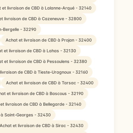
 et livraison de CBD à Lalanne-Arqué - 32140
et livraison de CBD à Cazeneuve - 32800
n-Bergelle - 32290
Achat et livraison de CBD à Projan - 32400
t et livraison de CBD à Lahas - 32130
t et livraison de CBD à Pessoulens - 32380
 livraison de CBD à Tieste-Uragnoux - 32160
Achat et livraison de CBD à Tarsac - 32400
hat et livraison de CBD à Bascous - 32190
et livraison de CBD à Bellegarde - 32140
D à Saint-Georges - 32430
Achat et livraison de CBD à Sirac - 32430