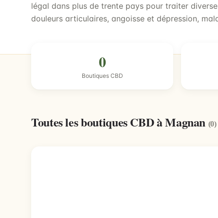
légal dans plus de trente pays pour traiter diver
douleurs articulaires, angoisse et dépression, m
0
Boutiques CBD
Toutes les boutiques CBD à Magnan
(0)