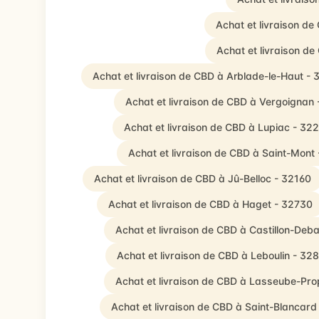
Achat et livraison d
Achat et livraison d
Achat et livraison de CBD à Arblade-le-Haut - 
Achat et livraison de CBD à Vergoignan
Achat et livraison de CBD à Lupiac - 32
Achat et livraison de CBD à Saint-Mont
Achat et livraison de CBD à Jû-Belloc - 32160
Achat et livraison de CBD à Haget - 32730
Achat et livraison de CBD à Castillon-Deb
Achat et livraison de CBD à Leboulin - 32
Achat et livraison de CBD à Lasseube-Pr
Achat et livraison de CBD à Saint-Blancard