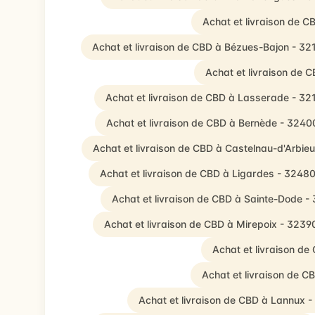
Achat et livraison de
Achat et livraison de CBD à Bézues-Bajon - 32
Achat et livraison de 
Achat et livraison de CBD à Lasserade - 32
Achat et livraison de CBD à Bernède - 3240
Achat et livraison de CBD à Castelnau-d'Arbie
Achat et livraison de CBD à Ligardes - 3248
Achat et livraison de CBD à Sainte-Dode -
Achat et livraison de CBD à Mirepoix - 3239
Achat et livraison d
Achat et livraison de 
Achat et livraison de CBD à Lannux 