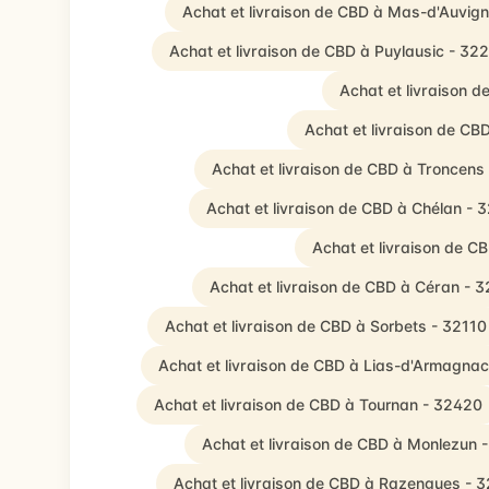
Achat et livraison de CBD à Mas-d'Auvig
Achat et livraison de CBD à Puylausic - 32
Achat et livraison 
Achat et livraison de C
Achat et livraison de CBD à Troncens
Achat et livraison de CBD à Chélan - 
Achat et livraison de 
Achat et livraison de CBD à Céran - 
Achat et livraison de CBD à Sorbets - 32110
Achat et livraison de CBD à Lias-d'Armagna
Achat et livraison de CBD à Tournan - 32420
Achat et livraison de CBD à Monlezun 
Achat et livraison de CBD à Razengues - 