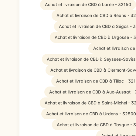
Achat et livraison de CBD à Larée - 32150
Achat et livraison de CBD à Réans - 3
Achat et livraison de CBD à Ségos - 
Achat et livraison de CBD à Urgosse - 
Achat et livraison d
Achat et livraison de CBD à Seysses-Savès
Achat et livraison de CBD à Clermont-Sa
Achat et livraison de CBD à Tillac - 32
Achat et livraison de CBD à Aux-Aussat -
Achat et livraison de CBD à Saint-Michel - 
Achat et livraison de CBD à Urdens - 32500
Achat et livraison de CBD à Tasque - 
Achat et livrais