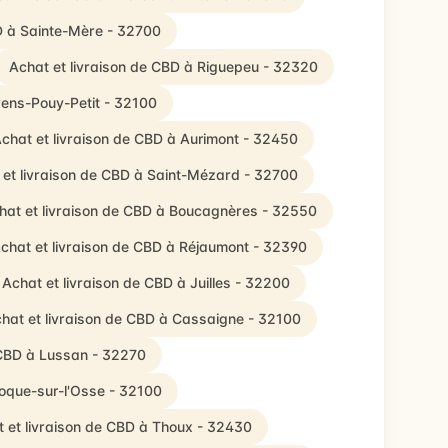
D à Sainte-Mère - 32700
Achat et livraison de CBD à Riguepeu - 32320
rens-Pouy-Petit - 32100
chat et livraison de CBD à Aurimont - 32450
 et livraison de CBD à Saint-Mézard - 32700
hat et livraison de CBD à Boucagnères - 32550
chat et livraison de CBD à Réjaumont - 32390
Achat et livraison de CBD à Juilles - 32200
hat et livraison de CBD à Cassaigne - 32100
 CBD à Lussan - 32270
roque-sur-l'Osse - 32100
 et livraison de CBD à Thoux - 32430