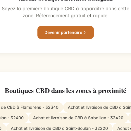
Soyez la première boutique CBD à apparaître dans cette
zone. Référencement gratuit et rapide.
Devenir partenaire
Boutiques CBD dans les zones à proximité
on de CBD à Flamarens - 32340
Achat et livraison de CBD à Sai
uian - 32400
Achat et livraison de CBD à Sabaillan - 32420
0
Achat et livraison de CBD à Saint-Soulan - 32220
Achat 