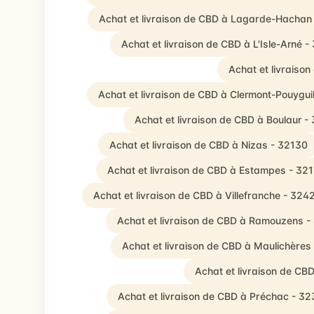
Achat et livraison de CBD à Lagarde-Hachan
Achat et livraison de CBD à L'Isle-Arné 
Achat et livraiso
Achat et livraison de CBD à Clermont-Pouygui
Achat et livraison de CBD à Boulaur -
Achat et livraison de CBD à Nizas - 32130
Achat et livraison de CBD à Estampes - 32
Achat et livraison de CBD à Villefranche - 324
Achat et livraison de CBD à Ramouzens 
Achat et livraison de CBD à Maulichères
Achat et livraison de CB
Achat et livraison de CBD à Préchac - 3