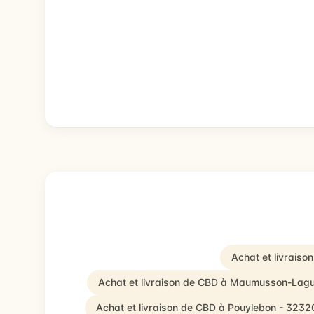
Achat et livrais
Achat et livraison de CBD à Maumusson-Lag
Achat et livraison de CBD à Pouylebon - 3232