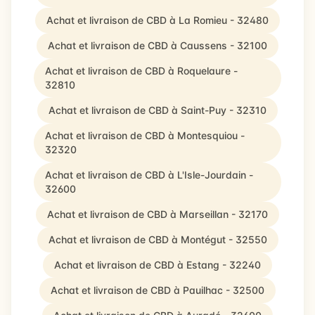
Achat et livraison de CBD à La Romieu - 32480
Achat et livraison de CBD à Caussens - 32100
Achat et livraison de CBD à Roquelaure -
32810
Achat et livraison de CBD à Saint-Puy - 32310
Achat et livraison de CBD à Montesquiou -
32320
Achat et livraison de CBD à L'Isle-Jourdain -
32600
Achat et livraison de CBD à Marseillan - 32170
Achat et livraison de CBD à Montégut - 32550
Achat et livraison de CBD à Estang - 32240
Achat et livraison de CBD à Pauilhac - 32500