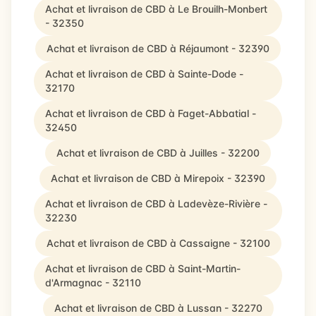
Achat et livraison de CBD à Le Brouilh-Monbert
- 32350
Achat et livraison de CBD à Réjaumont - 32390
Achat et livraison de CBD à Sainte-Dode -
32170
Achat et livraison de CBD à Faget-Abbatial -
32450
Achat et livraison de CBD à Juilles - 32200
Achat et livraison de CBD à Mirepoix - 32390
Achat et livraison de CBD à Ladevèze-Rivière -
32230
Achat et livraison de CBD à Cassaigne - 32100
Achat et livraison de CBD à Saint-Martin-
d'Armagnac - 32110
Achat et livraison de CBD à Lussan - 32270