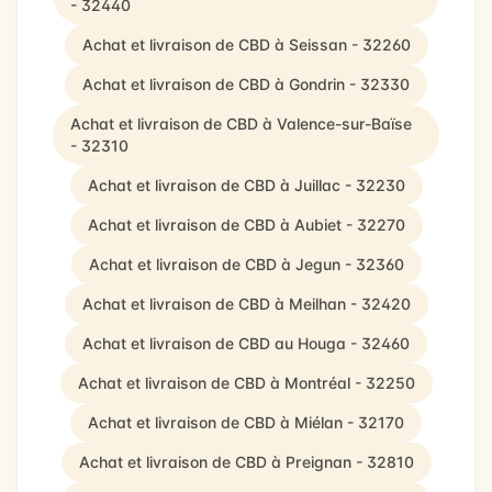
- 32440
Achat et livraison de CBD à Seissan - 32260
Achat et livraison de CBD à Gondrin - 32330
Achat et livraison de CBD à Valence-sur-Baïse
- 32310
Achat et livraison de CBD à Juillac - 32230
Achat et livraison de CBD à Aubiet - 32270
Achat et livraison de CBD à Jegun - 32360
Achat et livraison de CBD à Meilhan - 32420
Achat et livraison de CBD au Houga - 32460
Achat et livraison de CBD à Montréal - 32250
Achat et livraison de CBD à Miélan - 32170
Achat et livraison de CBD à Preignan - 32810