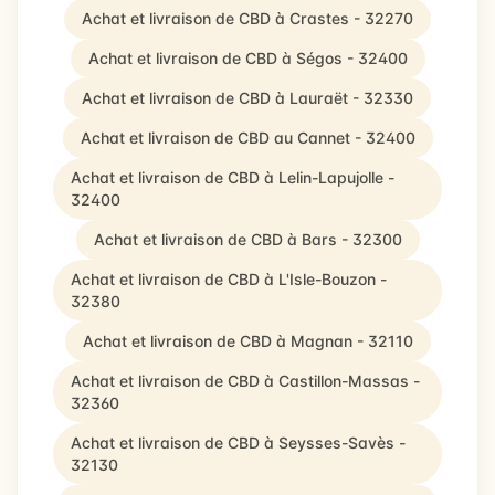
Achat et livraison de CBD à Crastes - 32270
Achat et livraison de CBD à Ségos - 32400
Achat et livraison de CBD à Lauraët - 32330
Achat et livraison de CBD au Cannet - 32400
Achat et livraison de CBD à Lelin-Lapujolle -
32400
Achat et livraison de CBD à Bars - 32300
Achat et livraison de CBD à L'Isle-Bouzon -
32380
Achat et livraison de CBD à Magnan - 32110
Achat et livraison de CBD à Castillon-Massas -
32360
Achat et livraison de CBD à Seysses-Savès -
32130