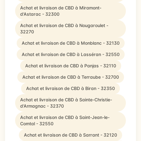
Achat et livraison de CBD à Miramont-
d'Astarac - 32300
Achat et livraison de CBD à Nougaroulet -
32270
Achat et livraison de CBD à Monblanc - 32130
Achat et livraison de CBD à Lasséran - 32550
Achat et livraison de CBD à Panjas - 32110
Achat et livraison de CBD à Terraube - 32700
Achat et livraison de CBD à Biran - 32350
Achat et livraison de CBD à Sainte-Christie-
d'Armagnac - 32370
Achat et livraison de CBD à Saint-Jean-le-
Comtal - 32550
Achat et livraison de CBD à Sarrant - 32120