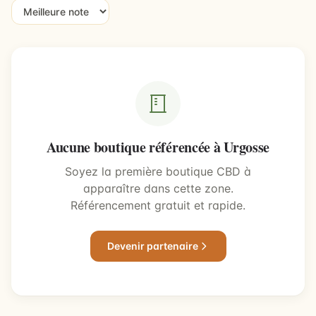
Aucune boutique référencée à Urgosse
Soyez la première boutique CBD à
apparaître dans cette zone.
Référencement gratuit et rapide.
Devenir partenaire