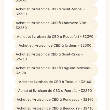
32490
Achat et livraison de CBD à Saint-Michel -
32300
Achat et livraison de CBD à Ladevèze-Ville -
32230
Achat et livraison de CBD à Roquefort - 32390
Achat et livraison de CBD à Urdens - 32500
Achat et livraison de CBD à Saint-Cricq -
32430
Achat et livraison de CBD à Laguian-Mazous -
32170
Achat et livraison de CBD à Tasque - 32160
Achat et livraison de CBD à Fourcès - 32250
Achat et livraison de CBD à Panassac - 32140
Achat et livraison de CBD à Beaucaire - 32410