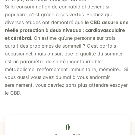
Si la consommation de cannabidiol devient si
populaire, c’est grâce à ses vertus. Sachez que
diverses études ont démontré que
le CBD assure une
réelle protection à deux niveaux : cardiovasculaire
et cérébral
. On estime qu’une personne sur trois
aurait des problèmes de sommeil ? C’est parfois
occasionnel, mais on sait que la qualité du sommeil
est un paramètre de santé incontournable :
métabolisme, renforcement immunitaire, mémoire… Si
vous aussi vous avez du mal à vous endormir
sereinement, vous devriez sans plus attendre essayer
le CBD.
0