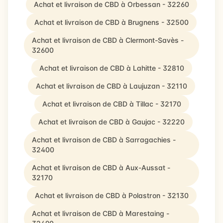
Achat et livraison de CBD à Orbessan - 32260
Achat et livraison de CBD à Brugnens - 32500
Achat et livraison de CBD à Clermont-Savès -
32600
Achat et livraison de CBD à Lahitte - 32810
Achat et livraison de CBD à Laujuzan - 32110
Achat et livraison de CBD à Tillac - 32170
Achat et livraison de CBD à Gaujac - 32220
Achat et livraison de CBD à Sarragachies -
32400
Achat et livraison de CBD à Aux-Aussat -
32170
Achat et livraison de CBD à Polastron - 32130
Achat et livraison de CBD à Marestaing -