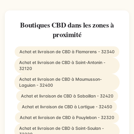
Boutiques CBD dans les zones à
proximité
Achat et livraison de CBD à Flamarens - 32340
Achat et livraison de CBD à Saint-Antonin -
32120
Achat et livraison de CBD à Maumusson-
Laguian - 32400
Achat et livraison de CBD à Sabaillan - 32420
Achat et livraison de CBD à Lartigue - 32450
Achat et livraison de CBD à Pouylebon - 32320
Achat et livraison de CBD à Saint-Soulan -