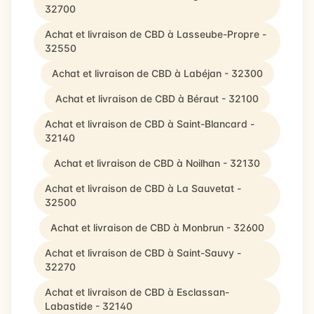
32700
Achat et livraison de CBD à Lasseube-Propre -
32550
Achat et livraison de CBD à Labéjan - 32300
Achat et livraison de CBD à Béraut - 32100
Achat et livraison de CBD à Saint-Blancard -
32140
Achat et livraison de CBD à Noilhan - 32130
Achat et livraison de CBD à La Sauvetat -
32500
Achat et livraison de CBD à Monbrun - 32600
Achat et livraison de CBD à Saint-Sauvy -
32270
Achat et livraison de CBD à Esclassan-
Labastide - 32140