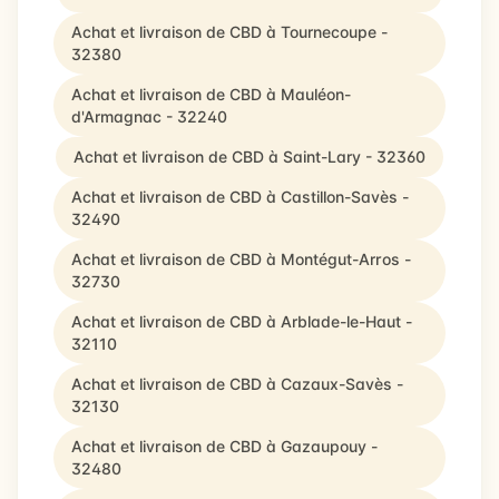
Achat et livraison de CBD à Tournecoupe -
32380
Achat et livraison de CBD à Mauléon-
d'Armagnac - 32240
Achat et livraison de CBD à Saint-Lary - 32360
Achat et livraison de CBD à Castillon-Savès -
32490
Achat et livraison de CBD à Montégut-Arros -
32730
Achat et livraison de CBD à Arblade-le-Haut -
32110
Achat et livraison de CBD à Cazaux-Savès -
32130
Achat et livraison de CBD à Gazaupouy -
32480