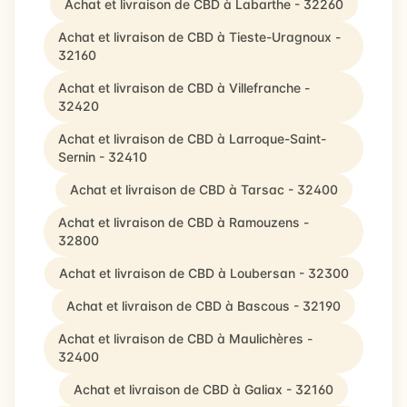
Achat et livraison de CBD à Labarthe - 32260
Achat et livraison de CBD à Tieste-Uragnoux -
32160
Achat et livraison de CBD à Villefranche -
32420
Achat et livraison de CBD à Larroque-Saint-
Sernin - 32410
Achat et livraison de CBD à Tarsac - 32400
Achat et livraison de CBD à Ramouzens -
32800
Achat et livraison de CBD à Loubersan - 32300
Achat et livraison de CBD à Bascous - 32190
Achat et livraison de CBD à Maulichères -
32400
Achat et livraison de CBD à Galiax - 32160