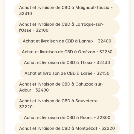
Achat et livraison de CBD à Maignaut-Tauzia -
32310
Achat et livraison de CBD à Larroque-sur-
l'Osse - 32100
Achat et livraison de CBD à Lannux - 32400
Achat et livraison de CBD à Ornézan - 32260
Achat et livraison de CBD à Thoux - 32430
Achat et livraison de CBD à Larée - 32150
Achat et livraison de CBD à Cahuzac-sur-
Adour - 32400
Achat et livraison de CBD à Sauveterre -
32220
Achat et livraison de CBD à Réans - 32800
Achat et livraison de CBD à Montpézat - 32220