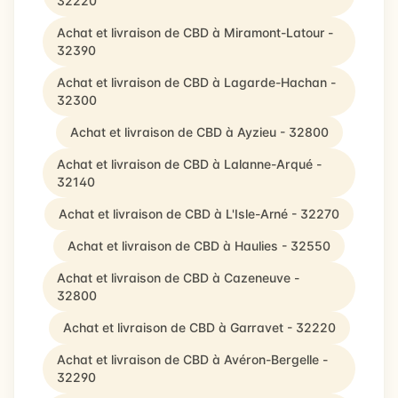
32220
Achat et livraison de CBD à Miramont-Latour -
32390
Achat et livraison de CBD à Lagarde-Hachan -
32300
Achat et livraison de CBD à Ayzieu - 32800
Achat et livraison de CBD à Lalanne-Arqué -
32140
Achat et livraison de CBD à L'Isle-Arné - 32270
Achat et livraison de CBD à Haulies - 32550
Achat et livraison de CBD à Cazeneuve -
32800
Achat et livraison de CBD à Garravet - 32220
Achat et livraison de CBD à Avéron-Bergelle -
32290