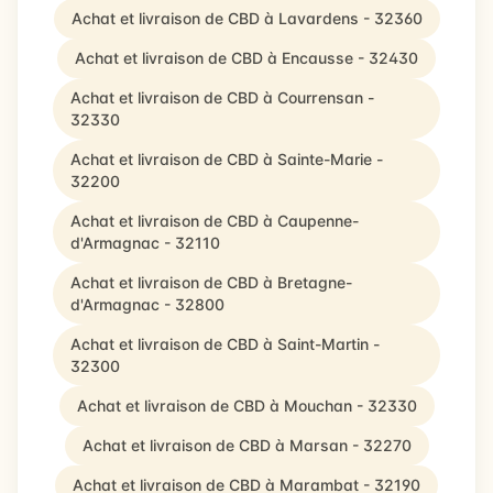
Achat et livraison de CBD à Lavardens - 32360
Achat et livraison de CBD à Encausse - 32430
Achat et livraison de CBD à Courrensan -
32330
Achat et livraison de CBD à Sainte-Marie -
32200
Achat et livraison de CBD à Caupenne-
d'Armagnac - 32110
Achat et livraison de CBD à Bretagne-
d'Armagnac - 32800
Achat et livraison de CBD à Saint-Martin -
32300
Achat et livraison de CBD à Mouchan - 32330
Achat et livraison de CBD à Marsan - 32270
Achat et livraison de CBD à Marambat - 32190