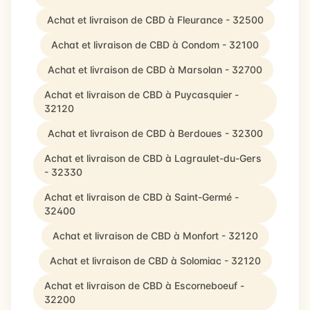
Achat et livraison de CBD à Fleurance - 32500
Achat et livraison de CBD à Condom - 32100
Achat et livraison de CBD à Marsolan - 32700
Achat et livraison de CBD à Puycasquier -
32120
Achat et livraison de CBD à Berdoues - 32300
Achat et livraison de CBD à Lagraulet-du-Gers
- 32330
Achat et livraison de CBD à Saint-Germé -
32400
Achat et livraison de CBD à Monfort - 32120
Achat et livraison de CBD à Solomiac - 32120
Achat et livraison de CBD à Escorneboeuf -
32200