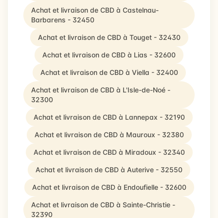
Achat et livraison de CBD à Castelnau-
Barbarens - 32450
Achat et livraison de CBD à Touget - 32430
Achat et livraison de CBD à Lias - 32600
Achat et livraison de CBD à Viella - 32400
Achat et livraison de CBD à L'Isle-de-Noé -
32300
Achat et livraison de CBD à Lannepax - 32190
Achat et livraison de CBD à Mauroux - 32380
Achat et livraison de CBD à Miradoux - 32340
Achat et livraison de CBD à Auterive - 32550
Achat et livraison de CBD à Endoufielle - 32600
Achat et livraison de CBD à Sainte-Christie -
32390