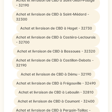
Achat et livraison de CBD à Saint-Jean-Poutge
- 32190
Achat et livraison de CBD à Saint-Médard -
32300
Achat et livraison de CBD à Haget - 32730
Achat et livraison de CBD à Castéra-Lectourois
- 32700
Achat et livraison de CBD à Bassoues - 32320
Achat et livraison de CBD à Castillon-Debats -
32190
Achat et livraison de CBD à Dému - 32190
Achat et livraison de CBD à Frégouville - 32490
Achat et livraison de CBD à Leboulin - 32810
Achat et livraison de CBD à Caumont - 32400
Achat et livraison de CBD à Pergain-Taillac -