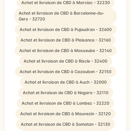
Achat et livraison de CBD à Marciac - 32230
Achat et livraison de CBD à Barcelonne-du-
Gers - 32720
Achat et livraison de CBD à Pujaudran - 32600
Achat et livraison de CBD à Plaisance - 32160
Achat et livraison de CBD à Masseube - 32140
Achat et livraison de CBD à Riscle - 32400
Achat et livraison de CBD à Cazaubon - 32150
Achat et livraison de CBD à Auch - 32000
Achat et livraison de CBD à Nogaro - 32110
Achat et livraison de CBD à Lombez - 32220
Achat et livraison de CBD à Mauvezin - 32120
Achat et livraison de CBD à Samatan - 32130