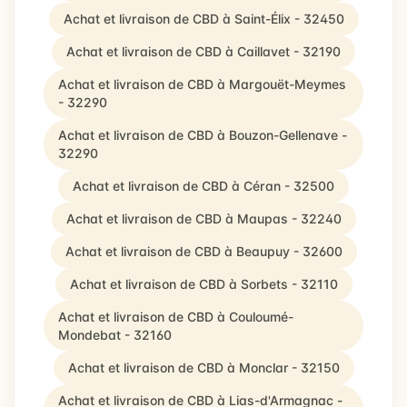
Achat et livraison de CBD à Saint-Élix - 32450
Achat et livraison de CBD à Caillavet - 32190
Achat et livraison de CBD à Margouët-Meymes
- 32290
Achat et livraison de CBD à Bouzon-Gellenave -
32290
Achat et livraison de CBD à Céran - 32500
Achat et livraison de CBD à Maupas - 32240
Achat et livraison de CBD à Beaupuy - 32600
Achat et livraison de CBD à Sorbets - 32110
Achat et livraison de CBD à Couloumé-
Mondebat - 32160
Achat et livraison de CBD à Monclar - 32150
Achat et livraison de CBD à Lias-d'Armagnac -