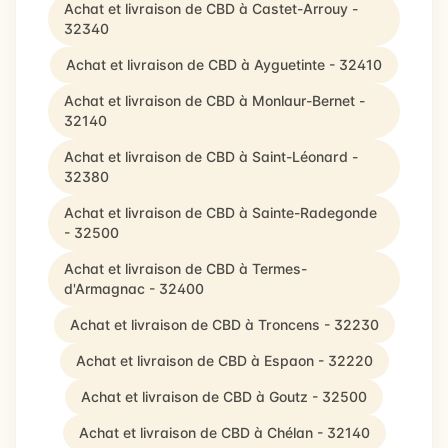
Achat et livraison de CBD à Castet-Arrouy -
32340
Achat et livraison de CBD à Ayguetinte - 32410
Achat et livraison de CBD à Monlaur-Bernet -
32140
Achat et livraison de CBD à Saint-Léonard -
32380
Achat et livraison de CBD à Sainte-Radegonde
- 32500
Achat et livraison de CBD à Termes-
d'Armagnac - 32400
Achat et livraison de CBD à Troncens - 32230
Achat et livraison de CBD à Espaon - 32220
Achat et livraison de CBD à Goutz - 32500
Achat et livraison de CBD à Chélan - 32140