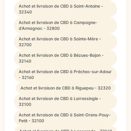
Achat et livraison de CBD à Saint-Antoine -
32340
Achat et livraison de CBD à Campagne-
d'Armagnac - 32800
Achat et livraison de CBD à Sainte-Mère -
32700
Achat et livraison de CBD à Bézues-Bajon -
32140
Achat et livraison de CBD à Préchac-sur-Adour
- 32160
Achat et livraison de CBD à Riguepeu - 32320
Achat et livraison de CBD à Larressingle -
32100
Achat et livraison de CBD à Saint-Orens-Pouy-
Petit - 32100