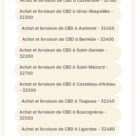
Achat et livraison de CBD à Lasserade - 32160
Achat et livraison de CBD à Idrac-Respaillès -
32300
Achat et livraison de CBD à Aurimont - 32450
Achat et livraison de CBD à Bernède - 32400
Achat et livraison de CBD à Saint-Germier -
32200
Achat et livraison de CBD à Saint-Mézard -
32700
Achat et livraison de CBD à Castelnau-d'Arbieu
- 32500
Achat et livraison de CBD à Toujouse - 32240
Achat et livraison de CBD à Boucagnères -
32550
Achat et livraison de CBD à Ligardes - 32480