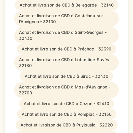
Achat et livraison de CBD à Bellegarde - 32140
Achat et livraison de CBD à Castelnau-sur-
l'Auvignon - 32100
Achat et livraison de CBD à Saint-Georges -
32430
Achat et livraison de CBD à Préchac - 32390
Achat et livraison de CBD à Labastide-Savès -
32130
Achat et livraison de CBD à Sirac - 32430
Achat et livraison de CBD à Mas-d'Auvignon -
32700
Achat et livraison de CBD à Cézan - 32410
Achat et livraison de CBD à Pompiac - 32130
Achat et livraison de CBD à Puylausic - 32220