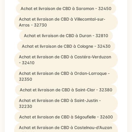
Achat et livraison de CBD à Saramon - 32450
Achat et livraison de CBD à Villecomtal-sur-
Arros - 32730
Achat et livraison de CBD à Duran - 32810
Achat et livraison de CBD à Cologne - 32430
Achat et livraison de CBD à Castéra-Verduzan
- 32410
Achat et livraison de CBD à Ordan-Larroque -
32350
Achat et livraison de CBD à Saint-Clar - 32380
Achat et livraison de CBD à Saint-Justin -
32230
Achat et livraison de CBD à Ségoufielle - 32600
Achat et livraison de CBD à Castelnau-d'Auzan