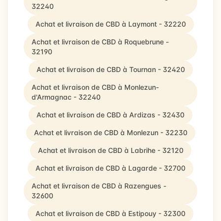
32240
Achat et livraison de CBD à Laymont - 32220
Achat et livraison de CBD à Roquebrune -
32190
Achat et livraison de CBD à Tournan - 32420
Achat et livraison de CBD à Monlezun-
d'Armagnac - 32240
Achat et livraison de CBD à Ardizas - 32430
Achat et livraison de CBD à Monlezun - 32230
Achat et livraison de CBD à Labrihe - 32120
Achat et livraison de CBD à Lagarde - 32700
Achat et livraison de CBD à Razengues -
32600
Achat et livraison de CBD à Estipouy - 32300