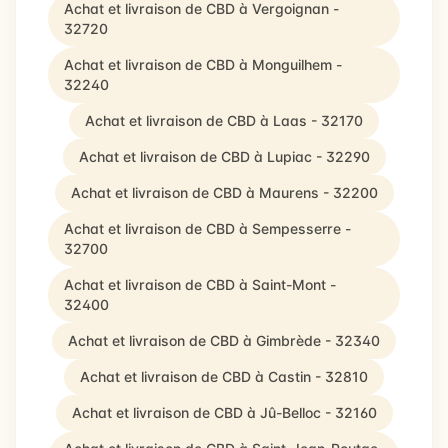
Achat et livraison de CBD à Vergoignan -
32720
Achat et livraison de CBD à Monguilhem -
32240
Achat et livraison de CBD à Laas - 32170
Achat et livraison de CBD à Lupiac - 32290
Achat et livraison de CBD à Maurens - 32200
Achat et livraison de CBD à Sempesserre -
32700
Achat et livraison de CBD à Saint-Mont -
32400
Achat et livraison de CBD à Gimbrède - 32340
Achat et livraison de CBD à Castin - 32810
Achat et livraison de CBD à Jû-Belloc - 32160