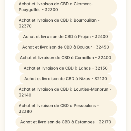
Achat et livraison de CBD à Clermont-
Pouyguillès - 32300
Achat et livraison de CBD à Bourrouillan -
32370
Achat et livraison de CBD à Projan - 32400
Achat et livraison de CBD à Boulaur - 32450
Achat et livraison de CBD à Corneillan - 32400
Achat et livraison de CBD à Lahas - 32130
Achat et livraison de CBD à Nizas - 32130
Achat et livraison de CBD à Lourties-Monbrun -
32140
Achat et livraison de CBD à Pessoulens -
32380
Achat et livraison de CBD à Estampes - 32170