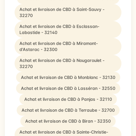
Achat et livraison de CBD à Saint-Sauvy -
32270
Achat et livraison de CBD à Esclassan-
Labastide - 32140
Achat et livraison de CBD à Miramont-
d'Astarac - 32300
Achat et livraison de CBD à Nougaroulet -
32270
Achat et livraison de CBD à Monblanc - 32130
Achat et livraison de CBD à Lasséran - 32550
Achat et livraison de CBD à Panjas - 32110
Achat et livraison de CBD à Terraube - 32700
Achat et livraison de CBD à Biran - 32350
Achat et livraison de CBD à Sainte-Christie-