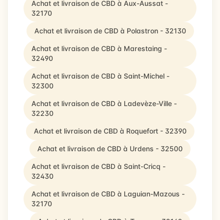
Achat et livraison de CBD à Aux-Aussat -
32170
Achat et livraison de CBD à Polastron - 32130
Achat et livraison de CBD à Marestaing -
32490
Achat et livraison de CBD à Saint-Michel -
32300
Achat et livraison de CBD à Ladevèze-Ville -
32230
Achat et livraison de CBD à Roquefort - 32390
Achat et livraison de CBD à Urdens - 32500
Achat et livraison de CBD à Saint-Cricq -
32430
Achat et livraison de CBD à Laguian-Mazous -
32170