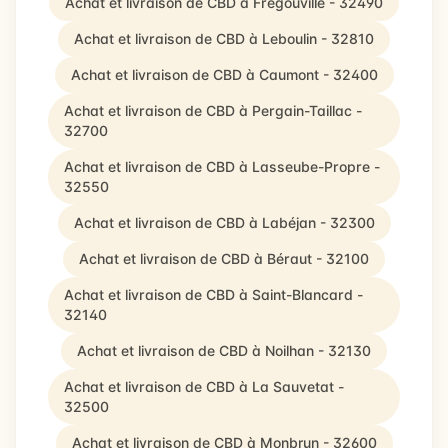
Achat et livraison de CBD à Frégouville - 32490
Achat et livraison de CBD à Leboulin - 32810
Achat et livraison de CBD à Caumont - 32400
Achat et livraison de CBD à Pergain-Taillac -
32700
Achat et livraison de CBD à Lasseube-Propre -
32550
Achat et livraison de CBD à Labéjan - 32300
Achat et livraison de CBD à Béraut - 32100
Achat et livraison de CBD à Saint-Blancard -
32140
Achat et livraison de CBD à Noilhan - 32130
Achat et livraison de CBD à La Sauvetat -
32500
Achat et livraison de CBD à Monbrun - 32600