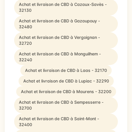
Achat et livraison de CBD à Cazaux-Savès -
32130
Achat et livraison de CBD à Gazaupouy -
32480
Achat et livraison de CBD à Vergoignan -
32720
Achat et livraison de CBD à Monguilhem -
32240
Achat et livraison de CBD à Laas - 32170
Achat et livraison de CBD à Lupiac - 32290
Achat et livraison de CBD à Maurens - 32200
Achat et livraison de CBD à Sempesserre -
32700
Achat et livraison de CBD à Saint-Mont -
32400