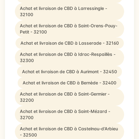
Achat et livraison de CBD à Larressingle -
32100
Achat et livraison de CBD à Saint-Orens-Pouy-
Petit - 32100
Achat et livraison de CBD à Lasserade - 32160
Achat et livraison de CBD à Idrac-Respaillès -
32300
Achat et livraison de CBD à Aurimont - 32450
Achat et livraison de CBD à Bernède - 32400
Achat et livraison de CBD à Saint-Germier -
32200
Achat et livraison de CBD à Saint-Mézard -
32700
Achat et livraison de CBD à Castelnau-d'Arbieu
- 32500