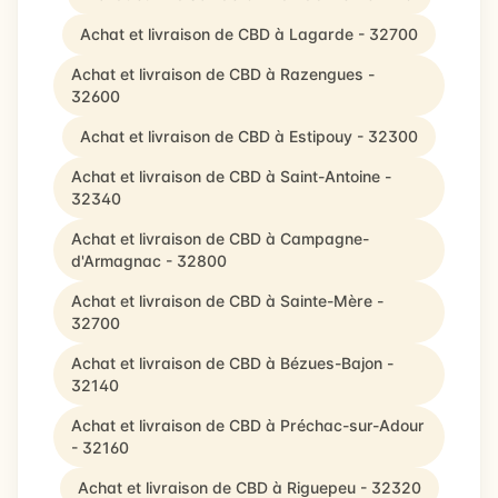
Achat et livraison de CBD à Lagarde - 32700
Achat et livraison de CBD à Razengues -
32600
Achat et livraison de CBD à Estipouy - 32300
Achat et livraison de CBD à Saint-Antoine -
32340
Achat et livraison de CBD à Campagne-
d'Armagnac - 32800
Achat et livraison de CBD à Sainte-Mère -
32700
Achat et livraison de CBD à Bézues-Bajon -
32140
Achat et livraison de CBD à Préchac-sur-Adour
- 32160
Achat et livraison de CBD à Riguepeu - 32320