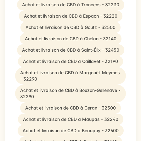
Achat et livraison de CBD à Troncens - 32230
Achat et livraison de CBD à Espaon - 32220
Achat et livraison de CBD à Goutz - 32500
Achat et livraison de CBD à Chélan - 32140
Achat et livraison de CBD à Saint-Élix - 32450
Achat et livraison de CBD à Caillavet - 32190
Achat et livraison de CBD à Margouët-Meymes
- 32290
Achat et livraison de CBD à Bouzon-Gellenave -
32290
Achat et livraison de CBD à Céran - 32500
Achat et livraison de CBD à Maupas - 32240
Achat et livraison de CBD à Beaupuy - 32600