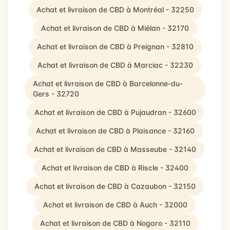
Achat et livraison de CBD à Montréal - 32250
Achat et livraison de CBD à Miélan - 32170
Achat et livraison de CBD à Preignan - 32810
Achat et livraison de CBD à Marciac - 32230
Achat et livraison de CBD à Barcelonne-du-
Gers - 32720
Achat et livraison de CBD à Pujaudran - 32600
Achat et livraison de CBD à Plaisance - 32160
Achat et livraison de CBD à Masseube - 32140
Achat et livraison de CBD à Riscle - 32400
Achat et livraison de CBD à Cazaubon - 32150
Achat et livraison de CBD à Auch - 32000
Achat et livraison de CBD à Nogaro - 32110