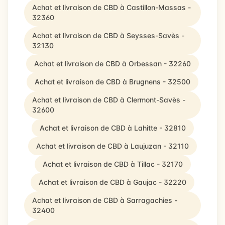
Achat et livraison de CBD à Castillon-Massas -
32360
Achat et livraison de CBD à Seysses-Savès -
32130
Achat et livraison de CBD à Orbessan - 32260
Achat et livraison de CBD à Brugnens - 32500
Achat et livraison de CBD à Clermont-Savès -
32600
Achat et livraison de CBD à Lahitte - 32810
Achat et livraison de CBD à Laujuzan - 32110
Achat et livraison de CBD à Tillac - 32170
Achat et livraison de CBD à Gaujac - 32220
Achat et livraison de CBD à Sarragachies -
32400