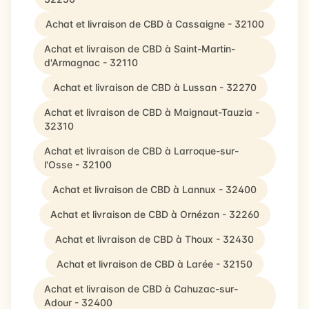
Achat et livraison de CBD à Cassaigne - 32100
Achat et livraison de CBD à Saint-Martin-
d'Armagnac - 32110
Achat et livraison de CBD à Lussan - 32270
Achat et livraison de CBD à Maignaut-Tauzia -
32310
Achat et livraison de CBD à Larroque-sur-
l'Osse - 32100
Achat et livraison de CBD à Lannux - 32400
Achat et livraison de CBD à Ornézan - 32260
Achat et livraison de CBD à Thoux - 32430
Achat et livraison de CBD à Larée - 32150
Achat et livraison de CBD à Cahuzac-sur-
Adour - 32400