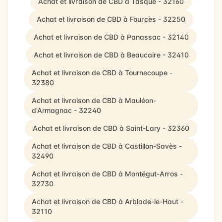
Achat et livraison de CBD à Tasque - 32160
Achat et livraison de CBD à Fourcès - 32250
Achat et livraison de CBD à Panassac - 32140
Achat et livraison de CBD à Beaucaire - 32410
Achat et livraison de CBD à Tournecoupe -
32380
Achat et livraison de CBD à Mauléon-
d'Armagnac - 32240
Achat et livraison de CBD à Saint-Lary - 32360
Achat et livraison de CBD à Castillon-Savès -
32490
Achat et livraison de CBD à Montégut-Arros -
32730
Achat et livraison de CBD à Arblade-le-Haut -
32110