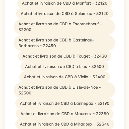
Achat et livraison de CBD à Monfort - 32120
Achat et livraison de CBD à Solomiac - 32120
Achat et livraison de CBD à Escorneboeuf -
32200
Achat et livraison de CBD à Castelnau-
Barbarens - 32450
Achat et livraison de CBD à Touget - 32430
Achat et livraison de CBD à Lias - 32600
Achat et livraison de CBD à Viella - 32400
Achat et livraison de CBD à L'Isle-de-Noé -
32300
Achat et livraison de CBD à Lannepax - 32190
Achat et livraison de CBD à Mauroux - 32380
Achat et livraison de CBD à Miradoux - 32340