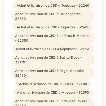
Achat et livraison de CBD à Toujouse - 32240
Achat et livraison de CBD à Boucagnères -
32550
Achat et livraison de CBD à Ligardes - 32480
Achat et livraison de CBD à Le Brouilh-Monbert
- 32350
Achat et livraison de CBD à Réjaumont - 32390
Achat et livraison de CBD à Sainte-Dode -
32170
Achat et livraison de CBD à Faget-Abbatial -
32450
Achat et livraison de CBD à Juilles - 32200
Achat et livraison de CBD à Mirepoix - 32390
Achat et livraison de CBD à Ladevèze-Rivière -
32230