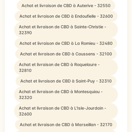
Achat et livraison de CBD à Auterive - 32550
Achat et livraison de CBD à Endoufielle - 32600
Achat et livraison de CBD à Sainte-Christie -
32390
Achat et livraison de CBD à La Romieu - 32480
Achat et livraison de CBD à Caussens - 32100
Achat et livraison de CBD à Roquelaure -
32810
Achat et livraison de CBD à Saint-Puy - 32310
Achat et livraison de CBD à Montesquiou -
32320
Achat et livraison de CBD à L'Isle-Jourdain -
32600
Achat et livraison de CBD à Marseillan - 32170