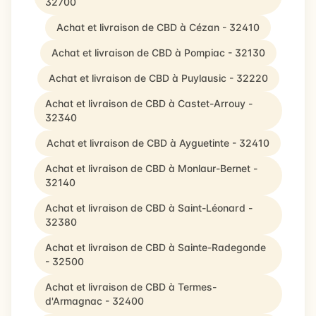
32700
Achat et livraison de CBD à Cézan - 32410
Achat et livraison de CBD à Pompiac - 32130
Achat et livraison de CBD à Puylausic - 32220
Achat et livraison de CBD à Castet-Arrouy -
32340
Achat et livraison de CBD à Ayguetinte - 32410
Achat et livraison de CBD à Monlaur-Bernet -
32140
Achat et livraison de CBD à Saint-Léonard -
32380
Achat et livraison de CBD à Sainte-Radegonde
- 32500
Achat et livraison de CBD à Termes-
d'Armagnac - 32400