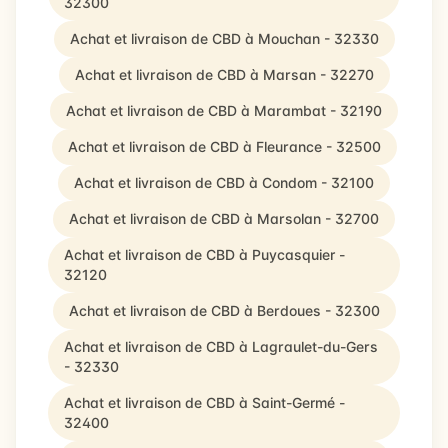
32300
Achat et livraison de CBD à Mouchan - 32330
Achat et livraison de CBD à Marsan - 32270
Achat et livraison de CBD à Marambat - 32190
Achat et livraison de CBD à Fleurance - 32500
Achat et livraison de CBD à Condom - 32100
Achat et livraison de CBD à Marsolan - 32700
Achat et livraison de CBD à Puycasquier -
32120
Achat et livraison de CBD à Berdoues - 32300
Achat et livraison de CBD à Lagraulet-du-Gers
- 32330
Achat et livraison de CBD à Saint-Germé -
32400