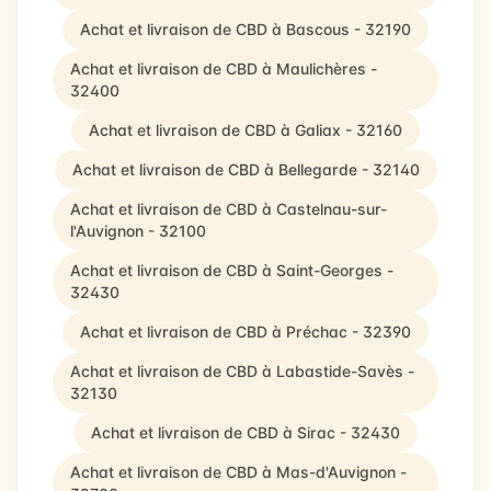
Achat et livraison de CBD à Bascous - 32190
Achat et livraison de CBD à Maulichères -
32400
Achat et livraison de CBD à Galiax - 32160
Achat et livraison de CBD à Bellegarde - 32140
Achat et livraison de CBD à Castelnau-sur-
l'Auvignon - 32100
Achat et livraison de CBD à Saint-Georges -
32430
Achat et livraison de CBD à Préchac - 32390
Achat et livraison de CBD à Labastide-Savès -
32130
Achat et livraison de CBD à Sirac - 32430
Achat et livraison de CBD à Mas-d'Auvignon -