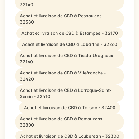
32140
Achat et livraison de CBD à Pessoulens -
32380
Achat et livraison de CBD à Estampes - 32170
Achat et livraison de CBD à Labarthe - 32260
Achat et livraison de CBD à Tieste-Uragnoux -
32160
Achat et livraison de CBD à Villefranche -
32420
Achat et livraison de CBD à Larroque-Saint-
Sernin - 32410
Achat et livraison de CBD à Tarsac - 32400
Achat et livraison de CBD à Ramouzens -
32800
Achat et livraison de CBD à Loubersan - 32300