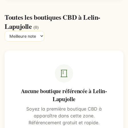
Toutes les boutiques CBD à Lelin-
Lapujolle
(0)
Aucune boutique référencée à Lelin-
Lapujolle
Soyez la première boutique CBD à
apparaître dans cette zone.
Référencement gratuit et rapide.