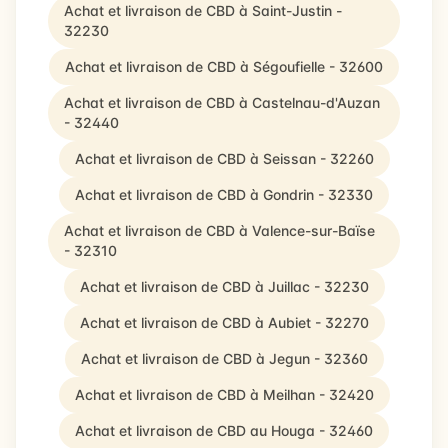
Achat et livraison de CBD à Saint-Justin -
32230
Achat et livraison de CBD à Ségoufielle - 32600
Achat et livraison de CBD à Castelnau-d'Auzan
- 32440
Achat et livraison de CBD à Seissan - 32260
Achat et livraison de CBD à Gondrin - 32330
Achat et livraison de CBD à Valence-sur-Baïse
- 32310
Achat et livraison de CBD à Juillac - 32230
Achat et livraison de CBD à Aubiet - 32270
Achat et livraison de CBD à Jegun - 32360
Achat et livraison de CBD à Meilhan - 32420
Achat et livraison de CBD au Houga - 32460