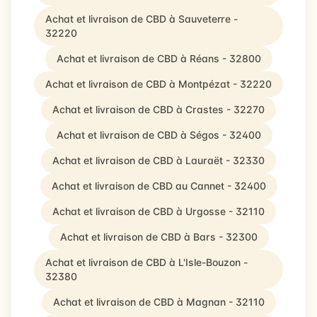
Achat et livraison de CBD à Sauveterre -
32220
Achat et livraison de CBD à Réans - 32800
Achat et livraison de CBD à Montpézat - 32220
Achat et livraison de CBD à Crastes - 32270
Achat et livraison de CBD à Ségos - 32400
Achat et livraison de CBD à Lauraët - 32330
Achat et livraison de CBD au Cannet - 32400
Achat et livraison de CBD à Urgosse - 32110
Achat et livraison de CBD à Bars - 32300
Achat et livraison de CBD à L'Isle-Bouzon -
32380
Achat et livraison de CBD à Magnan - 32110