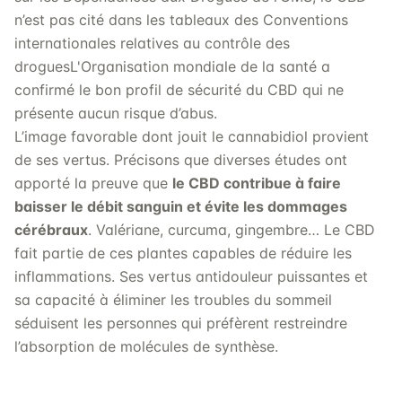
n’est pas cité dans les tableaux des Conventions
internationales relatives au contrôle des
droguesL'Organisation mondiale de la santé a
confirmé le bon profil de sécurité du CBD qui ne
présente aucun risque d’abus.
L’image favorable dont jouit le cannabidiol provient
de ses vertus. Précisons que diverses études ont
apporté la preuve que
le CBD contribue à faire
baisser le débit sanguin et évite les dommages
cérébraux
. Valériane, curcuma, gingembre… Le CBD
fait partie de ces plantes capables de réduire les
inflammations. Ses vertus antidouleur puissantes et
sa capacité à éliminer les troubles du sommeil
séduisent les personnes qui préfèrent restreindre
l’absorption de molécules de synthèse.