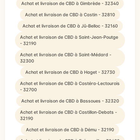
Achat et livraison de CBD à Gimbrède - 32340
Achat et livraison de CBD à Castin - 32810
Achat et livraison de CBD à Jû-Belloc - 32160
Achat et livraison de CBD à Saint-Jean-Poutge
- 32190
Achat et livraison de CBD à Saint-Médard -
32300
Achat et livraison de CBD à Haget - 32730
Achat et livraison de CBD à Castéra-Lectourois
- 32700
Achat et livraison de CBD à Bassoues - 32320
Achat et livraison de CBD à Castillon-Debats -
32190
Achat et livraison de CBD à Dému - 32190