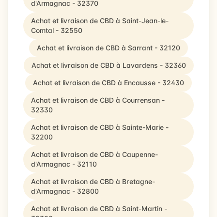
d'Armagnac - 32370
Achat et livraison de CBD à Saint-Jean-le-
Comtal - 32550
Achat et livraison de CBD à Sarrant - 32120
Achat et livraison de CBD à Lavardens - 32360
Achat et livraison de CBD à Encausse - 32430
Achat et livraison de CBD à Courrensan -
32330
Achat et livraison de CBD à Sainte-Marie -
32200
Achat et livraison de CBD à Caupenne-
d'Armagnac - 32110
Achat et livraison de CBD à Bretagne-
d'Armagnac - 32800
Achat et livraison de CBD à Saint-Martin -