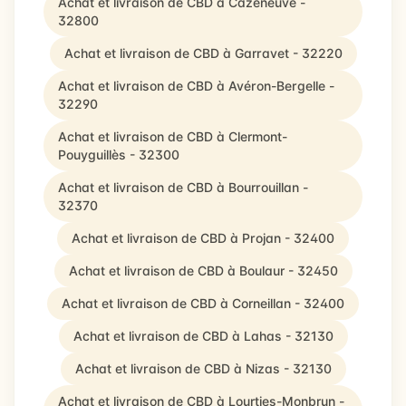
Achat et livraison de CBD à Cazeneuve -
32800
Achat et livraison de CBD à Garravet - 32220
Achat et livraison de CBD à Avéron-Bergelle -
32290
Achat et livraison de CBD à Clermont-
Pouyguillès - 32300
Achat et livraison de CBD à Bourrouillan -
32370
Achat et livraison de CBD à Projan - 32400
Achat et livraison de CBD à Boulaur - 32450
Achat et livraison de CBD à Corneillan - 32400
Achat et livraison de CBD à Lahas - 32130
Achat et livraison de CBD à Nizas - 32130
Achat et livraison de CBD à Lourties-Monbrun -