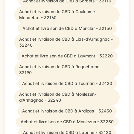
Achat et livraison de CBD à Sorbets - 32110
Achat et livraison de CBD à Couloumé-
Mondebat - 32160
Achat et livraison de CBD à Monclar - 32150
Achat et livraison de CBD à Lias-d'Armagnac -
32240
Achat et livraison de CBD à Laymont - 32220
Achat et livraison de CBD à Roquebrune -
32190
Achat et livraison de CBD à Tournan - 32420
Achat et livraison de CBD à Monlezun-
d'Armagnac - 32240
Achat et livraison de CBD à Ardizas - 32430
Achat et livraison de CBD à Monlezun - 32230
Achat et livraison de CBD à Labrihe - 32120