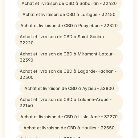
Achat et livraison de CBD à Sabaillan - 32420
Achat et livraison de CBD à Lartigue - 32450
Achat et livraison de CBD à Pouylebon - 32320
Achat et livraison de CBD à Saint-Soulan -
32220
Achat et livraison de CBD à Miramont-Latour -
32390
Achat et livraison de CBD à Lagarde-Hachan -
32300
Achat et livraison de CBD à Ayzieu - 32800
Achat et livraison de CBD à Lalanne-Arqué -
32140
Achat et livraison de CBD à L'Isle-Arné - 32270
Achat et livraison de CBD à Haulies - 32550