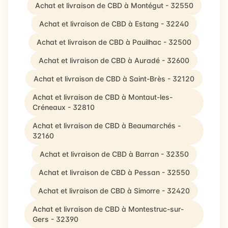
Achat et livraison de CBD à Montégut - 32550
Achat et livraison de CBD à Estang - 32240
Achat et livraison de CBD à Pauilhac - 32500
Achat et livraison de CBD à Auradé - 32600
Achat et livraison de CBD à Saint-Brès - 32120
Achat et livraison de CBD à Montaut-les-
Créneaux - 32810
Achat et livraison de CBD à Beaumarchés -
32160
Achat et livraison de CBD à Barran - 32350
Achat et livraison de CBD à Pessan - 32550
Achat et livraison de CBD à Simorre - 32420
Achat et livraison de CBD à Montestruc-sur-
Gers - 32390