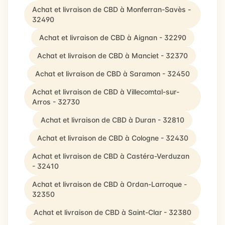
Achat et livraison de CBD à Monferran-Savès -
32490
Achat et livraison de CBD à Aignan - 32290
Achat et livraison de CBD à Manciet - 32370
Achat et livraison de CBD à Saramon - 32450
Achat et livraison de CBD à Villecomtal-sur-
Arros - 32730
Achat et livraison de CBD à Duran - 32810
Achat et livraison de CBD à Cologne - 32430
Achat et livraison de CBD à Castéra-Verduzan
- 32410
Achat et livraison de CBD à Ordan-Larroque -
32350
Achat et livraison de CBD à Saint-Clar - 32380