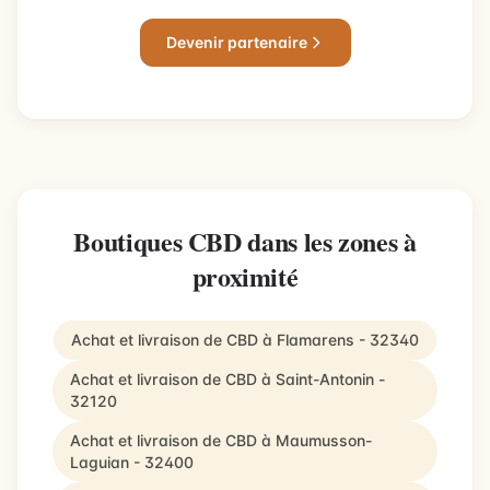
Devenir partenaire
Boutiques CBD dans les zones à
proximité
Achat et livraison de CBD à Flamarens - 32340
Achat et livraison de CBD à Saint-Antonin -
32120
Achat et livraison de CBD à Maumusson-
Laguian - 32400