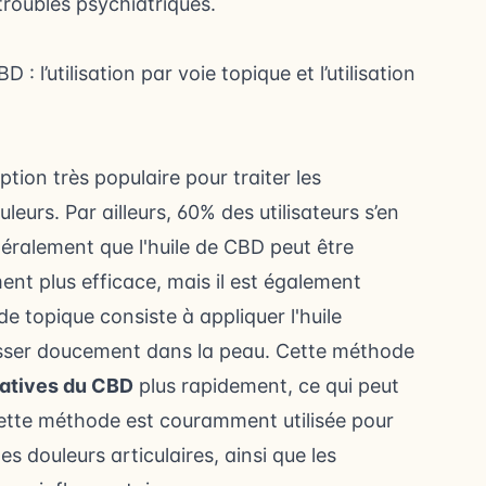
troubles psychiatriques.
 : l’utilisation par voie topique et l’utilisation
ption très populaire pour traiter les
leurs. Par ailleurs,
60% des utilisateurs s’en
éralement que l'huile de CBD peut être
ent plus efficace, mais il est également
de topique consiste à appliquer l'huile
asser doucement dans la peau. Cette méthode
ratives du CBD
plus rapidement, ce qui peut
 Cette méthode est couramment utilisée pour
les douleurs articulaires, ainsi que les