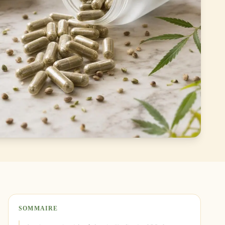
SOMMAIRE