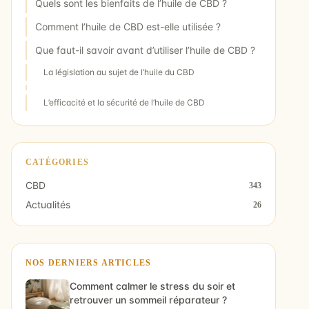
Quels sont les bienfaits de l’huile de CBD ?
Comment l’huile de CBD est-elle utilisée ?
Que faut-il savoir avant d’utiliser l’huile de CBD ?
La législation au sujet de l’huile du CBD
L’efficacité et la sécurité de l’huile de CBD
CATÉGORIES
CBD
343
Actualités
26
NOS DERNIERS ARTICLES
Comment calmer le stress du soir et
retrouver un sommeil réparateur ?