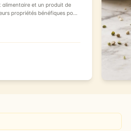
alimentaire et un produit de
ieurs propriétés bénéfiques pour