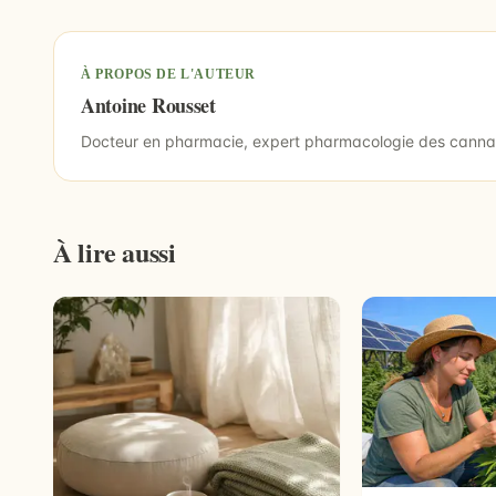
À PROPOS DE L'AUTEUR
Antoine Rousset
Docteur en pharmacie, expert pharmacologie des canna
À lire aussi