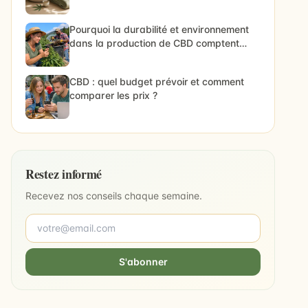
Pourquoi la durabilité et environnement
dans la production de CBD comptent
vraiment
CBD : quel budget prévoir et comment
comparer les prix ?
Restez informé
Recevez nos conseils chaque semaine.
S'abonner