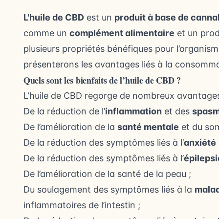
L'huile de CBD
est un
produit à base de canna
comme un
complément alimentaire
et un prod
plusieurs propriétés bénéfiques pour l’organism
présenterons les avantages liés à la consommat
Quels sont les bienfaits de l’huile de CBD ?
L’huile de CBD regorge de nombreux avantag
De la réduction de l’
inflammation
et des
spasm
De l’amélioration de la
santé mentale
et du som
De la réduction des symptômes liés à l’
anxiété
De la réduction des symptômes liés à l’
épilepsi
De l’amélioration de la santé de la peau ;
Du soulagement des symptômes liés à la
malad
inflammatoires de l’intestin ;