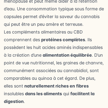
ménopause et peut même aider à la rétention
d’eau. Une consommation typique sous forme de
capsules permet d’éviter la saveur du cannabis
qui peut être un peu amère et terreuse.
Les compléments alimentaires au CBD
comprennent des
protéines complètes
. Ils
possèdent les huit acides aminés indispensables
à la création d’une
alimentation équilibrée
. D’un
point de vue nutritionnel, les graines de chanvre,
communément associées au cannabidiol, sont
comparables au quinoa à cet égard. De plus,
elles sont
naturellement riches en
fibres
insolubles
dans les aliments
qui
facilitent la
digestion
.