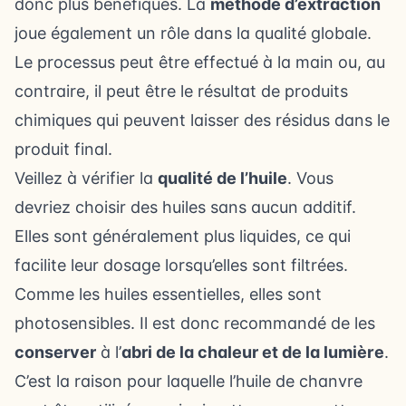
donc plus bénéfiques. La
méthode d’extraction
joue également un rôle dans la qualité globale.
Le processus peut être effectué à la main ou, au
contraire, il peut être le résultat de produits
chimiques qui peuvent laisser des résidus dans le
produit final.
Veillez à vérifier la
qualité de l’huile
. Vous
devriez choisir des huiles sans aucun additif.
Elles sont généralement plus liquides, ce qui
facilite leur dosage lorsqu’elles sont filtrées.
Comme les huiles essentielles, elles sont
photosensibles. Il est donc recommandé de les
conserver
à l’
abri de la chaleur et de la lumière
.
C’est la raison pour laquelle l’huile de chanvre