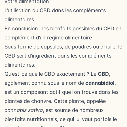
votre alimentation
L’utilisation du CBD dans les compléments
alimentaires
En conclusion : les bienfaits possibles du CBD en
complément d’un régime alimentaire
Sous forme de capsules, de poudres ou d’huile, le
CBD sert d’ingrédient dans les compléments
alimentaires.
Qu’est-ce que le CBD exactement ? Le
CBD
,
également connu sous le nom de
cannabidiol
,
est un composant actif que l’on trouve dans les
plantes de chanvre. Cette plante, appelée
cannabis sativa
, est source de nombreux
bienfaits nutritionnels, ce qui lui vaut parfois le