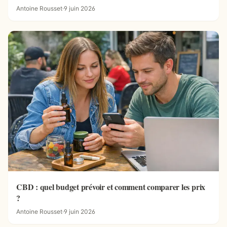
Antoine Rousset
·
9 juin 2026
CBD : quel budget prévoir et comment comparer les prix
?
Antoine Rousset
·
9 juin 2026