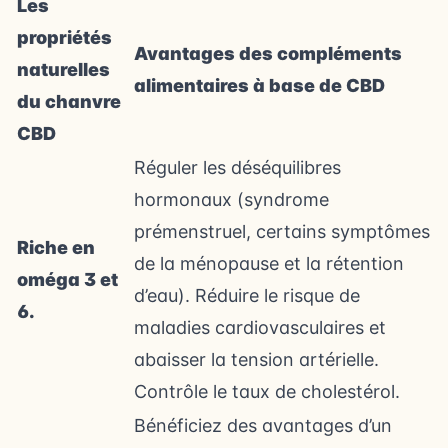
Les
propriétés
Avantages des compléments
naturelles
alimentaires à base de CBD
du chanvre
CBD
Réguler les déséquilibres
hormonaux (syndrome
prémenstruel, certains symptômes
Riche en
de la ménopause et la rétention
oméga 3 et
d’eau). Réduire le risque de
6.
maladies cardiovasculaires et
abaisser la tension artérielle.
Contrôle le taux de cholestérol.
Bénéficiez des avantages d’un