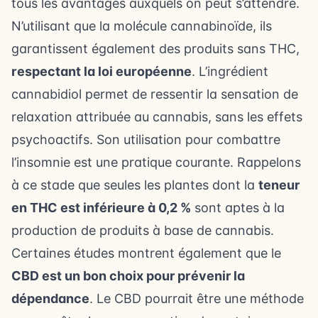
tous les avantages auxquels on peut s’attendre.
N’utilisant que la molécule cannabinoïde, ils
garantissent également des produits sans THC,
respectant la loi européenne
. L’ingrédient
cannabidiol permet de ressentir la sensation de
relaxation attribuée au cannabis, sans les effets
psychoactifs. Son utilisation pour combattre
l’insomnie est une pratique courante. Rappelons
à ce stade que seules les plantes dont la
teneur
en THC est inférieure à 0,2 %
sont aptes à la
production de produits à base de cannabis.
Certaines études montrent également que le
CBD est un bon choix pour prévenir la
dépendance
. Le CBD pourrait être une méthode