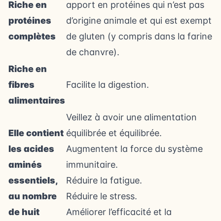
Riche en
apport en protéines qui n’est pas
protéines
d’origine animale et qui est exempt
complètes
de gluten (y compris dans la farine
de chanvre).
Riche en
fibres
Facilite la digestion.
alimentaires
Veillez à avoir une alimentation
Elle contient
équilibrée et équilibrée.
les acides
Augmentent la force du système
aminés
immunitaire.
essentiels,
Réduire la fatigue.
au nombre
Réduire le stress.
de huit
Améliorer l’efficacité et la