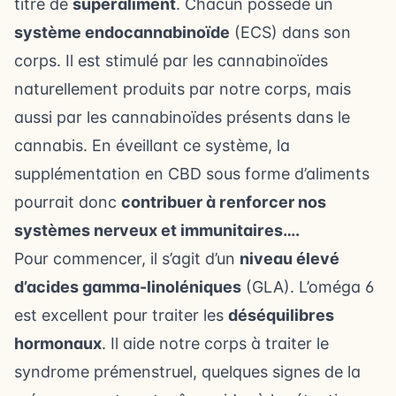
titre de
superaliment
. Chacun possède un
système endocannabinoïde
(ECS) dans son
corps. Il est stimulé par les cannabinoïdes
naturellement produits par notre corps, mais
aussi par les cannabinoïdes présents dans le
cannabis. En éveillant ce système, la
supplémentation en CBD sous forme d’aliments
pourrait donc
contribuer à renforcer nos
systèmes nerveux et immunitaires….
Pour commencer, il s’agit d’un
niveau élevé
d’acides gamma-linoléniques
(GLA). L’oméga 6
est excellent pour traiter les
déséquilibres
hormonaux
. Il aide notre corps à traiter le
syndrome prémenstruel, quelques signes de la