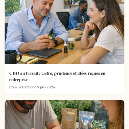
CBD au travail : cadre, prudence et idées reçues en
entreprise
Camille Bertrand
·
9 juin 2026