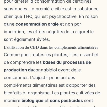
pour arrêter la consommation de certaines
substances. La première cible est la substance
chimique THC, qui est psychoactive. En raison
d’une
consommation orale
et non par
inhalation, les effets négatifs de la cigarette
sont également évités.
L’utilisation du CBD dans les compléments alimentaires
Comme pour toutes les plantes, il est essentiel
de comprendre les
bases du processus de
production du
cannabidiol avant de le
consommer. L’objectif principal des
compléments alimentaires est d’apporter des
bienfaits à l’organisme. Les plantes cultivées de
manière
biologique
et
sans pesticides
sont