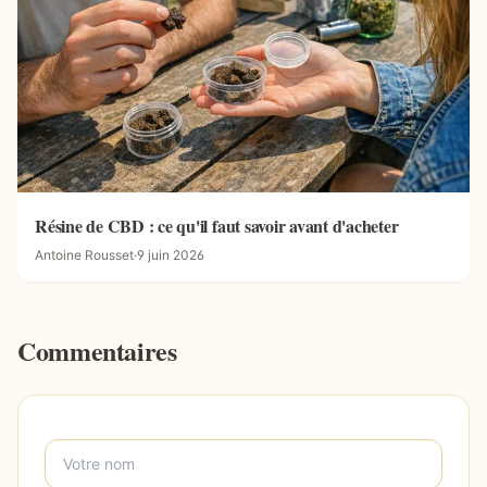
Résine de CBD : ce qu'il faut savoir avant d'acheter
Antoine Rousset
·
9 juin 2026
Commentaires