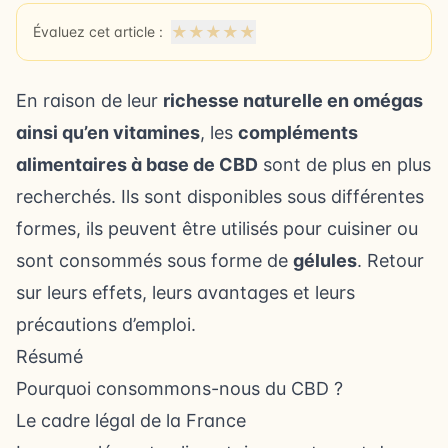
★
★
★
★
★
Évaluez cet article :
En raison de leur
richesse naturelle en omégas
ainsi qu’en vitamines
, les
compléments
alimentaires à base de CBD
sont de plus en plus
recherchés. Ils sont disponibles sous différentes
formes, ils peuvent être utilisés pour cuisiner ou
sont consommés sous forme de
gélules
. Retour
sur leurs effets, leurs avantages et leurs
précautions d’emploi.
Résumé
Pourquoi consommons-nous du CBD ?
Le cadre légal de la France