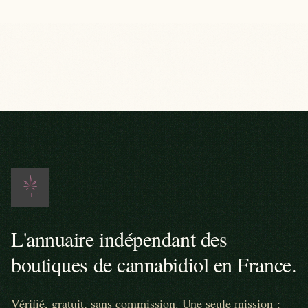
L'annuaire indépendant des
boutiques de cannabidiol en France.
Vérifié, gratuit, sans commission. Une seule mission :