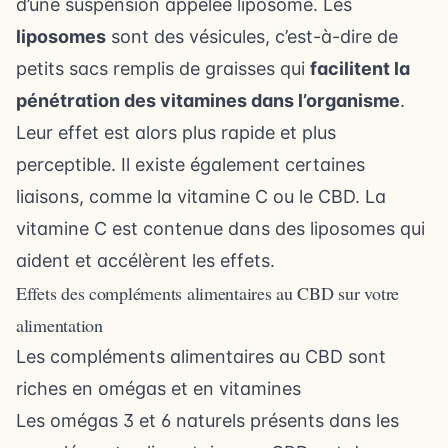
d’une suspension appelée liposome. Les
liposomes
sont des vésicules, c’est-à-dire de
petits sacs remplis de graisses qui
facilitent la
pénétration des vitamines dans l’organisme
.
Leur effet est alors plus rapide et plus
perceptible. Il existe également certaines
liaisons, comme la vitamine C ou le CBD. La
vitamine C est contenue dans des liposomes qui
aident et accélèrent les effets.
Effets des compléments alimentaires au CBD sur votre
alimentation
Les compléments alimentaires au CBD sont
riches en omégas et en vitamines
Les omégas 3 et 6 naturels présents dans les