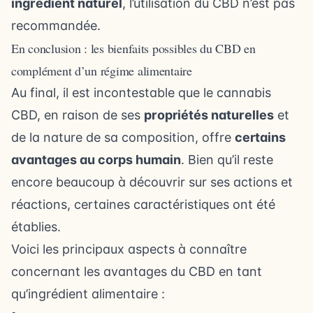
ingrédient naturel
, l’utilisation du CBD n’est pas
recommandée.
En conclusion : les bienfaits possibles du CBD en
complément d’un régime alimentaire
Au final, il est incontestable que le cannabis
CBD, en raison de ses
propriétés naturelles
et
de la nature de sa composition, offre
certains
avantages au corps humain
. Bien qu’il reste
encore beaucoup à découvrir sur ses actions et
réactions, certaines caractéristiques ont été
établies.
Voici les principaux aspects à connaître
concernant les avantages du CBD en tant
qu’ingrédient alimentaire :