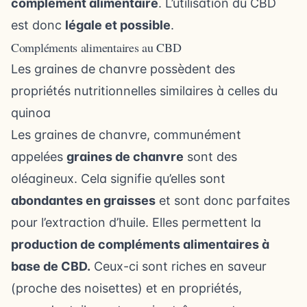
complément alimentaire
. L’utilisation du CBD
est donc
légale et possible
.
Compléments alimentaires au CBD
Les graines de chanvre possèdent des
propriétés nutritionnelles similaires à celles du
quinoa
Les graines de chanvre, communément
appelées
graines de chanvre
sont des
oléagineux. Cela signifie qu’elles sont
abondantes en graisses
et sont donc parfaites
pour l’extraction d’huile. Elles permettent la
production de compléments alimentaires à
base de CBD.
Ceux-ci sont riches en saveur
(proche des noisettes) et en propriétés,