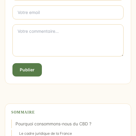
Publier
SOMMAIRE
Pourquoi consommons-nous du CBD ?
Le cadre juridique de la France