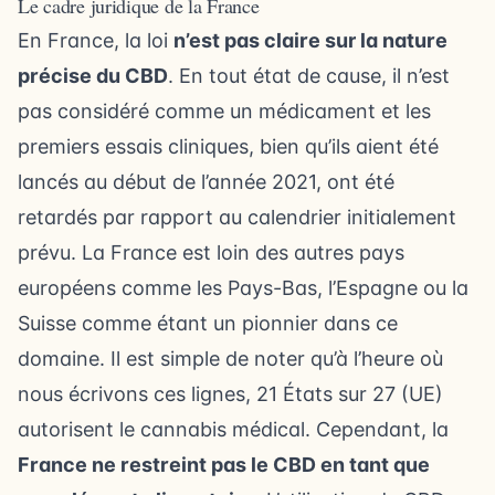
Le cadre juridique de la France
En France, la loi
n’est pas claire sur la nature
précise du CBD
. En tout état de cause, il n’est
pas considéré comme un médicament et les
premiers essais cliniques, bien qu’ils aient été
lancés au début de l’année 2021, ont été
retardés par rapport au calendrier initialement
prévu. La France est loin des autres pays
européens comme les Pays-Bas, l’Espagne ou la
Suisse comme étant un pionnier dans ce
domaine. Il est simple de noter qu’à l’heure où
nous écrivons ces lignes, 21 États sur 27 (UE)
autorisent le cannabis médical. Cependant, la
France ne restreint pas le CBD en tant que