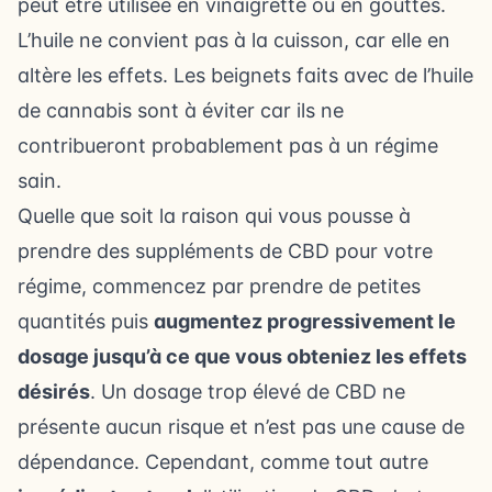
peut être utilisée en vinaigrette ou en gouttes.
L’huile ne convient pas à la cuisson, car elle en
altère les effets. Les beignets faits avec de l’huile
de cannabis sont à éviter car ils ne
contribueront probablement pas à un régime
sain.
Quelle que soit la raison qui vous pousse à
prendre des suppléments de CBD pour votre
régime, commencez par prendre de petites
quantités puis
augmentez progressivement le
dosage jusqu’à ce que vous obteniez les effets
désirés
. Un dosage trop élevé de CBD ne
présente aucun risque et n’est pas une cause de
dépendance. Cependant, comme tout autre