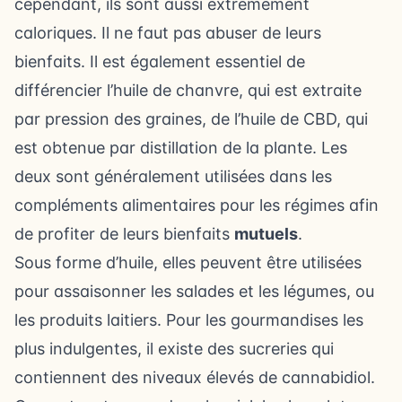
cependant, ils sont aussi extrêmement
caloriques. Il ne faut pas abuser de leurs
bienfaits. Il est également essentiel de
différencier l’huile de chanvre, qui est extraite
par pression des graines, de l’huile de CBD, qui
est obtenue par distillation de la plante. Les
deux sont généralement utilisées dans les
compléments alimentaires pour les régimes afin
de profiter de leurs bienfaits
mutuels
.
Sous forme d’huile, elles peuvent être utilisées
pour assaisonner les salades et les légumes, ou
les produits laitiers. Pour les gourmandises les
plus indulgentes, il existe des sucreries qui
contiennent des niveaux élevés de cannabidiol.