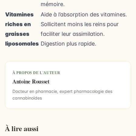
mémoire.
Vitamines
Aide à l’absorption des vitamines.
riches en
Sollicitent moins les reins pour
graisses
faciliter leur assimilation.
liposomales
Digestion plus rapide.
À PROPOS DE L'AUTEUR
Antoine Rousset
Docteur en pharmacie, expert pharmacologie des
cannabinoïdes
À lire aussi