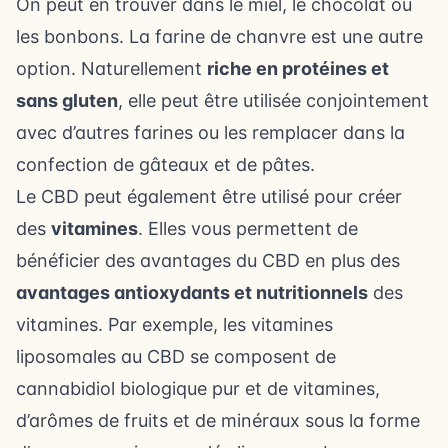
On peut en trouver dans le miel, le chocolat ou
les bonbons. La farine de chanvre est une autre
option. Naturellement
riche en protéines et
sans gluten
, elle peut être utilisée conjointement
avec d’autres farines ou les remplacer dans la
confection de gâteaux et de pâtes.
Le CBD peut également être utilisé pour créer
des
vitamines
. Elles vous permettent de
bénéficier des avantages du CBD en plus des
avantages antioxydants et nutritionnels
des
vitamines. Par exemple, les vitamines
liposomales au CBD se composent de
cannabidiol biologique pur et de vitamines,
d’arômes de fruits et de minéraux sous la forme