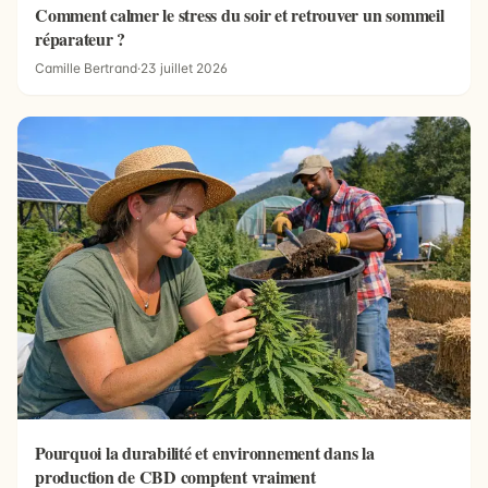
Comment calmer le stress du soir et retrouver un sommeil
réparateur ?
Camille Bertrand
·
23 juillet 2026
Pourquoi la durabilité et environnement dans la
production de CBD comptent vraiment