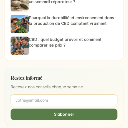
un sommeil réparateur ?
Pourquoi la durabilité et environnement dans
la production de CBD comptent vraiment
CBD : quel budget prévoir et comment
comparer les prix ?
Restez informé
Recevez nos conseils chaque semaine.
S'abonner