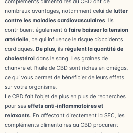
compléments alimentaires au CBD ont de
nombreux avantages, notamment celui de
lutter
contre les maladies cardiovasculaires
. Ils
contribuent également à
faire baisser la tension
artérielle
, ce qui influence le risque d’accidents
cardiaques.
De plus,
ils
régulent la quantité de
cholestérol
dans le sang. Les graines de
chanvre et l’huile de CBD sont riches en omégas,
ce qui vous permet de bénéficier de leurs effets
sur votre organisme.
Le CBD fait l’objet de plus en plus de recherches
pour ses
effets anti-inflammatoires et
relaxants
. En affectant directement la SEC, les
compléments alimentaires au CBD procurent