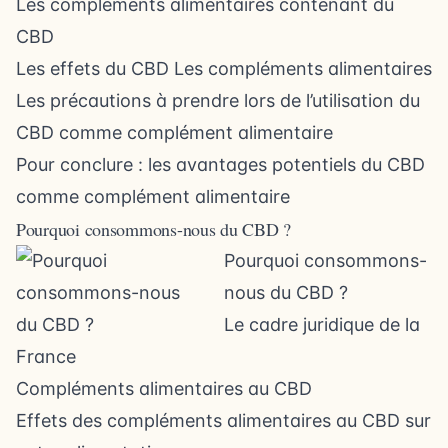
Les compléments alimentaires contenant du
CBD
Les effets du CBD Les compléments alimentaires
Les précautions à prendre lors de l’utilisation du
CBD comme complément alimentaire
Pour conclure : les avantages potentiels du CBD
comme complément alimentaire
Pourquoi consommons-nous du CBD ?
Pourquoi consommons-
nous du CBD ?
Le cadre juridique de la
France
Compléments alimentaires au CBD
Effets des compléments alimentaires au CBD sur