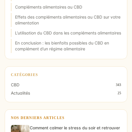
Compléments alimentaires au CBD
Effets des compléments alimentaires au CBD sur votre
alimentation
L’utilisation du CBD dans les compléments alimentaires
En conclusion : les bienfaits possibles du CBD en
complément d’un régime alimentaire
CATÉGORIES
CBD
343
Actualités
25
NOS DERNIERS ARTICLES
Comment calmer le stress du soir et retrouver