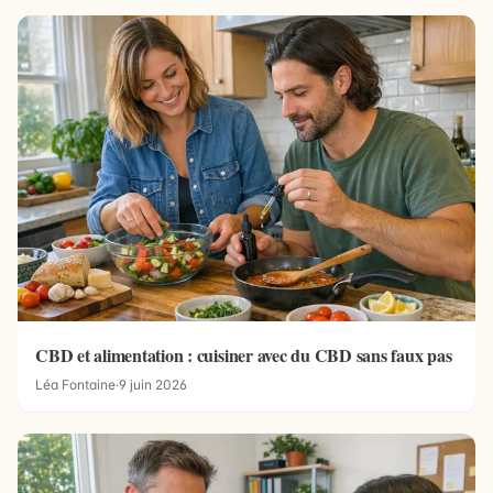
CBD et alimentation : cuisiner avec du CBD sans faux pas
Léa Fontaine
·
9 juin 2026