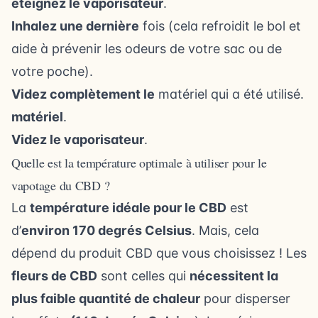
éteignez le vaporisateur
.
Inhalez une dernière
fois (cela refroidit le bol et
aide à prévenir les odeurs de votre sac ou de
votre poche).
Videz complètement le
matériel qui a été utilisé.
matériel
.
Videz le vaporisateur
.
Quelle est la température optimale à utiliser pour le
vapotage du CBD ?
La
température idéale pour le CBD
est
d’
environ 170 degrés Celsius
. Mais, cela
dépend du produit CBD que vous choisissez ! Les
fleurs de CBD
sont celles qui
nécessitent la
plus faible quantité de chaleur
pour disperser