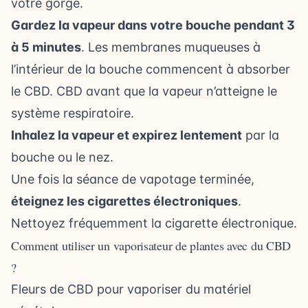
votre gorge.
Gardez la vapeur dans votre bouche pendant 3
à 5 minutes
. Les membranes muqueuses à
l’intérieur de la bouche commencent à absorber
le CBD. CBD avant que la vapeur n’atteigne le
système respiratoire.
Inhalez la vapeur et expirez lentement
par la
bouche ou le nez.
Une fois la séance de vapotage terminée,
éteignez les cigarettes électroniques
.
Nettoyez fréquemment la cigarette électronique.
Comment utiliser un vaporisateur de plantes avec du CBD
?
Fleurs de CBD pour vaporiser du matériel