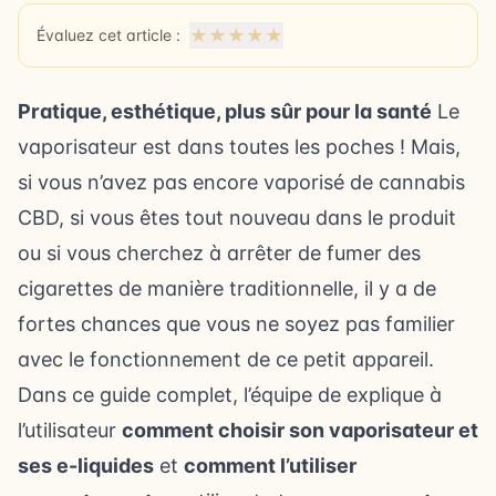
★
★
★
★
★
Évaluez cet article :
Pratique, esthétique, plus sûr pour la santé
Le
vaporisateur est dans toutes les poches ! Mais,
si vous n’avez pas encore vaporisé de cannabis
CBD, si vous êtes tout nouveau dans le produit
ou si vous cherchez à arrêter de fumer des
cigarettes de manière traditionnelle, il y a de
fortes chances que vous ne soyez pas familier
avec le fonctionnement de ce petit appareil.
Dans ce guide complet, l’équipe de explique à
l’utilisateur
comment choisir son vaporisateur et
ses e-liquides
et
comment l’utiliser