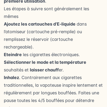
première utilisation
.
Les étapes à suivre sont généralement les
mêmes
Ajoutez les cartouches d’E-liquide
dans
l’atomiseur (cartouche pré-remplie) ou
remplissez le réservoir (cartouche
rechargeable).
Eteindre
les cigarettes électroniques.
Sélectionner le
mode et la température
souhaités et
laisser chauff
er.
Inhalez
. Contrairement aux cigarettes
traditionnelles, la vapoteuse inspire lentement et
régulièrement par longues bouffées. Faites une
pause toutes les 4/5 bouffées pour détendre