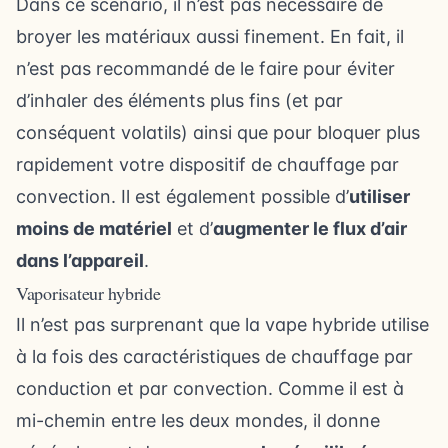
Dans ce scénario, il n’est pas nécessaire de
broyer les matériaux aussi finement. En fait, il
n’est pas recommandé de le faire pour éviter
d’inhaler des éléments plus fins (et par
conséquent volatils) ainsi que pour bloquer plus
rapidement votre dispositif de chauffage par
convection. Il est également possible d’
utiliser
moins de matériel
et d’
augmenter le flux d’air
dans l’appareil
.
Vaporisateur hybride
Il n’est pas surprenant que la vape hybride utilise
à la fois des caractéristiques de chauffage par
conduction et par convection. Comme il est à
mi-chemin entre les deux mondes, il donne