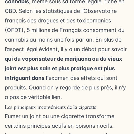
cannabis
, même sous sa forme légale, riche en
CBD. Selon les statistiques de l’Observatoire
français des drogues et des toxicomanies
(OFDT), 5 millions de Français consomment du
cannabis au moins une fois par an. En plus de
l’aspect légal évident, il y a un débat pour savoir
qui du vaporisateur de marijuana ou du vieux
joint est plus sain et plus pratique est plus
intriguant dans l’
examen des effets qui sont
produits. Quand on y regarde de plus près, il n’y
a pas de véritable lien.
Les principaux inconvénients de la cigarette
Fumer un joint ou une cigarette transforme
certains principes actifs en poisons nocifs.