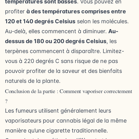
températures sont basses
. Vous pouvez en
profiter
à des températures comprises entre
120 et 140 degrés Celsius
selon les molécules.
Au-delà, elles commencent à diminuer.
Au-
dessus de 180 ou 200 degrés Celsius
, les
terpènes commencent à disparaître. Limitez-
vous à 220 degrés C sans risque de ne pas
pouvoir profiter de la saveur et des bienfaits
naturels de la plante.
Conclusion de la partie : Comment vaporiser correctement
?
Les fumeurs utilisent généralement leurs
vaporisateurs pour cannabis légal de la même
manière qu’une cigarette traditionnelle.