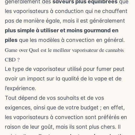
généralement des
saveurs plus équilibrées
que
les vaporisateurs à conduction qui ne chauffent
pas de manière égale, mais il est généralement
plus simple à utiliser et moins gourmand en
piles
que les modèles à convection en général.
Game over Quel est le meilleur vaporisateur de cannabis
CBD ?
Le type de vaporisateur utilisé pour fumer peut
avoir un impact sur la qualité de la vape et de
l’expérience.
Tout dépend de vos souhaits et de vos
exigences, ainsi que de votre budget ; en effet,
les vaporisateurs à convection sont préférés en
raison de leur goût, mais ils sont plus chers. Il