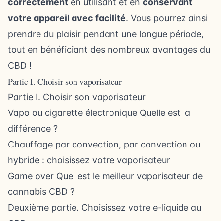
correctement
en utilisant et en
conservant
votre appareil avec facilité
. Vous pourrez ainsi
prendre du plaisir pendant une longue période,
tout en bénéficiant des nombreux avantages du
CBD !
Partie I. Choisir son vaporisateur
Partie I. Choisir son vaporisateur
Vapo ou cigarette électronique Quelle est la
différence ?
Chauffage par convection, par convection ou
hybride : choisissez votre vaporisateur
Game over Quel est le meilleur vaporisateur de
cannabis CBD ?
Deuxième partie. Choisissez votre e-liquide au