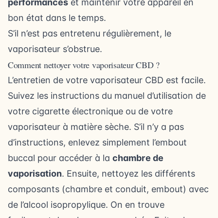
performances
et maintenir votre appareil en
bon état dans le temps.
S’il n’est pas entretenu régulièrement, le
vaporisateur s’obstrue.
Comment nettoyer votre vaporisateur CBD ?
L’entretien de votre vaporisateur CBD est facile.
Suivez les instructions du manuel d’utilisation de
votre cigarette électronique ou de votre
vaporisateur à matière sèche. S’il n’y a pas
d’instructions, enlevez simplement l’embout
buccal pour accéder à la
chambre de
vaporisation
. Ensuite, nettoyez les différents
composants (chambre et conduit, embout) avec
de l’alcool isopropylique. On en trouve