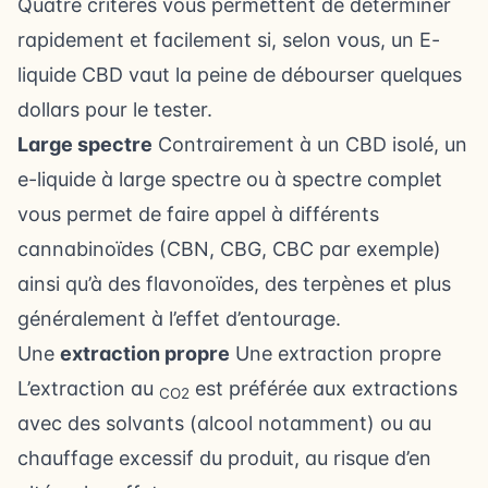
Quatre critères vous permettent de déterminer
rapidement et facilement si, selon vous, un E-
liquide CBD vaut la peine de débourser quelques
dollars pour le tester.
Large spectre
Contrairement à un CBD isolé, un
e-liquide à large spectre ou à spectre complet
vous permet de faire appel à différents
cannabinoïdes (CBN, CBG, CBC par exemple)
ainsi qu’à des flavonoïdes, des terpènes et plus
généralement à l’effet d’entourage.
Une
extraction propre
Une extraction propre
L’extraction au
est préférée aux extractions
CO2
avec des solvants (alcool notamment) ou au
chauffage excessif du produit, au risque d’en