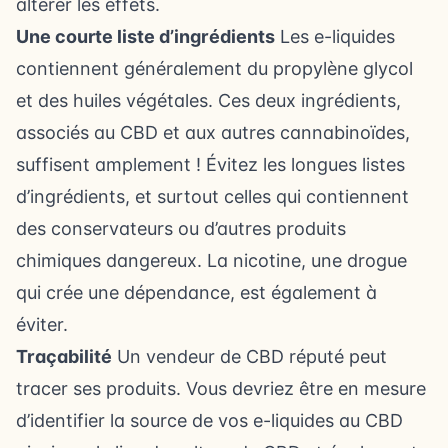
altérer les effets.
Une courte liste d’ingrédients
Les e-liquides
contiennent généralement du propylène glycol
et des huiles végétales. Ces deux ingrédients,
associés au CBD et aux autres cannabinoïdes,
suffisent amplement ! Évitez les longues listes
d’ingrédients, et surtout celles qui contiennent
des conservateurs ou d’autres produits
chimiques dangereux. La nicotine, une drogue
qui crée une dépendance, est également à
éviter.
Traçabilité
Un vendeur de CBD réputé peut
tracer ses produits. Vous devriez être en mesure
d’identifier la source de vos e-liquides au CBD