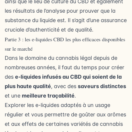
ainsi que le lieu de culture du CBD et également
les résultats de l’analyse pour prouver que la
substance du liquide est. Il s’agit d’une assurance
cruciale d’authenticité et de qualité.
Partie 3 : les e-liquides CBD les plus efficaces disponibles
sur le marché
Dans le domaine du cannabis légal depuis de
nombreuses années, il faut du temps pour créer
des
e-liquides infusés au CBD qui soient de la
plus haute qualité
, avec des
saveurs distinctes
et une
meilleure traçabilité
.
Explorer les e-liquides adaptés à un usage
régulier et vous permettre de goûter aux arômes
et aux effets de certaines variétés de cannabis