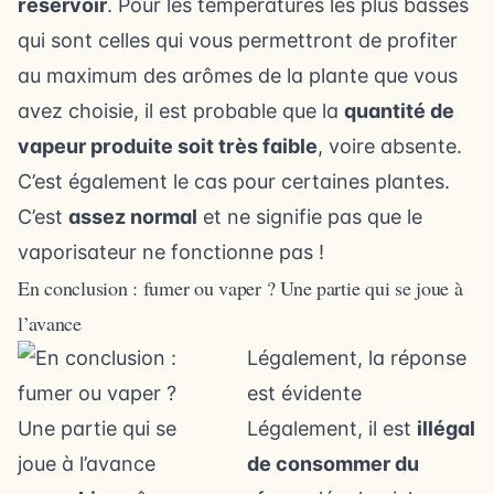
réservoir
. Pour les températures les plus basses
qui sont celles qui vous permettront de profiter
au maximum des arômes de la plante que vous
avez choisie, il est probable que la
quantité de
vapeur produite soit très faible
, voire absente.
C’est également le cas pour certaines plantes.
C’est
assez normal
et ne signifie pas que le
vaporisateur ne fonctionne pas !
En conclusion : fumer ou vaper ? Une partie qui se joue à
l’avance
Légalement, la réponse
est évidente
Légalement, il est
illégal
de consommer du