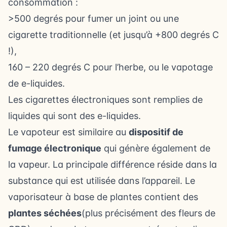
consommation :
>500 degrés pour fumer un joint ou une
cigarette traditionnelle (et jusqu’à +800 degrés C
!),
160 – 220 degrés C pour l’herbe, ou le vapotage
de e-liquides.
Les cigarettes électroniques sont remplies de
liquides qui sont des e-liquides.
Le vapoteur est similaire au
dispositif de
fumage électronique
qui génère également de
la vapeur. La principale différence réside dans la
substance qui est utilisée dans l’appareil. Le
vaporisateur à base de plantes contient des
plantes séchées
(plus précisément des fleurs de