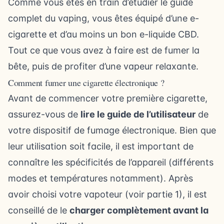
Comme vous êtes en train d’étudier le guide
complet du vaping, vous êtes équipé d’une e-
cigarette et d’au moins un bon e-liquide CBD.
Tout ce que vous avez à faire est de fumer la
bête, puis de profiter d’une vapeur relaxante.
Comment fumer une cigarette électronique ?
Avant de commencer votre première cigarette,
assurez-vous de
lire le guide de l’utilisateur
de
votre dispositif de fumage électronique. Bien que
leur utilisation soit facile, il est important de
connaître les spécificités de l’appareil (différents
modes et températures notamment). Après
avoir choisi votre vapoteur (voir partie 1), il est
conseillé de le
charger
complètement avant la