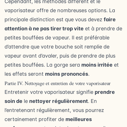
Cependant, les méthodes diffèrent et le
vaporisateur offre de nombreuses options. La
principale distinction est que vous devez
faire
attention à ne pas tirer trop vite
et à prendre de
petites bouffées de vapeur. Il est préférable
d’attendre que votre bouche soit remplie de
vapeur avant d’avaler, puis de prendre de plus
petites bouffées. La gorge sera
moins irritée
et
les effets seront
moins prononcés
.
Partie IV. Nettoyage et entretien de votre vaporisateur
Entretenir votre vaporisateur signifie
prendre
soin de
le
nettoyer
régulièrement
. En
l’entretenant régulièrement, vous pourrez
certainement profiter de
meilleures