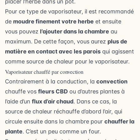
placer l’herbe dans un pot.
Pour ce type de vaporisateur, il est recommandé
de
moudre finement votre herbe
et ensuite
vous pouvez
l’ajouter dans la chambre
au
maximum. De cette façon, vous aurez
plus de
matière en contact avec les parois
qui agissent
comme source de chaleur pour le vaporisateur.
Vaporisateur chauffé par convection
Contrairement à la conduction, la
convection
chauffe vos
fleurs CBD
ou d’autres plantes à
l’aide d’un
flux d’air chaud
. Dans ce cas, la
source de chaleur réchauffe d’abord l’air, qui
circule ensuite dans la chambre pour
chauffer la
plante
. C’est un peu comme un four.