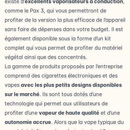
existe d’
excellents vaporisateurs à conduction
,
comme le Pax 3, qui vous permettront de
profiter de la version la plus efficace de l’appareil
sans faire de dépenses dans votre budget. Il est
également disponible sous la forme d’un kit
complet qui vous permet de profiter du matériel
végétal ainsi que des concentrés.
La gamme de produits proposés par l’entreprise
comprend des cigarettes électroniques et des
vapes
avec les plus petits designs disponibles
sur le marché
. Ils sont tous dotés d’une
technologie qui permet aux utilisateurs de
profiter d’une
vapeur de haute qualité
et d’une
autonomie accrue
. Alors que la vape typique du