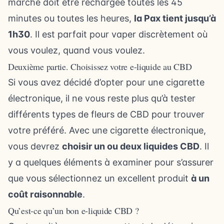
marché doit être rechargée toutes les 45
minutes ou toutes les heures,
la Pax tient jusqu’à
1h30
. Il est parfait pour vaper discrètement où
vous voulez, quand vous voulez.
Deuxième partie. Choisissez votre e-liquide au CBD
Si vous avez décidé d’opter pour une cigarette
électronique, il ne vous reste plus qu’à tester
différents types de fleurs de CBD pour trouver
votre préféré. Avec une cigarette électronique,
vous devrez
choisir un ou deux liquides CBD
. Il
y a quelques éléments à examiner pour s’assurer
que vous sélectionnez un excellent produit
à un
coût raisonnable
.
Qu’est-ce qu’un bon e-liquide CBD ?