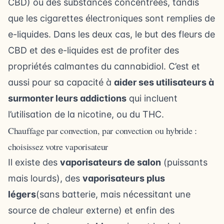
CBD) ou des substances concentrées, tandis
que les cigarettes électroniques sont remplies de
e-liquides. Dans les deux cas, le but des fleurs de
CBD et des e-liquides est de profiter des
propriétés calmantes du cannabidiol. C’est et
aussi pour sa capacité à
aider ses utilisateurs à
surmonter leurs addictions
qui incluent
l’utilisation de la nicotine, ou du THC.
Chauffage par convection, par convection ou hybride :
choisissez votre vaporisateur
Il existe des
vaporisateurs de salon
(puissants
mais lourds), des
vaporisateurs plus
légers
(sans batterie, mais nécessitant une
source de chaleur externe) et enfin des