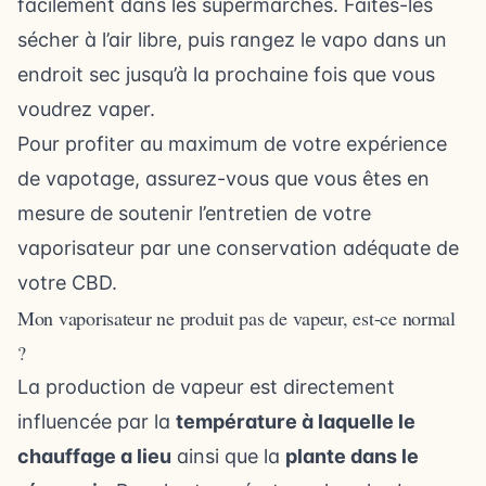
facilement dans les supermarchés. Faites-les
sécher à l’air libre, puis rangez le vapo dans un
endroit sec jusqu’à la prochaine fois que vous
voudrez vaper.
Pour profiter au maximum de votre expérience
de vapotage, assurez-vous que vous êtes en
mesure de soutenir l’entretien de votre
vaporisateur par une conservation adéquate de
votre CBD.
Mon vaporisateur ne produit pas de vapeur, est-ce normal
?
La production de vapeur est directement
influencée par la
température à laquelle le
chauffage a lieu
ainsi que la
plante dans le