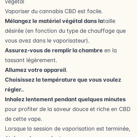
végétal
Vaporiser du cannabis CBD est facile.
Mélangez le matériel végétal dans la
taille
désirée (en fonction du type de chauffage que
vous avez dans le vaporisateur).
Assurez-vous de remplir la chambre
en la
tassant légèrement.
Allumez votre appareil
.
Choisissez la température que vous voulez
régler..
Inhalez lentement pendant quelques minutes
pour profiter de la saveur douce et riche en CBD
de cette vape.
Lorsque la session de vaporisation est terminée,