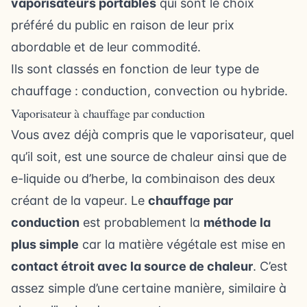
vaporisateurs portables
qui sont le choix
préféré du public en raison de leur prix
abordable et de leur commodité.
Ils sont classés en fonction de leur type de
chauffage : conduction, convection ou hybride.
Vaporisateur à chauffage par conduction
Vous avez déjà compris que le vaporisateur, quel
qu’il soit, est une source de chaleur ainsi que de
e-liquide ou d’herbe, la combinaison des deux
créant de la vapeur. Le
chauffage par
conduction
est probablement la
méthode la
plus simple
car la matière végétale est mise en
contact étroit avec la source de chaleur
. C’est
assez simple d’une certaine manière, similaire à