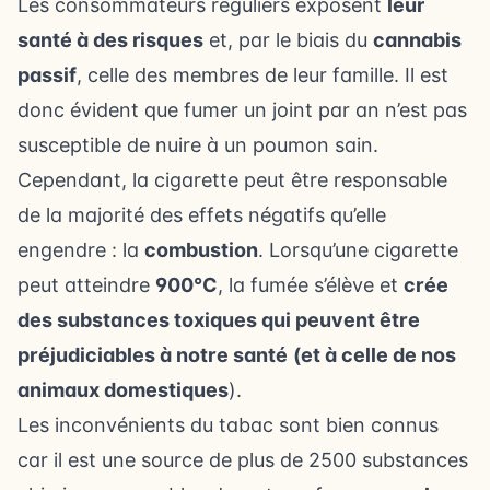
Les consommateurs réguliers exposent
leur
santé à des risques
et, par le biais du
cannabis
passif
, celle des membres de leur famille. Il est
donc évident que fumer un joint par an n’est pas
susceptible de nuire à un poumon sain.
Cependant, la cigarette peut être responsable
de la majorité des effets négatifs qu’elle
engendre : la
combustion
. Lorsqu’une cigarette
peut atteindre
900°C
, la fumée s’élève et
crée
des substances toxiques qui peuvent être
préjudiciables à notre santé
(et à celle de nos
animaux domestiques
).
Les inconvénients du tabac sont bien connus
car il est une source de plus de 2500 substances