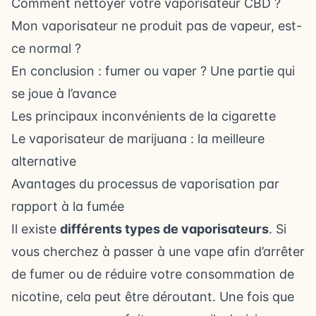
Comment nettoyer votre vaporisateur CBD ?
Mon vaporisateur ne produit pas de vapeur, est-
ce normal ?
En conclusion : fumer ou vaper ? Une partie qui
se joue à l’avance
Les principaux inconvénients de la cigarette
Le vaporisateur de marijuana : la meilleure
alternative
Avantages du processus de vaporisation par
rapport à la fumée
Il existe
différents types de vaporisateurs
. Si
vous cherchez à passer à une vape afin d’arrêter
de fumer ou de réduire votre consommation de
nicotine, cela peut être déroutant. Une fois que