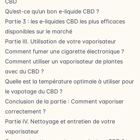
CBD
Qu’est-ce qu’un bon e-liquide CBD ?
Partie 3 : les e-liquides CBD les plus efficaces
disponibles sur le marché
Partie III. Utilisation de votre vaporisateur
Comment fumer une cigarette électronique ?
Comment utiliser un vaporisateur de plantes
avec du CBD ?
Quelle est la température optimale à utiliser pour
le vapotage du CBD ?
Conclusion de la partie : Comment vaporiser
correctement ?
Partie IV. Nettoyage et entretien de votre
vaporisateur