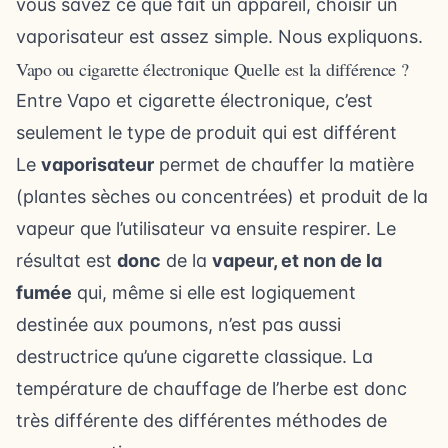
vous savez ce que fait un appareil, choisir un
vaporisateur est assez simple. Nous expliquons.
Vapo ou cigarette électronique Quelle est la différence ?
Entre Vapo et cigarette électronique, c’est
seulement le type de produit qui est différent
Le
vaporisateur
permet de chauffer la matière
(plantes sèches ou concentrées) et produit de la
vapeur que l’utilisateur va ensuite respirer. Le
résultat est
donc
de la
vapeur, et non de la
fumée
qui, même si elle est logiquement
destinée aux poumons, n’est pas aussi
destructrice qu’une cigarette classique. La
température de chauffage de l’herbe est donc
très différente des différentes méthodes de