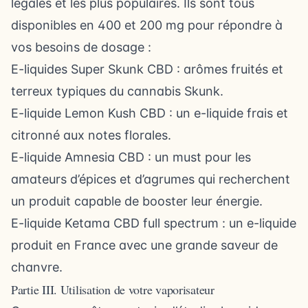
légales et les plus populaires. Ils sont tous
disponibles en 400 et 200 mg pour répondre à
vos besoins de dosage :
E-liquides Super Skunk CBD : arômes fruités et
terreux typiques du cannabis Skunk.
E-liquide Lemon Kush CBD : un e-liquide frais et
citronné aux notes florales.
E-liquide Amnesia CBD : un must pour les
amateurs d’épices et d’agrumes qui recherchent
un produit capable de booster leur énergie.
E-liquide Ketama CBD full spectrum : un e-liquide
produit en France avec une grande saveur de
chanvre.
Partie III. Utilisation de votre vaporisateur