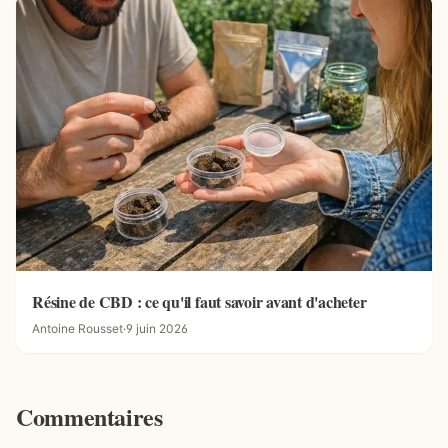
Résine de CBD : ce qu'il faut savoir avant d'acheter
Antoine Rousset
·
9 juin 2026
Commentaires