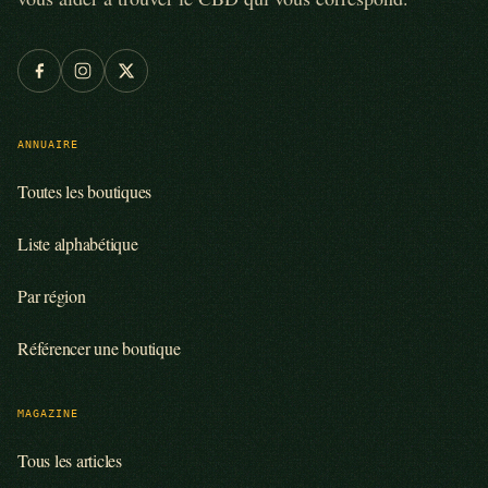
ANNUAIRE
Toutes les boutiques
Liste alphabétique
Par région
Référencer une boutique
MAGAZINE
Tous les articles