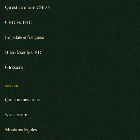
Qu'est-ce que le CBD ?
CBD vs THC
Législation française
Bien doser le CBD
Glossaire
MAISON
Qui sommes-nous
Nous écrire
Mentions légales