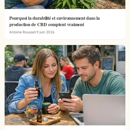
Pourquoi la durabilité et environnement dans la
production de CBD comptent vraiment
Antoine Rousset
·
9 juin 2026