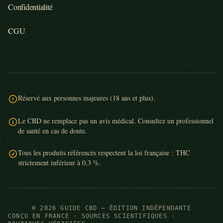
Confidentialité
CGU
Réservé aux personnes majeures (18 ans et plus).
Le CBD ne remplace pas un avis médical. Consultez un professionnel
de santé en cas de doute.
Tous les produits référencés respectent la loi française : THC
strictement inférieur à 0,3 %.
© 2026 GUIDE CBD — ÉDITION INDÉPENDANTE
CONÇU EN FRANCE · SOURCES SCIENTIFIQUES ·