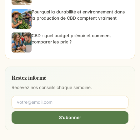
Pourquoi la durabilité et environnement dans
la production de CBD comptent vraiment
CBD : quel budget prévoir et comment
comparer les prix ?
Restez informé
Recevez nos conseils chaque semaine.
S'abonner