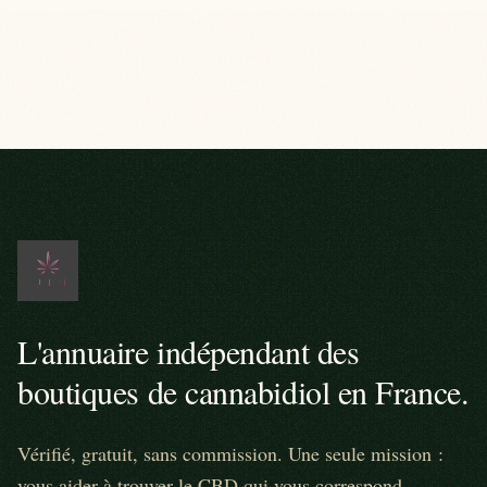
L'annuaire indépendant des
boutiques de cannabidiol en France.
Vérifié, gratuit, sans commission. Une seule mission :
vous aider à trouver le CBD qui vous correspond.