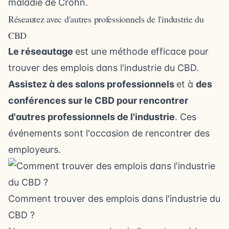
maladie de Crohn
.
Réseautez avec d'autres professionnels de l'industrie du
CBD
Le réseautage
est une méthode efficace pour
trouver des emplois dans l'industrie du CBD.
Assistez à des salons professionnels
et à
des
conférences sur le CBD pour rencontrer
d'autres professionnels de l'industrie
. Ces
événements sont l'occasion de rencontrer des
employeurs.
Comment trouver des emplois dans l'industrie du
CBD ?