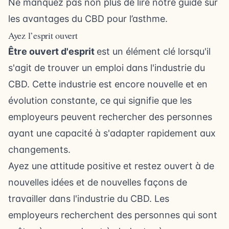
Ne manquez pas non plus de lire notre guide sur
les avantages du CBD pour l’asthme
.
Ayez l’esprit ouvert
Être ouvert d'esprit
est un élément clé lorsqu'il
s'agit de trouver un emploi dans l'industrie du
CBD. Cette industrie est encore nouvelle et en
évolution constante, ce qui signifie que les
employeurs peuvent rechercher des personnes
ayant une capacité à s'adapter rapidement aux
changements.
Ayez une attitude positive et restez ouvert à de
nouvelles idées et de nouvelles façons de
travailler dans l'industrie du CBD. Les
employeurs recherchent des personnes qui sont