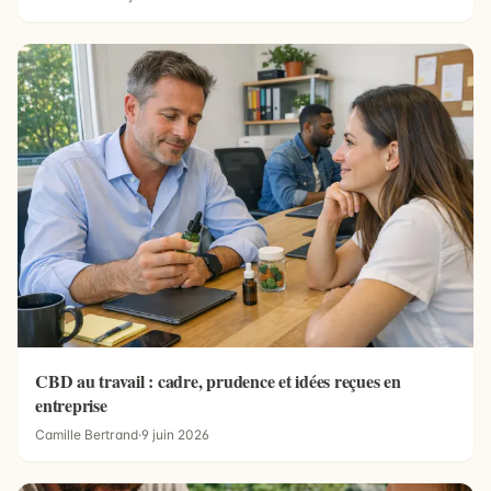
CBD au travail : cadre, prudence et idées reçues en
entreprise
Camille Bertrand
·
9 juin 2026