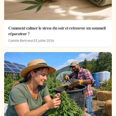
Comment calmer le stress du soir et retrouver un sommeil
réparateur ?
Camille Bertrand
·
23 juillet 2026