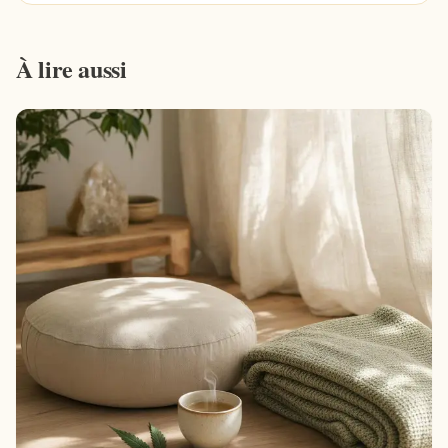
À lire aussi