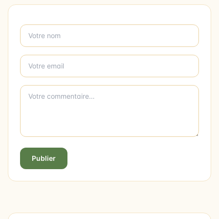
Publier