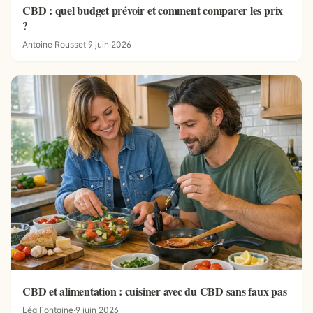
CBD : quel budget prévoir et comment comparer les prix
?
Antoine Rousset
·
9 juin 2026
CBD et alimentation : cuisiner avec du CBD sans faux pas
Léa Fontaine
·
9 juin 2026