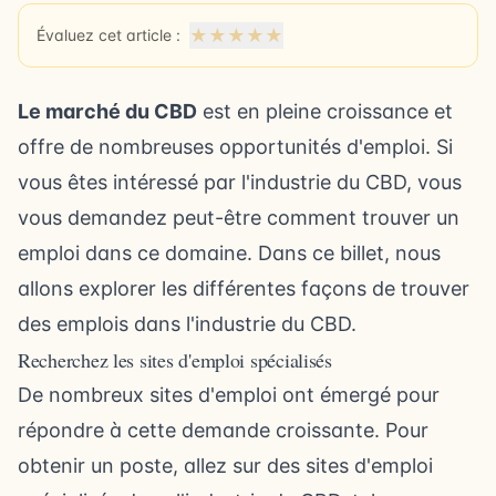
★
★
★
★
★
Évaluez cet article :
Le marché du CBD
est en pleine croissance et
offre de nombreuses opportunités d'emploi. Si
vous êtes intéressé par l'industrie du CBD, vous
vous demandez peut-être comment trouver un
emploi dans ce domaine. Dans ce billet, nous
allons explorer les différentes façons de trouver
des emplois dans l'industrie du CBD.
Recherchez les sites d'emploi spécialisés
De nombreux sites d'emploi ont émergé pour
répondre à cette demande croissante. Pour
obtenir un poste, allez sur des sites d'emploi