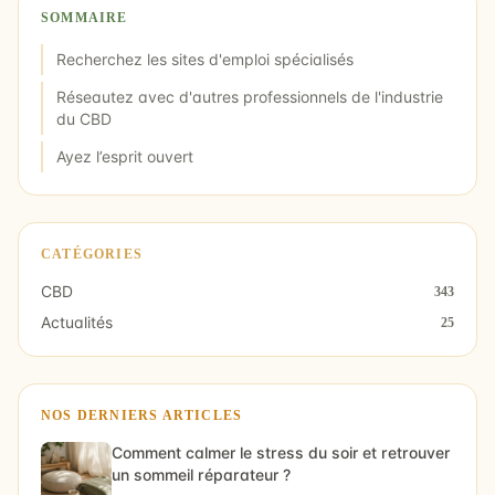
SOMMAIRE
Recherchez les sites d'emploi spécialisés
Réseautez avec d'autres professionnels de l'industrie
du CBD
Ayez l’esprit ouvert
CATÉGORIES
CBD
343
Actualités
25
NOS DERNIERS ARTICLES
Comment calmer le stress du soir et retrouver
un sommeil réparateur ?