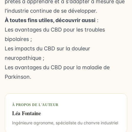
prêtes à apprendre et à s'adapter à mesure que
l'industrie continue de se développer.
À toutes fins utiles, découvrir aussi
:
Les avantages du CBD pour les troubles
bipolaires
;
Les impacts du CBD sur la douleur
neuropathique
;
Les avantages du CBD pour la maladie de
Parkinson
.
À PROPOS DE L'AUTEUR
Léa Fontaine
Ingénieure agronome, spécialiste du chanvre industriel