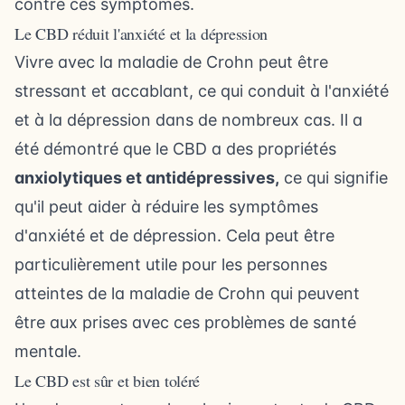
contre ces symptômes.
Le CBD réduit l'anxiété et la dépression
Vivre avec la maladie de Crohn peut être
stressant et accablant, ce qui conduit à l'anxiété
et à la dépression dans de nombreux cas. Il a
été démontré que le CBD a des propriétés
anxiolytiques et antidépressives,
ce qui signifie
qu'il peut aider à réduire les symptômes
d'anxiété et de dépression. Cela peut être
particulièrement utile pour les personnes
atteintes de la maladie de Crohn qui peuvent
être aux prises avec ces problèmes de santé
mentale.
Le CBD est sûr et bien toléré