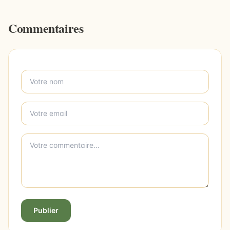
Commentaires
Publier