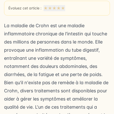
★
★
★
★
★
Évaluez cet article :
La maladie de Crohn est une maladie
inflammatoire chronique de l'intestin qui touche
des millions de personnes dans le monde. Elle
provoque une inflammation du tube digestif,
entraînant une variété de symptômes,
notamment des douleurs abdominales, des
diarrhées, de la fatigue et une perte de poids.
Bien qu'il n'existe pas de remède à la maladie de
Crohn, divers traitements sont disponibles pour
aider à gérer les symptômes et améliorer la
qualité de vie. L'un de ces traitements qui a