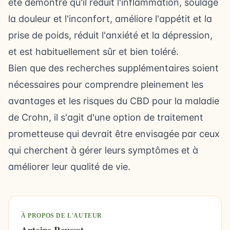
été démontré qu'il réduit l'inflammation, soulage
la douleur et l'inconfort, améliore l'appétit et la
prise de poids, réduit l'anxiété et la dépression,
et est habituellement sûr et bien toléré.
Bien que des recherches supplémentaires soient
nécessaires pour comprendre pleinement les
avantages et les risques du CBD pour la maladie
de Crohn, il s'agit d'une option de traitement
prometteuse qui devrait être envisagée par ceux
qui cherchent à gérer leurs symptômes et à
améliorer leur qualité de vie.
À PROPOS DE L'AUTEUR