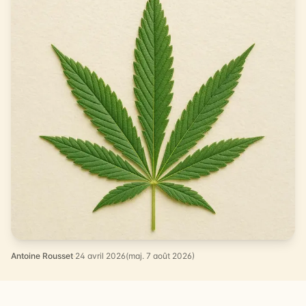
Antoine Rousset
·
24 avril 2026
(maj. 7 août 2026)