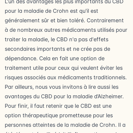
L'un des avantages les plus importants du CBD
pour la maladie de Crohn est qu'il est
généralement sûr et bien toléré. Contrairement
à de nombreux autres médicaments utilisés pour
traiter la maladie, le CBD n'a pas d'effets
secondaires importants et ne crée pas de
dépendance. Cela en fait une option de
traitement utile pour ceux qui veulent éviter les
risques associés aux médicaments traditionnels.
Par ailleurs, nous vous invitons à lire aussi
les
avantages du CBD pour la maladie d’Alzheimer
.
Pour finir, il faut retenir que le CBD est une
option thérapeutique prometteuse pour les
personnes atteintes de la maladie de Crohn. Il a