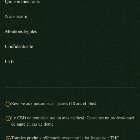
Qui sommes-nous
Nous écrire
Mentions légales
Confidentialité
CGU
Réservé aux personnes majeures (18 ans et plus).
Le CBD ne remplace pas un avis médical. Consultez un professionnel
de santé en cas de doute.
Tous les produits référencés respectent la loi française : THC