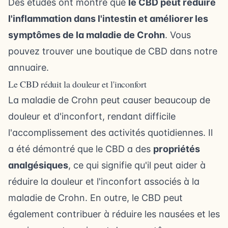
Des études ont montré que
le CBD peut réduire
l'inflammation dans l'intestin et améliorer les
symptômes de la maladie de Crohn
. Vous
pouvez
trouver une boutique de CBD dans notre
annuaire
.
Le CBD réduit la douleur et l'inconfort
La maladie de Crohn peut causer beaucoup de
douleur et d'inconfort, rendant difficile
l'accomplissement des activités quotidiennes. Il
a été démontré que le CBD a des
propriétés
analgésiques
, ce qui signifie qu'il peut aider à
réduire la douleur et l'inconfort associés à la
maladie de Crohn. En outre, le CBD peut
également contribuer à réduire les nausées et les