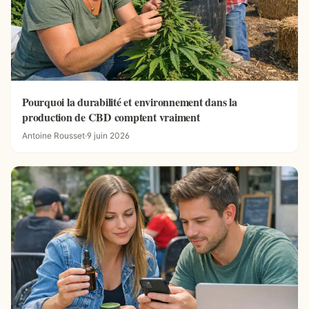
Pourquoi la durabilité et environnement dans la
production de CBD comptent vraiment
Antoine Rousset
·
9 juin 2026