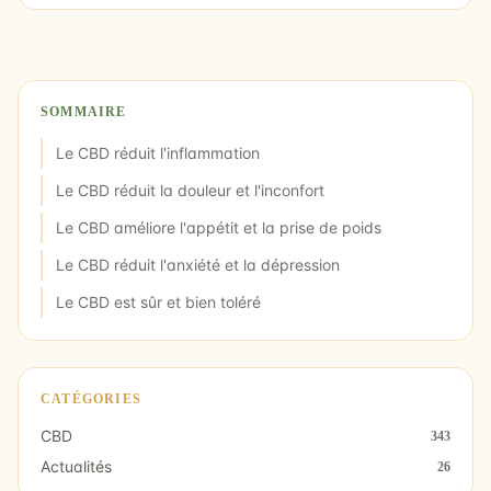
SOMMAIRE
Le CBD réduit l'inflammation
Le CBD réduit la douleur et l'inconfort
Le CBD améliore l'appétit et la prise de poids
Le CBD réduit l'anxiété et la dépression
Le CBD est sûr et bien toléré
CATÉGORIES
CBD
343
Actualités
26