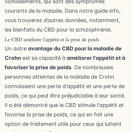
vomissements, qui sont des symptômes
courants de la maladie. Dans notre
guide info
,
vous trouverez d’autres données, notamment,
les bienfaits du CBD pour la schizophrénie
.
Le CBD améliore l'appétit et la prise de poids
Un autre
avantage du
CBD pour la maladie de
Crohn
est sa capacité à
améliorer l'appétit et à
favoriser la prise de poids
. De nombreuses
personnes atteintes de la maladie de Crohn
connaissent une perte d'appétit et une perte de
poids, ce qui peut être préjudiciable à leur santé.
Il a été démontré que le CBD stimule l'appétit et
favorise la prise de poids, ce qui en fait une
option de traitement utile pour ceux qui luttent