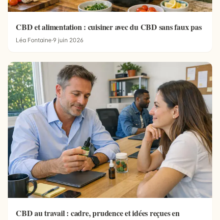
CBD et alimentation : cuisiner avec du CBD sans faux pas
Léa Fontaine
·
9 juin 2026
CBD au travail : cadre, prudence et idées reçues en