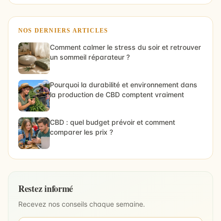
NOS DERNIERS ARTICLES
Comment calmer le stress du soir et retrouver
un sommeil réparateur ?
Pourquoi la durabilité et environnement dans
la production de CBD comptent vraiment
CBD : quel budget prévoir et comment
comparer les prix ?
Restez informé
Recevez nos conseils chaque semaine.