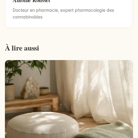
Antoine Rousset
Docteur en pharmacie, expert pharmacologie des
cannabinoïdes
À lire aussi