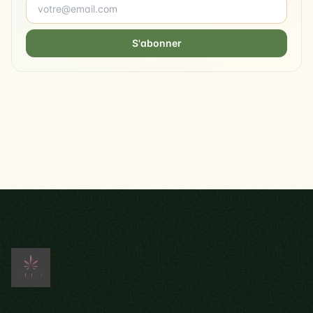
S'abonner