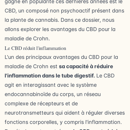
gagné en popularité ces dernières années est le
CBD, un composé non psychoactif présent dans
la plante de cannabis. Dans ce dossier, nous
allons explorer les avantages du CBD pour la
maladie de Crohn.
Le CBD réduit l'inflammation
L'un des principaux avantages du CBD pour la
maladie de Crohn est
sa capacité à réduire
l'inflammation dans le tube digestif.
Le CBD
agit en interagissant avec le système
endocannabinoïde du corps, un réseau
complexe de récepteurs et de
neurotransmetteurs qui aident à réguler diverses
fonctions corporelles, y compris l'inflammation.