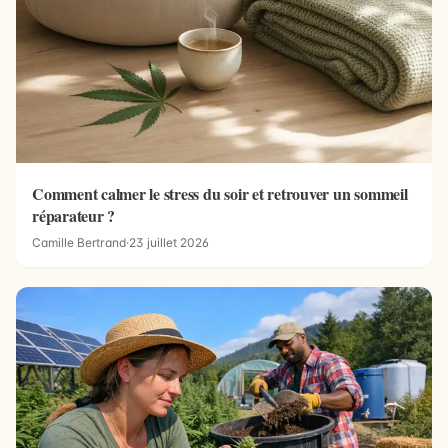
Comment calmer le stress du soir et retrouver un sommeil
réparateur ?
Camille Bertrand
·
23 juillet 2026