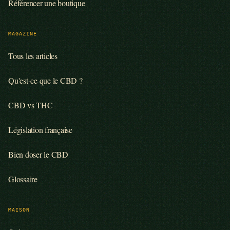
Référencer une boutique
MAGAZINE
Tous les articles
Qu'est-ce que le CBD ?
CBD vs THC
Législation française
Bien doser le CBD
Glossaire
MAISON