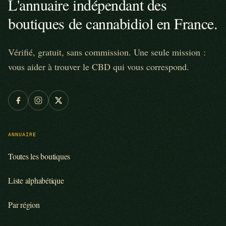
L'annuaire indépendant des
boutiques de cannabidiol en France.
Vérifié, gratuit, sans commission. Une seule mission :
vous aider à trouver le CBD qui vous correspond.
ANNUAIRE
Toutes les boutiques
Liste alphabétique
Par région