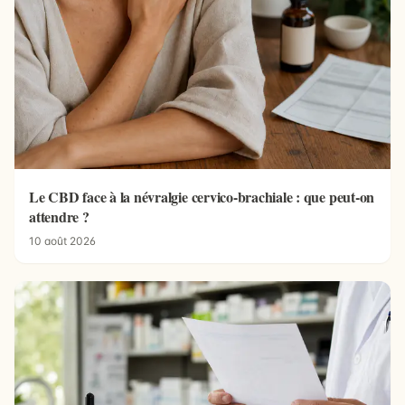
Le CBD face à la névralgie cervico-brachiale : que peut-on
attendre ?
10 août 2026