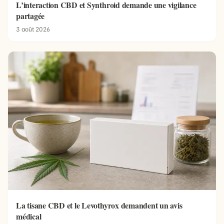
L’interaction CBD et Synthroid demande une vigilance
partagée
3 août 2026
La tisane CBD et le Levothyrox demandent un avis
médical