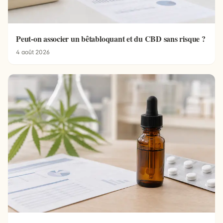
Peut-on associer un bêtabloquant et du CBD sans risque ?
4 août 2026