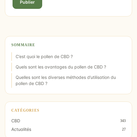
Publier
SOMMAIRE
C’est quoi le pollen de CBD ?
Quels sont les avantages du pollen de CBD ?
Quelles sont les diverses méthodes d’utilisation du
pollen de CBD ?
CATÉGORIES
CBD
343
Actualités
27