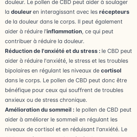
douleur
. Le pollen de CBD peut aider à soulager
la
douleur
en interagissant avec les
récepteurs
de la douleur dans le corps. Il peut également
aider à réduire l'
inflammation
, ce qui peut
contribuer à réduire la douleur.
Réduction de l'anxiété et du stress :
le CBD peut
aider à réduire l'anxiété, le stress et
les troubles
bipolaires
en régulant les niveaux de
cortisol
dans le corps. Le pollen de CBD peut donc être
bénéfique pour ceux qui souffrent de troubles
anxieux ou de stress chronique.
Amélioration du sommeil :
le pollen de CBD peut
aider à
améliorer le sommeil
en régulant les
niveaux de cortisol et en réduisant l'anxiété. Le