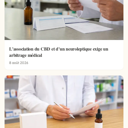
L’association du CBD et d’un neuroleptique exige un
arbitrage médical
8 août 2026