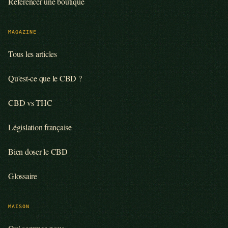
Référencer une boutique
MAGAZINE
Tous les articles
Qu'est-ce que le CBD ?
CBD vs THC
Législation française
Bien doser le CBD
Glossaire
MAISON