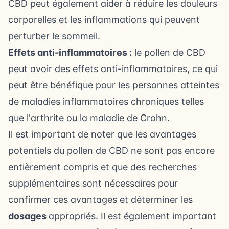
CBD peut également aider à réduire les douleurs
corporelles et les inflammations qui peuvent
perturber le sommeil.
Effets anti-inflammatoires :
le pollen de CBD
peut avoir des effets anti-inflammatoires, ce qui
peut être bénéfique pour les personnes atteintes
de maladies inflammatoires chroniques telles
que l'arthrite ou la
maladie de Crohn
.
Il est important de noter que les avantages
potentiels du pollen de CBD ne sont pas encore
entièrement compris et que des recherches
supplémentaires sont nécessaires pour
confirmer ces avantages et déterminer les
dosages
appropriés. Il est également important