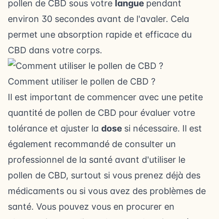
pollen de CBD sous votre
langue
pendant
environ 30 secondes avant de l'avaler. Cela
permet une absorption rapide et efficace du
CBD dans votre corps.
Comment utiliser le pollen de CBD ?
Il est important de commencer avec une petite
quantité de pollen de CBD pour évaluer votre
tolérance et ajuster la
dose
si nécessaire. Il est
également recommandé de consulter un
professionnel de la santé avant d'utiliser le
pollen de CBD, surtout si vous prenez déjà des
médicaments ou si vous avez des problèmes de
santé. Vous pouvez vous en procurer
en