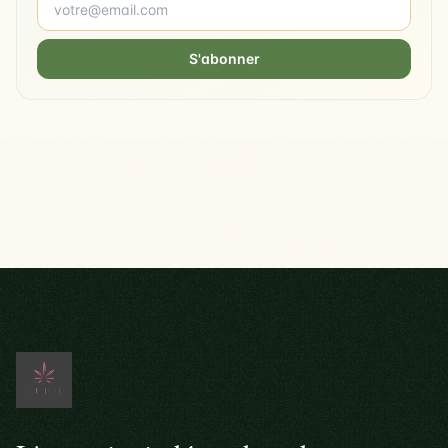
S'abonner