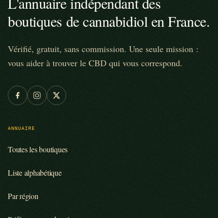
L'annuaire indépendant des
boutiques de cannabidiol en France.
Vérifié, gratuit, sans commission. Une seule mission :
vous aider à trouver le CBD qui vous correspond.
ANNUAIRE
Toutes les boutiques
Liste alphabétique
Par région