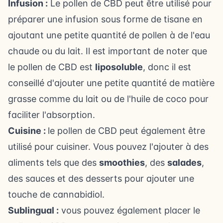
Infusion :
Le pollen de CBD peut être utilisé pour
préparer une
infusion sous forme de tisane
en
ajoutant une petite quantité de pollen à de l'eau
chaude ou du lait. Il est important de noter que
le pollen de CBD est
liposoluble
, donc il est
conseillé d'ajouter une petite quantité de matière
grasse comme du lait ou de l'huile de coco pour
faciliter l'absorption.
Cuisine :
le pollen de CBD peut également être
utilisé pour cuisiner. Vous pouvez l'ajouter à des
aliments tels que des
smoothies
, des
salades
,
des sauces et des desserts pour ajouter une
touche de cannabidiol.
Sublingual :
vous pouvez également placer le