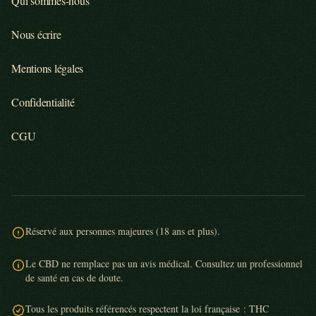
Qui sommes-nous
Nous écrire
Mentions légales
Confidentialité
CGU
Réservé aux personnes majeures (18 ans et plus).
Le CBD ne remplace pas un avis médical. Consultez un professionnel
de santé en cas de doute.
Tous les produits référencés respectent la loi française : THC