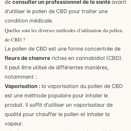
de
consulter un professionnel de la santé
avant
d'utiliser le pollen de CBD pour traiter une
condition médicale.
Quelles sont les diverses méthodes d’utilisation du pollen
de CBD ?
Le pollen de CBD est une forme concentrée de
fleurs de chanvre
riches en cannabidiol (CBD).
Il peut être utilisé de différentes manières,
notamment :
Vaporisation :
la vaporisation du pollen de CBD
est une méthode populaire pour inhaler le
produit. Il suffit d'utiliser un vaporisateur de
qualité pour chauffer le pollen et inhaler la
vapeur.