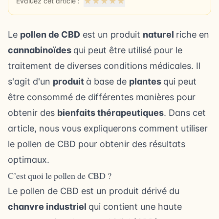
★
★
★
★
★
Évaluez cet article :
Le
pollen de CBD
est un produit
naturel
riche en
cannabinoïdes
qui peut être utilisé pour le
traitement de diverses conditions médicales. Il
s'agit d'un
produit
à base de
plantes
qui peut
être consommé de différentes manières pour
obtenir des
bienfaits thérapeutiques
. Dans cet
article, nous vous expliquerons comment utiliser
le pollen de CBD pour obtenir des résultats
optimaux.
C’est quoi le pollen de CBD ?
Le pollen de CBD est un produit dérivé du
chanvre industriel
qui contient une haute