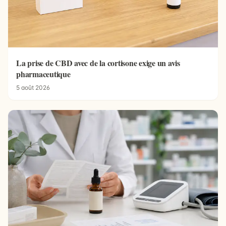
La prise de CBD avec de la cortisone exige un avis
pharmaceutique
5 août 2026