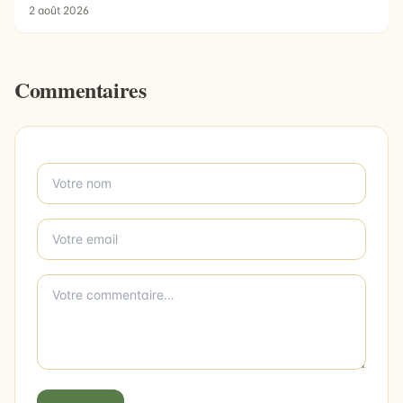
2 août 2026
Commentaires