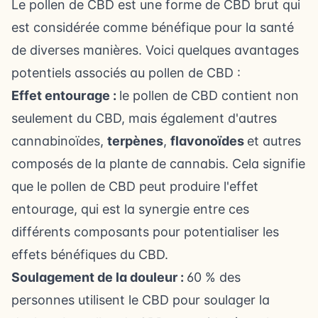
Le pollen de CBD est une forme de CBD brut qui
est considérée comme bénéfique pour la santé
de diverses manières. Voici quelques avantages
potentiels associés au pollen de CBD :
Effet entourage :
le pollen de CBD contient non
seulement du CBD, mais également d'autres
cannabinoïdes,
terpènes
,
flavonoïdes
et autres
composés de la plante de cannabis. Cela signifie
que le pollen de CBD peut produire l'effet
entourage, qui est la synergie entre ces
différents composants pour potentialiser les
effets bénéfiques du CBD.
Soulagement de la douleur :
60 % des
personnes utilisent le CBD pour soulager la