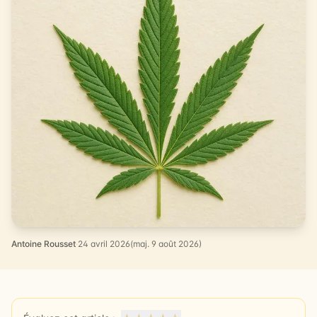
Antoine Rousset
·
24 avril 2026
(maj. 9 août 2026)