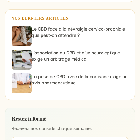
NOS DERNIERS ARTICLES
Le CBD face à la névralgie cervico-brachiale :
que peut-on attendre ?
L’association du CBD et d’un neuroleptique
exige un arbitrage médical
La prise de CBD avec de la cortisone exige un
avis pharmaceutique
Restez informé
Recevez nos conseils chaque semaine.