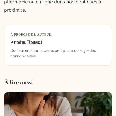
pharmacie
ou en ligne dans nos
boutiques à
proximité
.
À PROPOS DE L'AUTEUR
Antoine Rousset
Docteur en pharmacie, expert pharmacologie des
cannabinoïdes
À lire aussi