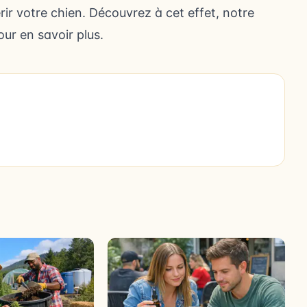
érir votre chien. Découvrez à cet effet, notre
ur en savoir plus.