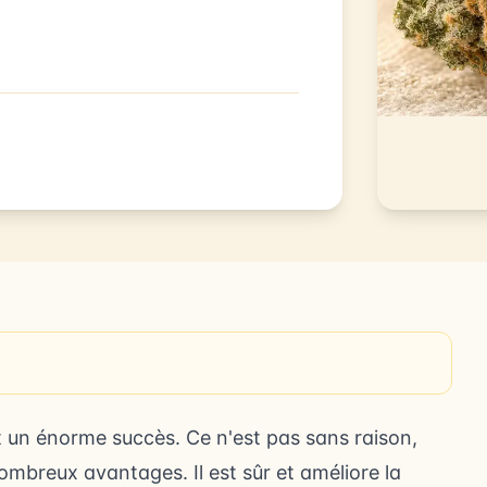
t un énorme succès. Ce n'est pas sans raison,
ombreux avantages. Il est sûr et améliore la