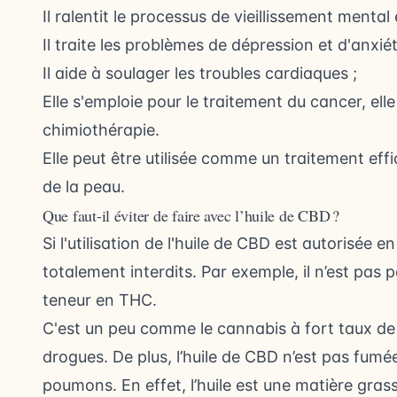
Il ralentit le processus de vieillissement mental 
Il traite les problèmes de dépression et d'anxié
Il aide à soulager les troubles cardiaques ;
Elle s'emploie pour le traitement du cancer, el
chimiothérapie.
Elle peut être utilisée comme un traitement eff
de la peau.
Que faut-il éviter de faire avec l’huile de CBD ?
Si l'utilisation de l'huile de CBD est autorisée
totalement interdits. Par exemple, il n’est pa
teneur en THC.
C'est un peu comme le cannabis à fort taux de 
drogues. De plus, l’huile de CBD n’est pas fumé
poumons. En effet, l’huile est une matière gra