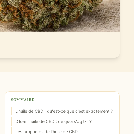
SOMMAIRE
L'huile de CBD : qu'est-ce que c'est exactement ?
Diluer l'huile de CBD : de quoi s'agit-il ?
Les propriétés de l'huile de CBD