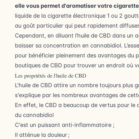
elle vous permet d'aromatiser votre cigarett
liquide de
la cigarette électronique
1 ou 2 goutt
au goût particulier qui peut rapidement diffuse
Cependant, en diluant l’huile de CBD dans un aut
baisser sa concentration en cannabidiol. L’esse
pour bénéficier pleinement des avantages du p
boutiques de CBD
pour trouver un endroit où v
Les propriétés de l'huile de CBD
L'huile de CBD attire un nombre toujours plus
s'explique par les nombreux avantages de cet
En effet, le CBD a beaucoup de vertus pour le c
du cannabidiol
C'est un puissant anti-inflammatoire ;
Il atténue la douleur ;