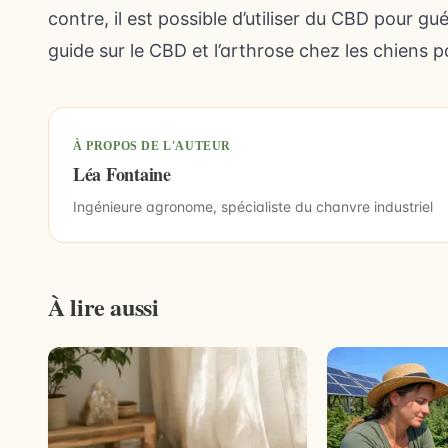
contre, il est possible d’utiliser du CBD pour gu
guide sur
le CBD et l’arthrose chez les chiens
po
À PROPOS DE L'AUTEUR
Léa Fontaine
Ingénieure agronome, spécialiste du chanvre industriel
À lire aussi