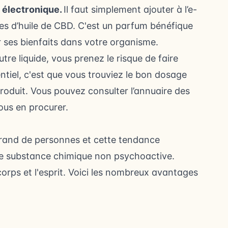
e électronique.
Il faut simplement ajouter à l’e-
es d’huile de CBD. C'est un parfum bénéfique
r ses bienfaits dans votre organisme.
re liquide, vous prenez le risque de faire
ntiel, c'est que vous trouviez le bon dosage
roduit. Vous pouvez consulter
l’annuaire des
ous en procurer.
 grand de personnes et cette tendance
te substance chimique non psychoactive.
orps et l'esprit. Voici les nombreux avantages