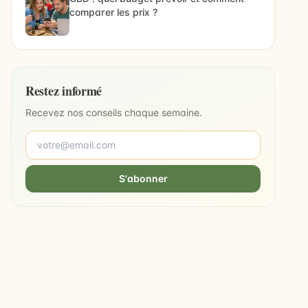
comparer les prix ?
Restez informé
Recevez nos conseils chaque semaine.
S'abonner