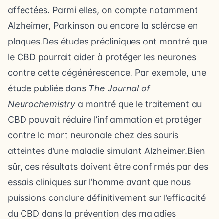
affectées. Parmi elles, on compte notamment
Alzheimer, Parkinson ou encore la sclérose en
plaques.Des études précliniques ont montré que
le CBD pourrait aider à protéger les neurones
contre cette dégénérescence. Par exemple, une
étude publiée dans
The Journal of
Neurochemistry
a montré que le traitement au
CBD pouvait réduire l’inflammation et protéger
contre la mort neuronale chez des souris
atteintes d’une maladie simulant Alzheimer.Bien
sûr, ces résultats doivent être confirmés par des
essais cliniques sur l’homme avant que nous
puissions conclure définitivement sur l’efficacité
du CBD dans la prévention des maladies