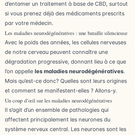
d’entamer un traitement à base de CBD, surtout
si vous prenez déjà des médicaments prescrits
par votre médecin.
Les maladies neurodégénératives : une bataille silencieuse
Avec le poids des années, les cellules nerveuses
de notre cerveau peuvent connaître une
dégradation progressive, donnant lieu à ce que
l’on appelle
les maladies neurodégénératives
.
Mais qu’est-ce donc? Quelles sont leurs origines
et comment se manifestent-elles ? Allons-y.
Un coup d’œil sur les maladies neurodégénératives
Il s’agit d’un ensemble de pathologies qui
affectent principalement les neurones du
système nerveux central. Les neurones sont les