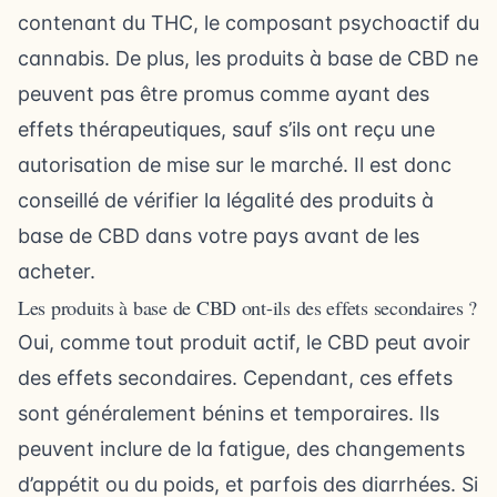
contenant du THC, le composant psychoactif du
cannabis. De plus, les produits à base de CBD ne
peuvent pas être promus comme ayant des
effets thérapeutiques, sauf s’ils ont reçu une
autorisation de mise sur le marché. Il est donc
conseillé de vérifier la légalité des produits à
base de CBD dans votre pays avant de les
acheter.
Les produits à base de CBD ont-ils des effets secondaires ?
Oui, comme tout produit actif, le CBD peut avoir
des effets secondaires. Cependant, ces effets
sont généralement bénins et temporaires. Ils
peuvent inclure de la fatigue, des changements
d’appétit ou du poids, et parfois des diarrhées. Si