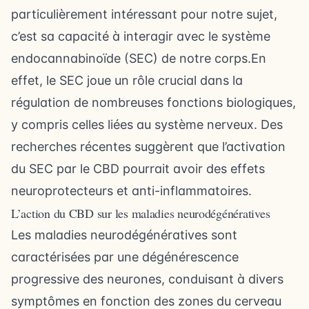
particulièrement intéressant pour notre sujet,
c’est sa capacité à interagir avec le système
endocannabinoïde (SEC) de notre corps.En
effet, le SEC joue un rôle crucial dans la
régulation de nombreuses fonctions biologiques,
y compris celles liées au système nerveux. Des
recherches récentes suggèrent que l’activation
du SEC par le CBD pourrait avoir des effets
neuroprotecteurs et anti-inflammatoires.
L’action du CBD sur les maladies neurodégénératives
Les maladies neurodégénératives sont
caractérisées par une dégénérescence
progressive des neurones, conduisant à divers
symptômes en fonction des zones du cerveau