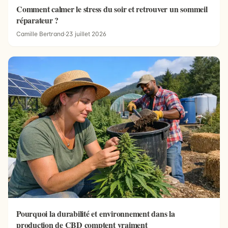
Comment calmer le stress du soir et retrouver un sommeil
réparateur ?
Camille Bertrand
·
23 juillet 2026
Pourquoi la durabilité et environnement dans la
production de CBD comptent vraiment