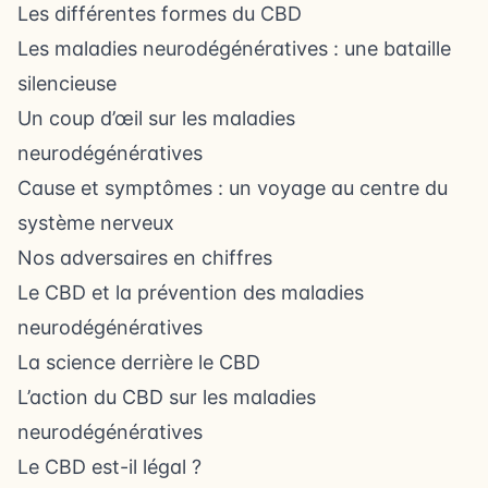
Les différentes formes du CBD
Les maladies neurodégénératives : une bataille
silencieuse
Un coup d’œil sur les maladies
neurodégénératives
Cause et symptômes : un voyage au centre du
système nerveux
Nos adversaires en chiffres
Le CBD et la prévention des maladies
neurodégénératives
La science derrière le CBD
L’action du CBD sur les maladies
neurodégénératives
Le CBD est-il légal ?