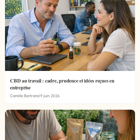
CBD au travail : cadre, prudence et idées reçues en
entreprise
Camille Bertrand
·
9 juin 2026