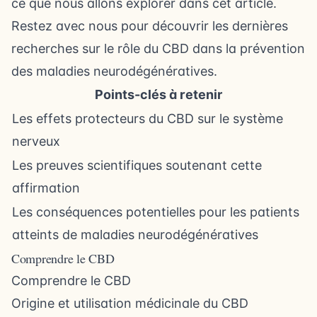
ce que nous allons explorer dans cet article.
Restez avec nous pour découvrir les dernières
recherches sur le rôle du CBD dans la prévention
des maladies neurodégénératives.
Points-clés à retenir
Les effets protecteurs du CBD sur le système
nerveux
Les preuves scientifiques soutenant cette
affirmation
Les conséquences potentielles pour les patients
atteints de maladies neurodégénératives
Comprendre le CBD
Comprendre le CBD
Origine et utilisation médicinale du CBD