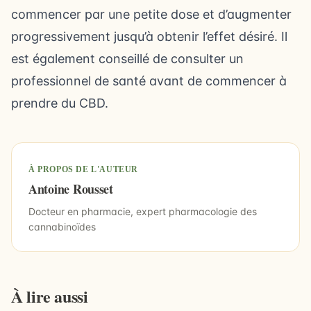
commencer par une petite dose et d’augmenter
progressivement jusqu’à obtenir l’effet désiré. Il
est également conseillé de consulter un
professionnel de santé avant de commencer à
prendre du CBD.
À PROPOS DE L'AUTEUR
Antoine Rousset
Docteur en pharmacie, expert pharmacologie des
cannabinoïdes
À lire aussi