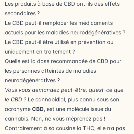
Les produits à base de CBD ont-ils des effets
secondaires ?
Le CBD peut-il remplacer les médicaments
actuels pour les maladies neurodégénératives ?
Le CBD peut-il être utilisé en prévention ou
uniquement en traitement ?
Quelle est la dose recommandée de CBD pour
les personnes atteintes de maladies
neurodégénératives ?
Vous vous demandez peut-être, qu’est-ce que
le CBD ?
Le cannabidiol, plus connu sous son
acronyme
CBD
, est une molécule issue du
cannabis. Non, ne vous méprenez pas !
Contrairement à sa cousine la THC, elle n’a pas