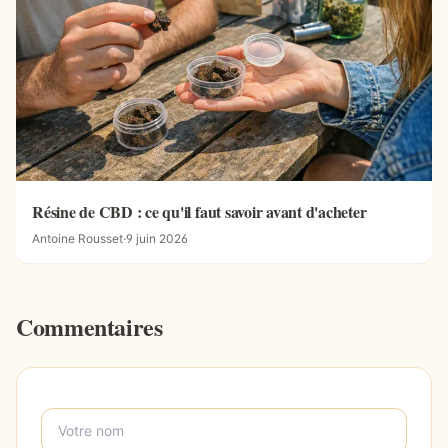
Résine de CBD : ce qu'il faut savoir avant d'acheter
Antoine Rousset
·
9 juin 2026
Commentaires