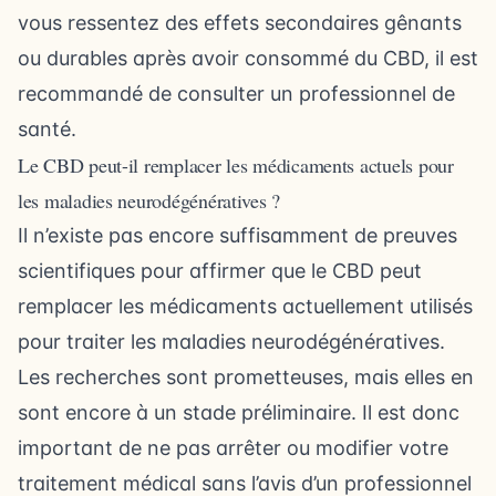
vous ressentez des effets secondaires gênants
ou durables après avoir consommé du CBD, il est
recommandé de consulter un professionnel de
santé.
Le CBD peut-il remplacer les médicaments actuels pour
les maladies neurodégénératives ?
Il n’existe pas encore suffisamment de preuves
scientifiques pour affirmer que le CBD peut
remplacer les médicaments actuellement utilisés
pour traiter les maladies neurodégénératives.
Les recherches sont prometteuses, mais elles en
sont encore à un stade préliminaire. Il est donc
important de ne pas arrêter ou modifier votre
traitement médical sans l’avis d’un professionnel