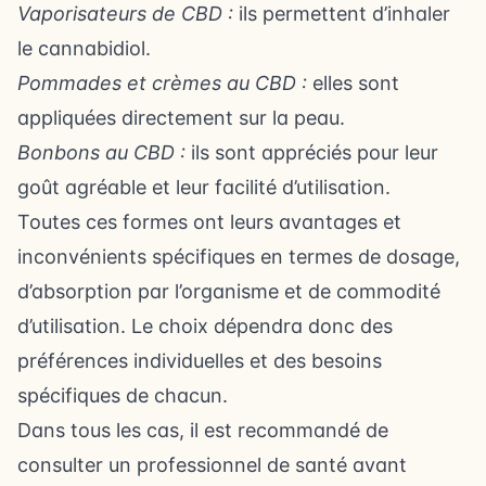
Vaporisateurs de CBD :
ils permettent d’inhaler
le cannabidiol.
Pommades et crèmes au CBD :
elles sont
appliquées directement sur la peau.
Bonbons au CBD :
ils sont appréciés pour leur
goût agréable et leur facilité d’utilisation.
Toutes ces formes ont leurs avantages et
inconvénients spécifiques en termes de dosage,
d’absorption par l’organisme et de commodité
d’utilisation. Le choix dépendra donc des
préférences individuelles et des besoins
spécifiques de chacun.
Dans tous les cas, il est recommandé de
consulter un professionnel de santé avant