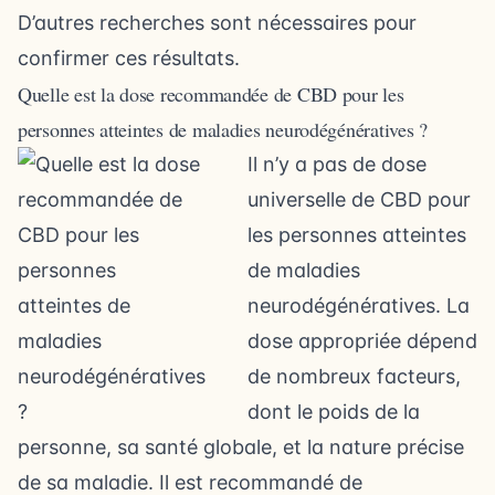
D’autres recherches sont nécessaires pour
confirmer ces résultats.
Quelle est la dose recommandée de CBD pour les
personnes atteintes de maladies neurodégénératives ?
Il n’y a pas de dose
universelle de CBD pour
les personnes atteintes
de maladies
neurodégénératives. La
dose appropriée dépend
de nombreux facteurs,
dont le poids de la
personne, sa santé globale, et la nature précise
de sa maladie. Il est recommandé de