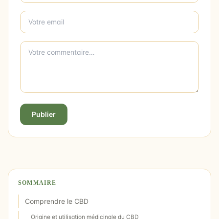
Publier
SOMMAIRE
Comprendre le CBD
Origine et utilisation médicinale du CBD