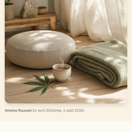
Antoine Rousset
·
24 avril 2026
(maj. 4 août 2026)