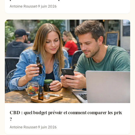
Antoine Rousset
·
9 juin 2026
CBD : quel budget prévoir et comment comparer les prix
?
Antoine Rousset
·
9 juin 2026