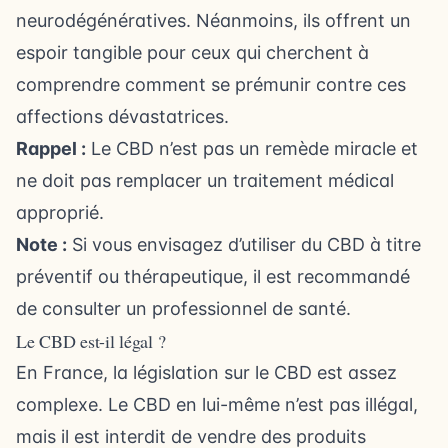
neurodégénératives. Néanmoins, ils offrent un
espoir tangible pour ceux qui cherchent à
comprendre comment se prémunir contre ces
affections dévastatrices.
Rappel :
Le CBD n’est pas un remède miracle et
ne doit pas remplacer un traitement médical
approprié.
Note :
Si vous envisagez d’utiliser du CBD à titre
préventif ou thérapeutique, il est recommandé
de consulter un professionnel de santé.
Le CBD est-il légal ?
En France, la législation sur le CBD est assez
complexe. Le CBD en lui-même n’est pas illégal,
mais il est interdit de vendre des produits