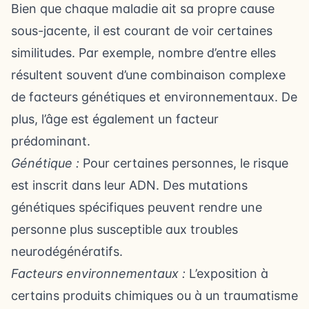
Bien que chaque maladie ait sa propre cause
sous-jacente, il est courant de voir certaines
similitudes. Par exemple, nombre d’entre elles
résultent souvent d’une combinaison complexe
de facteurs génétiques et environnementaux. De
plus, l’âge est également un facteur
prédominant.
Génétique :
Pour certaines personnes, le risque
est inscrit dans leur ADN. Des mutations
génétiques spécifiques peuvent rendre une
personne plus susceptible aux troubles
neurodégénératifs.
Facteurs environnementaux :
L’exposition à
certains produits chimiques ou à un traumatisme