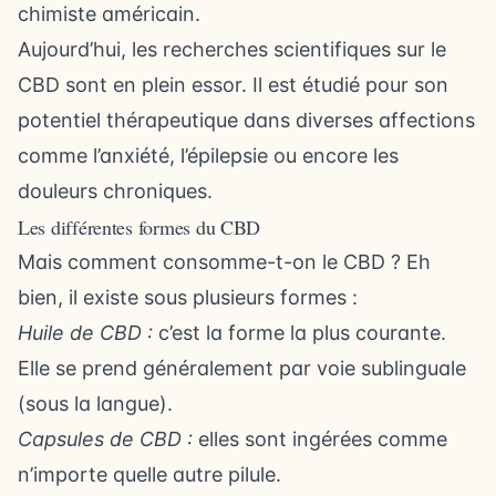
chimiste américain.
Aujourd’hui, les recherches scientifiques sur le
CBD sont en plein essor. Il est étudié pour son
potentiel thérapeutique dans diverses affections
comme l’anxiété, l’épilepsie ou encore les
douleurs chroniques.
Les différentes formes du CBD
Mais comment consomme-t-on le CBD ? Eh
bien, il existe sous plusieurs formes :
Huile de CBD :
c’est la forme la plus courante.
Elle se prend généralement par voie sublinguale
(sous la langue).
Capsules de CBD :
elles sont ingérées comme
n’importe quelle autre pilule.