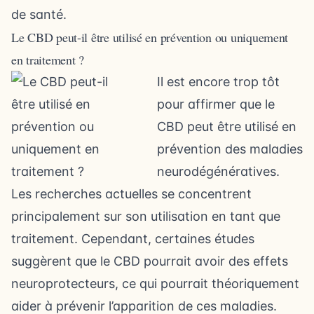
de santé.
Le CBD peut-il être utilisé en prévention ou uniquement
en traitement ?
Il est encore trop tôt
pour affirmer que le
CBD peut être utilisé en
prévention des maladies
neurodégénératives.
Les recherches actuelles se concentrent
principalement sur son utilisation en tant que
traitement. Cependant, certaines études
suggèrent que le CBD pourrait avoir des effets
neuroprotecteurs, ce qui pourrait théoriquement
aider à prévenir l’apparition de ces maladies.