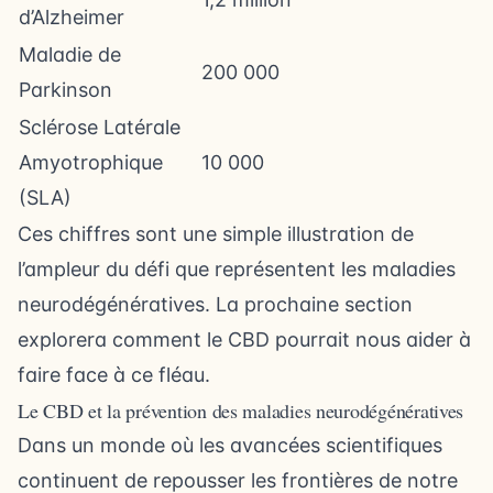
d’Alzheimer
Maladie de
200 000
Parkinson
Sclérose Latérale
Amyotrophique
10 000
(SLA)
Ces chiffres sont une simple illustration de
l’ampleur du défi que représentent les maladies
neurodégénératives. La prochaine section
explorera comment le CBD pourrait nous aider à
faire face à ce fléau.
Le CBD et la prévention des maladies neurodégénératives
Dans un monde où les avancées scientifiques
continuent de repousser les frontières de notre