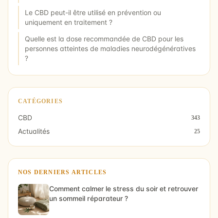
Le CBD peut-il être utilisé en prévention ou
uniquement en traitement ?
Quelle est la dose recommandée de CBD pour les
personnes atteintes de maladies neurodégénératives
?
CATÉGORIES
CBD
343
Actualités
25
NOS DERNIERS ARTICLES
Comment calmer le stress du soir et retrouver
un sommeil réparateur ?