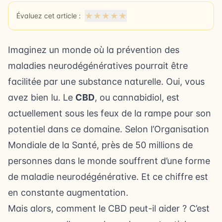
★
★
★
★
★
Évaluez cet article :
Imaginez un monde où la prévention des
maladies neurodégénératives pourrait être
facilitée par une substance naturelle. Oui, vous
avez bien lu. Le
CBD
, ou cannabidiol, est
actuellement sous les feux de la rampe pour son
potentiel dans ce domaine. Selon l’Organisation
Mondiale de la Santé, près de 50 millions de
personnes dans le monde souffrent d’une forme
de maladie neurodégénérative. Et ce chiffre est
en constante augmentation.
Mais alors, comment le CBD peut-il aider ? C’est