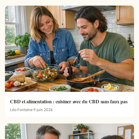
CBD et alimentation : cuisiner avec du CBD sans faux pas
Léa Fontaine
·
9 juin 2026