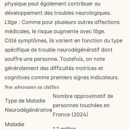
physique peut également contribuer au
développement des troubles neurologiques.
L’âge :
Comme pour plusieurs autres affections
médicales, le risque augmente avec l’âge.
Côté symptômes, ils varient en fonction du type
spécifique de trouble neurodégénératif dont
souffre une personne. Toutefois, on note
généralement des difficultés motrices et
cognitives comme premiers signes indicateurs.
Nos adversaires en chiffres
Nombre approximatif de
Type de Maladie
personnes touchées en
Neurodégénérative
France (2024)
Maladie
1,2 million