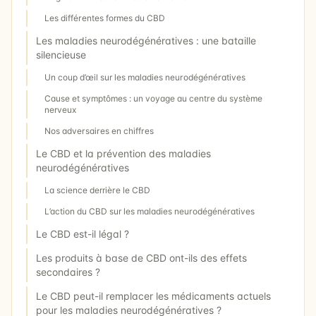
Les différentes formes du CBD
Les maladies neurodégénératives : une bataille
silencieuse
Un coup d’œil sur les maladies neurodégénératives
Cause et symptômes : un voyage au centre du système
nerveux
Nos adversaires en chiffres
Le CBD et la prévention des maladies
neurodégénératives
La science derrière le CBD
L’action du CBD sur les maladies neurodégénératives
Le CBD est-il légal ?
Les produits à base de CBD ont-ils des effets
secondaires ?
Le CBD peut-il remplacer les médicaments actuels
pour les maladies neurodégénératives ?