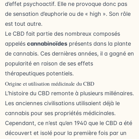
d’effet psychoactif. Elle ne provoque donc pas
de sensation d’euphorie ou de « high ». Son rôle
est tout autre.
Le CBD fait partie des nombreux composés
appelés
cannabinoïdes
présents dans la plante
de cannabis. Ces dernières années, il a gagné en
popularité en raison de ses effets
thérapeutiques potentiels.
Origine et utilisation médicinale du CBD
L’histoire du CBD remonte à plusieurs millénaires.
Les anciennes civilisations utilisaient déjà le
cannabis pour ses propriétés médicinales.
Cependant, ce n’est qu’en 1940 que le CBD a été
découvert et isolé pour la première fois par un