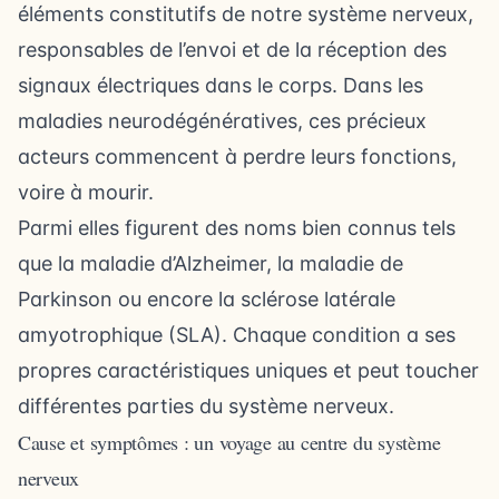
éléments constitutifs de notre système nerveux,
responsables de l’envoi et de la réception des
signaux électriques dans le corps. Dans les
maladies neurodégénératives, ces précieux
acteurs commencent à perdre leurs fonctions,
voire à mourir.
Parmi elles figurent des noms bien connus tels
que la maladie d’Alzheimer, la maladie de
Parkinson ou encore la sclérose latérale
amyotrophique (SLA). Chaque condition a ses
propres caractéristiques uniques et peut toucher
différentes parties du système nerveux.
Cause et symptômes : un voyage au centre du système
nerveux