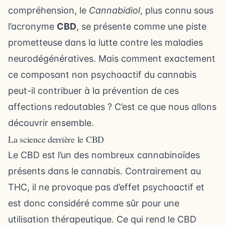
compréhension, le
Cannabidiol
, plus connu sous
l’acronyme
CBD
, se présente comme une piste
prometteuse dans la lutte contre les maladies
neurodégénératives. Mais comment exactement
ce composant non psychoactif du cannabis
peut-il contribuer à la prévention de ces
affections redoutables ? C’est ce que nous allons
découvrir ensemble.
La science derrière le CBD
Le CBD est l’un des nombreux cannabinoïdes
présents dans le cannabis. Contrairement au
THC, il ne provoque pas d’effet psychoactif et
est donc considéré comme sûr pour une
utilisation thérapeutique. Ce qui rend le CBD