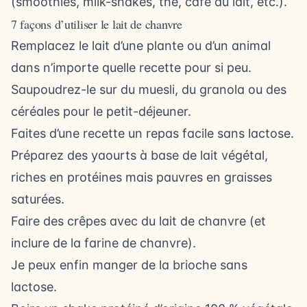
(smoothies, milk-shakes, thé, café au lait, etc.).
7 façons d’utiliser le lait de chanvre
Remplacez le lait d’une plante ou d’un animal
dans n’importe quelle recette pour si peu.
Saupoudrez-le sur du muesli, du granola ou des
céréales pour le petit-déjeuner.
Faites d’une recette un repas facile sans lactose.
Préparez des yaourts à base de lait végétal,
riches en protéines mais pauvres en graisses
saturées.
Faire des crêpes avec du lait de chanvre (et
inclure de la farine de chanvre).
Je peux enfin manger de la brioche sans
lactose.