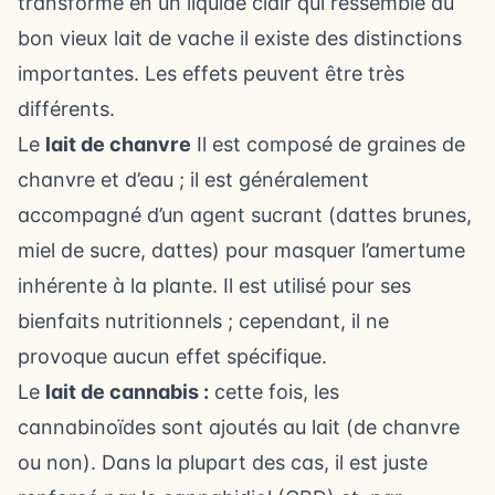
transforme en un liquide clair qui ressemble au
bon vieux lait de vache il existe des distinctions
importantes. Les effets peuvent être très
différents.
Le
lait de chanvre
Il est composé de graines de
chanvre et d’eau ; il est généralement
accompagné d’un agent sucrant (dattes brunes,
miel de sucre, dattes) pour masquer l’amertume
inhérente à la plante. Il est utilisé pour ses
bienfaits nutritionnels ; cependant, il ne
provoque aucun effet spécifique.
Le
lait de cannabis :
cette fois, les
cannabinoïdes sont ajoutés au lait (de chanvre
ou non). Dans la plupart des cas, il est juste