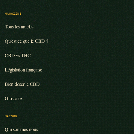
MAGAZINE
Tous les articles
Qu'est-ce que le CBD ?
CBD vs THC
Législation française
Bien doser le CBD
Glossaire
MAISON
Qui sommes-nous