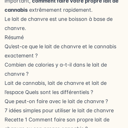
important,
comment faire votre propre lait de
cannabis
extrêmement rapidement.
Le lait de chanvre est une boisson à base de
chanvre.
Résumé
Qu’est-ce que le lait de chanvre et le cannabis
exactement ?
Combien de calories y a-t-il dans le lait de
chanvre ?
Lait de cannabis, lait de chanvre et lait de
l’espace Quels sont les différentiels ?
Que peut-on faire avec le lait de chanvre ?
7 idées simples pour utiliser le lait de chanvre
Recette 1 Comment faire son propre lait de