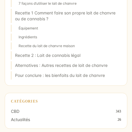
7 façons d’utiliser le lait de chanvre
Recette 1 Comment faire son propre lait de chanvre
ou de cannabis ?
Équipement
Ingrédients
Recette du lait de chanvre maison
Recette 2 : Lait de cannabis légal
Alternatives : Autres recettes de lait de chanvre
Pour conclure : les bienfaits du lait de chanvre
CATÉGORIES
CBD
343
Actualités
26