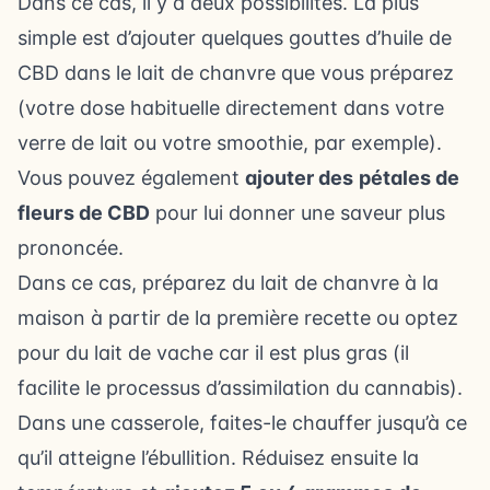
Dans ce cas, il y a deux possibilités. La plus
simple est d’ajouter quelques gouttes d’huile de
CBD dans le lait de chanvre que vous préparez
(votre dose habituelle directement dans votre
verre de lait ou votre smoothie, par exemple).
Vous pouvez également
ajouter des
pétales de
fleurs de CBD
pour lui donner une saveur plus
prononcée.
Dans ce cas, préparez du lait de chanvre à la
maison à partir de la première recette ou optez
pour du lait de vache car il est plus gras (il
facilite le processus d’assimilation du cannabis).
Dans une casserole, faites-le chauffer jusqu’à ce
qu’il atteigne l’ébullition. Réduisez ensuite la