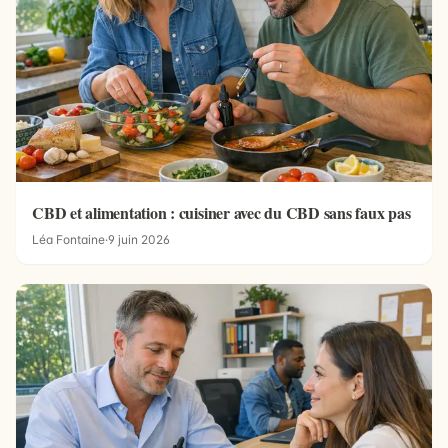
CBD et alimentation : cuisiner avec du CBD sans faux pas
Léa Fontaine
·
9 juin 2026