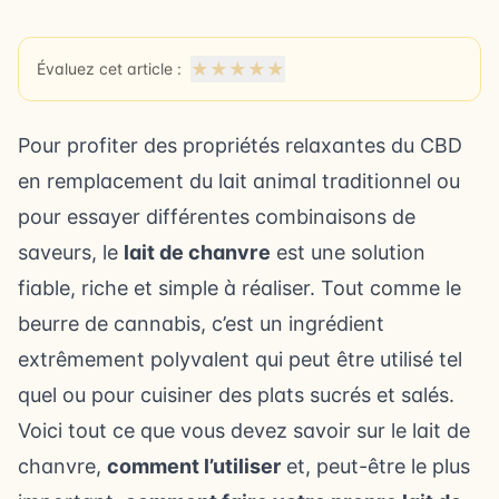
★
★
★
★
★
Évaluez cet article :
Pour profiter des propriétés relaxantes du CBD
en remplacement du lait animal traditionnel ou
pour essayer différentes combinaisons de
saveurs, le
lait de chanvre
est une solution
fiable, riche et simple à réaliser. Tout comme le
beurre de cannabis, c’est un ingrédient
extrêmement polyvalent qui peut être utilisé tel
quel ou pour cuisiner des plats sucrés et salés.
Voici tout ce que vous devez savoir sur le lait de
chanvre,
comment l’utiliser
et, peut-être le plus