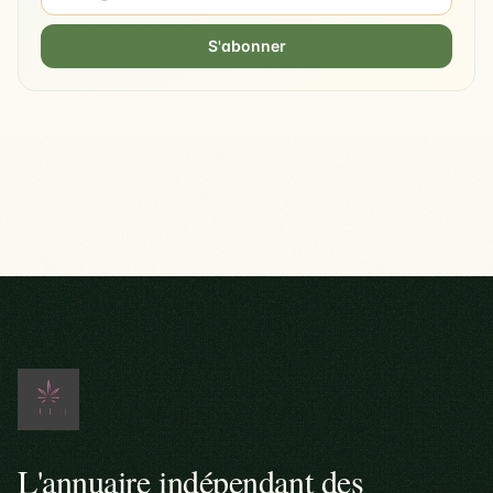
S'abonner
L'annuaire indépendant des