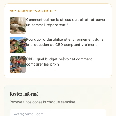
NOS DERNIERS ARTICLES
Comment calmer le stress du soir et retrouver
un sommeil réparateur ?
Pourquoi la durabilité et environnement dans
la production de CBD comptent vraiment
CBD : quel budget prévoir et comment
comparer les prix ?
Restez informé
Recevez nos conseils chaque semaine.