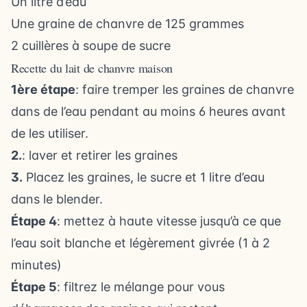
Un litre d’eau
Une graine de chanvre de 125 grammes
2 cuillères à soupe de sucre
Recette du lait de chanvre maison
1ère étape
: faire tremper les graines de chanvre
dans de l’eau pendant au moins 6 heures avant
de les utiliser.
2.
: laver et retirer les graines
3.
Placez les graines, le sucre et 1 litre d’eau
dans le blender.
Étape 4
: mettez à haute vitesse jusqu’à ce que
l’eau soit blanche et légèrement givrée (1 à 2
minutes)
Étape 5
: filtrez le mélange pour vous