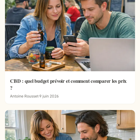
CBD : quel budget prévoir et comment comparer les prix
?
Antoine Rousset
·
9 juin 2026