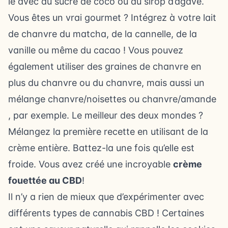
le avec du sucre de coco ou du sirop d’agave.
Vous êtes un vrai gourmet ? Intégrez à votre lait
de chanvre du matcha, de la cannelle, de la
vanille ou même du cacao ! Vous pouvez
également utiliser des graines de chanvre en
plus du chanvre ou du chanvre, mais aussi un
mélange chanvre/noisettes ou chanvre/amande
, par exemple. Le meilleur des deux mondes ?
Mélangez la première recette en utilisant de la
crème entière. Battez-la une fois qu’elle est
froide. Vous avez créé une incroyable
crème
fouettée au CBD
!
Il n’y a rien de mieux que d’expérimenter avec
différents types de cannabis CBD ! Certaines