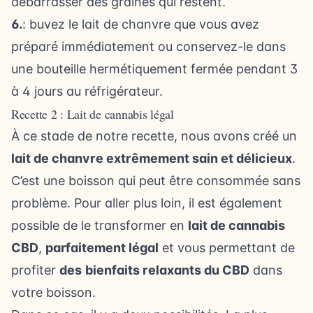
débarrasser des graines qui restent.
6.
: buvez le lait de chanvre que vous avez
préparé immédiatement ou conservez-le dans
une bouteille hermétiquement fermée pendant 3
à 4 jours au réfrigérateur.
Recette 2 : Lait de cannabis légal
À ce stade de notre recette, nous avons créé un
lait de chanvre extrêmement sain et délicieux
.
C’est une boisson qui peut être consommée sans
problème. Pour aller plus loin, il est également
possible de le transformer en
lait de cannabis
CBD
,
parfaitement légal
et vous permettant de
profiter
des
bienfaits relaxants du CBD
dans
votre boisson.