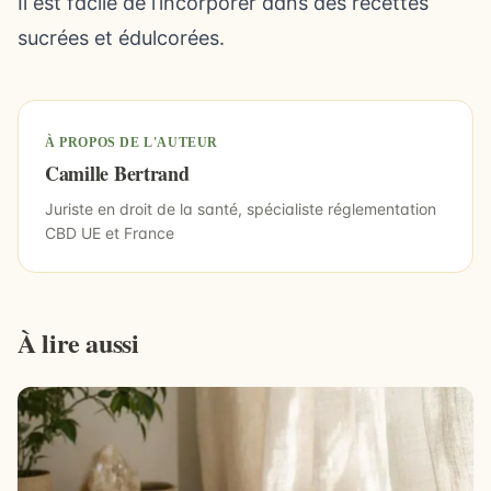
Il est facile de l’incorporer dans des recettes
sucrées et édulcorées.
À PROPOS DE L'AUTEUR
Camille Bertrand
Juriste en droit de la santé, spécialiste réglementation
CBD UE et France
À lire aussi