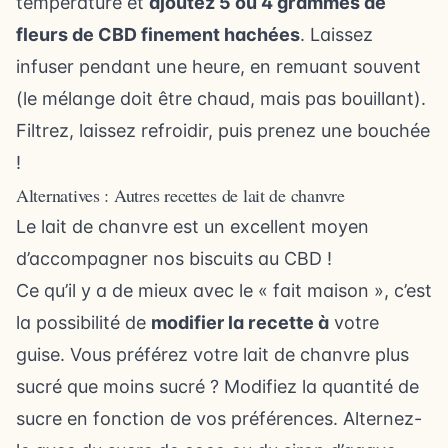
température et
ajoutez 5 ou 4 grammes de
fleurs de CBD finement hachées
. Laissez
infuser pendant une heure, en remuant souvent
(le mélange doit être chaud, mais pas bouillant).
Filtrez, laissez refroidir, puis prenez une bouchée
!
Alternatives : Autres recettes de lait de chanvre
Le lait de chanvre est un excellent moyen
d’accompagner nos biscuits au CBD !
Ce qu’il y a de mieux avec le « fait maison », c’est
la possibilité de
modifier la recette à
votre
guise. Vous préférez votre lait de chanvre plus
sucré que moins sucré ? Modifiez la quantité de
sucre en fonction de vos préférences. Alternez-