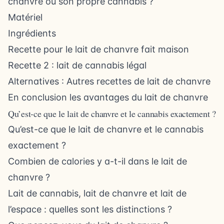
chanvre ou son propre cannabis ?
Matériel
Ingrédients
Recette pour le lait de chanvre fait maison
Recette 2 : lait de cannabis légal
Alternatives : Autres recettes de lait de chanvre
En conclusion les avantages du lait de chanvre
Qu’est-ce que le lait de chanvre et le cannabis exactement ?
Qu’est-ce que le lait de chanvre et le cannabis
exactement ?
Combien de calories y a-t-il dans le lait de
chanvre ?
Lait de cannabis, lait de chanvre et lait de
l’espace : quelles sont les distinctions ?