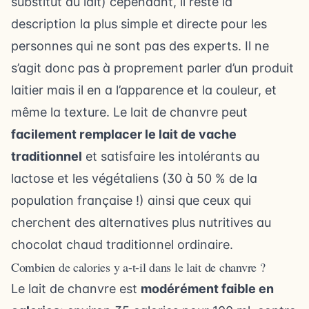
substitut du lait) cependant, il reste la
description la plus simple et directe pour les
personnes qui ne sont pas des experts. Il ne
s’agit donc pas à proprement parler d’un produit
laitier mais il en a l’apparence et la couleur, et
même la texture. Le lait de chanvre peut
facilement remplacer le lait de vache
traditionnel
et satisfaire les intolérants au
lactose et les végétaliens (30 à 50 % de la
population française !) ainsi que ceux qui
cherchent des alternatives plus nutritives au
chocolat chaud traditionnel ordinaire.
Combien de calories y a-t-il dans le lait de chanvre ?
Le lait de chanvre est
modérément faible en