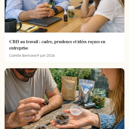
CBD au travail : cadre, prudence et idées reçues en
entreprise
Camille Bertrand
·
9 juin 2026