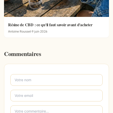
Résine de CBD : ce qu'il faut savoir avant d'acheter
Antoine Rousset
·
9 juin 2026
Commentaires