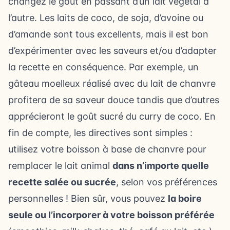
changez le goût en passant d’un lait végétal à
l’autre. Les laits de coco, de soja, d’avoine ou
d’amande sont tous excellents, mais il est bon
d’expérimenter avec les saveurs et/ou d’adapter
la recette en conséquence. Par exemple, un
gâteau moelleux réalisé avec du lait de chanvre
profitera de sa saveur douce tandis que d’autres
apprécieront le goût sucré du curry de coco. En
fin de compte, les directives sont simples :
utilisez votre boisson à base de chanvre pour
remplacer le lait animal
dans n’importe quelle
recette salée ou sucrée
, selon vos préférences
personnelles ! Bien sûr, vous pouvez
la boire
seule ou l’incorporer à votre boisson préférée