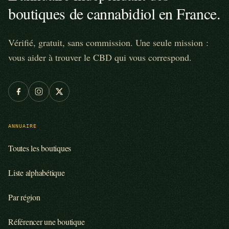
boutiques de cannabidiol en France.
Vérifié, gratuit, sans commission. Une seule mission :
vous aider à trouver le CBD qui vous correspond.
ANNUAIRE
Toutes les boutiques
Liste alphabétique
Par région
Référencer une boutique