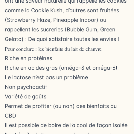
ont une saveur naturelle qui rappelle les cookies
comme la Cookie Kush, d’autres sont fruitées
(Strawberry Haze, Pineapple Indoor) ou
rappellent les sucreries (Bubble Gum, Green
Gelato) : De quoi satisfaire toutes les envies !
Pour conclure : les bienfaits du lait de chanvre
Riche en protéines
Riche en acides gras (oméga-3 et oméga-6)
Le lactose n’est pas un problème
Non psychoactif
Variété de goûts
Permet de profiter (ou non) des bienfaits du
CBD
Il est possible de boire de l’alcool de façon isolée