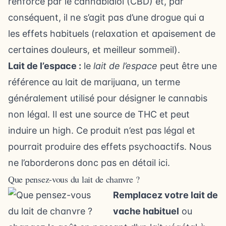
renforcé par le cannabidiol (CBD) et, par
conséquent, il ne s’agit pas d’une drogue qui a
les effets habituels (relaxation et apaisement de
certaines douleurs, et meilleur sommeil).
Lait de l’espace :
le
lait de l’espace
peut être une
référence au lait de marijuana, un terme
généralement utilisé pour désigner le cannabis
non légal. Il est une source de THC et peut
induire un high. Ce produit n’est pas légal et
pourrait produire des effets psychoactifs. Nous
ne l’aborderons donc pas en détail ici.
Que pensez-vous du lait de chanvre ?
Remplacez votre lait de
vache habituel
ou