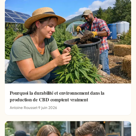
Pourquoi la durabilité et environnement dans la
production de CBD comptent vraiment
Antoine Rousset
·
9 juin 2026