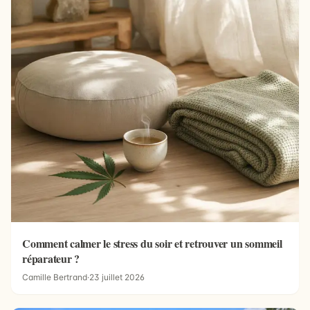
Comment calmer le stress du soir et retrouver un sommeil
réparateur ?
Camille Bertrand
·
23 juillet 2026