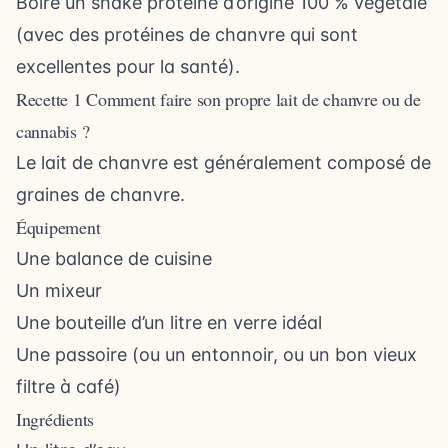
Boire un shake protéiné d’origine 100 % végétale
(avec des protéines de chanvre qui sont
excellentes pour la santé).
Recette 1 Comment faire son propre lait de chanvre ou de
cannabis ?
Le lait de chanvre est généralement composé de
graines de chanvre.
Équipement
Une balance de cuisine
Un mixeur
Une bouteille d’un litre en verre idéal
Une passoire (ou un entonnoir, ou un bon vieux
filtre à café)
Ingrédients