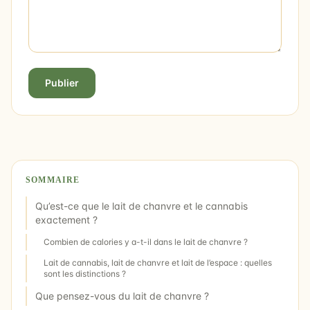
Publier
SOMMAIRE
Qu’est-ce que le lait de chanvre et le cannabis
exactement ?
Combien de calories y a-t-il dans le lait de chanvre ?
Lait de cannabis, lait de chanvre et lait de l’espace : quelles
sont les distinctions ?
Que pensez-vous du lait de chanvre ?