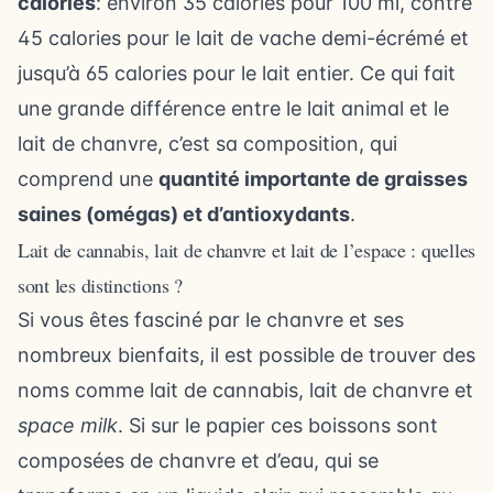
calories
: environ 35 calories pour 100 ml, contre
45 calories pour le lait de vache demi-écrémé et
jusqu’à 65 calories pour le lait entier. Ce qui fait
une grande différence entre le lait animal et le
lait de chanvre, c’est sa composition, qui
comprend une
quantité importante de graisses
saines (omégas) et d’antioxydants
.
Lait de cannabis, lait de chanvre et lait de l’espace : quelles
sont les distinctions ?
Si vous êtes fasciné par le chanvre et ses
nombreux bienfaits, il est possible de trouver des
noms comme lait de cannabis, lait de chanvre et
space milk
. Si sur le papier ces boissons sont
composées de chanvre et d’eau, qui se