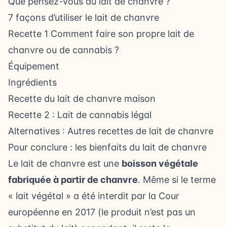
Que pensez-vous du lait de chanvre ?
7 façons d’utiliser le lait de chanvre
Recette 1 Comment faire son propre lait de
chanvre ou de cannabis ?
Équipement
Ingrédients
Recette du lait de chanvre maison
Recette 2 : Lait de cannabis légal
Alternatives : Autres recettes de lait de chanvre
Pour conclure : les bienfaits du lait de chanvre
Le lait de chanvre est une
boisson végétale
fabriquée à partir de chanvre
. Même si le terme
« lait végétal » a été interdit par la Cour
européenne en 2017 (le produit n’est pas un