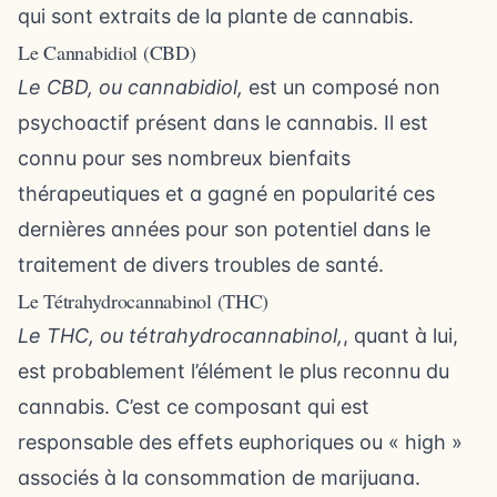
qui sont extraits de la plante de cannabis.
Le Cannabidiol (CBD)
Le CBD, ou cannabidiol,
est un composé non
psychoactif présent dans le cannabis. Il est
connu pour ses nombreux bienfaits
thérapeutiques et a gagné en popularité ces
dernières années pour son potentiel dans le
traitement de divers troubles de santé.
Le Tétrahydrocannabinol (THC)
Le THC, ou tétrahydrocannabinol,
, quant à lui,
est probablement l’élément le plus reconnu du
cannabis. C’est ce composant qui est
responsable des effets euphoriques ou « high »
associés à la consommation de marijuana.