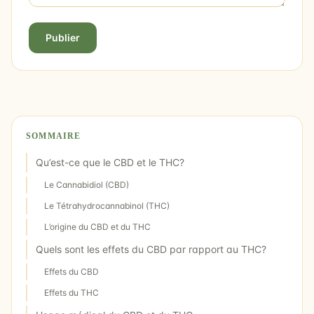
Publier
SOMMAIRE
Qu’est-ce que le CBD et le THC?
Le Cannabidiol (CBD)
Le Tétrahydrocannabinol (THC)
L’origine du CBD et du THC
Quels sont les effets du CBD par rapport au THC?
Effets du CBD
Effets du THC