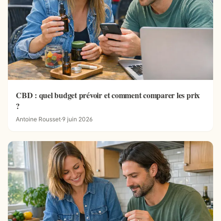
CBD : quel budget prévoir et comment comparer les prix
?
Antoine Rousset
·
9 juin 2026