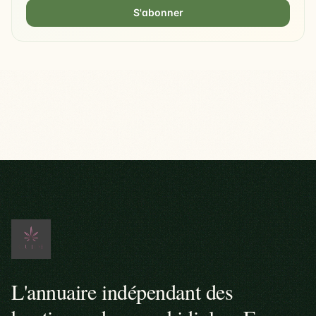
S'abonner
L'annuaire indépendant des