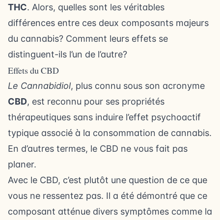
THC
. Alors, quelles sont les véritables
différences entre ces deux composants majeurs
du cannabis? Comment leurs effets se
distinguent-ils l’un de l’autre?
Effets du CBD
Le Cannabidiol
, plus connu sous son acronyme
CBD
, est reconnu pour ses propriétés
thérapeutiques sans induire l’effet psychoactif
typique associé à la consommation de cannabis.
En d’autres termes, le CBD ne vous fait pas
planer.
Avec le CBD, c’est plutôt une question de ce que
vous ne ressentez pas. Il a été démontré que ce
composant atténue divers symptômes comme la