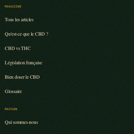
MAGAZINE
Tous les articles
Qu'est-ce que le CBD ?
CBD vs THC
Législation française
Bien doser le CBD
Glossaire
MAISON
Qui sommes-nous