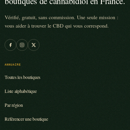
boutiques de cannabidiol en France.
Vérifié, gratuit, sans commission. Une seule mission :
vous aider à trouver le CBD qui vous correspond.
ANNUAIRE
Toutes les boutiques
Liste alphabétique
Par région
Référencer une boutique