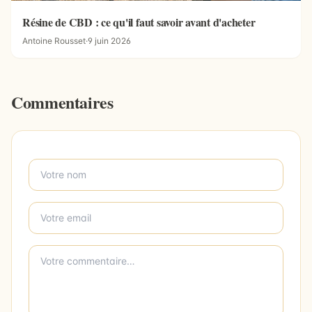
Résine de CBD : ce qu'il faut savoir avant d'acheter
Antoine Rousset
·
9 juin 2026
Commentaires