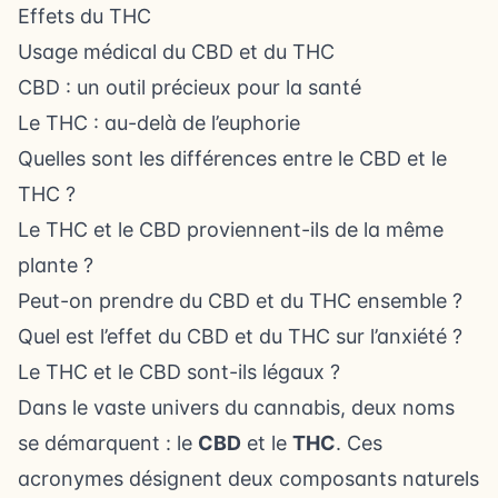
Effets du THC
Usage médical du CBD et du THC
CBD : un outil précieux pour la santé
Le THC : au-delà de l’euphorie
Quelles sont les différences entre le CBD et le
THC ?
Le THC et le CBD proviennent-ils de la même
plante ?
Peut-on prendre du CBD et du THC ensemble ?
Quel est l’effet du CBD et du THC sur l’anxiété ?
Le THC et le CBD sont-ils légaux ?
Dans le vaste univers du cannabis, deux noms
se démarquent : le
CBD
et le
THC
. Ces
acronymes désignent deux composants naturels