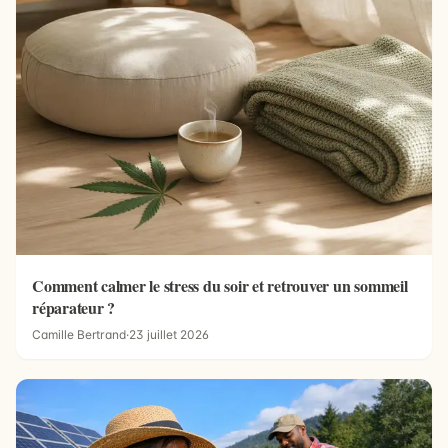
Comment calmer le stress du soir et retrouver un sommeil
réparateur ?
Camille Bertrand
·
23 juillet 2026