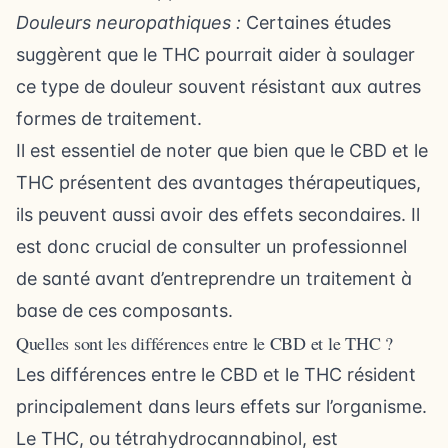
Douleurs neuropathiques :
Certaines études
suggèrent que le THC pourrait aider à soulager
ce type de douleur souvent résistant aux autres
formes de traitement.
Il est essentiel de noter que bien que le CBD et le
THC présentent des avantages thérapeutiques,
ils peuvent aussi avoir des effets secondaires. Il
est donc crucial de consulter un professionnel
de santé avant d’entreprendre un traitement à
base de ces composants.
Quelles sont les différences entre le CBD et le THC ?
Les différences entre le CBD et le THC résident
principalement dans leurs effets sur l’organisme.
Le THC, ou tétrahydrocannabinol, est