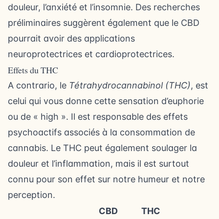
douleur, l’anxiété et l’insomnie. Des recherches
préliminaires suggèrent également que le CBD
pourrait avoir des applications
neuroprotectrices et cardioprotectrices.
Effets du THC
A contrario, le
Tétrahydrocannabinol (THC)
, est
celui qui vous donne cette sensation d’euphorie
ou de « high ». Il est responsable des effets
psychoactifs associés à la consommation de
cannabis. Le THC peut également soulager la
douleur et l’inflammation, mais il est surtout
connu pour son effet sur notre humeur et notre
perception.
CBD
THC