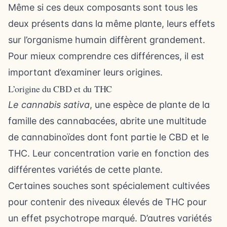
Même si ces deux composants sont tous les
deux présents dans la même plante, leurs effets
sur l’organisme humain diffèrent grandement.
Pour mieux comprendre ces différences, il est
important d’examiner leurs origines.
L’origine du CBD et du THC
Le cannabis sativa
, une espèce de plante de la
famille des cannabacées, abrite une multitude
de cannabinoïdes dont font partie le CBD et le
THC. Leur concentration varie en fonction des
différentes variétés de cette plante.
Certaines souches sont spécialement cultivées
pour contenir des niveaux élevés de THC pour
un effet psychotrope marqué. D’autres variétés