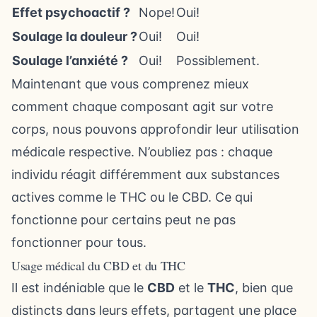
Effet psychoactif ?
Nope!
Oui!
Soulage la douleur ?
Oui!
Oui!
Soulage l’anxiété ?
Oui!
Possiblement.
Maintenant que vous comprenez mieux
comment chaque composant agit sur votre
corps, nous pouvons approfondir leur utilisation
médicale respective. N’oubliez pas : chaque
individu réagit différemment aux substances
actives comme le THC ou le CBD. Ce qui
fonctionne pour certains peut ne pas
fonctionner pour tous.
Usage médical du CBD et du THC
Il est indéniable que le
CBD
et le
THC
, bien que
distincts dans leurs effets, partagent une place