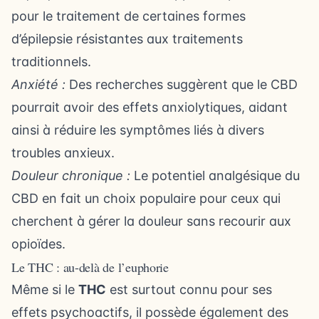
pour le traitement de certaines formes
d’épilepsie résistantes aux traitements
traditionnels.
Anxiété :
Des recherches suggèrent que le CBD
pourrait avoir des effets anxiolytiques, aidant
ainsi à réduire les symptômes liés à divers
troubles anxieux.
Douleur chronique :
Le potentiel analgésique du
CBD en fait un choix populaire pour ceux qui
cherchent à gérer la douleur sans recourir aux
opioïdes.
Le THC : au-delà de l’euphorie
Même si le
THC
est surtout connu pour ses
effets psychoactifs, il possède également des