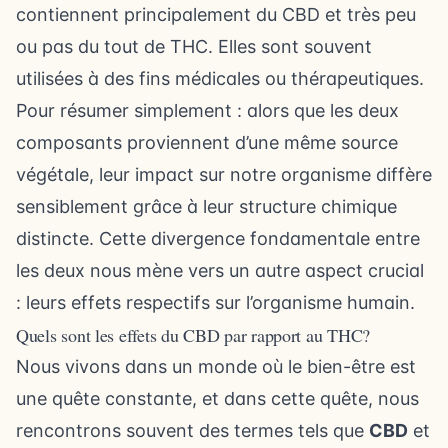
contiennent principalement du CBD et très peu
ou pas du tout de THC. Elles sont souvent
utilisées à des fins médicales ou thérapeutiques.
Pour résumer simplement : alors que les deux
composants proviennent d’une même source
végétale, leur impact sur notre organisme diffère
sensiblement grâce à leur structure chimique
distincte. Cette divergence fondamentale entre
les deux nous mène vers un autre aspect crucial
: leurs effets respectifs sur l’organisme humain.
Quels sont les effets du CBD par rapport au THC?
Nous vivons dans un monde où le bien-être est
une quête constante, et dans cette quête, nous
rencontrons souvent des termes tels que
CBD
et