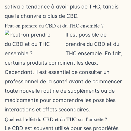
sativa a tendance à avoir plus de THC, tandis
que le chanvre a plus de CBD.
Peut-on prendre du CBD et du THC ensemble ?
Il est possible de
prendre du CBD et du
THC ensemble. En fait,
certains produits combinent les deux.
Cependant, il est essentiel de consulter un
professionnel de la santé avant de commencer
toute nouvelle routine de suppléments ou de
médicaments pour comprendre les possibles
interactions et effets secondaires.
Quel est l’effet du CBD et du THC sur l’anxiété ?
Le CBD est souvent utilisé pour ses propriétés