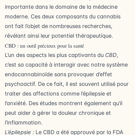
importante dans le domaine de la médecine
moderne. Ces deux composants du cannabis
ont fait l’objet de nombreuses recherches,
révélant ainsi leur potentiel thérapeutique.
CBD : un outil précieux pour la santé
L’un des aspects les plus captivants du
CBD
,
c’est sa capacité à interagir avec notre système
endocannabinoïde sans provoquer d’effet
psychoactif. De ce fait, il est souvent utilisé pour
traiter des affections comme l’épilepsie et
l’anxiété. Des études montrent également qu’il
peut aider à gérer la douleur chronique et
l’inflammation.
L’épilepsie :
Le CBD a été approuvé par la FDA