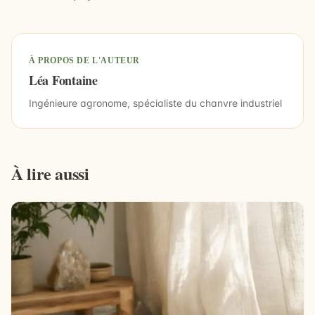
À PROPOS DE L'AUTEUR
Léa Fontaine
Ingénieure agronome, spécialiste du chanvre industriel
À lire aussi