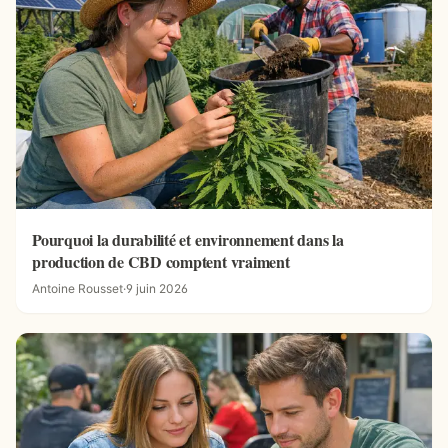
Pourquoi la durabilité et environnement dans la
production de CBD comptent vraiment
Antoine Rousset
·
9 juin 2026