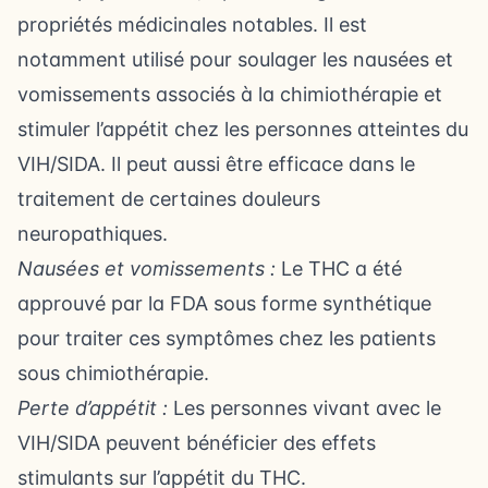
propriétés médicinales notables. Il est
notamment utilisé pour soulager les nausées et
vomissements associés à la chimiothérapie et
stimuler l’appétit chez les personnes atteintes du
VIH/SIDA. Il peut aussi être efficace dans le
traitement de certaines douleurs
neuropathiques.
Nausées et vomissements :
Le THC a été
approuvé par la FDA sous forme synthétique
pour traiter ces symptômes chez les patients
sous chimiothérapie.
Perte d’appétit :
Les personnes vivant avec le
VIH/SIDA peuvent bénéficier des effets
stimulants sur l’appétit du THC.