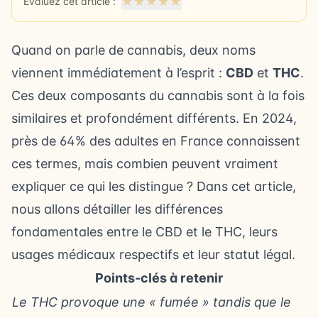
★
★
★
★
★
Évaluez cet article :
Quand on parle de cannabis, deux noms
viennent immédiatement à l’esprit :
CBD
et
THC
.
Ces deux composants du cannabis sont à la fois
similaires et profondément différents. En 2024,
près de 64% des adultes en France connaissent
ces termes, mais combien peuvent vraiment
expliquer ce qui les distingue ? Dans cet article,
nous allons détailler les différences
fondamentales entre le CBD et le THC, leurs
usages médicaux respectifs et leur statut légal.
Points-clés à retenir
Le THC provoque une « fumée » tandis que le