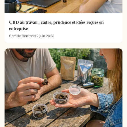
CBD au travail : cadre, prudence et idées reçues en
entreprise
Camille Bertrand
·
9 juin 2026