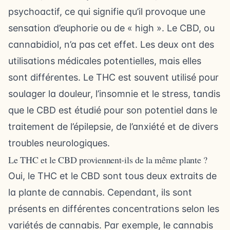
psychoactif, ce qui signifie qu’il provoque une
sensation d’euphorie ou de « high ». Le CBD, ou
cannabidiol, n’a pas cet effet. Les deux ont des
utilisations médicales potentielles, mais elles
sont différentes. Le THC est souvent utilisé pour
soulager la douleur, l’insomnie et le stress, tandis
que le CBD est étudié pour son potentiel dans le
traitement de l’épilepsie, de l’anxiété et de divers
troubles neurologiques.
Le THC et le CBD proviennent-ils de la même plante ?
Oui, le THC et le CBD sont tous deux extraits de
la plante de cannabis. Cependant, ils sont
présents en différentes concentrations selon les
variétés de cannabis. Par exemple, le cannabis