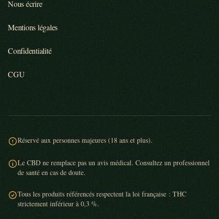
Nous écrire
Mentions légales
Confidentialité
CGU
Réservé aux personnes majeures (18 ans et plus).
Le CBD ne remplace pas un avis médical. Consultez un professionnel
de santé en cas de doute.
Tous les produits référencés respectent la loi française : THC
strictement inférieur à 0,3 %.