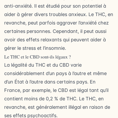
anti-anxiété. Il est étudié pour son potentiel à
aider à gérer divers troubles anxieux. Le THC, en
revanche, peut parfois aggraver l’anxiété chez
certaines personnes. Cependant, il peut aussi
avoir des effets relaxants qui peuvent aider à
gérer le stress et l’insomnie.
Le THC et le CBD sont-ils légaux ?
La légalité du THC et du CBD varie
considérablement d’un pays à l’autre et même
d’un État à l’autre dans certains pays. En
France, par exemple, le CBD est légal tant qu’il
contient moins de 0,2 % de THC. Le THC, en
revanche, est généralement illégal en raison de
ses effets psychoactifs.