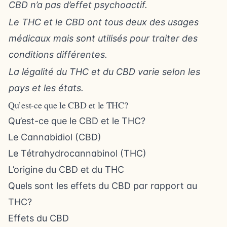
CBD n’a pas d’effet psychoactif.
Le THC et le CBD ont tous deux des usages
médicaux mais sont utilisés pour traiter des
conditions différentes.
La légalité du THC et du CBD varie selon les
pays et les états.
Qu’est-ce que le CBD et le THC?
Qu’est-ce que le CBD et le THC?
Le Cannabidiol (CBD)
Le Tétrahydrocannabinol (THC)
L’origine du CBD et du THC
Quels sont les effets du CBD par rapport au
THC?
Effets du CBD