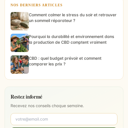
NOS DERNIERS ARTICLES
Comment calmer le stress du soir et retrouver
un sommeil réparateur ?
Pourquoi la durabilité et environnement dans
la production de CBD comptent vraiment
CBD : quel budget prévoir et comment
comparer les prix ?
Restez informé
Recevez nos conseils chaque semaine.