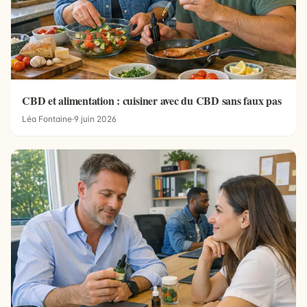
CBD et alimentation : cuisiner avec du CBD sans faux pas
Léa Fontaine
·
9 juin 2026