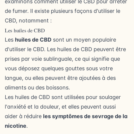
examinons comment utiliser le CBD pour arrêter
de fumer. Il existe plusieurs façons d'utiliser le
CBD, notamment :
Les huiles de CBD
Les
huiles de CBD
sont un moyen populaire
d'utiliser le CBD. Les huiles de CBD peuvent être
prises par voie sublinguale, ce qui signifie que
vous déposez quelques gouttes sous votre
langue, ou elles peuvent être ajoutées à des
aliments ou des boissons.
Les huiles de CBD sont utilisées pour soulager
l'anxiété et la douleur, et elles peuvent aussi
aider à réduire
les symptômes de sevrage de la
nicotine
.