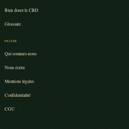
Bien doser le CBD
Glossaire
MAISON
Qui sommes-nous
Nous écrire
Mentions légales
Confidentialité
CGU