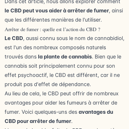
Dans cet article, nous allons explorer comment
le CBD peut vous aider à arrêter de fumer
, ainsi
que les différentes manières de l'utiliser.
Arrêter de fumer : quelle est l’action du CBD ?
Le CBD
, aussi connu sous le nom de cannabidiol,
est l'un des nombreux composés naturels
trouvés dans
la plante de cannabis
. Bien que le
cannabis soit principalement connu pour son
effet psychoactif, le CBD est différent, car il ne
produit pas d'effet de dépendance.
Au lieu de cela, le CBD peut offrir de nombreux
avantages pour aider les fumeurs à arrêter de
fumer. Voici quelques-uns des
avantages du
CBD pour arrêter de fumer
.