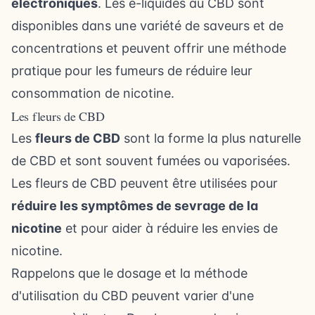
électroniques
. Les e-liquides au CBD sont
disponibles dans une variété de saveurs et de
concentrations et peuvent offrir une méthode
pratique pour les fumeurs de réduire leur
consommation de nicotine.
Les fleurs de CBD
Les
fleurs de CBD
sont la forme la plus naturelle
de CBD et sont souvent fumées ou vaporisées.
Les fleurs de CBD peuvent être utilisées pour
réduire les symptômes de sevrage de la
nicotine
et pour aider à réduire les envies de
nicotine.
Rappelons que le dosage et la méthode
d'utilisation du CBD peuvent varier d'une