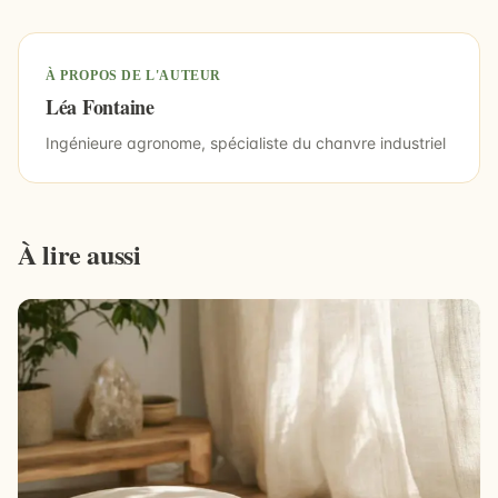
À PROPOS DE L'AUTEUR
Léa Fontaine
Ingénieure agronome, spécialiste du chanvre industriel
À lire aussi