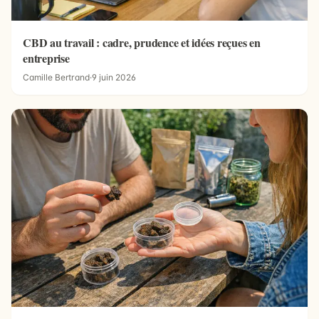
CBD au travail : cadre, prudence et idées reçues en
entreprise
Camille Bertrand
·
9 juin 2026