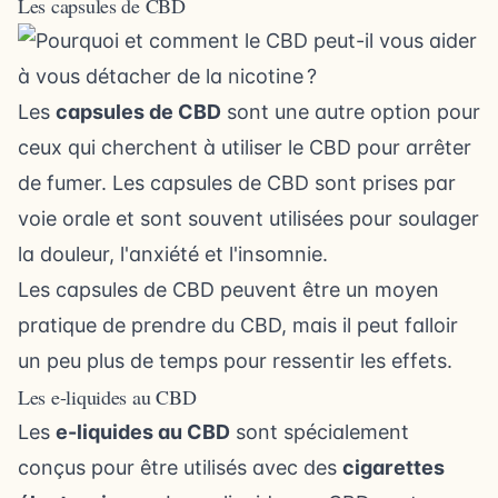
Les capsules de CBD
Les
capsules de CBD
sont une autre option pour
ceux qui cherchent à utiliser le CBD pour arrêter
de fumer. Les capsules de CBD sont prises par
voie orale et sont souvent utilisées pour soulager
la douleur, l'anxiété et l'insomnie.
Les capsules de CBD peuvent être un moyen
pratique de prendre du CBD, mais il peut falloir
un peu plus de temps pour ressentir les effets.
Les e-liquides au CBD
Les
e-liquides au CBD
sont spécialement
conçus pour être utilisés avec des
cigarettes