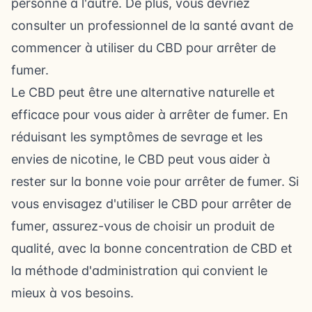
personne à l'autre. De plus, vous devriez
consulter un professionnel de la santé avant de
commencer à utiliser du CBD pour arrêter de
fumer.
Le CBD peut être une alternative naturelle et
efficace pour vous aider à arrêter de fumer. En
réduisant les symptômes de sevrage et les
envies de nicotine, le CBD peut vous aider à
rester sur la bonne voie pour arrêter de fumer. Si
vous envisagez d'utiliser le CBD pour arrêter de
fumer, assurez-vous de choisir un produit de
qualité, avec la bonne concentration de CBD et
la méthode d'administration qui convient le
mieux à vos besoins.