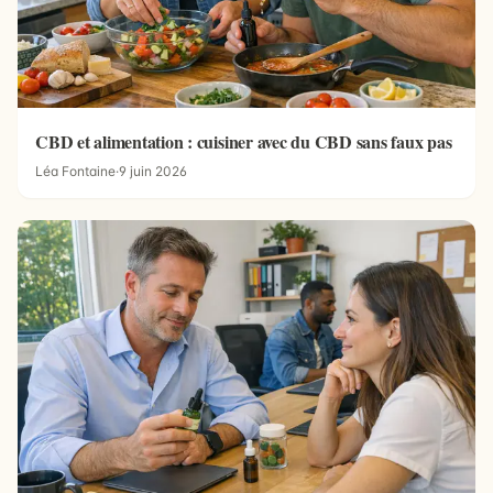
CBD et alimentation : cuisiner avec du CBD sans faux pas
Léa Fontaine
·
9 juin 2026