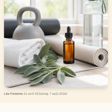
Léa Fontaine
·
24 avril 2026
(maj. 7 août 2026)