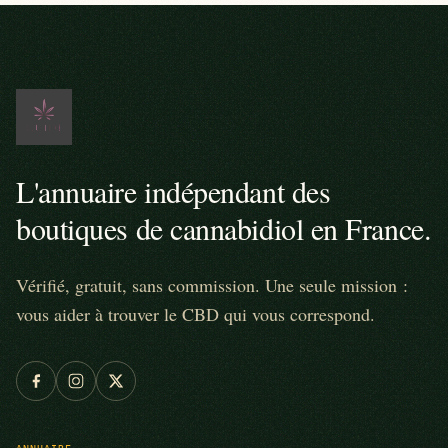
L'annuaire indépendant des
boutiques de cannabidiol en France.
Vérifié, gratuit, sans commission. Une seule mission :
vous aider à trouver le CBD qui vous correspond.
ANNUAIRE