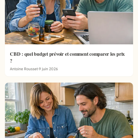
CBD : quel budget prévoir et comment comparer les prix
?
Antoine Rousset
·
9 juin 2026