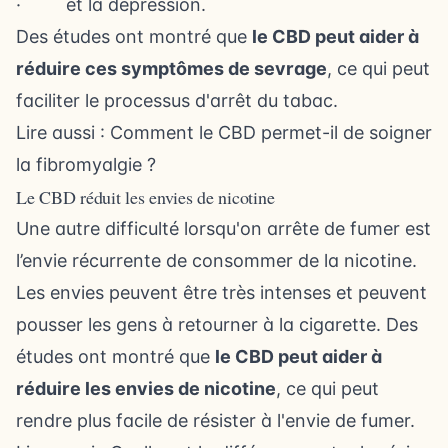
· et
la dépression
.
Des études ont montré que
le CBD peut aider à
réduire ces symptômes de sevrage
, ce qui peut
faciliter le processus d'arrêt du tabac.
Lire aussi :
Comment le CBD permet-il de soigner
la fibromyalgie ?
Le CBD réduit les envies de nicotine
Une autre difficulté lorsqu'on arrête de fumer est
l’envie récurrente de consommer de la nicotine.
Les envies peuvent être très intenses et peuvent
pousser les gens à retourner à la cigarette. Des
études ont montré que
le CBD peut aider à
réduire les envies de nicotine
, ce qui peut
rendre plus facile de résister à l'envie de fumer.