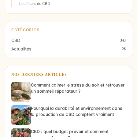
Les fleurs de CBD
CATÉGORIES
CBD
343
Actualités
26
NOS DERNIERS ARTICLES
Comment calmer le stress du soir et retrouver
un sommeil réparateur ?
Pourquoi la durabilité et environnement dans
la production de CBD comptent vraiment
CBD : quel budget prévoir et comment