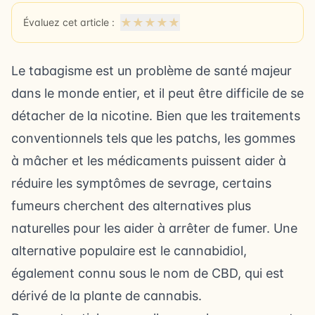
★
★
★
★
★
Évaluez cet article :
Le tabagisme est un problème de santé majeur
dans le monde entier, et il peut être difficile de se
détacher de la nicotine. Bien que les traitements
conventionnels tels que les patchs, les gommes
à mâcher et les médicaments puissent aider à
réduire les symptômes de sevrage, certains
fumeurs cherchent des alternatives plus
naturelles pour les aider à arrêter de fumer. Une
alternative populaire est le cannabidiol,
également connu sous le nom de CBD, qui est
dérivé de la plante de cannabis.