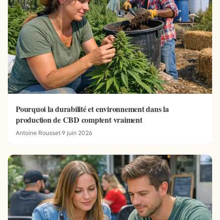
Pourquoi la durabilité et environnement dans la
production de CBD comptent vraiment
Antoine Rousset
·
9 juin 2026