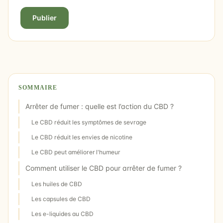
Publier
SOMMAIRE
Arrêter de fumer : quelle est l’action du CBD ?
Le CBD réduit les symptômes de sevrage
Le CBD réduit les envies de nicotine
Le CBD peut améliorer l'humeur
Comment utiliser le CBD pour arrêter de fumer ?
Les huiles de CBD
Les capsules de CBD
Les e-liquides au CBD