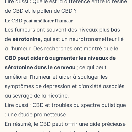
Lire aussi :
Quelle est la différence entre la résine
de CBD et le pollen de CBD ?
Le CBD peut améliorer l'humeur
Les fumeurs ont souvent des niveaux plus bas
de
sérotonine
, qui est un neurotransmetteur lié
à l'humeur. Des recherches ont montré que l
e
CBD peut aider à augmenter les niveaux de
sérotonine dans le cerveau ;
ce qui peut
améliorer l'humeur et aider à soulager les
symptômes de dépression et d'anxiété associés
au sevrage de la nicotine.
Lire aussi :
CBD et troubles du spectre autistique
: une étude prometteuse
En résumé, le CBD peut offrir une aide précieuse