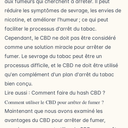
aux fumeurs qui cherchent à arrêter. Il peut
réduire les symptômes de sevrage, les envies de
nicotine, et améliorer l'humeur ; ce qui peut
faciliter le processus d'arrêt du tabac.
Cependant, le CBD ne doit pas être considéré
comme une solution miracle pour arrêter de
fumer. Le sevrage du tabac peut être un
processus difficile, et le CBD ne doit être utilisé
qu'en complément d'un plan d'arrêt du tabac
bien conçu.
Lire aussi :
Comment faire du hash CBD ?
Comment utiliser le CBD pour arrêter de fumer ?
Maintenant que nous avons examiné les
avantages du CBD pour arrêter de fumer,