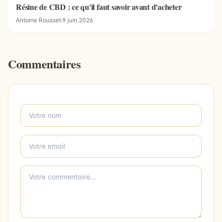
Résine de CBD : ce qu'il faut savoir avant d'acheter
Antoine Rousset
·
9 juin 2026
Commentaires