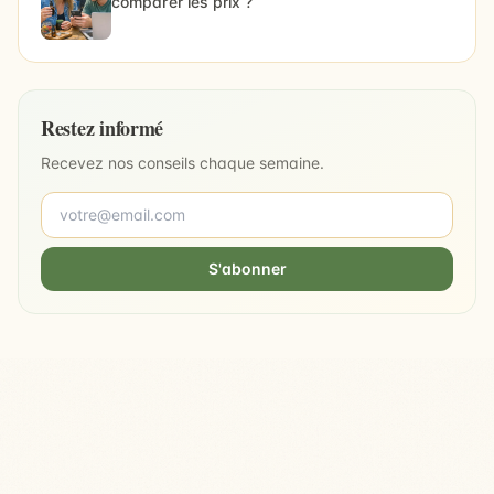
comparer les prix ?
Restez informé
Recevez nos conseils chaque semaine.
S'abonner