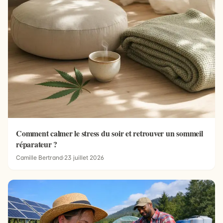
Comment calmer le stress du soir et retrouver un sommeil
réparateur ?
Camille Bertrand
·
23 juillet 2026