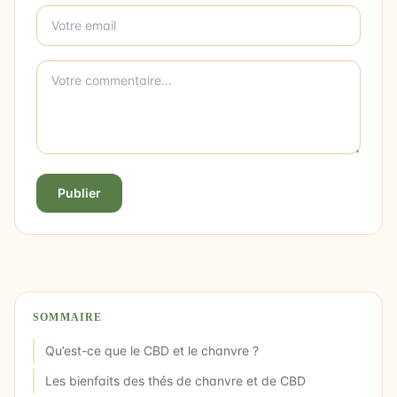
Publier
SOMMAIRE
Qu’est-ce que le CBD et le chanvre ?
Les bienfaits des thés de chanvre et de CBD