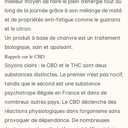
meilleur moyen de faire le plein d’énergie tout au
long de la journée grâce à son mélange de maté
et de propriétés anti-fatigue comme le guarana
et le citron.
Un produit à base de chanvre est un traitement
biologique, sain et apaisant.
Rappels sur le CBD
Soyons clairs : le CBD et le THC sont deux
substances distinctes. Le premier n’est pas nocif,
tandis que le second est une substance
psychotrope illégale en France et dans de
nombreux autres pays. Le CBD déclenche des
réactions physiologiques dans l’organisme sans
provoquer de dépendance. De nombreuses