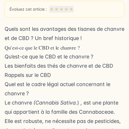
★
★
★
★
★
Évaluez cet article :
Quels sont les avantages des tisanes de chanvre
et de CBD ? Un bref historique !
Qu’est-ce que le CBD et le chanvre ?
Qu’est-ce que le CBD et le chanvre ?
Les bienfaits des thés de chanvre et de CBD
Rappels sur le CBD
Quel est le cadre légal actuel concernant le
chanvre ?
Le chanvre
(Cannabis Sativa.
)
,
est une plante
qui appartient à la famille des Cannabaceae.
Elle est robuste, ne nécessite pas de pesticides,