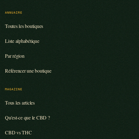
ANNUAIRE
Toutes les boutiques
Liste alphabétique
Par région
Référencer une boutique
MAGAZINE
Tous les articles
Qu'est-ce que le CBD ?
CBD vs THC