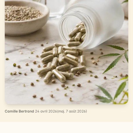
Camille Bertrand
·
24 avril 2026
(maj. 7 août 2026)