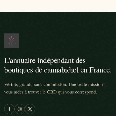
L'annuaire indépendant des
boutiques de cannabidiol en France.
Vérifié, gratuit, sans commission. Une seule mission :
vous aider à trouver le CBD qui vous correspond.