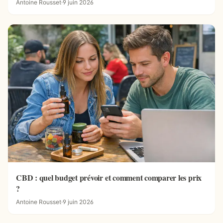
Antoine Rousset
·
9 juin 2026
CBD : quel budget prévoir et comment comparer les prix
?
Antoine Rousset
·
9 juin 2026