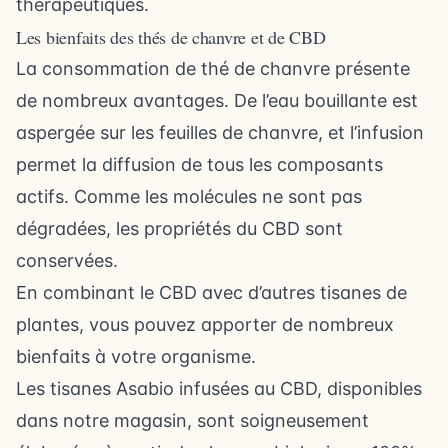
thérapeutiques.
Les bienfaits des thés de chanvre et de CBD
La consommation de thé de chanvre présente
de nombreux avantages. De l’eau bouillante est
aspergée sur les feuilles de chanvre, et l’infusion
permet la diffusion de tous les composants
actifs. Comme les molécules ne sont pas
dégradées, les propriétés du CBD sont
conservées.
En combinant le CBD avec d’autres tisanes de
plantes, vous pouvez apporter de nombreux
bienfaits à votre organisme.
Les tisanes Asabio infusées au CBD, disponibles
dans notre magasin, sont soigneusement