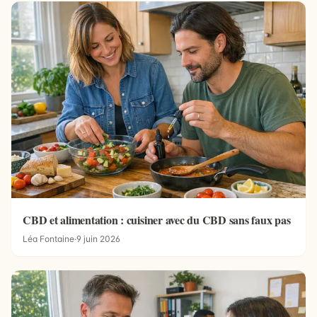
CBD et alimentation : cuisiner avec du CBD sans faux pas
Léa Fontaine
·
9 juin 2026