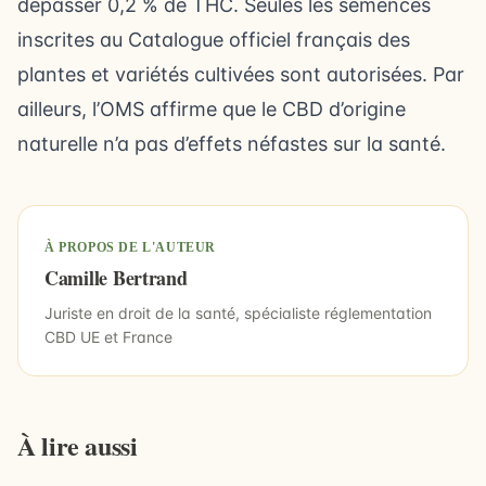
dépasser 0,2 % de THC. Seules les semences
inscrites au Catalogue officiel français des
plantes et variétés cultivées sont autorisées. Par
ailleurs, l’OMS affirme que le CBD d’origine
naturelle n’a pas d’effets néfastes sur la santé.
À PROPOS DE L'AUTEUR
Camille Bertrand
Juriste en droit de la santé, spécialiste réglementation
CBD UE et France
À lire aussi