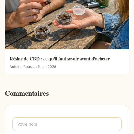
Résine de CBD : ce qu'il faut savoir avant d'acheter
Antoine Rousset
·
9 juin 2026
Commentaires