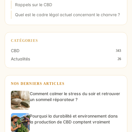
Rappels sur le CBD
Quel est le cadre légal actuel concernant le chanvre ?
CATÉGORIES
CBD
343
Actualités
26
NOS DERNIERS ARTICLES
Comment calmer le stress du soir et retrouver
un sommeil réparateur ?
Pourquoi la durabilité et environnement dans
la production de CBD comptent vraiment