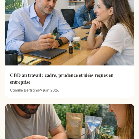
CBD au travail : cadre, prudence et idées reçues en
entreprise
Camille Bertrand
·
9 juin 2026