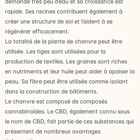
demande très peu d’eau et sa croissance est
rapide. Ses racines contribuent également à
créer une structure de sol et l’aident à se
régénérer efficacement.
La totalité de la plante de chanvre peut être
utilisée. Les tiges sont utilisées pour la
production de textiles. Les graines sont riches
en nutriments et leur huile peut aider à apaiser la
peau. Sa fibre peut être utilisée comme isolant
dans la construction de bâtiments.
Le chanvre est composé de composés
cannabinoïdes. Le CBD, également connu sous
le nom de CBD, fait partie de ces substances qui
présentent de nombreux avantages