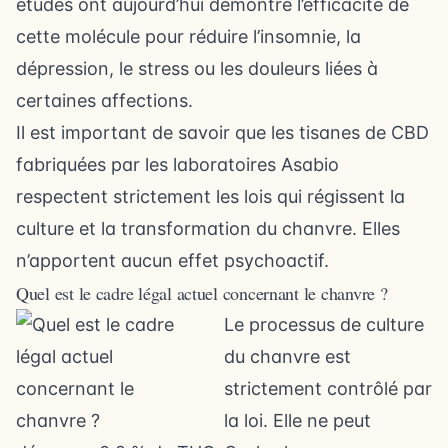
études ont aujourd’hui démontré l’efficacité de
cette molécule pour réduire l’insomnie, la
dépression, le stress ou les douleurs liées à
certaines affections.
Il est important de savoir que les tisanes de CBD
fabriquées par les laboratoires Asabio
respectent strictement les lois qui régissent la
culture et la transformation du chanvre. Elles
n’apportent aucun effet psychoactif.
Quel est le cadre légal actuel concernant le chanvre ?
Le processus de culture
du chanvre est
strictement contrôlé par
la loi. Elle ne peut