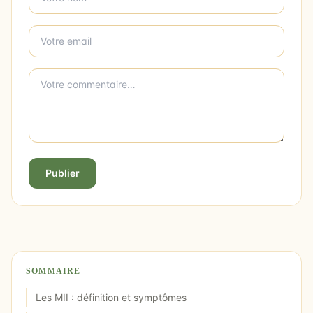
Publier
SOMMAIRE
Les MII : définition et symptômes