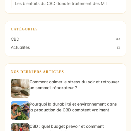
Les bienfaits du CBD dans le traitement des MII
CATÉGORIES
CBD
343
Actualités
25
NOS DERNIERS ARTICLES
Comment calmer le stress du soir et retrouver
un sommeil réparateur ?
Pourquoi la durabilité et environnement dans
la production de CBD comptent vraiment
CBD : quel budget prévoir et comment