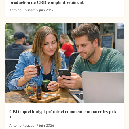
production de CBD comptent vraiment
Antoine Rousset
·
9 juin 2026
CBD : quel budget prévoir et comment comparer les prix
?
Antoine Rousset
·
9 juin 2026