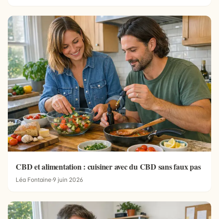
CBD et alimentation : cuisiner avec du CBD sans faux pas
Léa Fontaine
·
9 juin 2026