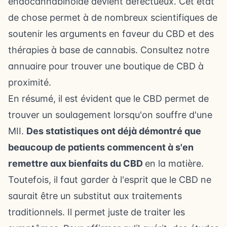
endocannabinoïde devient défectueux. Cet état
de chose permet à de nombreux scientifiques de
soutenir les arguments en faveur du CBD et des
thérapies à base de cannabis. Consultez notre
annuaire pour
trouver une boutique de CBD à
proximité
.
En résumé, il est évident que le CBD permet de
trouver un soulagement lorsqu'on souffre d'une
MII.
Des statistiques ont déjà démontré que
beaucoup de patients commencent à s'en
remettre aux bienfaits du CBD
en la matière.
Toutefois, il faut garder à l'esprit que le CBD ne
saurait être un substitut aux traitements
traditionnels. Il permet juste de traiter les