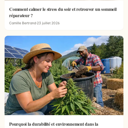
Comment calmer le stress du soir et retrouver un sommeil
réparateur ?
Camille Bertrand
·
23 juillet 2026
Pourquoi la durabilité et environnement dans la