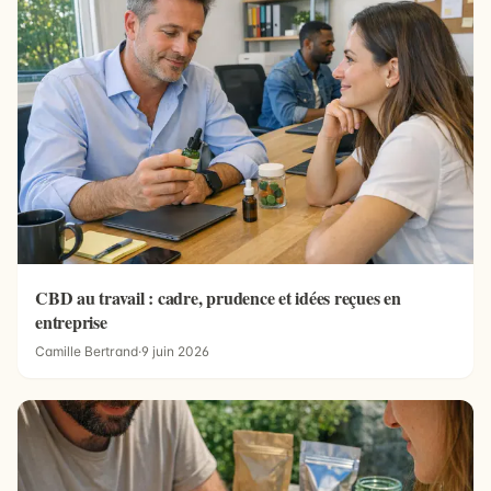
CBD au travail : cadre, prudence et idées reçues en
entreprise
Camille Bertrand
·
9 juin 2026