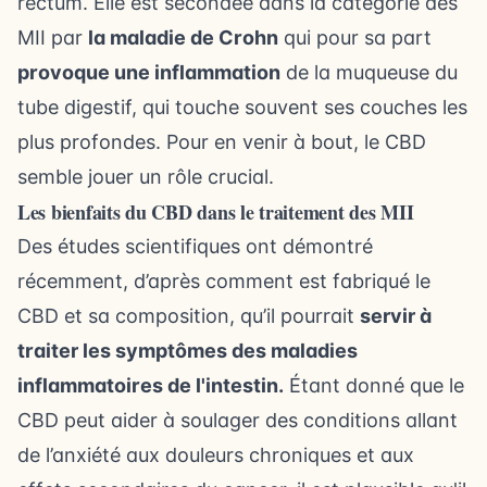
rectum. Elle est secondée dans la catégorie des
MII par
la maladie de Crohn
qui pour sa part
provoque une inflammation
de la muqueuse du
tube digestif, qui touche souvent ses couches les
plus profondes. Pour en venir à bout, le CBD
semble jouer un rôle crucial.
Les bienfaits du CBD dans le traitement des MII
Des études scientifiques ont démontré
récemment, d’après
comment est fabriqué le
CBD
et sa composition, qu’il pourrait
servir à
traiter les symptômes des maladies
inflammatoires de l'intestin.
Étant donné que le
CBD peut aider à soulager des conditions allant
de l’anxiété aux douleurs chroniques et aux