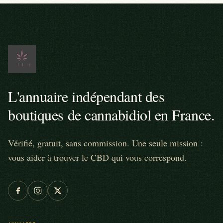
L'annuaire indépendant des
boutiques de cannabidiol en France.
Vérifié, gratuit, sans commission. Une seule mission :
vous aider à trouver le CBD qui vous correspond.