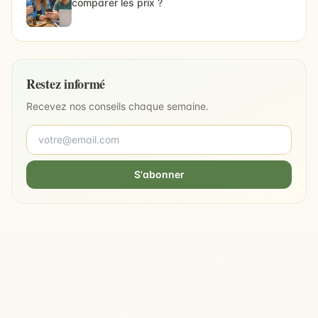
comparer les prix ?
Restez informé
Recevez nos conseils chaque semaine.
S'abonner