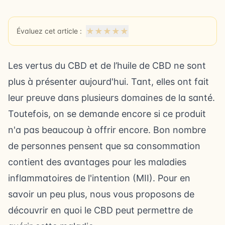
★
★
★
★
★
Évaluez cet article :
Les vertus du CBD et de
l’huile de CBD
ne sont
plus à présenter aujourd'hui. Tant, elles ont fait
leur preuve dans plusieurs domaines de la santé.
Toutefois, on se demande encore si ce produit
n'a pas beaucoup à offrir encore. Bon nombre
de personnes pensent que sa consommation
contient des avantages pour les maladies
inflammatoires de l'intention (MII). Pour en
savoir un peu plus, nous vous proposons de
découvrir en quoi le CBD peut permettre de