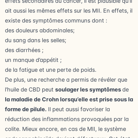
effets secondaires du cancer, il est plausible qu'il
ait aussi les mêmes effets sur les MII. En effets, il
existe des symptômes communs dont :
des douleurs abdominales;
du sang dans les selles;
des diarrhées ;
un manque d’appétit ;
de la fatigue et une perte de poids.
De plus, une recherche a permis de révéler que
l’huile de CBD peut
soulager les symptômes
de
la maladie de Crohn lorsqu’elle est prise sous la
forme de pilule.
Il peut aussi favoriser la
réduction des inflammations provoquées par la
colite. Mieux encore, en cas de MII, le système