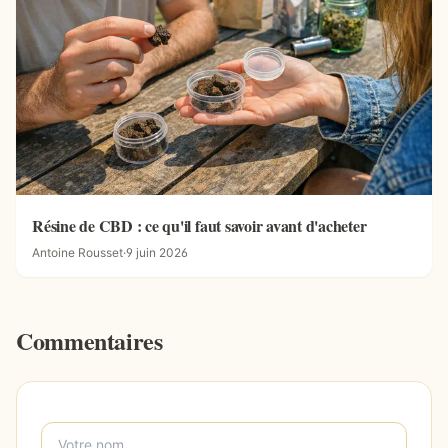
Résine de CBD : ce qu'il faut savoir avant d'acheter
Antoine Rousset
·
9 juin 2026
Commentaires