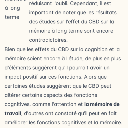
réduisant l'oubli. Cependant, il est
à long
important de noter que les résultats
terme
des études sur l'effet du CBD sur la
mémoire à long terme sont encore
contradictoires.
Bien que les effets du CBD sur la cognition et la
mémoire soient encore à l'étude, de plus en plus
d'éléments suggèrent qu'il pourrait avoir un
impact positif sur ces fonctions. Alors que
certaines études suggèrent que le CBD peut
altérer certains aspects des fonctions
cognitives, comme l'attention et
la mémoire de
travail
, d'autres ont constaté qu'il peut en fait
améliorer les fonctions cognitives et la mémoire.