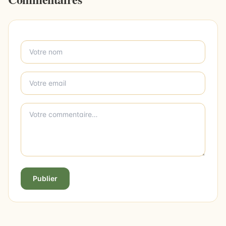
Publier