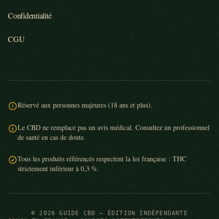
Confidentialité
CGU
Réservé aux personnes majeures (18 ans et plus).
Le CBD ne remplace pas un avis médical. Consultez un professionnel
de santé en cas de doute.
Tous les produits référencés respectent la loi française : THC
strictement inférieur à 0,3 %.
© 2026 GUIDE CBD — ÉDITION INDÉPENDANTE