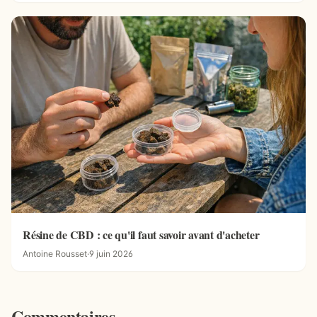
Résine de CBD : ce qu'il faut savoir avant d'acheter
Antoine Rousset
·
9 juin 2026
Commentaires