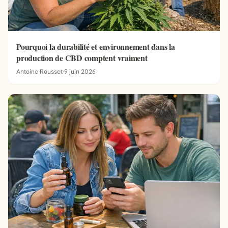
Pourquoi la durabilité et environnement dans la
production de CBD comptent vraiment
Antoine Rousset
·
9 juin 2026