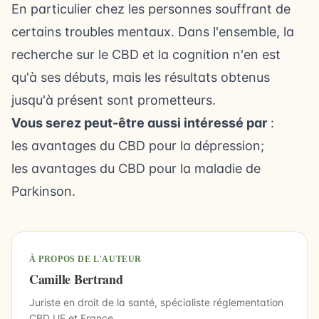
En particulier chez les personnes souffrant de
certains troubles mentaux. Dans l'ensemble, la
recherche sur le CBD et la cognition n'en est
qu'à ses débuts, mais les résultats obtenus
jusqu'à présent sont prometteurs.
Vous serez peut-être aussi intéressé par
:
les avantages du CBD pour la dépression
;
les avantages du CBD pour la maladie de
Parkinson
.
À PROPOS DE L'AUTEUR
Camille Bertrand
Juriste en droit de la santé, spécialiste réglementation
CBD UE et France