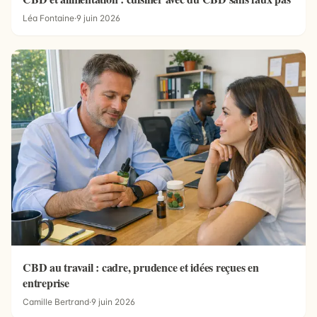
Léa Fontaine
·
9 juin 2026
CBD au travail : cadre, prudence et idées reçues en
entreprise
Camille Bertrand
·
9 juin 2026