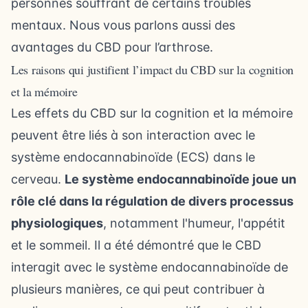
personnes souffrant de certains troubles
mentaux. Nous vous parlons aussi des
avantages du CBD pour l’arthrose
.
Les raisons qui justifient l’impact du CBD sur la cognition
et la mémoire
Les effets du CBD sur la cognition et la mémoire
peuvent être liés à son interaction avec le
système endocannabinoïde (ECS) dans le
cerveau.
Le système endocannabinoïde joue un
rôle clé dans la régulation de divers processus
physiologiques
, notamment l'humeur, l'appétit
et le sommeil. Il a été démontré que le CBD
interagit avec le système endocannabinoïde de
plusieurs manières, ce qui peut contribuer à