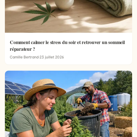
Comment calmer le stress du soir et retrouver un sommeil
réparateur ?
Camille Bertrand
·
23 juillet 2026