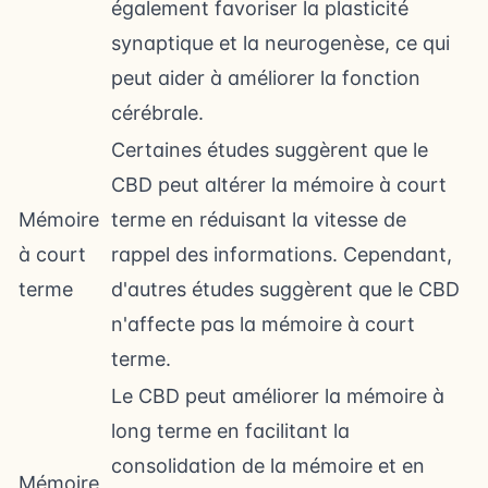
également favoriser la plasticité
synaptique et la neurogenèse, ce qui
peut aider à améliorer la fonction
cérébrale.
Certaines études suggèrent que le
CBD peut altérer la mémoire à court
Mémoire
terme en réduisant la vitesse de
à court
rappel des informations. Cependant,
terme
d'autres études suggèrent que le CBD
n'affecte pas la mémoire à court
terme.
Le CBD peut améliorer la mémoire à
long terme en facilitant la
consolidation de la mémoire et en
Mémoire