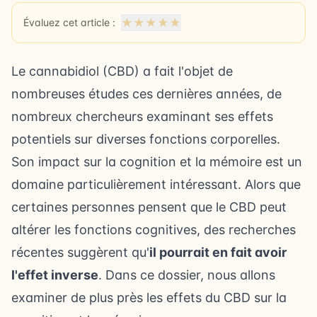
★
★
★
★
★
Évaluez cet article :
Le cannabidiol (CBD) a fait l'objet de
nombreuses études ces dernières années, de
nombreux chercheurs examinant ses effets
potentiels sur diverses fonctions corporelles.
Son impact sur la cognition et la mémoire est un
domaine particulièrement intéressant. Alors que
certaines personnes pensent que le CBD peut
altérer les fonctions cognitives, des recherches
récentes suggèrent qu'
il pourrait en fait avoir
l'effet inverse
. Dans ce dossier, nous allons
examiner de plus près les effets du CBD sur la