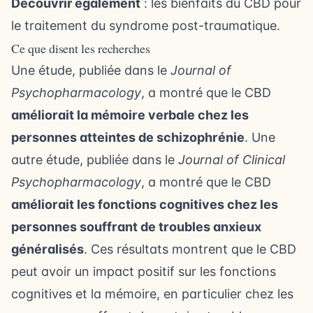
Découvrir également
:
les bienfaits du CBD pour
le traitement du syndrome post-traumatique
.
Ce que disent les recherches
Une étude, publiée dans le
Journal of
Psychopharmacology
, a montré que le CBD
améliorait la mémoire verbale chez les
personnes atteintes de schizophrénie
. Une
autre étude, publiée dans le
Journal of Clinical
Psychopharmacology
, a montré que le CBD
améliorait les fonctions cognitives chez les
personnes souffrant de troubles anxieux
généralisés
. Ces résultats montrent que le CBD
peut avoir un impact positif sur les fonctions
cognitives et la mémoire, en particulier chez les