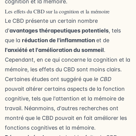
cognition et la mémoire.
Les effets du CBD sur la cognition et la mémoire
Le CBD présente un certain nombre
d'
avantages thérapeutiques potentiels
, tels
que la
réduction de l'inflammation
et de
l'anxiété et l'amélioration du sommeil
.
Cependant, en ce qui concerne la cognition et la
mémoire, les effets du CBD sont moins clairs.
Certaines études ont suggéré que
le CBD
pouvait altérer certains aspects de la fonction
cognitive, tels que l'attention et la mémoire de
travail. Néanmoins, d'autres recherches ont
montré que le CBD pouvait en fait améliorer les
fonctions cognitives et la mémoire.