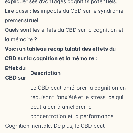
expliquer ses avantages cognitifs potentiels.
Lire aussi :
les impacts du CBD sur le syndrome
prémenstruel
.
Quels sont les effets du CBD sur la cognition et
la mémoire ?
Voici un tableau récapitulatif des effets du
CBD sur la cognition et la mémoire :
Effet du
Description
CBD sur
Le CBD peut améliorer la cognition en
réduisant l'anxiété et le stress, ce qui
peut aider à améliorer la
concentration et la performance
Cognition
mentale. De plus, le CBD peut