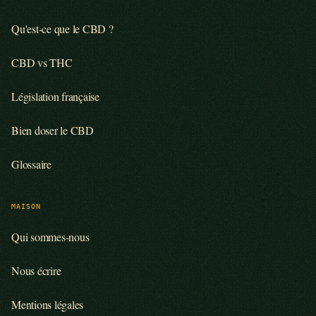
Qu'est-ce que le CBD ?
CBD vs THC
Législation française
Bien doser le CBD
Glossaire
MAISON
Qui sommes-nous
Nous écrire
Mentions légales