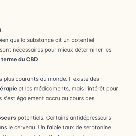
).
ien que la substance ait un potentiel
sont nécessaires pour mieux déterminer les
g terme du CBD
.
s plus courants au monde. Il existe des
érapie
et les médicaments, mais l'intérêt pour
fs s'est également accru au cours des
sseurs
potentiels. Certains antidépresseurs
ans le cerveau. Un faible taux de sérotonine