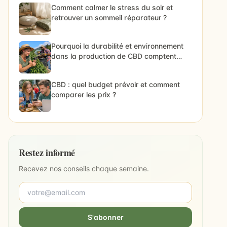
Comment calmer le stress du soir et
retrouver un sommeil réparateur ?
Pourquoi la durabilité et environnement
dans la production de CBD comptent
vraiment
CBD : quel budget prévoir et comment
comparer les prix ?
Restez informé
Recevez nos conseils chaque semaine.
S'abonner