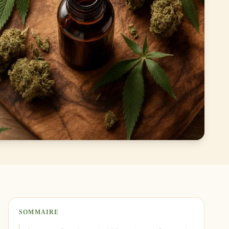
SOMMAIRE