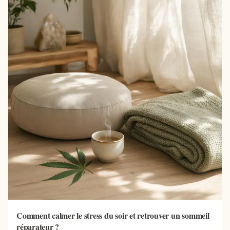
Comment calmer le stress du soir et retrouver un sommeil
réparateur ?