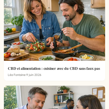
CBD et alimentation : cuisiner avec du CBD sans faux pas
Léa Fontaine
·
9 juin 2026