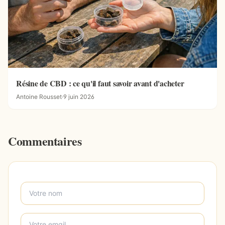
Résine de CBD : ce qu'il faut savoir avant d'acheter
Antoine Rousset
·
9 juin 2026
Commentaires