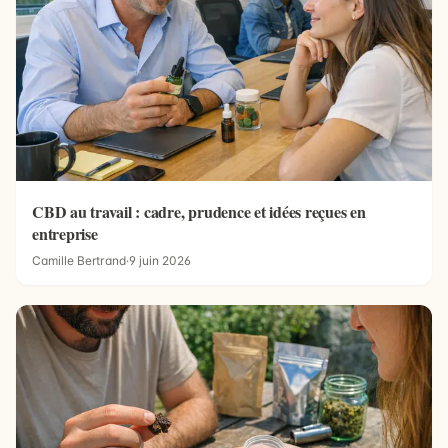
CBD au travail : cadre, prudence et idées reçues en
entreprise
Camille Bertrand
·
9 juin 2026