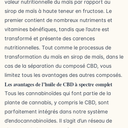
valeur nutritionnelle du maïs par rapport au
sirop de maïs à haute teneur en fructose. Le
premier contient de nombreux nutriments et
vitamines bénéfiques, tandis que l’autre est
transformé et présente des carences
nutritionnelles. Tout comme le processus de
transformation du maïs en sirop de maïs, dans le
cas de la séparation du composé CBD, vous
limitez tous les avantages des autres composés.
Les avantages de l’huile de CBD à spectre complet
Tous les cannabinoïdes qui font partie de la
plante de cannabis, y compris le CBD, sont
parfaitement intégrés dans notre système
d’endocannabinoïdes. Il s’agit d’un réseau de