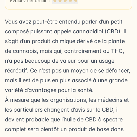
★
★
★
★
★
Évaluez cet article :
Vous avez peut-être entendu parler d’un petit
composé puissant appelé cannabidiol (CBD). Il
s’agit d’un produit chimique dérivé de la plante
de cannabis, mais qui, contrairement au THC,
n’a pas beaucoup de valeur pour un usage
récréatif. Ce n’est pas un moyen de se défoncer,
mais il est de plus en plus associé à une grande
variété d’avantages pour la santé.
À mesure que les organisations, les médecins et
les particuliers changent d’avis sur le CBD, il
devient probable que l’huile de CBD à spectre
complet sera bientôt un produit de base dans