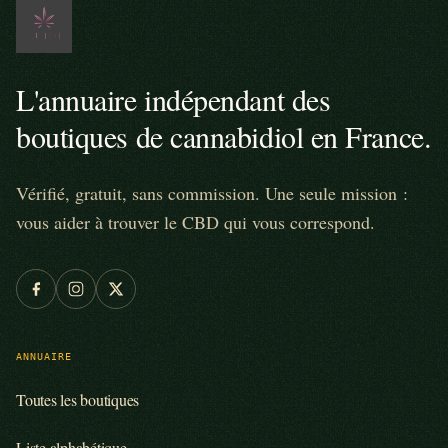
L'annuaire indépendant des
boutiques de cannabidiol en France.
Vérifié, gratuit, sans commission. Une seule mission :
vous aider à trouver le CBD qui vous correspond.
ANNUAIRE
Toutes les boutiques
Liste alphabétique