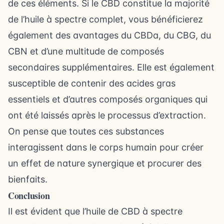
de ces éléments. Si le CBD constitue la majorité
de l’huile à spectre complet, vous bénéficierez
également des avantages du CBDa, du CBG, du
CBN et d’une multitude de composés
secondaires supplémentaires. Elle est également
susceptible de contenir des acides gras
essentiels et d’autres composés organiques qui
ont été laissés après le processus d’extraction.
On pense que toutes ces substances
interagissent dans le corps humain pour créer
un effet de nature synergique et procurer des
bienfaits.
Conclusion
Il est évident que l’huile de CBD à spectre