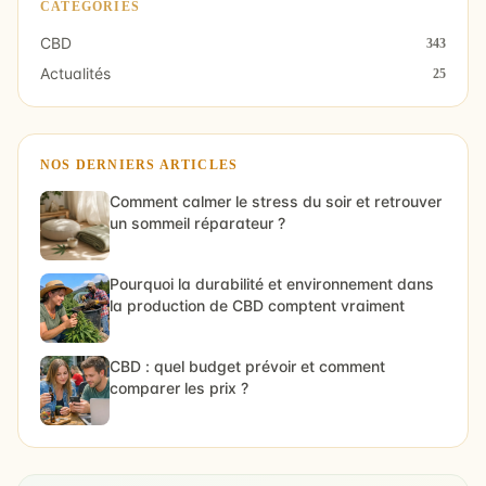
CATÉGORIES
CBD
343
Actualités
25
NOS DERNIERS ARTICLES
Comment calmer le stress du soir et retrouver
un sommeil réparateur ?
Pourquoi la durabilité et environnement dans
la production de CBD comptent vraiment
CBD : quel budget prévoir et comment
comparer les prix ?