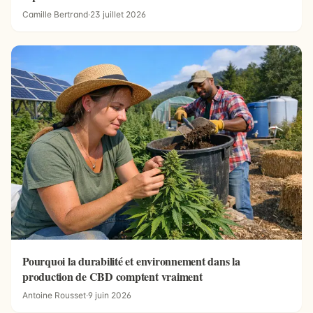
Camille Bertrand
·
23 juillet 2026
Pourquoi la durabilité et environnement dans la
production de CBD comptent vraiment
Antoine Rousset
·
9 juin 2026