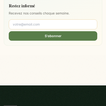
Restez informé
Recevez nos conseils chaque semaine.
S'abonner