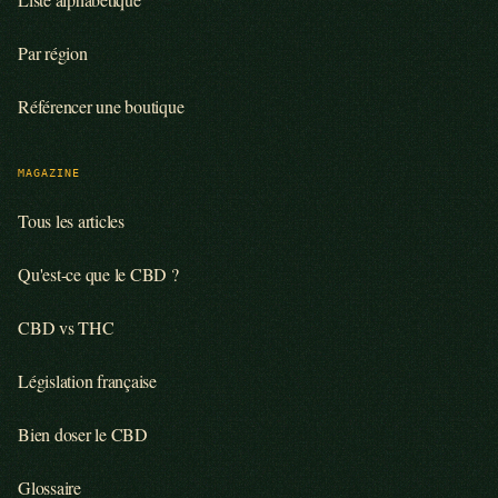
Par région
Référencer une boutique
MAGAZINE
Tous les articles
Qu'est-ce que le CBD ?
CBD vs THC
Législation française
Bien doser le CBD
Glossaire