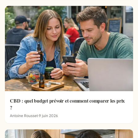
CBD : quel budget prévoir et comment comparer les prix
?
Antoine Rousset
·
9 juin 2026