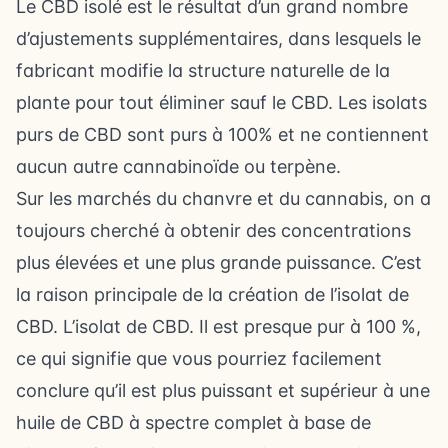
Le CBD isolé est le résultat d’un grand nombre
d’ajustements supplémentaires, dans lesquels le
fabricant modifie la structure naturelle de la
plante pour tout éliminer sauf le CBD. Les isolats
purs de CBD sont purs à 100% et ne contiennent
aucun autre cannabinoïde ou terpène.
Sur les marchés du chanvre et du cannabis, on a
toujours cherché à obtenir des concentrations
plus élevées et une plus grande puissance. C’est
la raison principale de la création de l’isolat de
CBD. L’isolat de CBD. Il est presque pur à 100 %,
ce qui signifie que vous pourriez facilement
conclure qu’il est plus puissant et supérieur à une
huile de CBD à spectre complet à base de