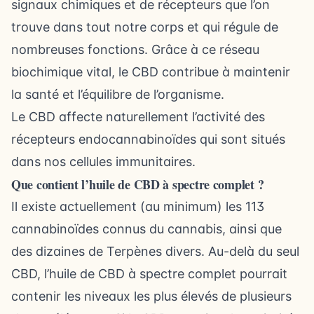
signaux chimiques et de récepteurs que l’on
trouve dans tout notre corps et qui régule de
nombreuses fonctions. Grâce à ce réseau
biochimique vital, le CBD contribue à maintenir
la santé et l’équilibre de l’organisme.
Le CBD affecte naturellement l’activité des
récepteurs endocannabinoïdes qui sont situés
dans nos cellules immunitaires.
Que contient l’huile de CBD à spectre complet ?
Il existe actuellement (au minimum) les 113
cannabinoïdes connus du cannabis, ainsi que
des dizaines de Terpènes divers. Au-delà du seul
CBD, l’huile de CBD à spectre complet pourrait
contenir les niveaux les plus élevés de plusieurs