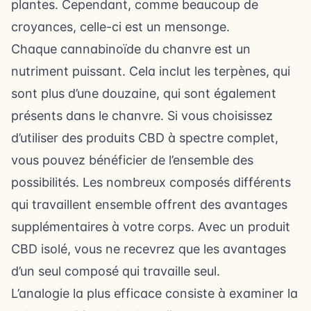
plantes. Cependant, comme beaucoup de
croyances, celle-ci est un mensonge.
Chaque cannabinoïde du chanvre est un
nutriment puissant. Cela inclut les terpènes, qui
sont plus d’une douzaine, qui sont également
présents dans le chanvre. Si vous choisissez
d’utiliser des produits CBD à spectre complet,
vous pouvez bénéficier de l’ensemble des
possibilités. Les nombreux composés différents
qui travaillent ensemble offrent des avantages
supplémentaires à votre corps. Avec un produit
CBD isolé, vous ne recevrez que les avantages
d’un seul composé qui travaille seul.
L’analogie la plus efficace consiste à examiner la