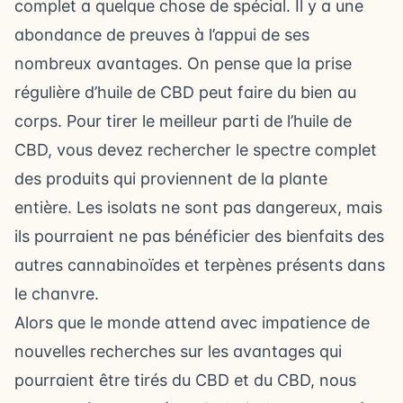
complet a quelque chose de spécial. Il y a une
abondance de preuves à l’appui de ses
nombreux avantages. On pense que la prise
régulière d’huile de CBD peut faire du bien au
corps. Pour tirer le meilleur parti de l’huile de
CBD, vous devez rechercher le spectre complet
des produits qui proviennent de la plante
entière. Les isolats ne sont pas dangereux, mais
ils pourraient ne pas bénéficier des bienfaits des
autres cannabinoïdes et terpènes présents dans
le chanvre.
Alors que le monde attend avec impatience de
nouvelles recherches sur les avantages qui
pourraient être tirés du CBD et du CBD, nous