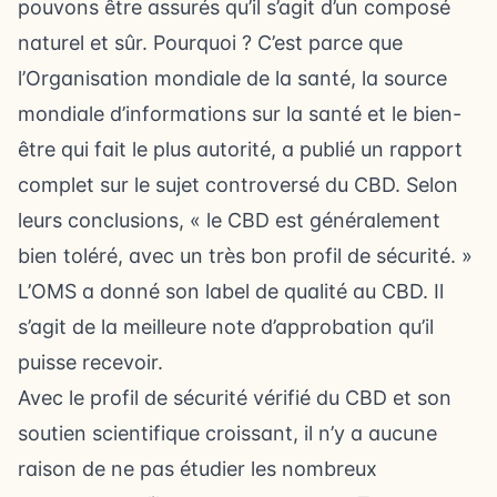
pouvons être assurés qu’il s’agit d’un composé
naturel et sûr. Pourquoi ? C’est parce que
l’Organisation mondiale de la santé, la source
mondiale d’informations sur la santé et le bien-
être qui fait le plus autorité, a publié un rapport
complet sur le sujet controversé du CBD. Selon
leurs conclusions, « le CBD est généralement
bien toléré, avec un très bon profil de sécurité. »
L’OMS a donné son label de qualité au CBD. Il
s’agit de la meilleure note d’approbation qu’il
puisse recevoir.
Avec le profil de sécurité vérifié du CBD et son
soutien scientifique croissant, il n’y a aucune
raison de ne pas étudier les nombreux