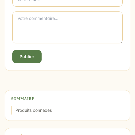
Publier
SOMMAIRE
Produits connexes