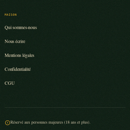
MAISON
Qui sommes-nous
Nous écrire
Mentions légales
Confidentialité
CGU
Réservé aux personnes majeures (18 ans et plus).