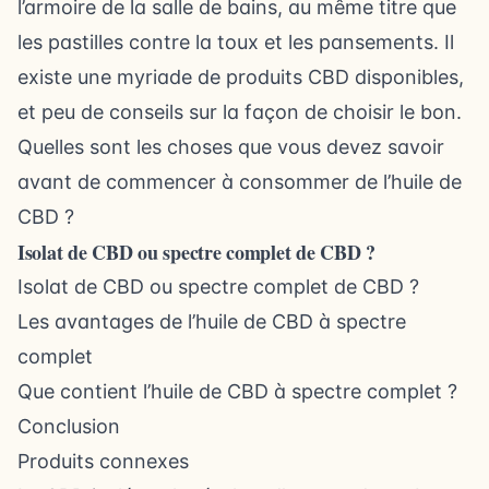
l’armoire de la salle de bains, au même titre que
les pastilles contre la toux et les pansements. Il
existe une myriade de produits CBD disponibles,
et peu de conseils sur la façon de choisir le bon.
Quelles sont les choses que vous devez savoir
avant de commencer à consommer de l’huile de
CBD ?
Isolat de CBD ou spectre complet de CBD ?
Isolat de CBD ou spectre complet de CBD ?
Les avantages de l’huile de CBD à spectre
complet
Que contient l’huile de CBD à spectre complet ?
Conclusion
Produits connexes