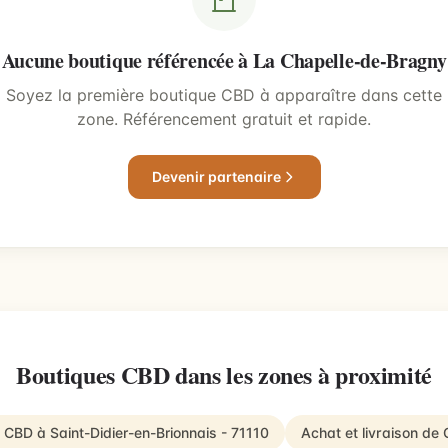
Aucune boutique référencée à La Chapelle-de-Bragny
Soyez la première boutique CBD à apparaître dans cette
zone. Référencement gratuit et rapide.
Devenir partenaire
Boutiques CBD dans les zones à proximité
e CBD à Saint-Didier-en-Brionnais - 71110
Achat et livraison de