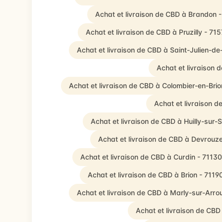
Achat et livraison de CBD à Brandon 
Achat et livraison de CBD à Pruzilly - 71
Achat et livraison de CBD à Saint-Julien-de
Achat et livraison 
Achat et livraison de CBD à Colombier-en-Bri
Achat et livraison d
Achat et livraison de CBD à Huilly-sur-S
Achat et livraison de CBD à Devrouz
Achat et livraison de CBD à Curdin - 71130
Achat et livraison de CBD à Brion - 7119
Achat et livraison de CBD à Marly-sur-Arro
Achat et livraison de CBD