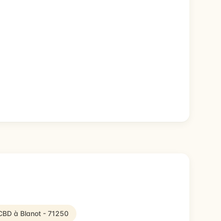
 CBD à Blanot - 71250