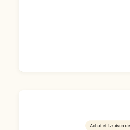
Achat et livraison d