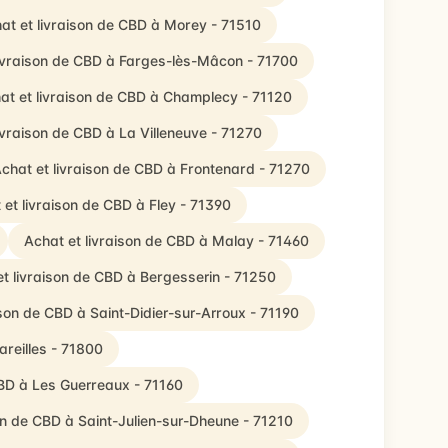
at et livraison de CBD à Morey - 71510
livraison de CBD à Farges-lès-Mâcon - 71700
at et livraison de CBD à Champlecy - 71120
ivraison de CBD à La Villeneuve - 71270
chat et livraison de CBD à Frontenard - 71270
 et livraison de CBD à Fley - 71390
Achat et livraison de CBD à Malay - 71460
t livraison de CBD à Bergesserin - 71250
ison de CBD à Saint-Didier-sur-Arroux - 71190
areilles - 71800
CBD à Les Guerreaux - 71160
on de CBD à Saint-Julien-sur-Dheune - 71210