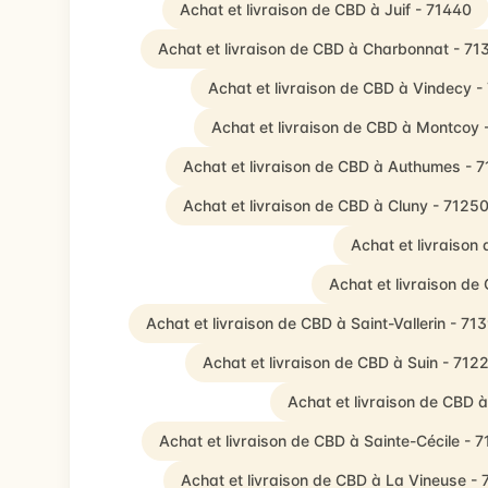
Achat et livraison de CBD à Juif - 71440
Achat et livraison de CBD à Charbonnat - 71
Achat et livraison de CBD à Vindecy -
Achat et livraison de CBD à Montcoy 
Achat et livraison de CBD à Authumes - 
Achat et livraison de CBD à Cluny - 7125
Achat et livraison
Achat et livraison de
Achat et livraison de CBD à Saint-Vallerin - 71
Achat et livraison de CBD à Suin - 712
Achat et livraison de CBD 
Achat et livraison de CBD à Sainte-Cécile - 
Achat et livraison de CBD à La Vineuse -