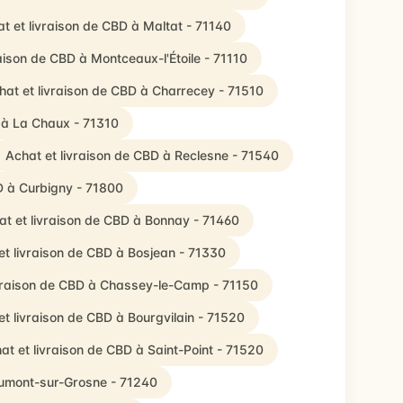
t et livraison de CBD à Maltat - 71140
raison de CBD à Montceaux-l'Étoile - 71110
hat et livraison de CBD à Charrecey - 71510
 à La Chaux - 71310
Achat et livraison de CBD à Reclesne - 71540
D à Curbigny - 71800
at et livraison de CBD à Bonnay - 71460
et livraison de CBD à Bosjean - 71330
ivraison de CBD à Chassey-le-Camp - 71150
et livraison de CBD à Bourgvilain - 71520
at et livraison de CBD à Saint-Point - 71520
aumont-sur-Grosne - 71240