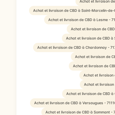
Achat et livraison 
Achat et livraison de CBD à Saint-Marcelin-de
Achat et livraison de CBD à Lesme - 7
Achat et livraison de CB
Achat et livraison de CBD à
Achat et livraison de CBD à Chardonnay - 7
Achat et livraison de 
Achat et livraison de CB
Achat et livraiso
Achat et livraiso
Achat et livraison de CBD 
Achat et livraison de CBD à Versaugues - 7111
Achat et livraison de CBD à Sommant - 