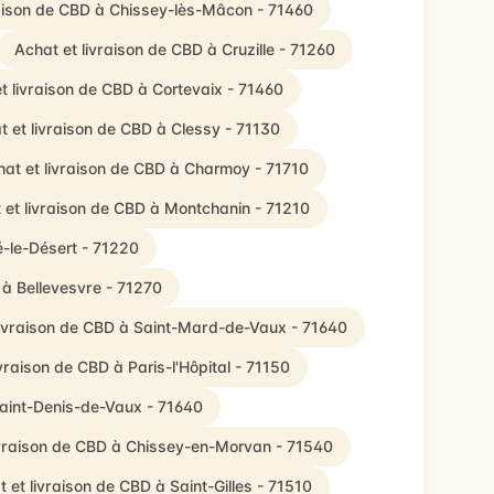
raison de CBD à Chissey-lès-Mâcon - 71460
Achat et livraison de CBD à Cruzille - 71260
t livraison de CBD à Cortevaix - 71460
t et livraison de CBD à Clessy - 71130
at et livraison de CBD à Charmoy - 71710
 et livraison de CBD à Montchanin - 71210
é-le-Désert - 71220
 à Bellevesvre - 71270
livraison de CBD à Saint-Mard-de-Vaux - 71640
vraison de CBD à Paris-l'Hôpital - 71150
Saint-Denis-de-Vaux - 71640
ivraison de CBD à Chissey-en-Morvan - 71540
 et livraison de CBD à Saint-Gilles - 71510