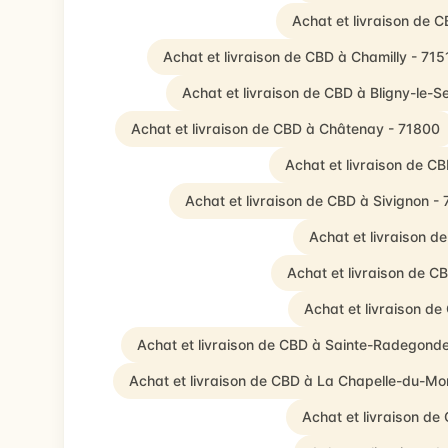
Achat et livraison de 
Achat et livraison de CBD à Chamilly - 715
Achat et livraison de CBD à Bligny-le-S
Achat et livraison de CBD à Châtenay - 71800
Achat et livraison de C
Achat et livraison de CBD à Sivignon -
Achat et livraison 
Achat et livraison de 
Achat et livraison d
Achat et livraison de CBD à Sainte-Radegond
Achat et livraison de CBD à La Chapelle-du-M
Achat et livraison d