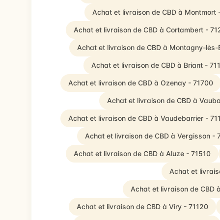
Achat et livraison de CBD à Montmort 
Achat et livraison de CBD à Cortambert - 7
Achat et livraison de CBD à Montagny-lès-
Achat et livraison de CBD à Briant - 71
Achat et livraison de CBD à Ozenay - 71700
Achat et livraison de CBD à Vaub
Achat et livraison de CBD à Vaudebarrier - 71
Achat et livraison de CBD à Vergisson - 
Achat et livraison de CBD à Aluze - 71510
Achat et livrai
Achat et livraison de CBD 
Achat et livraison de CBD à Viry - 71120