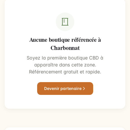
Aucune boutique référencée à
Charbonnat
Soyez la première boutique CBD à
apparaître dans cette zone.
Référencement gratuit et rapide.
Devenir partenaire