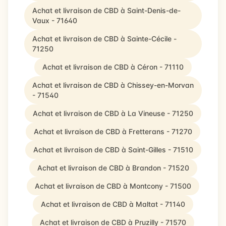
Achat et livraison de CBD à Saint-Denis-de-
Vaux - 71640
Achat et livraison de CBD à Sainte-Cécile -
71250
Achat et livraison de CBD à Céron - 71110
Achat et livraison de CBD à Chissey-en-Morvan
- 71540
Achat et livraison de CBD à La Vineuse - 71250
Achat et livraison de CBD à Fretterans - 71270
Achat et livraison de CBD à Saint-Gilles - 71510
Achat et livraison de CBD à Brandon - 71520
Achat et livraison de CBD à Montcony - 71500
Achat et livraison de CBD à Maltat - 71140
Achat et livraison de CBD à Pruzilly - 71570