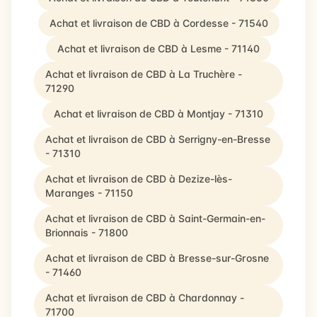
Achat et livraison de CBD à Cordesse - 71540
Achat et livraison de CBD à Lesme - 71140
Achat et livraison de CBD à La Truchère -
71290
Achat et livraison de CBD à Montjay - 71310
Achat et livraison de CBD à Serrigny-en-Bresse
- 71310
Achat et livraison de CBD à Dezize-lès-
Maranges - 71150
Achat et livraison de CBD à Saint-Germain-en-
Brionnais - 71800
Achat et livraison de CBD à Bresse-sur-Grosne
- 71460
Achat et livraison de CBD à Chardonnay -
71700