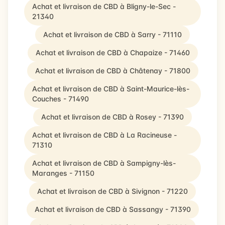
Achat et livraison de CBD à Bligny-le-Sec -
21340
Achat et livraison de CBD à Sarry - 71110
Achat et livraison de CBD à Chapaize - 71460
Achat et livraison de CBD à Châtenay - 71800
Achat et livraison de CBD à Saint-Maurice-lès-
Couches - 71490
Achat et livraison de CBD à Rosey - 71390
Achat et livraison de CBD à La Racineuse -
71310
Achat et livraison de CBD à Sampigny-lès-
Maranges - 71150
Achat et livraison de CBD à Sivignon - 71220
Achat et livraison de CBD à Sassangy - 71390