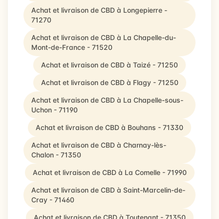
Achat et livraison de CBD à Longepierre -
71270
Achat et livraison de CBD à La Chapelle-du-
Mont-de-France - 71520
Achat et livraison de CBD à Taizé - 71250
Achat et livraison de CBD à Flagy - 71250
Achat et livraison de CBD à La Chapelle-sous-
Uchon - 71190
Achat et livraison de CBD à Bouhans - 71330
Achat et livraison de CBD à Charnay-lès-
Chalon - 71350
Achat et livraison de CBD à La Comelle - 71990
Achat et livraison de CBD à Saint-Marcelin-de-
Cray - 71460
Achat et livraison de CBD à Toutenant - 71350