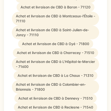
Achat et livraison de CBD à Baron - 71120
Achat et livraison de CBD à Montceaux-l'Étoile -
71110
Achat et livraison de CBD à Saint-Julien-de-
Jonzy - 71110
Achat et livraison de CBD à Oyé - 71800
Achat et livraison de CBD à Charrecey - 71510
Achat et livraison de CBD à L'Hôpital-le-Mercier
- 71600
Achat et livraison de CBD à La Chaux - 71310
Achat et livraison de CBD à Colombier-en-
Brionnais - 71800
Achat et livraison de CBD à Dennevy - 71510
Achat et livraison de CBD à Reclesne - 71540