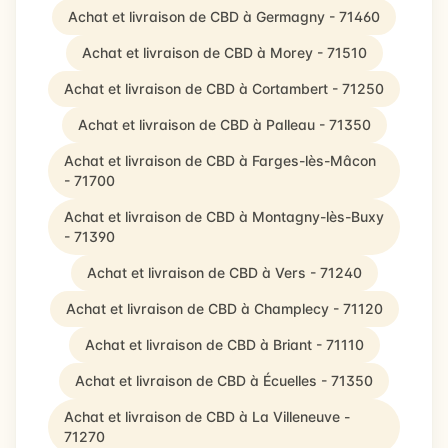
Achat et livraison de CBD à Germagny - 71460
Achat et livraison de CBD à Morey - 71510
Achat et livraison de CBD à Cortambert - 71250
Achat et livraison de CBD à Palleau - 71350
Achat et livraison de CBD à Farges-lès-Mâcon
- 71700
Achat et livraison de CBD à Montagny-lès-Buxy
- 71390
Achat et livraison de CBD à Vers - 71240
Achat et livraison de CBD à Champlecy - 71120
Achat et livraison de CBD à Briant - 71110
Achat et livraison de CBD à Écuelles - 71350
Achat et livraison de CBD à La Villeneuve -
71270