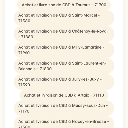
Achat et livraison de CBD à Tournus - 71700
Achat et livraison de CBD à Saint-Marcel -
71380
Achat et livraison de CBD à Châtenoy-le-Royal
- 71880
Achat et livraison de CBD à Milly-Lamartine -
71960
Achat et livraison de CBD à Saint-Laurent-en-
Brionnais - 71800
Achat et livraison de CBD à Jully-lès-Buxy -
71390
Achat et livraison de CBD à Artaix - 71110
Achat et livraison de CBD à Mussy-sous-Dun -
71170
Achat et livraison de CBD à Flacey-en-Bresse -
71580