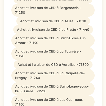
Achat et livraison de CBD à Bergesserin -
71250
Achat et livraison de CBD à Aluze - 71510
Achat et livraison de CBD à La Frette - 71440
Achat et livraison de CBD à Saint-Didier-sur-
Arroux - 71190
Achat et livraison de CBD à La Tagnière -
71190
Achat et livraison de CBD à Vareilles - 71800
Achat et livraison de CBD à La Chapelle-de-
Bragny - 71240
Achat et livraison de CBD à Saint-Léger-sous-
la-Bussière - 71520
Achat et livraison de CBD à Les Guerreaux -
71160