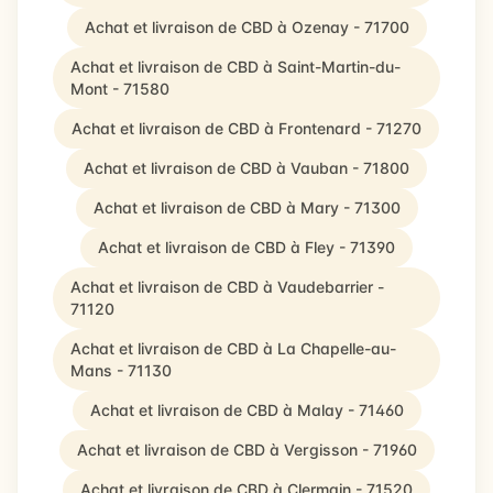
Achat et livraison de CBD à Ozenay - 71700
Achat et livraison de CBD à Saint-Martin-du-
Mont - 71580
Achat et livraison de CBD à Frontenard - 71270
Achat et livraison de CBD à Vauban - 71800
Achat et livraison de CBD à Mary - 71300
Achat et livraison de CBD à Fley - 71390
Achat et livraison de CBD à Vaudebarrier -
71120
Achat et livraison de CBD à La Chapelle-au-
Mans - 71130
Achat et livraison de CBD à Malay - 71460
Achat et livraison de CBD à Vergisson - 71960
Achat et livraison de CBD à Clermain - 71520