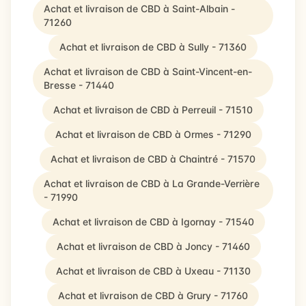
Achat et livraison de CBD à Saint-Albain -
71260
Achat et livraison de CBD à Sully - 71360
Achat et livraison de CBD à Saint-Vincent-en-
Bresse - 71440
Achat et livraison de CBD à Perreuil - 71510
Achat et livraison de CBD à Ormes - 71290
Achat et livraison de CBD à Chaintré - 71570
Achat et livraison de CBD à La Grande-Verrière
- 71990
Achat et livraison de CBD à Igornay - 71540
Achat et livraison de CBD à Joncy - 71460
Achat et livraison de CBD à Uxeau - 71130
Achat et livraison de CBD à Grury - 71760