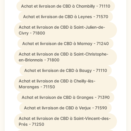
Achat et livraison de CBD à Chambilly - 71110
Achat et livraison de CBD à Leynes - 71570
Achat et livraison de CBD à Saint-Julien-de-
Civry - 71800
Achat et livraison de CBD à Marnay - 71240
Achat et livraison de CBD à Saint-Christophe-
en-Brionnais - 71800
Achat et livraison de CBD à Baugy - 71110
Achat et livraison de CBD à Cheilly-lès-
Maranges - 71150
Achat et livraison de CBD à Granges - 71390
Achat et livraison de CBD à Verjux - 71590
Achat et livraison de CBD à Saint-Vincent-des-
Prés - 71250