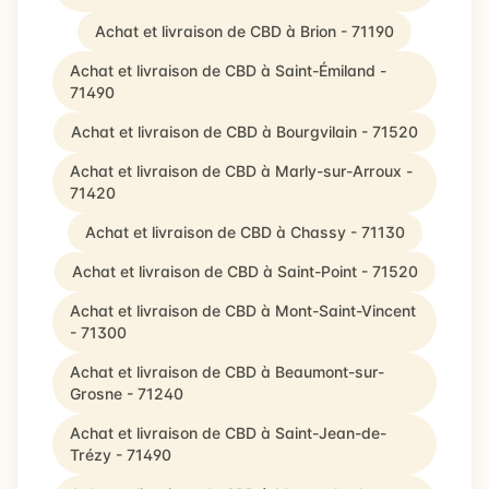
Achat et livraison de CBD à Brion - 71190
Achat et livraison de CBD à Saint-Émiland -
71490
Achat et livraison de CBD à Bourgvilain - 71520
Achat et livraison de CBD à Marly-sur-Arroux -
71420
Achat et livraison de CBD à Chassy - 71130
Achat et livraison de CBD à Saint-Point - 71520
Achat et livraison de CBD à Mont-Saint-Vincent
- 71300
Achat et livraison de CBD à Beaumont-sur-
Grosne - 71240
Achat et livraison de CBD à Saint-Jean-de-
Trézy - 71490