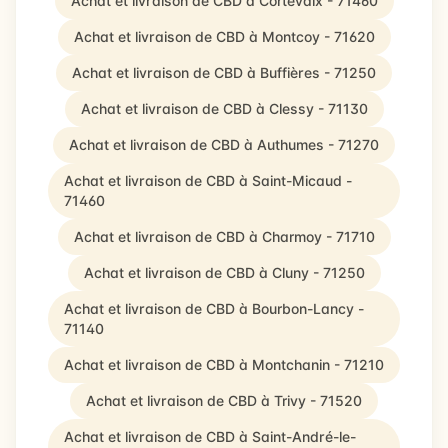
Achat et livraison de CBD à Cortevaix - 71460
Achat et livraison de CBD à Montcoy - 71620
Achat et livraison de CBD à Buffières - 71250
Achat et livraison de CBD à Clessy - 71130
Achat et livraison de CBD à Authumes - 71270
Achat et livraison de CBD à Saint-Micaud -
71460
Achat et livraison de CBD à Charmoy - 71710
Achat et livraison de CBD à Cluny - 71250
Achat et livraison de CBD à Bourbon-Lancy -
71140
Achat et livraison de CBD à Montchanin - 71210
Achat et livraison de CBD à Trivy - 71520
Achat et livraison de CBD à Saint-André-le-