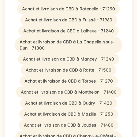
Achat et livraison de CBD à Ratenelle - 71290
Achat et livraison de CBD à Fuissé - 71960
Achat et livraison de CBD à Lalheue - 71240
Achat et livraison de CBD à La Chapelle-sous-
Dun - 71800
Achat et livraison de CBD à Mancey - 71240
Achat et livraison de CBD à Ratte - 71500
Achat et livraison de CBD à Torpes - 71270
Achat et livraison de CBD à Monthelon - 71400
Achat et livraison de CBD à Oudry - 71420
Achat et livraison de CBD à Mazille - 71250
Achat et livraison de CBD à Joudes - 71480
Achat et livraison de CBD à Chenay-le-Châtel -