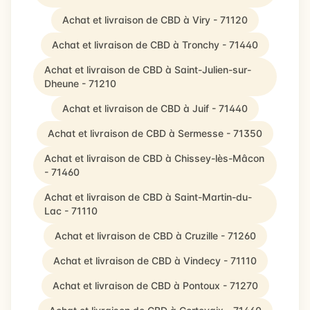
Achat et livraison de CBD à Viry - 71120
Achat et livraison de CBD à Tronchy - 71440
Achat et livraison de CBD à Saint-Julien-sur-
Dheune - 71210
Achat et livraison de CBD à Juif - 71440
Achat et livraison de CBD à Sermesse - 71350
Achat et livraison de CBD à Chissey-lès-Mâcon
- 71460
Achat et livraison de CBD à Saint-Martin-du-
Lac - 71110
Achat et livraison de CBD à Cruzille - 71260
Achat et livraison de CBD à Vindecy - 71110
Achat et livraison de CBD à Pontoux - 71270