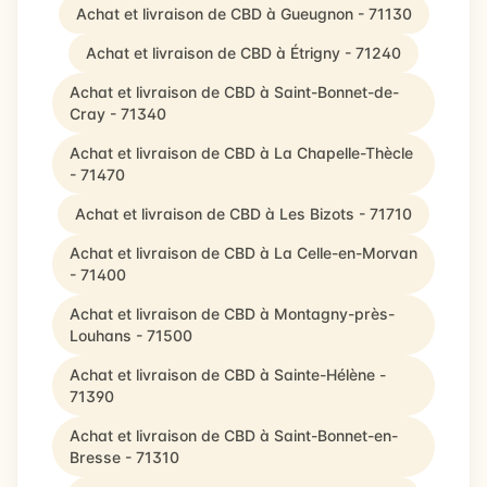
Achat et livraison de CBD à Gueugnon - 71130
Achat et livraison de CBD à Étrigny - 71240
Achat et livraison de CBD à Saint-Bonnet-de-
Cray - 71340
Achat et livraison de CBD à La Chapelle-Thècle
- 71470
Achat et livraison de CBD à Les Bizots - 71710
Achat et livraison de CBD à La Celle-en-Morvan
- 71400
Achat et livraison de CBD à Montagny-près-
Louhans - 71500
Achat et livraison de CBD à Sainte-Hélène -
71390
Achat et livraison de CBD à Saint-Bonnet-en-
Bresse - 71310