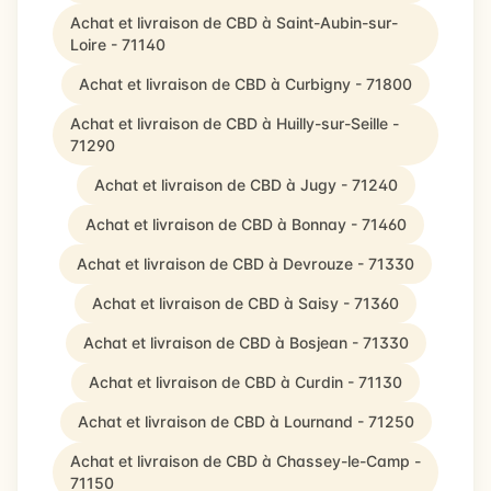
Achat et livraison de CBD à Saint-Aubin-sur-
Loire - 71140
Achat et livraison de CBD à Curbigny - 71800
Achat et livraison de CBD à Huilly-sur-Seille -
71290
Achat et livraison de CBD à Jugy - 71240
Achat et livraison de CBD à Bonnay - 71460
Achat et livraison de CBD à Devrouze - 71330
Achat et livraison de CBD à Saisy - 71360
Achat et livraison de CBD à Bosjean - 71330
Achat et livraison de CBD à Curdin - 71130
Achat et livraison de CBD à Lournand - 71250
Achat et livraison de CBD à Chassey-le-Camp -
71150