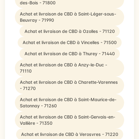
des-Bois - 71800
Achat et livraison de CBD à Saint-Léger-sous-
Beuvray - 71990
Achat et livraison de CBD à Ozolles - 71120
Achat et livraison de CBD à Vincelles - 71500
Achat et livraison de CBD à Thurey - 71440
Achat et livraison de CBD à Anzy-le-Duc -
71110
Achat et livraison de CBD à Charette-Varennes
- 71270
Achat et livraison de CBD à Saint-Maurice-de-
Satonnay - 71260
Achat et livraison de CBD à Saint-Gervais-en-
Vallière - 71350
Achat et livraison de CBD à Verosvres - 71220