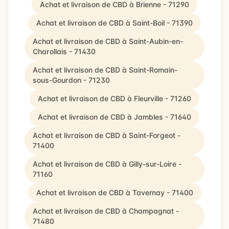
Achat et livraison de CBD à Brienne - 71290
Achat et livraison de CBD à Saint-Boil - 71390
Achat et livraison de CBD à Saint-Aubin-en-
Charollais - 71430
Achat et livraison de CBD à Saint-Romain-
sous-Gourdon - 71230
Achat et livraison de CBD à Fleurville - 71260
Achat et livraison de CBD à Jambles - 71640
Achat et livraison de CBD à Saint-Forgeot -
71400
Achat et livraison de CBD à Gilly-sur-Loire -
71160
Achat et livraison de CBD à Tavernay - 71400
Achat et livraison de CBD à Champagnat -
71480