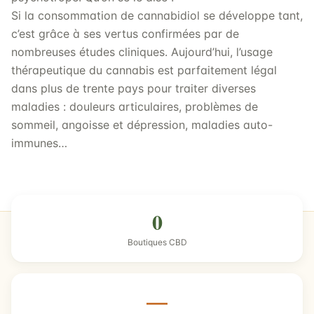
Si la consommation de cannabidiol se développe tant,
c’est grâce à ses vertus confirmées par de
nombreuses études cliniques. Aujourd’hui, l’usage
thérapeutique du cannabis est parfaitement légal
dans plus de trente pays pour traiter diverses
maladies : douleurs articulaires, problèmes de
sommeil, angoisse et dépression, maladies auto-
immunes…
0
Boutiques CBD
—