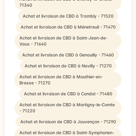
71340
Achat et livraison de CBD à Trambly - 71520
Achat et livraison de CBD à Ménetreuil - 71470
Achat et livraison de CBD à Saint-Jean-de-
Vaux - 71640
Achat et livraison de CBD à Genouilly - 71460
Achat et livraison de CBD à Navilly - 71270
Achat et livraison de CBD à Mouthier-en-
Bresse - 71270
Achat et livraison de CBD à Condal - 71480
Achat et livraison de CBD à Martigny-le-Comte
- 71220
Achat et livraison de CBD à Jouvençon - 71290
Achat et livraison de CBD à Saint-Symphorien-