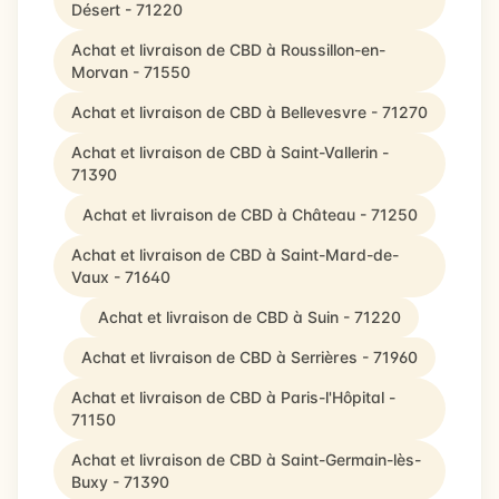
Désert - 71220
Achat et livraison de CBD à Roussillon-en-
Morvan - 71550
Achat et livraison de CBD à Bellevesvre - 71270
Achat et livraison de CBD à Saint-Vallerin -
71390
Achat et livraison de CBD à Château - 71250
Achat et livraison de CBD à Saint-Mard-de-
Vaux - 71640
Achat et livraison de CBD à Suin - 71220
Achat et livraison de CBD à Serrières - 71960
Achat et livraison de CBD à Paris-l'Hôpital -
71150
Achat et livraison de CBD à Saint-Germain-lès-
Buxy - 71390