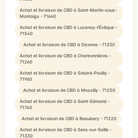
Achat et livraison de CBD à Saint-Martin-sous-
Montaigu - 71640
Achat et livraison de CBD à Lucenay-l'Évêque -
71540
Achat et livraison de CBD à Diconne - 71330
Achat et livraison de CBD à Charbonnières -
71260
Achat et livraison de CBD à Solutré-Pouilly -
71960
Achat et livraison de CBD à Massilly - 71250
Achat et livraison de CBD à Saint-Edmond -
71740
Achat et livraison de CBD à Beaubery - 71220
Achat et livraison de CBD à Sens-sur-Seille -
71330