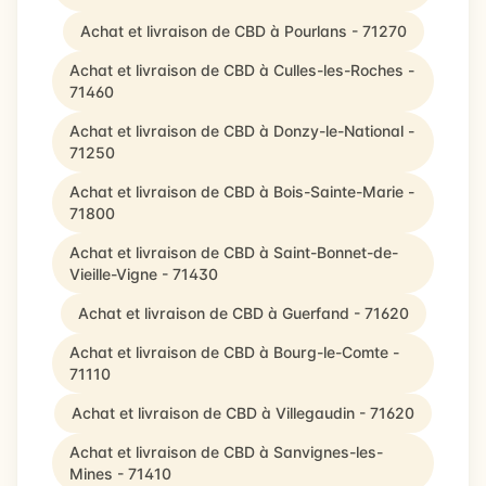
Achat et livraison de CBD à Pourlans - 71270
Achat et livraison de CBD à Culles-les-Roches -
71460
Achat et livraison de CBD à Donzy-le-National -
71250
Achat et livraison de CBD à Bois-Sainte-Marie -
71800
Achat et livraison de CBD à Saint-Bonnet-de-
Vieille-Vigne - 71430
Achat et livraison de CBD à Guerfand - 71620
Achat et livraison de CBD à Bourg-le-Comte -
71110
Achat et livraison de CBD à Villegaudin - 71620
Achat et livraison de CBD à Sanvignes-les-
Mines - 71410