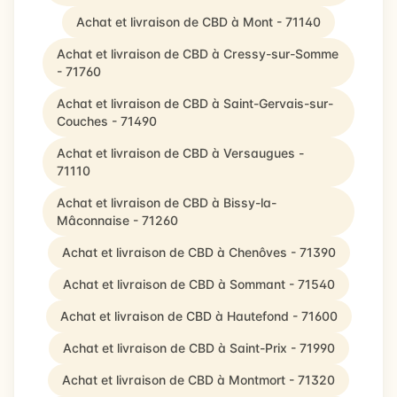
Achat et livraison de CBD à Mont - 71140
Achat et livraison de CBD à Cressy-sur-Somme
- 71760
Achat et livraison de CBD à Saint-Gervais-sur-
Couches - 71490
Achat et livraison de CBD à Versaugues -
71110
Achat et livraison de CBD à Bissy-la-
Mâconnaise - 71260
Achat et livraison de CBD à Chenôves - 71390
Achat et livraison de CBD à Sommant - 71540
Achat et livraison de CBD à Hautefond - 71600
Achat et livraison de CBD à Saint-Prix - 71990
Achat et livraison de CBD à Montmort - 71320