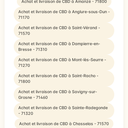
Achat et livraison de CBD à Amanzé - 71800
Achat et livraison de CBD à Anglure-sous-Dun -
71170
Achat et livraison de CBD à Saint-Vérand -
71570
Achat et livraison de CBD à Dampierre-en-
Bresse - 71310
Achat et livraison de CBD à Mont-lès-Seurre -
71270
Achat et livraison de CBD à Saint-Racho -
71800
Achat et livraison de CBD à Savigny-sur-
Grosne - 71460
Achat et livraison de CBD à Sainte-Radegonde
- 71320
Achat et livraison de CBD à Chasselas - 71570