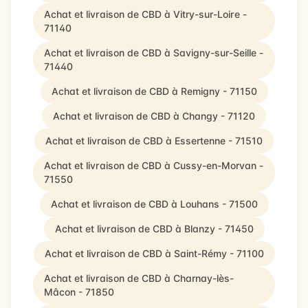
Achat et livraison de CBD à Vitry-sur-Loire -
71140
Achat et livraison de CBD à Savigny-sur-Seille -
71440
Achat et livraison de CBD à Remigny - 71150
Achat et livraison de CBD à Changy - 71120
Achat et livraison de CBD à Essertenne - 71510
Achat et livraison de CBD à Cussy-en-Morvan -
71550
Achat et livraison de CBD à Louhans - 71500
Achat et livraison de CBD à Blanzy - 71450
Achat et livraison de CBD à Saint-Rémy - 71100
Achat et livraison de CBD à Charnay-lès-
Mâcon - 71850