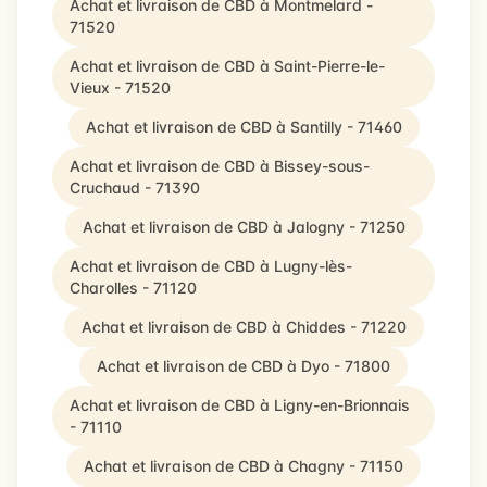
Achat et livraison de CBD à Montmelard -
71520
Achat et livraison de CBD à Saint-Pierre-le-
Vieux - 71520
Achat et livraison de CBD à Santilly - 71460
Achat et livraison de CBD à Bissey-sous-
Cruchaud - 71390
Achat et livraison de CBD à Jalogny - 71250
Achat et livraison de CBD à Lugny-lès-
Charolles - 71120
Achat et livraison de CBD à Chiddes - 71220
Achat et livraison de CBD à Dyo - 71800
Achat et livraison de CBD à Ligny-en-Brionnais
- 71110
Achat et livraison de CBD à Chagny - 71150