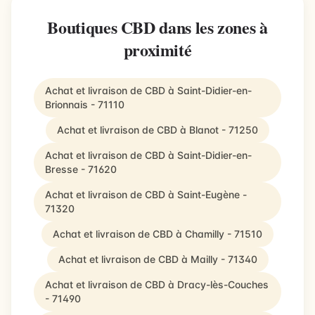
Boutiques CBD dans les zones à
proximité
Achat et livraison de CBD à Saint-Didier-en-
Brionnais - 71110
Achat et livraison de CBD à Blanot - 71250
Achat et livraison de CBD à Saint-Didier-en-
Bresse - 71620
Achat et livraison de CBD à Saint-Eugène -
71320
Achat et livraison de CBD à Chamilly - 71510
Achat et livraison de CBD à Mailly - 71340
Achat et livraison de CBD à Dracy-lès-Couches
- 71490