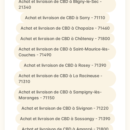
Achat et livraison de CBD à Bligny-le-Sec -
21340
Achat et livraison de CBD à Sarry - 71110
Achat et livraison de CBD à Chapaize - 71460
Achat et livraison de CBD à Châtenay - 71800
Achat et livraison de CBD à Saint-Maurice-lès-
Couches - 71490
Achat et livraison de CBD à Rosey - 71390
Achat et livraison de CBD à La Racineuse -
71310
Achat et livraison de CBD à Sampigny-lès-
Maranges - 71150
Achat et livraison de CBD à Sivignon - 71220
Achat et livraison de CBD à Sassangy - 71390
Achat et livraison de CBD à Amanzé - 71800