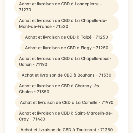
Achat et livraison de CBD à Longepierre -
71270
Achat et livraison de CBD à La Chapelle-du-
Mont-de-France - 71520
Achat et livraison de CBD à Taizé - 71250
Achat et livraison de CBD à Flagy - 71250
Achat et livraison de CBD à La Chapelle-sous-
Uchon - 71190
Achat et livraison de CBD à Bouhans - 71330
Achat et livraison de CBD à Charnay-lès-
Chalon - 71350
Achat et livraison de CBD à La Comelle - 71990
Achat et livraison de CBD à Saint-Marcelin-de-
Cray - 71460
Achat et livraison de CBD à Toutenant - 71350