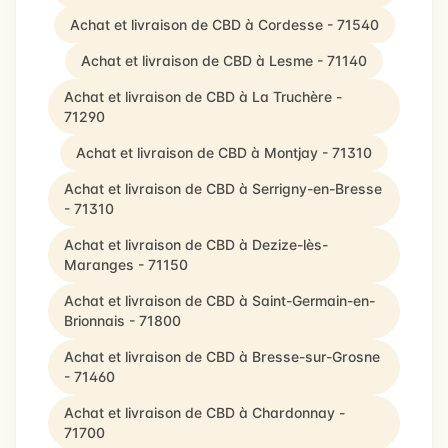
Achat et livraison de CBD à Cordesse - 71540
Achat et livraison de CBD à Lesme - 71140
Achat et livraison de CBD à La Truchère -
71290
Achat et livraison de CBD à Montjay - 71310
Achat et livraison de CBD à Serrigny-en-Bresse
- 71310
Achat et livraison de CBD à Dezize-lès-
Maranges - 71150
Achat et livraison de CBD à Saint-Germain-en-
Brionnais - 71800
Achat et livraison de CBD à Bresse-sur-Grosne
- 71460
Achat et livraison de CBD à Chardonnay -
71700