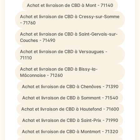
Achat et livraison de CBD à Mont - 71140
Achat et livraison de CBD à Cressy-sur-Somme
- 71760
Achat et livraison de CBD à Saint-Gervais-sur-
Couches - 71490
Achat et livraison de CBD à Versaugues -
71110
Achat et livraison de CBD à Bissy-la-
Mâconnaise - 71260
Achat et livraison de CBD à Chenôves - 71390
Achat et livraison de CBD à Sommant - 71540
Achat et livraison de CBD à Hautefond - 71600
Achat et livraison de CBD à Saint-Prix - 71990
Achat et livraison de CBD à Montmort - 71320