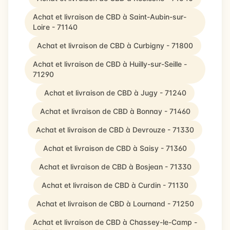
Achat et livraison de CBD à Saint-Aubin-sur-
Loire - 71140
Achat et livraison de CBD à Curbigny - 71800
Achat et livraison de CBD à Huilly-sur-Seille -
71290
Achat et livraison de CBD à Jugy - 71240
Achat et livraison de CBD à Bonnay - 71460
Achat et livraison de CBD à Devrouze - 71330
Achat et livraison de CBD à Saisy - 71360
Achat et livraison de CBD à Bosjean - 71330
Achat et livraison de CBD à Curdin - 71130
Achat et livraison de CBD à Lournand - 71250
Achat et livraison de CBD à Chassey-le-Camp -