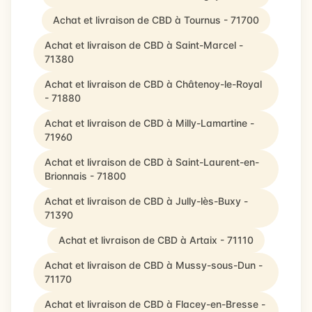
Achat et livraison de CBD à Tournus - 71700
Achat et livraison de CBD à Saint-Marcel -
71380
Achat et livraison de CBD à Châtenoy-le-Royal
- 71880
Achat et livraison de CBD à Milly-Lamartine -
71960
Achat et livraison de CBD à Saint-Laurent-en-
Brionnais - 71800
Achat et livraison de CBD à Jully-lès-Buxy -
71390
Achat et livraison de CBD à Artaix - 71110
Achat et livraison de CBD à Mussy-sous-Dun -
71170
Achat et livraison de CBD à Flacey-en-Bresse -