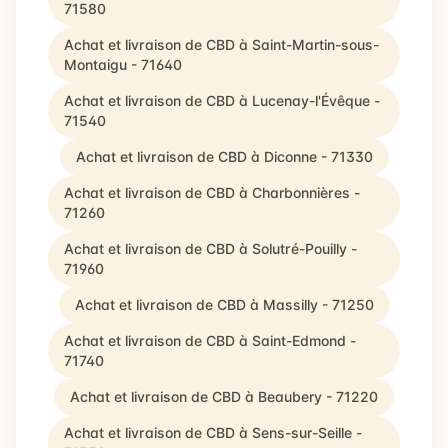
71580
Achat et livraison de CBD à Saint-Martin-sous-
Montaigu - 71640
Achat et livraison de CBD à Lucenay-l'Évêque -
71540
Achat et livraison de CBD à Diconne - 71330
Achat et livraison de CBD à Charbonnières -
71260
Achat et livraison de CBD à Solutré-Pouilly -
71960
Achat et livraison de CBD à Massilly - 71250
Achat et livraison de CBD à Saint-Edmond -
71740
Achat et livraison de CBD à Beaubery - 71220
Achat et livraison de CBD à Sens-sur-Seille -