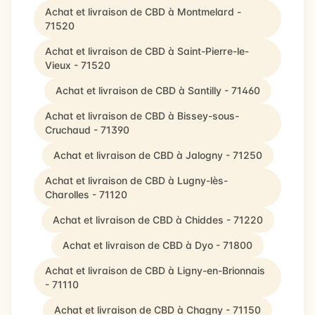
Achat et livraison de CBD à Montmelard -
71520
Achat et livraison de CBD à Saint-Pierre-le-
Vieux - 71520
Achat et livraison de CBD à Santilly - 71460
Achat et livraison de CBD à Bissey-sous-
Cruchaud - 71390
Achat et livraison de CBD à Jalogny - 71250
Achat et livraison de CBD à Lugny-lès-
Charolles - 71120
Achat et livraison de CBD à Chiddes - 71220
Achat et livraison de CBD à Dyo - 71800
Achat et livraison de CBD à Ligny-en-Brionnais
- 71110
Achat et livraison de CBD à Chagny - 71150