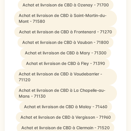
Achat et livraison de CBD à Ozenay - 71700
Achat et livraison de CBD à Saint-Martin-du-
Mont - 71580
Achat et livraison de CBD à Frontenard - 71270
Achat et livraison de CBD à Vauban - 71800
Achat et livraison de CBD à Mary - 71300
Achat et livraison de CBD à Fley - 71390
Achat et livraison de CBD à Vaudebarrier -
71120
Achat et livraison de CBD à La Chapelle-au-
Mans - 71130
Achat et livraison de CBD à Malay - 71460
Achat et livraison de CBD à Vergisson - 71960
Achat et livraison de CBD à Clermain - 71520