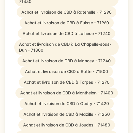
71330
Achat et livraison de CBD à Ratenelle - 71290
Achat et livraison de CBD à Fuissé - 71960
Achat et livraison de CBD à Lalheue - 71240
Achat et livraison de CBD à La Chapelle-sous-
Dun - 71800
Achat et livraison de CBD à Mancey - 71240
Achat et livraison de CBD à Ratte - 71500
Achat et livraison de CBD à Torpes - 71270
Achat et livraison de CBD à Monthelon - 71400
Achat et livraison de CBD à Oudry - 71420
Achat et livraison de CBD à Mazille - 71250
Achat et livraison de CBD à Joudes - 71480