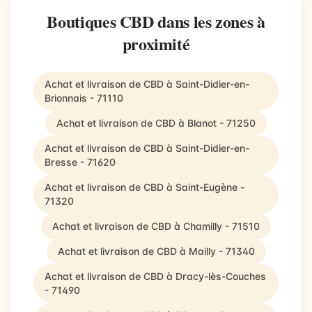
Boutiques CBD dans les zones à
proximité
Achat et livraison de CBD à Saint-Didier-en-
Brionnais - 71110
Achat et livraison de CBD à Blanot - 71250
Achat et livraison de CBD à Saint-Didier-en-
Bresse - 71620
Achat et livraison de CBD à Saint-Eugène -
71320
Achat et livraison de CBD à Chamilly - 71510
Achat et livraison de CBD à Mailly - 71340
Achat et livraison de CBD à Dracy-lès-Couches
- 71490