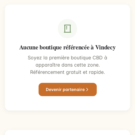
Aucune boutique référencée à Vindecy
Soyez la première boutique CBD à
apparaître dans cette zone.
Référencement gratuit et rapide.
Devenir partenaire