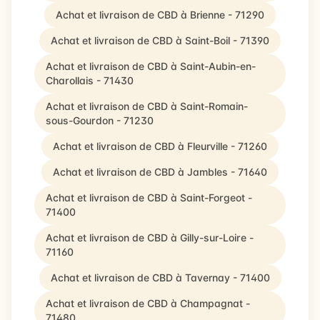
Achat et livraison de CBD à Brienne - 71290
Achat et livraison de CBD à Saint-Boil - 71390
Achat et livraison de CBD à Saint-Aubin-en-
Charollais - 71430
Achat et livraison de CBD à Saint-Romain-
sous-Gourdon - 71230
Achat et livraison de CBD à Fleurville - 71260
Achat et livraison de CBD à Jambles - 71640
Achat et livraison de CBD à Saint-Forgeot -
71400
Achat et livraison de CBD à Gilly-sur-Loire -
71160
Achat et livraison de CBD à Tavernay - 71400
Achat et livraison de CBD à Champagnat -
71480