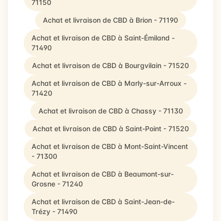
71150
Achat et livraison de CBD à Brion - 71190
Achat et livraison de CBD à Saint-Émiland -
71490
Achat et livraison de CBD à Bourgvilain - 71520
Achat et livraison de CBD à Marly-sur-Arroux -
71420
Achat et livraison de CBD à Chassy - 71130
Achat et livraison de CBD à Saint-Point - 71520
Achat et livraison de CBD à Mont-Saint-Vincent
- 71300
Achat et livraison de CBD à Beaumont-sur-
Grosne - 71240
Achat et livraison de CBD à Saint-Jean-de-
Trézy - 71490