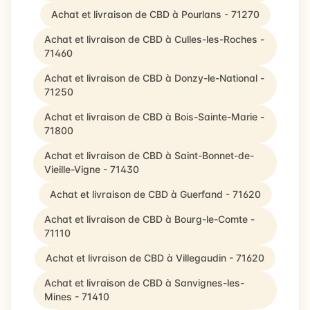
Achat et livraison de CBD à Pourlans - 71270
Achat et livraison de CBD à Culles-les-Roches -
71460
Achat et livraison de CBD à Donzy-le-National -
71250
Achat et livraison de CBD à Bois-Sainte-Marie -
71800
Achat et livraison de CBD à Saint-Bonnet-de-
Vieille-Vigne - 71430
Achat et livraison de CBD à Guerfand - 71620
Achat et livraison de CBD à Bourg-le-Comte -
71110
Achat et livraison de CBD à Villegaudin - 71620
Achat et livraison de CBD à Sanvignes-les-
Mines - 71410