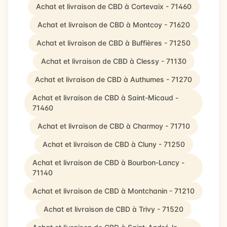
Achat et livraison de CBD à Cortevaix - 71460
Achat et livraison de CBD à Montcoy - 71620
Achat et livraison de CBD à Buffières - 71250
Achat et livraison de CBD à Clessy - 71130
Achat et livraison de CBD à Authumes - 71270
Achat et livraison de CBD à Saint-Micaud -
71460
Achat et livraison de CBD à Charmoy - 71710
Achat et livraison de CBD à Cluny - 71250
Achat et livraison de CBD à Bourbon-Lancy -
71140
Achat et livraison de CBD à Montchanin - 71210
Achat et livraison de CBD à Trivy - 71520