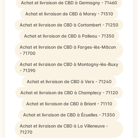
Achat et livraison de CBD à Germagny - 71460
Achat et livraison de CBD à Morey - 71510
Achat et livraison de CBD à Cortambert - 71250
Achat et livraison de CBD à Palleau - 71350
Achat et livraison de CBD à Farges-lès-Mâcon
- 71700
Achat et livraison de CBD à Montagny-lès-Buxy
- 71390
Achat et livraison de CBD à Vers - 71240
Achat et livraison de CBD à Champlecy - 71120
Achat et livraison de CBD à Briant - 71110
Achat et livraison de CBD à Écuelles - 71350
Achat et livraison de CBD à La Villeneuve -
71270