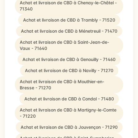
Achat et livraison de CBD à Chenay-le-Châtel -
71340
Achat et livraison de CBD à Trambly - 71520
Achat et livraison de CBD à Ménetreuil - 71470
Achat et livraison de CBD à Saint-Jean-de-
Vaux - 71640
Achat et livraison de CBD à Genouilly - 71460
Achat et livraison de CBD à Navilly - 71270
Achat et livraison de CBD à Mouthier-en-
Bresse - 71270
Achat et livraison de CBD à Condal - 71480
Achat et livraison de CBD à Martigny-le-Comte
- 71220
Achat et livraison de CBD à Jouvençon - 71290