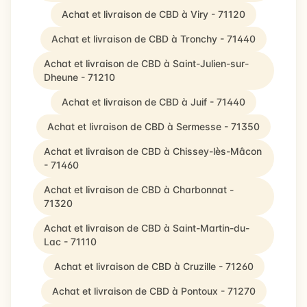
Achat et livraison de CBD à Viry - 71120
Achat et livraison de CBD à Tronchy - 71440
Achat et livraison de CBD à Saint-Julien-sur-
Dheune - 71210
Achat et livraison de CBD à Juif - 71440
Achat et livraison de CBD à Sermesse - 71350
Achat et livraison de CBD à Chissey-lès-Mâcon
- 71460
Achat et livraison de CBD à Charbonnat -
71320
Achat et livraison de CBD à Saint-Martin-du-
Lac - 71110
Achat et livraison de CBD à Cruzille - 71260
Achat et livraison de CBD à Pontoux - 71270