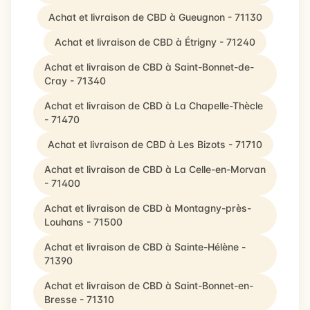
Achat et livraison de CBD à Gueugnon - 71130
Achat et livraison de CBD à Étrigny - 71240
Achat et livraison de CBD à Saint-Bonnet-de-
Cray - 71340
Achat et livraison de CBD à La Chapelle-Thècle
- 71470
Achat et livraison de CBD à Les Bizots - 71710
Achat et livraison de CBD à La Celle-en-Morvan
- 71400
Achat et livraison de CBD à Montagny-près-
Louhans - 71500
Achat et livraison de CBD à Sainte-Hélène -
71390
Achat et livraison de CBD à Saint-Bonnet-en-
Bresse - 71310