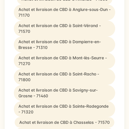
Achat et livraison de CBD à Anglure-sous-Dun -
71170
Achat et livraison de CBD à Saint-Vérand -
71570
Achat et livraison de CBD à Dampierre-en-
Bresse - 71310
Achat et livraison de CBD à Mont-lès-Seurre -
71270
Achat et livraison de CBD à Saint-Racho -
71800
Achat et livraison de CBD à Savigny-sur-
Grosne - 71460
Achat et livraison de CBD à Sainte-Radegonde
- 71320
Achat et livraison de CBD à Chasselas - 71570