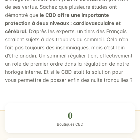
de ses vertus. Sachez que plusieurs études ont
démontré que
le CBD offre une importante
protection à deux niveaux : cardiovasculaire et
cérébral
. D’après les experts, un tiers des Français
seraient sujets à des troubles du sommeil. Cela n’en
fait pas toujours des insomniaques, mais c’est loin
d’être anodin. Un sommeil régulier tient effectivement
un rôle de premier ordre dans la régulation de notre
horloge interne. Et si le CBD était la solution pour
vous permettre de passer enfin des nuits tranquilles ?
0
Boutiques CBD