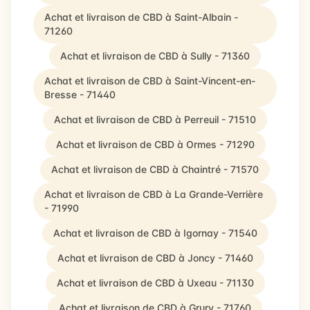
Achat et livraison de CBD à Saint-Albain -
71260
Achat et livraison de CBD à Sully - 71360
Achat et livraison de CBD à Saint-Vincent-en-
Bresse - 71440
Achat et livraison de CBD à Perreuil - 71510
Achat et livraison de CBD à Ormes - 71290
Achat et livraison de CBD à Chaintré - 71570
Achat et livraison de CBD à La Grande-Verrière
- 71990
Achat et livraison de CBD à Igornay - 71540
Achat et livraison de CBD à Joncy - 71460
Achat et livraison de CBD à Uxeau - 71130
Achat et livraison de CBD à Grury - 71760