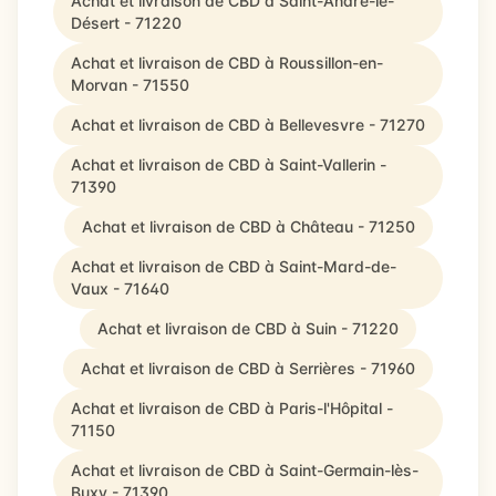
Achat et livraison de CBD à Saint-André-le-
Désert - 71220
Achat et livraison de CBD à Roussillon-en-
Morvan - 71550
Achat et livraison de CBD à Bellevesvre - 71270
Achat et livraison de CBD à Saint-Vallerin -
71390
Achat et livraison de CBD à Château - 71250
Achat et livraison de CBD à Saint-Mard-de-
Vaux - 71640
Achat et livraison de CBD à Suin - 71220
Achat et livraison de CBD à Serrières - 71960
Achat et livraison de CBD à Paris-l'Hôpital -
71150
Achat et livraison de CBD à Saint-Germain-lès-
Buxy - 71390