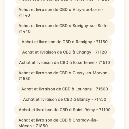
Achat et livraison de CBD à Vitry-sur-Loire -
71140
Achat et livraison de CBD à Savigny-sur-Seille -
71440
Achat et livraison de CBD à Remigny - 71150
Achat et livraison de CBD à Changy - 71120
Achat et livraison de CBD à Essertenne - 71510
Achat et livraison de CBD à Cussy-en-Morvan -
71550
Achat et livraison de CBD à Louhans - 71500
Achat et livraison de CBD à Blanzy - 71450
Achat et livraison de CBD à Saint-Rémy - 71100
Achat et livraison de CBD à Charnay-lès-
Mâcon - 71850