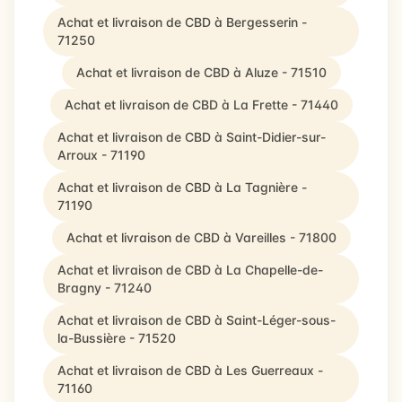
Achat et livraison de CBD à Bergesserin -
71250
Achat et livraison de CBD à Aluze - 71510
Achat et livraison de CBD à La Frette - 71440
Achat et livraison de CBD à Saint-Didier-sur-
Arroux - 71190
Achat et livraison de CBD à La Tagnière -
71190
Achat et livraison de CBD à Vareilles - 71800
Achat et livraison de CBD à La Chapelle-de-
Bragny - 71240
Achat et livraison de CBD à Saint-Léger-sous-
la-Bussière - 71520
Achat et livraison de CBD à Les Guerreaux -
71160