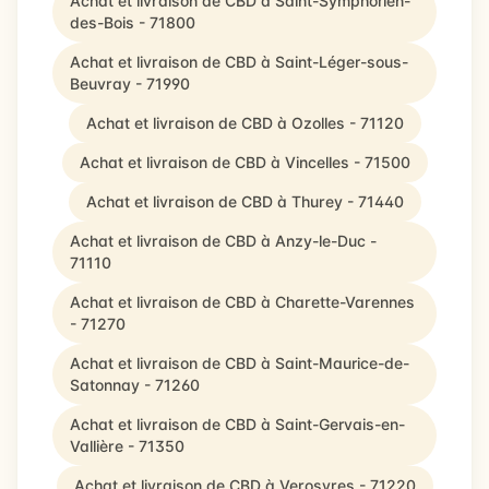
Achat et livraison de CBD à Saint-Symphorien-
des-Bois - 71800
Achat et livraison de CBD à Saint-Léger-sous-
Beuvray - 71990
Achat et livraison de CBD à Ozolles - 71120
Achat et livraison de CBD à Vincelles - 71500
Achat et livraison de CBD à Thurey - 71440
Achat et livraison de CBD à Anzy-le-Duc -
71110
Achat et livraison de CBD à Charette-Varennes
- 71270
Achat et livraison de CBD à Saint-Maurice-de-
Satonnay - 71260
Achat et livraison de CBD à Saint-Gervais-en-
Vallière - 71350
Achat et livraison de CBD à Verosvres - 71220