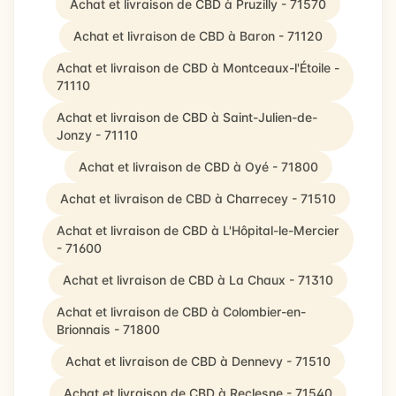
Achat et livraison de CBD à Pruzilly - 71570
Achat et livraison de CBD à Baron - 71120
Achat et livraison de CBD à Montceaux-l'Étoile -
71110
Achat et livraison de CBD à Saint-Julien-de-
Jonzy - 71110
Achat et livraison de CBD à Oyé - 71800
Achat et livraison de CBD à Charrecey - 71510
Achat et livraison de CBD à L'Hôpital-le-Mercier
- 71600
Achat et livraison de CBD à La Chaux - 71310
Achat et livraison de CBD à Colombier-en-
Brionnais - 71800
Achat et livraison de CBD à Dennevy - 71510
Achat et livraison de CBD à Reclesne - 71540