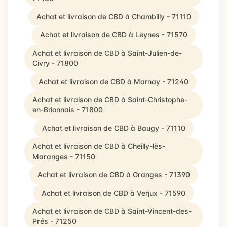
Achat et livraison de CBD à Chambilly - 71110
Achat et livraison de CBD à Leynes - 71570
Achat et livraison de CBD à Saint-Julien-de-
Civry - 71800
Achat et livraison de CBD à Marnay - 71240
Achat et livraison de CBD à Saint-Christophe-
en-Brionnais - 71800
Achat et livraison de CBD à Baugy - 71110
Achat et livraison de CBD à Cheilly-lès-
Maranges - 71150
Achat et livraison de CBD à Granges - 71390
Achat et livraison de CBD à Verjux - 71590
Achat et livraison de CBD à Saint-Vincent-des-
Prés - 71250