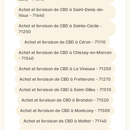
Achat et livraison de CBD à Saint-Denis-de-
Vaux - 71640
Achat et livraison de CBD à Sainte-Cécile -
71250
Achat et livraison de CBD à Céron - 71110
Achat et livraison de CBD à Chissey-en-Morvan
- 71540
Achat et livraison de CBD à La Vineuse - 71250
Achat et livraison de CBD à Fretterans - 71270
Achat et livraison de CBD à Saint-Gilles - 71510
Achat et livraison de CBD à Brandon - 71520
Achat et livraison de CBD à Montcony - 71500
Achat et livraison de CBD à Maltat - 71140