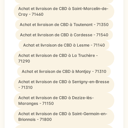
Achat et livraison de CBD à Saint-Marcelin-de-
Cray - 71460
Achat et livraison de CBD à Toutenant - 71350
Achat et livraison de CBD à Cordesse - 71540
Achat et livraison de CBD à Lesme - 71140
Achat et livraison de CBD à La Truchère -
71290
Achat et livraison de CBD à Montjay - 71310
Achat et livraison de CBD à Serrigny-en-Bresse
- 71310
Achat et livraison de CBD à Dezize-lès-
Maranges - 71150
Achat et livraison de CBD à Saint-Germain-en-
Brionnais - 71800