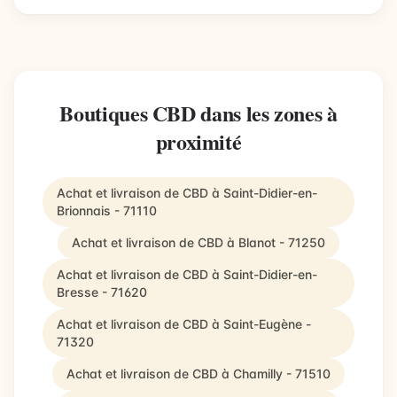
Boutiques CBD dans les zones à
proximité
Achat et livraison de CBD à Saint-Didier-en-
Brionnais - 71110
Achat et livraison de CBD à Blanot - 71250
Achat et livraison de CBD à Saint-Didier-en-
Bresse - 71620
Achat et livraison de CBD à Saint-Eugène -
71320
Achat et livraison de CBD à Chamilly - 71510