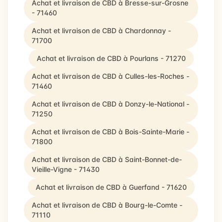
Achat et livraison de CBD à Bresse-sur-Grosne
- 71460
Achat et livraison de CBD à Chardonnay -
71700
Achat et livraison de CBD à Pourlans - 71270
Achat et livraison de CBD à Culles-les-Roches -
71460
Achat et livraison de CBD à Donzy-le-National -
71250
Achat et livraison de CBD à Bois-Sainte-Marie -
71800
Achat et livraison de CBD à Saint-Bonnet-de-
Vieille-Vigne - 71430
Achat et livraison de CBD à Guerfand - 71620
Achat et livraison de CBD à Bourg-le-Comte -
71110