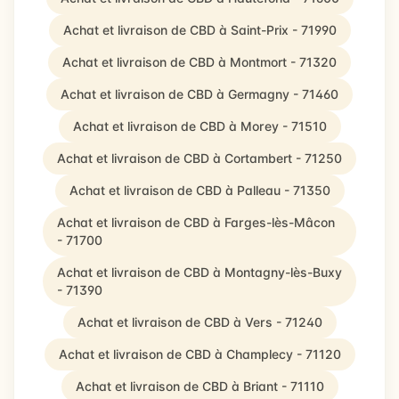
Achat et livraison de CBD à Saint-Prix - 71990
Achat et livraison de CBD à Montmort - 71320
Achat et livraison de CBD à Germagny - 71460
Achat et livraison de CBD à Morey - 71510
Achat et livraison de CBD à Cortambert - 71250
Achat et livraison de CBD à Palleau - 71350
Achat et livraison de CBD à Farges-lès-Mâcon
- 71700
Achat et livraison de CBD à Montagny-lès-Buxy
- 71390
Achat et livraison de CBD à Vers - 71240
Achat et livraison de CBD à Champlecy - 71120
Achat et livraison de CBD à Briant - 71110