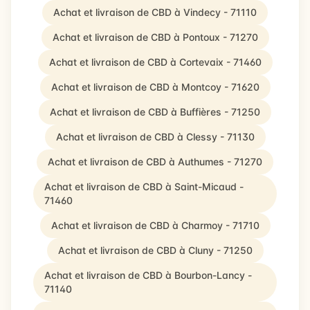
Achat et livraison de CBD à Vindecy - 71110
Achat et livraison de CBD à Pontoux - 71270
Achat et livraison de CBD à Cortevaix - 71460
Achat et livraison de CBD à Montcoy - 71620
Achat et livraison de CBD à Buffières - 71250
Achat et livraison de CBD à Clessy - 71130
Achat et livraison de CBD à Authumes - 71270
Achat et livraison de CBD à Saint-Micaud -
71460
Achat et livraison de CBD à Charmoy - 71710
Achat et livraison de CBD à Cluny - 71250
Achat et livraison de CBD à Bourbon-Lancy -
71140