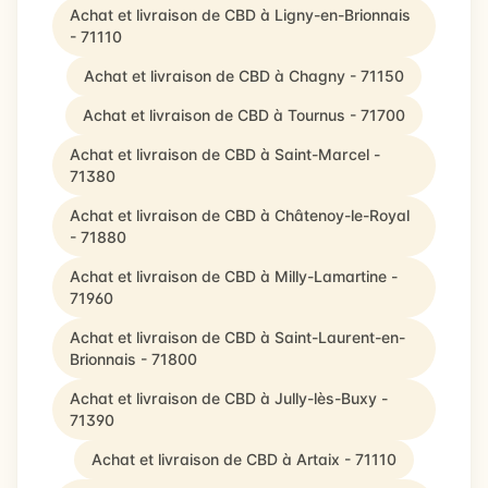
Achat et livraison de CBD à Ligny-en-Brionnais
- 71110
Achat et livraison de CBD à Chagny - 71150
Achat et livraison de CBD à Tournus - 71700
Achat et livraison de CBD à Saint-Marcel -
71380
Achat et livraison de CBD à Châtenoy-le-Royal
- 71880
Achat et livraison de CBD à Milly-Lamartine -
71960
Achat et livraison de CBD à Saint-Laurent-en-
Brionnais - 71800
Achat et livraison de CBD à Jully-lès-Buxy -
71390
Achat et livraison de CBD à Artaix - 71110