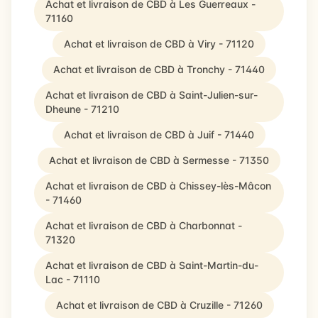
Achat et livraison de CBD à Les Guerreaux -
71160
Achat et livraison de CBD à Viry - 71120
Achat et livraison de CBD à Tronchy - 71440
Achat et livraison de CBD à Saint-Julien-sur-
Dheune - 71210
Achat et livraison de CBD à Juif - 71440
Achat et livraison de CBD à Sermesse - 71350
Achat et livraison de CBD à Chissey-lès-Mâcon
- 71460
Achat et livraison de CBD à Charbonnat -
71320
Achat et livraison de CBD à Saint-Martin-du-
Lac - 71110
Achat et livraison de CBD à Cruzille - 71260