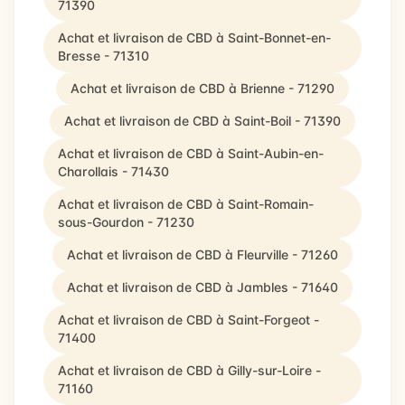
71390
Achat et livraison de CBD à Saint-Bonnet-en-
Bresse - 71310
Achat et livraison de CBD à Brienne - 71290
Achat et livraison de CBD à Saint-Boil - 71390
Achat et livraison de CBD à Saint-Aubin-en-
Charollais - 71430
Achat et livraison de CBD à Saint-Romain-
sous-Gourdon - 71230
Achat et livraison de CBD à Fleurville - 71260
Achat et livraison de CBD à Jambles - 71640
Achat et livraison de CBD à Saint-Forgeot -
71400
Achat et livraison de CBD à Gilly-sur-Loire -
71160