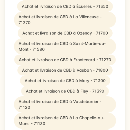
Achat et livraison de CBD à Écuelles - 71350
Achat et livraison de CBD à La Villeneuve -
71270
Achat et livraison de CBD à Ozenay - 71700
Achat et livraison de CBD à Saint-Martin-du-
Mont - 71580
Achat et livraison de CBD à Frontenard - 71270
Achat et livraison de CBD à Vauban - 71800
Achat et livraison de CBD à Mary - 71300
Achat et livraison de CBD à Fley - 71390
Achat et livraison de CBD à Vaudebarrier -
71120
Achat et livraison de CBD à La Chapelle-au-
Mans - 71130