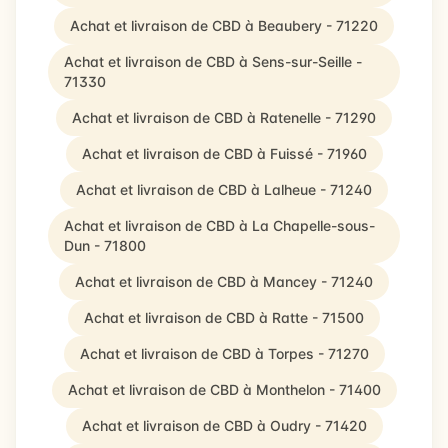
Achat et livraison de CBD à Beaubery - 71220
Achat et livraison de CBD à Sens-sur-Seille -
71330
Achat et livraison de CBD à Ratenelle - 71290
Achat et livraison de CBD à Fuissé - 71960
Achat et livraison de CBD à Lalheue - 71240
Achat et livraison de CBD à La Chapelle-sous-
Dun - 71800
Achat et livraison de CBD à Mancey - 71240
Achat et livraison de CBD à Ratte - 71500
Achat et livraison de CBD à Torpes - 71270
Achat et livraison de CBD à Monthelon - 71400
Achat et livraison de CBD à Oudry - 71420