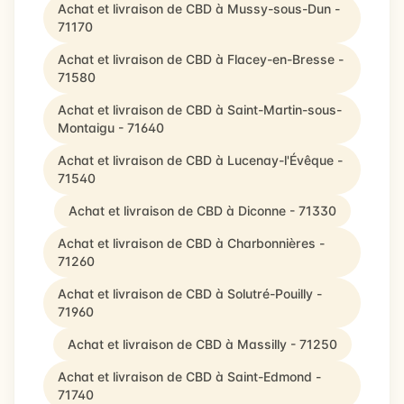
Achat et livraison de CBD à Mussy-sous-Dun -
71170
Achat et livraison de CBD à Flacey-en-Bresse -
71580
Achat et livraison de CBD à Saint-Martin-sous-
Montaigu - 71640
Achat et livraison de CBD à Lucenay-l'Évêque -
71540
Achat et livraison de CBD à Diconne - 71330
Achat et livraison de CBD à Charbonnières -
71260
Achat et livraison de CBD à Solutré-Pouilly -
71960
Achat et livraison de CBD à Massilly - 71250
Achat et livraison de CBD à Saint-Edmond -
71740