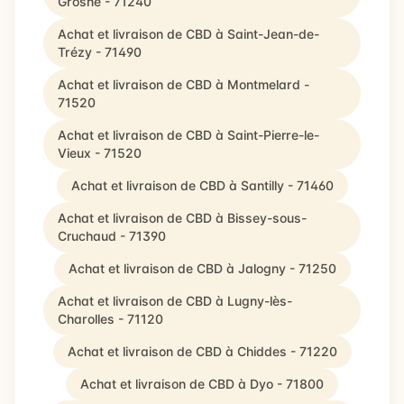
Grosne - 71240
Achat et livraison de CBD à Saint-Jean-de-
Trézy - 71490
Achat et livraison de CBD à Montmelard -
71520
Achat et livraison de CBD à Saint-Pierre-le-
Vieux - 71520
Achat et livraison de CBD à Santilly - 71460
Achat et livraison de CBD à Bissey-sous-
Cruchaud - 71390
Achat et livraison de CBD à Jalogny - 71250
Achat et livraison de CBD à Lugny-lès-
Charolles - 71120
Achat et livraison de CBD à Chiddes - 71220
Achat et livraison de CBD à Dyo - 71800