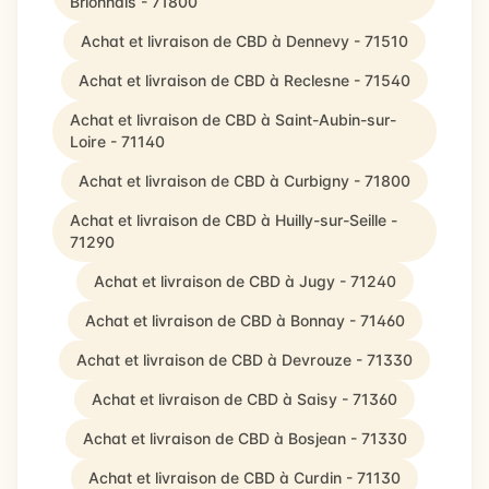
Brionnais - 71800
Achat et livraison de CBD à Dennevy - 71510
Achat et livraison de CBD à Reclesne - 71540
Achat et livraison de CBD à Saint-Aubin-sur-
Loire - 71140
Achat et livraison de CBD à Curbigny - 71800
Achat et livraison de CBD à Huilly-sur-Seille -
71290
Achat et livraison de CBD à Jugy - 71240
Achat et livraison de CBD à Bonnay - 71460
Achat et livraison de CBD à Devrouze - 71330
Achat et livraison de CBD à Saisy - 71360
Achat et livraison de CBD à Bosjean - 71330
Achat et livraison de CBD à Curdin - 71130