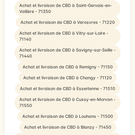
Achat et livraison de CBD à Saint-Gervais-en-
Vallière - 71350
Achat et livraison de CBD à Verosvres - 71220
Achat et livraison de CBD à Vitry-sur-Loire -
71140
Achat et livraison de CBD à Savigny-sur-Seille -
71440
Achat et livraison de CBD à Remigny - 71150
Achat et livraison de CBD à Changy - 71120
Achat et livraison de CBD à Essertenne - 71510
Achat et livraison de CBD à Cussy-en-Morvan -
71550
Achat et livraison de CBD à Louhans - 71500
Achat et livraison de CBD à Blanzy - 71450