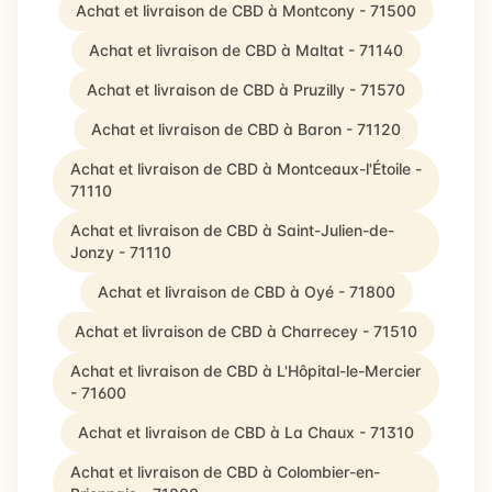
Achat et livraison de CBD à Montcony - 71500
Achat et livraison de CBD à Maltat - 71140
Achat et livraison de CBD à Pruzilly - 71570
Achat et livraison de CBD à Baron - 71120
Achat et livraison de CBD à Montceaux-l'Étoile -
71110
Achat et livraison de CBD à Saint-Julien-de-
Jonzy - 71110
Achat et livraison de CBD à Oyé - 71800
Achat et livraison de CBD à Charrecey - 71510
Achat et livraison de CBD à L'Hôpital-le-Mercier
- 71600
Achat et livraison de CBD à La Chaux - 71310
Achat et livraison de CBD à Colombier-en-