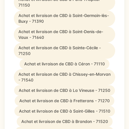
71150
Achat et livraison de CBD à Saint-Germain-lès-
Buxy - 71390
Achat et livraison de CBD à Saint-Denis-de-
Vaux - 71640
Achat et livraison de CBD à Sainte-Cécile -
71250
Achat et livraison de CBD à Céron - 71110
Achat et livraison de CBD à Chissey-en-Morvan
- 71540
Achat et livraison de CBD à La Vineuse - 71250
Achat et livraison de CBD à Fretterans - 71270
Achat et livraison de CBD à Saint-Gilles - 71510
Achat et livraison de CBD à Brandon - 71520