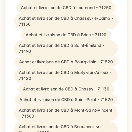
Achat et livraison de CBD à Lournand - 71250
Achat et livraison de CBD à Chassey-le-Camp -
71150
Achat et livraison de CBD à Brion - 71190
Achat et livraison de CBD à Saint-Émiland -
71490
Achat et livraison de CBD à Bourgvilain - 71520
Achat et livraison de CBD à Marly-sur-Arroux -
71420
Achat et livraison de CBD à Chassy - 71130
Achat et livraison de CBD à Saint-Point - 71520
Achat et livraison de CBD à Mont-Saint-Vincent
- 71300
Achat et livraison de CBD à Beaumont-sur-