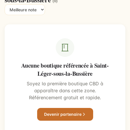
(0)
Aucune boutique référencée à Saint-
Léger-sous-la-Bussière
Soyez la première boutique CBD à
apparaître dans cette zone.
Référencement gratuit et rapide.
Devenir partenaire