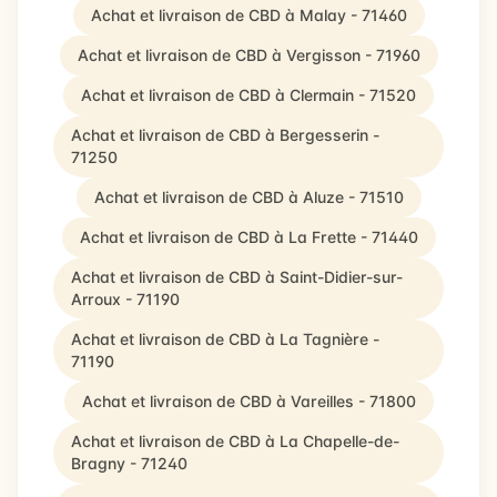
Achat et livraison de CBD à Malay - 71460
Achat et livraison de CBD à Vergisson - 71960
Achat et livraison de CBD à Clermain - 71520
Achat et livraison de CBD à Bergesserin -
71250
Achat et livraison de CBD à Aluze - 71510
Achat et livraison de CBD à La Frette - 71440
Achat et livraison de CBD à Saint-Didier-sur-
Arroux - 71190
Achat et livraison de CBD à La Tagnière -
71190
Achat et livraison de CBD à Vareilles - 71800
Achat et livraison de CBD à La Chapelle-de-
Bragny - 71240