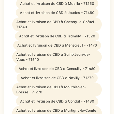
Achat et livraison de CBD à Mazille - 71250
Achat et livraison de CBD à Joudes - 71480
Achat et livraison de CBD à Chenay-le-Châtel -
71340
Achat et livraison de CBD à Trambly - 71520
Achat et livraison de CBD à Ménetreuil - 71470
Achat et livraison de CBD à Saint-Jean-de-
Vaux - 71640
Achat et livraison de CBD à Genouilly - 71460
Achat et livraison de CBD à Navilly - 71270
Achat et livraison de CBD à Mouthier-en-
Bresse - 71270
Achat et livraison de CBD à Condal - 71480
Achat et livraison de CBD à Martigny-le-Comte