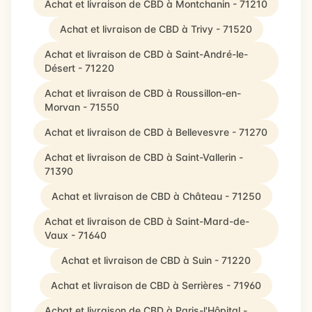
Achat et livraison de CBD à Montchanin - 71210
Achat et livraison de CBD à Trivy - 71520
Achat et livraison de CBD à Saint-André-le-
Désert - 71220
Achat et livraison de CBD à Roussillon-en-
Morvan - 71550
Achat et livraison de CBD à Bellevesvre - 71270
Achat et livraison de CBD à Saint-Vallerin -
71390
Achat et livraison de CBD à Château - 71250
Achat et livraison de CBD à Saint-Mard-de-
Vaux - 71640
Achat et livraison de CBD à Suin - 71220
Achat et livraison de CBD à Serrières - 71960
Achat et livraison de CBD à Paris-l'Hôpital -