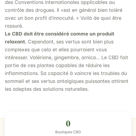
des Conventions internationales applicables au
contrôle des drogues. Il «est en général bien toléré
avec un bon profil d’innocuité. » Voilà de quoi être
rassuré.
Le CBD doit être considéré comme un produit
relaxant.
Cependant, ses vertus sont bien plus
complexes que cela et elles pourraient vous
intéresser. Valériane, gingembre, arnica… Le CBD fait
partie de ces plantes capables de réduire les
inflammations. Sa capacité à vaincre les troubles du
sommeil et ses vertus antalgiques puissantes attirent
les adeptes des solutions naturelles.
0
Boutiques CBD