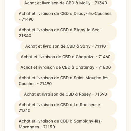
Achat et livraison de CBD à Mailly - 71340
Achat et livraison de CBD à Dracy-lès-Couches
- 71490
Achat et livraison de CBD à Bligny-le-Sec -
21340
Achat et livraison de CBD à Sarry - 71110
Achat et livraison de CBD à Chapaize - 71460
Achat et livraison de CBD à Châtenay - 71800
Achat et livraison de CBD à Saint-Maurice-lès-
Couches - 71490
Achat et livraison de CBD à Rosey - 71390
Achat et livraison de CBD à La Racineuse -
71310
Achat et livraison de CBD à Sampigny-lès-
Maranges - 71150