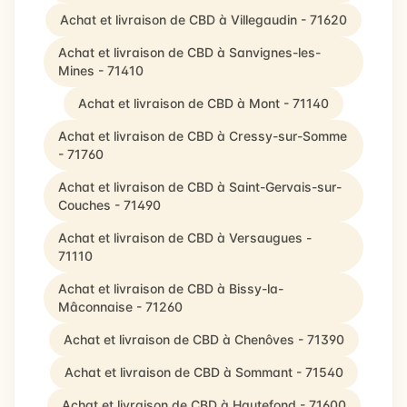
Achat et livraison de CBD à Villegaudin - 71620
Achat et livraison de CBD à Sanvignes-les-
Mines - 71410
Achat et livraison de CBD à Mont - 71140
Achat et livraison de CBD à Cressy-sur-Somme
- 71760
Achat et livraison de CBD à Saint-Gervais-sur-
Couches - 71490
Achat et livraison de CBD à Versaugues -
71110
Achat et livraison de CBD à Bissy-la-
Mâconnaise - 71260
Achat et livraison de CBD à Chenôves - 71390
Achat et livraison de CBD à Sommant - 71540
Achat et livraison de CBD à Hautefond - 71600