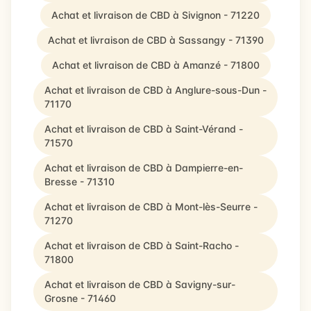
Achat et livraison de CBD à Sivignon - 71220
Achat et livraison de CBD à Sassangy - 71390
Achat et livraison de CBD à Amanzé - 71800
Achat et livraison de CBD à Anglure-sous-Dun -
71170
Achat et livraison de CBD à Saint-Vérand -
71570
Achat et livraison de CBD à Dampierre-en-
Bresse - 71310
Achat et livraison de CBD à Mont-lès-Seurre -
71270
Achat et livraison de CBD à Saint-Racho -
71800
Achat et livraison de CBD à Savigny-sur-
Grosne - 71460