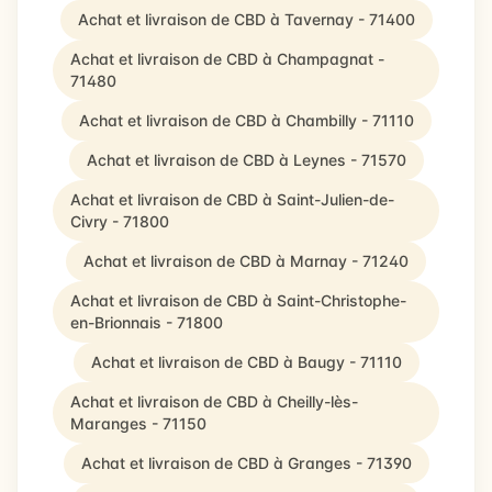
Achat et livraison de CBD à Tavernay - 71400
Achat et livraison de CBD à Champagnat -
71480
Achat et livraison de CBD à Chambilly - 71110
Achat et livraison de CBD à Leynes - 71570
Achat et livraison de CBD à Saint-Julien-de-
Civry - 71800
Achat et livraison de CBD à Marnay - 71240
Achat et livraison de CBD à Saint-Christophe-
en-Brionnais - 71800
Achat et livraison de CBD à Baugy - 71110
Achat et livraison de CBD à Cheilly-lès-
Maranges - 71150
Achat et livraison de CBD à Granges - 71390