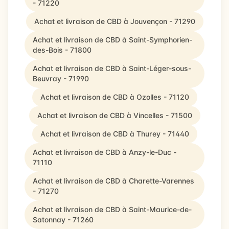
- 71220
Achat et livraison de CBD à Jouvençon - 71290
Achat et livraison de CBD à Saint-Symphorien-
des-Bois - 71800
Achat et livraison de CBD à Saint-Léger-sous-
Beuvray - 71990
Achat et livraison de CBD à Ozolles - 71120
Achat et livraison de CBD à Vincelles - 71500
Achat et livraison de CBD à Thurey - 71440
Achat et livraison de CBD à Anzy-le-Duc -
71110
Achat et livraison de CBD à Charette-Varennes
- 71270
Achat et livraison de CBD à Saint-Maurice-de-
Satonnay - 71260