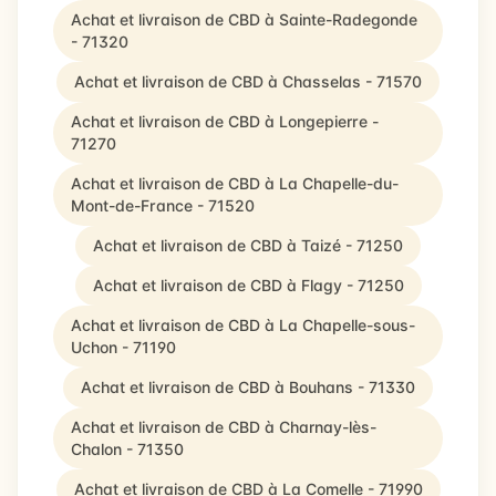
Achat et livraison de CBD à Sainte-Radegonde
- 71320
Achat et livraison de CBD à Chasselas - 71570
Achat et livraison de CBD à Longepierre -
71270
Achat et livraison de CBD à La Chapelle-du-
Mont-de-France - 71520
Achat et livraison de CBD à Taizé - 71250
Achat et livraison de CBD à Flagy - 71250
Achat et livraison de CBD à La Chapelle-sous-
Uchon - 71190
Achat et livraison de CBD à Bouhans - 71330
Achat et livraison de CBD à Charnay-lès-
Chalon - 71350
Achat et livraison de CBD à La Comelle - 71990