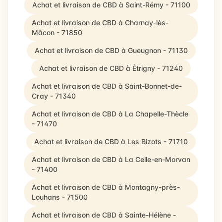
Achat et livraison de CBD à Saint-Rémy - 71100
Achat et livraison de CBD à Charnay-lès-
Mâcon - 71850
Achat et livraison de CBD à Gueugnon - 71130
Achat et livraison de CBD à Étrigny - 71240
Achat et livraison de CBD à Saint-Bonnet-de-
Cray - 71340
Achat et livraison de CBD à La Chapelle-Thècle
- 71470
Achat et livraison de CBD à Les Bizots - 71710
Achat et livraison de CBD à La Celle-en-Morvan
- 71400
Achat et livraison de CBD à Montagny-près-
Louhans - 71500
Achat et livraison de CBD à Sainte-Hélène -