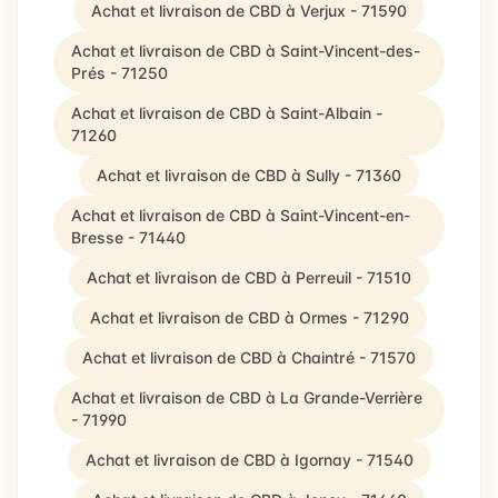
Achat et livraison de CBD à Verjux - 71590
Achat et livraison de CBD à Saint-Vincent-des-
Prés - 71250
Achat et livraison de CBD à Saint-Albain -
71260
Achat et livraison de CBD à Sully - 71360
Achat et livraison de CBD à Saint-Vincent-en-
Bresse - 71440
Achat et livraison de CBD à Perreuil - 71510
Achat et livraison de CBD à Ormes - 71290
Achat et livraison de CBD à Chaintré - 71570
Achat et livraison de CBD à La Grande-Verrière
- 71990
Achat et livraison de CBD à Igornay - 71540