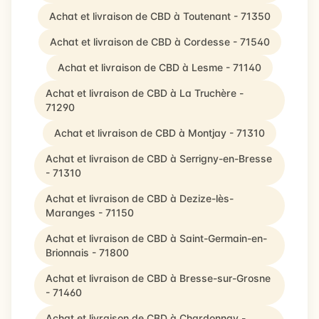
Achat et livraison de CBD à Toutenant - 71350
Achat et livraison de CBD à Cordesse - 71540
Achat et livraison de CBD à Lesme - 71140
Achat et livraison de CBD à La Truchère -
71290
Achat et livraison de CBD à Montjay - 71310
Achat et livraison de CBD à Serrigny-en-Bresse
- 71310
Achat et livraison de CBD à Dezize-lès-
Maranges - 71150
Achat et livraison de CBD à Saint-Germain-en-
Brionnais - 71800
Achat et livraison de CBD à Bresse-sur-Grosne
- 71460
Achat et livraison de CBD à Chardonnay -