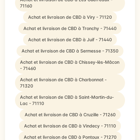
71160
Achat et livraison de CBD à Viry - 71120
Achat et livraison de CBD à Tronchy - 71440
Achat et livraison de CBD à Juif - 71440
Achat et livraison de CBD à Sermesse - 71350
Achat et livraison de CBD à Chissey-lès-Mâcon
- 71460
Achat et livraison de CBD à Charbonnat -
71320
Achat et livraison de CBD à Saint-Martin-du-
Lac - 71110
Achat et livraison de CBD à Cruzille - 71260
Achat et livraison de CBD à Vindecy - 71110
Achat et livraison de CBD à Pontoux - 71270