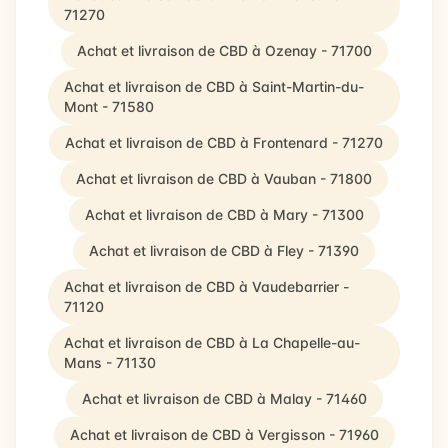
71270
Achat et livraison de CBD à Ozenay - 71700
Achat et livraison de CBD à Saint-Martin-du-
Mont - 71580
Achat et livraison de CBD à Frontenard - 71270
Achat et livraison de CBD à Vauban - 71800
Achat et livraison de CBD à Mary - 71300
Achat et livraison de CBD à Fley - 71390
Achat et livraison de CBD à Vaudebarrier -
71120
Achat et livraison de CBD à La Chapelle-au-
Mans - 71130
Achat et livraison de CBD à Malay - 71460
Achat et livraison de CBD à Vergisson - 71960