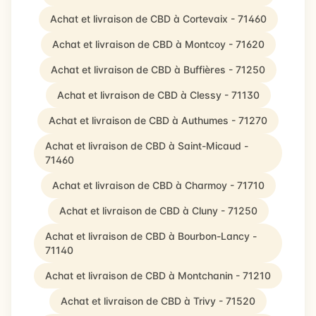
Achat et livraison de CBD à Cortevaix - 71460
Achat et livraison de CBD à Montcoy - 71620
Achat et livraison de CBD à Buffières - 71250
Achat et livraison de CBD à Clessy - 71130
Achat et livraison de CBD à Authumes - 71270
Achat et livraison de CBD à Saint-Micaud -
71460
Achat et livraison de CBD à Charmoy - 71710
Achat et livraison de CBD à Cluny - 71250
Achat et livraison de CBD à Bourbon-Lancy -
71140
Achat et livraison de CBD à Montchanin - 71210
Achat et livraison de CBD à Trivy - 71520