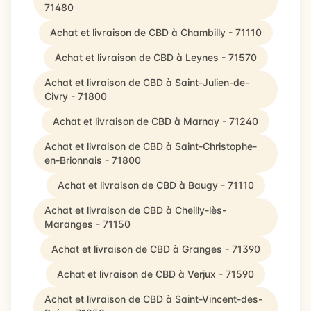
71480
Achat et livraison de CBD à Chambilly - 71110
Achat et livraison de CBD à Leynes - 71570
Achat et livraison de CBD à Saint-Julien-de-
Civry - 71800
Achat et livraison de CBD à Marnay - 71240
Achat et livraison de CBD à Saint-Christophe-
en-Brionnais - 71800
Achat et livraison de CBD à Baugy - 71110
Achat et livraison de CBD à Cheilly-lès-
Maranges - 71150
Achat et livraison de CBD à Granges - 71390
Achat et livraison de CBD à Verjux - 71590
Achat et livraison de CBD à Saint-Vincent-des-