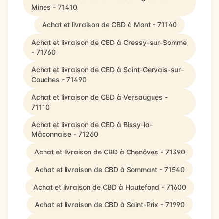
Mines - 71410
Achat et livraison de CBD à Mont - 71140
Achat et livraison de CBD à Cressy-sur-Somme
- 71760
Achat et livraison de CBD à Saint-Gervais-sur-
Couches - 71490
Achat et livraison de CBD à Versaugues -
71110
Achat et livraison de CBD à Bissy-la-
Mâconnaise - 71260
Achat et livraison de CBD à Chenôves - 71390
Achat et livraison de CBD à Sommant - 71540
Achat et livraison de CBD à Hautefond - 71600
Achat et livraison de CBD à Saint-Prix - 71990