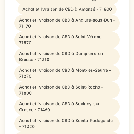
Achat et livraison de CBD à Amanzé - 71800
Achat et livraison de CBD à Anglure-sous-Dun -
71170
Achat et livraison de CBD à Saint-Vérand -
71570
Achat et livraison de CBD à Dampierre-en-
Bresse - 71310
Achat et livraison de CBD à Mont-lès-Seurre -
71270
Achat et livraison de CBD à Saint-Racho -
71800
Achat et livraison de CBD à Savigny-sur-
Grosne - 71460
Achat et livraison de CBD à Sainte-Radegonde
- 71320