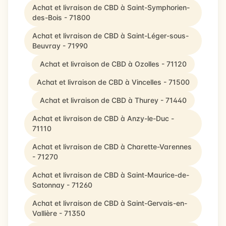
Achat et livraison de CBD à Saint-Symphorien-
des-Bois - 71800
Achat et livraison de CBD à Saint-Léger-sous-
Beuvray - 71990
Achat et livraison de CBD à Ozolles - 71120
Achat et livraison de CBD à Vincelles - 71500
Achat et livraison de CBD à Thurey - 71440
Achat et livraison de CBD à Anzy-le-Duc -
71110
Achat et livraison de CBD à Charette-Varennes
- 71270
Achat et livraison de CBD à Saint-Maurice-de-
Satonnay - 71260
Achat et livraison de CBD à Saint-Gervais-en-
Vallière - 71350