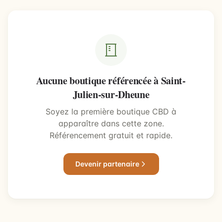
Aucune boutique référencée à Saint-
Julien-sur-Dheune
Soyez la première boutique CBD à
apparaître dans cette zone.
Référencement gratuit et rapide.
Devenir partenaire