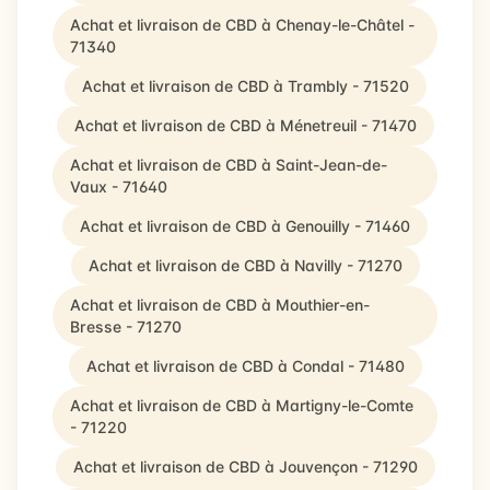
Achat et livraison de CBD à Chenay-le-Châtel -
71340
Achat et livraison de CBD à Trambly - 71520
Achat et livraison de CBD à Ménetreuil - 71470
Achat et livraison de CBD à Saint-Jean-de-
Vaux - 71640
Achat et livraison de CBD à Genouilly - 71460
Achat et livraison de CBD à Navilly - 71270
Achat et livraison de CBD à Mouthier-en-
Bresse - 71270
Achat et livraison de CBD à Condal - 71480
Achat et livraison de CBD à Martigny-le-Comte
- 71220
Achat et livraison de CBD à Jouvençon - 71290