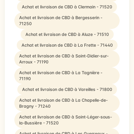
Achat et livraison de CBD à Clermain - 71520
Achat et livraison de CBD à Bergesserin -
71250
Achat et livraison de CBD à Aluze - 71510
Achat et livraison de CBD à La Frette - 71440
Achat et livraison de CBD à Saint-Didier-sur-
Arroux - 71190
Achat et livraison de CBD à La Tagnière -
71190
Achat et livraison de CBD à Vareilles - 71800
Achat et livraison de CBD à La Chapelle-de-
Bragny - 71240
Achat et livraison de CBD à Saint-Léger-sous-
la-Bussière - 71520
Achat et livraison de CBD à Les Guerreaux -