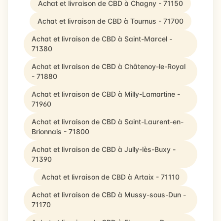
Achat et livraison de CBD à Chagny - 71150
Achat et livraison de CBD à Tournus - 71700
Achat et livraison de CBD à Saint-Marcel -
71380
Achat et livraison de CBD à Châtenoy-le-Royal
- 71880
Achat et livraison de CBD à Milly-Lamartine -
71960
Achat et livraison de CBD à Saint-Laurent-en-
Brionnais - 71800
Achat et livraison de CBD à Jully-lès-Buxy -
71390
Achat et livraison de CBD à Artaix - 71110
Achat et livraison de CBD à Mussy-sous-Dun -
71170