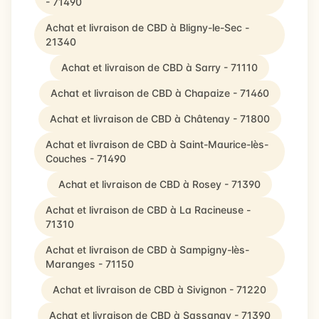
- 71490
Achat et livraison de CBD à Bligny-le-Sec -
21340
Achat et livraison de CBD à Sarry - 71110
Achat et livraison de CBD à Chapaize - 71460
Achat et livraison de CBD à Châtenay - 71800
Achat et livraison de CBD à Saint-Maurice-lès-
Couches - 71490
Achat et livraison de CBD à Rosey - 71390
Achat et livraison de CBD à La Racineuse -
71310
Achat et livraison de CBD à Sampigny-lès-
Maranges - 71150
Achat et livraison de CBD à Sivignon - 71220
Achat et livraison de CBD à Sassangy - 71390