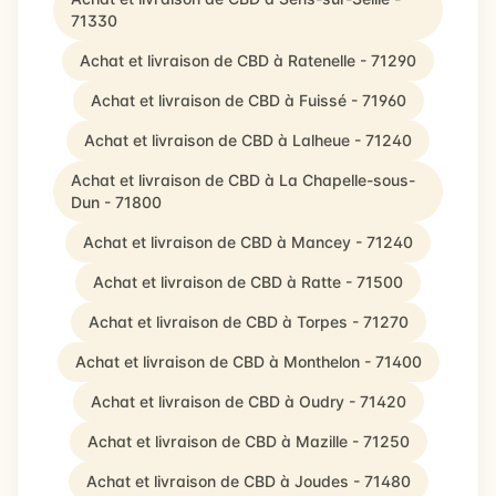
71330
Achat et livraison de CBD à Ratenelle - 71290
Achat et livraison de CBD à Fuissé - 71960
Achat et livraison de CBD à Lalheue - 71240
Achat et livraison de CBD à La Chapelle-sous-
Dun - 71800
Achat et livraison de CBD à Mancey - 71240
Achat et livraison de CBD à Ratte - 71500
Achat et livraison de CBD à Torpes - 71270
Achat et livraison de CBD à Monthelon - 71400
Achat et livraison de CBD à Oudry - 71420
Achat et livraison de CBD à Mazille - 71250
Achat et livraison de CBD à Joudes - 71480