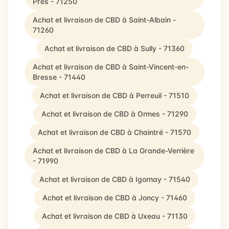
Prés - 71250
Achat et livraison de CBD à Saint-Albain -
71260
Achat et livraison de CBD à Sully - 71360
Achat et livraison de CBD à Saint-Vincent-en-
Bresse - 71440
Achat et livraison de CBD à Perreuil - 71510
Achat et livraison de CBD à Ormes - 71290
Achat et livraison de CBD à Chaintré - 71570
Achat et livraison de CBD à La Grande-Verrière
- 71990
Achat et livraison de CBD à Igornay - 71540
Achat et livraison de CBD à Joncy - 71460
Achat et livraison de CBD à Uxeau - 71130