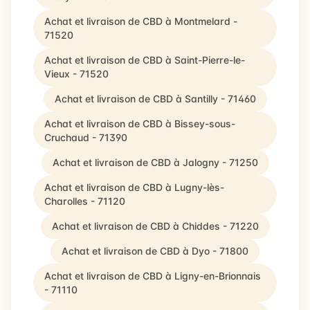
Achat et livraison de CBD à Montmelard -
71520
Achat et livraison de CBD à Saint-Pierre-le-
Vieux - 71520
Achat et livraison de CBD à Santilly - 71460
Achat et livraison de CBD à Bissey-sous-
Cruchaud - 71390
Achat et livraison de CBD à Jalogny - 71250
Achat et livraison de CBD à Lugny-lès-
Charolles - 71120
Achat et livraison de CBD à Chiddes - 71220
Achat et livraison de CBD à Dyo - 71800
Achat et livraison de CBD à Ligny-en-Brionnais
- 71110