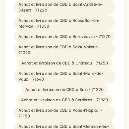
Achat et livraison de CBD à Saint-André-le-
Désert - 71220
Achat et livraison de CBD à Roussillon-en-
Morvan - 71550
Achat et livraison de CBD à Bellevesvre - 71270
Achat et livraison de CBD à Saint-Vallerin -
71390
Achat et livraison de CBD à Château - 71250
Achat et livraison de CBD à Saint-Mard-de-
Vaux - 71640
Achat et livraison de CBD à Suin - 71220
Achat et livraison de CBD à Serrières - 71960
Achat et livraison de CBD à Paris-l'Hôpital -
71150
Achat et livraison de CBD à Saint-Germain-lès-