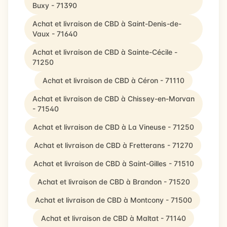
Buxy - 71390
Achat et livraison de CBD à Saint-Denis-de-
Vaux - 71640
Achat et livraison de CBD à Sainte-Cécile -
71250
Achat et livraison de CBD à Céron - 71110
Achat et livraison de CBD à Chissey-en-Morvan
- 71540
Achat et livraison de CBD à La Vineuse - 71250
Achat et livraison de CBD à Fretterans - 71270
Achat et livraison de CBD à Saint-Gilles - 71510
Achat et livraison de CBD à Brandon - 71520
Achat et livraison de CBD à Montcony - 71500
Achat et livraison de CBD à Maltat - 71140