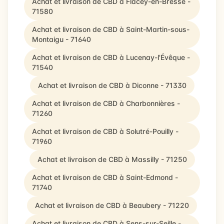
Achat et livraison de CBD à Flacey-en-Bresse -
71580
Achat et livraison de CBD à Saint-Martin-sous-
Montaigu - 71640
Achat et livraison de CBD à Lucenay-l'Évêque -
71540
Achat et livraison de CBD à Diconne - 71330
Achat et livraison de CBD à Charbonnières -
71260
Achat et livraison de CBD à Solutré-Pouilly -
71960
Achat et livraison de CBD à Massilly - 71250
Achat et livraison de CBD à Saint-Edmond -
71740
Achat et livraison de CBD à Beaubery - 71220
Achat et livraison de CBD à Sens-sur-Seille -