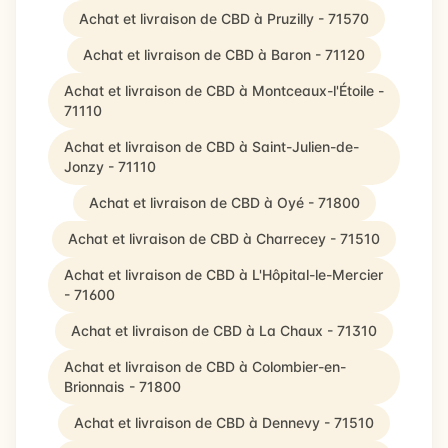
Achat et livraison de CBD à Pruzilly - 71570
Achat et livraison de CBD à Baron - 71120
Achat et livraison de CBD à Montceaux-l'Étoile -
71110
Achat et livraison de CBD à Saint-Julien-de-
Jonzy - 71110
Achat et livraison de CBD à Oyé - 71800
Achat et livraison de CBD à Charrecey - 71510
Achat et livraison de CBD à L'Hôpital-le-Mercier
- 71600
Achat et livraison de CBD à La Chaux - 71310
Achat et livraison de CBD à Colombier-en-
Brionnais - 71800
Achat et livraison de CBD à Dennevy - 71510