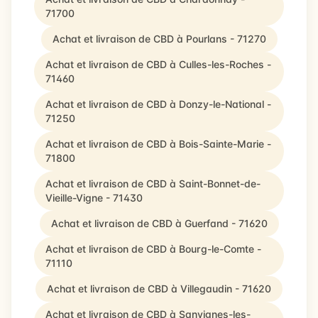
71700
Achat et livraison de CBD à Pourlans - 71270
Achat et livraison de CBD à Culles-les-Roches -
71460
Achat et livraison de CBD à Donzy-le-National -
71250
Achat et livraison de CBD à Bois-Sainte-Marie -
71800
Achat et livraison de CBD à Saint-Bonnet-de-
Vieille-Vigne - 71430
Achat et livraison de CBD à Guerfand - 71620
Achat et livraison de CBD à Bourg-le-Comte -
71110
Achat et livraison de CBD à Villegaudin - 71620
Achat et livraison de CBD à Sanvignes-les-