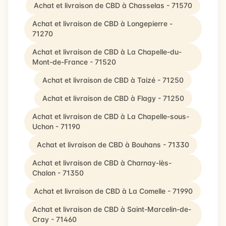
Achat et livraison de CBD à Chasselas - 71570
Achat et livraison de CBD à Longepierre -
71270
Achat et livraison de CBD à La Chapelle-du-
Mont-de-France - 71520
Achat et livraison de CBD à Taizé - 71250
Achat et livraison de CBD à Flagy - 71250
Achat et livraison de CBD à La Chapelle-sous-
Uchon - 71190
Achat et livraison de CBD à Bouhans - 71330
Achat et livraison de CBD à Charnay-lès-
Chalon - 71350
Achat et livraison de CBD à La Comelle - 71990
Achat et livraison de CBD à Saint-Marcelin-de-
Cray - 71460