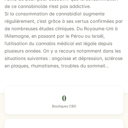
de ce cannabinoïde n’est pas addictive.
Si la consommation de cannabidiol augmente
régulièrement, c’est grâce à ses vertus confirmées par
de nombreuses études cliniques. Du Royaume-Uni à
l’Allemagne, en passant par le Pérou ou Israël,
l’utilisation du cannabis médical est légale depuis
plusieurs années. On y a recours notamment dans les
situations suivantes : angoisse et dépression, sclérose
en plaques, rhumatismes, troubles du sommeil…
0
Boutiques CBD