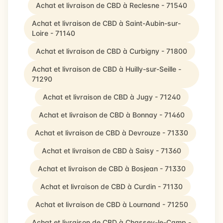
Achat et livraison de CBD à Reclesne - 71540
Achat et livraison de CBD à Saint-Aubin-sur-
Loire - 71140
Achat et livraison de CBD à Curbigny - 71800
Achat et livraison de CBD à Huilly-sur-Seille -
71290
Achat et livraison de CBD à Jugy - 71240
Achat et livraison de CBD à Bonnay - 71460
Achat et livraison de CBD à Devrouze - 71330
Achat et livraison de CBD à Saisy - 71360
Achat et livraison de CBD à Bosjean - 71330
Achat et livraison de CBD à Curdin - 71130
Achat et livraison de CBD à Lournand - 71250
Achat et livraison de CBD à Chassey-le-Camp -