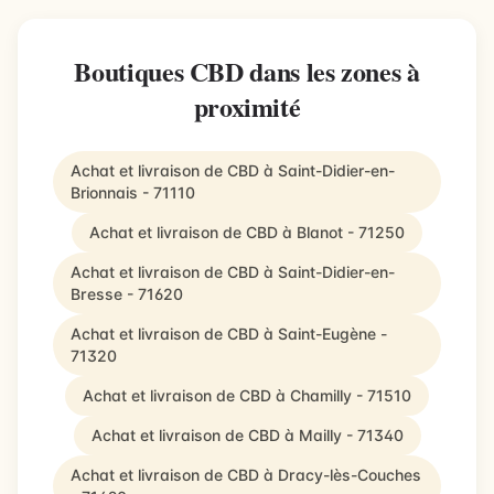
Boutiques CBD dans les zones à
proximité
Achat et livraison de CBD à Saint-Didier-en-
Brionnais - 71110
Achat et livraison de CBD à Blanot - 71250
Achat et livraison de CBD à Saint-Didier-en-
Bresse - 71620
Achat et livraison de CBD à Saint-Eugène -
71320
Achat et livraison de CBD à Chamilly - 71510
Achat et livraison de CBD à Mailly - 71340
Achat et livraison de CBD à Dracy-lès-Couches