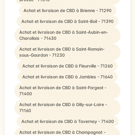
Achat et livraison de CBD à Brienne - 71290
Achat et livraison de CBD à Saint-Boil - 71390
Achat et livraison de CBD à Saint-Aubin-en-
Charollais - 71430
Achat et livraison de CBD à Saint-Romain-
sous-Gourdon - 71230
Achat et livraison de CBD à Fleurville - 71260
Achat et livraison de CBD à Jambles - 71640
Achat et livraison de CBD à Saint-Forgeot -
71400
Achat et livraison de CBD à Gilly-sur-Loire -
71160
Achat et livraison de CBD à Tavernay - 71400
Achat et livraison de CBD à Champagnat -