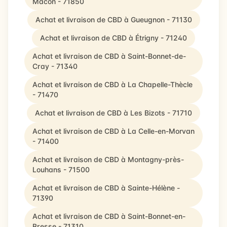
Mâcon - 71850
Achat et livraison de CBD à Gueugnon - 71130
Achat et livraison de CBD à Étrigny - 71240
Achat et livraison de CBD à Saint-Bonnet-de-
Cray - 71340
Achat et livraison de CBD à La Chapelle-Thècle
- 71470
Achat et livraison de CBD à Les Bizots - 71710
Achat et livraison de CBD à La Celle-en-Morvan
- 71400
Achat et livraison de CBD à Montagny-près-
Louhans - 71500
Achat et livraison de CBD à Sainte-Hélène -
71390
Achat et livraison de CBD à Saint-Bonnet-en-
Bresse - 71310