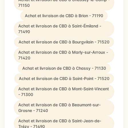
71150
Achat et livraison de CBD à Brion - 71190
Achat et livraison de CBD à Saint-Émiland -
71490
Achat et livraison de CBD à Bourgvilain - 71520
Achat et livraison de CBD à Marly-sur-Arroux -
71420
Achat et livraison de CBD à Chassy - 71130
Achat et livraison de CBD à Saint-Point - 71520
Achat et livraison de CBD à Mont-Saint-Vincent
- 71300
Achat et livraison de CBD à Beaumont-sur-
Grosne - 71240
Achat et livraison de CBD à Saint-Jean-de-
Trézy - 71490