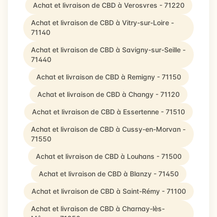
Achat et livraison de CBD à Verosvres - 71220
Achat et livraison de CBD à Vitry-sur-Loire -
71140
Achat et livraison de CBD à Savigny-sur-Seille -
71440
Achat et livraison de CBD à Remigny - 71150
Achat et livraison de CBD à Changy - 71120
Achat et livraison de CBD à Essertenne - 71510
Achat et livraison de CBD à Cussy-en-Morvan -
71550
Achat et livraison de CBD à Louhans - 71500
Achat et livraison de CBD à Blanzy - 71450
Achat et livraison de CBD à Saint-Rémy - 71100
Achat et livraison de CBD à Charnay-lès-