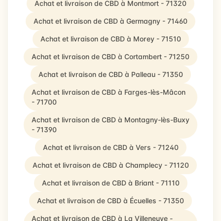
Achat et livraison de CBD à Montmort - 71320
Achat et livraison de CBD à Germagny - 71460
Achat et livraison de CBD à Morey - 71510
Achat et livraison de CBD à Cortambert - 71250
Achat et livraison de CBD à Palleau - 71350
Achat et livraison de CBD à Farges-lès-Mâcon
- 71700
Achat et livraison de CBD à Montagny-lès-Buxy
- 71390
Achat et livraison de CBD à Vers - 71240
Achat et livraison de CBD à Champlecy - 71120
Achat et livraison de CBD à Briant - 71110
Achat et livraison de CBD à Écuelles - 71350
Achat et livraison de CBD à La Villeneuve -