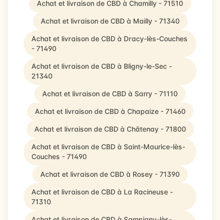
Achat et livraison de CBD à Chamilly - 71510
Achat et livraison de CBD à Mailly - 71340
Achat et livraison de CBD à Dracy-lès-Couches
- 71490
Achat et livraison de CBD à Bligny-le-Sec -
21340
Achat et livraison de CBD à Sarry - 71110
Achat et livraison de CBD à Chapaize - 71460
Achat et livraison de CBD à Châtenay - 71800
Achat et livraison de CBD à Saint-Maurice-lès-
Couches - 71490
Achat et livraison de CBD à Rosey - 71390
Achat et livraison de CBD à La Racineuse -
71310
Achat et livraison de CBD à Sampigny-lès-