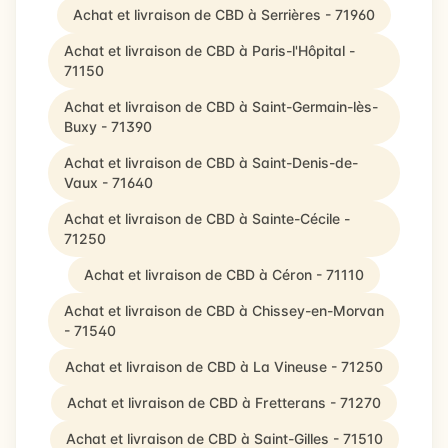
Achat et livraison de CBD à Serrières - 71960
Achat et livraison de CBD à Paris-l'Hôpital -
71150
Achat et livraison de CBD à Saint-Germain-lès-
Buxy - 71390
Achat et livraison de CBD à Saint-Denis-de-
Vaux - 71640
Achat et livraison de CBD à Sainte-Cécile -
71250
Achat et livraison de CBD à Céron - 71110
Achat et livraison de CBD à Chissey-en-Morvan
- 71540
Achat et livraison de CBD à La Vineuse - 71250
Achat et livraison de CBD à Fretterans - 71270
Achat et livraison de CBD à Saint-Gilles - 71510