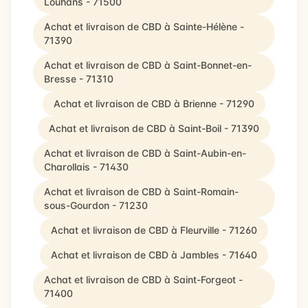
Louhans - 71500
Achat et livraison de CBD à Sainte-Hélène -
71390
Achat et livraison de CBD à Saint-Bonnet-en-
Bresse - 71310
Achat et livraison de CBD à Brienne - 71290
Achat et livraison de CBD à Saint-Boil - 71390
Achat et livraison de CBD à Saint-Aubin-en-
Charollais - 71430
Achat et livraison de CBD à Saint-Romain-
sous-Gourdon - 71230
Achat et livraison de CBD à Fleurville - 71260
Achat et livraison de CBD à Jambles - 71640
Achat et livraison de CBD à Saint-Forgeot -
71400