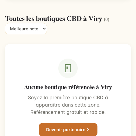
Toutes les boutiques CBD à Viry
(0)
Aucune boutique référencée à Viry
Soyez la première boutique CBD à
apparaître dans cette zone.
Référencement gratuit et rapide.
Devenir partenaire