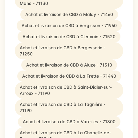
Mans - 71130
Achat et livraison de CBD à Malay - 71460
Achat et livraison de CBD à Vergisson - 71960
Achat et livraison de CBD à Clermain - 71520
Achat et livraison de CBD à Bergesserin -
71250
Achat et livraison de CBD à Aluze - 71510
Achat et livraison de CBD à La Frette - 71440
Achat et livraison de CBD à Saint-Didier-sur-
Arroux - 71190
Achat et livraison de CBD à La Tagnière -
71190
Achat et livraison de CBD à Vareilles - 71800
Achat et livraison de CBD à La Chapelle-de-