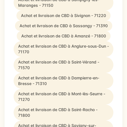
Maranges - 71150
Achat et livraison de CBD à Sivignon - 71220
Achat et livraison de CBD à Sassangy - 71390
Achat et livraison de CBD à Amanzé - 71800
Achat et livraison de CBD à Anglure-sous-Dun -
71170
Achat et livraison de CBD à Saint-Vérand -
71570
Achat et livraison de CBD à Dampierre-en-
Bresse - 71310
Achat et livraison de CBD à Mont-lès-Seurre -
71270
Achat et livraison de CBD à Saint-Racho -
71800
Achat et livraison de CBD à Savigny-sur-