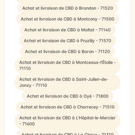
Achat et livraison de CBD à Brandon - 71520
Achat et livraison de CBD à Montcony - 71500
Achat et livraison de CBD à Maltat - 71140
Achat et livraison de CBD à Pruzilly - 71570
Achat et livraison de CBD à Baron - 71120
Achat et livraison de CBD à Montceaux-l'Étoile -
71110
Achat et livraison de CBD à Saint-Julien-de-
Jonzy - 71110
Achat et livraison de CBD à Oyé - 71800
Achat et livraison de CBD à Charrecey - 71510
Achat et livraison de CBD à L'Hôpital-le-Mercier
- 71600
Achat et livraison de CBD à La Chaux - 71310