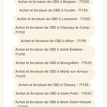
Achat et livraison de CBD à Bosjean - 71330
Achat et livraison de CBD à Curdin - 71130
Achat et livraison de CBD à Lournand - 71250
Achat et livraison de CBD à Chassey-le-Camp -
71150
Achat et livraison de CBD à Brion - 71190
Achat et livraison de CBD à Saint-Émiland -
71490
Achat et livraison de CBD à Bourgvilain - 71520
Achat et livraison de CBD à Marly-sur-Arroux -
71420
Achat et livraison de CBD à Chassy - 71130
Achat et livraison de CBD à Saint-Point - 71520
Achat et livraison de CBD à Mont-Saint-Vincent
- 71300