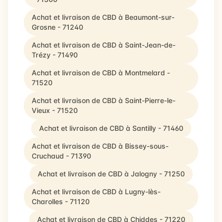
Achat et livraison de CBD à Beaumont-sur-
Grosne - 71240
Achat et livraison de CBD à Saint-Jean-de-
Trézy - 71490
Achat et livraison de CBD à Montmelard -
71520
Achat et livraison de CBD à Saint-Pierre-le-
Vieux - 71520
Achat et livraison de CBD à Santilly - 71460
Achat et livraison de CBD à Bissey-sous-
Cruchaud - 71390
Achat et livraison de CBD à Jalogny - 71250
Achat et livraison de CBD à Lugny-lès-
Charolles - 71120
Achat et livraison de CBD à Chiddes - 71220