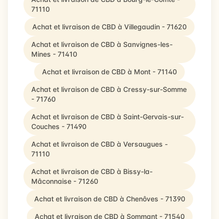
71110
Achat et livraison de CBD à Villegaudin - 71620
Achat et livraison de CBD à Sanvignes-les-
Mines - 71410
Achat et livraison de CBD à Mont - 71140
Achat et livraison de CBD à Cressy-sur-Somme
- 71760
Achat et livraison de CBD à Saint-Gervais-sur-
Couches - 71490
Achat et livraison de CBD à Versaugues -
71110
Achat et livraison de CBD à Bissy-la-
Mâconnaise - 71260
Achat et livraison de CBD à Chenôves - 71390
Achat et livraison de CBD à Sommant - 71540