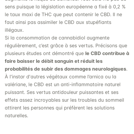
sens puisque la législation européenne a fixé à 0,2 %
le taux maxi de THC que peut contenir le CBD. Il ne
faut ainsi pas assimiler le CBD aux stupéfiants
illégaux.
Si la consommation de cannabidiol augmente
régulièrement, c’est grâce à ses vertus. Précisons que
plusieurs études ont démontré que
le CBD contribue à
faire baisser le débit sanguin et réduit les
probabilités de subir des dommages neurologiques
.
À l'instar d'autres végétaux comme l’arnica ou la
valériane, le CBD est un anti-inflammatoire naturel
puissant. Ses vertus antidouleur puissantes et ses
effets assez incroyables sur les troubles du sommeil
attirent les personnes qui préfèrent les solutions
naturelles.