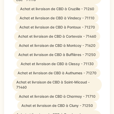
Achat et livraison de CBD à Cruzille - 71260
Achat et livraison de CBD à Vindecy - 71110
Achat et livraison de CBD à Pontoux - 71270
Achat et livraison de CBD à Cortevaix - 71460
Achat et livraison de CBD à Montcoy - 71620
Achat et livraison de CBD à Buffières - 71250
Achat et livraison de CBD à Clessy - 71130
Achat et livraison de CBD à Authumes - 71270
Achat et livraison de CBD à Saint-Micaud -
71460
Achat et livraison de CBD à Charmoy - 71710
Achat et livraison de CBD à Cluny - 71250