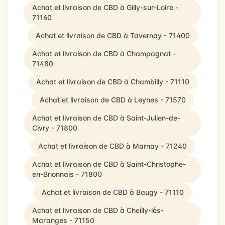
Achat et livraison de CBD à Gilly-sur-Loire -
71160
Achat et livraison de CBD à Tavernay - 71400
Achat et livraison de CBD à Champagnat -
71480
Achat et livraison de CBD à Chambilly - 71110
Achat et livraison de CBD à Leynes - 71570
Achat et livraison de CBD à Saint-Julien-de-
Civry - 71800
Achat et livraison de CBD à Marnay - 71240
Achat et livraison de CBD à Saint-Christophe-
en-Brionnais - 71800
Achat et livraison de CBD à Baugy - 71110
Achat et livraison de CBD à Cheilly-lès-
Maranges - 71150