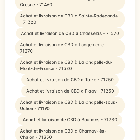
Grosne - 71460
Achat et livraison de CBD à Sainte-Radegonde
- 71320
Achat et livraison de CBD à Chasselas - 71570
Achat et livraison de CBD à Longepierre -
71270
Achat et livraison de CBD à La Chapelle-du-
Mont-de-France - 71520
Achat et livraison de CBD à Taizé - 71250
Achat et livraison de CBD à Flagy - 71250
Achat et livraison de CBD à La Chapelle-sous-
Uchon - 71190
Achat et livraison de CBD à Bouhans - 71330
Achat et livraison de CBD à Charnay-lès-
Chalon - 71350