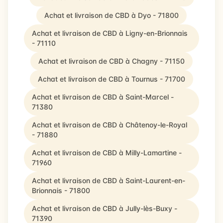
Achat et livraison de CBD à Dyo - 71800
Achat et livraison de CBD à Ligny-en-Brionnais
- 71110
Achat et livraison de CBD à Chagny - 71150
Achat et livraison de CBD à Tournus - 71700
Achat et livraison de CBD à Saint-Marcel -
71380
Achat et livraison de CBD à Châtenoy-le-Royal
- 71880
Achat et livraison de CBD à Milly-Lamartine -
71960
Achat et livraison de CBD à Saint-Laurent-en-
Brionnais - 71800
Achat et livraison de CBD à Jully-lès-Buxy -
71390