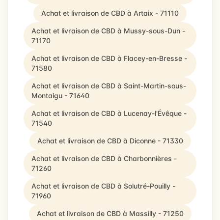
Achat et livraison de CBD à Artaix - 71110
Achat et livraison de CBD à Mussy-sous-Dun -
71170
Achat et livraison de CBD à Flacey-en-Bresse -
71580
Achat et livraison de CBD à Saint-Martin-sous-
Montaigu - 71640
Achat et livraison de CBD à Lucenay-l'Évêque -
71540
Achat et livraison de CBD à Diconne - 71330
Achat et livraison de CBD à Charbonnières -
71260
Achat et livraison de CBD à Solutré-Pouilly -
71960
Achat et livraison de CBD à Massilly - 71250