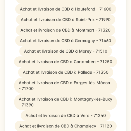
Achat et livraison de CBD à Hautefond - 71600
Achat et livraison de CBD à Saint-Prix - 71990
Achat et livraison de CBD à Montmort - 71320
Achat et livraison de CBD à Germagny - 71460
Achat et livraison de CBD à Morey - 71510
Achat et livraison de CBD à Cortambert - 71250
Achat et livraison de CBD à Palleau - 71350
Achat et livraison de CBD à Farges-lès-Mâcon
- 71700
Achat et livraison de CBD à Montagny-lès-Buxy
- 71390
Achat et livraison de CBD à Vers - 71240
Achat et livraison de CBD à Champlecy - 71120