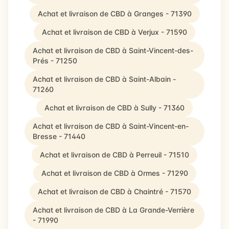
Achat et livraison de CBD à Granges - 71390
Achat et livraison de CBD à Verjux - 71590
Achat et livraison de CBD à Saint-Vincent-des-
Prés - 71250
Achat et livraison de CBD à Saint-Albain -
71260
Achat et livraison de CBD à Sully - 71360
Achat et livraison de CBD à Saint-Vincent-en-
Bresse - 71440
Achat et livraison de CBD à Perreuil - 71510
Achat et livraison de CBD à Ormes - 71290
Achat et livraison de CBD à Chaintré - 71570
Achat et livraison de CBD à La Grande-Verrière
- 71990