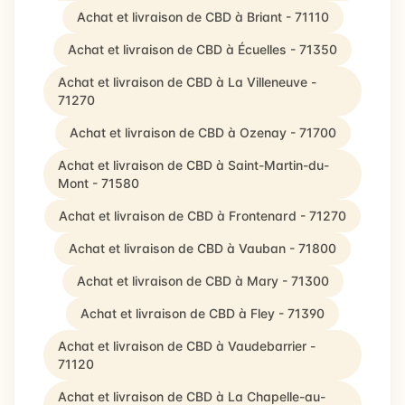
Achat et livraison de CBD à Briant - 71110
Achat et livraison de CBD à Écuelles - 71350
Achat et livraison de CBD à La Villeneuve -
71270
Achat et livraison de CBD à Ozenay - 71700
Achat et livraison de CBD à Saint-Martin-du-
Mont - 71580
Achat et livraison de CBD à Frontenard - 71270
Achat et livraison de CBD à Vauban - 71800
Achat et livraison de CBD à Mary - 71300
Achat et livraison de CBD à Fley - 71390
Achat et livraison de CBD à Vaudebarrier -
71120
Achat et livraison de CBD à La Chapelle-au-