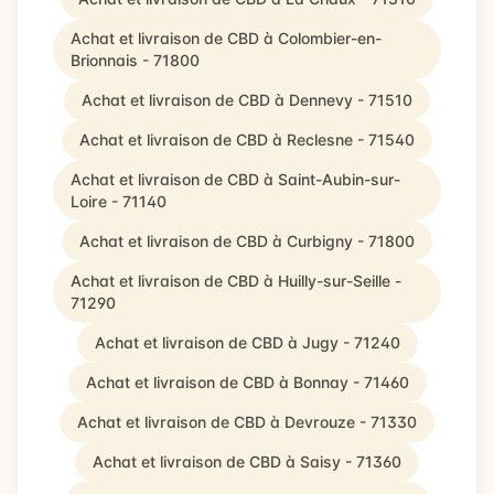
Achat et livraison de CBD à Colombier-en-
Brionnais - 71800
Achat et livraison de CBD à Dennevy - 71510
Achat et livraison de CBD à Reclesne - 71540
Achat et livraison de CBD à Saint-Aubin-sur-
Loire - 71140
Achat et livraison de CBD à Curbigny - 71800
Achat et livraison de CBD à Huilly-sur-Seille -
71290
Achat et livraison de CBD à Jugy - 71240
Achat et livraison de CBD à Bonnay - 71460
Achat et livraison de CBD à Devrouze - 71330
Achat et livraison de CBD à Saisy - 71360