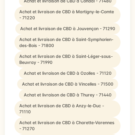
Achat et livraison de CBD à Condal - 71480
Achat et livraison de CBD à Martigny-le-Comte
- 71220
Achat et livraison de CBD à Jouvençon - 71290
Achat et livraison de CBD à Saint-Symphorien-
des-Bois - 71800
Achat et livraison de CBD à Saint-Léger-sous-
Beuvray - 71990
Achat et livraison de CBD à Ozolles - 71120
Achat et livraison de CBD à Vincelles - 71500
Achat et livraison de CBD à Thurey - 71440
Achat et livraison de CBD à Anzy-le-Duc -
71110
Achat et livraison de CBD à Charette-Varennes
- 71270