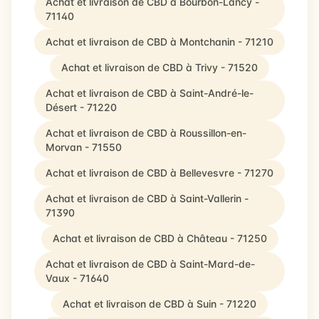
Achat et livraison de CBD à Bourbon-Lancy -
71140
Achat et livraison de CBD à Montchanin - 71210
Achat et livraison de CBD à Trivy - 71520
Achat et livraison de CBD à Saint-André-le-
Désert - 71220
Achat et livraison de CBD à Roussillon-en-
Morvan - 71550
Achat et livraison de CBD à Bellevesvre - 71270
Achat et livraison de CBD à Saint-Vallerin -
71390
Achat et livraison de CBD à Château - 71250
Achat et livraison de CBD à Saint-Mard-de-
Vaux - 71640
Achat et livraison de CBD à Suin - 71220