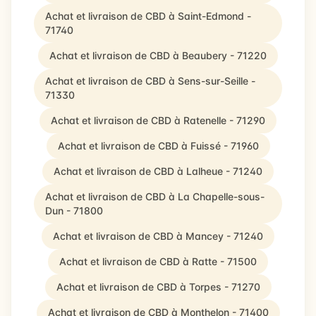
Achat et livraison de CBD à Saint-Edmond -
71740
Achat et livraison de CBD à Beaubery - 71220
Achat et livraison de CBD à Sens-sur-Seille -
71330
Achat et livraison de CBD à Ratenelle - 71290
Achat et livraison de CBD à Fuissé - 71960
Achat et livraison de CBD à Lalheue - 71240
Achat et livraison de CBD à La Chapelle-sous-
Dun - 71800
Achat et livraison de CBD à Mancey - 71240
Achat et livraison de CBD à Ratte - 71500
Achat et livraison de CBD à Torpes - 71270
Achat et livraison de CBD à Monthelon - 71400