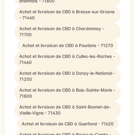
Brionnais - 71800
Achat et livraison de CBD à Bresse-sur-Grosne
- 71460
Achat et livraison de CBD à Chardonnay -
71700
Achat et livraison de CBD à Pourlans - 71270
Achat et livraison de CBD à Culles-les-Roches -
71460
Achat et livraison de CBD à Donzy-le-National -
71250
Achat et livraison de CBD à Bois-Sainte-Marie -
71800
Achat et livraison de CBD à Saint-Bonnet-de-
Vieille-Vigne - 71430
Achat et livraison de CBD à Guerfand - 71620
Achat et livraison de CBD à Bourg-le-Comte -