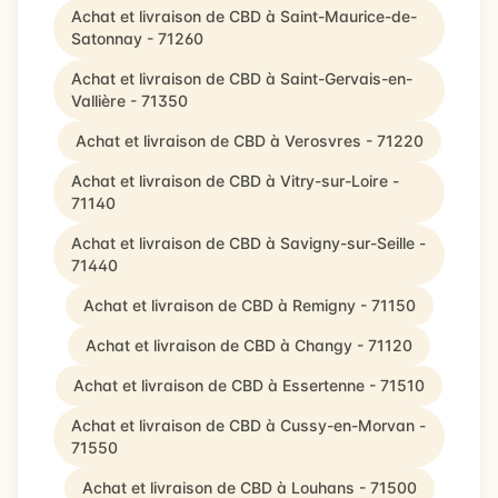
Achat et livraison de CBD à Saint-Maurice-de-
Satonnay - 71260
Achat et livraison de CBD à Saint-Gervais-en-
Vallière - 71350
Achat et livraison de CBD à Verosvres - 71220
Achat et livraison de CBD à Vitry-sur-Loire -
71140
Achat et livraison de CBD à Savigny-sur-Seille -
71440
Achat et livraison de CBD à Remigny - 71150
Achat et livraison de CBD à Changy - 71120
Achat et livraison de CBD à Essertenne - 71510
Achat et livraison de CBD à Cussy-en-Morvan -
71550
Achat et livraison de CBD à Louhans - 71500