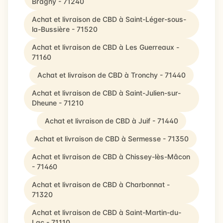
Bragny - 71240
Achat et livraison de CBD à Saint-Léger-sous-
la-Bussière - 71520
Achat et livraison de CBD à Les Guerreaux -
71160
Achat et livraison de CBD à Tronchy - 71440
Achat et livraison de CBD à Saint-Julien-sur-
Dheune - 71210
Achat et livraison de CBD à Juif - 71440
Achat et livraison de CBD à Sermesse - 71350
Achat et livraison de CBD à Chissey-lès-Mâcon
- 71460
Achat et livraison de CBD à Charbonnat -
71320
Achat et livraison de CBD à Saint-Martin-du-
Lac - 71110