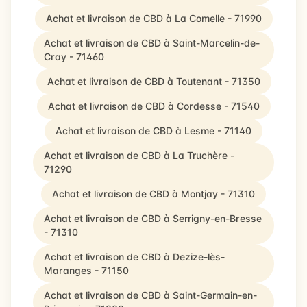
Achat et livraison de CBD à La Comelle - 71990
Achat et livraison de CBD à Saint-Marcelin-de-
Cray - 71460
Achat et livraison de CBD à Toutenant - 71350
Achat et livraison de CBD à Cordesse - 71540
Achat et livraison de CBD à Lesme - 71140
Achat et livraison de CBD à La Truchère -
71290
Achat et livraison de CBD à Montjay - 71310
Achat et livraison de CBD à Serrigny-en-Bresse
- 71310
Achat et livraison de CBD à Dezize-lès-
Maranges - 71150
Achat et livraison de CBD à Saint-Germain-en-