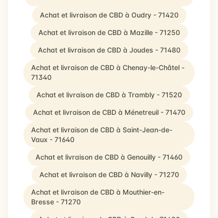
Achat et livraison de CBD à Oudry - 71420
Achat et livraison de CBD à Mazille - 71250
Achat et livraison de CBD à Joudes - 71480
Achat et livraison de CBD à Chenay-le-Châtel -
71340
Achat et livraison de CBD à Trambly - 71520
Achat et livraison de CBD à Ménetreuil - 71470
Achat et livraison de CBD à Saint-Jean-de-
Vaux - 71640
Achat et livraison de CBD à Genouilly - 71460
Achat et livraison de CBD à Navilly - 71270
Achat et livraison de CBD à Mouthier-en-
Bresse - 71270