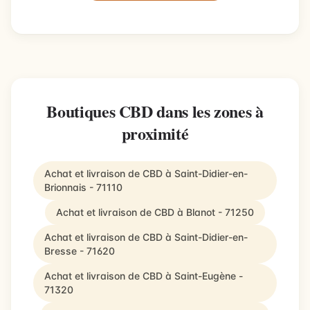
Boutiques CBD dans les zones à
proximité
Achat et livraison de CBD à Saint-Didier-en-
Brionnais - 71110
Achat et livraison de CBD à Blanot - 71250
Achat et livraison de CBD à Saint-Didier-en-
Bresse - 71620
Achat et livraison de CBD à Saint-Eugène -
71320