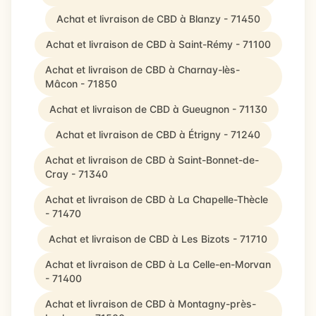
Achat et livraison de CBD à Blanzy - 71450
Achat et livraison de CBD à Saint-Rémy - 71100
Achat et livraison de CBD à Charnay-lès-
Mâcon - 71850
Achat et livraison de CBD à Gueugnon - 71130
Achat et livraison de CBD à Étrigny - 71240
Achat et livraison de CBD à Saint-Bonnet-de-
Cray - 71340
Achat et livraison de CBD à La Chapelle-Thècle
- 71470
Achat et livraison de CBD à Les Bizots - 71710
Achat et livraison de CBD à La Celle-en-Morvan
- 71400
Achat et livraison de CBD à Montagny-près-