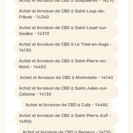
Achat et livraison de CBD à Goupillières - 14210
Achat et livraison de CBD à Saint-Loup-de-
Fribois - 14340
Achat et livraison de CBD à Saint-Louet-sur-
Seulles - 14310
Achat et livraison de CBD à Le Theil-en-Auge -
14130
Achat et livraison de CBD à Saint-Pierre-du-
Mont - 14450
Achat et livraison de CBD à Montviette - 14140
Achat et livraison de CBD à Saint-Julien-sur-
Calonne - 14130
Achat et livraison de CBD à Cully - 14480
Achat et livraison de CBD à Saint-Pierre-Azif -
14950
Achat et livraison de CBD à Bernesq - 14710