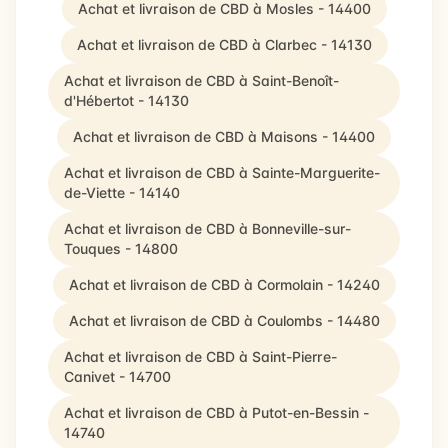
Achat et livraison de CBD à Mosles - 14400
Achat et livraison de CBD à Clarbec - 14130
Achat et livraison de CBD à Saint-Benoît-
d'Hébertot - 14130
Achat et livraison de CBD à Maisons - 14400
Achat et livraison de CBD à Sainte-Marguerite-
de-Viette - 14140
Achat et livraison de CBD à Bonneville-sur-
Touques - 14800
Achat et livraison de CBD à Cormolain - 14240
Achat et livraison de CBD à Coulombs - 14480
Achat et livraison de CBD à Saint-Pierre-
Canivet - 14700
Achat et livraison de CBD à Putot-en-Bessin -
14740