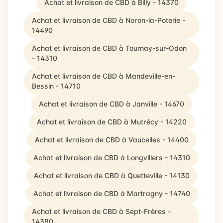
Achat et livraison de CBD à Billy - 14370
Achat et livraison de CBD à Noron-la-Poterie -
14490
Achat et livraison de CBD à Tournay-sur-Odon
- 14310
Achat et livraison de CBD à Mandeville-en-
Bessin - 14710
Achat et livraison de CBD à Janville - 14670
Achat et livraison de CBD à Mutrécy - 14220
Achat et livraison de CBD à Vaucelles - 14400
Achat et livraison de CBD à Longvillers - 14310
Achat et livraison de CBD à Quetteville - 14130
Achat et livraison de CBD à Martragny - 14740
Achat et livraison de CBD à Sept-Frères -
14380