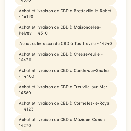
14570
Achat et livraison de CBD à Bretteville-le-Rabet
- 14190
Achat et livraison de CBD à Maisoncelles-
Pelvey - 14310
Achat et livraison de CBD à Touffréville - 14940
Achat et livraison de CBD à Cresseveuille -
14430
Achat et livraison de CBD à Condé-sur-Seulles
- 14400
Achat et livraison de CBD à Trouville-sur-Mer -
14360
Achat et livraison de CBD à Cormelles-le-Royal
- 14123
Achat et livraison de CBD à Mézidon-Canon -
14270