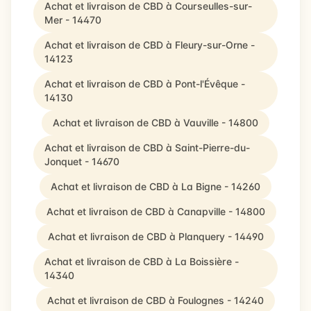
Achat et livraison de CBD à Courseulles-sur-
Mer - 14470
Achat et livraison de CBD à Fleury-sur-Orne -
14123
Achat et livraison de CBD à Pont-l'Évêque -
14130
Achat et livraison de CBD à Vauville - 14800
Achat et livraison de CBD à Saint-Pierre-du-
Jonquet - 14670
Achat et livraison de CBD à La Bigne - 14260
Achat et livraison de CBD à Canapville - 14800
Achat et livraison de CBD à Planquery - 14490
Achat et livraison de CBD à La Boissière -
14340
Achat et livraison de CBD à Foulognes - 14240