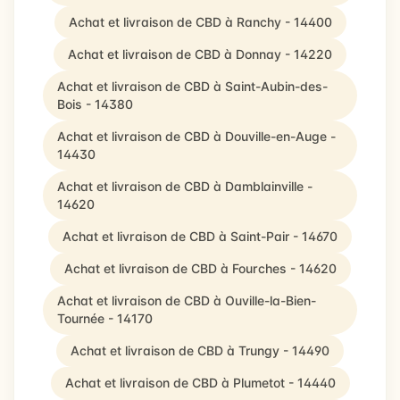
Achat et livraison de CBD à Ranchy - 14400
Achat et livraison de CBD à Donnay - 14220
Achat et livraison de CBD à Saint-Aubin-des-
Bois - 14380
Achat et livraison de CBD à Douville-en-Auge -
14430
Achat et livraison de CBD à Damblainville -
14620
Achat et livraison de CBD à Saint-Pair - 14670
Achat et livraison de CBD à Fourches - 14620
Achat et livraison de CBD à Ouville-la-Bien-
Tournée - 14170
Achat et livraison de CBD à Trungy - 14490
Achat et livraison de CBD à Plumetot - 14440