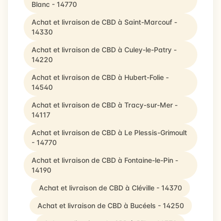
Blanc - 14770
Achat et livraison de CBD à Saint-Marcouf -
14330
Achat et livraison de CBD à Culey-le-Patry -
14220
Achat et livraison de CBD à Hubert-Folie -
14540
Achat et livraison de CBD à Tracy-sur-Mer -
14117
Achat et livraison de CBD à Le Plessis-Grimoult
- 14770
Achat et livraison de CBD à Fontaine-le-Pin -
14190
Achat et livraison de CBD à Cléville - 14370
Achat et livraison de CBD à Bucéels - 14250