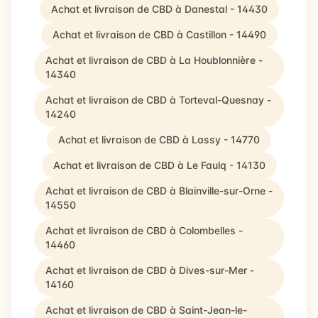
Achat et livraison de CBD à Danestal - 14430
Achat et livraison de CBD à Castillon - 14490
Achat et livraison de CBD à La Houblonnière -
14340
Achat et livraison de CBD à Torteval-Quesnay -
14240
Achat et livraison de CBD à Lassy - 14770
Achat et livraison de CBD à Le Faulq - 14130
Achat et livraison de CBD à Blainville-sur-Orne -
14550
Achat et livraison de CBD à Colombelles -
14460
Achat et livraison de CBD à Dives-sur-Mer -
14160
Achat et livraison de CBD à Saint-Jean-le-