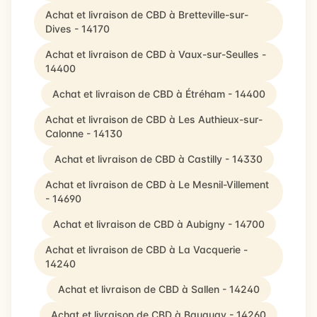
Achat et livraison de CBD à Bretteville-sur-
Dives - 14170
Achat et livraison de CBD à Vaux-sur-Seulles -
14400
Achat et livraison de CBD à Étréham - 14400
Achat et livraison de CBD à Les Authieux-sur-
Calonne - 14130
Achat et livraison de CBD à Castilly - 14330
Achat et livraison de CBD à Le Mesnil-Villement
- 14690
Achat et livraison de CBD à Aubigny - 14700
Achat et livraison de CBD à La Vacquerie -
14240
Achat et livraison de CBD à Sallen - 14240
Achat et livraison de CBD à Bauquay - 14260