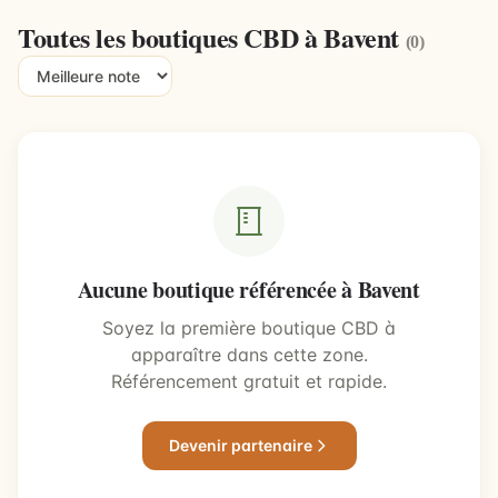
Toutes les boutiques CBD à Bavent
(0)
Aucune boutique référencée à Bavent
Soyez la première boutique CBD à
apparaître dans cette zone.
Référencement gratuit et rapide.
Devenir partenaire