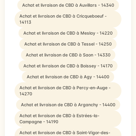
Achat et livraison de CBD à Auvillars - 14340
Achat et livraison de CBD à Cricqueboeuf -
14113
Achat et livraison de CBD à Meslay - 14220
Achat et livraison de CBD à Tessel - 14250
Achat et livraison de CBD à Saon - 14330
Achat et livraison de CBD à Boissey - 14170
Achat et livraison de CBD à Agy - 14400
Achat et livraison de CBD à Percy-en-Auge -
14270
Achat et livraison de CBD à Arganchy - 14400
Achat et livraison de CBD à Estrées-la-
Campagne - 14190
Achat et livraison de CBD à Saint-Vigor-des-