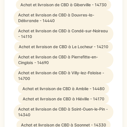
Achat et livraison de CBD à Giberville - 14730
Achat et livraison de CBD à Douvres-la-
Délivrande - 14440
Achat et livraison de CBD à Condé-sur-Noireau
- 14110
Achat et livraison de CBD à Le Locheur - 14210
Achat et livraison de CBD à Pierrefitte-en-
Cinglais - 14690
Achat et livraison de CBD à Villy-lez-Falaise -
14700
Achat et livraison de CBD à Amblie - 14480
Achat et livraison de CBD à Hiéville - 14170
Achat et livraison de CBD à Saint-Ouen-le-Pin -
14340
Achat et livraison de CBD à Saonnet - 14330