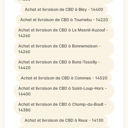
Achat et livraison de CBD à Blay - 14400
Achat et livraison de CBD à Tournebu - 14220
Achat et livraison de CBD à Le Mesnil-Auzouf -
14260
Achat et livraison de CBD à Bonnemaison -
14260
Achat et livraison de CBD à Bons-Tassilly -
14420
Achat et livraison de CBD à Commes - 14520
Achat et livraison de CBD à Saint-Loup-Hors -
14400
Achat et livraison de CBD à Champ-du-Boult -
14380
Achat et livraison de CBD à Reux - 14130