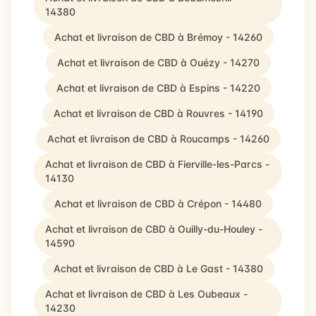
14380
Achat et livraison de CBD à Brémoy - 14260
Achat et livraison de CBD à Ouézy - 14270
Achat et livraison de CBD à Espins - 14220
Achat et livraison de CBD à Rouvres - 14190
Achat et livraison de CBD à Roucamps - 14260
Achat et livraison de CBD à Fierville-les-Parcs -
14130
Achat et livraison de CBD à Crépon - 14480
Achat et livraison de CBD à Ouilly-du-Houley -
14590
Achat et livraison de CBD à Le Gast - 14380
Achat et livraison de CBD à Les Oubeaux -
14230