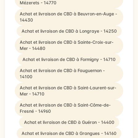
Mézerets - 14770
Achat et livraison de CBD à Beuvron-en-Auge -
14430
Achat et livraison de CBD à Longraye - 14250
Achat et livraison de CBD à Sainte-Croix-sur-
Mer - 14480
Achat et livraison de CBD à Formigny - 14710
Achat et livraison de CBD à Fauguernon -
14100
Achat et livraison de CBD à Saint-Laurent-sur-
Mer - 14710
Achat et livraison de CBD à Saint-Côme-de-
Fresné - 14960
Achat et livraison de CBD à Guéron - 14400
Achat et livraison de CBD à Grangues - 14160