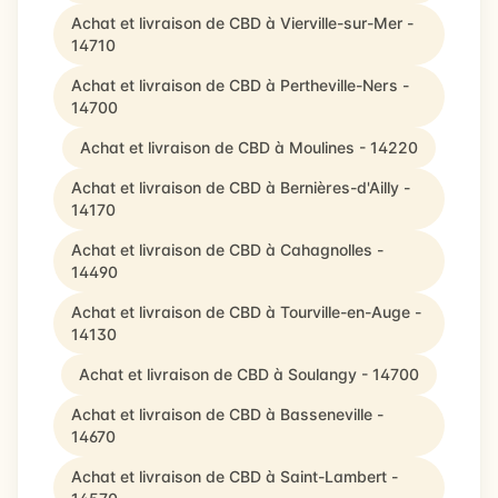
Achat et livraison de CBD à Vierville-sur-Mer -
14710
Achat et livraison de CBD à Pertheville-Ners -
14700
Achat et livraison de CBD à Moulines - 14220
Achat et livraison de CBD à Bernières-d'Ailly -
14170
Achat et livraison de CBD à Cahagnolles -
14490
Achat et livraison de CBD à Tourville-en-Auge -
14130
Achat et livraison de CBD à Soulangy - 14700
Achat et livraison de CBD à Basseneville -
14670
Achat et livraison de CBD à Saint-Lambert -