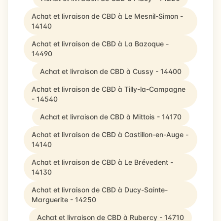
Achat et livraison de CBD à Le Mesnil-Simon -
14140
Achat et livraison de CBD à La Bazoque -
14490
Achat et livraison de CBD à Cussy - 14400
Achat et livraison de CBD à Tilly-la-Campagne
- 14540
Achat et livraison de CBD à Mittois - 14170
Achat et livraison de CBD à Castillon-en-Auge -
14140
Achat et livraison de CBD à Le Brévedent -
14130
Achat et livraison de CBD à Ducy-Sainte-
Marguerite - 14250
Achat et livraison de CBD à Rubercy - 14710