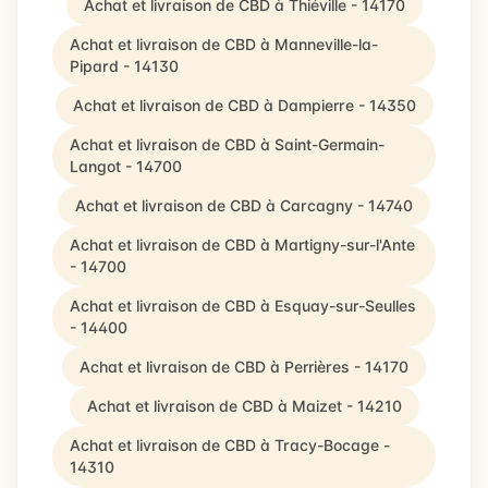
Achat et livraison de CBD à Thiéville - 14170
Achat et livraison de CBD à Manneville-la-
Pipard - 14130
Achat et livraison de CBD à Dampierre - 14350
Achat et livraison de CBD à Saint-Germain-
Langot - 14700
Achat et livraison de CBD à Carcagny - 14740
Achat et livraison de CBD à Martigny-sur-l'Ante
- 14700
Achat et livraison de CBD à Esquay-sur-Seulles
- 14400
Achat et livraison de CBD à Perrières - 14170
Achat et livraison de CBD à Maizet - 14210
Achat et livraison de CBD à Tracy-Bocage -
14310