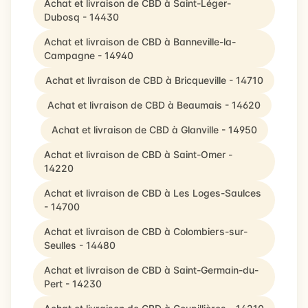
Achat et livraison de CBD à Saint-Léger-
Dubosq - 14430
Achat et livraison de CBD à Banneville-la-
Campagne - 14940
Achat et livraison de CBD à Bricqueville - 14710
Achat et livraison de CBD à Beaumais - 14620
Achat et livraison de CBD à Glanville - 14950
Achat et livraison de CBD à Saint-Omer -
14220
Achat et livraison de CBD à Les Loges-Saulces
- 14700
Achat et livraison de CBD à Colombiers-sur-
Seulles - 14480
Achat et livraison de CBD à Saint-Germain-du-
Pert - 14230