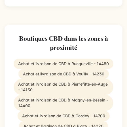
Boutiques CBD dans les zones à
proximité
Achat et livraison de CBD à Rucqueville - 14480
Achat et livraison de CBD à Vouilly - 14230
Achat et livraison de CBD à Pierrefitte-en-Auge
- 14130
Achat et livraison de CBD à Magny-en-Bessin -
14400
Achat et livraison de CBD à Cordey - 14700
Achat et livraison de CBD à Placy - 14220