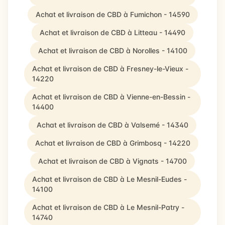
Achat et livraison de CBD à Fumichon - 14590
Achat et livraison de CBD à Litteau - 14490
Achat et livraison de CBD à Norolles - 14100
Achat et livraison de CBD à Fresney-le-Vieux -
14220
Achat et livraison de CBD à Vienne-en-Bessin -
14400
Achat et livraison de CBD à Valsemé - 14340
Achat et livraison de CBD à Grimbosq - 14220
Achat et livraison de CBD à Vignats - 14700
Achat et livraison de CBD à Le Mesnil-Eudes -
14100
Achat et livraison de CBD à Le Mesnil-Patry -
14740