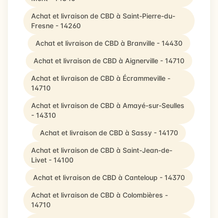
Achat et livraison de CBD à Saint-Pierre-du-
Fresne - 14260
Achat et livraison de CBD à Branville - 14430
Achat et livraison de CBD à Aignerville - 14710
Achat et livraison de CBD à Écrammeville -
14710
Achat et livraison de CBD à Amayé-sur-Seulles
- 14310
Achat et livraison de CBD à Sassy - 14170
Achat et livraison de CBD à Saint-Jean-de-
Livet - 14100
Achat et livraison de CBD à Canteloup - 14370
Achat et livraison de CBD à Colombières -
14710