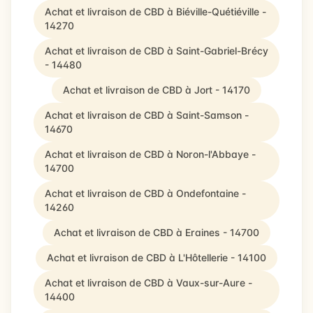
Achat et livraison de CBD à Biéville-Quétiéville -
14270
Achat et livraison de CBD à Saint-Gabriel-Brécy
- 14480
Achat et livraison de CBD à Jort - 14170
Achat et livraison de CBD à Saint-Samson -
14670
Achat et livraison de CBD à Noron-l'Abbaye -
14700
Achat et livraison de CBD à Ondefontaine -
14260
Achat et livraison de CBD à Eraines - 14700
Achat et livraison de CBD à L'Hôtellerie - 14100
Achat et livraison de CBD à Vaux-sur-Aure -
14400