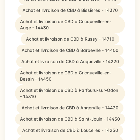
Achat et livraison de CBD à Bissières - 14370
Achat et livraison de CBD à Cricqueville-en-
Auge - 14430
Achat et livraison de CBD à Russy - 14710
Achat et livraison de CBD à Barbeville - 14400
Achat et livraison de CBD à Acqueville - 14220
Achat et livraison de CBD à Cricqueville-en-
Bessin - 14450
Achat et livraison de CBD à Parfouru-sur-Odon
- 14310
Achat et livraison de CBD à Angerville - 14430
Achat et livraison de CBD à Saint-Jouin - 14430
Achat et livraison de CBD à Loucelles - 14250