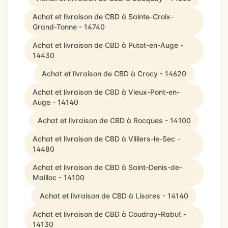
Achat et livraison de CBD à Sainte-Croix-
Grand-Tonne - 14740
Achat et livraison de CBD à Putot-en-Auge -
14430
Achat et livraison de CBD à Crocy - 14620
Achat et livraison de CBD à Vieux-Pont-en-
Auge - 14140
Achat et livraison de CBD à Rocques - 14100
Achat et livraison de CBD à Villiers-le-Sec -
14480
Achat et livraison de CBD à Saint-Denis-de-
Mailloc - 14100
Achat et livraison de CBD à Lisores - 14140
Achat et livraison de CBD à Coudray-Rabut -
14130