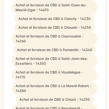
Achat et livraison de CBD à Saint-Ouen-du-
Mesnil-Oger - 14670
Achat et livraison de CBD à Canchy - 14230
Achat et livraison de CBD à Chouain - 14250
Achat et livraison de CBD à Courvaudon -
14260
Achat et livraison de CBD à Formentin - 14340
Achat et livraison de CBD à Saint-Jean-des-
Essartiers - 14350
Achat et livraison de CBD à Vaudeloges -
14170
Achat et livraison de CBD à Le Mesnil-Robert -
14380
Achat et livraison de CBD à Cristot - 14250
Achat et livraison de CBD à Beaumesnil -