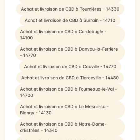
Achat et livraison de CBD à Tournières - 14330
Achat et livraison de CBD à Surrain - 14710
Achat et livraison de CBD à Cordebugle -
14100
Achat et livraison de CBD à Danvou-la-Ferrière
- 14770
Achat et livraison de CBD à Cauville - 14770
Achat et livraison de CBD à Tierceville - 14480
Achat et livraison de CBD à Fourneaux-le-Val -
14700
Achat et livraison de CBD à Le Mesnil-sur-
Blangy - 14130
Achat et livraison de CBD à Notre-Dame-
d'Estrées - 14340