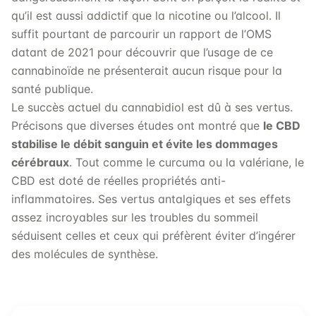
qu’il est aussi addictif que la nicotine ou l’alcool. Il
suffit pourtant de parcourir un rapport de l’OMS
datant de 2021 pour découvrir que l’usage de ce
cannabinoïde ne présenterait aucun risque pour la
santé publique.
Le succès actuel du cannabidiol est dû à ses vertus.
Précisons que diverses études ont montré que
le CBD
stabilise le débit sanguin et évite les dommages
cérébraux
. Tout comme le curcuma ou la valériane, le
CBD est doté de réelles propriétés anti-
inflammatoires. Ses vertus antalgiques et ses effets
assez incroyables sur les troubles du sommeil
séduisent celles et ceux qui préfèrent éviter d’ingérer
des molécules de synthèse.