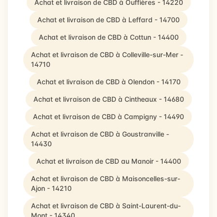
Achat et livraison de CBD à Ouffières - 14220
Achat et livraison de CBD à Leffard - 14700
Achat et livraison de CBD à Cottun - 14400
Achat et livraison de CBD à Colleville-sur-Mer -
14710
Achat et livraison de CBD à Olendon - 14170
Achat et livraison de CBD à Cintheaux - 14680
Achat et livraison de CBD à Campigny - 14490
Achat et livraison de CBD à Goustranville -
14430
Achat et livraison de CBD au Manoir - 14400
Achat et livraison de CBD à Maisoncelles-sur-
Ajon - 14210
Achat et livraison de CBD à Saint-Laurent-du-
Mont - 14340