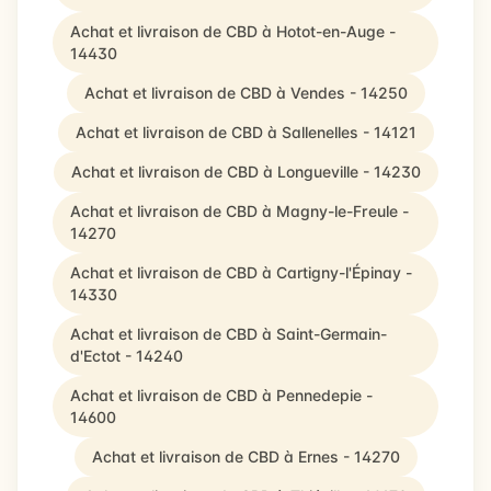
Achat et livraison de CBD à Hotot-en-Auge -
14430
Achat et livraison de CBD à Vendes - 14250
Achat et livraison de CBD à Sallenelles - 14121
Achat et livraison de CBD à Longueville - 14230
Achat et livraison de CBD à Magny-le-Freule -
14270
Achat et livraison de CBD à Cartigny-l'Épinay -
14330
Achat et livraison de CBD à Saint-Germain-
d'Ectot - 14240
Achat et livraison de CBD à Pennedepie -
14600
Achat et livraison de CBD à Ernes - 14270