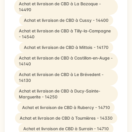
Achat et livraison de CBD à La Bazoque -
14490
Achat et livraison de CBD à Cussy - 14400
Achat et livraison de CBD à Tilly-la-Campagne
- 14540
Achat et livraison de CBD à Mittois - 14170
Achat et livraison de CBD à Castillon-en-Auge -
14140
Achat et livraison de CBD à Le Brévedent -
14130
Achat et livraison de CBD à Ducy-Sainte-
Marguerite - 14250
Achat et livraison de CBD à Rubercy - 14710
Achat et livraison de CBD à Tournières - 14330
Achat et livraison de CBD à Surrain - 14710