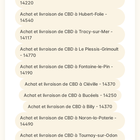
14220
Achat et livraison de CBD à Hubert-Folie -
14540
Achat et livraison de CBD à Tracy-sur-Mer -
14117
Achat et livraison de CBD à Le Plessis-Grimoult
- 14770
Achat et livraison de CBD à Fontaine-le-Pin -
14190
Achat et livraison de CBD à Cléville - 14370
Achat et livraison de CBD à Bucéels - 14250
Achat et livraison de CBD à Billy - 14370
Achat et livraison de CBD à Noron-la-Poterie -
14490
Achat et livraison de CBD à Tournay-sur-Odon