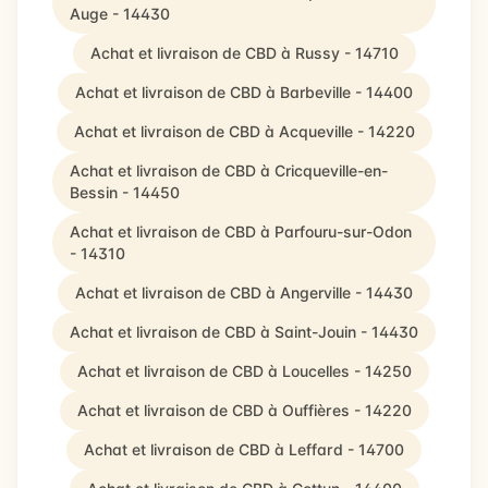
Auge - 14430
Achat et livraison de CBD à Russy - 14710
Achat et livraison de CBD à Barbeville - 14400
Achat et livraison de CBD à Acqueville - 14220
Achat et livraison de CBD à Cricqueville-en-
Bessin - 14450
Achat et livraison de CBD à Parfouru-sur-Odon
- 14310
Achat et livraison de CBD à Angerville - 14430
Achat et livraison de CBD à Saint-Jouin - 14430
Achat et livraison de CBD à Loucelles - 14250
Achat et livraison de CBD à Ouffières - 14220
Achat et livraison de CBD à Leffard - 14700