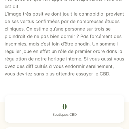
est dit.
L’image très positive dont jouit le cannabidiol provient
de ses vertus confirmées par de nombreuses études
cliniques. On estime qu’une personne sur trois se
plaindrait de ne pas bien dormir ? Pas forcément des
insomnies, mais c’est loin d’être anodin. Un sommeil
régulier joue en effet un rôle de premier ordre dans la
régulation de notre horloge interne. Si vous aussi vous
avez des difficultés à vous endormir sereinement,
vous devriez sans plus attendre essayer le CBD.
0
Boutiques CBD