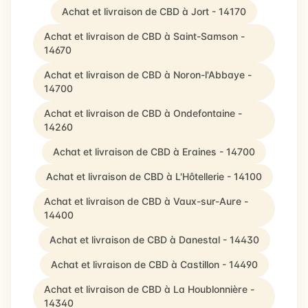
Achat et livraison de CBD à Jort - 14170
Achat et livraison de CBD à Saint-Samson -
14670
Achat et livraison de CBD à Noron-l'Abbaye -
14700
Achat et livraison de CBD à Ondefontaine -
14260
Achat et livraison de CBD à Eraines - 14700
Achat et livraison de CBD à L'Hôtellerie - 14100
Achat et livraison de CBD à Vaux-sur-Aure -
14400
Achat et livraison de CBD à Danestal - 14430
Achat et livraison de CBD à Castillon - 14490
Achat et livraison de CBD à La Houblonnière -
14340