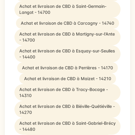
Achat et livraison de CBD à Saint-Germain-
Langot - 14700
Achat et livraison de CBD à Carcagny - 14740
Achat et livraison de CBD à Martigny-sur-l'Ante
- 14700
Achat et livraison de CBD à Esquay-sur-Seulles
- 14400
Achat et livraison de CBD à Perrières - 14170
Achat et livraison de CBD à Maizet - 14210
Achat et livraison de CBD à Tracy-Bocage -
14310
Achat et livraison de CBD à Biéville-Quétiéville -
14270
Achat et livraison de CBD à Saint-Gabriel-Brécy
- 14480