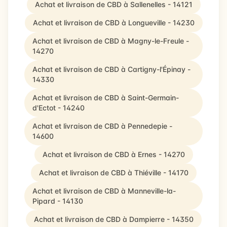
Achat et livraison de CBD à Sallenelles - 14121
Achat et livraison de CBD à Longueville - 14230
Achat et livraison de CBD à Magny-le-Freule -
14270
Achat et livraison de CBD à Cartigny-l'Épinay -
14330
Achat et livraison de CBD à Saint-Germain-
d'Ectot - 14240
Achat et livraison de CBD à Pennedepie -
14600
Achat et livraison de CBD à Ernes - 14270
Achat et livraison de CBD à Thiéville - 14170
Achat et livraison de CBD à Manneville-la-
Pipard - 14130
Achat et livraison de CBD à Dampierre - 14350