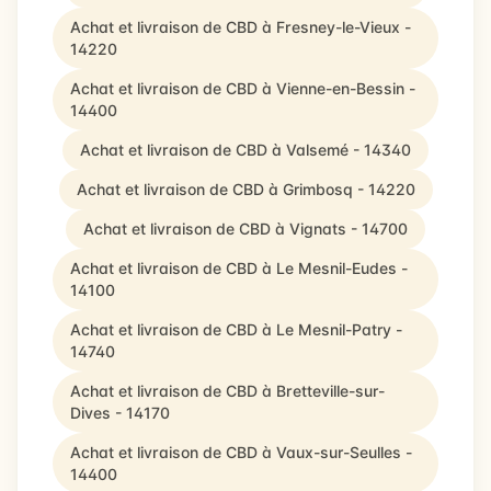
Achat et livraison de CBD à Fresney-le-Vieux -
14220
Achat et livraison de CBD à Vienne-en-Bessin -
14400
Achat et livraison de CBD à Valsemé - 14340
Achat et livraison de CBD à Grimbosq - 14220
Achat et livraison de CBD à Vignats - 14700
Achat et livraison de CBD à Le Mesnil-Eudes -
14100
Achat et livraison de CBD à Le Mesnil-Patry -
14740
Achat et livraison de CBD à Bretteville-sur-
Dives - 14170
Achat et livraison de CBD à Vaux-sur-Seulles -
14400