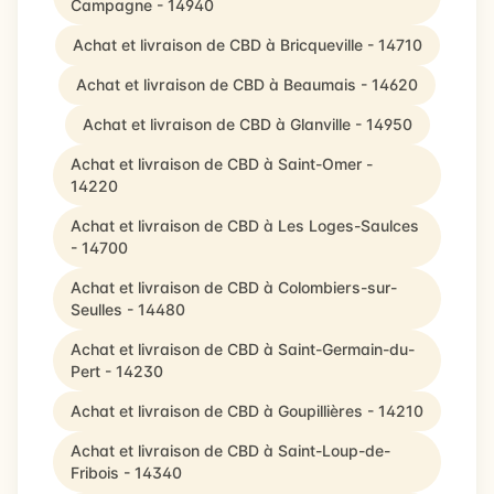
Campagne - 14940
Achat et livraison de CBD à Bricqueville - 14710
Achat et livraison de CBD à Beaumais - 14620
Achat et livraison de CBD à Glanville - 14950
Achat et livraison de CBD à Saint-Omer -
14220
Achat et livraison de CBD à Les Loges-Saulces
- 14700
Achat et livraison de CBD à Colombiers-sur-
Seulles - 14480
Achat et livraison de CBD à Saint-Germain-du-
Pert - 14230
Achat et livraison de CBD à Goupillières - 14210
Achat et livraison de CBD à Saint-Loup-de-
Fribois - 14340