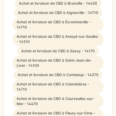
Achat et livraison de CBD à Branville - 14430
Achat et livraison de CBD à Aignerville - 14710
Achat et livraison de CBD à Écrammeville -
14710
Achat et livraison de CBD à Amayé-sur-Seulles
- 14310
Achat et livraison de CBD à Sassy - 14170
Achat et livraison de CBD à Saint-Jean-de-
Livet - 14100
Achat et livraison de CBD à Canteloup - 14370
Achat et livraison de CBD à Colombières -
14710
Achat et livraison de CBD à Courseulles-sur-
Mer - 14470
Achat et livraison de CBD à Fleury-sur-Orne -