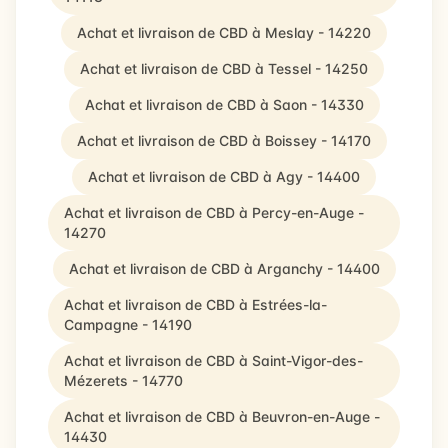
Achat et livraison de CBD à Meslay - 14220
Achat et livraison de CBD à Tessel - 14250
Achat et livraison de CBD à Saon - 14330
Achat et livraison de CBD à Boissey - 14170
Achat et livraison de CBD à Agy - 14400
Achat et livraison de CBD à Percy-en-Auge -
14270
Achat et livraison de CBD à Arganchy - 14400
Achat et livraison de CBD à Estrées-la-
Campagne - 14190
Achat et livraison de CBD à Saint-Vigor-des-
Mézerets - 14770
Achat et livraison de CBD à Beuvron-en-Auge -
14430