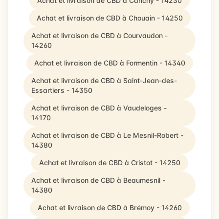
Achat et livraison de CBD à Canchy - 14230
Achat et livraison de CBD à Chouain - 14250
Achat et livraison de CBD à Courvaudon -
14260
Achat et livraison de CBD à Formentin - 14340
Achat et livraison de CBD à Saint-Jean-des-
Essartiers - 14350
Achat et livraison de CBD à Vaudeloges -
14170
Achat et livraison de CBD à Le Mesnil-Robert -
14380
Achat et livraison de CBD à Cristot - 14250
Achat et livraison de CBD à Beaumesnil -
14380
Achat et livraison de CBD à Brémoy - 14260