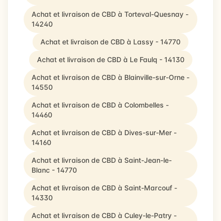
Achat et livraison de CBD à Torteval-Quesnay -
14240
Achat et livraison de CBD à Lassy - 14770
Achat et livraison de CBD à Le Faulq - 14130
Achat et livraison de CBD à Blainville-sur-Orne -
14550
Achat et livraison de CBD à Colombelles -
14460
Achat et livraison de CBD à Dives-sur-Mer -
14160
Achat et livraison de CBD à Saint-Jean-le-
Blanc - 14770
Achat et livraison de CBD à Saint-Marcouf -
14330
Achat et livraison de CBD à Culey-le-Patry -