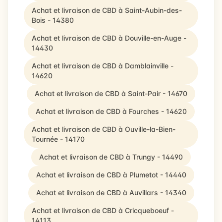
Achat et livraison de CBD à Saint-Aubin-des-
Bois - 14380
Achat et livraison de CBD à Douville-en-Auge -
14430
Achat et livraison de CBD à Damblainville -
14620
Achat et livraison de CBD à Saint-Pair - 14670
Achat et livraison de CBD à Fourches - 14620
Achat et livraison de CBD à Ouville-la-Bien-
Tournée - 14170
Achat et livraison de CBD à Trungy - 14490
Achat et livraison de CBD à Plumetot - 14440
Achat et livraison de CBD à Auvillars - 14340
Achat et livraison de CBD à Cricqueboeuf -
14113