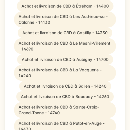
Achat et livraison de CBD à Étréham - 14400
Achat et livraison de CBD à Les Authieux-sur-
Calonne - 14130
Achat et livraison de CBD à Castilly - 14330
Achat et livraison de CBD à Le Mesnil-Villement
- 14690
Achat et livraison de CBD à Aubigny - 14700
Achat et livraison de CBD à La Vacquerie -
14240
Achat et livraison de CBD à Sallen - 14240
Achat et livraison de CBD à Bauquay - 14260
Achat et livraison de CBD à Sainte-Croix-
Grand-Tonne - 14740
Achat et livraison de CBD à Putot-en-Auge -
14430