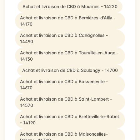
Achat et livraison de CBD à Moulines - 14220
Achat et livraison de CBD à Bernières-d'Ailly -
14170
Achat et livraison de CBD à Cahagnolles -
14490
Achat et livraison de CBD à Tourville-en-Auge -
14130
Achat et livraison de CBD à Soulangy - 14700
Achat et livraison de CBD à Basseneville -
14670
Achat et livraison de CBD à Saint-Lambert -
14570
Achat et livraison de CBD à Bretteville-le-Rabet
- 14190
Achat et livraison de CBD à Maisoncelles-