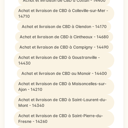
Achat et livraison de CBD à Cottun - 14400
Achat et livraison de CBD à Colleville-sur-Mer -
14710
Achat et livraison de CBD à Olendon - 14170
Achat et livraison de CBD à Cintheaux - 14680
Achat et livraison de CBD à Campigny - 14490
Achat et livraison de CBD à Goustranville -
14430
Achat et livraison de CBD au Manoir - 14400
Achat et livraison de CBD à Maisoncelles-sur-
Ajon - 14210
Achat et livraison de CBD à Saint-Laurent-du-
Mont - 14340
Achat et livraison de CBD à Saint-Pierre-du-
Fresne - 14260