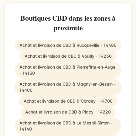
Boutiques CBD dans les zones à
proximité
Achat et livraison de CBD à Rucqueville - 14480
Achat et livraison de CBD à Vouilly - 14230
Achat et livraison de CBD à Pierrefitte-en-Auge
- 14130
Achat et livraison de CBD à Magny-en-Bessin -
14400
Achat et livraison de CBD à Cordey - 14700
Achat et livraison de CBD à Placy - 14220
Achat et livraison de CBD à Le Mesnil-Simon -
14140