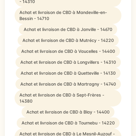
- 14310
Achat et livraison de CBD à Mandeville-en-
Bessin - 14710
Achat et livraison de CBD à Janville - 14670
Achat et livraison de CBD à Mutrécy - 14220
Achat et livraison de CBD à Vaucelles - 14400
Achat et livraison de CBD à Longvillers - 14310
Achat et livraison de CBD à Quetteville - 14130
Achat et livraison de CBD à Martragny - 14740
Achat et livraison de CBD à Sept-Frères -
14380
Achat et livraison de CBD à Blay - 14400
Achat et livraison de CBD à Tournebu - 14220
Achat et livraison de CBD à Le Mesnil-Auzouf -