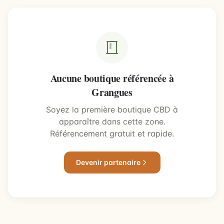
Aucune boutique référencée à
Grangues
Soyez la première boutique CBD à
apparaître dans cette zone.
Référencement gratuit et rapide.
Devenir partenaire