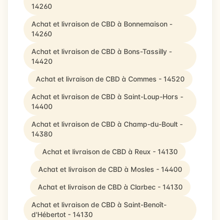
14260
Achat et livraison de CBD à Bonnemaison -
14260
Achat et livraison de CBD à Bons-Tassilly -
14420
Achat et livraison de CBD à Commes - 14520
Achat et livraison de CBD à Saint-Loup-Hors -
14400
Achat et livraison de CBD à Champ-du-Boult -
14380
Achat et livraison de CBD à Reux - 14130
Achat et livraison de CBD à Mosles - 14400
Achat et livraison de CBD à Clarbec - 14130
Achat et livraison de CBD à Saint-Benoît-
d'Hébertot - 14130