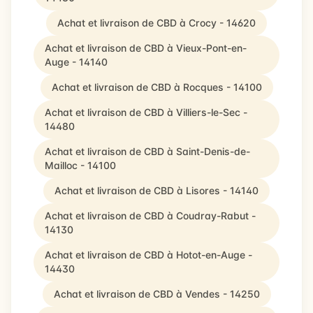
Achat et livraison de CBD à Crocy - 14620
Achat et livraison de CBD à Vieux-Pont-en-
Auge - 14140
Achat et livraison de CBD à Rocques - 14100
Achat et livraison de CBD à Villiers-le-Sec -
14480
Achat et livraison de CBD à Saint-Denis-de-
Mailloc - 14100
Achat et livraison de CBD à Lisores - 14140
Achat et livraison de CBD à Coudray-Rabut -
14130
Achat et livraison de CBD à Hotot-en-Auge -
14430
Achat et livraison de CBD à Vendes - 14250