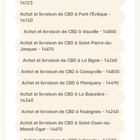
14123
Achat et livraison de CBD à Pont-l'Évêque -
14130
Achat et livraison de CBD à Vauville - 14800
Achat et livraison de CBD à Saint-Pierre-du-
Jonquet - 14670
Achat et livraison de CBD à La Bigne - 14260
Achat et livraison de CBD à Canapville - 14800
Achat et livraison de CBD à Planquery - 14490
Achat et livraison de CBD à La Boissière -
14340
Achat et livraison de CBD à Foulognes - 14240
Achat et livraison de CBD à Saint-Ouen-du-
Mesnil-Oger - 14670