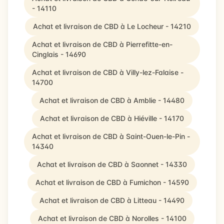
- 14110
Achat et livraison de CBD à Le Locheur - 14210
Achat et livraison de CBD à Pierrefitte-en-
Cinglais - 14690
Achat et livraison de CBD à Villy-lez-Falaise -
14700
Achat et livraison de CBD à Amblie - 14480
Achat et livraison de CBD à Hiéville - 14170
Achat et livraison de CBD à Saint-Ouen-le-Pin -
14340
Achat et livraison de CBD à Saonnet - 14330
Achat et livraison de CBD à Fumichon - 14590
Achat et livraison de CBD à Litteau - 14490
Achat et livraison de CBD à Norolles - 14100