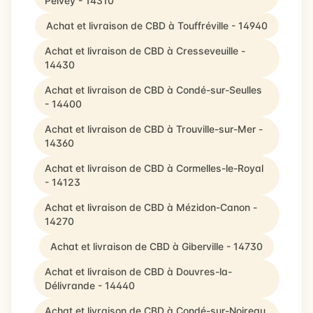
Pelvey - 14310
Achat et livraison de CBD à Touffréville - 14940
Achat et livraison de CBD à Cresseveuille -
14430
Achat et livraison de CBD à Condé-sur-Seulles
- 14400
Achat et livraison de CBD à Trouville-sur-Mer -
14360
Achat et livraison de CBD à Cormelles-le-Royal
- 14123
Achat et livraison de CBD à Mézidon-Canon -
14270
Achat et livraison de CBD à Giberville - 14730
Achat et livraison de CBD à Douvres-la-
Délivrande - 14440
Achat et livraison de CBD à Condé-sur-Noireau