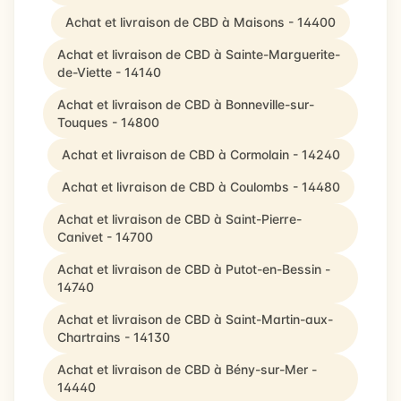
Achat et livraison de CBD à Maisons - 14400
Achat et livraison de CBD à Sainte-Marguerite-
de-Viette - 14140
Achat et livraison de CBD à Bonneville-sur-
Touques - 14800
Achat et livraison de CBD à Cormolain - 14240
Achat et livraison de CBD à Coulombs - 14480
Achat et livraison de CBD à Saint-Pierre-
Canivet - 14700
Achat et livraison de CBD à Putot-en-Bessin -
14740
Achat et livraison de CBD à Saint-Martin-aux-
Chartrains - 14130
Achat et livraison de CBD à Bény-sur-Mer -
14440