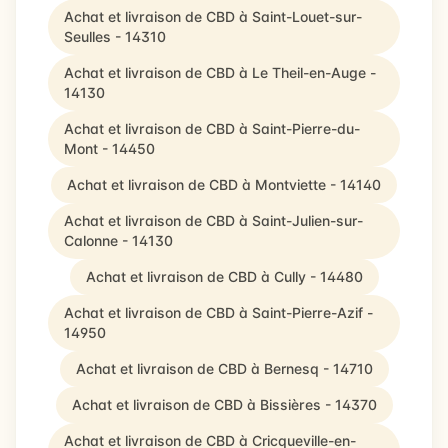
Achat et livraison de CBD à Saint-Louet-sur-
Seulles - 14310
Achat et livraison de CBD à Le Theil-en-Auge -
14130
Achat et livraison de CBD à Saint-Pierre-du-
Mont - 14450
Achat et livraison de CBD à Montviette - 14140
Achat et livraison de CBD à Saint-Julien-sur-
Calonne - 14130
Achat et livraison de CBD à Cully - 14480
Achat et livraison de CBD à Saint-Pierre-Azif -
14950
Achat et livraison de CBD à Bernesq - 14710
Achat et livraison de CBD à Bissières - 14370
Achat et livraison de CBD à Cricqueville-en-