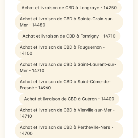
Achat et livraison de CBD à Longraye - 14250
Achat et livraison de CBD à Sainte-Croix-sur-
Mer - 14480
Achat et livraison de CBD à Formigny - 14710
Achat et livraison de CBD à Fauguernon -
14100
Achat et livraison de CBD à Saint-Laurent-sur-
Mer - 14710
Achat et livraison de CBD à Saint-Côme-de-
Fresné - 14960
Achat et livraison de CBD à Guéron - 14400
Achat et livraison de CBD à Vierville-sur-Mer -
14710
Achat et livraison de CBD à Pertheville-Ners -
14700