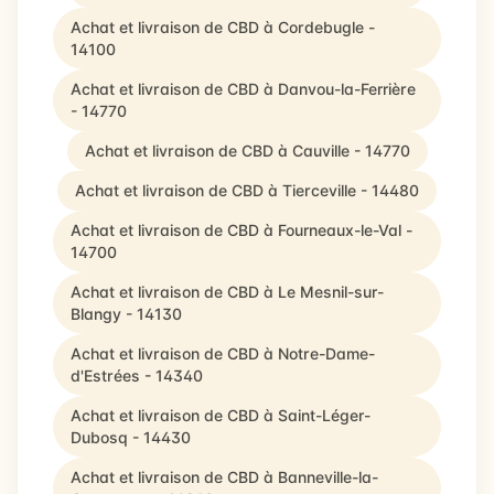
Achat et livraison de CBD à Cordebugle -
14100
Achat et livraison de CBD à Danvou-la-Ferrière
- 14770
Achat et livraison de CBD à Cauville - 14770
Achat et livraison de CBD à Tierceville - 14480
Achat et livraison de CBD à Fourneaux-le-Val -
14700
Achat et livraison de CBD à Le Mesnil-sur-
Blangy - 14130
Achat et livraison de CBD à Notre-Dame-
d'Estrées - 14340
Achat et livraison de CBD à Saint-Léger-
Dubosq - 14430
Achat et livraison de CBD à Banneville-la-