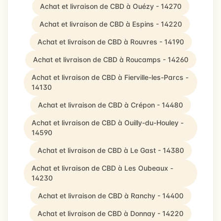
Achat et livraison de CBD à Ouézy - 14270
Achat et livraison de CBD à Espins - 14220
Achat et livraison de CBD à Rouvres - 14190
Achat et livraison de CBD à Roucamps - 14260
Achat et livraison de CBD à Fierville-les-Parcs -
14130
Achat et livraison de CBD à Crépon - 14480
Achat et livraison de CBD à Ouilly-du-Houley -
14590
Achat et livraison de CBD à Le Gast - 14380
Achat et livraison de CBD à Les Oubeaux -
14230
Achat et livraison de CBD à Ranchy - 14400
Achat et livraison de CBD à Donnay - 14220