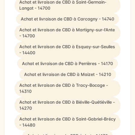
Achat et livraison de CBD à Saint-Germain-
Langot - 14700
Achat et livraison de CBD à Carcagny - 14740
Achat et livraison de CBD à Martigny-sur-l'Ante
- 14700
Achat et livraison de CBD à Esquay-sur-Seulles
- 14400
Achat et livraison de CBD à Perrières - 14170
Achat et livraison de CBD à Maizet - 14210
Achat et livraison de CBD à Tracy-Bocage -
14310
Achat et livraison de CBD à Biéville-Quétiéville -
14270
Achat et livraison de CBD à Saint-Gabriel-Brécy
- 14480