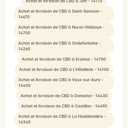
Achat et livraison de CBD à Jort - 14170
Achat et livraison de CBD à Saint-Samson -
14670
Achat et livraison de CBD à Noron-l'Abbaye -
14700
Achat et livraison de CBD à Ondefontaine -
14260
Achat et livraison de CBD à Eraines - 14700
Achat et livraison de CBD à L'Hôtellerie - 14100
Achat et livraison de CBD à Vaux-sur-Aure -
14400
Achat et livraison de CBD à Danestal - 14430
Achat et livraison de CBD à Castillon - 14490
Achat et livraison de CBD à La Houblonnière -
14340