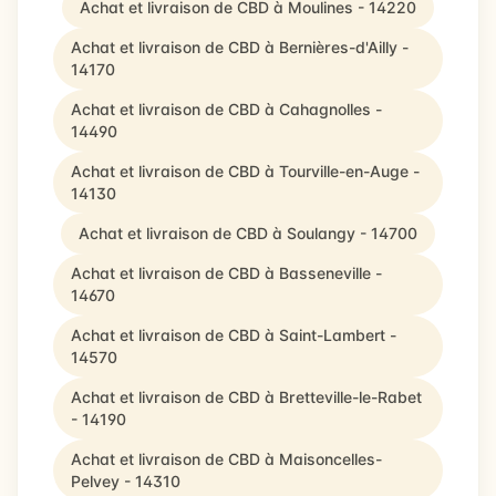
Achat et livraison de CBD à Moulines - 14220
Achat et livraison de CBD à Bernières-d'Ailly -
14170
Achat et livraison de CBD à Cahagnolles -
14490
Achat et livraison de CBD à Tourville-en-Auge -
14130
Achat et livraison de CBD à Soulangy - 14700
Achat et livraison de CBD à Basseneville -
14670
Achat et livraison de CBD à Saint-Lambert -
14570
Achat et livraison de CBD à Bretteville-le-Rabet
- 14190
Achat et livraison de CBD à Maisoncelles-
Pelvey - 14310