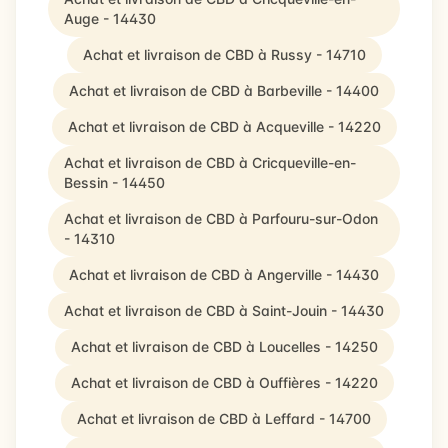
Auge - 14430
Achat et livraison de CBD à Russy - 14710
Achat et livraison de CBD à Barbeville - 14400
Achat et livraison de CBD à Acqueville - 14220
Achat et livraison de CBD à Cricqueville-en-
Bessin - 14450
Achat et livraison de CBD à Parfouru-sur-Odon
- 14310
Achat et livraison de CBD à Angerville - 14430
Achat et livraison de CBD à Saint-Jouin - 14430
Achat et livraison de CBD à Loucelles - 14250
Achat et livraison de CBD à Ouffières - 14220
Achat et livraison de CBD à Leffard - 14700