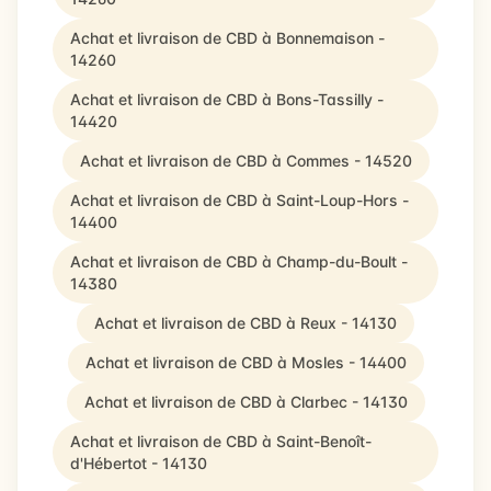
Achat et livraison de CBD à Bonnemaison -
14260
Achat et livraison de CBD à Bons-Tassilly -
14420
Achat et livraison de CBD à Commes - 14520
Achat et livraison de CBD à Saint-Loup-Hors -
14400
Achat et livraison de CBD à Champ-du-Boult -
14380
Achat et livraison de CBD à Reux - 14130
Achat et livraison de CBD à Mosles - 14400
Achat et livraison de CBD à Clarbec - 14130
Achat et livraison de CBD à Saint-Benoît-
d'Hébertot - 14130