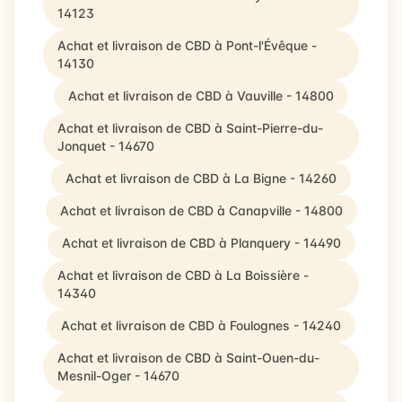
14123
Achat et livraison de CBD à Pont-l'Évêque -
14130
Achat et livraison de CBD à Vauville - 14800
Achat et livraison de CBD à Saint-Pierre-du-
Jonquet - 14670
Achat et livraison de CBD à La Bigne - 14260
Achat et livraison de CBD à Canapville - 14800
Achat et livraison de CBD à Planquery - 14490
Achat et livraison de CBD à La Boissière -
14340
Achat et livraison de CBD à Foulognes - 14240
Achat et livraison de CBD à Saint-Ouen-du-
Mesnil-Oger - 14670