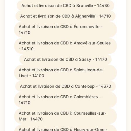
Achat et livraison de CBD à Branville - 14430
Achat et livraison de CBD à Aignerville - 14710
Achat et livraison de CBD à Écrammeville -
14710
Achat et livraison de CBD à Amayé-sur-Seulles
- 14310
Achat et livraison de CBD à Sassy - 14170
Achat et livraison de CBD à Saint-Jean-de-
Livet - 14100
Achat et livraison de CBD à Canteloup - 14370
Achat et livraison de CBD à Colombières -
14710
Achat et livraison de CBD à Courseulles-sur-
Mer - 14470
Achat et livraison de CBD à Fleury-sur-Orne -