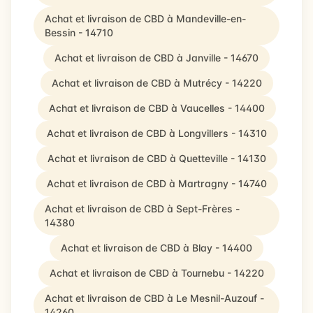
Achat et livraison de CBD à Mandeville-en-
Bessin - 14710
Achat et livraison de CBD à Janville - 14670
Achat et livraison de CBD à Mutrécy - 14220
Achat et livraison de CBD à Vaucelles - 14400
Achat et livraison de CBD à Longvillers - 14310
Achat et livraison de CBD à Quetteville - 14130
Achat et livraison de CBD à Martragny - 14740
Achat et livraison de CBD à Sept-Frères -
14380
Achat et livraison de CBD à Blay - 14400
Achat et livraison de CBD à Tournebu - 14220
Achat et livraison de CBD à Le Mesnil-Auzouf -
14260