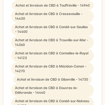
Achat et livraison de CBD à Touffréville - 14940
Achat et livraison de CBD à Cresseveuille -
14430
Achat et livraison de CBD à Condé-sur-Seulles
- 14400
Achat et livraison de CBD à Trouville-sur-Mer -
14360
Achat et livraison de CBD à Cormelles-le-Royal
- 14123
Achat et livraison de CBD à Mézidon-Canon -
14270
Achat et livraison de CBD à Giberville - 14730
Achat et livraison de CBD à Douvres-la-
Délivrande - 14440
Achat et livraison de CBD à Condé-sur-Noireau