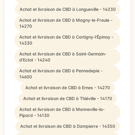
Achat et livraison de CBD à Longueville - 14230
Achat et livraison de CBD à Magny-le-Freule -
14270
Achat et livraison de CBD à Cartigny-l'Épinay -
14330
Achat et livraison de CBD à Saint-Germain-
d'Ectot - 14240
Achat et livraison de CBD à Pennedepie -
14600
Achat et livraison de CBD à Ernes - 14270
Achat et livraison de CBD à Thiéville - 14170
Achat et livraison de CBD à Manneville-la-
Pipard - 14130
Achat et livraison de CBD à Dampierre - 14350