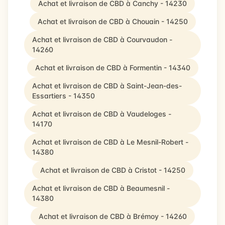
Achat et livraison de CBD à Canchy - 14230
Achat et livraison de CBD à Chouain - 14250
Achat et livraison de CBD à Courvaudon -
14260
Achat et livraison de CBD à Formentin - 14340
Achat et livraison de CBD à Saint-Jean-des-
Essartiers - 14350
Achat et livraison de CBD à Vaudeloges -
14170
Achat et livraison de CBD à Le Mesnil-Robert -
14380
Achat et livraison de CBD à Cristot - 14250
Achat et livraison de CBD à Beaumesnil -
14380
Achat et livraison de CBD à Brémoy - 14260