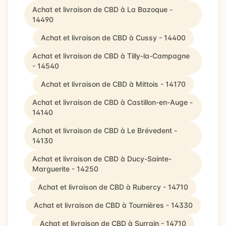
Achat et livraison de CBD à La Bazoque -
14490
Achat et livraison de CBD à Cussy - 14400
Achat et livraison de CBD à Tilly-la-Campagne
- 14540
Achat et livraison de CBD à Mittois - 14170
Achat et livraison de CBD à Castillon-en-Auge -
14140
Achat et livraison de CBD à Le Brévedent -
14130
Achat et livraison de CBD à Ducy-Sainte-
Marguerite - 14250
Achat et livraison de CBD à Rubercy - 14710
Achat et livraison de CBD à Tournières - 14330
Achat et livraison de CBD à Surrain - 14710