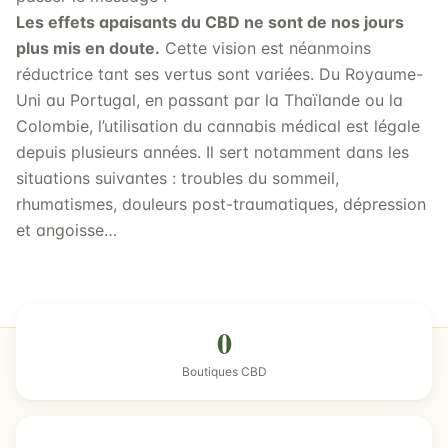
Les effets apaisants du CBD ne sont de nos jours
plus mis en doute.
Cette vision est néanmoins
réductrice tant ses vertus sont variées. Du Royaume-
Uni au Portugal, en passant par la Thaïlande ou la
Colombie, l’utilisation du cannabis médical est légale
depuis plusieurs années. Il sert notamment dans les
situations suivantes : troubles du sommeil,
rhumatismes, douleurs post-traumatiques, dépression
et angoisse…
0
Boutiques CBD