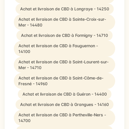
Achat et livraison de CBD à Longraye - 14250
Achat et livraison de CBD à Sainte-Croix-sur-
Mer - 14480
Achat et livraison de CBD à Formigny - 14710
Achat et livraison de CBD à Fauguernon -
14100
Achat et livraison de CBD à Saint-Laurent-sur-
Mer - 14710
Achat et livraison de CBD à Saint-Côme-de-
Fresné - 14960
Achat et livraison de CBD à Guéron - 14400
Achat et livraison de CBD à Grangues - 14160
Achat et livraison de CBD à Pertheville-Ners -
14700