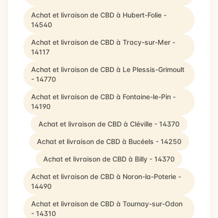
Achat et livraison de CBD à Hubert-Folie -
14540
Achat et livraison de CBD à Tracy-sur-Mer -
14117
Achat et livraison de CBD à Le Plessis-Grimoult
- 14770
Achat et livraison de CBD à Fontaine-le-Pin -
14190
Achat et livraison de CBD à Cléville - 14370
Achat et livraison de CBD à Bucéels - 14250
Achat et livraison de CBD à Billy - 14370
Achat et livraison de CBD à Noron-la-Poterie -
14490
Achat et livraison de CBD à Tournay-sur-Odon
- 14310