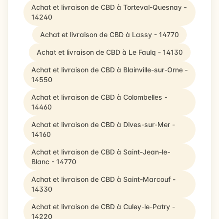
Achat et livraison de CBD à Torteval-Quesnay -
14240
Achat et livraison de CBD à Lassy - 14770
Achat et livraison de CBD à Le Faulq - 14130
Achat et livraison de CBD à Blainville-sur-Orne -
14550
Achat et livraison de CBD à Colombelles -
14460
Achat et livraison de CBD à Dives-sur-Mer -
14160
Achat et livraison de CBD à Saint-Jean-le-
Blanc - 14770
Achat et livraison de CBD à Saint-Marcouf -
14330
Achat et livraison de CBD à Culey-le-Patry -
14220