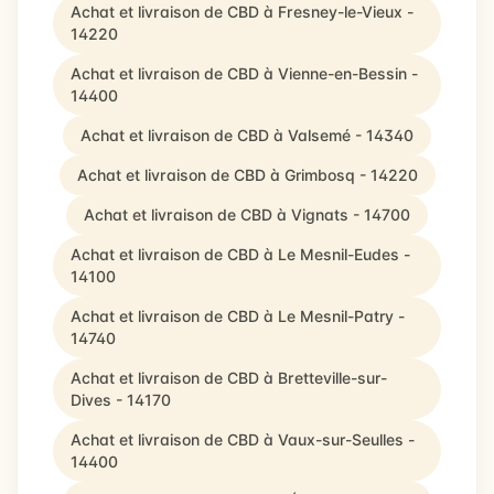
Achat et livraison de CBD à Fresney-le-Vieux -
14220
Achat et livraison de CBD à Vienne-en-Bessin -
14400
Achat et livraison de CBD à Valsemé - 14340
Achat et livraison de CBD à Grimbosq - 14220
Achat et livraison de CBD à Vignats - 14700
Achat et livraison de CBD à Le Mesnil-Eudes -
14100
Achat et livraison de CBD à Le Mesnil-Patry -
14740
Achat et livraison de CBD à Bretteville-sur-
Dives - 14170
Achat et livraison de CBD à Vaux-sur-Seulles -
14400