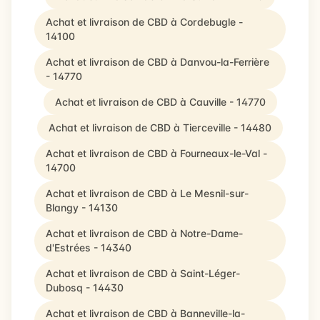
Achat et livraison de CBD à Cordebugle -
14100
Achat et livraison de CBD à Danvou-la-Ferrière
- 14770
Achat et livraison de CBD à Cauville - 14770
Achat et livraison de CBD à Tierceville - 14480
Achat et livraison de CBD à Fourneaux-le-Val -
14700
Achat et livraison de CBD à Le Mesnil-sur-
Blangy - 14130
Achat et livraison de CBD à Notre-Dame-
d'Estrées - 14340
Achat et livraison de CBD à Saint-Léger-
Dubosq - 14430
Achat et livraison de CBD à Banneville-la-