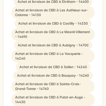
Achat et livraison de CBD à Étréham - 14400
Achat et livraison de CBD à Les Authieux-sur-
Calonne - 14130
Achat et livraison de CBD à Castilly - 14330
Achat et livraison de CBD à Le Mesnil-Villement
- 14690
Achat et livraison de CBD à Aubigny - 14700
Achat et livraison de CBD à La Vacquerie -
14240
Achat et livraison de CBD à Sallen - 14240
Achat et livraison de CBD à Bauquay - 14260
Achat et livraison de CBD à Sainte-Croix-
Grand-Tonne - 14740
Achat et livraison de CBD à Putot-en-Auge -
14430