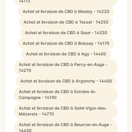
14113
Achat et livraison de CBD à Meslay - 14220
Achat et livraison de CBD à Tessel - 14250
Achat et livraison de CBD à Saon - 14330
Achat et livraison de CBD à Boissey - 14170
Achat et livraison de CBD à Agy - 14400
Achat et livraison de CBD à Percy-en-Auge -
14270
Achat et livraison de CBD à Arganchy - 14400
Achat et livraison de CBD à Estrées-la-
Campagne - 14190
Achat et livraison de CBD à Saint-Vigor-des-
Mézerets - 14770
Achat et livraison de CBD à Beuvron-en-Auge -
14430