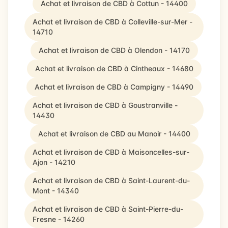
Achat et livraison de CBD à Cottun - 14400
Achat et livraison de CBD à Colleville-sur-Mer -
14710
Achat et livraison de CBD à Olendon - 14170
Achat et livraison de CBD à Cintheaux - 14680
Achat et livraison de CBD à Campigny - 14490
Achat et livraison de CBD à Goustranville -
14430
Achat et livraison de CBD au Manoir - 14400
Achat et livraison de CBD à Maisoncelles-sur-
Ajon - 14210
Achat et livraison de CBD à Saint-Laurent-du-
Mont - 14340
Achat et livraison de CBD à Saint-Pierre-du-
Fresne - 14260