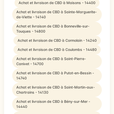
Achat et livraison de CBD à Maisons - 14400
Achat et livraison de CBD à Sainte-Marguerite-
de-Viette - 14140
Achat et livraison de CBD à Bonneville-sur-
Touques - 14800
Achat et livraison de CBD à Cormolain - 14240
Achat et livraison de CBD à Coulombs - 14480
Achat et livraison de CBD à Saint-Pierre-
Canivet - 14700
Achat et livraison de CBD à Putot-en-Bessin -
14740
Achat et livraison de CBD à Saint-Martin-aux-
Chartrains - 14130
Achat et livraison de CBD à Bény-sur-Mer -
14440