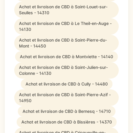
Achat et livraison de CBD à Saint-Louet-sur-
Seulles - 14310
Achat et livraison de CBD à Le Theil-en-Auge -
14130
Achat et livraison de CBD à Saint-Pierre-du-
Mont - 14450
Achat et livraison de CBD à Montviette - 14140
Achat et livraison de CBD à Saint-Julien-sur-
Calonne - 14130
Achat et livraison de CBD à Cully - 14480
Achat et livraison de CBD à Saint-Pierre-Azif -
14950
Achat et livraison de CBD à Bernesq - 14710
Achat et livraison de CBD à Bissières - 14370
Achat et livraison de CBD à Cricqueville-en-