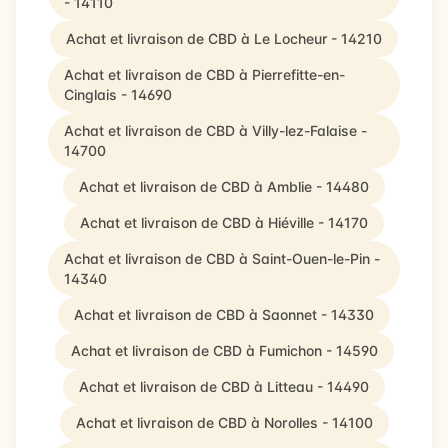
- 14110
Achat et livraison de CBD à Le Locheur - 14210
Achat et livraison de CBD à Pierrefitte-en-
Cinglais - 14690
Achat et livraison de CBD à Villy-lez-Falaise -
14700
Achat et livraison de CBD à Amblie - 14480
Achat et livraison de CBD à Hiéville - 14170
Achat et livraison de CBD à Saint-Ouen-le-Pin -
14340
Achat et livraison de CBD à Saonnet - 14330
Achat et livraison de CBD à Fumichon - 14590
Achat et livraison de CBD à Litteau - 14490
Achat et livraison de CBD à Norolles - 14100