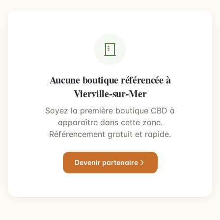
Aucune boutique référencée à
Vierville-sur-Mer
Soyez la première boutique CBD à
apparaître dans cette zone.
Référencement gratuit et rapide.
Devenir partenaire