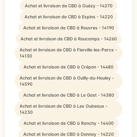
Achat et livraison de CBD à Ouézy - 14270
Achat et livraison de CBD à Espins - 14220
Achat et livraison de CBD à Rouvres - 14190
Achat et livraison de CBD à Roucamps - 14260
Achat et livraison de CBD à Fierville-les-Parcs -
14130
Achat et livraison de CBD à Crépon - 14480
Achat et livraison de CBD à Ouilly-du-Houley -
14590
Achat et livraison de CBD à Le Gast - 14380
Achat et livraison de CBD à Les Oubeaux -
14230
Achat et livraison de CBD à Ranchy - 14400
Achat et livraison de CBD à Donnay - 14220