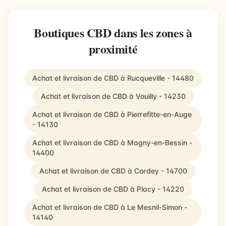
Boutiques CBD dans les zones à
proximité
Achat et livraison de CBD à Rucqueville - 14480
Achat et livraison de CBD à Vouilly - 14230
Achat et livraison de CBD à Pierrefitte-en-Auge
- 14130
Achat et livraison de CBD à Magny-en-Bessin -
14400
Achat et livraison de CBD à Cordey - 14700
Achat et livraison de CBD à Placy - 14220
Achat et livraison de CBD à Le Mesnil-Simon -
14140