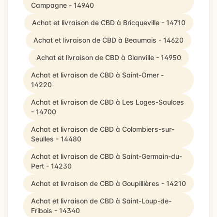
Campagne - 14940
Achat et livraison de CBD à Bricqueville - 14710
Achat et livraison de CBD à Beaumais - 14620
Achat et livraison de CBD à Glanville - 14950
Achat et livraison de CBD à Saint-Omer -
14220
Achat et livraison de CBD à Les Loges-Saulces
- 14700
Achat et livraison de CBD à Colombiers-sur-
Seulles - 14480
Achat et livraison de CBD à Saint-Germain-du-
Pert - 14230
Achat et livraison de CBD à Goupillières - 14210
Achat et livraison de CBD à Saint-Loup-de-
Fribois - 14340