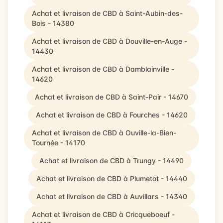
Achat et livraison de CBD à Saint-Aubin-des-
Bois - 14380
Achat et livraison de CBD à Douville-en-Auge -
14430
Achat et livraison de CBD à Damblainville -
14620
Achat et livraison de CBD à Saint-Pair - 14670
Achat et livraison de CBD à Fourches - 14620
Achat et livraison de CBD à Ouville-la-Bien-
Tournée - 14170
Achat et livraison de CBD à Trungy - 14490
Achat et livraison de CBD à Plumetot - 14440
Achat et livraison de CBD à Auvillars - 14340
Achat et livraison de CBD à Cricqueboeuf -