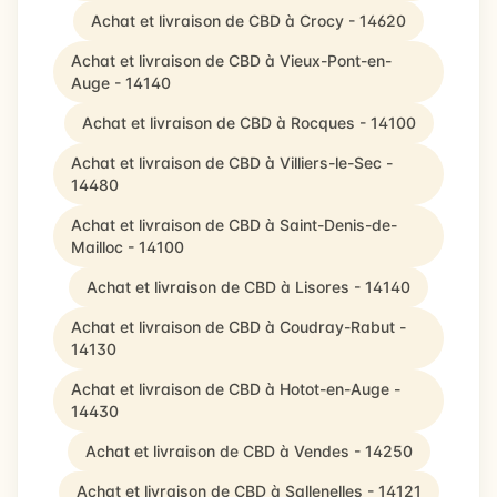
Achat et livraison de CBD à Crocy - 14620
Achat et livraison de CBD à Vieux-Pont-en-
Auge - 14140
Achat et livraison de CBD à Rocques - 14100
Achat et livraison de CBD à Villiers-le-Sec -
14480
Achat et livraison de CBD à Saint-Denis-de-
Mailloc - 14100
Achat et livraison de CBD à Lisores - 14140
Achat et livraison de CBD à Coudray-Rabut -
14130
Achat et livraison de CBD à Hotot-en-Auge -
14430
Achat et livraison de CBD à Vendes - 14250
Achat et livraison de CBD à Sallenelles - 14121