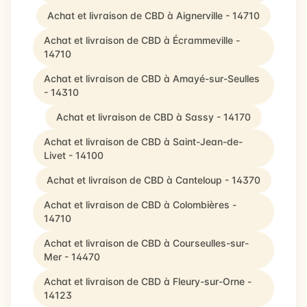
Achat et livraison de CBD à Aignerville - 14710
Achat et livraison de CBD à Écrammeville -
14710
Achat et livraison de CBD à Amayé-sur-Seulles
- 14310
Achat et livraison de CBD à Sassy - 14170
Achat et livraison de CBD à Saint-Jean-de-
Livet - 14100
Achat et livraison de CBD à Canteloup - 14370
Achat et livraison de CBD à Colombières -
14710
Achat et livraison de CBD à Courseulles-sur-
Mer - 14470
Achat et livraison de CBD à Fleury-sur-Orne -
14123