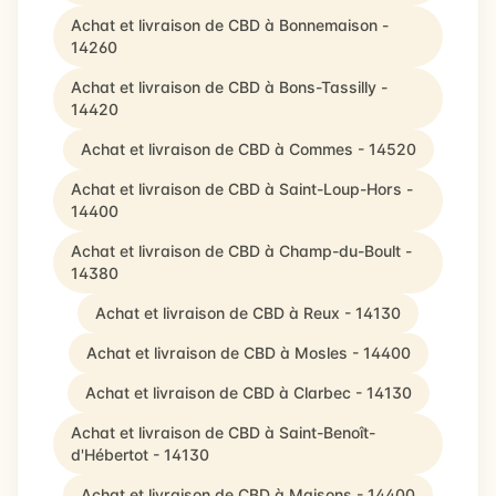
Achat et livraison de CBD à Bonnemaison -
14260
Achat et livraison de CBD à Bons-Tassilly -
14420
Achat et livraison de CBD à Commes - 14520
Achat et livraison de CBD à Saint-Loup-Hors -
14400
Achat et livraison de CBD à Champ-du-Boult -
14380
Achat et livraison de CBD à Reux - 14130
Achat et livraison de CBD à Mosles - 14400
Achat et livraison de CBD à Clarbec - 14130
Achat et livraison de CBD à Saint-Benoît-
d'Hébertot - 14130
Achat et livraison de CBD à Maisons - 14400