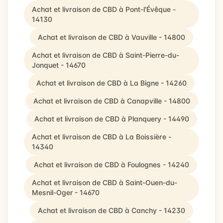
Achat et livraison de CBD à Pont-l'Évêque -
14130
Achat et livraison de CBD à Vauville - 14800
Achat et livraison de CBD à Saint-Pierre-du-
Jonquet - 14670
Achat et livraison de CBD à La Bigne - 14260
Achat et livraison de CBD à Canapville - 14800
Achat et livraison de CBD à Planquery - 14490
Achat et livraison de CBD à La Boissière -
14340
Achat et livraison de CBD à Foulognes - 14240
Achat et livraison de CBD à Saint-Ouen-du-
Mesnil-Oger - 14670
Achat et livraison de CBD à Canchy - 14230