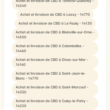
Achat et livraison de CBD à Torteval-Quesnay -
14240
Achat et livraison de CBD à Lassy - 14770
Achat et livraison de CBD à Le Faulq - 14130
Achat et livraison de CBD à Blainville-sur-Orne -
14550
Achat et livraison de CBD à Colombelles -
14460
Achat et livraison de CBD à Dives-sur-Mer -
14160
Achat et livraison de CBD à Saint-Jean-le-
Blanc - 14770
Achat et livraison de CBD à Saint-Marcouf -
14330
Achat et livraison de CBD à Culey-le-Patry -
14220