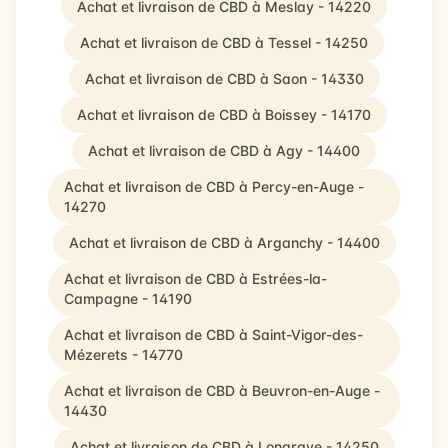
Achat et livraison de CBD à Meslay - 14220
Achat et livraison de CBD à Tessel - 14250
Achat et livraison de CBD à Saon - 14330
Achat et livraison de CBD à Boissey - 14170
Achat et livraison de CBD à Agy - 14400
Achat et livraison de CBD à Percy-en-Auge -
14270
Achat et livraison de CBD à Arganchy - 14400
Achat et livraison de CBD à Estrées-la-
Campagne - 14190
Achat et livraison de CBD à Saint-Vigor-des-
Mézerets - 14770
Achat et livraison de CBD à Beuvron-en-Auge -
14430
Achat et livraison de CBD à Longraye - 14250