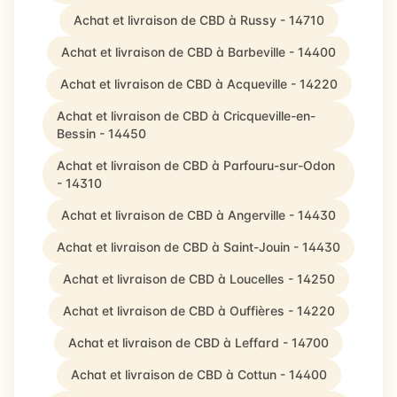
Achat et livraison de CBD à Russy - 14710
Achat et livraison de CBD à Barbeville - 14400
Achat et livraison de CBD à Acqueville - 14220
Achat et livraison de CBD à Cricqueville-en-
Bessin - 14450
Achat et livraison de CBD à Parfouru-sur-Odon
- 14310
Achat et livraison de CBD à Angerville - 14430
Achat et livraison de CBD à Saint-Jouin - 14430
Achat et livraison de CBD à Loucelles - 14250
Achat et livraison de CBD à Ouffières - 14220
Achat et livraison de CBD à Leffard - 14700
Achat et livraison de CBD à Cottun - 14400