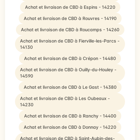
Achat et livraison de CBD à Espins - 14220
Achat et livraison de CBD à Rouvres - 14190
Achat et livraison de CBD à Roucamps - 14260
Achat et livraison de CBD à Fierville-les-Parcs -
14130
Achat et livraison de CBD à Crépon - 14480
Achat et livraison de CBD à Ouilly-du-Houley -
14590
Achat et livraison de CBD à Le Gast - 14380
Achat et livraison de CBD à Les Oubeaux -
14230
Achat et livraison de CBD à Ranchy - 14400
Achat et livraison de CBD à Donnay - 14220
Achat et livraison de CBD à Saint-Aubin-des-