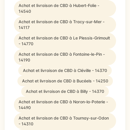
Achat et livraison de CBD à Hubert-Folie -
14540
Achat et livraison de CBD à Tracy-sur-Mer -
14117
Achat et livraison de CBD à Le Plessis-Grimoult
- 14770
Achat et livraison de CBD à Fontaine-le-Pin -
14190
Achat et livraison de CBD à Cléville - 14370
Achat et livraison de CBD à Bucéels - 14250
Achat et livraison de CBD à Billy - 14370
Achat et livraison de CBD à Noron-la-Poterie -
14490
Achat et livraison de CBD à Tournay-sur-Odon
- 14310