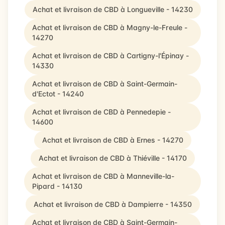
Achat et livraison de CBD à Longueville - 14230
Achat et livraison de CBD à Magny-le-Freule -
14270
Achat et livraison de CBD à Cartigny-l'Épinay -
14330
Achat et livraison de CBD à Saint-Germain-
d'Ectot - 14240
Achat et livraison de CBD à Pennedepie -
14600
Achat et livraison de CBD à Ernes - 14270
Achat et livraison de CBD à Thiéville - 14170
Achat et livraison de CBD à Manneville-la-
Pipard - 14130
Achat et livraison de CBD à Dampierre - 14350
Achat et livraison de CBD à Saint-Germain-