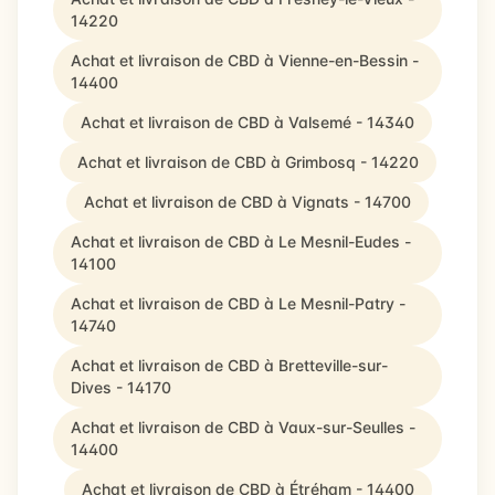
14220
Achat et livraison de CBD à Vienne-en-Bessin -
14400
Achat et livraison de CBD à Valsemé - 14340
Achat et livraison de CBD à Grimbosq - 14220
Achat et livraison de CBD à Vignats - 14700
Achat et livraison de CBD à Le Mesnil-Eudes -
14100
Achat et livraison de CBD à Le Mesnil-Patry -
14740
Achat et livraison de CBD à Bretteville-sur-
Dives - 14170
Achat et livraison de CBD à Vaux-sur-Seulles -
14400
Achat et livraison de CBD à Étréham - 14400