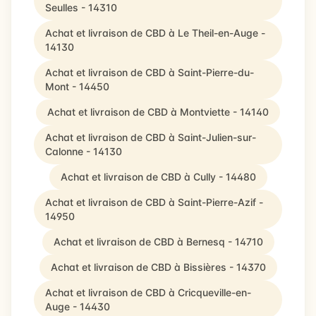
Seulles - 14310
Achat et livraison de CBD à Le Theil-en-Auge -
14130
Achat et livraison de CBD à Saint-Pierre-du-
Mont - 14450
Achat et livraison de CBD à Montviette - 14140
Achat et livraison de CBD à Saint-Julien-sur-
Calonne - 14130
Achat et livraison de CBD à Cully - 14480
Achat et livraison de CBD à Saint-Pierre-Azif -
14950
Achat et livraison de CBD à Bernesq - 14710
Achat et livraison de CBD à Bissières - 14370
Achat et livraison de CBD à Cricqueville-en-
Auge - 14430