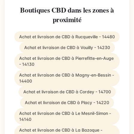
Boutiques CBD dans les zones à
proximité
Achat et livraison de CBD à Rucqueville - 14480
Achat et livraison de CBD à Vouilly - 14230
Achat et livraison de CBD à Pierrefitte-en-Auge
- 14130
Achat et livraison de CBD à Magny-en-Bessin -
14400
Achat et livraison de CBD à Cordey - 14700
Achat et livraison de CBD à Placy - 14220
Achat et livraison de CBD à Le Mesnil-Simon -
14140
Achat et livraison de CBD à La Bazoque -