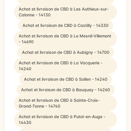
Achat et livraison de CBD à Les Authieux-sur-
Calonne - 14130
Achat et livraison de CBD à Castilly - 14330
Achat et livraison de CBD à Le Mesnil-Villement
- 14690
Achat et livraison de CBD à Aubigny - 14700
Achat et livraison de CBD à La Vacquerie -
14240
Achat et livraison de CBD à Sallen - 14240
Achat et livraison de CBD à Bauquay - 14260
Achat et livraison de CBD à Sainte-Croix-
Grand-Tonne - 14740
Achat et livraison de CBD à Putot-en-Auge -
14430