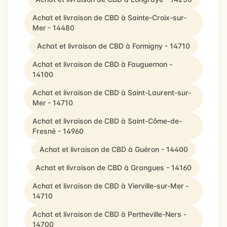
Achat et livraison de CBD à Sainte-Croix-sur-
Mer - 14480
Achat et livraison de CBD à Formigny - 14710
Achat et livraison de CBD à Fauguernon -
14100
Achat et livraison de CBD à Saint-Laurent-sur-
Mer - 14710
Achat et livraison de CBD à Saint-Côme-de-
Fresné - 14960
Achat et livraison de CBD à Guéron - 14400
Achat et livraison de CBD à Grangues - 14160
Achat et livraison de CBD à Vierville-sur-Mer -
14710
Achat et livraison de CBD à Pertheville-Ners -
14700