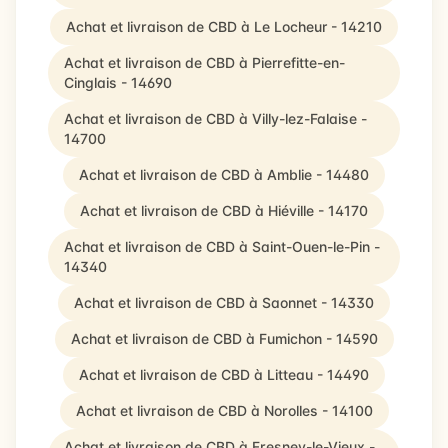
Achat et livraison de CBD à Le Locheur - 14210
Achat et livraison de CBD à Pierrefitte-en-
Cinglais - 14690
Achat et livraison de CBD à Villy-lez-Falaise -
14700
Achat et livraison de CBD à Amblie - 14480
Achat et livraison de CBD à Hiéville - 14170
Achat et livraison de CBD à Saint-Ouen-le-Pin -
14340
Achat et livraison de CBD à Saonnet - 14330
Achat et livraison de CBD à Fumichon - 14590
Achat et livraison de CBD à Litteau - 14490
Achat et livraison de CBD à Norolles - 14100
Achat et livraison de CBD à Fresney-le-Vieux -