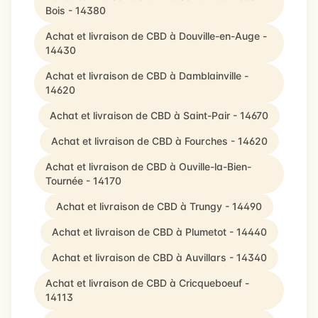
Bois - 14380
Achat et livraison de CBD à Douville-en-Auge -
14430
Achat et livraison de CBD à Damblainville -
14620
Achat et livraison de CBD à Saint-Pair - 14670
Achat et livraison de CBD à Fourches - 14620
Achat et livraison de CBD à Ouville-la-Bien-
Tournée - 14170
Achat et livraison de CBD à Trungy - 14490
Achat et livraison de CBD à Plumetot - 14440
Achat et livraison de CBD à Auvillars - 14340
Achat et livraison de CBD à Cricqueboeuf -
14113