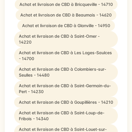
Achat et livraison de CBD à Bricqueville - 14710
Achat et livraison de CBD à Beaumais - 14620
Achat et livraison de CBD à Glanville - 14950
Achat et livraison de CBD à Saint-Omer -
14220
Achat et livraison de CBD à Les Loges-Saulces
- 14700
Achat et livraison de CBD à Colombiers-sur-
Seulles - 14480
Achat et livraison de CBD à Saint-Germain-du-
Pert - 14230
Achat et livraison de CBD à Goupillières - 14210
Achat et livraison de CBD à Saint-Loup-de-
Fribois - 14340
Achat et livraison de CBD à Saint-Louet-sur-