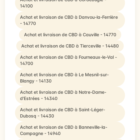
14100
Achat et livraison de CBD à Danvou-la-Ferrière
- 14770
Achat et livraison de CBD à Cauville - 14770
Achat et livraison de CBD à Tierceville - 14480
Achat et livraison de CBD à Fourneaux-le-Val -
14700
Achat et livraison de CBD à Le Mesnil-sur-
Blangy - 14130
Achat et livraison de CBD à Notre-Dame-
d'Estrées - 14340
Achat et livraison de CBD à Saint-Léger-
Dubosq - 14430
Achat et livraison de CBD à Banneville-la-
Campagne - 14940