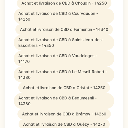
Achat et livraison de CBD à Chouain - 14250
Achat et livraison de CBD à Courvaudon -
14260
Achat et livraison de CBD à Formentin - 14340
Achat et livraison de CBD à Saint-Jean-des-
Essartiers - 14350
Achat et livraison de CBD à Vaudeloges -
14170
Achat et livraison de CBD à Le Mesnil-Robert -
14380
Achat et livraison de CBD à Cristot - 14250
Achat et livraison de CBD à Beaumesnil -
14380
Achat et livraison de CBD à Brémoy - 14260
Achat et livraison de CBD à Ouézy - 14270