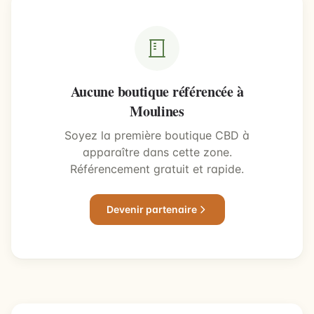
Aucune boutique référencée à
Moulines
Soyez la première boutique CBD à
apparaître dans cette zone.
Référencement gratuit et rapide.
Devenir partenaire