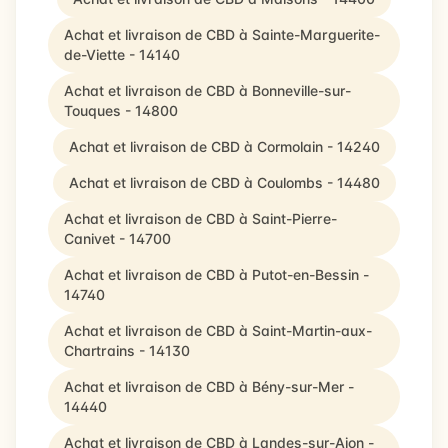
Achat et livraison de CBD à Sainte-Marguerite-
de-Viette - 14140
Achat et livraison de CBD à Bonneville-sur-
Touques - 14800
Achat et livraison de CBD à Cormolain - 14240
Achat et livraison de CBD à Coulombs - 14480
Achat et livraison de CBD à Saint-Pierre-
Canivet - 14700
Achat et livraison de CBD à Putot-en-Bessin -
14740
Achat et livraison de CBD à Saint-Martin-aux-
Chartrains - 14130
Achat et livraison de CBD à Bény-sur-Mer -
14440
Achat et livraison de CBD à Landes-sur-Ajon -