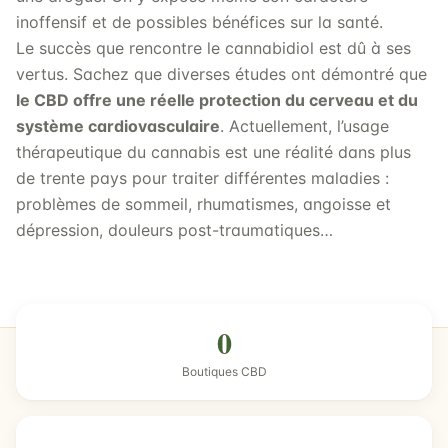
inoffensif et de possibles bénéfices sur la santé.
Le succès que rencontre le cannabidiol est dû à ses
vertus. Sachez que diverses études ont démontré que
le CBD offre une réelle protection du cerveau et du
système cardiovasculaire
. Actuellement, l’usage
thérapeutique du cannabis est une réalité dans plus
de trente pays pour traiter différentes maladies :
problèmes de sommeil, rhumatismes, angoisse et
dépression, douleurs post-traumatiques…
0
Boutiques CBD