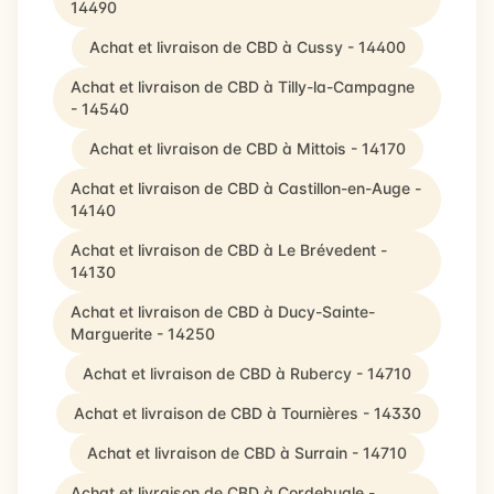
14490
Achat et livraison de CBD à Cussy - 14400
Achat et livraison de CBD à Tilly-la-Campagne
- 14540
Achat et livraison de CBD à Mittois - 14170
Achat et livraison de CBD à Castillon-en-Auge -
14140
Achat et livraison de CBD à Le Brévedent -
14130
Achat et livraison de CBD à Ducy-Sainte-
Marguerite - 14250
Achat et livraison de CBD à Rubercy - 14710
Achat et livraison de CBD à Tournières - 14330
Achat et livraison de CBD à Surrain - 14710
Achat et livraison de CBD à Cordebugle -