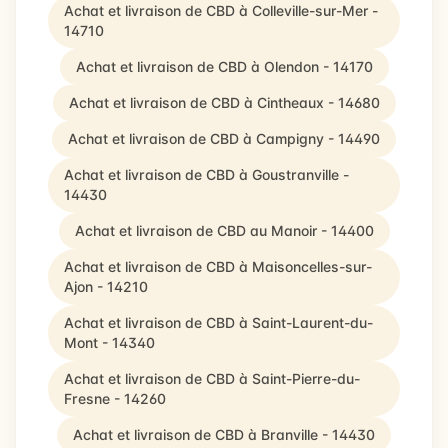
Achat et livraison de CBD à Colleville-sur-Mer -
14710
Achat et livraison de CBD à Olendon - 14170
Achat et livraison de CBD à Cintheaux - 14680
Achat et livraison de CBD à Campigny - 14490
Achat et livraison de CBD à Goustranville -
14430
Achat et livraison de CBD au Manoir - 14400
Achat et livraison de CBD à Maisoncelles-sur-
Ajon - 14210
Achat et livraison de CBD à Saint-Laurent-du-
Mont - 14340
Achat et livraison de CBD à Saint-Pierre-du-
Fresne - 14260
Achat et livraison de CBD à Branville - 14430