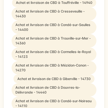
Achat et livraison de CBD à Touffréville - 14940
Achat et livraison de CBD à Cresseveuille -
14430
Achat et livraison de CBD à Condé-sur-Seulles
- 14400
Achat et livraison de CBD à Trouville-sur-Mer -
14360
Achat et livraison de CBD à Cormelles-le-Royal
- 14123
Achat et livraison de CBD à Mézidon-Canon -
14270
Achat et livraison de CBD à Giberville - 14730
Achat et livraison de CBD à Douvres-la-
Délivrande - 14440
Achat et livraison de CBD à Condé-sur-Noireau
- 14110