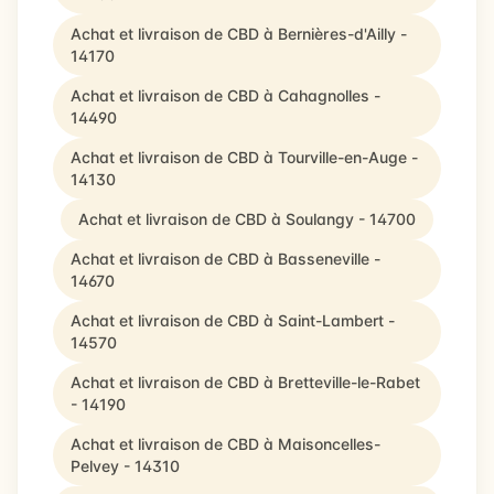
Achat et livraison de CBD à Bernières-d'Ailly -
14170
Achat et livraison de CBD à Cahagnolles -
14490
Achat et livraison de CBD à Tourville-en-Auge -
14130
Achat et livraison de CBD à Soulangy - 14700
Achat et livraison de CBD à Basseneville -
14670
Achat et livraison de CBD à Saint-Lambert -
14570
Achat et livraison de CBD à Bretteville-le-Rabet
- 14190
Achat et livraison de CBD à Maisoncelles-
Pelvey - 14310