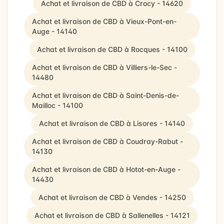
Achat et livraison de CBD à Crocy - 14620
Achat et livraison de CBD à Vieux-Pont-en-
Auge - 14140
Achat et livraison de CBD à Rocques - 14100
Achat et livraison de CBD à Villiers-le-Sec -
14480
Achat et livraison de CBD à Saint-Denis-de-
Mailloc - 14100
Achat et livraison de CBD à Lisores - 14140
Achat et livraison de CBD à Coudray-Rabut -
14130
Achat et livraison de CBD à Hotot-en-Auge -
14430
Achat et livraison de CBD à Vendes - 14250
Achat et livraison de CBD à Sallenelles - 14121