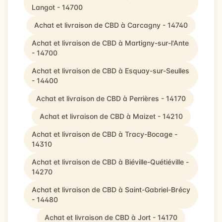
Langot - 14700
Achat et livraison de CBD à Carcagny - 14740
Achat et livraison de CBD à Martigny-sur-l'Ante
- 14700
Achat et livraison de CBD à Esquay-sur-Seulles
- 14400
Achat et livraison de CBD à Perrières - 14170
Achat et livraison de CBD à Maizet - 14210
Achat et livraison de CBD à Tracy-Bocage -
14310
Achat et livraison de CBD à Biéville-Quétiéville -
14270
Achat et livraison de CBD à Saint-Gabriel-Brécy
- 14480
Achat et livraison de CBD à Jort - 14170