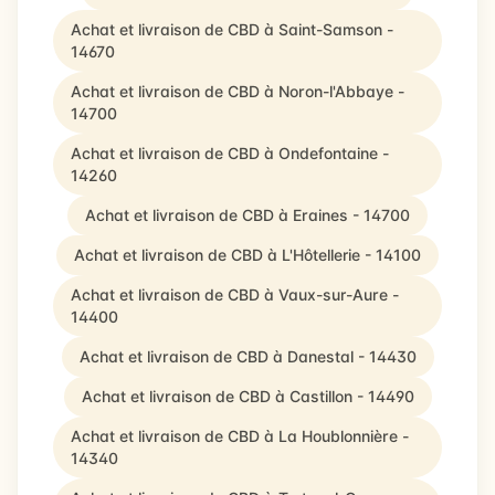
Achat et livraison de CBD à Saint-Samson -
14670
Achat et livraison de CBD à Noron-l'Abbaye -
14700
Achat et livraison de CBD à Ondefontaine -
14260
Achat et livraison de CBD à Eraines - 14700
Achat et livraison de CBD à L'Hôtellerie - 14100
Achat et livraison de CBD à Vaux-sur-Aure -
14400
Achat et livraison de CBD à Danestal - 14430
Achat et livraison de CBD à Castillon - 14490
Achat et livraison de CBD à La Houblonnière -
14340