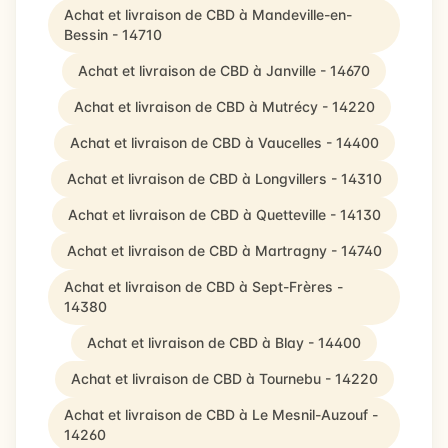
Achat et livraison de CBD à Mandeville-en-
Bessin - 14710
Achat et livraison de CBD à Janville - 14670
Achat et livraison de CBD à Mutrécy - 14220
Achat et livraison de CBD à Vaucelles - 14400
Achat et livraison de CBD à Longvillers - 14310
Achat et livraison de CBD à Quetteville - 14130
Achat et livraison de CBD à Martragny - 14740
Achat et livraison de CBD à Sept-Frères -
14380
Achat et livraison de CBD à Blay - 14400
Achat et livraison de CBD à Tournebu - 14220
Achat et livraison de CBD à Le Mesnil-Auzouf -
14260