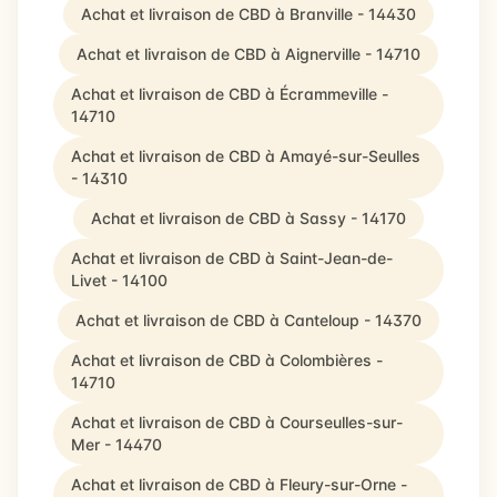
Achat et livraison de CBD à Branville - 14430
Achat et livraison de CBD à Aignerville - 14710
Achat et livraison de CBD à Écrammeville -
14710
Achat et livraison de CBD à Amayé-sur-Seulles
- 14310
Achat et livraison de CBD à Sassy - 14170
Achat et livraison de CBD à Saint-Jean-de-
Livet - 14100
Achat et livraison de CBD à Canteloup - 14370
Achat et livraison de CBD à Colombières -
14710
Achat et livraison de CBD à Courseulles-sur-
Mer - 14470
Achat et livraison de CBD à Fleury-sur-Orne -