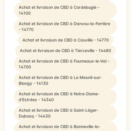
Achat et livraison de CBD à Cordebugle -
14100
Achat et livraison de CBD à Danvou-la-Ferrière
- 14770
Achat et livraison de CBD à Cauville - 14770
Achat et livraison de CBD à Tierceville - 14480
Achat et livraison de CBD à Fourneaux-le-Val -
14700
Achat et livraison de CBD à Le Mesnil-sur-
Blangy - 14130
Achat et livraison de CBD à Notre-Dame-
d'Estrées - 14340
Achat et livraison de CBD à Saint-Léger-
Dubosq - 14430
Achat et livraison de CBD à Banneville-la-