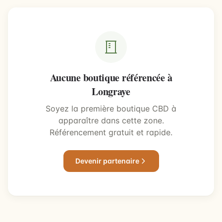
Aucune boutique référencée à
Longraye
Soyez la première boutique CBD à
apparaître dans cette zone.
Référencement gratuit et rapide.
Devenir partenaire