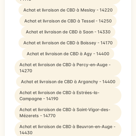
Achat et livraison de CBD à Meslay - 14220
Achat et livraison de CBD à Tessel - 14250
Achat et livraison de CBD à Saon - 14330
Achat et livraison de CBD à Boissey - 14170
Achat et livraison de CBD à Agy - 14400
Achat et livraison de CBD à Percy-en-Auge -
14270
Achat et livraison de CBD à Arganchy - 14400
Achat et livraison de CBD à Estrées-la-
Campagne - 14190
Achat et livraison de CBD à Saint-Vigor-des-
Mézerets - 14770
Achat et livraison de CBD à Beuvron-en-Auge -
14430