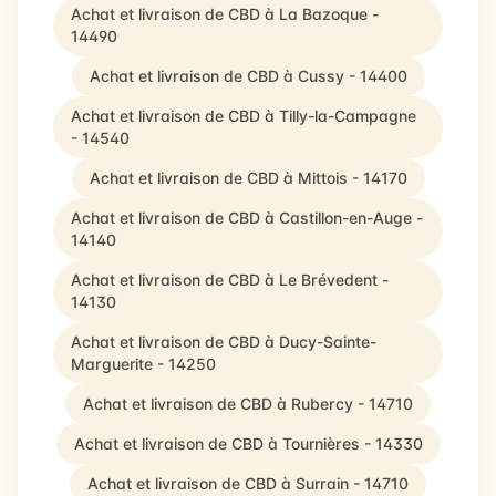
Achat et livraison de CBD à La Bazoque -
14490
Achat et livraison de CBD à Cussy - 14400
Achat et livraison de CBD à Tilly-la-Campagne
- 14540
Achat et livraison de CBD à Mittois - 14170
Achat et livraison de CBD à Castillon-en-Auge -
14140
Achat et livraison de CBD à Le Brévedent -
14130
Achat et livraison de CBD à Ducy-Sainte-
Marguerite - 14250
Achat et livraison de CBD à Rubercy - 14710
Achat et livraison de CBD à Tournières - 14330
Achat et livraison de CBD à Surrain - 14710