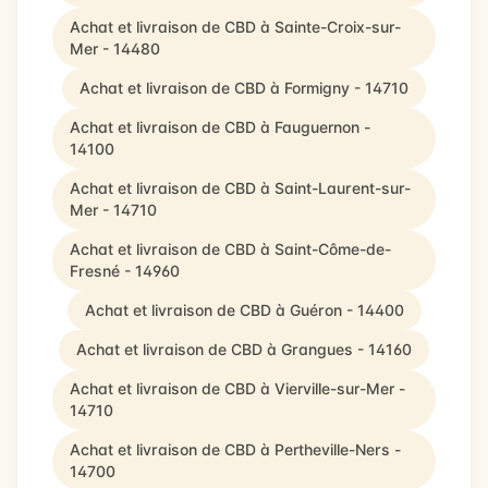
Achat et livraison de CBD à Sainte-Croix-sur-
Mer - 14480
Achat et livraison de CBD à Formigny - 14710
Achat et livraison de CBD à Fauguernon -
14100
Achat et livraison de CBD à Saint-Laurent-sur-
Mer - 14710
Achat et livraison de CBD à Saint-Côme-de-
Fresné - 14960
Achat et livraison de CBD à Guéron - 14400
Achat et livraison de CBD à Grangues - 14160
Achat et livraison de CBD à Vierville-sur-Mer -
14710
Achat et livraison de CBD à Pertheville-Ners -
14700