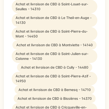
Achat et livraison de CBD à Saint-Louet-sur-
Seulles - 14310
Achat et livraison de CBD à Le Theil-en-Auge -
14130
Achat et livraison de CBD à Saint-Pierre-du-
Mont - 14450
Achat et livraison de CBD à Montviette - 14140
Achat et livraison de CBD à Saint-Julien-sur-
Calonne - 14130
Achat et livraison de CBD à Cully - 14480
Achat et livraison de CBD à Saint-Pierre-Azif -
14950
Achat et livraison de CBD à Bernesq - 14710
Achat et livraison de CBD à Bissières - 14370
Achat et livraison de CBD à Cricqueville-en-