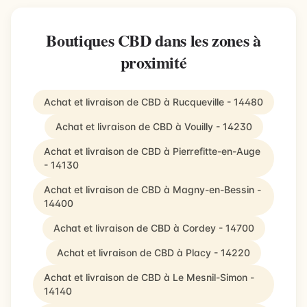
Boutiques CBD dans les zones à
proximité
Achat et livraison de CBD à Rucqueville - 14480
Achat et livraison de CBD à Vouilly - 14230
Achat et livraison de CBD à Pierrefitte-en-Auge
- 14130
Achat et livraison de CBD à Magny-en-Bessin -
14400
Achat et livraison de CBD à Cordey - 14700
Achat et livraison de CBD à Placy - 14220
Achat et livraison de CBD à Le Mesnil-Simon -
14140