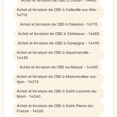
Achat et livraison de CBD à Cottun - 14400
Achat et livraison de CBD à Colleville-sur-Mer -
14710
Achat et livraison de CBD à Olendon - 14170
Achat et livraison de CBD à Cintheaux - 14680
Achat et livraison de CBD à Campigny - 14490
Achat et livraison de CBD à Goustranville -
14430
Achat et livraison de CBD au Manoir - 14400
Achat et livraison de CBD à Maisoncelles-sur-
Ajon - 14210
Achat et livraison de CBD à Saint-Laurent-du-
Mont - 14340
Achat et livraison de CBD à Saint-Pierre-du-
Fresne - 14260