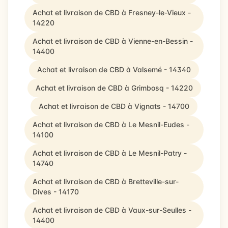
Achat et livraison de CBD à Fresney-le-Vieux -
14220
Achat et livraison de CBD à Vienne-en-Bessin -
14400
Achat et livraison de CBD à Valsemé - 14340
Achat et livraison de CBD à Grimbosq - 14220
Achat et livraison de CBD à Vignats - 14700
Achat et livraison de CBD à Le Mesnil-Eudes -
14100
Achat et livraison de CBD à Le Mesnil-Patry -
14740
Achat et livraison de CBD à Bretteville-sur-
Dives - 14170
Achat et livraison de CBD à Vaux-sur-Seulles -
14400