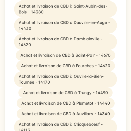
Achat et livraison de CBD à Saint-Aubin-des-
Bois - 14380
Achat et livraison de CBD à Douville-en-Auge -
14430
Achat et livraison de CBD à Damblainville -
14620
Achat et livraison de CBD à Saint-Pair - 14670
Achat et livraison de CBD à Fourches - 14620
Achat et livraison de CBD à Ouville-la-Bien-
Tournée - 14170
Achat et livraison de CBD à Trungy - 14490
Achat et livraison de CBD à Plumetot - 14440
Achat et livraison de CBD à Auvillars - 14340
Achat et livraison de CBD à Cricqueboeuf -
14113