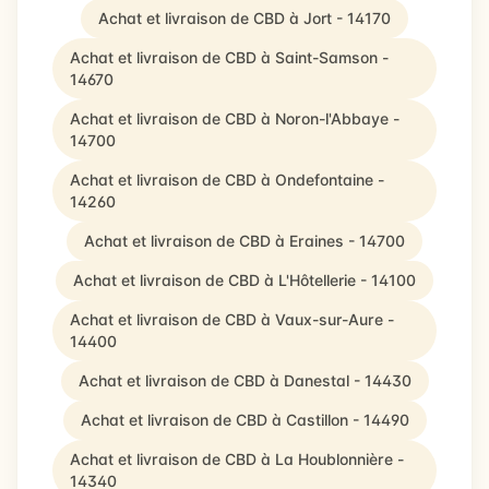
Achat et livraison de CBD à Jort - 14170
Achat et livraison de CBD à Saint-Samson -
14670
Achat et livraison de CBD à Noron-l'Abbaye -
14700
Achat et livraison de CBD à Ondefontaine -
14260
Achat et livraison de CBD à Eraines - 14700
Achat et livraison de CBD à L'Hôtellerie - 14100
Achat et livraison de CBD à Vaux-sur-Aure -
14400
Achat et livraison de CBD à Danestal - 14430
Achat et livraison de CBD à Castillon - 14490
Achat et livraison de CBD à La Houblonnière -
14340