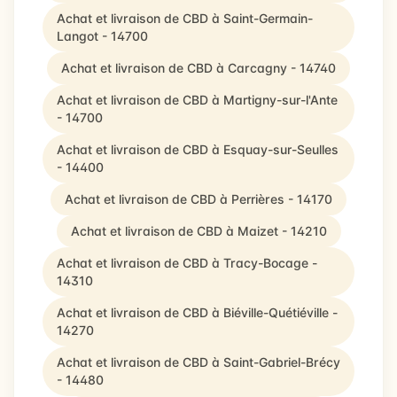
Achat et livraison de CBD à Saint-Germain-
Langot - 14700
Achat et livraison de CBD à Carcagny - 14740
Achat et livraison de CBD à Martigny-sur-l'Ante
- 14700
Achat et livraison de CBD à Esquay-sur-Seulles
- 14400
Achat et livraison de CBD à Perrières - 14170
Achat et livraison de CBD à Maizet - 14210
Achat et livraison de CBD à Tracy-Bocage -
14310
Achat et livraison de CBD à Biéville-Quétiéville -
14270
Achat et livraison de CBD à Saint-Gabriel-Brécy
- 14480