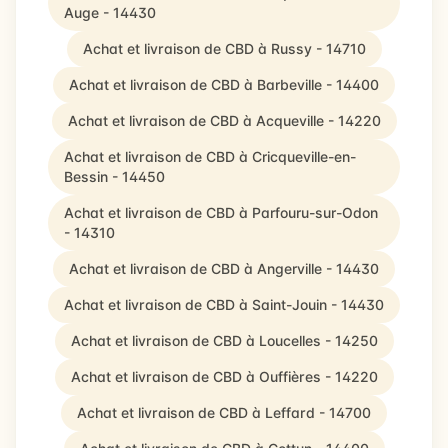
Auge - 14430
Achat et livraison de CBD à Russy - 14710
Achat et livraison de CBD à Barbeville - 14400
Achat et livraison de CBD à Acqueville - 14220
Achat et livraison de CBD à Cricqueville-en-
Bessin - 14450
Achat et livraison de CBD à Parfouru-sur-Odon
- 14310
Achat et livraison de CBD à Angerville - 14430
Achat et livraison de CBD à Saint-Jouin - 14430
Achat et livraison de CBD à Loucelles - 14250
Achat et livraison de CBD à Ouffières - 14220
Achat et livraison de CBD à Leffard - 14700