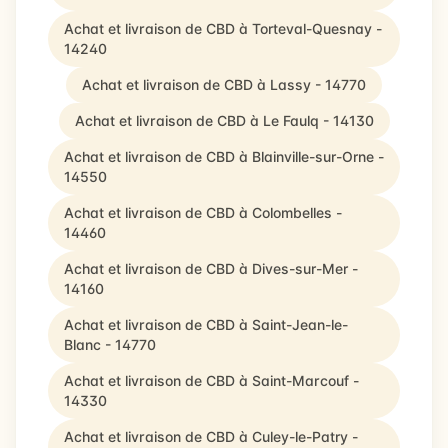
Achat et livraison de CBD à Torteval-Quesnay -
14240
Achat et livraison de CBD à Lassy - 14770
Achat et livraison de CBD à Le Faulq - 14130
Achat et livraison de CBD à Blainville-sur-Orne -
14550
Achat et livraison de CBD à Colombelles -
14460
Achat et livraison de CBD à Dives-sur-Mer -
14160
Achat et livraison de CBD à Saint-Jean-le-
Blanc - 14770
Achat et livraison de CBD à Saint-Marcouf -
14330
Achat et livraison de CBD à Culey-le-Patry -