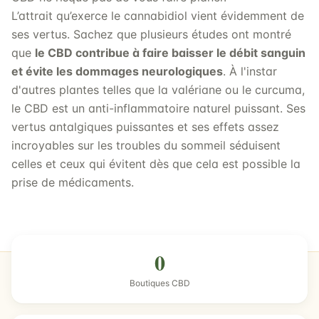
L’attrait qu’exerce le cannabidiol vient évidemment de
ses vertus. Sachez que plusieurs études ont montré
que
le CBD contribue à faire baisser le débit sanguin
et évite les dommages neurologiques
. À l'instar
d'autres plantes telles que la valériane ou le curcuma,
le CBD est un anti-inflammatoire naturel puissant. Ses
vertus antalgiques puissantes et ses effets assez
incroyables sur les troubles du sommeil séduisent
celles et ceux qui évitent dès que cela est possible la
prise de médicaments.
0
Boutiques CBD