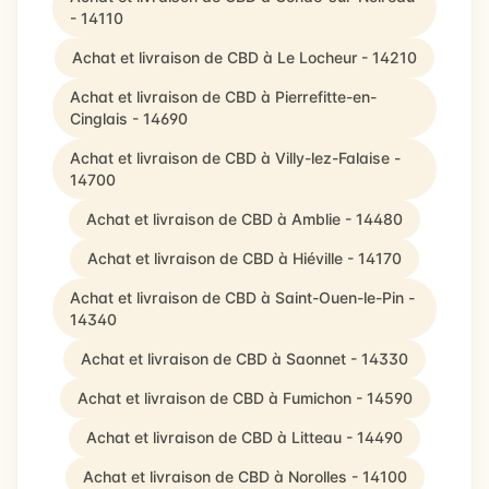
- 14110
Achat et livraison de CBD à Le Locheur - 14210
Achat et livraison de CBD à Pierrefitte-en-
Cinglais - 14690
Achat et livraison de CBD à Villy-lez-Falaise -
14700
Achat et livraison de CBD à Amblie - 14480
Achat et livraison de CBD à Hiéville - 14170
Achat et livraison de CBD à Saint-Ouen-le-Pin -
14340
Achat et livraison de CBD à Saonnet - 14330
Achat et livraison de CBD à Fumichon - 14590
Achat et livraison de CBD à Litteau - 14490
Achat et livraison de CBD à Norolles - 14100