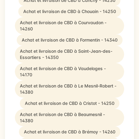
Achat et livraison de CBD à Canchy - 14230
Achat et livraison de CBD à Chouain - 14250
Achat et livraison de CBD à Courvaudon -
14260
Achat et livraison de CBD à Formentin - 14340
Achat et livraison de CBD à Saint-Jean-des-
Essartiers - 14350
Achat et livraison de CBD à Vaudeloges -
14170
Achat et livraison de CBD à Le Mesnil-Robert -
14380
Achat et livraison de CBD à Cristot - 14250
Achat et livraison de CBD à Beaumesnil -
14380
Achat et livraison de CBD à Brémoy - 14260