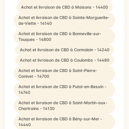
Achat et livraison de CBD à Maisons - 14400
Achat et livraison de CBD à Sainte-Marguerite-
de-Viette - 14140
Achat et livraison de CBD à Bonneville-sur-
Touques - 14800
Achat et livraison de CBD à Cormolain - 14240
Achat et livraison de CBD à Coulombs - 14480
Achat et livraison de CBD à Saint-Pierre-
Canivet - 14700
Achat et livraison de CBD à Putot-en-Bessin -
14740
Achat et livraison de CBD à Saint-Martin-aux-
Chartrains - 14130
Achat et livraison de CBD à Bény-sur-Mer -
14440