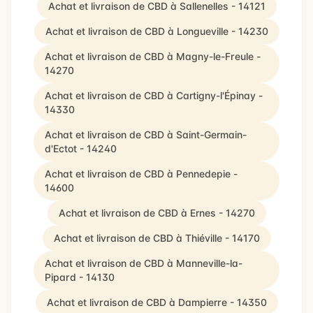
Achat et livraison de CBD à Sallenelles - 14121
Achat et livraison de CBD à Longueville - 14230
Achat et livraison de CBD à Magny-le-Freule -
14270
Achat et livraison de CBD à Cartigny-l'Épinay -
14330
Achat et livraison de CBD à Saint-Germain-
d'Ectot - 14240
Achat et livraison de CBD à Pennedepie -
14600
Achat et livraison de CBD à Ernes - 14270
Achat et livraison de CBD à Thiéville - 14170
Achat et livraison de CBD à Manneville-la-
Pipard - 14130
Achat et livraison de CBD à Dampierre - 14350