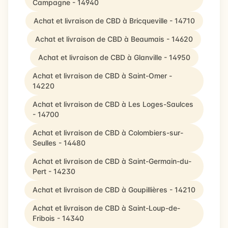
Campagne - 14940
Achat et livraison de CBD à Bricqueville - 14710
Achat et livraison de CBD à Beaumais - 14620
Achat et livraison de CBD à Glanville - 14950
Achat et livraison de CBD à Saint-Omer -
14220
Achat et livraison de CBD à Les Loges-Saulces
- 14700
Achat et livraison de CBD à Colombiers-sur-
Seulles - 14480
Achat et livraison de CBD à Saint-Germain-du-
Pert - 14230
Achat et livraison de CBD à Goupillières - 14210
Achat et livraison de CBD à Saint-Loup-de-
Fribois - 14340