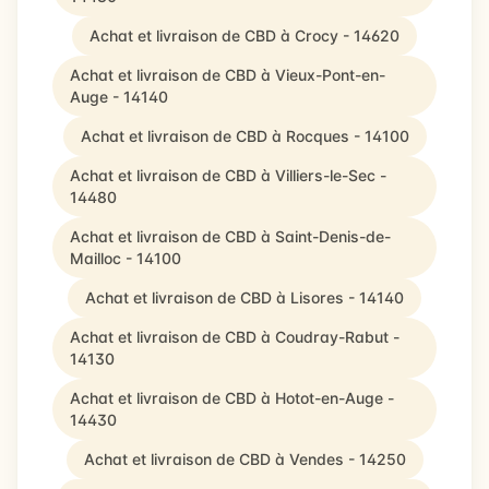
Achat et livraison de CBD à Crocy - 14620
Achat et livraison de CBD à Vieux-Pont-en-
Auge - 14140
Achat et livraison de CBD à Rocques - 14100
Achat et livraison de CBD à Villiers-le-Sec -
14480
Achat et livraison de CBD à Saint-Denis-de-
Mailloc - 14100
Achat et livraison de CBD à Lisores - 14140
Achat et livraison de CBD à Coudray-Rabut -
14130
Achat et livraison de CBD à Hotot-en-Auge -
14430
Achat et livraison de CBD à Vendes - 14250