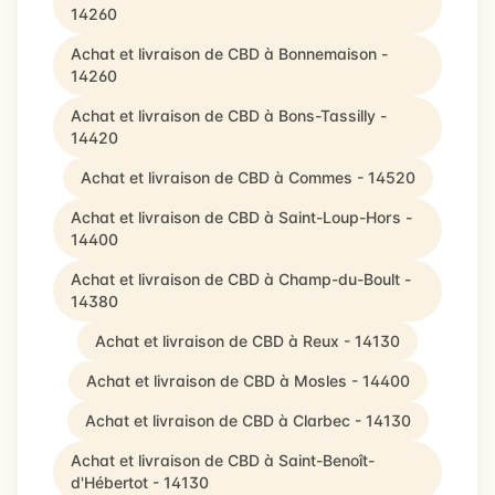
14260
Achat et livraison de CBD à Bonnemaison -
14260
Achat et livraison de CBD à Bons-Tassilly -
14420
Achat et livraison de CBD à Commes - 14520
Achat et livraison de CBD à Saint-Loup-Hors -
14400
Achat et livraison de CBD à Champ-du-Boult -
14380
Achat et livraison de CBD à Reux - 14130
Achat et livraison de CBD à Mosles - 14400
Achat et livraison de CBD à Clarbec - 14130
Achat et livraison de CBD à Saint-Benoît-
d'Hébertot - 14130