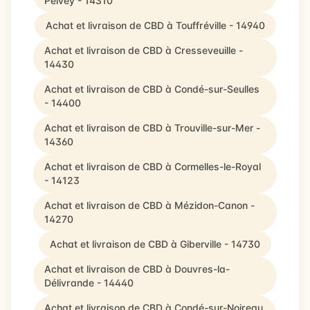
Pelvey - 14310
Achat et livraison de CBD à Touffréville - 14940
Achat et livraison de CBD à Cresseveuille -
14430
Achat et livraison de CBD à Condé-sur-Seulles
- 14400
Achat et livraison de CBD à Trouville-sur-Mer -
14360
Achat et livraison de CBD à Cormelles-le-Royal
- 14123
Achat et livraison de CBD à Mézidon-Canon -
14270
Achat et livraison de CBD à Giberville - 14730
Achat et livraison de CBD à Douvres-la-
Délivrande - 14440
Achat et livraison de CBD à Condé-sur-Noireau