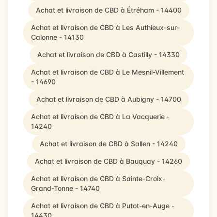
Achat et livraison de CBD à Étréham - 14400
Achat et livraison de CBD à Les Authieux-sur-
Calonne - 14130
Achat et livraison de CBD à Castilly - 14330
Achat et livraison de CBD à Le Mesnil-Villement
- 14690
Achat et livraison de CBD à Aubigny - 14700
Achat et livraison de CBD à La Vacquerie -
14240
Achat et livraison de CBD à Sallen - 14240
Achat et livraison de CBD à Bauquay - 14260
Achat et livraison de CBD à Sainte-Croix-
Grand-Tonne - 14740
Achat et livraison de CBD à Putot-en-Auge -
14430