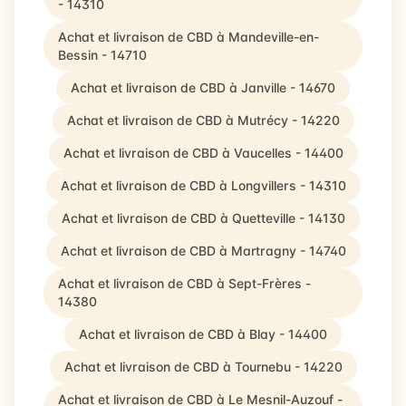
- 14310
Achat et livraison de CBD à Mandeville-en-
Bessin - 14710
Achat et livraison de CBD à Janville - 14670
Achat et livraison de CBD à Mutrécy - 14220
Achat et livraison de CBD à Vaucelles - 14400
Achat et livraison de CBD à Longvillers - 14310
Achat et livraison de CBD à Quetteville - 14130
Achat et livraison de CBD à Martragny - 14740
Achat et livraison de CBD à Sept-Frères -
14380
Achat et livraison de CBD à Blay - 14400
Achat et livraison de CBD à Tournebu - 14220
Achat et livraison de CBD à Le Mesnil-Auzouf -