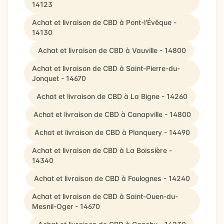
14123
Achat et livraison de CBD à Pont-l'Évêque -
14130
Achat et livraison de CBD à Vauville - 14800
Achat et livraison de CBD à Saint-Pierre-du-
Jonquet - 14670
Achat et livraison de CBD à La Bigne - 14260
Achat et livraison de CBD à Canapville - 14800
Achat et livraison de CBD à Planquery - 14490
Achat et livraison de CBD à La Boissière -
14340
Achat et livraison de CBD à Foulognes - 14240
Achat et livraison de CBD à Saint-Ouen-du-
Mesnil-Oger - 14670