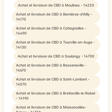
Achat et livraison de CBD à Moulines - 14220
Achat et livraison de CBD à Bernières-d'Ailly -
14170
Achat et livraison de CBD à Cahagnolles -
14490
Achat et livraison de CBD à Tourville-en-Auge -
14130
Achat et livraison de CBD à Soulangy - 14700
Achat et livraison de CBD à Basseneville -
14670
Achat et livraison de CBD à Saint-Lambert -
14570
Achat et livraison de CBD à Bretteville-le-Rabet
- 14190
Achat et livraison de CBD à Maisoncelles-