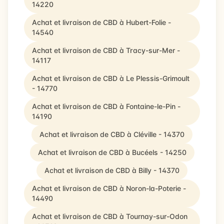
14220
Achat et livraison de CBD à Hubert-Folie -
14540
Achat et livraison de CBD à Tracy-sur-Mer -
14117
Achat et livraison de CBD à Le Plessis-Grimoult
- 14770
Achat et livraison de CBD à Fontaine-le-Pin -
14190
Achat et livraison de CBD à Cléville - 14370
Achat et livraison de CBD à Bucéels - 14250
Achat et livraison de CBD à Billy - 14370
Achat et livraison de CBD à Noron-la-Poterie -
14490
Achat et livraison de CBD à Tournay-sur-Odon