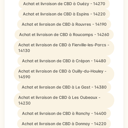
Achat et livraison de CBD à Ouézy - 14270
Achat et livraison de CBD à Espins - 14220
Achat et livraison de CBD à Rouvres - 14190
Achat et livraison de CBD à Roucamps - 14260
Achat et livraison de CBD à Fierville-les-Parcs -
14130
Achat et livraison de CBD à Crépon - 14480
Achat et livraison de CBD à Ouilly-du-Houley -
14590
Achat et livraison de CBD à Le Gast - 14380
Achat et livraison de CBD à Les Oubeaux -
14230
Achat et livraison de CBD à Ranchy - 14400
Achat et livraison de CBD à Donnay - 14220