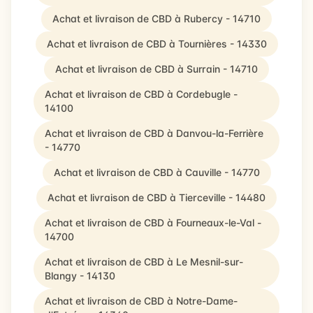
Achat et livraison de CBD à Rubercy - 14710
Achat et livraison de CBD à Tournières - 14330
Achat et livraison de CBD à Surrain - 14710
Achat et livraison de CBD à Cordebugle -
14100
Achat et livraison de CBD à Danvou-la-Ferrière
- 14770
Achat et livraison de CBD à Cauville - 14770
Achat et livraison de CBD à Tierceville - 14480
Achat et livraison de CBD à Fourneaux-le-Val -
14700
Achat et livraison de CBD à Le Mesnil-sur-
Blangy - 14130
Achat et livraison de CBD à Notre-Dame-