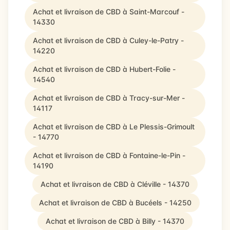
Achat et livraison de CBD à Saint-Marcouf -
14330
Achat et livraison de CBD à Culey-le-Patry -
14220
Achat et livraison de CBD à Hubert-Folie -
14540
Achat et livraison de CBD à Tracy-sur-Mer -
14117
Achat et livraison de CBD à Le Plessis-Grimoult
- 14770
Achat et livraison de CBD à Fontaine-le-Pin -
14190
Achat et livraison de CBD à Cléville - 14370
Achat et livraison de CBD à Bucéels - 14250
Achat et livraison de CBD à Billy - 14370