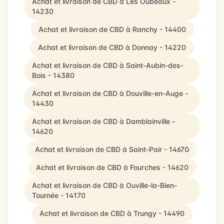
Achat et livraison de CBD à Les Oubeaux -
14230
Achat et livraison de CBD à Ranchy - 14400
Achat et livraison de CBD à Donnay - 14220
Achat et livraison de CBD à Saint-Aubin-des-
Bois - 14380
Achat et livraison de CBD à Douville-en-Auge -
14430
Achat et livraison de CBD à Damblainville -
14620
Achat et livraison de CBD à Saint-Pair - 14670
Achat et livraison de CBD à Fourches - 14620
Achat et livraison de CBD à Ouville-la-Bien-
Tournée - 14170
Achat et livraison de CBD à Trungy - 14490