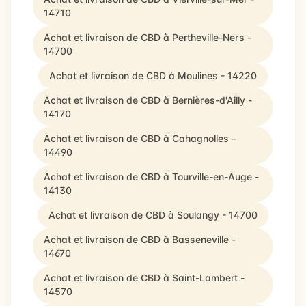
14710
Achat et livraison de CBD à Pertheville-Ners -
14700
Achat et livraison de CBD à Moulines - 14220
Achat et livraison de CBD à Bernières-d'Ailly -
14170
Achat et livraison de CBD à Cahagnolles -
14490
Achat et livraison de CBD à Tourville-en-Auge -
14130
Achat et livraison de CBD à Soulangy - 14700
Achat et livraison de CBD à Basseneville -
14670
Achat et livraison de CBD à Saint-Lambert -
14570