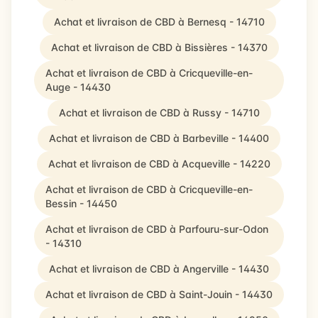
Achat et livraison de CBD à Bernesq - 14710
Achat et livraison de CBD à Bissières - 14370
Achat et livraison de CBD à Cricqueville-en-
Auge - 14430
Achat et livraison de CBD à Russy - 14710
Achat et livraison de CBD à Barbeville - 14400
Achat et livraison de CBD à Acqueville - 14220
Achat et livraison de CBD à Cricqueville-en-
Bessin - 14450
Achat et livraison de CBD à Parfouru-sur-Odon
- 14310
Achat et livraison de CBD à Angerville - 14430
Achat et livraison de CBD à Saint-Jouin - 14430