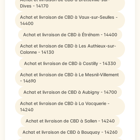
Dives - 14170
Achat et livraison de CBD à Vaux-sur-Seulles -
14400
Achat et livraison de CBD à Étréham - 14400
Achat et livraison de CBD à Les Authieux-sur-
Calonne - 14130
Achat et livraison de CBD à Castilly - 14330
Achat et livraison de CBD à Le Mesnil-Villement
- 14690
Achat et livraison de CBD à Aubigny - 14700
Achat et livraison de CBD à La Vacquerie -
14240
Achat et livraison de CBD à Sallen - 14240
Achat et livraison de CBD à Bauquay - 14260