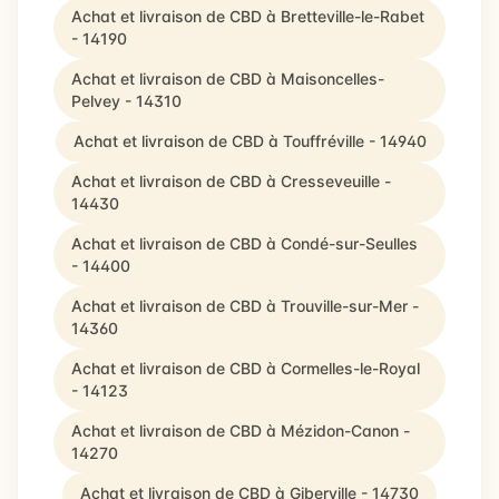
Achat et livraison de CBD à Bretteville-le-Rabet
- 14190
Achat et livraison de CBD à Maisoncelles-
Pelvey - 14310
Achat et livraison de CBD à Touffréville - 14940
Achat et livraison de CBD à Cresseveuille -
14430
Achat et livraison de CBD à Condé-sur-Seulles
- 14400
Achat et livraison de CBD à Trouville-sur-Mer -
14360
Achat et livraison de CBD à Cormelles-le-Royal
- 14123
Achat et livraison de CBD à Mézidon-Canon -
14270
Achat et livraison de CBD à Giberville - 14730