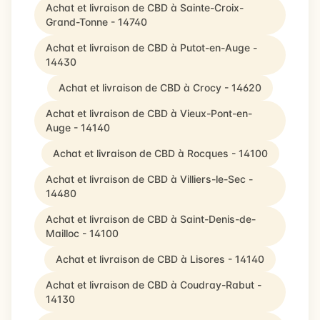
Achat et livraison de CBD à Sainte-Croix-
Grand-Tonne - 14740
Achat et livraison de CBD à Putot-en-Auge -
14430
Achat et livraison de CBD à Crocy - 14620
Achat et livraison de CBD à Vieux-Pont-en-
Auge - 14140
Achat et livraison de CBD à Rocques - 14100
Achat et livraison de CBD à Villiers-le-Sec -
14480
Achat et livraison de CBD à Saint-Denis-de-
Mailloc - 14100
Achat et livraison de CBD à Lisores - 14140
Achat et livraison de CBD à Coudray-Rabut -
14130