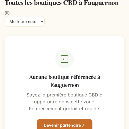
Toutes les boutiques CBD à Fauguernon
(0)
Aucune boutique référencée à
Fauguernon
Soyez la première boutique CBD à
apparaître dans cette zone.
Référencement gratuit et rapide.
Devenir partenaire