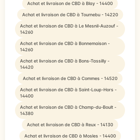
Achat et livraison de CBD à Blay - 14400
Achat et livraison de CBD à Tournebu - 14220
Achat et livraison de CBD à Le Mesnil-Auzouf -
14260
Achat et livraison de CBD à Bonnemaison -
14260
Achat et livraison de CBD à Bons-Tassilly -
14420
Achat et livraison de CBD à Commes - 14520
Achat et livraison de CBD à Saint-Loup-Hors -
14400
Achat et livraison de CBD à Champ-du-Boult -
14380
Achat et livraison de CBD à Reux - 14130
Achat et livraison de CBD à Mosles - 14400