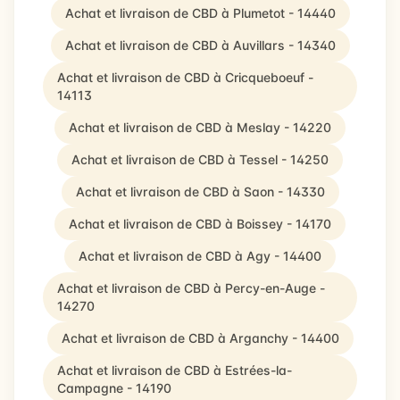
Achat et livraison de CBD à Plumetot - 14440
Achat et livraison de CBD à Auvillars - 14340
Achat et livraison de CBD à Cricqueboeuf -
14113
Achat et livraison de CBD à Meslay - 14220
Achat et livraison de CBD à Tessel - 14250
Achat et livraison de CBD à Saon - 14330
Achat et livraison de CBD à Boissey - 14170
Achat et livraison de CBD à Agy - 14400
Achat et livraison de CBD à Percy-en-Auge -
14270
Achat et livraison de CBD à Arganchy - 14400
Achat et livraison de CBD à Estrées-la-
Campagne - 14190