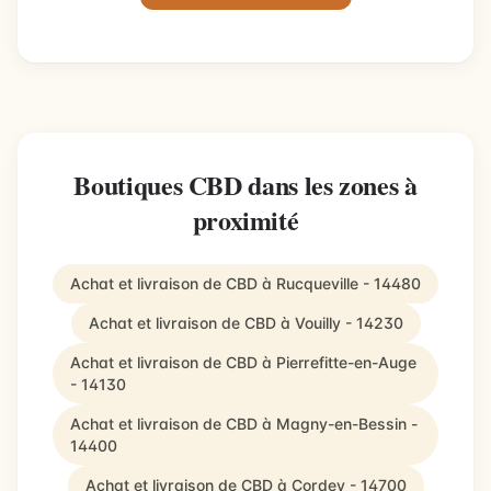
Boutiques CBD dans les zones à
proximité
Achat et livraison de CBD à Rucqueville - 14480
Achat et livraison de CBD à Vouilly - 14230
Achat et livraison de CBD à Pierrefitte-en-Auge
- 14130
Achat et livraison de CBD à Magny-en-Bessin -
14400
Achat et livraison de CBD à Cordey - 14700