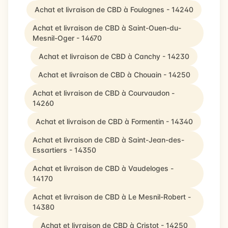
Achat et livraison de CBD à Foulognes - 14240
Achat et livraison de CBD à Saint-Ouen-du-
Mesnil-Oger - 14670
Achat et livraison de CBD à Canchy - 14230
Achat et livraison de CBD à Chouain - 14250
Achat et livraison de CBD à Courvaudon -
14260
Achat et livraison de CBD à Formentin - 14340
Achat et livraison de CBD à Saint-Jean-des-
Essartiers - 14350
Achat et livraison de CBD à Vaudeloges -
14170
Achat et livraison de CBD à Le Mesnil-Robert -
14380
Achat et livraison de CBD à Cristot - 14250