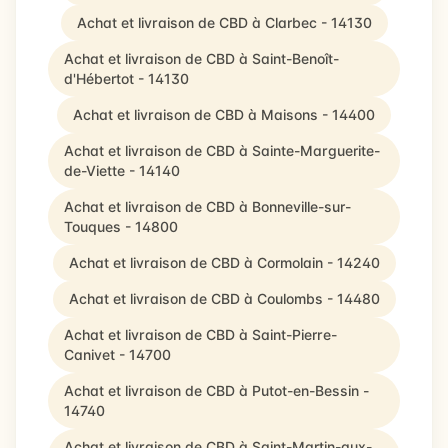
Achat et livraison de CBD à Clarbec - 14130
Achat et livraison de CBD à Saint-Benoît-
d'Hébertot - 14130
Achat et livraison de CBD à Maisons - 14400
Achat et livraison de CBD à Sainte-Marguerite-
de-Viette - 14140
Achat et livraison de CBD à Bonneville-sur-
Touques - 14800
Achat et livraison de CBD à Cormolain - 14240
Achat et livraison de CBD à Coulombs - 14480
Achat et livraison de CBD à Saint-Pierre-
Canivet - 14700
Achat et livraison de CBD à Putot-en-Bessin -
14740
Achat et livraison de CBD à Saint-Martin-aux-