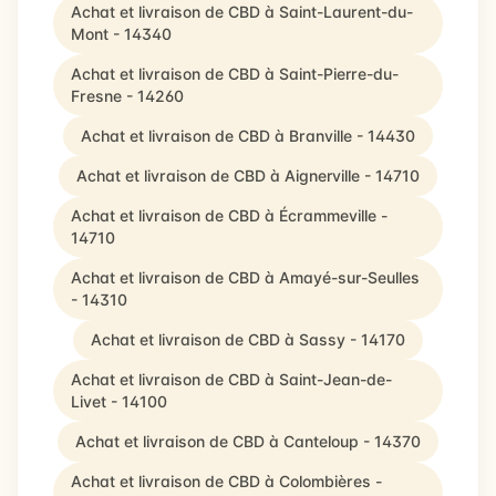
Achat et livraison de CBD à Saint-Laurent-du-
Mont - 14340
Achat et livraison de CBD à Saint-Pierre-du-
Fresne - 14260
Achat et livraison de CBD à Branville - 14430
Achat et livraison de CBD à Aignerville - 14710
Achat et livraison de CBD à Écrammeville -
14710
Achat et livraison de CBD à Amayé-sur-Seulles
- 14310
Achat et livraison de CBD à Sassy - 14170
Achat et livraison de CBD à Saint-Jean-de-
Livet - 14100
Achat et livraison de CBD à Canteloup - 14370
Achat et livraison de CBD à Colombières -