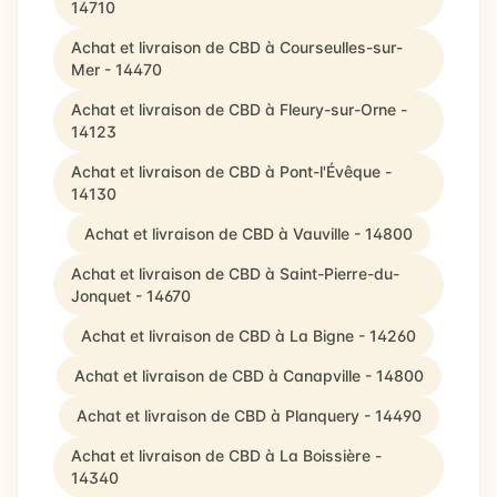
14710
Achat et livraison de CBD à Courseulles-sur-
Mer - 14470
Achat et livraison de CBD à Fleury-sur-Orne -
14123
Achat et livraison de CBD à Pont-l'Évêque -
14130
Achat et livraison de CBD à Vauville - 14800
Achat et livraison de CBD à Saint-Pierre-du-
Jonquet - 14670
Achat et livraison de CBD à La Bigne - 14260
Achat et livraison de CBD à Canapville - 14800
Achat et livraison de CBD à Planquery - 14490
Achat et livraison de CBD à La Boissière -
14340