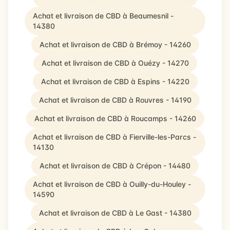
Achat et livraison de CBD à Beaumesnil -
14380
Achat et livraison de CBD à Brémoy - 14260
Achat et livraison de CBD à Ouézy - 14270
Achat et livraison de CBD à Espins - 14220
Achat et livraison de CBD à Rouvres - 14190
Achat et livraison de CBD à Roucamps - 14260
Achat et livraison de CBD à Fierville-les-Parcs -
14130
Achat et livraison de CBD à Crépon - 14480
Achat et livraison de CBD à Ouilly-du-Houley -
14590
Achat et livraison de CBD à Le Gast - 14380