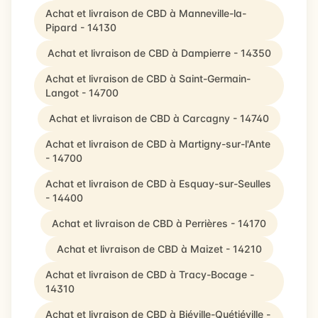
Achat et livraison de CBD à Manneville-la-
Pipard - 14130
Achat et livraison de CBD à Dampierre - 14350
Achat et livraison de CBD à Saint-Germain-
Langot - 14700
Achat et livraison de CBD à Carcagny - 14740
Achat et livraison de CBD à Martigny-sur-l'Ante
- 14700
Achat et livraison de CBD à Esquay-sur-Seulles
- 14400
Achat et livraison de CBD à Perrières - 14170
Achat et livraison de CBD à Maizet - 14210
Achat et livraison de CBD à Tracy-Bocage -
14310
Achat et livraison de CBD à Biéville-Quétiéville -