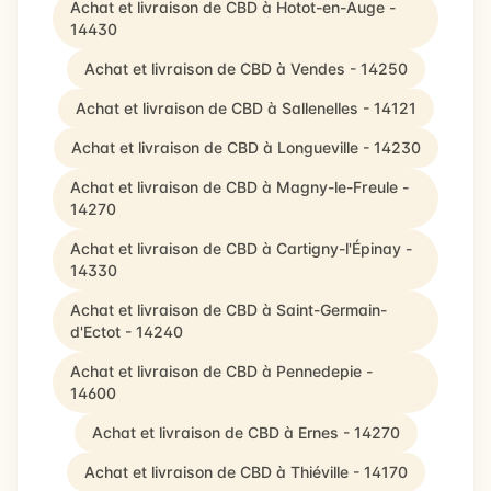
Achat et livraison de CBD à Hotot-en-Auge -
14430
Achat et livraison de CBD à Vendes - 14250
Achat et livraison de CBD à Sallenelles - 14121
Achat et livraison de CBD à Longueville - 14230
Achat et livraison de CBD à Magny-le-Freule -
14270
Achat et livraison de CBD à Cartigny-l'Épinay -
14330
Achat et livraison de CBD à Saint-Germain-
d'Ectot - 14240
Achat et livraison de CBD à Pennedepie -
14600
Achat et livraison de CBD à Ernes - 14270
Achat et livraison de CBD à Thiéville - 14170