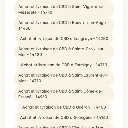
Achat et livraison de CBD à Saint-Vigor-des-
Mézerets - 14770
Achat et livraison de CBD à Beuvron-en-Auge -
14430
Achat et livraison de CBD à Longraye - 14250
Achat et livraison de CBD à Sainte-Croix-sur-
Mer - 14480
Achat et livraison de CBD à Formigny - 14710
Achat et livraison de CBD à Saint-Laurent-sur-
Mer - 14710
Achat et livraison de CBD à Saint-Côme-de-
Fresné - 14960
Achat et livraison de CBD à Guéron - 14400
Achat et livraison de CBD à Grangues - 14160
Achat et livraison de CBD à Vierville-sur-Mer -