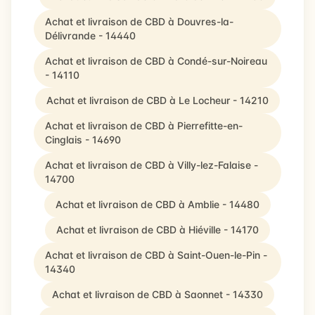
Achat et livraison de CBD à Douvres-la-
Délivrande - 14440
Achat et livraison de CBD à Condé-sur-Noireau
- 14110
Achat et livraison de CBD à Le Locheur - 14210
Achat et livraison de CBD à Pierrefitte-en-
Cinglais - 14690
Achat et livraison de CBD à Villy-lez-Falaise -
14700
Achat et livraison de CBD à Amblie - 14480
Achat et livraison de CBD à Hiéville - 14170
Achat et livraison de CBD à Saint-Ouen-le-Pin -
14340
Achat et livraison de CBD à Saonnet - 14330