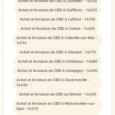
Achat et livraison de CBD à Loucelles - 14250
Achat et livraison de CBD à Ouffières - 14220
Achat et livraison de CBD à Leffard - 14700
Achat et livraison de CBD à Cottun - 14400
Achat et livraison de CBD à Colleville-sur-Mer -
14710
Achat et livraison de CBD à Olendon - 14170
Achat et livraison de CBD à Cintheaux - 14680
Achat et livraison de CBD à Campigny - 14490
Achat et livraison de CBD à Goustranville -
14430
Achat et livraison de CBD au Manoir - 14400
Achat et livraison de CBD à Maisoncelles-sur-
Ajon - 14210