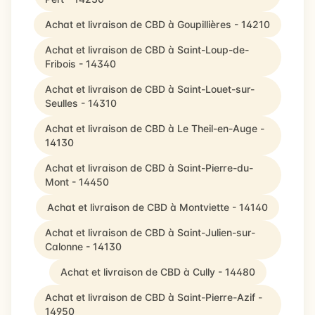
Achat et livraison de CBD à Goupillières - 14210
Achat et livraison de CBD à Saint-Loup-de-
Fribois - 14340
Achat et livraison de CBD à Saint-Louet-sur-
Seulles - 14310
Achat et livraison de CBD à Le Theil-en-Auge -
14130
Achat et livraison de CBD à Saint-Pierre-du-
Mont - 14450
Achat et livraison de CBD à Montviette - 14140
Achat et livraison de CBD à Saint-Julien-sur-
Calonne - 14130
Achat et livraison de CBD à Cully - 14480
Achat et livraison de CBD à Saint-Pierre-Azif -
14950