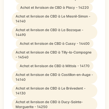
Achat et livraison de CBD à Placy - 14220
Achat et livraison de CBD à Le Mesnil-Simon -
14140
Achat et livraison de CBD à La Bazoque -
14490
Achat et livraison de CBD à Cussy - 14400
Achat et livraison de CBD à Tilly-la-Campagne
- 14540
Achat et livraison de CBD à Mittois - 14170
Achat et livraison de CBD à Castillon-en-Auge -
14140
Achat et livraison de CBD à Le Brévedent -
14130
Achat et livraison de CBD à Ducy-Sainte-
Marguerite - 14250