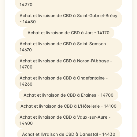
14270
Achat et livraison de CBD à Saint-Gabriel-Brécy
- 14480
Achat et livraison de CBD à Jort - 14170
Achat et livraison de CBD à Saint-Samson -
14670
Achat et livraison de CBD à Noron-l'Abbaye -
14700
Achat et livraison de CBD à Ondefontaine -
14260
Achat et livraison de CBD à Eraines - 14700
Achat et livraison de CBD à L'Hôtellerie - 14100
Achat et livraison de CBD à Vaux-sur-Aure -
14400
Achat et livraison de CBD à Danestal - 14430