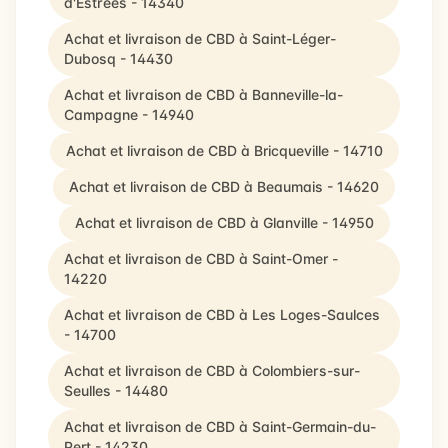
d'Estrées - 14340
Achat et livraison de CBD à Saint-Léger-
Dubosq - 14430
Achat et livraison de CBD à Banneville-la-
Campagne - 14940
Achat et livraison de CBD à Bricqueville - 14710
Achat et livraison de CBD à Beaumais - 14620
Achat et livraison de CBD à Glanville - 14950
Achat et livraison de CBD à Saint-Omer -
14220
Achat et livraison de CBD à Les Loges-Saulces
- 14700
Achat et livraison de CBD à Colombiers-sur-
Seulles - 14480
Achat et livraison de CBD à Saint-Germain-du-
Pert - 14230