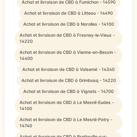
Achat et livraison de CBD à Fumichon - 14590
Achat et livraison de CBD à Litteau - 14490
Achat et livraison de CBD à Norolles - 14100
Achat et livraison de CBD à Fresney-le-Vieux -
14220
Achat et livraison de CBD à Vienne-en-Bessin -
14400
Achat et livraison de CBD à Valsemé - 14340
Achat et livraison de CBD à Grimbosq - 14220
Achat et livraison de CBD à Vignats - 14700
Achat et livraison de CBD à Le Mesnil-Eudes -
14100
Achat et livraison de CBD à Le Mesnil-Patry -
14740
Achat et livraison de CBD à Bretteville-sur-