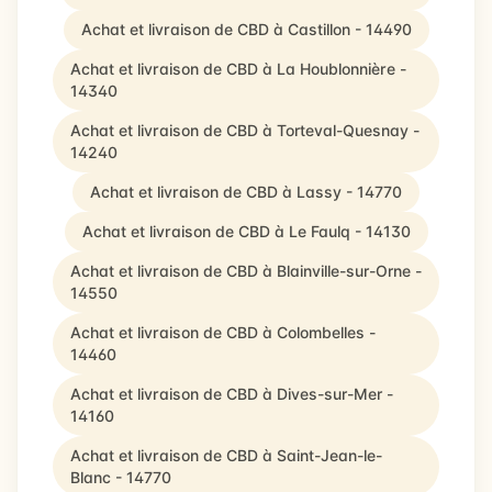
Achat et livraison de CBD à Castillon - 14490
Achat et livraison de CBD à La Houblonnière -
14340
Achat et livraison de CBD à Torteval-Quesnay -
14240
Achat et livraison de CBD à Lassy - 14770
Achat et livraison de CBD à Le Faulq - 14130
Achat et livraison de CBD à Blainville-sur-Orne -
14550
Achat et livraison de CBD à Colombelles -
14460
Achat et livraison de CBD à Dives-sur-Mer -
14160
Achat et livraison de CBD à Saint-Jean-le-
Blanc - 14770