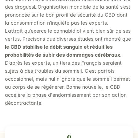
des droguesL'Organisation mondiale de la santé s’est
prononcée sur le bon profil de sécurité du CBD dont
la consommation n’inquiète pas les experts.
L’attrait qu’exerce le cannabidiol vient bien sûr de ses
vertus. Précisons que diverses études ont montré que
le CBD stabilise le débit sanguin et réduit les
probabilités de subir des dommages cérébraux
.
D’après les experts, un tiers des Français seraient
sujets à des troubles du sommeil. C’est parfois
occasionnel, mais nul n’ignore que le sommeil permet
au corps de se régénérer. Bonne nouvelle, le CBD
accélère la phase d'endormissement par son action
décontractante.
0