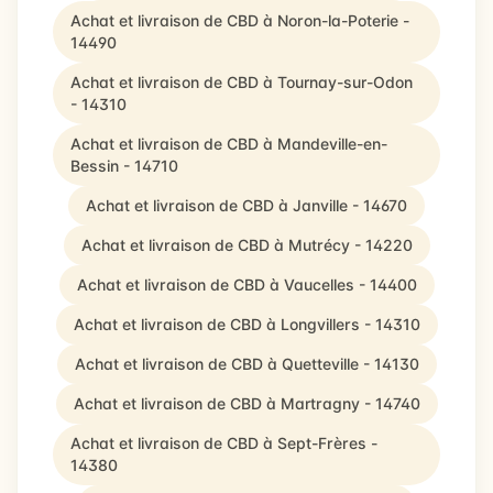
Achat et livraison de CBD à Noron-la-Poterie -
14490
Achat et livraison de CBD à Tournay-sur-Odon
- 14310
Achat et livraison de CBD à Mandeville-en-
Bessin - 14710
Achat et livraison de CBD à Janville - 14670
Achat et livraison de CBD à Mutrécy - 14220
Achat et livraison de CBD à Vaucelles - 14400
Achat et livraison de CBD à Longvillers - 14310
Achat et livraison de CBD à Quetteville - 14130
Achat et livraison de CBD à Martragny - 14740
Achat et livraison de CBD à Sept-Frères -
14380