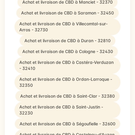
Achat et livraison de CBD à Manciet - 32370
Achat et livraison de CBD à Saramon - 32450
Achat et livraison de CBD à Villecomtal-sur-
Arros - 32730
Achat et livraison de CBD à Duran - 32810
Achat et livraison de CBD à Cologne - 32430
Achat et livraison de CBD à Castéra-Verduzan
- 32410
Achat et livraison de CBD à Ordan-Larroque -
32350
Achat et livraison de CBD à Saint-Clar - 32380
Achat et livraison de CBD à Saint-Justin -
32230
Achat et livraison de CBD à Ségoufielle - 32600
Achat et livraison de CBD à Castelnau-d'Auzan