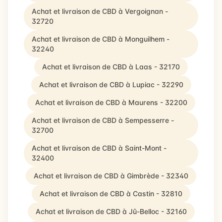
Achat et livraison de CBD à Vergoignan -
32720
Achat et livraison de CBD à Monguilhem -
32240
Achat et livraison de CBD à Laas - 32170
Achat et livraison de CBD à Lupiac - 32290
Achat et livraison de CBD à Maurens - 32200
Achat et livraison de CBD à Sempesserre -
32700
Achat et livraison de CBD à Saint-Mont -
32400
Achat et livraison de CBD à Gimbrède - 32340
Achat et livraison de CBD à Castin - 32810
Achat et livraison de CBD à Jû-Belloc - 32160