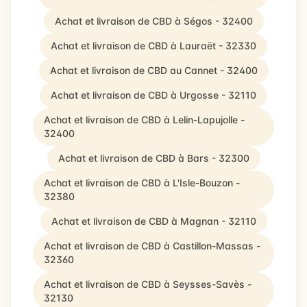
Achat et livraison de CBD à Ségos - 32400
Achat et livraison de CBD à Lauraët - 32330
Achat et livraison de CBD au Cannet - 32400
Achat et livraison de CBD à Urgosse - 32110
Achat et livraison de CBD à Lelin-Lapujolle -
32400
Achat et livraison de CBD à Bars - 32300
Achat et livraison de CBD à L'Isle-Bouzon -
32380
Achat et livraison de CBD à Magnan - 32110
Achat et livraison de CBD à Castillon-Massas -
32360
Achat et livraison de CBD à Seysses-Savès -
32130