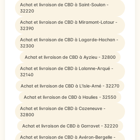
Achat et livraison de CBD à Saint-Soulan -
32220
Achat et livraison de CBD à Miramont-Latour -
32390
Achat et livraison de CBD à Lagarde-Hachan -
32300
Achat et livraison de CBD à Ayzieu - 32800
Achat et livraison de CBD à Lalanne-Arqué -
32140
Achat et livraison de CBD à L'Isle-Arné - 32270
Achat et livraison de CBD à Haulies - 32550
Achat et livraison de CBD à Cazeneuve -
32800
Achat et livraison de CBD à Garravet - 32220
Achat et livraison de CBD à Avéron-Bergelle -