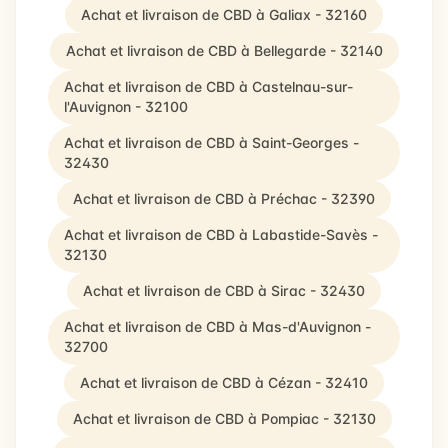
Achat et livraison de CBD à Galiax - 32160
Achat et livraison de CBD à Bellegarde - 32140
Achat et livraison de CBD à Castelnau-sur-
l'Auvignon - 32100
Achat et livraison de CBD à Saint-Georges -
32430
Achat et livraison de CBD à Préchac - 32390
Achat et livraison de CBD à Labastide-Savès -
32130
Achat et livraison de CBD à Sirac - 32430
Achat et livraison de CBD à Mas-d'Auvignon -
32700
Achat et livraison de CBD à Cézan - 32410
Achat et livraison de CBD à Pompiac - 32130