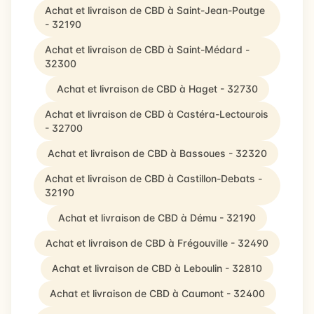
Achat et livraison de CBD à Saint-Jean-Poutge
- 32190
Achat et livraison de CBD à Saint-Médard -
32300
Achat et livraison de CBD à Haget - 32730
Achat et livraison de CBD à Castéra-Lectourois
- 32700
Achat et livraison de CBD à Bassoues - 32320
Achat et livraison de CBD à Castillon-Debats -
32190
Achat et livraison de CBD à Dému - 32190
Achat et livraison de CBD à Frégouville - 32490
Achat et livraison de CBD à Leboulin - 32810
Achat et livraison de CBD à Caumont - 32400