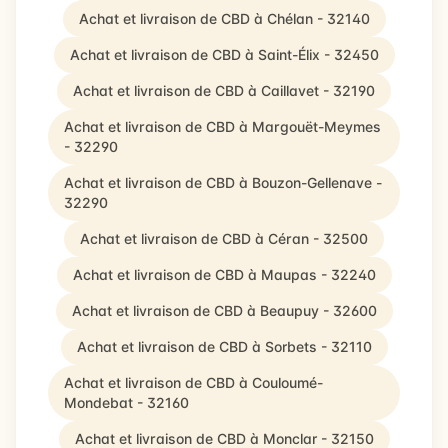
Achat et livraison de CBD à Chélan - 32140
Achat et livraison de CBD à Saint-Élix - 32450
Achat et livraison de CBD à Caillavet - 32190
Achat et livraison de CBD à Margouët-Meymes
- 32290
Achat et livraison de CBD à Bouzon-Gellenave -
32290
Achat et livraison de CBD à Céran - 32500
Achat et livraison de CBD à Maupas - 32240
Achat et livraison de CBD à Beaupuy - 32600
Achat et livraison de CBD à Sorbets - 32110
Achat et livraison de CBD à Couloumé-
Mondebat - 32160
Achat et livraison de CBD à Monclar - 32150