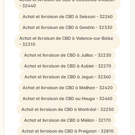
- 32440
Achat et livraison de CBD à Seissan - 32260
Achat et livraison de CBD à Gondrin - 32330
Achat et livraison de CBD à Valence-sur-Baïse
- 32310
Achat et livraison de CBD à Juillac - 32230
Achat et livraison de CBD à Aubiet - 32270
Achat et livraison de CBD à Jegun - 32360
Achat et livraison de CBD à Meilhan - 32420
Achat et livraison de CBD au Houga - 32460
Achat et livraison de CBD à Montréal - 32250
Achat et livraison de CBD à Miélan - 32170
Achat et livraison de CBD à Preignan - 32810