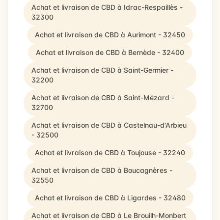
Achat et livraison de CBD à Idrac-Respaillès -
32300
Achat et livraison de CBD à Aurimont - 32450
Achat et livraison de CBD à Bernède - 32400
Achat et livraison de CBD à Saint-Germier -
32200
Achat et livraison de CBD à Saint-Mézard -
32700
Achat et livraison de CBD à Castelnau-d'Arbieu
- 32500
Achat et livraison de CBD à Toujouse - 32240
Achat et livraison de CBD à Boucagnères -
32550
Achat et livraison de CBD à Ligardes - 32480
Achat et livraison de CBD à Le Brouilh-Monbert