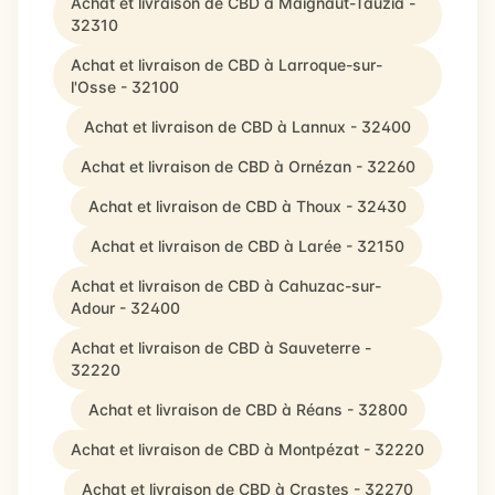
Achat et livraison de CBD à Maignaut-Tauzia -
32310
Achat et livraison de CBD à Larroque-sur-
l'Osse - 32100
Achat et livraison de CBD à Lannux - 32400
Achat et livraison de CBD à Ornézan - 32260
Achat et livraison de CBD à Thoux - 32430
Achat et livraison de CBD à Larée - 32150
Achat et livraison de CBD à Cahuzac-sur-
Adour - 32400
Achat et livraison de CBD à Sauveterre -
32220
Achat et livraison de CBD à Réans - 32800
Achat et livraison de CBD à Montpézat - 32220
Achat et livraison de CBD à Crastes - 32270