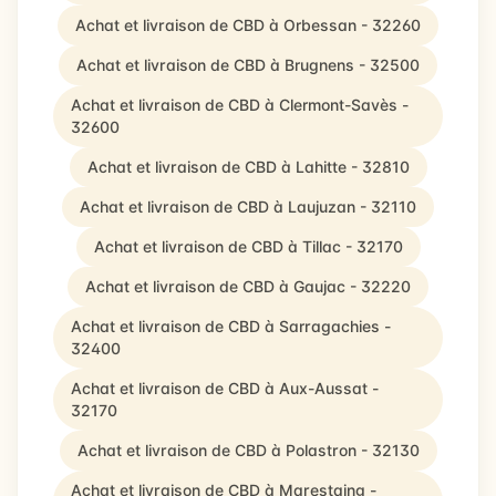
Achat et livraison de CBD à Orbessan - 32260
Achat et livraison de CBD à Brugnens - 32500
Achat et livraison de CBD à Clermont-Savès -
32600
Achat et livraison de CBD à Lahitte - 32810
Achat et livraison de CBD à Laujuzan - 32110
Achat et livraison de CBD à Tillac - 32170
Achat et livraison de CBD à Gaujac - 32220
Achat et livraison de CBD à Sarragachies -
32400
Achat et livraison de CBD à Aux-Aussat -
32170
Achat et livraison de CBD à Polastron - 32130
Achat et livraison de CBD à Marestaing -