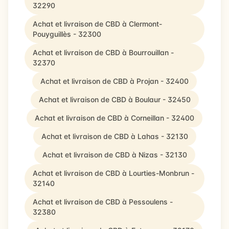
32290
Achat et livraison de CBD à Clermont-
Pouyguillès - 32300
Achat et livraison de CBD à Bourrouillan -
32370
Achat et livraison de CBD à Projan - 32400
Achat et livraison de CBD à Boulaur - 32450
Achat et livraison de CBD à Corneillan - 32400
Achat et livraison de CBD à Lahas - 32130
Achat et livraison de CBD à Nizas - 32130
Achat et livraison de CBD à Lourties-Monbrun -
32140
Achat et livraison de CBD à Pessoulens -
32380