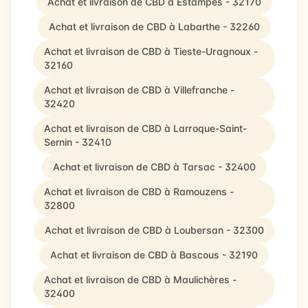
Achat et livraison de CBD à Estampes - 32170
Achat et livraison de CBD à Labarthe - 32260
Achat et livraison de CBD à Tieste-Uragnoux -
32160
Achat et livraison de CBD à Villefranche -
32420
Achat et livraison de CBD à Larroque-Saint-
Sernin - 32410
Achat et livraison de CBD à Tarsac - 32400
Achat et livraison de CBD à Ramouzens -
32800
Achat et livraison de CBD à Loubersan - 32300
Achat et livraison de CBD à Bascous - 32190
Achat et livraison de CBD à Maulichères -
32400