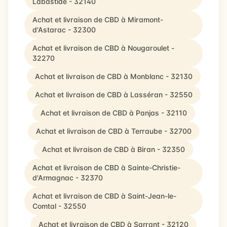
Labastide - 32140
Achat et livraison de CBD à Miramont-
d'Astarac - 32300
Achat et livraison de CBD à Nougaroulet -
32270
Achat et livraison de CBD à Monblanc - 32130
Achat et livraison de CBD à Lasséran - 32550
Achat et livraison de CBD à Panjas - 32110
Achat et livraison de CBD à Terraube - 32700
Achat et livraison de CBD à Biran - 32350
Achat et livraison de CBD à Sainte-Christie-
d'Armagnac - 32370
Achat et livraison de CBD à Saint-Jean-le-
Comtal - 32550
Achat et livraison de CBD à Sarrant - 32120