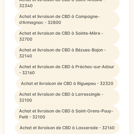
32340
Achat et livraison de CBD à Campagne-
d'Armagnac - 32800
Achat et livraison de CBD à Sainte-Mère -
32700
Achat et livraison de CBD à Bézues-Bajon -
32140
Achat et livraison de CBD à Préchac-sur-Adour
- 32160
Achat et livraison de CBD à Riguepeu - 32320
Achat et livraison de CBD à Larressingle -
32100
Achat et livraison de CBD à Saint-Orens-Pouy-
Petit - 32100
Achat et livraison de CBD à Lasserade - 32160