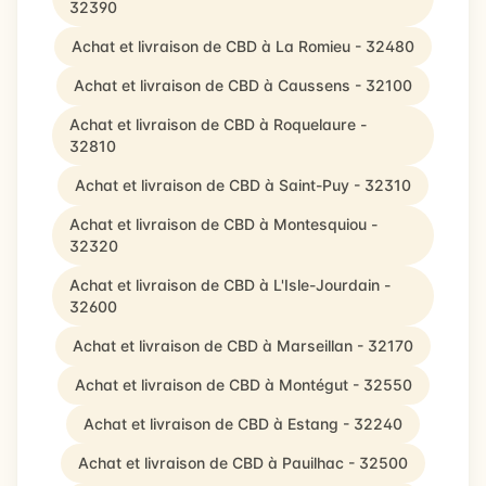
32390
Achat et livraison de CBD à La Romieu - 32480
Achat et livraison de CBD à Caussens - 32100
Achat et livraison de CBD à Roquelaure -
32810
Achat et livraison de CBD à Saint-Puy - 32310
Achat et livraison de CBD à Montesquiou -
32320
Achat et livraison de CBD à L'Isle-Jourdain -
32600
Achat et livraison de CBD à Marseillan - 32170
Achat et livraison de CBD à Montégut - 32550
Achat et livraison de CBD à Estang - 32240
Achat et livraison de CBD à Pauilhac - 32500