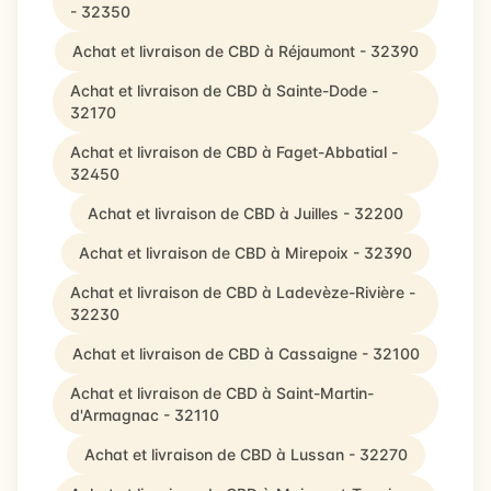
- 32350
Achat et livraison de CBD à Réjaumont - 32390
Achat et livraison de CBD à Sainte-Dode -
32170
Achat et livraison de CBD à Faget-Abbatial -
32450
Achat et livraison de CBD à Juilles - 32200
Achat et livraison de CBD à Mirepoix - 32390
Achat et livraison de CBD à Ladevèze-Rivière -
32230
Achat et livraison de CBD à Cassaigne - 32100
Achat et livraison de CBD à Saint-Martin-
d'Armagnac - 32110
Achat et livraison de CBD à Lussan - 32270