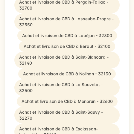
Achat et livraison de CBD à Pergain-Taillac -
32700
Achat et livraison de CBD à Lasseube-Propre -
32550
Achat et livraison de CBD à Labéjan - 32300
Achat et livraison de CBD à Béraut - 32100
Achat et livraison de CBD à Saint-Blancard -
32140
Achat et livraison de CBD à Noilhan - 32130
Achat et livraison de CBD à La Sauvetat -
32500
Achat et livraison de CBD à Monbrun - 32600
Achat et livraison de CBD à Saint-Sauvy -
32270
Achat et livraison de CBD à Esclassan-