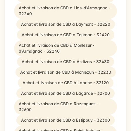
Achat et livraison de CBD à Lias-d'Armagnac -
32240
Achat et livraison de CBD à Laymont - 32220
Achat et livraison de CBD à Tournan - 32420
Achat et livraison de CBD à Monlezun-
d'Armagnac - 32240
Achat et livraison de CBD à Ardizas - 32430
Achat et livraison de CBD à Monlezun - 32230
Achat et livraison de CBD à Labrihe - 32120
Achat et livraison de CBD à Lagarde - 32700
Achat et livraison de CBD à Razengues -
32600
Achat et livraison de CBD à Estipouy - 32300
Achat et livraison de CBD à Saint-Antoine -