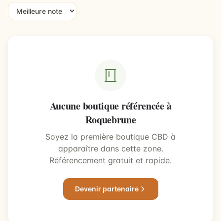
Aucune boutique référencée à
Roquebrune
Soyez la première boutique CBD à
apparaître dans cette zone.
Référencement gratuit et rapide.
Devenir partenaire