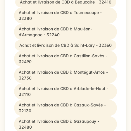
Achat et livraison de CBD à Beaucaire - 32410
Achat et livraison de CBD à Tournecoupe -
32380
Achat et livraison de CBD à Mauléon-
d'Armagnac - 32240
Achat et livraison de CBD à Saint-Lary - 32360
Achat et livraison de CBD à Castillon-Savès -
32490
Achat et livraison de CBD à Montégut-Arros -
32730
Achat et livraison de CBD à Arblade-le-Haut -
32110
Achat et livraison de CBD à Cazaux-Savès -
32130
Achat et livraison de CBD à Gazaupouy -
32480