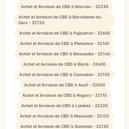
Achat et livraison de CBD à Marciac - 32230
Achat et livraison de CBD à Barcelonne-du-
Gers - 32720
Achat et livraison de CBD à Pujaudran - 32600
Achat et livraison de CBD à Plaisance - 32160
Achat et livraison de CBD à Masseube - 32140
Achat et livraison de CBD à Riscle - 32400
Achat et livraison de CBD à Cazaubon - 32150
Achat et livraison de CBD à Auch - 32000
Achat et livraison de CBD à Nogaro - 32110
Achat et livraison de CBD à Lombez - 32220
Achat et livraison de CBD à Mauvezin - 32120
Achat et livraison de CBD à Samatan - 32130