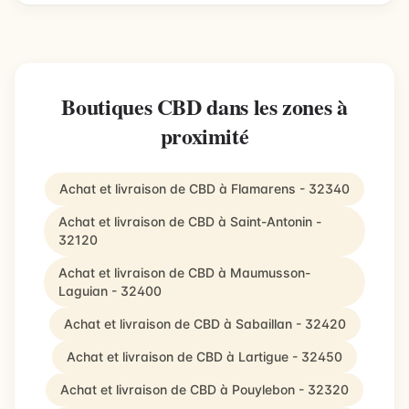
Boutiques CBD dans les zones à
proximité
Achat et livraison de CBD à Flamarens - 32340
Achat et livraison de CBD à Saint-Antonin -
32120
Achat et livraison de CBD à Maumusson-
Laguian - 32400
Achat et livraison de CBD à Sabaillan - 32420
Achat et livraison de CBD à Lartigue - 32450
Achat et livraison de CBD à Pouylebon - 32320