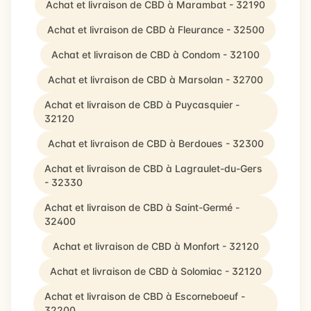
Achat et livraison de CBD à Marambat - 32190
Achat et livraison de CBD à Fleurance - 32500
Achat et livraison de CBD à Condom - 32100
Achat et livraison de CBD à Marsolan - 32700
Achat et livraison de CBD à Puycasquier -
32120
Achat et livraison de CBD à Berdoues - 32300
Achat et livraison de CBD à Lagraulet-du-Gers
- 32330
Achat et livraison de CBD à Saint-Germé -
32400
Achat et livraison de CBD à Monfort - 32120
Achat et livraison de CBD à Solomiac - 32120
Achat et livraison de CBD à Escorneboeuf -
32200