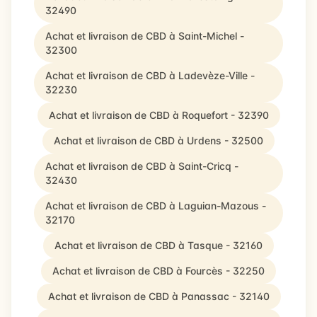
32490
Achat et livraison de CBD à Saint-Michel -
32300
Achat et livraison de CBD à Ladevèze-Ville -
32230
Achat et livraison de CBD à Roquefort - 32390
Achat et livraison de CBD à Urdens - 32500
Achat et livraison de CBD à Saint-Cricq -
32430
Achat et livraison de CBD à Laguian-Mazous -
32170
Achat et livraison de CBD à Tasque - 32160
Achat et livraison de CBD à Fourcès - 32250
Achat et livraison de CBD à Panassac - 32140