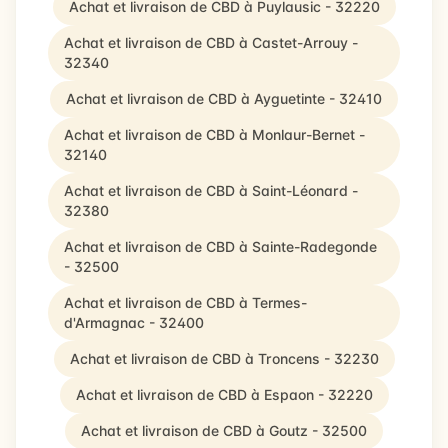
Achat et livraison de CBD à Puylausic - 32220
Achat et livraison de CBD à Castet-Arrouy -
32340
Achat et livraison de CBD à Ayguetinte - 32410
Achat et livraison de CBD à Monlaur-Bernet -
32140
Achat et livraison de CBD à Saint-Léonard -
32380
Achat et livraison de CBD à Sainte-Radegonde
- 32500
Achat et livraison de CBD à Termes-
d'Armagnac - 32400
Achat et livraison de CBD à Troncens - 32230
Achat et livraison de CBD à Espaon - 32220
Achat et livraison de CBD à Goutz - 32500