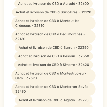
Achat et livraison de CBD à Auradé - 32600
Achat et livraison de CBD à Saint-Brès - 32120
Achat et livraison de CBD à Montaut-les-
Créneaux - 32810
Achat et livraison de CBD à Beaumarchés -
32160
Achat et livraison de CBD à Barran - 32350
Achat et livraison de CBD à Pessan - 32550
Achat et livraison de CBD à Simorre - 32420
Achat et livraison de CBD à Montestruc-sur-
Gers - 32390
Achat et livraison de CBD à Monferran-Savès -
32490
Achat et livraison de CBD à Aignan - 32290