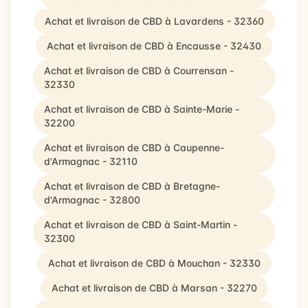
Achat et livraison de CBD à Lavardens - 32360
Achat et livraison de CBD à Encausse - 32430
Achat et livraison de CBD à Courrensan -
32330
Achat et livraison de CBD à Sainte-Marie -
32200
Achat et livraison de CBD à Caupenne-
d'Armagnac - 32110
Achat et livraison de CBD à Bretagne-
d'Armagnac - 32800
Achat et livraison de CBD à Saint-Martin -
32300
Achat et livraison de CBD à Mouchan - 32330
Achat et livraison de CBD à Marsan - 32270