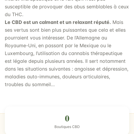
susceptible de provoquer des abus semblables à ceux
du THC.
Le CBD est un calmant et un relaxant réputé.
Mais
ses vertus sont bien plus puissantes que cela et elles
pourraient vous intéresser. De l’Allemagne au
Royaume-Uni, en passant par le Mexique ou le
Luxembourg, l’utilisation du cannabis thérapeutique
est légale depuis plusieurs années. Il sert notamment
dans les situations suivantes : angoisse et dépression,
maladies auto-immunes, douleurs articulaires,
troubles du sommeil…
0
Boutiques CBD