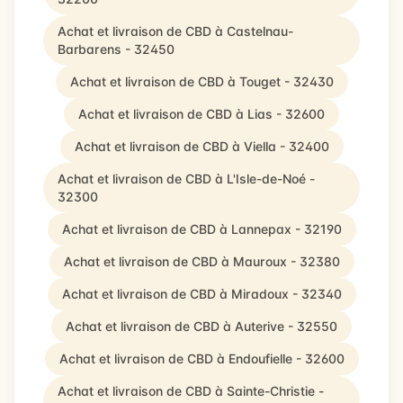
Achat et livraison de CBD à Castelnau-
Barbarens - 32450
Achat et livraison de CBD à Touget - 32430
Achat et livraison de CBD à Lias - 32600
Achat et livraison de CBD à Viella - 32400
Achat et livraison de CBD à L'Isle-de-Noé -
32300
Achat et livraison de CBD à Lannepax - 32190
Achat et livraison de CBD à Mauroux - 32380
Achat et livraison de CBD à Miradoux - 32340
Achat et livraison de CBD à Auterive - 32550
Achat et livraison de CBD à Endoufielle - 32600
Achat et livraison de CBD à Sainte-Christie -