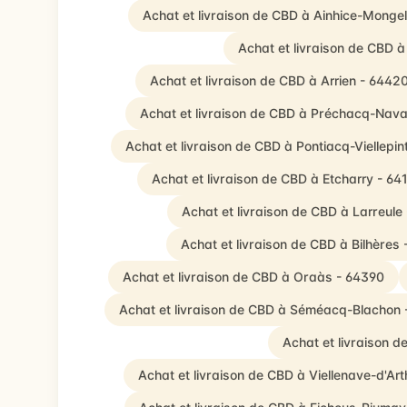
Achat et livraison de CBD à Ainhice-Monge
Achat et livraison de CBD 
Achat et livraison de CBD à Arrien - 6442
Achat et livraison de CBD à Préchacq-Nava
Achat et livraison de CBD à Pontiacq-Viellepin
Achat et livraison de CBD à Etcharry - 64
Achat et livraison de CBD à Larreule
Achat et livraison de CBD à Bilhères
Achat et livraison de CBD à Oraàs - 64390
Achat et livraison de CBD à Séméacq-Blachon
Achat et livraison 
Achat et livraison de CBD à Viellenave-d'Ar