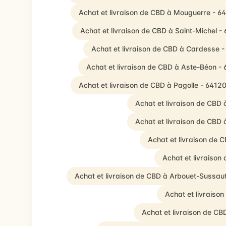
Achat et livraison de CBD à Mouguerre - 6
Achat et livraison de CBD à Saint-Michel -
Achat et livraison de CBD à Cardesse 
Achat et livraison de CBD à Aste-Béon -
Achat et livraison de CBD à Pagolle - 6412
Achat et livraison de CBD
Achat et livraison de CBD 
Achat et livraison de 
Achat et livraison
Achat et livraison de CBD à Arbouet-Sussau
Achat et livraiso
Achat et livraison de C