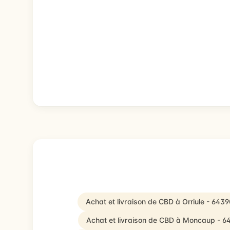
Achat et livraison de CBD à Orriule - 6439
Achat et livraison de CBD à Moncaup - 