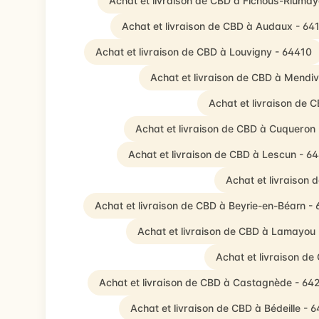
Achat et livraison de CBD à Fichous-Riuma
Achat et livraison de CBD à Audaux - 64
Achat et livraison de CBD à Louvigny - 64410
Achat et livraison de CBD à Mendi
Achat et livraison de 
Achat et livraison de CBD à Cuqueron
Achat et livraison de CBD à Lescun - 6
Achat et livraison
Achat et livraison de CBD à Beyrie-en-Béarn -
Achat et livraison de CBD à Lamayou
Achat et livraison d
Achat et livraison de CBD à Castagnède - 64
Achat et livraison de CBD à Bédeille - 