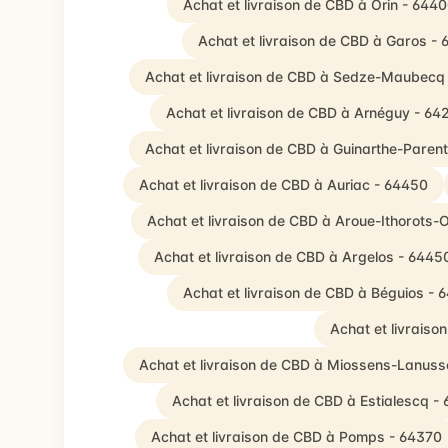
Achat et livraison de CBD à Orin - 644
Achat et livraison de CBD à Garos - 
Achat et livraison de CBD à Sedze-Maubecq
Achat et livraison de CBD à Arnéguy - 64
Achat et livraison de CBD à Guinarthe-Paren
Achat et livraison de CBD à Auriac - 64450
Achat et livraison de CBD à Aroue-Ithorots-
Achat et livraison de CBD à Argelos - 6445
Achat et livraison de CBD à Béguios - 
Achat et livraiso
Achat et livraison de CBD à Miossens-Lanuss
Achat et livraison de CBD à Estialescq -
Achat et livraison de CBD à Pomps - 64370