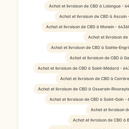
Achat et livraison de CBD à Lalongue - 
Achat et livraison de CBD à Ascain 
Achat et livraison de CBD à Monein - 6436
Achat et livraison d
Achat et livraison de CBD à Sainte-Eng
Achat et livraison de CBD à 
Achat et livraison de CBD à Saint-Médard - 6
Achat et livraison de CBD à Carrèr
Achat et livraison de CBD à Osserain-Rivareyt
Achat et livraison de CBD à Saint-Goin -
Achat et livraison
Achat et livraison de CBD à 