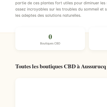
partie de ces plantes fort utiles pour diminuer le
assez incroyables sur les troubles du sommeil et s
les adeptes des solutions naturelles.
0
Boutiques CBD
Toutes les boutiques CBD à Aussuruc