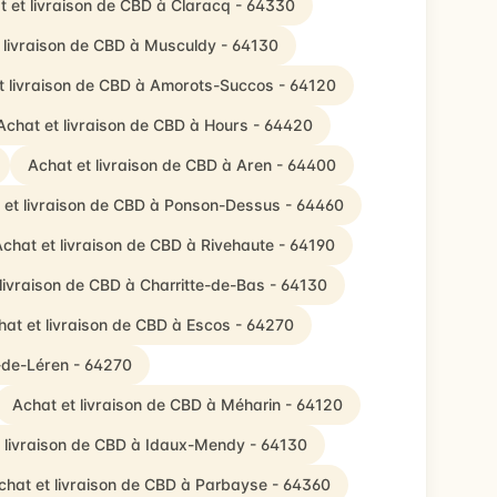
t et livraison de CBD à Claracq - 64330
 livraison de CBD à Musculdy - 64130
t livraison de CBD à Amorots-Succos - 64120
Achat et livraison de CBD à Hours - 64420
Achat et livraison de CBD à Aren - 64400
 et livraison de CBD à Ponson-Dessus - 64460
chat et livraison de CBD à Rivehaute - 64190
livraison de CBD à Charritte-de-Bas - 64130
hat et livraison de CBD à Escos - 64270
é-de-Léren - 64270
Achat et livraison de CBD à Méharin - 64120
 livraison de CBD à Idaux-Mendy - 64130
chat et livraison de CBD à Parbayse - 64360