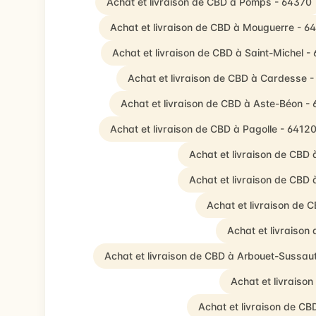
Achat et livraison de CBD à Pomps - 64370
Achat et livraison de CBD à Mouguerre - 6
Achat et livraison de CBD à Saint-Michel -
Achat et livraison de CBD à Cardesse 
Achat et livraison de CBD à Aste-Béon -
Achat et livraison de CBD à Pagolle - 6412
Achat et livraison de CBD
Achat et livraison de CBD 
Achat et livraison de 
Achat et livraison
Achat et livraison de CBD à Arbouet-Sussau
Achat et livraiso
Achat et livraison de C