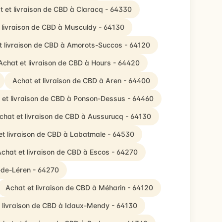
t et livraison de CBD à Claracq - 64330
 livraison de CBD à Musculdy - 64130
t livraison de CBD à Amorots-Succos - 64120
Achat et livraison de CBD à Hours - 64420
Achat et livraison de CBD à Aren - 64400
 et livraison de CBD à Ponson-Dessus - 64460
chat et livraison de CBD à Aussurucq - 64130
et livraison de CBD à Labatmale - 64530
chat et livraison de CBD à Escos - 64270
é-de-Léren - 64270
Achat et livraison de CBD à Méharin - 64120
 livraison de CBD à Idaux-Mendy - 64130