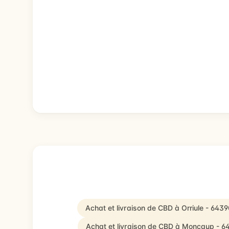
Achat et livraison de CBD à Orriule - 6439
Achat et livraison de CBD à Moncaup - 