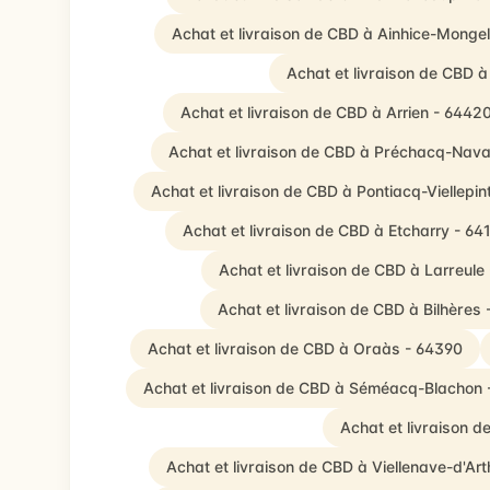
Achat et livraison de CBD à Ainhice-Monge
Achat et livraison de CBD 
Achat et livraison de CBD à Arrien - 6442
Achat et livraison de CBD à Préchacq-Nava
Achat et livraison de CBD à Pontiacq-Viellepin
Achat et livraison de CBD à Etcharry - 64
Achat et livraison de CBD à Larreule
Achat et livraison de CBD à Bilhères
Achat et livraison de CBD à Oraàs - 64390
Achat et livraison de CBD à Séméacq-Blachon
Achat et livraison 
Achat et livraison de CBD à Viellenave-d'Ar