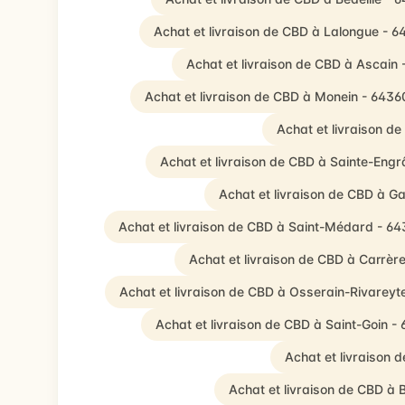
Achat et livraison de CBD à Lalongue - 
Achat et livraison de CBD à Ascain 
Achat et livraison de CBD à Monein - 6436
Achat et livraison d
Achat et livraison de CBD à Sainte-Eng
Achat et livraison de CBD à 
Achat et livraison de CBD à Saint-Médard - 6
Achat et livraison de CBD à Carrèr
Achat et livraison de CBD à Osserain-Rivareyt
Achat et livraison de CBD à Saint-Goin -
Achat et livraison
Achat et livraison de CBD à 