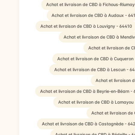
Achat et livraison de CBD à Fichous-Riuma
Achat et livraison de CBD à Audaux - 64
Achat et livraison de CBD à Louvigny - 64410
Achat et livraison de CBD à Mendi
Achat et livraison de 
Achat et livraison de CBD à Cuqueron
Achat et livraison de CBD à Lescun - 6
Achat et livraison
Achat et livraison de CBD à Beyrie-en-Béarn -
Achat et livraison de CBD à Lamayou
Achat et livraison d
Achat et livraison de CBD à Castagnède - 64
Achat et livraison de CBD à Bédeille - 