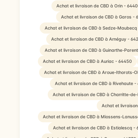
Achat et livraison de CBD à Orin - 644
Achat et livraison de CBD à Garos - 
Achat et livraison de CBD à Sedze-Maubecq
Achat et livraison de CBD à Arnéguy - 64
Achat et livraison de CBD à Guinarthe-Paren
Achat et livraison de CBD à Auriac - 64450
Achat et livraison de CBD à Aroue-Ithorots-O
Achat et livraison de CBD à Rivehaute -
Achat et livraison de CBD à Charritte-de
Achat et livraiso
Achat et livraison de CBD à Miossens-Lanuss
Achat et livraison de CBD à Estialescq -