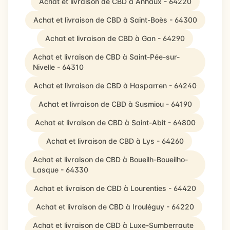
Achat et livraison de CBD à Anhaux - 64220
Achat et livraison de CBD à Saint-Boès - 64300
Achat et livraison de CBD à Gan - 64290
Achat et livraison de CBD à Saint-Pée-sur-
Nivelle - 64310
Achat et livraison de CBD à Hasparren - 64240
Achat et livraison de CBD à Susmiou - 64190
Achat et livraison de CBD à Saint-Abit - 64800
Achat et livraison de CBD à Lys - 64260
Achat et livraison de CBD à Boueilh-Boueilho-
Lasque - 64330
Achat et livraison de CBD à Lourenties - 64420
Achat et livraison de CBD à Irouléguy - 64220
Achat et livraison de CBD à Luxe-Sumberraute