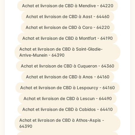
Achat et livraison de CBD à Mendive - 64220
Achat et livraison de CBD à Aast - 64460
Achat et livraison de CBD à Caro - 64220
Achat et livraison de CBD à Montfort - 64190
Achat et livraison de CBD à Saint-Gladie-
Arrive-Munein - 64390
Achat et livraison de CBD à Cuqueron - 64360
Achat et livraison de CBD à Anos - 64160
Achat et livraison de CBD à Lespourcy - 64160
Achat et livraison de CBD à Lescun - 64490
Achat et livraison de CBD à Cabidos - 64410
Achat et livraison de CBD à Athos-Aspis -
64390