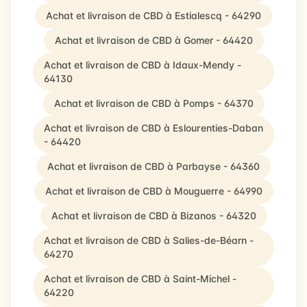
Achat et livraison de CBD à Estialescq - 64290
Achat et livraison de CBD à Gomer - 64420
Achat et livraison de CBD à Idaux-Mendy -
64130
Achat et livraison de CBD à Pomps - 64370
Achat et livraison de CBD à Eslourenties-Daban
- 64420
Achat et livraison de CBD à Parbayse - 64360
Achat et livraison de CBD à Mouguerre - 64990
Achat et livraison de CBD à Bizanos - 64320
Achat et livraison de CBD à Salies-de-Béarn -
64270
Achat et livraison de CBD à Saint-Michel -
64220