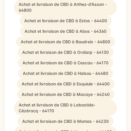
Achat et livraison de CBD à Arthez-d'Asson -
64800
Achat et livraison de CBD à Estos - 64400
Achat et livraison de CBD à Abos - 64360
Achat et livraison de CBD à Baudreix - 64800
Achat et livraison de CBD à Ordiarp - 64130
Achat et livraison de CBD à Cescau - 64170
Achat et livraison de CBD à Halsou - 64480
Achat et livraison de CBD à Esquiule - 64400
Achat et livraison de CBD à Macaye - 64240
Achat et livraison de CBD à Labastide-
Cézéracq - 64170
Achat et livraison de CBD à Momas - 64230