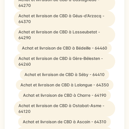
64270
Achat et livraison de CBD à Géus-d'Arzacq -
64370
Achat et livraison de CBD à Lasseubetat -
64290
Achat et livraison de CBD à Bédeille - 64460
Achat et livraison de CBD à Gère-Bélesten -
64260
Achat et livraison de CBD à Séby - 64410
Achat et livraison de CBD à Lalongue - 64350
Achat et livraison de CBD à Charre - 64190
Achat et livraison de CBD à Ostabat-Asme -
64120
Achat et livraison de CBD à Ascain - 64310