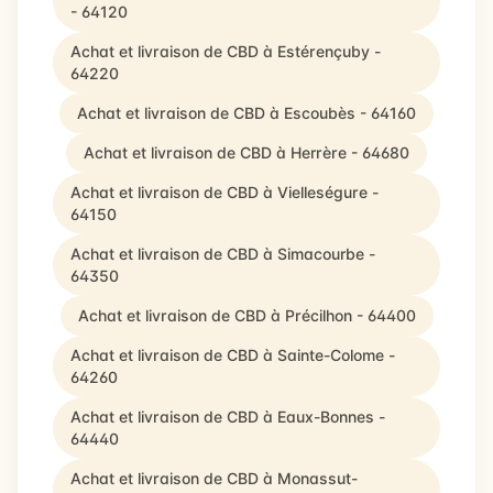
- 64120
Achat et livraison de CBD à Estérençuby -
64220
Achat et livraison de CBD à Escoubès - 64160
Achat et livraison de CBD à Herrère - 64680
Achat et livraison de CBD à Vielleségure -
64150
Achat et livraison de CBD à Simacourbe -
64350
Achat et livraison de CBD à Précilhon - 64400
Achat et livraison de CBD à Sainte-Colome -
64260
Achat et livraison de CBD à Eaux-Bonnes -
64440
Achat et livraison de CBD à Monassut-