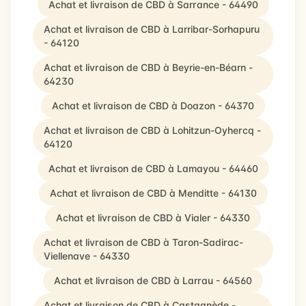
Achat et livraison de CBD à Sarrance - 64490
Achat et livraison de CBD à Larribar-Sorhapuru
- 64120
Achat et livraison de CBD à Beyrie-en-Béarn -
64230
Achat et livraison de CBD à Doazon - 64370
Achat et livraison de CBD à Lohitzun-Oyhercq -
64120
Achat et livraison de CBD à Lamayou - 64460
Achat et livraison de CBD à Menditte - 64130
Achat et livraison de CBD à Vialer - 64330
Achat et livraison de CBD à Taron-Sadirac-
Viellenave - 64330
Achat et livraison de CBD à Larrau - 64560
Achat et livraison de CBD à Castagnède -