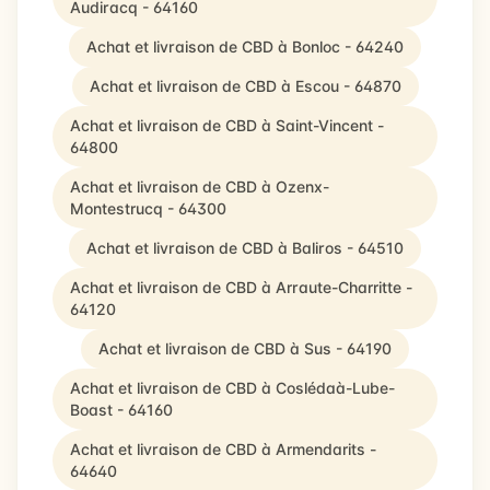
Audiracq - 64160
Achat et livraison de CBD à Bonloc - 64240
Achat et livraison de CBD à Escou - 64870
Achat et livraison de CBD à Saint-Vincent -
64800
Achat et livraison de CBD à Ozenx-
Montestrucq - 64300
Achat et livraison de CBD à Baliros - 64510
Achat et livraison de CBD à Arraute-Charritte -
64120
Achat et livraison de CBD à Sus - 64190
Achat et livraison de CBD à Coslédaà-Lube-
Boast - 64160
Achat et livraison de CBD à Armendarits -
64640