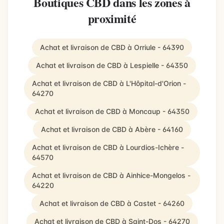
Boutiques CBD dans les zones à
proximité
Achat et livraison de CBD à Orriule - 64390
Achat et livraison de CBD à Lespielle - 64350
Achat et livraison de CBD à L'Hôpital-d'Orion -
64270
Achat et livraison de CBD à Moncaup - 64350
Achat et livraison de CBD à Abère - 64160
Achat et livraison de CBD à Lourdios-Ichère -
64570
Achat et livraison de CBD à Ainhice-Mongelos -
64220
Achat et livraison de CBD à Castet - 64260
Achat et livraison de CBD à Saint-Dos - 64270