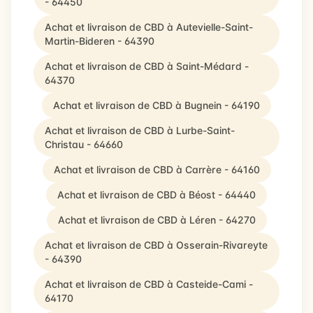
- 64450
Achat et livraison de CBD à Autevielle-Saint-
Martin-Bideren - 64390
Achat et livraison de CBD à Saint-Médard -
64370
Achat et livraison de CBD à Bugnein - 64190
Achat et livraison de CBD à Lurbe-Saint-
Christau - 64660
Achat et livraison de CBD à Carrère - 64160
Achat et livraison de CBD à Béost - 64440
Achat et livraison de CBD à Léren - 64270
Achat et livraison de CBD à Osserain-Rivareyte
- 64390
Achat et livraison de CBD à Casteide-Cami -
64170