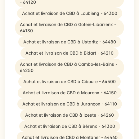
- 64120
Achat et livraison de CBD à Loubieng - 64300
Achat et livraison de CBD à Gotein-Libarrenx -
64130
Achat et livraison de CBD à Ustaritz - 64480
Achat et livraison de CBD à Bidart - 64210
Achat et livraison de CBD à Cambo-les-Bains -
64250
Achat et livraison de CBD à Ciboure - 64500
Achat et livraison de CBD à Mourenx - 64150
Achat et livraison de CBD à Jurançon - 64110
Achat et livraison de CBD à Izeste - 64260
Achat et livraison de CBD à Bérenx - 64300
Achat et livraison de CBD à Montaner - 64460