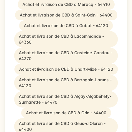
Achat et livraison de CBD à Méracq - 64410
Achat et livraison de CBD à Saint-Goin - 64400
Achat et livraison de CBD à Gabat - 64120
Achat et livraison de CBD à Lacommande -
64360
Achat et livraison de CBD à Casteide-Candau -
64370
Achat et livraison de CBD à Uhart-Mixe - 64120
Achat et livraison de CBD à Berrogain-Laruns -
64130
Achat et livraison de CBD à Alçay-Alçabéhéty-
Sunharette - 64470
Achat et livraison de CBD à Orin - 64400
Achat et livraison de CBD à Geüs-d'Oloron -
64400