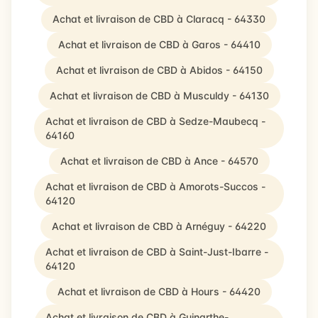
Achat et livraison de CBD à Claracq - 64330
Achat et livraison de CBD à Garos - 64410
Achat et livraison de CBD à Abidos - 64150
Achat et livraison de CBD à Musculdy - 64130
Achat et livraison de CBD à Sedze-Maubecq -
64160
Achat et livraison de CBD à Ance - 64570
Achat et livraison de CBD à Amorots-Succos -
64120
Achat et livraison de CBD à Arnéguy - 64220
Achat et livraison de CBD à Saint-Just-Ibarre -
64120
Achat et livraison de CBD à Hours - 64420
Achat et livraison de CBD à Guinarthe-