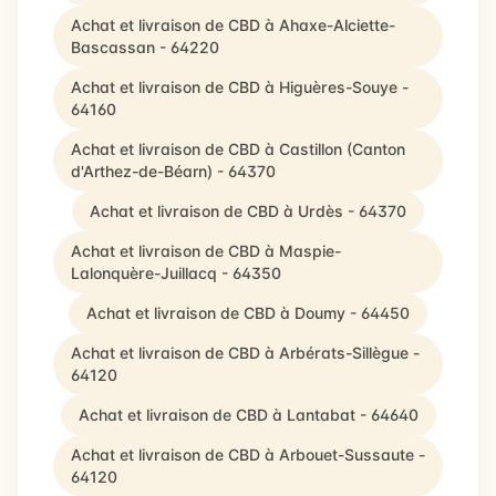
Achat et livraison de CBD à Ahaxe-Alciette-
Bascassan - 64220
Achat et livraison de CBD à Higuères-Souye -
64160
Achat et livraison de CBD à Castillon (Canton
d'Arthez-de-Béarn) - 64370
Achat et livraison de CBD à Urdès - 64370
Achat et livraison de CBD à Maspie-
Lalonquère-Juillacq - 64350
Achat et livraison de CBD à Doumy - 64450
Achat et livraison de CBD à Arbérats-Sillègue -
64120
Achat et livraison de CBD à Lantabat - 64640
Achat et livraison de CBD à Arbouet-Sussaute -
64120