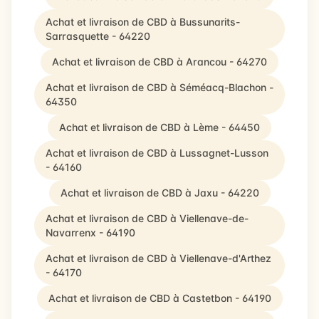
Achat et livraison de CBD à Bussunarits-
Sarrasquette - 64220
Achat et livraison de CBD à Arancou - 64270
Achat et livraison de CBD à Séméacq-Blachon -
64350
Achat et livraison de CBD à Lème - 64450
Achat et livraison de CBD à Lussagnet-Lusson
- 64160
Achat et livraison de CBD à Jaxu - 64220
Achat et livraison de CBD à Viellenave-de-
Navarrenx - 64190
Achat et livraison de CBD à Viellenave-d'Arthez
- 64170
Achat et livraison de CBD à Castetbon - 64190