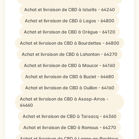
Achat et livraison de CBD à Isturits - 64240
Achat et livraison de CBD à Lagos - 64800
Achat et livraison de CBD à Orègue - 64120
Achat et livraison de CBD à Bourdettes - 64800
Achat et livraison de CBD à Lahontan - 64270
Achat et livraison de CBD à Maucor - 64160
Achat et livraison de CBD à Buziet - 64680
Achat et livraison de CBD à Ouillon - 64160
Achat et livraison de CBD à Asasp-Arros -
64660
Achat et livraison de CBD à Tarsacq - 64360
Achat et livraison de CBD à Ramous - 64270
Achat et livraison de CBD à Lanne-en-Barétous