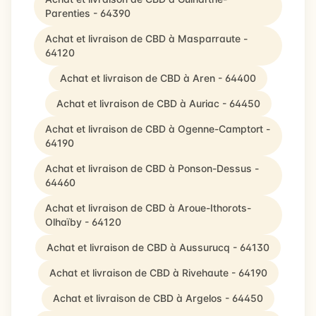
Parenties - 64390
Achat et livraison de CBD à Masparraute -
64120
Achat et livraison de CBD à Aren - 64400
Achat et livraison de CBD à Auriac - 64450
Achat et livraison de CBD à Ogenne-Camptort -
64190
Achat et livraison de CBD à Ponson-Dessus -
64460
Achat et livraison de CBD à Aroue-Ithorots-
Olhaïby - 64120
Achat et livraison de CBD à Aussurucq - 64130
Achat et livraison de CBD à Rivehaute - 64190
Achat et livraison de CBD à Argelos - 64450