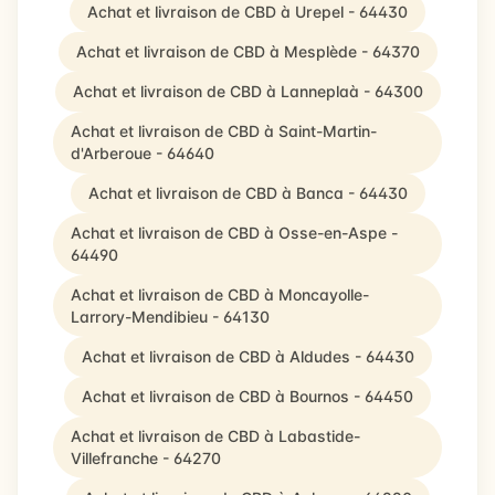
Achat et livraison de CBD à Urepel - 64430
Achat et livraison de CBD à Mesplède - 64370
Achat et livraison de CBD à Lanneplaà - 64300
Achat et livraison de CBD à Saint-Martin-
d'Arberoue - 64640
Achat et livraison de CBD à Banca - 64430
Achat et livraison de CBD à Osse-en-Aspe -
64490
Achat et livraison de CBD à Moncayolle-
Larrory-Mendibieu - 64130
Achat et livraison de CBD à Aldudes - 64430
Achat et livraison de CBD à Bournos - 64450
Achat et livraison de CBD à Labastide-
Villefranche - 64270