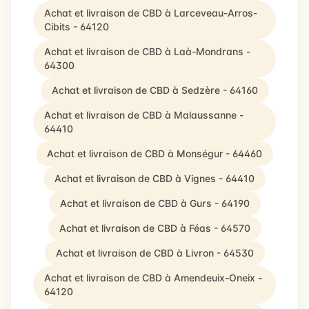
Achat et livraison de CBD à Larceveau-Arros-
Cibits - 64120
Achat et livraison de CBD à Laà-Mondrans -
64300
Achat et livraison de CBD à Sedzère - 64160
Achat et livraison de CBD à Malaussanne -
64410
Achat et livraison de CBD à Monségur - 64460
Achat et livraison de CBD à Vignes - 64410
Achat et livraison de CBD à Gurs - 64190
Achat et livraison de CBD à Féas - 64570
Achat et livraison de CBD à Livron - 64530
Achat et livraison de CBD à Amendeuix-Oneix -
64120