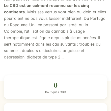
Le CBD est un calmant reconnu sur les cinq
continents.
Mais ses vertus vont bien au-delà et elles
pourraient ne pas vous laisser indifférent. Du Portugal
au Royaume-Uni, en passant par Israël ou la
Colombie, l’utilisation du cannabis à usage
thérapeutique est légale depuis plusieurs années. Il
sert notamment dans les cas suivants : troubles du
sommeil, douleurs articulaires, angoisse et
dépression, diabète de type 2…
0
Boutiques CBD