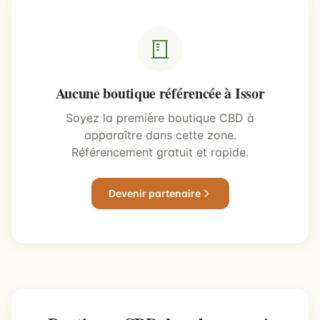
Aucune boutique référencée à Issor
Soyez la première boutique CBD à
apparaître dans cette zone.
Référencement gratuit et rapide.
Devenir partenaire