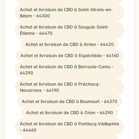
Achat et livraison de CBD à Saint-Girons-en-
Béarn - 64300
Achat et livraison de CBD à Sauguis-Saint-
Étienne - 64470
Achat et livraison de CBD à Arrien - 64420
Achat et livraison de CBD à Espéchède - 64160
Achat et livraison de CBD à Barraute-Camu -
64390
Achat et livraison de CBD à Préchacq-
Navarrenx - 64190
Achat et livraison de CBD à Boumourt - 64370
Achat et livraison de CBD à Orion - 64390
Achat et livraison de CBD à Pontiacq-Viellepinte
- 64460