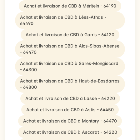
Achat et livraison de CBD à Méritein - 64190
Achat et livraison de CBD à Lées-Athas -
64490
Achat et livraison de CBD à Garris - 64120
Achat et livraison de CBD à Alos-Sibas-Abense
- 64470
Achat et livraison de CBD à Salles-Mongiscard
- 64300
Achat et livraison de CBD à Haut-de-Bosdarros
- 64800
Achat et livraison de CBD à Lasse - 64220
Achat et livraison de CBD à Astis - 64450
Achat et livraison de CBD à Montory - 64470
Achat et livraison de CBD à Ascarat - 64220