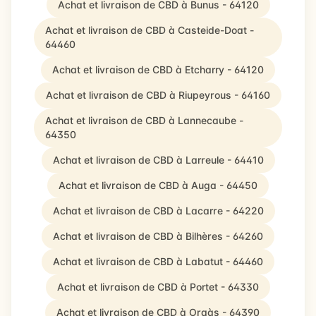
Achat et livraison de CBD à Bunus - 64120
Achat et livraison de CBD à Casteide-Doat -
64460
Achat et livraison de CBD à Etcharry - 64120
Achat et livraison de CBD à Riupeyrous - 64160
Achat et livraison de CBD à Lannecaube -
64350
Achat et livraison de CBD à Larreule - 64410
Achat et livraison de CBD à Auga - 64450
Achat et livraison de CBD à Lacarre - 64220
Achat et livraison de CBD à Bilhères - 64260
Achat et livraison de CBD à Labatut - 64460
Achat et livraison de CBD à Portet - 64330
Achat et livraison de CBD à Oraàs - 64390