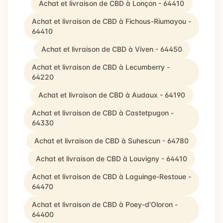
Achat et livraison de CBD à Lonçon - 64410
Achat et livraison de CBD à Fichous-Riumayou -
64410
Achat et livraison de CBD à Viven - 64450
Achat et livraison de CBD à Lecumberry -
64220
Achat et livraison de CBD à Audaux - 64190
Achat et livraison de CBD à Castetpugon -
64330
Achat et livraison de CBD à Suhescun - 64780
Achat et livraison de CBD à Louvigny - 64410
Achat et livraison de CBD à Laguinge-Restoue -
64470
Achat et livraison de CBD à Poey-d'Oloron -
64400