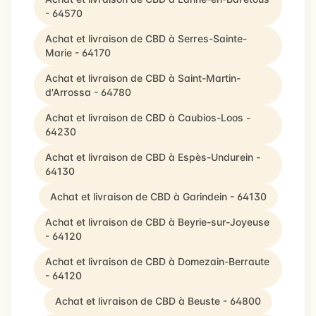
- 64570
Achat et livraison de CBD à Serres-Sainte-
Marie - 64170
Achat et livraison de CBD à Saint-Martin-
d'Arrossa - 64780
Achat et livraison de CBD à Caubios-Loos -
64230
Achat et livraison de CBD à Espès-Undurein -
64130
Achat et livraison de CBD à Garindein - 64130
Achat et livraison de CBD à Beyrie-sur-Joyeuse
- 64120
Achat et livraison de CBD à Domezain-Berraute
- 64120
Achat et livraison de CBD à Beuste - 64800