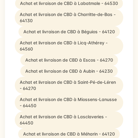
Achat et livraison de CBD à Labatmale - 64530
Achat et livraison de CBD à Charritte-de-Bas -
64130
Achat et livraison de CBD à Béguios - 64120
Achat et livraison de CBD à Licq-Athérey -
64560
Achat et livraison de CBD à Escos - 64270
Achat et livraison de CBD à Aubin - 64230
Achat et livraison de CBD à Saint-Pé-de-Léren
- 64270
Achat et livraison de CBD à Miossens-Lanusse
- 64450
Achat et livraison de CBD à Lasclaveries -
64450
Achat et livraison de CBD à Méharin - 64120