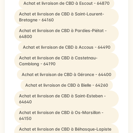
Achat et livraison de CBD à Escout - 64870
Achat et livraison de CBD à Saint-Laurent-
Bretagne - 64160
Achat et livraison de CBD à Pardies-Piétat -
64800
Achat et livraison de CBD à Accous - 64490
Achat et livraison de CBD à Castetnau-
Camblong - 64190
Achat et livraison de CBD à Géronce - 64400
Achat et livraison de CBD à Bielle - 64260
Achat et livraison de CBD à Saint-Esteben -
64640
Achat et livraison de CBD à Os-Marsillon -
64150
Achat et livraison de CBD à Béhasque-Lapiste