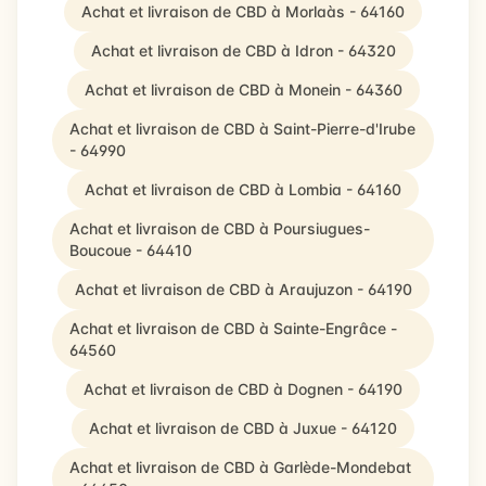
Achat et livraison de CBD à Morlaàs - 64160
Achat et livraison de CBD à Idron - 64320
Achat et livraison de CBD à Monein - 64360
Achat et livraison de CBD à Saint-Pierre-d'Irube
- 64990
Achat et livraison de CBD à Lombia - 64160
Achat et livraison de CBD à Poursiugues-
Boucoue - 64410
Achat et livraison de CBD à Araujuzon - 64190
Achat et livraison de CBD à Sainte-Engrâce -
64560
Achat et livraison de CBD à Dognen - 64190
Achat et livraison de CBD à Juxue - 64120
Achat et livraison de CBD à Garlède-Mondebat