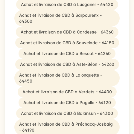
Achat et livraison de CBD à Lucgarier - 64420
Achat et livraison de CBD à Sarpourenx -
64300
Achat et livraison de CBD à Cardesse - 64360
Achat et livraison de CBD à Sauvelade - 64150
Achat et livraison de CBD à Bescat - 64260
Achat et livraison de CBD à Aste-Béon - 64260
Achat et livraison de CBD à Lalonquette -
64450
Achat et livraison de CBD à Verdets - 64400
Achat et livraison de CBD à Pagolle - 64120
Achat et livraison de CBD à Balansun - 64300
Achat et livraison de CBD à Préchacq-Josbaig
- 64190