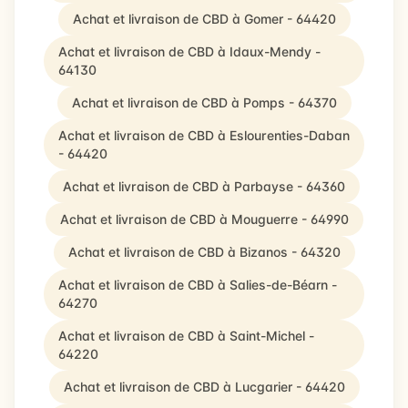
Achat et livraison de CBD à Gomer - 64420
Achat et livraison de CBD à Idaux-Mendy -
64130
Achat et livraison de CBD à Pomps - 64370
Achat et livraison de CBD à Eslourenties-Daban
- 64420
Achat et livraison de CBD à Parbayse - 64360
Achat et livraison de CBD à Mouguerre - 64990
Achat et livraison de CBD à Bizanos - 64320
Achat et livraison de CBD à Salies-de-Béarn -
64270
Achat et livraison de CBD à Saint-Michel -
64220
Achat et livraison de CBD à Lucgarier - 64420