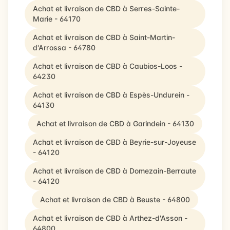
Achat et livraison de CBD à Serres-Sainte-
Marie - 64170
Achat et livraison de CBD à Saint-Martin-
d'Arrossa - 64780
Achat et livraison de CBD à Caubios-Loos -
64230
Achat et livraison de CBD à Espès-Undurein -
64130
Achat et livraison de CBD à Garindein - 64130
Achat et livraison de CBD à Beyrie-sur-Joyeuse
- 64120
Achat et livraison de CBD à Domezain-Berraute
- 64120
Achat et livraison de CBD à Beuste - 64800
Achat et livraison de CBD à Arthez-d'Asson -
64800