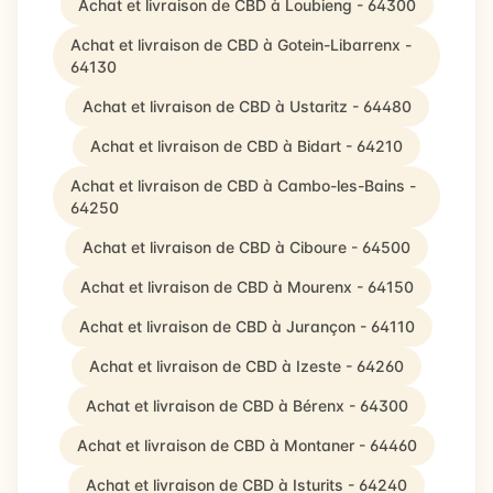
Achat et livraison de CBD à Loubieng - 64300
Achat et livraison de CBD à Gotein-Libarrenx -
64130
Achat et livraison de CBD à Ustaritz - 64480
Achat et livraison de CBD à Bidart - 64210
Achat et livraison de CBD à Cambo-les-Bains -
64250
Achat et livraison de CBD à Ciboure - 64500
Achat et livraison de CBD à Mourenx - 64150
Achat et livraison de CBD à Jurançon - 64110
Achat et livraison de CBD à Izeste - 64260
Achat et livraison de CBD à Bérenx - 64300
Achat et livraison de CBD à Montaner - 64460
Achat et livraison de CBD à Isturits - 64240