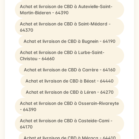
Achat et livraison de CBD à Autevielle-Saint-
Martin-Bideren - 64390
Achat et livraison de CBD à Saint-Médard -
64370
Achat et livraison de CBD à Bugnein - 64190
Achat et livraison de CBD à Lurbe-Saint-
Christau - 64660
Achat et livraison de CBD à Carrère - 64160
Achat et livraison de CBD à Béost - 64440
Achat et livraison de CBD à Léren - 64270
Achat et livraison de CBD à Osserain-Rivareyte
- 64390
Achat et livraison de CBD à Casteide-Cami -
64170
Achat et livraison de CBD à Méracq - 64410