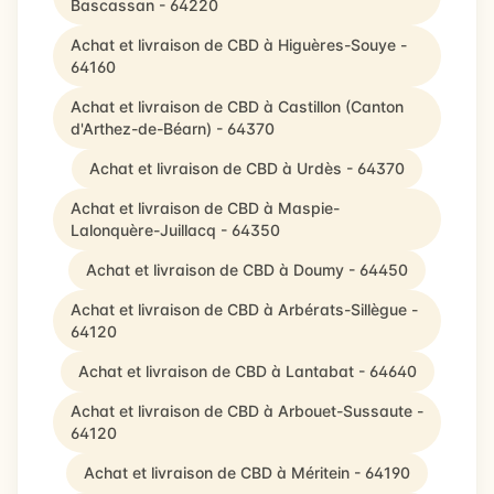
Bascassan - 64220
Achat et livraison de CBD à Higuères-Souye -
64160
Achat et livraison de CBD à Castillon (Canton
d'Arthez-de-Béarn) - 64370
Achat et livraison de CBD à Urdès - 64370
Achat et livraison de CBD à Maspie-
Lalonquère-Juillacq - 64350
Achat et livraison de CBD à Doumy - 64450
Achat et livraison de CBD à Arbérats-Sillègue -
64120
Achat et livraison de CBD à Lantabat - 64640
Achat et livraison de CBD à Arbouet-Sussaute -
64120
Achat et livraison de CBD à Méritein - 64190