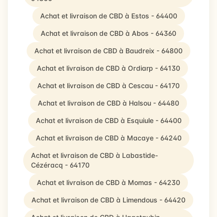
Achat et livraison de CBD à Estos - 64400
Achat et livraison de CBD à Abos - 64360
Achat et livraison de CBD à Baudreix - 64800
Achat et livraison de CBD à Ordiarp - 64130
Achat et livraison de CBD à Cescau - 64170
Achat et livraison de CBD à Halsou - 64480
Achat et livraison de CBD à Esquiule - 64400
Achat et livraison de CBD à Macaye - 64240
Achat et livraison de CBD à Labastide-
Cézéracq - 64170
Achat et livraison de CBD à Momas - 64230
Achat et livraison de CBD à Limendous - 64420