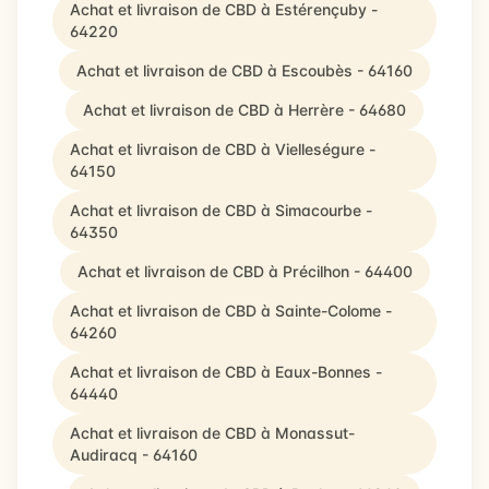
Achat et livraison de CBD à Estérençuby -
64220
Achat et livraison de CBD à Escoubès - 64160
Achat et livraison de CBD à Herrère - 64680
Achat et livraison de CBD à Vielleségure -
64150
Achat et livraison de CBD à Simacourbe -
64350
Achat et livraison de CBD à Précilhon - 64400
Achat et livraison de CBD à Sainte-Colome -
64260
Achat et livraison de CBD à Eaux-Bonnes -
64440
Achat et livraison de CBD à Monassut-
Audiracq - 64160