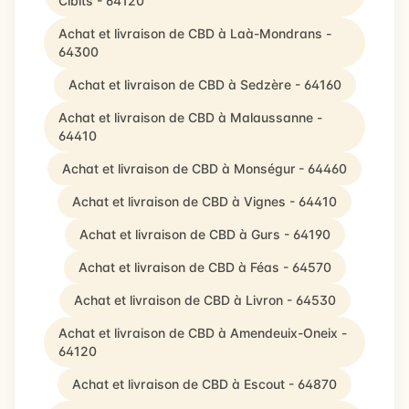
Cibits - 64120
Achat et livraison de CBD à Laà-Mondrans -
64300
Achat et livraison de CBD à Sedzère - 64160
Achat et livraison de CBD à Malaussanne -
64410
Achat et livraison de CBD à Monségur - 64460
Achat et livraison de CBD à Vignes - 64410
Achat et livraison de CBD à Gurs - 64190
Achat et livraison de CBD à Féas - 64570
Achat et livraison de CBD à Livron - 64530
Achat et livraison de CBD à Amendeuix-Oneix -
64120
Achat et livraison de CBD à Escout - 64870