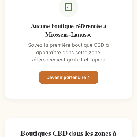
Aucune boutique référencée à
Miossens-Lanusse
Soyez la première boutique CBD à
apparaître dans cette zone.
Référencement gratuit et rapide.
Devenir partenaire
Boutiques CBD dans les zones à