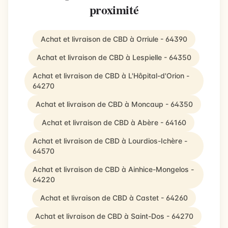
proximité
Achat et livraison de CBD à Orriule - 64390
Achat et livraison de CBD à Lespielle - 64350
Achat et livraison de CBD à L'Hôpital-d'Orion -
64270
Achat et livraison de CBD à Moncaup - 64350
Achat et livraison de CBD à Abère - 64160
Achat et livraison de CBD à Lourdios-Ichère -
64570
Achat et livraison de CBD à Ainhice-Mongelos -
64220
Achat et livraison de CBD à Castet - 64260
Achat et livraison de CBD à Saint-Dos - 64270