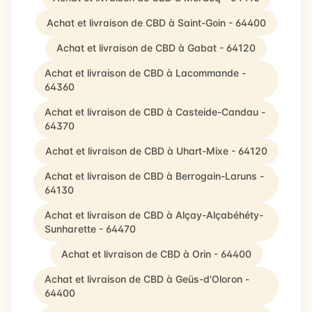
Achat et livraison de CBD à Saint-Goin - 64400
Achat et livraison de CBD à Gabat - 64120
Achat et livraison de CBD à Lacommande -
64360
Achat et livraison de CBD à Casteide-Candau -
64370
Achat et livraison de CBD à Uhart-Mixe - 64120
Achat et livraison de CBD à Berrogain-Laruns -
64130
Achat et livraison de CBD à Alçay-Alçabéhéty-
Sunharette - 64470
Achat et livraison de CBD à Orin - 64400
Achat et livraison de CBD à Geüs-d'Oloron -
64400