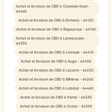
Achat et livraison de CBD à Casteide-Doat -
64460
Achat et livraison de CBD à Etcharry - 64120
Achat et livraison de CBD à Riupeyrous - 64160
Achat et livraison de CBD à Lannecaube -
64350
Achat et livraison de CBD à Larreule - 64410
Achat et livraison de CBD à Auga - 64450
Achat et livraison de CBD à Lacarre - 64220
Achat et livraison de CBD à Bilhères - 64260
Achat et livraison de CBD à Labatut - 64460
Achat et livraison de CBD à Portet - 64330
Achat et livraison de CBD à Oraàs - 64390