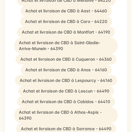
Achat et livraison de CBD à Mendive - 64220
Achat et livraison de CBD à Aast - 64460
Achat et livraison de CBD à Caro - 64220
Achat et livraison de CBD à Montfort - 64190
Achat et livraison de CBD à Saint-Gladie-
Arrive-Munein - 64390
Achat et livraison de CBD à Cuqueron - 64360
Achat et livraison de CBD à Anos - 64160
Achat et livraison de CBD à Lespourcy - 64160
Achat et livraison de CBD à Lescun - 64490
Achat et livraison de CBD à Cabidos - 64410
Achat et livraison de CBD à Athos-Aspis -
64390
Achat et livraison de CBD à Sarrance - 64490