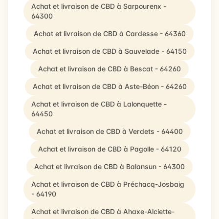
Achat et livraison de CBD à Sarpourenx -
64300
Achat et livraison de CBD à Cardesse - 64360
Achat et livraison de CBD à Sauvelade - 64150
Achat et livraison de CBD à Bescat - 64260
Achat et livraison de CBD à Aste-Béon - 64260
Achat et livraison de CBD à Lalonquette -
64450
Achat et livraison de CBD à Verdets - 64400
Achat et livraison de CBD à Pagolle - 64120
Achat et livraison de CBD à Balansun - 64300
Achat et livraison de CBD à Préchacq-Josbaig
- 64190
Achat et livraison de CBD à Ahaxe-Alciette-