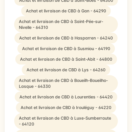
Achat et livraison de CBD à Saint-Boès - 64300
Achat et livraison de CBD à Gan - 64290
Achat et livraison de CBD à Saint-Pée-sur-
Nivelle - 64310
Achat et livraison de CBD à Hasparren - 64240
Achat et livraison de CBD à Susmiou - 64190
Achat et livraison de CBD à Saint-Abit - 64800
Achat et livraison de CBD à Lys - 64260
Achat et livraison de CBD à Boueilh-Boueilho-
Lasque - 64330
Achat et livraison de CBD à Lourenties - 64420
Achat et livraison de CBD à Irouléguy - 64220
Achat et livraison de CBD à Luxe-Sumberraute
- 64120