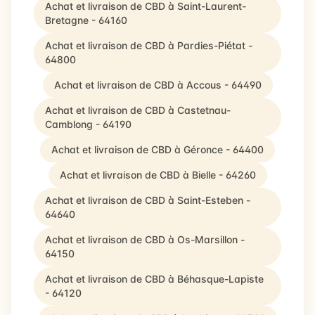
Achat et livraison de CBD à Saint-Laurent-
Bretagne - 64160
Achat et livraison de CBD à Pardies-Piétat -
64800
Achat et livraison de CBD à Accous - 64490
Achat et livraison de CBD à Castetnau-
Camblong - 64190
Achat et livraison de CBD à Géronce - 64400
Achat et livraison de CBD à Bielle - 64260
Achat et livraison de CBD à Saint-Esteben -
64640
Achat et livraison de CBD à Os-Marsillon -
64150
Achat et livraison de CBD à Béhasque-Lapiste
- 64120