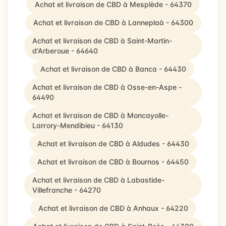
Achat et livraison de CBD à Mesplède - 64370
Achat et livraison de CBD à Lanneplaà - 64300
Achat et livraison de CBD à Saint-Martin-
d'Arberoue - 64640
Achat et livraison de CBD à Banca - 64430
Achat et livraison de CBD à Osse-en-Aspe -
64490
Achat et livraison de CBD à Moncayolle-
Larrory-Mendibieu - 64130
Achat et livraison de CBD à Aldudes - 64430
Achat et livraison de CBD à Bournos - 64450
Achat et livraison de CBD à Labastide-
Villefranche - 64270
Achat et livraison de CBD à Anhaux - 64220