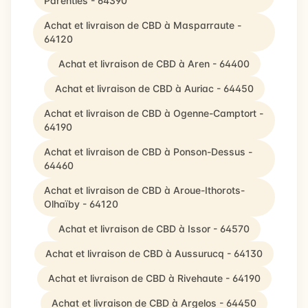
Parenties - 64390
Achat et livraison de CBD à Masparraute -
64120
Achat et livraison de CBD à Aren - 64400
Achat et livraison de CBD à Auriac - 64450
Achat et livraison de CBD à Ogenne-Camptort -
64190
Achat et livraison de CBD à Ponson-Dessus -
64460
Achat et livraison de CBD à Aroue-Ithorots-
Olhaïby - 64120
Achat et livraison de CBD à Issor - 64570
Achat et livraison de CBD à Aussurucq - 64130
Achat et livraison de CBD à Rivehaute - 64190
Achat et livraison de CBD à Argelos - 64450