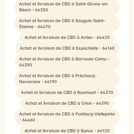
Achat et livraison de CBD à Saint-Girons-en-
Béarn - 64300
Achat et livraison de CBD à Sauguis-Saint-
Étienne - 64470
Achat et livraison de CBD à Arrien - 64420
Achat et livraison de CBD à Espéchède - 64160
Achat et livraison de CBD à Barraute-Camu -
64390
Achat et livraison de CBD à Préchacq-
Navarrenx - 64190
Achat et livraison de CBD à Boumourt - 64370
Achat et livraison de CBD à Orion - 64390
Achat et livraison de CBD à Pontiacq-Viellepinte
- 64460
Achat et livraison de CBD à Bunus - 64120