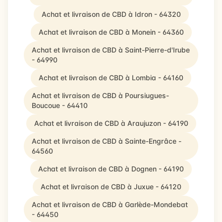
Achat et livraison de CBD à Idron - 64320
Achat et livraison de CBD à Monein - 64360
Achat et livraison de CBD à Saint-Pierre-d'Irube
- 64990
Achat et livraison de CBD à Lombia - 64160
Achat et livraison de CBD à Poursiugues-
Boucoue - 64410
Achat et livraison de CBD à Araujuzon - 64190
Achat et livraison de CBD à Sainte-Engrâce -
64560
Achat et livraison de CBD à Dognen - 64190
Achat et livraison de CBD à Juxue - 64120
Achat et livraison de CBD à Garlède-Mondebat
- 64450