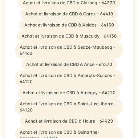
Achat et livraison de CBD à Claracq - 64330
Achat et livraison de CBD à Garos - 64410
Achat et livraison de CBD à Abidos - 64150
Achat et livraison de CBD à Musculdy - 64130
Achat et livraison de CBD à Sedze-Maubecq -
64160
Achat et livraison de CBD à Ance - 64570
Achat et livraison de CBD à Amorots-Succos -
64120
Achat et livraison de CBD à Arnéguy - 64220
Achat et livraison de CBD à Saint-Just-Ibarre -
64120
Achat et livraison de CBD à Hours - 64420
Achat et livraison de CBD à Guinarthe-