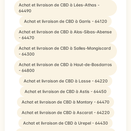
Achat et livraison de CBD à Lées-Athas -
64490
Achat et livraison de CBD à Garris - 64120
Achat et livraison de CBD à Alos-Sibas-Abense
- 64470
Achat et livraison de CBD à Salles-Mongiscard
- 64300
Achat et livraison de CBD à Haut-de-Bosdarros
- 64800
Achat et livraison de CBD à Lasse - 64220
Achat et livraison de CBD à Astis - 64450
Achat et livraison de CBD à Montory - 64470
Achat et livraison de CBD à Ascarat - 64220
Achat et livraison de CBD à Urepel - 64430