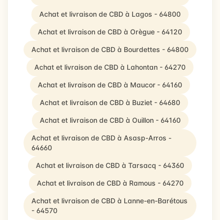
Achat et livraison de CBD à Lagos - 64800
Achat et livraison de CBD à Orègue - 64120
Achat et livraison de CBD à Bourdettes - 64800
Achat et livraison de CBD à Lahontan - 64270
Achat et livraison de CBD à Maucor - 64160
Achat et livraison de CBD à Buziet - 64680
Achat et livraison de CBD à Ouillon - 64160
Achat et livraison de CBD à Asasp-Arros -
64660
Achat et livraison de CBD à Tarsacq - 64360
Achat et livraison de CBD à Ramous - 64270
Achat et livraison de CBD à Lanne-en-Barétous
- 64570