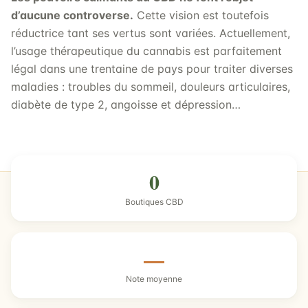
d’aucune controverse.
Cette vision est toutefois
réductrice tant ses vertus sont variées. Actuellement,
l’usage thérapeutique du cannabis est parfaitement
légal dans une trentaine de pays pour traiter diverses
maladies : troubles du sommeil, douleurs articulaires,
diabète de type 2, angoisse et dépression…
0
Boutiques CBD
—
Note moyenne