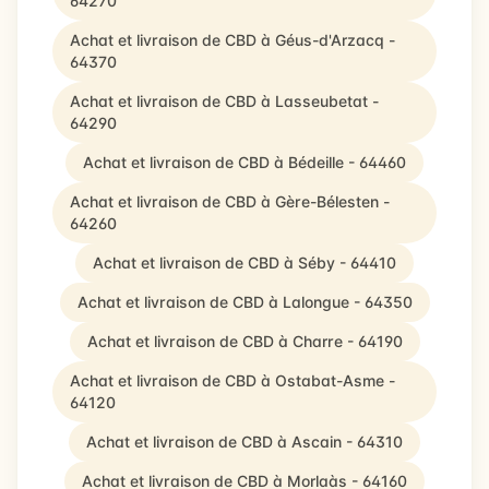
64270
Achat et livraison de CBD à Géus-d'Arzacq -
64370
Achat et livraison de CBD à Lasseubetat -
64290
Achat et livraison de CBD à Bédeille - 64460
Achat et livraison de CBD à Gère-Bélesten -
64260
Achat et livraison de CBD à Séby - 64410
Achat et livraison de CBD à Lalongue - 64350
Achat et livraison de CBD à Charre - 64190
Achat et livraison de CBD à Ostabat-Asme -
64120
Achat et livraison de CBD à Ascain - 64310
Achat et livraison de CBD à Morlaàs - 64160