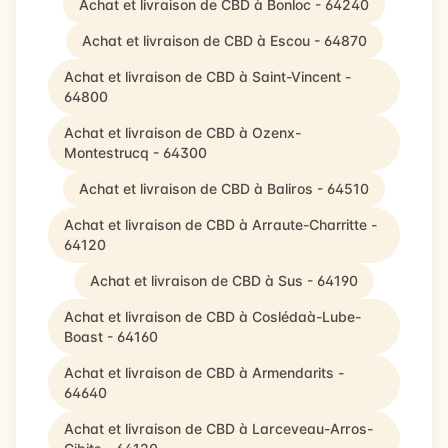
Achat et livraison de CBD à Bonloc - 64240
Achat et livraison de CBD à Escou - 64870
Achat et livraison de CBD à Saint-Vincent -
64800
Achat et livraison de CBD à Ozenx-
Montestrucq - 64300
Achat et livraison de CBD à Baliros - 64510
Achat et livraison de CBD à Arraute-Charritte -
64120
Achat et livraison de CBD à Sus - 64190
Achat et livraison de CBD à Coslédaà-Lube-
Boast - 64160
Achat et livraison de CBD à Armendarits -
64640
Achat et livraison de CBD à Larceveau-Arros-