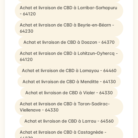
Achat et livraison de CBD à Larribar-Sorhapuru
- 64120
Achat et livraison de CBD à Beyrie-en-Béarn -
64230
Achat et livraison de CBD à Doazon - 64370
Achat et livraison de CBD à Lohitzun-Oyhercq -
64120
Achat et livraison de CBD à Lamayou - 64460
Achat et livraison de CBD à Menditte - 64130
Achat et livraison de CBD à Vialer - 64330
Achat et livraison de CBD à Taron-Sadirac-
Viellenave - 64330
Achat et livraison de CBD à Larrau - 64560
Achat et livraison de CBD à Castagnède -