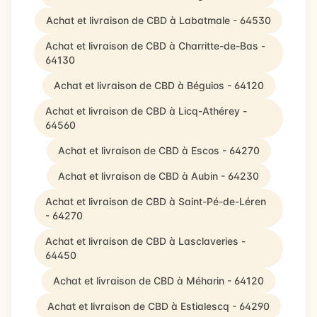
Achat et livraison de CBD à Labatmale - 64530
Achat et livraison de CBD à Charritte-de-Bas -
64130
Achat et livraison de CBD à Béguios - 64120
Achat et livraison de CBD à Licq-Athérey -
64560
Achat et livraison de CBD à Escos - 64270
Achat et livraison de CBD à Aubin - 64230
Achat et livraison de CBD à Saint-Pé-de-Léren
- 64270
Achat et livraison de CBD à Lasclaveries -
64450
Achat et livraison de CBD à Méharin - 64120
Achat et livraison de CBD à Estialescq - 64290