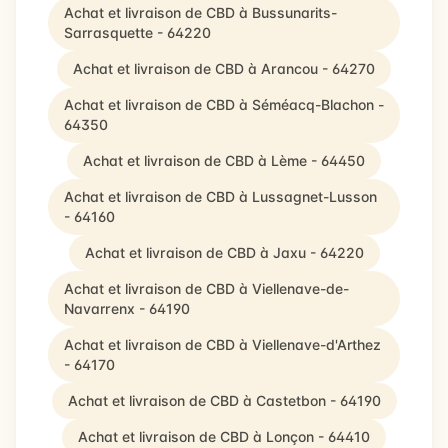
Achat et livraison de CBD à Bussunarits-
Sarrasquette - 64220
Achat et livraison de CBD à Arancou - 64270
Achat et livraison de CBD à Séméacq-Blachon -
64350
Achat et livraison de CBD à Lème - 64450
Achat et livraison de CBD à Lussagnet-Lusson
- 64160
Achat et livraison de CBD à Jaxu - 64220
Achat et livraison de CBD à Viellenave-de-
Navarrenx - 64190
Achat et livraison de CBD à Viellenave-d'Arthez
- 64170
Achat et livraison de CBD à Castetbon - 64190
Achat et livraison de CBD à Lonçon - 64410