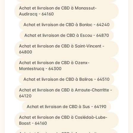
Achat et livraison de CBD à Monassut-
Audiracq - 64160
Achat et livraison de CBD à Bonloc - 64240
Achat et livraison de CBD à Escou - 64870
Achat et livraison de CBD à Saint-Vincent -
64800
Achat et livraison de CBD à Ozenx-
Montestrucq - 64300
Achat et livraison de CBD à Baliros - 64510
Achat et livraison de CBD à Arraute-Charritte -
64120
Achat et livraison de CBD à Sus - 64190
Achat et livraison de CBD à Coslédaà-Lube-
Boast - 64160