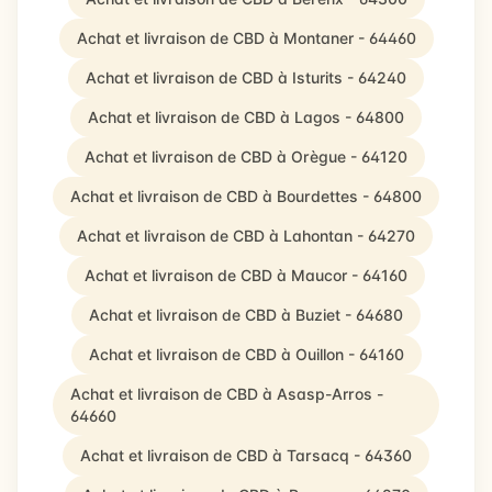
Achat et livraison de CBD à Montaner - 64460
Achat et livraison de CBD à Isturits - 64240
Achat et livraison de CBD à Lagos - 64800
Achat et livraison de CBD à Orègue - 64120
Achat et livraison de CBD à Bourdettes - 64800
Achat et livraison de CBD à Lahontan - 64270
Achat et livraison de CBD à Maucor - 64160
Achat et livraison de CBD à Buziet - 64680
Achat et livraison de CBD à Ouillon - 64160
Achat et livraison de CBD à Asasp-Arros -
64660
Achat et livraison de CBD à Tarsacq - 64360