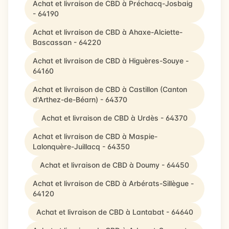
Achat et livraison de CBD à Préchacq-Josbaig
- 64190
Achat et livraison de CBD à Ahaxe-Alciette-
Bascassan - 64220
Achat et livraison de CBD à Higuères-Souye -
64160
Achat et livraison de CBD à Castillon (Canton
d'Arthez-de-Béarn) - 64370
Achat et livraison de CBD à Urdès - 64370
Achat et livraison de CBD à Maspie-
Lalonquère-Juillacq - 64350
Achat et livraison de CBD à Doumy - 64450
Achat et livraison de CBD à Arbérats-Sillègue -
64120
Achat et livraison de CBD à Lantabat - 64640