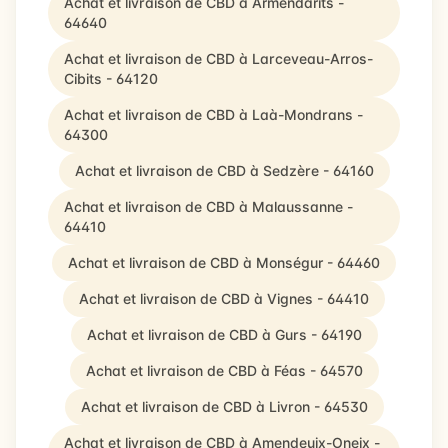
Achat et livraison de CBD à Armendarits -
64640
Achat et livraison de CBD à Larceveau-Arros-
Cibits - 64120
Achat et livraison de CBD à Laà-Mondrans -
64300
Achat et livraison de CBD à Sedzère - 64160
Achat et livraison de CBD à Malaussanne -
64410
Achat et livraison de CBD à Monségur - 64460
Achat et livraison de CBD à Vignes - 64410
Achat et livraison de CBD à Gurs - 64190
Achat et livraison de CBD à Féas - 64570
Achat et livraison de CBD à Livron - 64530
Achat et livraison de CBD à Amendeuix-Oneix -