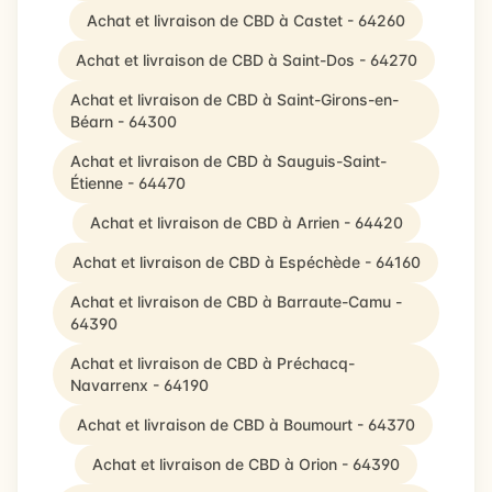
Achat et livraison de CBD à Castet - 64260
Achat et livraison de CBD à Saint-Dos - 64270
Achat et livraison de CBD à Saint-Girons-en-
Béarn - 64300
Achat et livraison de CBD à Sauguis-Saint-
Étienne - 64470
Achat et livraison de CBD à Arrien - 64420
Achat et livraison de CBD à Espéchède - 64160
Achat et livraison de CBD à Barraute-Camu -
64390
Achat et livraison de CBD à Préchacq-
Navarrenx - 64190
Achat et livraison de CBD à Boumourt - 64370
Achat et livraison de CBD à Orion - 64390