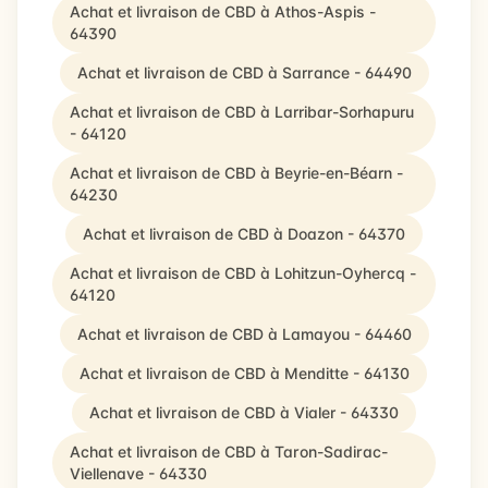
Achat et livraison de CBD à Athos-Aspis -
64390
Achat et livraison de CBD à Sarrance - 64490
Achat et livraison de CBD à Larribar-Sorhapuru
- 64120
Achat et livraison de CBD à Beyrie-en-Béarn -
64230
Achat et livraison de CBD à Doazon - 64370
Achat et livraison de CBD à Lohitzun-Oyhercq -
64120
Achat et livraison de CBD à Lamayou - 64460
Achat et livraison de CBD à Menditte - 64130
Achat et livraison de CBD à Vialer - 64330
Achat et livraison de CBD à Taron-Sadirac-
Viellenave - 64330