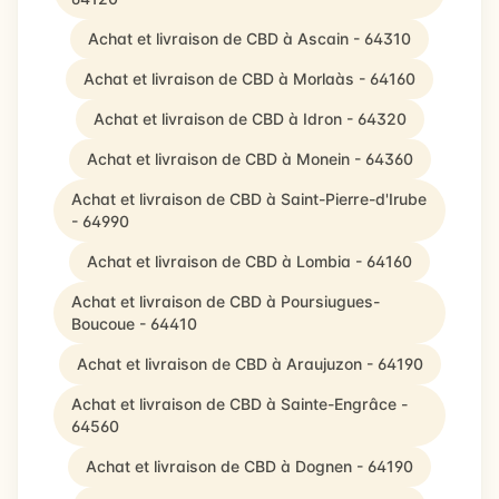
Achat et livraison de CBD à Ascain - 64310
Achat et livraison de CBD à Morlaàs - 64160
Achat et livraison de CBD à Idron - 64320
Achat et livraison de CBD à Monein - 64360
Achat et livraison de CBD à Saint-Pierre-d'Irube
- 64990
Achat et livraison de CBD à Lombia - 64160
Achat et livraison de CBD à Poursiugues-
Boucoue - 64410
Achat et livraison de CBD à Araujuzon - 64190
Achat et livraison de CBD à Sainte-Engrâce -
64560
Achat et livraison de CBD à Dognen - 64190