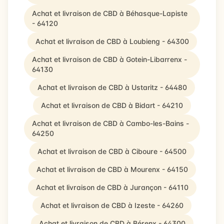
Achat et livraison de CBD à Béhasque-Lapiste
- 64120
Achat et livraison de CBD à Loubieng - 64300
Achat et livraison de CBD à Gotein-Libarrenx -
64130
Achat et livraison de CBD à Ustaritz - 64480
Achat et livraison de CBD à Bidart - 64210
Achat et livraison de CBD à Cambo-les-Bains -
64250
Achat et livraison de CBD à Ciboure - 64500
Achat et livraison de CBD à Mourenx - 64150
Achat et livraison de CBD à Jurançon - 64110
Achat et livraison de CBD à Izeste - 64260
Achat et livraison de CBD à Bérenx - 64300