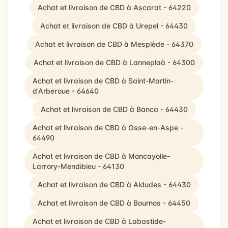
Achat et livraison de CBD à Ascarat - 64220
Achat et livraison de CBD à Urepel - 64430
Achat et livraison de CBD à Mesplède - 64370
Achat et livraison de CBD à Lanneplaà - 64300
Achat et livraison de CBD à Saint-Martin-
d'Arberoue - 64640
Achat et livraison de CBD à Banca - 64430
Achat et livraison de CBD à Osse-en-Aspe -
64490
Achat et livraison de CBD à Moncayolle-
Larrory-Mendibieu - 64130
Achat et livraison de CBD à Aldudes - 64430
Achat et livraison de CBD à Bournos - 64450
Achat et livraison de CBD à Labastide-