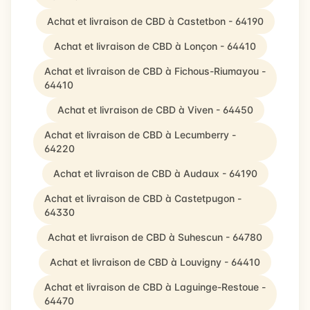
Achat et livraison de CBD à Castetbon - 64190
Achat et livraison de CBD à Lonçon - 64410
Achat et livraison de CBD à Fichous-Riumayou -
64410
Achat et livraison de CBD à Viven - 64450
Achat et livraison de CBD à Lecumberry -
64220
Achat et livraison de CBD à Audaux - 64190
Achat et livraison de CBD à Castetpugon -
64330
Achat et livraison de CBD à Suhescun - 64780
Achat et livraison de CBD à Louvigny - 64410
Achat et livraison de CBD à Laguinge-Restoue -
64470