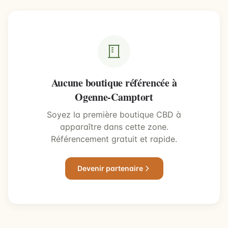
Aucune boutique référencée à
Ogenne-Camptort
Soyez la première boutique CBD à
apparaître dans cette zone.
Référencement gratuit et rapide.
Devenir partenaire