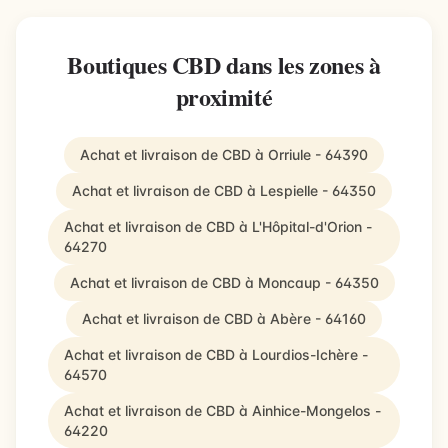
Boutiques CBD dans les zones à
proximité
Achat et livraison de CBD à Orriule - 64390
Achat et livraison de CBD à Lespielle - 64350
Achat et livraison de CBD à L'Hôpital-d'Orion -
64270
Achat et livraison de CBD à Moncaup - 64350
Achat et livraison de CBD à Abère - 64160
Achat et livraison de CBD à Lourdios-Ichère -
64570
Achat et livraison de CBD à Ainhice-Mongelos -
64220