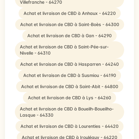
Villefranche - 64270
Achat et livraison de CBD à Anhaux - 64220
Achat et livraison de CBD à Saint-Boès - 64300
Achat et livraison de CBD à Gan - 64290
Achat et livraison de CBD à Saint-Pée-sur-
Nivelle - 64310
Achat et livraison de CBD à Hasparren - 64240
Achat et livraison de CBD à Susmiou - 64190
Achat et livraison de CBD à Saint-Abit - 64800
Achat et livraison de CBD à Lys - 64260
Achat et livraison de CBD à Boueilh-Boueilho-
Lasque - 64330
Achat et livraison de CBD à Lourenties - 64420
Achat et livraison de CBD à Irouléguy - 64220