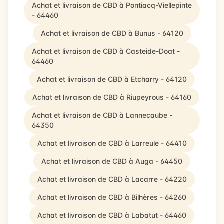
Achat et livraison de CBD à Pontiacq-Viellepinte
- 64460
Achat et livraison de CBD à Bunus - 64120
Achat et livraison de CBD à Casteide-Doat -
64460
Achat et livraison de CBD à Etcharry - 64120
Achat et livraison de CBD à Riupeyrous - 64160
Achat et livraison de CBD à Lannecaube -
64350
Achat et livraison de CBD à Larreule - 64410
Achat et livraison de CBD à Auga - 64450
Achat et livraison de CBD à Lacarre - 64220
Achat et livraison de CBD à Bilhères - 64260
Achat et livraison de CBD à Labatut - 64460