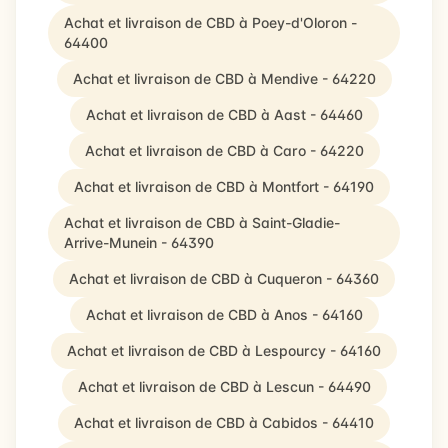
Achat et livraison de CBD à Poey-d'Oloron -
64400
Achat et livraison de CBD à Mendive - 64220
Achat et livraison de CBD à Aast - 64460
Achat et livraison de CBD à Caro - 64220
Achat et livraison de CBD à Montfort - 64190
Achat et livraison de CBD à Saint-Gladie-
Arrive-Munein - 64390
Achat et livraison de CBD à Cuqueron - 64360
Achat et livraison de CBD à Anos - 64160
Achat et livraison de CBD à Lespourcy - 64160
Achat et livraison de CBD à Lescun - 64490
Achat et livraison de CBD à Cabidos - 64410