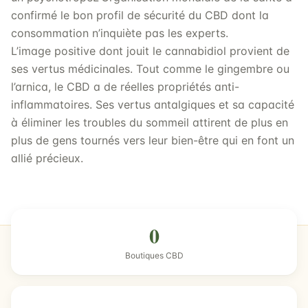
confirmé le bon profil de sécurité du CBD dont la
consommation n’inquiète pas les experts.
L’image positive dont jouit le cannabidiol provient de
ses vertus médicinales. Tout comme le gingembre ou
l’arnica, le CBD a de réelles propriétés anti-
inflammatoires. Ses vertus antalgiques et sa capacité
à éliminer les troubles du sommeil attirent de plus en
plus de gens tournés vers leur bien-être qui en font un
allié précieux.
0
Boutiques CBD