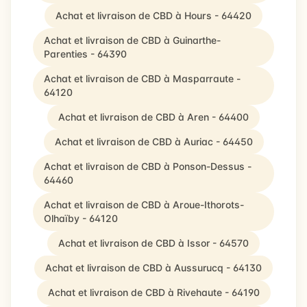
Achat et livraison de CBD à Hours - 64420
Achat et livraison de CBD à Guinarthe-
Parenties - 64390
Achat et livraison de CBD à Masparraute -
64120
Achat et livraison de CBD à Aren - 64400
Achat et livraison de CBD à Auriac - 64450
Achat et livraison de CBD à Ponson-Dessus -
64460
Achat et livraison de CBD à Aroue-Ithorots-
Olhaïby - 64120
Achat et livraison de CBD à Issor - 64570
Achat et livraison de CBD à Aussurucq - 64130
Achat et livraison de CBD à Rivehaute - 64190