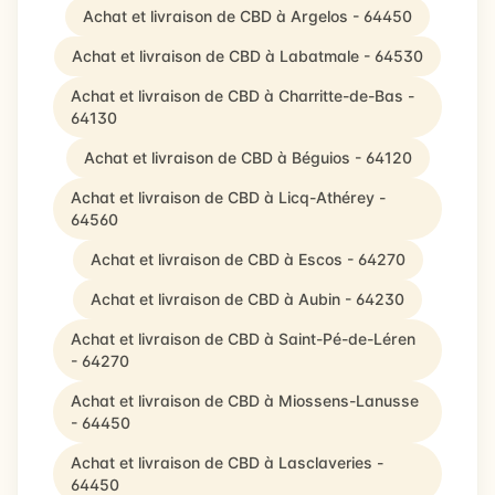
Achat et livraison de CBD à Argelos - 64450
Achat et livraison de CBD à Labatmale - 64530
Achat et livraison de CBD à Charritte-de-Bas -
64130
Achat et livraison de CBD à Béguios - 64120
Achat et livraison de CBD à Licq-Athérey -
64560
Achat et livraison de CBD à Escos - 64270
Achat et livraison de CBD à Aubin - 64230
Achat et livraison de CBD à Saint-Pé-de-Léren
- 64270
Achat et livraison de CBD à Miossens-Lanusse
- 64450
Achat et livraison de CBD à Lasclaveries -
64450