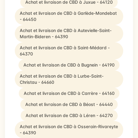
Achat et livraison de CBD à Juxue - 64120
Achat et livraison de CBD à Garlède-Mondebat
- 64450
Achat et livraison de CBD à Autevielle-Saint-
Martin-Bideren - 64390
Achat et livraison de CBD à Saint-Médard -
64370
Achat et livraison de CBD à Bugnein - 64190
Achat et livraison de CBD à Lurbe-Saint-
Christau - 64660
Achat et livraison de CBD à Carrère - 64160
Achat et livraison de CBD à Béost - 64440
Achat et livraison de CBD à Léren - 64270
Achat et livraison de CBD à Osserain-Rivareyte
- 64390