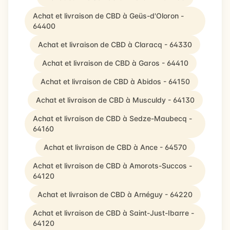
Achat et livraison de CBD à Geüs-d'Oloron -
64400
Achat et livraison de CBD à Claracq - 64330
Achat et livraison de CBD à Garos - 64410
Achat et livraison de CBD à Abidos - 64150
Achat et livraison de CBD à Musculdy - 64130
Achat et livraison de CBD à Sedze-Maubecq -
64160
Achat et livraison de CBD à Ance - 64570
Achat et livraison de CBD à Amorots-Succos -
64120
Achat et livraison de CBD à Arnéguy - 64220
Achat et livraison de CBD à Saint-Just-Ibarre -
64120