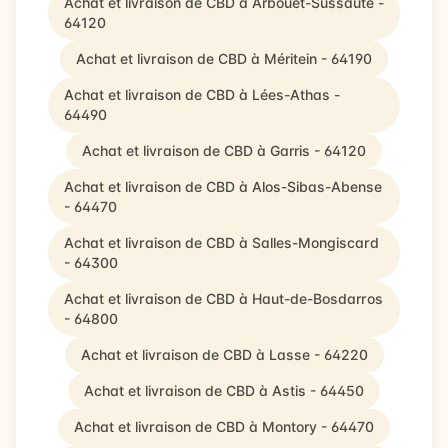
Achat et livraison de CBD à Arbouet-Sussaute -
64120
Achat et livraison de CBD à Méritein - 64190
Achat et livraison de CBD à Lées-Athas -
64490
Achat et livraison de CBD à Garris - 64120
Achat et livraison de CBD à Alos-Sibas-Abense
- 64470
Achat et livraison de CBD à Salles-Mongiscard
- 64300
Achat et livraison de CBD à Haut-de-Bosdarros
- 64800
Achat et livraison de CBD à Lasse - 64220
Achat et livraison de CBD à Astis - 64450
Achat et livraison de CBD à Montory - 64470