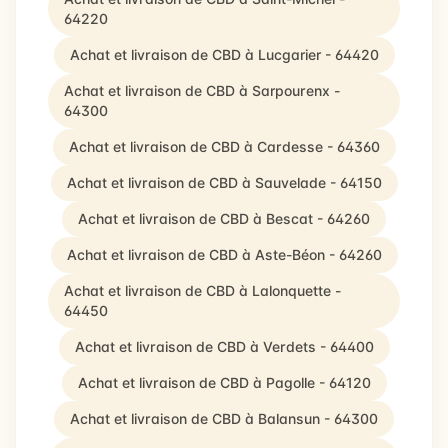
64220
Achat et livraison de CBD à Lucgarier - 64420
Achat et livraison de CBD à Sarpourenx -
64300
Achat et livraison de CBD à Cardesse - 64360
Achat et livraison de CBD à Sauvelade - 64150
Achat et livraison de CBD à Bescat - 64260
Achat et livraison de CBD à Aste-Béon - 64260
Achat et livraison de CBD à Lalonquette -
64450
Achat et livraison de CBD à Verdets - 64400
Achat et livraison de CBD à Pagolle - 64120
Achat et livraison de CBD à Balansun - 64300