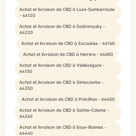
Achat et livraison de CBD à Luxe-Sumberraute
- 64120
Achat et livraison de CBD à Estérençuby -
64220
Achat et livraison de CBD à Escoubès - 64160
Achat et livraison de CBD à Herrère - 64680
Achat et livraison de CBD à Vielleségure -
64150
Achat et livraison de CBD à Simacourbe -
64350
Achat et livraison de CBD à Précilhon - 64400
Achat et livraison de CBD à Sainte-Colome -
64260
Achat et livraison de CBD à Eaux-Bonnes -
64440