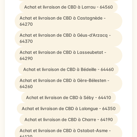
Achat et livraison de CBD à Larrau - 64560
Achat et livraison de CBD à Castagnède -
64270
Achat et livraison de CBD à Géus-d'Arzacq -
64370
Achat et livraison de CBD à Lasseubetat -
64290
Achat et livraison de CBD à Bédeille - 64460
Achat et livraison de CBD à Gère-Bélesten -
64260
Achat et livraison de CBD à Séby - 64410
Achat et livraison de CBD à Lalongue - 64350
Achat et livraison de CBD à Charre - 64190
Achat et livraison de CBD à Ostabat-Asme -
64120