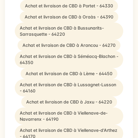
Achat et livraison de CBD à Portet - 64330
Achat et livraison de CBD à Oraàs - 64390
Achat et livraison de CBD à Bussunarits-
Sarrasquette - 64220
Achat et livraison de CBD à Arancou - 64270
Achat et livraison de CBD à Séméacq-Blachon -
64350
Achat et livraison de CBD à Lème - 64450
Achat et livraison de CBD à Lussagnet-Lusson
- 64160
Achat et livraison de CBD à Jaxu - 64220
Achat et livraison de CBD à Viellenave-de-
Navarrenx - 64190
Achat et livraison de CBD à Viellenave-d'Arthez
- 64170