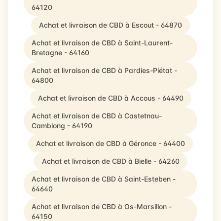
64120
Achat et livraison de CBD à Escout - 64870
Achat et livraison de CBD à Saint-Laurent-
Bretagne - 64160
Achat et livraison de CBD à Pardies-Piétat -
64800
Achat et livraison de CBD à Accous - 64490
Achat et livraison de CBD à Castetnau-
Camblong - 64190
Achat et livraison de CBD à Géronce - 64400
Achat et livraison de CBD à Bielle - 64260
Achat et livraison de CBD à Saint-Esteben -
64640
Achat et livraison de CBD à Os-Marsillon -
64150