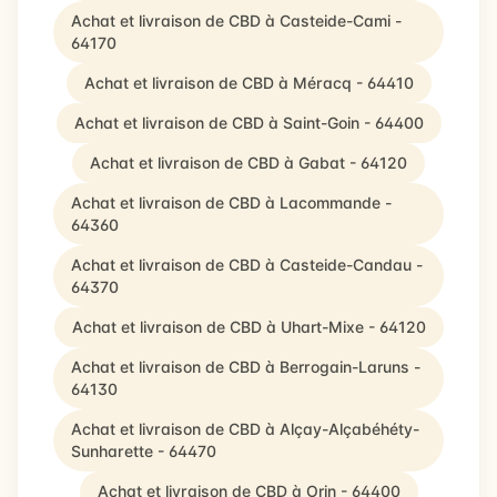
Achat et livraison de CBD à Casteide-Cami -
64170
Achat et livraison de CBD à Méracq - 64410
Achat et livraison de CBD à Saint-Goin - 64400
Achat et livraison de CBD à Gabat - 64120
Achat et livraison de CBD à Lacommande -
64360
Achat et livraison de CBD à Casteide-Candau -
64370
Achat et livraison de CBD à Uhart-Mixe - 64120
Achat et livraison de CBD à Berrogain-Laruns -
64130
Achat et livraison de CBD à Alçay-Alçabéhéty-
Sunharette - 64470
Achat et livraison de CBD à Orin - 64400