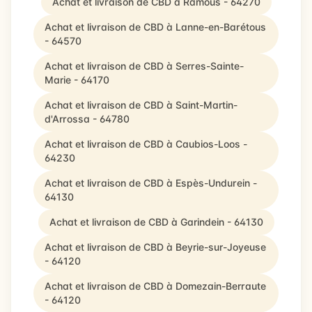
Achat et livraison de CBD à Ramous - 64270
Achat et livraison de CBD à Lanne-en-Barétous
- 64570
Achat et livraison de CBD à Serres-Sainte-
Marie - 64170
Achat et livraison de CBD à Saint-Martin-
d'Arrossa - 64780
Achat et livraison de CBD à Caubios-Loos -
64230
Achat et livraison de CBD à Espès-Undurein -
64130
Achat et livraison de CBD à Garindein - 64130
Achat et livraison de CBD à Beyrie-sur-Joyeuse
- 64120
Achat et livraison de CBD à Domezain-Berraute
- 64120