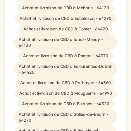
Achat et livraison de CBD à Méharin - 64120
Achat et livraison de CBD à Estialescq - 64290
Achat et livraison de CBD à Gomer - 64420
Achat et livraison de CBD à Idaux-Mendy -
64130
Achat et livraison de CBD à Pomps - 64370
Achat et livraison de CBD à Eslourenties-Daban
- 64420
Achat et livraison de CBD à Parbayse - 64360
Achat et livraison de CBD à Mouguerre - 64990
Achat et livraison de CBD à Bizanos - 64320
Achat et livraison de CBD à Salies-de-Béarn -
64270
Achat et livraison de CBD à Saint-Michel -