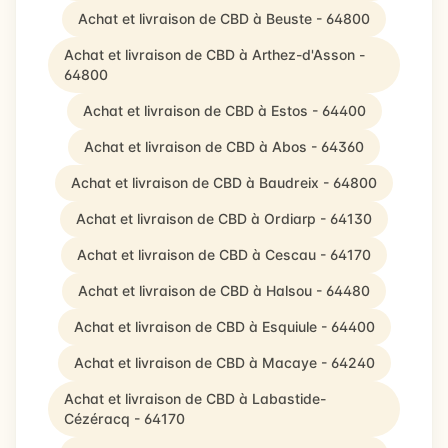
Achat et livraison de CBD à Beuste - 64800
Achat et livraison de CBD à Arthez-d'Asson -
64800
Achat et livraison de CBD à Estos - 64400
Achat et livraison de CBD à Abos - 64360
Achat et livraison de CBD à Baudreix - 64800
Achat et livraison de CBD à Ordiarp - 64130
Achat et livraison de CBD à Cescau - 64170
Achat et livraison de CBD à Halsou - 64480
Achat et livraison de CBD à Esquiule - 64400
Achat et livraison de CBD à Macaye - 64240
Achat et livraison de CBD à Labastide-
Cézéracq - 64170