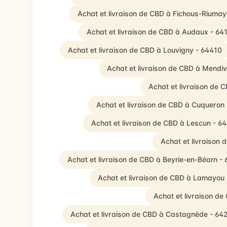
Achat et livraison de CBD à Fichous-Riuma
Achat et livraison de CBD à Audaux - 64
Achat et livraison de CBD à Louvigny - 64410
Achat et livraison de CBD à Mendi
Achat et livraison de 
Achat et livraison de CBD à Cuqueron
Achat et livraison de CBD à Lescun - 6
Achat et livraison
Achat et livraison de CBD à Beyrie-en-Béarn -
Achat et livraison de CBD à Lamayou
Achat et livraison d
Achat et livraison de CBD à Castagnède - 64