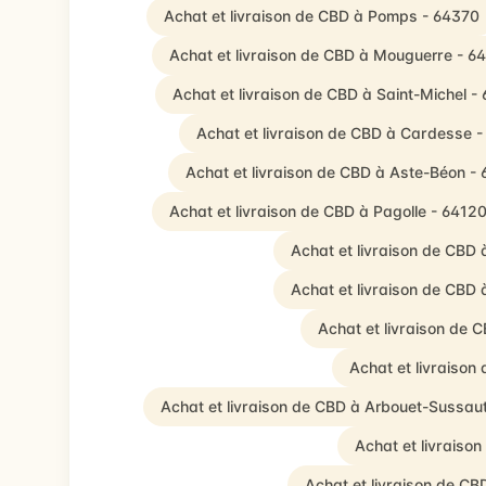
Achat et livraison de CBD à Pomps - 64370
Achat et livraison de CBD à Mouguerre - 6
Achat et livraison de CBD à Saint-Michel -
Achat et livraison de CBD à Cardesse 
Achat et livraison de CBD à Aste-Béon -
Achat et livraison de CBD à Pagolle - 6412
Achat et livraison de CBD
Achat et livraison de CBD 
Achat et livraison de 
Achat et livraison
Achat et livraison de CBD à Arbouet-Sussau
Achat et livraiso
Achat et livraison de C