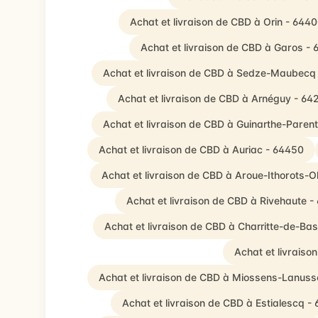
Achat et livraison de CBD à Orin - 644
Achat et livraison de CBD à Garos - 
Achat et livraison de CBD à Sedze-Maubecq
Achat et livraison de CBD à Arnéguy - 64
Achat et livraison de CBD à Guinarthe-Paren
Achat et livraison de CBD à Auriac - 64450
Achat et livraison de CBD à Aroue-Ithorots-O
Achat et livraison de CBD à Rivehaute -
Achat et livraison de CBD à Charritte-de-Ba
Achat et livraiso
Achat et livraison de CBD à Miossens-Lanuss
Achat et livraison de CBD à Estialescq -