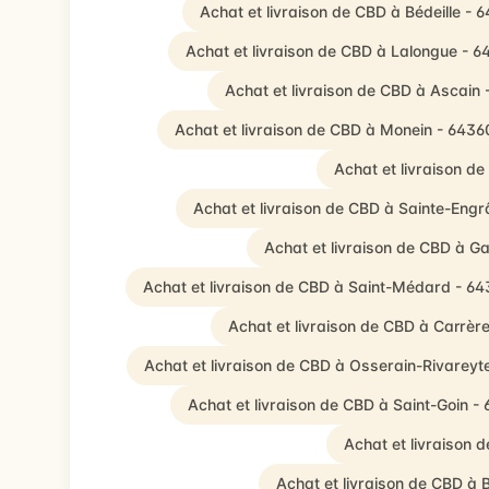
Achat et livraison de CBD à Bédeille - 
Achat et livraison de CBD à Lalongue - 
Achat et livraison de CBD à Ascain 
Achat et livraison de CBD à Monein - 6436
Achat et livraison d
Achat et livraison de CBD à Sainte-Eng
Achat et livraison de CBD à 
Achat et livraison de CBD à Saint-Médard - 6
Achat et livraison de CBD à Carrèr
Achat et livraison de CBD à Osserain-Rivareyt
Achat et livraison de CBD à Saint-Goin -
Achat et livraison
Achat et livraison de CBD à 