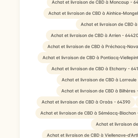
Achat et livraison de CBD à Moncaup - 
Achat et livraison de CBD à Ainhice-Monge
Achat et livraison de CBD 
Achat et livraison de CBD à Arrien - 6442
Achat et livraison de CBD à Préchacq-Nava
Achat et livraison de CBD à Pontiacq-Viellepin
Achat et livraison de CBD à Etcharry - 64
Achat et livraison de CBD à Larreule
Achat et livraison de CBD à Bilhères
Achat et livraison de CBD à Oraàs - 64390
Achat et livraison de CBD à Séméacq-Blachon
Achat et livraison 
Achat et livraison de CBD à Viellenave-d'Ar