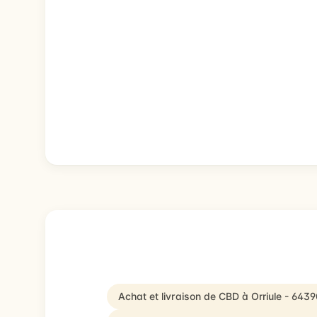
Achat et livraison de CBD à Orriule - 6439