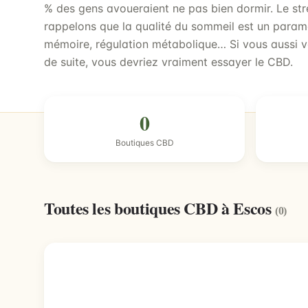
% des gens avoueraient ne pas bien dormir. Le str
rappelons que la qualité du sommeil est un paramè
mémoire, régulation métabolique… Si vous aussi v
de suite, vous devriez vraiment essayer le CBD.
0
Boutiques CBD
Toutes les boutiques CBD à Escos
(0)