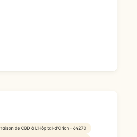
ivraison de CBD à L'Hôpital-d'Orion - 64270