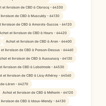
t et livraison de CBD à Claracq - 64330
 livraison de CBD à Musculdy - 64130
t livraison de CBD à Amorots-Succos - 64120
Achat et livraison de CBD à Hours - 64420
Achat et livraison de CBD à Aren - 64400
 et livraison de CBD à Ponson-Dessus - 64460
chat et livraison de CBD à Aussurucq - 64130
et livraison de CBD à Labatmale - 64530
t et livraison de CBD à Licq-Athérey - 64560
é-de-Léren - 64270
Achat et livraison de CBD à Méharin - 64120
 livraison de CBD à Idaux-Mendy - 64130