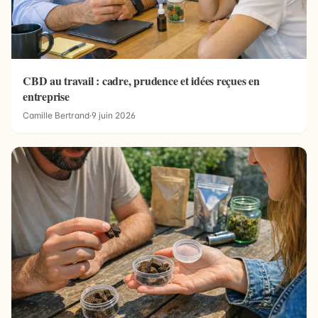
CBD au travail : cadre, prudence et idées reçues en
entreprise
Camille Bertrand
·
9 juin 2026