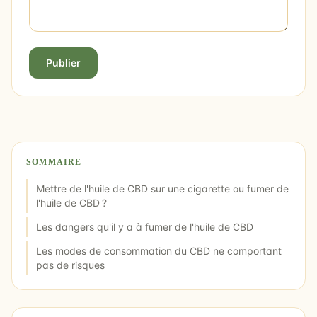
Publier
SOMMAIRE
Mettre de l'huile de CBD sur une cigarette ou fumer de
l'huile de CBD ?
Les dangers qu'il y a à fumer de l'huile de CBD
Les modes de consommation du CBD ne comportant
pas de risques