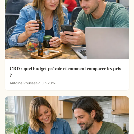
CBD : quel budget prévoir et comment comparer les prix
?
Antoine Rousset
·
9 juin 2026