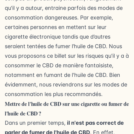
qu'il y a autour, entraine parfois des modes de
consommation dangereuses. Par exemple,
certaines personnes en mettent sur leur
cigarette électronique tandis que d’autres
seraient tentées de fumer l’huile de CBD. Nous
vous proposons ce billet sur les risques qu'il y a à
consommer le CBD de manière fantaisiste,
notamment en fumant de l'huile de CBD. Bien
évidemment, nous reviendrons sur les modes de
consommation les plus recommandés.
Mettre de l'huile de CBD sur une cigarette ou fumer de
l'huile de CBD ?
Dans un premier temps,
il n'est
pas correct de
parler de fumer de l'huile de CBD
. En effet,