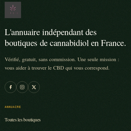
L'annuaire indépendant des
boutiques de cannabidiol en France.
Vérifié, gratuit, sans commission. Une seule mission :
vous aider à trouver le CBD qui vous correspond.
ANNUAIRE
Toutes les boutiques