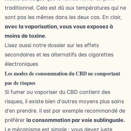
traditionnel. Cela est dû aux températures qui ne
sont pas les mêmes dans les deux cas. En clair,
avec la vaporisation, vous vous exposez à
moins de toxine
.
Lisez aussi notre dossier sur
les effets
secondaires et les alternatifs des cigarettes
électroniques
Les modes de consommation du CBD ne comportant
pas de risques
Si fumer ou vaporiser du CBD contient des
risques, il existe bien d'autres moyens plus sains
d'en prendre. Il est par exemple recommandé de
préférer
la consommation par voie sublinguale.
Le mécanisme est simple : vous devez juste