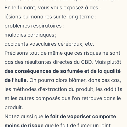
En le fumant, vous vous exposez à des :
lésions pulmonaires sur le long terme ;
problèmes respiratoires ;
maladies cardiaques ;
accidents vasculaires cérébraux, etc.
Précisons tout de même que ces risques ne sont
pas des résultantes directes du CBD. Mais plutôt
des conséquences de sa fumée et de la qualité
de l'huile
. On pourra alors blâmer, dans ces cas,
les méthodes d'extraction du produit, les additifs
et les autres composés que l'on retrouve dans le
produit.
Notez aussi que
le fait de vaporiser comporte
moins de risque
que le fait de fumer un joint