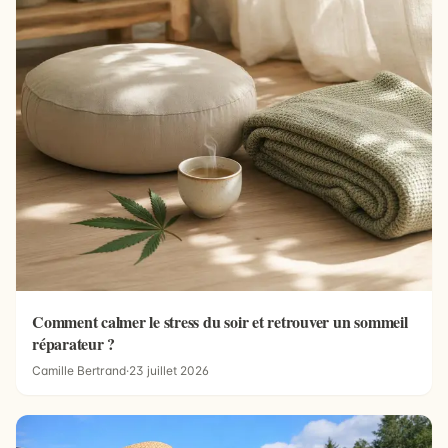
Comment calmer le stress du soir et retrouver un sommeil
réparateur ?
Camille Bertrand
·
23 juillet 2026