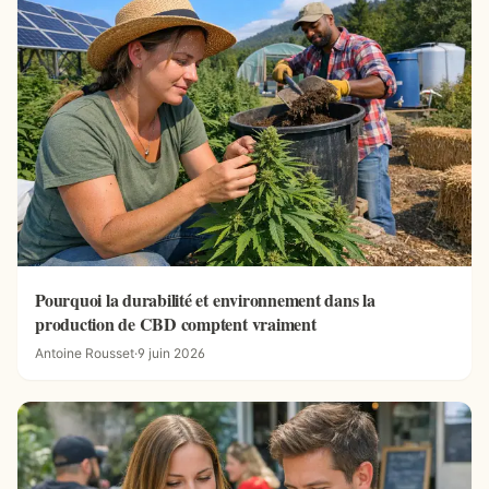
Pourquoi la durabilité et environnement dans la
production de CBD comptent vraiment
Antoine Rousset
·
9 juin 2026