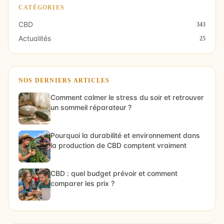
CATÉGORIES
CBD
343
Actualités
25
NOS DERNIERS ARTICLES
Comment calmer le stress du soir et retrouver
un sommeil réparateur ?
Pourquoi la durabilité et environnement dans
la production de CBD comptent vraiment
CBD : quel budget prévoir et comment
comparer les prix ?