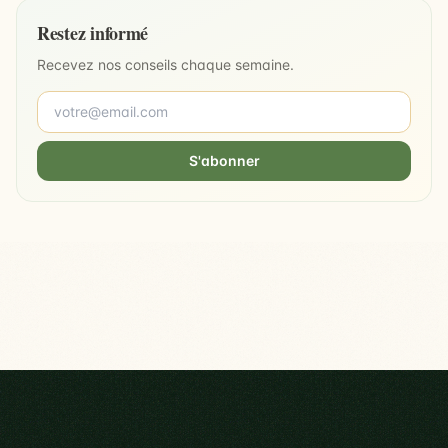
Restez informé
Recevez nos conseils chaque semaine.
S'abonner