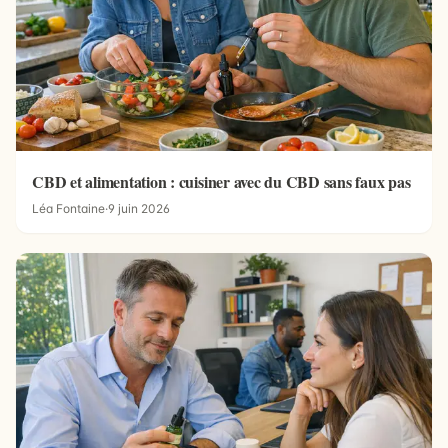
CBD et alimentation : cuisiner avec du CBD sans faux pas
Léa Fontaine
·
9 juin 2026