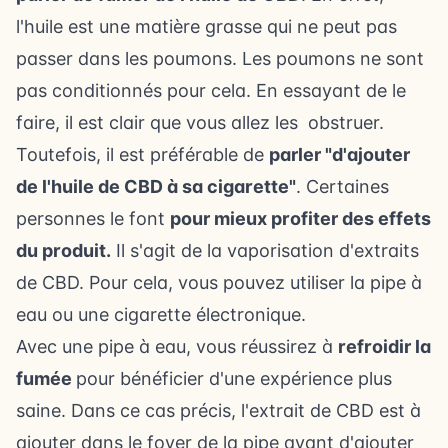
l'huile est une matière grasse qui ne peut pas
passer dans les poumons. Les poumons ne sont
pas conditionnés pour cela. En essayant de le
faire, il est clair que vous allez les obstruer.
Toutefois, il est préférable de
parler "d'ajouter
de l'huile de CBD à sa cigarette"
. Certaines
personnes le font
pour mieux profiter des effets
du produit.
Il s'agit de la vaporisation d'extraits
de CBD. Pour cela, vous pouvez utiliser la pipe à
eau ou une cigarette électronique.
Avec une pipe à eau, vous réussirez à
refroidir la
fumée
pour bénéficier d'une expérience plus
saine. Dans ce cas précis, l'extrait de CBD est à
ajouter dans le foyer de la pipe avant d'ajouter