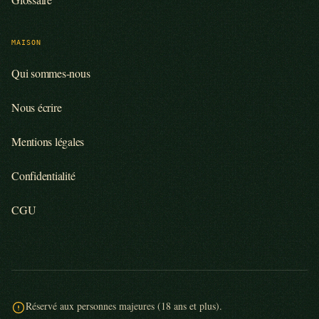
MAISON
Qui sommes-nous
Nous écrire
Mentions légales
Confidentialité
CGU
Réservé aux personnes majeures (18 ans et plus).