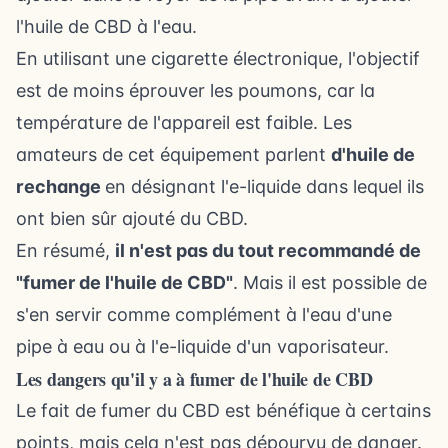
l'huile de CBD à l'eau.
En utilisant une cigarette électronique, l'objectif
est de moins éprouver les poumons, car la
température de l'appareil est faible. Les
amateurs de cet équipement parlent
d'huile de
rechange
en désignant l'e-liquide dans lequel ils
ont bien sûr ajouté du CBD.
En résumé,
il n'est pas du tout recommandé de
"fumer de l'huile de CBD"
. Mais il est possible de
s'en servir comme complément à l'eau d'une
pipe à eau ou à l'e-liquide d'un vaporisateur.
Les dangers qu'il y a à fumer de l'huile de CBD
Le fait de fumer du CBD est bénéfique à certains
points, mais cela n'est pas dépourvu de danger.