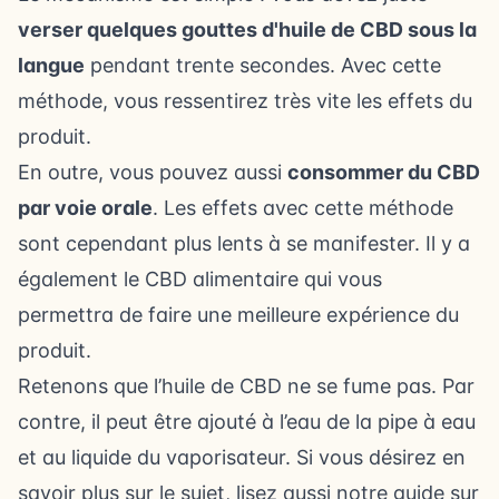
verser quelques gouttes d'huile de CBD sous la
langue
pendant trente secondes. Avec cette
méthode, vous ressentirez très vite les effets du
produit.
En outre, vous pouvez aussi
consommer du CBD
par voie orale
. Les effets avec cette méthode
sont cependant plus lents à se manifester. Il y a
également le CBD alimentaire qui vous
permettra de faire une meilleure expérience du
produit.
Retenons que l’huile de CBD ne se fume pas. Par
contre, il peut être ajouté à l’eau de la pipe à eau
et au liquide du vaporisateur. Si vous désirez en
savoir plus sur le sujet, lisez aussi notre guide sur