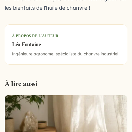
les bienfaits de l’huile de chanvre
!
À PROPOS DE L'AUTEUR
Léa Fontaine
Ingénieure agronome, spécialiste du chanvre industriel
À lire aussi