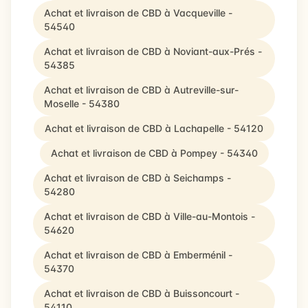
Achat et livraison de CBD à Vacqueville -
54540
Achat et livraison de CBD à Noviant-aux-Prés -
54385
Achat et livraison de CBD à Autreville-sur-
Moselle - 54380
Achat et livraison de CBD à Lachapelle - 54120
Achat et livraison de CBD à Pompey - 54340
Achat et livraison de CBD à Seichamps -
54280
Achat et livraison de CBD à Ville-au-Montois -
54620
Achat et livraison de CBD à Emberménil -
54370
Achat et livraison de CBD à Buissoncourt -
54110