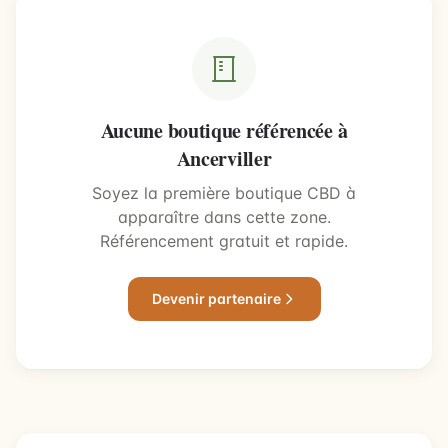
Aucune boutique référencée à
Ancerviller
Soyez la première boutique CBD à
apparaître dans cette zone.
Référencement gratuit et rapide.
Devenir partenaire