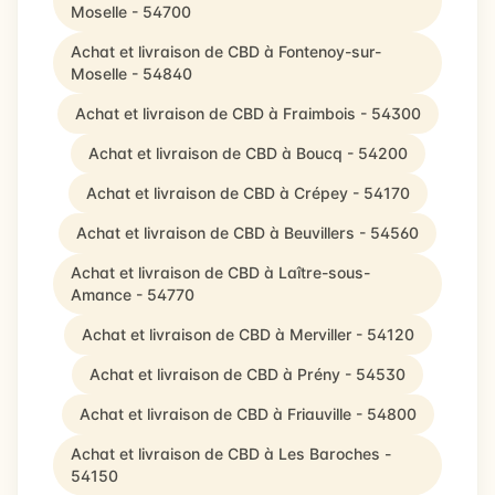
Moselle - 54700
Achat et livraison de CBD à Fontenoy-sur-
Moselle - 54840
Achat et livraison de CBD à Fraimbois - 54300
Achat et livraison de CBD à Boucq - 54200
Achat et livraison de CBD à Crépey - 54170
Achat et livraison de CBD à Beuvillers - 54560
Achat et livraison de CBD à Laître-sous-
Amance - 54770
Achat et livraison de CBD à Merviller - 54120
Achat et livraison de CBD à Prény - 54530
Achat et livraison de CBD à Friauville - 54800
Achat et livraison de CBD à Les Baroches -
54150