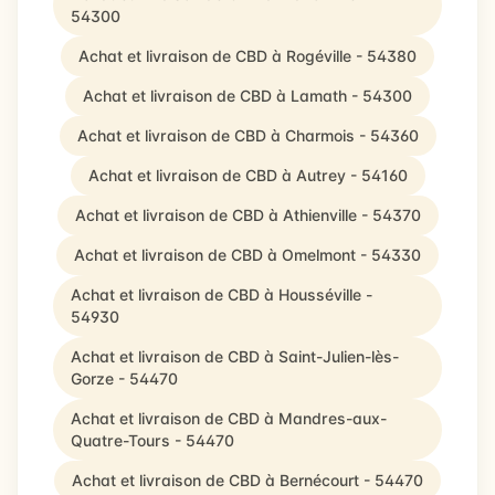
54300
Achat et livraison de CBD à Rogéville - 54380
Achat et livraison de CBD à Lamath - 54300
Achat et livraison de CBD à Charmois - 54360
Achat et livraison de CBD à Autrey - 54160
Achat et livraison de CBD à Athienville - 54370
Achat et livraison de CBD à Omelmont - 54330
Achat et livraison de CBD à Housséville -
54930
Achat et livraison de CBD à Saint-Julien-lès-
Gorze - 54470
Achat et livraison de CBD à Mandres-aux-
Quatre-Tours - 54470
Achat et livraison de CBD à Bernécourt - 54470