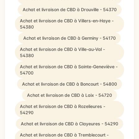
Achat et livraison de CBD à Drouville - 54370
Achat et livraison de CBD à Villers-en-Haye -
54380
Achat et livraison de CBD à Germiny - 54170
Achat et livraison de CBD à Ville-au-Val -
54380
Achat et livraison de CBD à Sainte-Geneviève -
54700
Achat et livraison de CBD à Boncourt - 54800
Achat et livraison de CBD à Laix - 54720
Achat et livraison de CBD à Rozelieures -
54290
Achat et livraison de CBD à Clayeures - 54290
Achat et livraison de CBD à Tremblecourt -