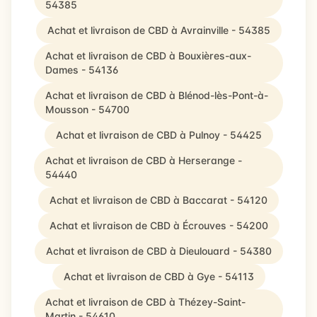
54385
Achat et livraison de CBD à Avrainville - 54385
Achat et livraison de CBD à Bouxières-aux-
Dames - 54136
Achat et livraison de CBD à Blénod-lès-Pont-à-
Mousson - 54700
Achat et livraison de CBD à Pulnoy - 54425
Achat et livraison de CBD à Herserange -
54440
Achat et livraison de CBD à Baccarat - 54120
Achat et livraison de CBD à Écrouves - 54200
Achat et livraison de CBD à Dieulouard - 54380
Achat et livraison de CBD à Gye - 54113
Achat et livraison de CBD à Thézey-Saint-
Martin - 54610