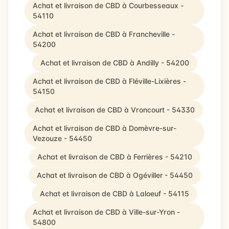
Achat et livraison de CBD à Courbesseaux -
54110
Achat et livraison de CBD à Francheville -
54200
Achat et livraison de CBD à Andilly - 54200
Achat et livraison de CBD à Fléville-Lixières -
54150
Achat et livraison de CBD à Vroncourt - 54330
Achat et livraison de CBD à Domèvre-sur-
Vezouze - 54450
Achat et livraison de CBD à Ferrières - 54210
Achat et livraison de CBD à Ogéviller - 54450
Achat et livraison de CBD à Laloeuf - 54115
Achat et livraison de CBD à Ville-sur-Yron -
54800