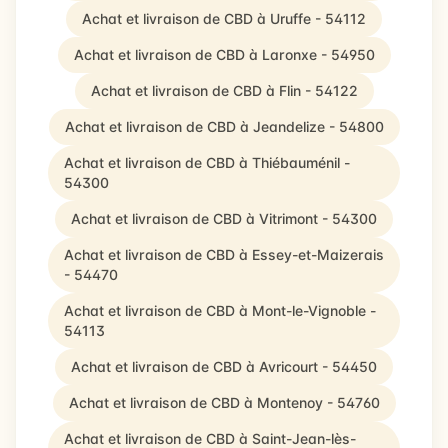
Achat et livraison de CBD à Uruffe - 54112
Achat et livraison de CBD à Laronxe - 54950
Achat et livraison de CBD à Flin - 54122
Achat et livraison de CBD à Jeandelize - 54800
Achat et livraison de CBD à Thiébauménil -
54300
Achat et livraison de CBD à Vitrimont - 54300
Achat et livraison de CBD à Essey-et-Maizerais
- 54470
Achat et livraison de CBD à Mont-le-Vignoble -
54113
Achat et livraison de CBD à Avricourt - 54450
Achat et livraison de CBD à Montenoy - 54760
Achat et livraison de CBD à Saint-Jean-lès-