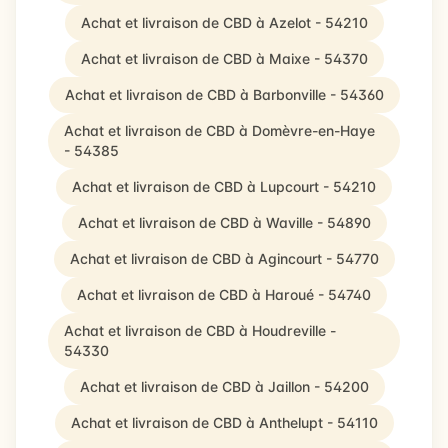
Achat et livraison de CBD à Azelot - 54210
Achat et livraison de CBD à Maixe - 54370
Achat et livraison de CBD à Barbonville - 54360
Achat et livraison de CBD à Domèvre-en-Haye
- 54385
Achat et livraison de CBD à Lupcourt - 54210
Achat et livraison de CBD à Waville - 54890
Achat et livraison de CBD à Agincourt - 54770
Achat et livraison de CBD à Haroué - 54740
Achat et livraison de CBD à Houdreville -
54330
Achat et livraison de CBD à Jaillon - 54200
Achat et livraison de CBD à Anthelupt - 54110