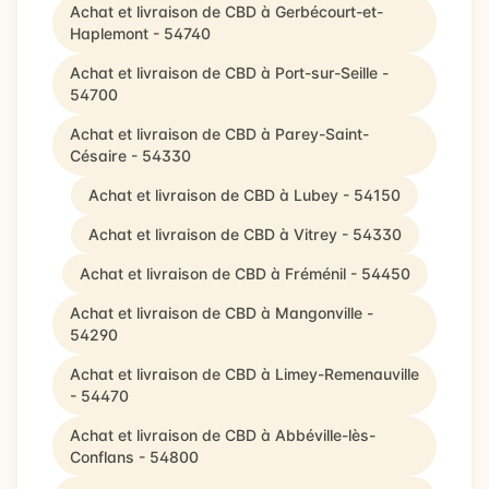
Achat et livraison de CBD à Gerbécourt-et-
Haplemont - 54740
Achat et livraison de CBD à Port-sur-Seille -
54700
Achat et livraison de CBD à Parey-Saint-
Césaire - 54330
Achat et livraison de CBD à Lubey - 54150
Achat et livraison de CBD à Vitrey - 54330
Achat et livraison de CBD à Fréménil - 54450
Achat et livraison de CBD à Mangonville -
54290
Achat et livraison de CBD à Limey-Remenauville
- 54470
Achat et livraison de CBD à Abbéville-lès-
Conflans - 54800