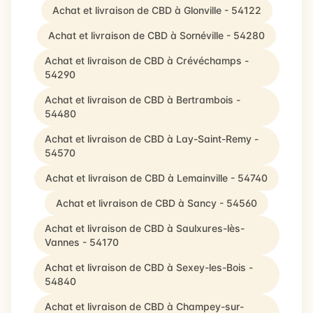
Achat et livraison de CBD à Glonville - 54122
Achat et livraison de CBD à Sornéville - 54280
Achat et livraison de CBD à Crévéchamps -
54290
Achat et livraison de CBD à Bertrambois -
54480
Achat et livraison de CBD à Lay-Saint-Remy -
54570
Achat et livraison de CBD à Lemainville - 54740
Achat et livraison de CBD à Sancy - 54560
Achat et livraison de CBD à Saulxures-lès-
Vannes - 54170
Achat et livraison de CBD à Sexey-les-Bois -
54840
Achat et livraison de CBD à Champey-sur-