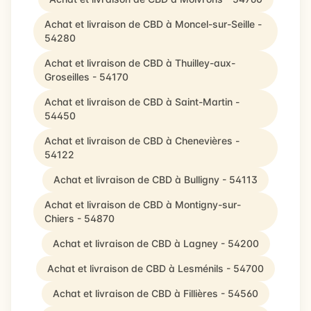
Achat et livraison de CBD à Moncel-sur-Seille -
54280
Achat et livraison de CBD à Thuilley-aux-
Groseilles - 54170
Achat et livraison de CBD à Saint-Martin -
54450
Achat et livraison de CBD à Chenevières -
54122
Achat et livraison de CBD à Bulligny - 54113
Achat et livraison de CBD à Montigny-sur-
Chiers - 54870
Achat et livraison de CBD à Lagney - 54200
Achat et livraison de CBD à Lesménils - 54700
Achat et livraison de CBD à Fillières - 54560