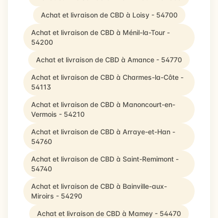
Achat et livraison de CBD à Loisy - 54700
Achat et livraison de CBD à Ménil-la-Tour -
54200
Achat et livraison de CBD à Amance - 54770
Achat et livraison de CBD à Charmes-la-Côte -
54113
Achat et livraison de CBD à Manoncourt-en-
Vermois - 54210
Achat et livraison de CBD à Arraye-et-Han -
54760
Achat et livraison de CBD à Saint-Remimont -
54740
Achat et livraison de CBD à Bainville-aux-
Miroirs - 54290
Achat et livraison de CBD à Mamey - 54470