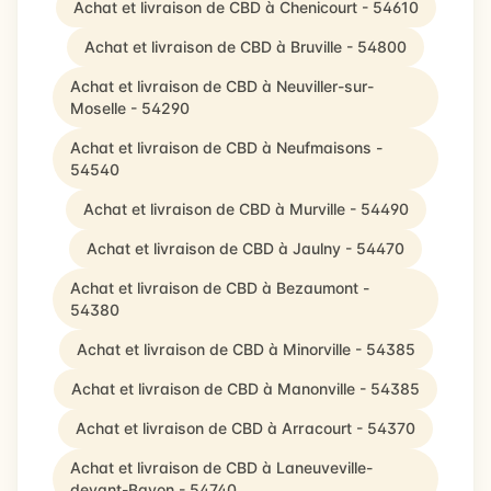
Achat et livraison de CBD à Chenicourt - 54610
Achat et livraison de CBD à Bruville - 54800
Achat et livraison de CBD à Neuviller-sur-
Moselle - 54290
Achat et livraison de CBD à Neufmaisons -
54540
Achat et livraison de CBD à Murville - 54490
Achat et livraison de CBD à Jaulny - 54470
Achat et livraison de CBD à Bezaumont -
54380
Achat et livraison de CBD à Minorville - 54385
Achat et livraison de CBD à Manonville - 54385
Achat et livraison de CBD à Arracourt - 54370
Achat et livraison de CBD à Laneuveville-
devant-Bayon - 54740