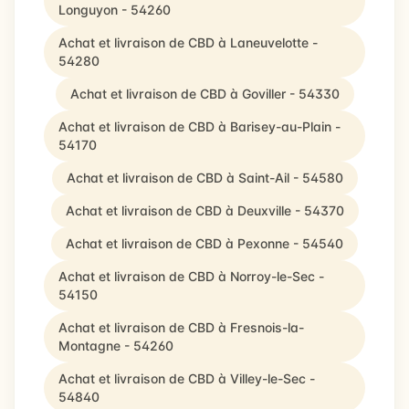
Longuyon - 54260
Achat et livraison de CBD à Laneuvelotte -
54280
Achat et livraison de CBD à Goviller - 54330
Achat et livraison de CBD à Barisey-au-Plain -
54170
Achat et livraison de CBD à Saint-Ail - 54580
Achat et livraison de CBD à Deuxville - 54370
Achat et livraison de CBD à Pexonne - 54540
Achat et livraison de CBD à Norroy-le-Sec -
54150
Achat et livraison de CBD à Fresnois-la-
Montagne - 54260
Achat et livraison de CBD à Villey-le-Sec -
54840