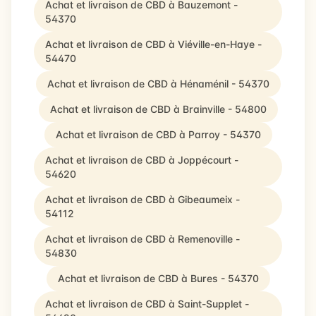
Achat et livraison de CBD à Bauzemont -
54370
Achat et livraison de CBD à Viéville-en-Haye -
54470
Achat et livraison de CBD à Hénaménil - 54370
Achat et livraison de CBD à Brainville - 54800
Achat et livraison de CBD à Parroy - 54370
Achat et livraison de CBD à Joppécourt -
54620
Achat et livraison de CBD à Gibeaumeix -
54112
Achat et livraison de CBD à Remenoville -
54830
Achat et livraison de CBD à Bures - 54370
Achat et livraison de CBD à Saint-Supplet -