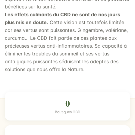
bénéfices sur la santé.
Les effets calmants du CBD ne sont de nos jours
plus mis en doute.
Cette vision est toutefois limitée
car ses vertus sont puissantes. Gingembre, valériane,
curcuma… Le CBD fait partie de ces plantes aux
précieuses vertus anti-inflammatoires. Sa capacité à
éliminer les troubles du sommeil et ses vertus
antalgiques puissantes séduisent les adeptes des
solutions que nous offre la Nature.
0
Boutiques CBD