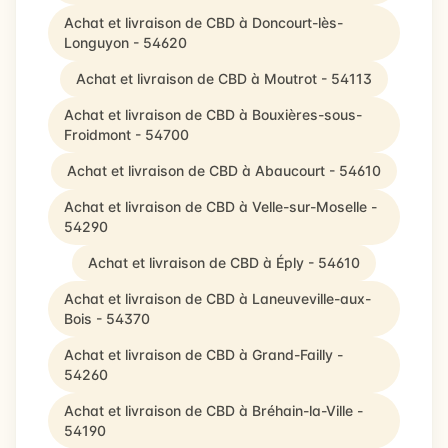
Achat et livraison de CBD à Doncourt-lès-
Longuyon - 54620
Achat et livraison de CBD à Moutrot - 54113
Achat et livraison de CBD à Bouxières-sous-
Froidmont - 54700
Achat et livraison de CBD à Abaucourt - 54610
Achat et livraison de CBD à Velle-sur-Moselle -
54290
Achat et livraison de CBD à Éply - 54610
Achat et livraison de CBD à Laneuveville-aux-
Bois - 54370
Achat et livraison de CBD à Grand-Failly -
54260
Achat et livraison de CBD à Bréhain-la-Ville -
54190