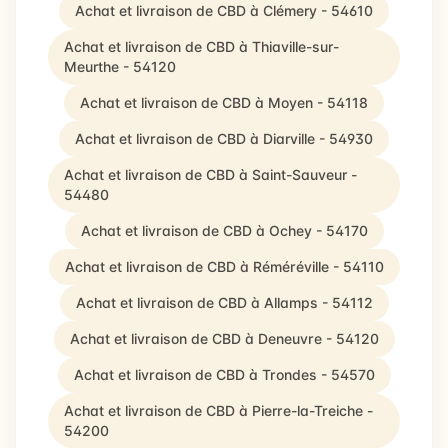
Achat et livraison de CBD à Clémery - 54610
Achat et livraison de CBD à Thiaville-sur-
Meurthe - 54120
Achat et livraison de CBD à Moyen - 54118
Achat et livraison de CBD à Diarville - 54930
Achat et livraison de CBD à Saint-Sauveur -
54480
Achat et livraison de CBD à Ochey - 54170
Achat et livraison de CBD à Réméréville - 54110
Achat et livraison de CBD à Allamps - 54112
Achat et livraison de CBD à Deneuvre - 54120
Achat et livraison de CBD à Trondes - 54570
Achat et livraison de CBD à Pierre-la-Treiche -
54200