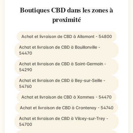
Boutiques CBD dans les zones à
proximité
Achat et livraison de CBD à Allamont - 54800
Achat et livraison de CBD à Bouillonville -
54470
Achat et livraison de CBD à Saint-Germain -
54290
Achat et livraison de CBD à Bey-sur-Seille -
54760
Achat et livraison de CBD à Xammes - 54470
Achat et livraison de CBD à Crantenoy - 54740
Achat et livraison de CBD à Vilcey-sur-Trey -
54700