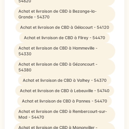
54620
Achat et livraison de CBD à Bezange-la-
Grande - 54370
Achat et livraison de CBD à Gélacourt - 54120
Achat et livraison de CBD à Flirey - 54470
Achat et livraison de CBD à Hammeville -
54330
Achat et livraison de CBD à Gézoncourt -
54380
Achat et livraison de CBD à Valhey - 54370
Achat et livraison de CBD à Lebeuville - 54740
Achat et livraison de CBD à Pannes - 54470
Achat et livraison de CBD à Rembercourt-sur-
Mad - 54470
Achat et livraison de CBD à Manonviller -