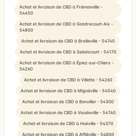
Achat et livraison de CBD à Frémonville -
54450
Achat et livraison de CBD à Gondrecourt-Aix -
54800
Achat et livraison de CBD à Bralleville - 54740
Achat et livraison de CBD à Selaincourt - 54170
Achat et livraison de CBD à Épiez-sur-Chiers -
54260
Achat et livraison de CBD à Villette - 54260
Achat et livraison de CBD à Mignéville - 54540
Achat et livraison de CBD à Bonviller - 54300
Achat et livraison de CBD à Vaudeville - 54740
Achat et livraison de CBD à Hoéville - 54370
Achat et livraison de CBD à Affléville - 54800