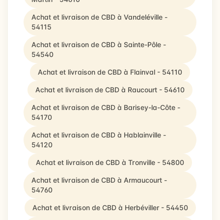
Achat et livraison de CBD à Vandeléville -
54115
Achat et livraison de CBD à Sainte-Pôle -
54540
Achat et livraison de CBD à Flainval - 54110
Achat et livraison de CBD à Raucourt - 54610
Achat et livraison de CBD à Barisey-la-Côte -
54170
Achat et livraison de CBD à Hablainville -
54120
Achat et livraison de CBD à Tronville - 54800
Achat et livraison de CBD à Armaucourt -
54760
Achat et livraison de CBD à Herbéviller - 54450