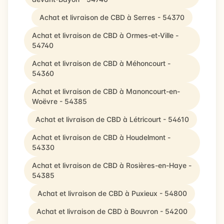
Achat et livraison de CBD à Serres - 54370
Achat et livraison de CBD à Ormes-et-Ville -
54740
Achat et livraison de CBD à Méhoncourt -
54360
Achat et livraison de CBD à Manoncourt-en-
Woëvre - 54385
Achat et livraison de CBD à Létricourt - 54610
Achat et livraison de CBD à Houdelmont -
54330
Achat et livraison de CBD à Rosières-en-Haye -
54385
Achat et livraison de CBD à Puxieux - 54800
Achat et livraison de CBD à Bouvron - 54200