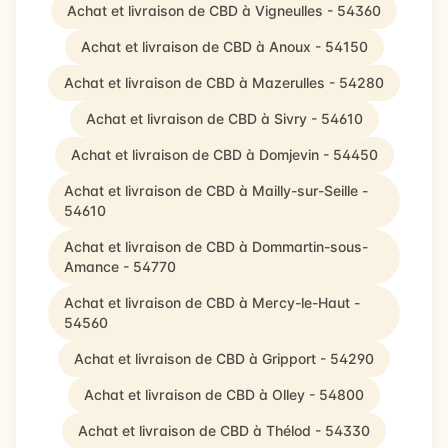
Achat et livraison de CBD à Vigneulles - 54360
Achat et livraison de CBD à Anoux - 54150
Achat et livraison de CBD à Mazerulles - 54280
Achat et livraison de CBD à Sivry - 54610
Achat et livraison de CBD à Domjevin - 54450
Achat et livraison de CBD à Mailly-sur-Seille -
54610
Achat et livraison de CBD à Dommartin-sous-
Amance - 54770
Achat et livraison de CBD à Mercy-le-Haut -
54560
Achat et livraison de CBD à Gripport - 54290
Achat et livraison de CBD à Olley - 54800
Achat et livraison de CBD à Thélod - 54330