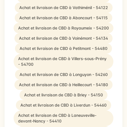
Achat et livraison de CBD à Vathiménil - 54122
Achat et livraison de CBD à Aboncourt - 54115
Achat et livraison de CBD à Royaumeix - 54200
Achat et livraison de CBD à Voinémont - 54134
Achat et livraison de CBD à Petitmont - 54480
Achat et livraison de CBD à Villers-sous-Prény
- 54700
Achat et livraison de CBD à Longuyon - 54260
Achat et livraison de CBD à Heillecourt - 54180
Achat et livraison de CBD à Briey - 54150
Achat et livraison de CBD à Liverdun - 54460
Achat et livraison de CBD à Laneuveville-
devant-Nancy - 54410