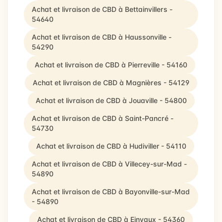
Achat et livraison de CBD à Bettainvillers -
54640
Achat et livraison de CBD à Haussonville -
54290
Achat et livraison de CBD à Pierreville - 54160
Achat et livraison de CBD à Magnières - 54129
Achat et livraison de CBD à Jouaville - 54800
Achat et livraison de CBD à Saint-Pancré -
54730
Achat et livraison de CBD à Hudiviller - 54110
Achat et livraison de CBD à Villecey-sur-Mad -
54890
Achat et livraison de CBD à Bayonville-sur-Mad
- 54890
Achat et livraison de CBD à Einvaux - 54360