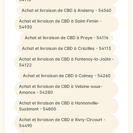
Achat et livraison de CBD à Anderny - 54560
Achat et livraison de CBD à Saint-Firmin -
54930
Achat et livraison de CBD à Praye - 54116
Achat et livraison de CBD à Crézilles - 54113
Achat et livraison de CBD à Fontenoy-la-Joûte -
54122
Achat et livraison de CBD à Colmey - 54260
Achat et livraison de CBD à Velaine-sous-
Amance - 54280
Achat et livraison de CBD à Hannonville-
Suzémont - 54800
Achat et livraison de CBD à Xivry-Circourt -
54490