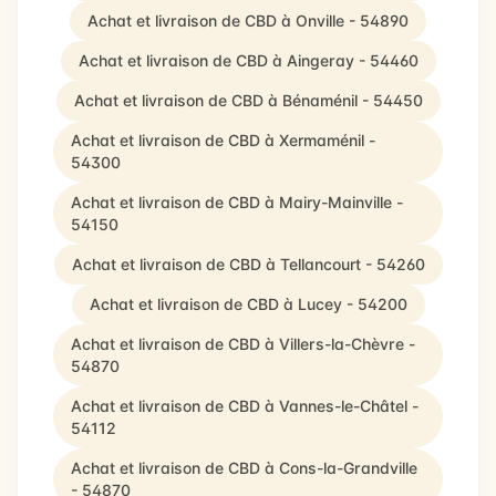
Achat et livraison de CBD à Onville - 54890
Achat et livraison de CBD à Aingeray - 54460
Achat et livraison de CBD à Bénaménil - 54450
Achat et livraison de CBD à Xermaménil -
54300
Achat et livraison de CBD à Mairy-Mainville -
54150
Achat et livraison de CBD à Tellancourt - 54260
Achat et livraison de CBD à Lucey - 54200
Achat et livraison de CBD à Villers-la-Chèvre -
54870
Achat et livraison de CBD à Vannes-le-Châtel -
54112
Achat et livraison de CBD à Cons-la-Grandville
- 54870