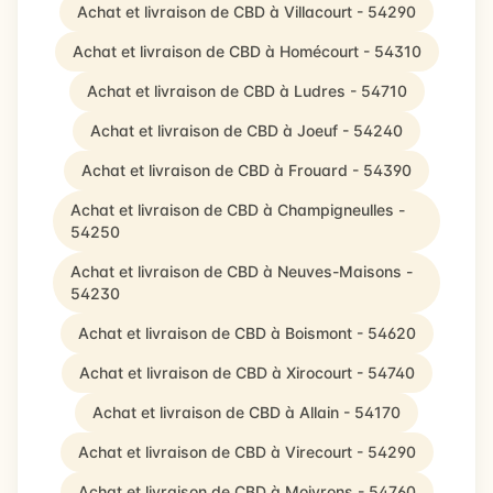
Achat et livraison de CBD à Villacourt - 54290
Achat et livraison de CBD à Homécourt - 54310
Achat et livraison de CBD à Ludres - 54710
Achat et livraison de CBD à Joeuf - 54240
Achat et livraison de CBD à Frouard - 54390
Achat et livraison de CBD à Champigneulles -
54250
Achat et livraison de CBD à Neuves-Maisons -
54230
Achat et livraison de CBD à Boismont - 54620
Achat et livraison de CBD à Xirocourt - 54740
Achat et livraison de CBD à Allain - 54170
Achat et livraison de CBD à Virecourt - 54290
Achat et livraison de CBD à Moivrons - 54760