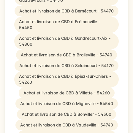
Quatre-Tours - 54470
Achat et livraison de CBD à Bernécourt - 54470
Achat et livraison de CBD à Frémonville -
54450
Achat et livraison de CBD à Gondrecourt-Aix -
54800
Achat et livraison de CBD à Bralleville - 54740
Achat et livraison de CBD à Selaincourt - 54170
Achat et livraison de CBD à Épiez-sur-Chiers -
54260
Achat et livraison de CBD à Villette - 54260
Achat et livraison de CBD à Mignéville - 54540
Achat et livraison de CBD à Bonviller - 54300
Achat et livraison de CBD à Vaudeville - 54740