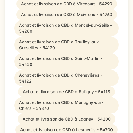
Achat et livraison de CBD à Virecourt - 54290
Achat et livraison de CBD à Moivrons - 54760
Achat et livraison de CBD à Moncel-sur-Seille -
54280
Achat et livraison de CBD à Thuilley-aux-
Groseilles - 54170
Achat et livraison de CBD à Saint-Martin -
54450
Achat et livraison de CBD à Chenevières -
54122
Achat et livraison de CBD à Bulligny - 54113
Achat et livraison de CBD à Montigny-sur-
Chiers - 54870
Achat et livraison de CBD à Lagney - 54200
Achat et livraison de CBD à Lesménils - 54700