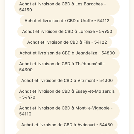
Achat et livraison de CBD à Les Baroches -
54150
Achat et livraison de CBD à Uruffe - 54112
Achat et livraison de CBD à Laronxe - 54950
Achat et livraison de CBD à Flin - 54122
Achat et livraison de CBD à Jeandelize - 54800
Achat et livraison de CBD à Thiébauménil -
54300
Achat et livraison de CBD à Vitrimont - 54300
Achat et livraison de CBD à Essey-et-Maizerais
- 54470
Achat et livraison de CBD à Mont-le-Vignoble -
54113
Achat et livraison de CBD à Avricourt - 54450