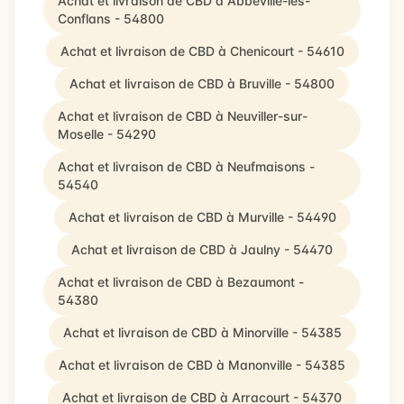
Achat et livraison de CBD à Abbéville-lès-
Conflans - 54800
Achat et livraison de CBD à Chenicourt - 54610
Achat et livraison de CBD à Bruville - 54800
Achat et livraison de CBD à Neuviller-sur-
Moselle - 54290
Achat et livraison de CBD à Neufmaisons -
54540
Achat et livraison de CBD à Murville - 54490
Achat et livraison de CBD à Jaulny - 54470
Achat et livraison de CBD à Bezaumont -
54380
Achat et livraison de CBD à Minorville - 54385
Achat et livraison de CBD à Manonville - 54385
Achat et livraison de CBD à Arracourt - 54370