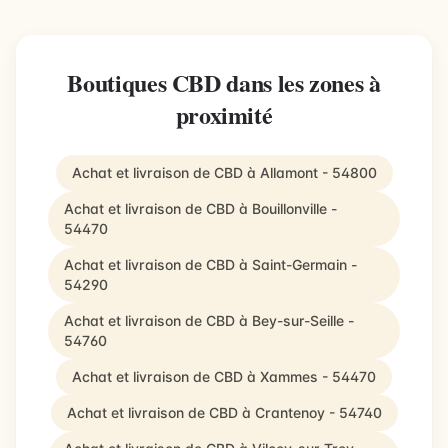
Boutiques CBD dans les zones à
proximité
Achat et livraison de CBD à Allamont - 54800
Achat et livraison de CBD à Bouillonville -
54470
Achat et livraison de CBD à Saint-Germain -
54290
Achat et livraison de CBD à Bey-sur-Seille -
54760
Achat et livraison de CBD à Xammes - 54470
Achat et livraison de CBD à Crantenoy - 54740