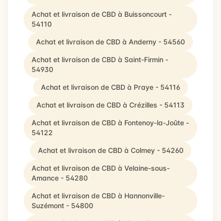
Achat et livraison de CBD à Buissoncourt -
54110
Achat et livraison de CBD à Anderny - 54560
Achat et livraison de CBD à Saint-Firmin -
54930
Achat et livraison de CBD à Praye - 54116
Achat et livraison de CBD à Crézilles - 54113
Achat et livraison de CBD à Fontenoy-la-Joûte -
54122
Achat et livraison de CBD à Colmey - 54260
Achat et livraison de CBD à Velaine-sous-
Amance - 54280
Achat et livraison de CBD à Hannonville-
Suzémont - 54800