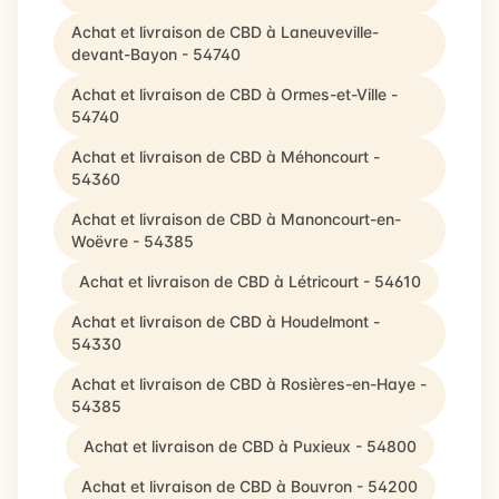
Achat et livraison de CBD à Laneuveville-
devant-Bayon - 54740
Achat et livraison de CBD à Ormes-et-Ville -
54740
Achat et livraison de CBD à Méhoncourt -
54360
Achat et livraison de CBD à Manoncourt-en-
Woëvre - 54385
Achat et livraison de CBD à Létricourt - 54610
Achat et livraison de CBD à Houdelmont -
54330
Achat et livraison de CBD à Rosières-en-Haye -
54385
Achat et livraison de CBD à Puxieux - 54800
Achat et livraison de CBD à Bouvron - 54200