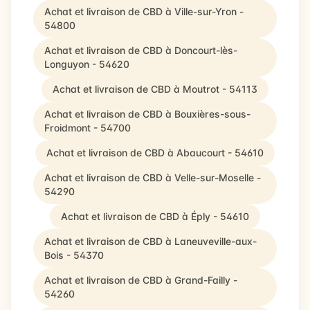
Achat et livraison de CBD à Ville-sur-Yron -
54800
Achat et livraison de CBD à Doncourt-lès-
Longuyon - 54620
Achat et livraison de CBD à Moutrot - 54113
Achat et livraison de CBD à Bouxières-sous-
Froidmont - 54700
Achat et livraison de CBD à Abaucourt - 54610
Achat et livraison de CBD à Velle-sur-Moselle -
54290
Achat et livraison de CBD à Éply - 54610
Achat et livraison de CBD à Laneuveville-aux-
Bois - 54370
Achat et livraison de CBD à Grand-Failly -
54260