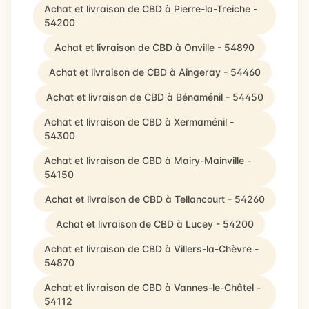
Achat et livraison de CBD à Pierre-la-Treiche -
54200
Achat et livraison de CBD à Onville - 54890
Achat et livraison de CBD à Aingeray - 54460
Achat et livraison de CBD à Bénaménil - 54450
Achat et livraison de CBD à Xermaménil -
54300
Achat et livraison de CBD à Mairy-Mainville -
54150
Achat et livraison de CBD à Tellancourt - 54260
Achat et livraison de CBD à Lucey - 54200
Achat et livraison de CBD à Villers-la-Chèvre -
54870
Achat et livraison de CBD à Vannes-le-Châtel -
54112