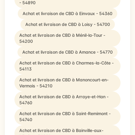
- 54890
Achat et livraison de CBD à Einvaux - 54360
Achat et livraison de CBD à Loisy - 54700
Achat et livraison de CBD à Ménil-la-Tour -
54200
Achat et livraison de CBD à Amance - 54770
Achat et livraison de CBD à Charmes-la-Côte -
54113
Achat et livraison de CBD à Manoncourt-en-
Vermois - 54210
Achat et livraison de CBD à Arraye-et-Han -
54760
Achat et livraison de CBD à Saint-Remimont -
54740
Achat et livraison de CBD à Bainville-aux-