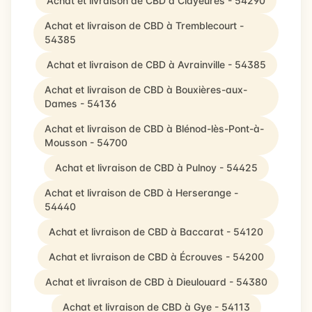
Achat et livraison de CBD à Clayeures - 54290
Achat et livraison de CBD à Tremblecourt -
54385
Achat et livraison de CBD à Avrainville - 54385
Achat et livraison de CBD à Bouxières-aux-
Dames - 54136
Achat et livraison de CBD à Blénod-lès-Pont-à-
Mousson - 54700
Achat et livraison de CBD à Pulnoy - 54425
Achat et livraison de CBD à Herserange -
54440
Achat et livraison de CBD à Baccarat - 54120
Achat et livraison de CBD à Écrouves - 54200
Achat et livraison de CBD à Dieulouard - 54380
Achat et livraison de CBD à Gye - 54113