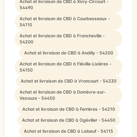
Achat et livraison de CBD à Xivry-Circourt -
54490
Achat et livraison de CBD à Courbesseaux -
54110
Achat et livraison de CBD à Francheville -
54200
Achat et livraison de CBD à Andilly - 54200
Achat et livraison de CBD à Fléville-Lixières -
54150
Achat et livraison de CBD à Vroncourt - 54330
Achat et livraison de CBD à Domèvre-sur-
Vezouze - 54450
Achat et livraison de CBD à Ferrières - 54210
Achat et livraison de CBD à Ogéviller - 54450
Achat et livraison de CBD à Laloeuf - 54115