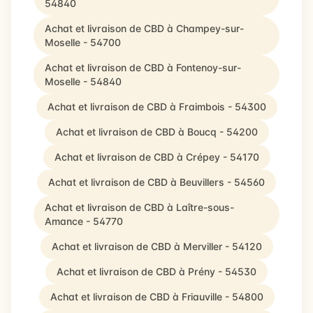
54840
Achat et livraison de CBD à Champey-sur-
Moselle - 54700
Achat et livraison de CBD à Fontenoy-sur-
Moselle - 54840
Achat et livraison de CBD à Fraimbois - 54300
Achat et livraison de CBD à Boucq - 54200
Achat et livraison de CBD à Crépey - 54170
Achat et livraison de CBD à Beuvillers - 54560
Achat et livraison de CBD à Laître-sous-
Amance - 54770
Achat et livraison de CBD à Merviller - 54120
Achat et livraison de CBD à Prény - 54530
Achat et livraison de CBD à Friauville - 54800