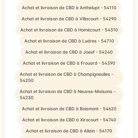
Achat et livraison de CBD à Anthelupt - 54110
Achat et livraison de CBD à Villacourt - 54290
Achat et livraison de CBD à Homécourt - 54310
Achat et livraison de CBD à Ludres - 54710
Achat et livraison de CBD à Joeuf - 54240
Achat et livraison de CBD à Frouard - 54390
Achat et livraison de CBD à Champigneulles -
54250
Achat et livraison de CBD à Neuves-Maisons -
54230
Achat et livraison de CBD à Boismont - 54620
Achat et livraison de CBD à Xirocourt - 54740
Achat et livraison de CBD à Allain - 54170