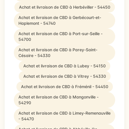
Achat et livraison de CBD à Herbéviller - 54450
Achat et livraison de CBD à Gerbécourt-et-
Haplemont - 54740
Achat et livraison de CBD à Port-sur-Seille -
54700
Achat et livraison de CBD à Parey-Saint-
Césaire - 54330
Achat et livraison de CBD à Lubey - 54150
Achat et livraison de CBD à Vitrey - 54330
Achat et livraison de CBD à Fréménil - 54450
Achat et livraison de CBD à Mangonville -
54290
Achat et livraison de CBD à Limey-Remenauville
- 54470