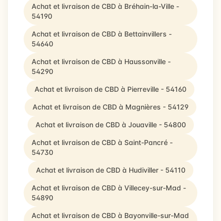
Achat et livraison de CBD à Bréhain-la-Ville -
54190
Achat et livraison de CBD à Bettainvillers -
54640
Achat et livraison de CBD à Haussonville -
54290
Achat et livraison de CBD à Pierreville - 54160
Achat et livraison de CBD à Magnières - 54129
Achat et livraison de CBD à Jouaville - 54800
Achat et livraison de CBD à Saint-Pancré -
54730
Achat et livraison de CBD à Hudiviller - 54110
Achat et livraison de CBD à Villecey-sur-Mad -
54890
Achat et livraison de CBD à Bayonville-sur-Mad