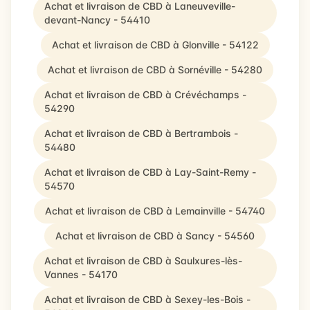
Achat et livraison de CBD à Laneuveville-
devant-Nancy - 54410
Achat et livraison de CBD à Glonville - 54122
Achat et livraison de CBD à Sornéville - 54280
Achat et livraison de CBD à Crévéchamps -
54290
Achat et livraison de CBD à Bertrambois -
54480
Achat et livraison de CBD à Lay-Saint-Remy -
54570
Achat et livraison de CBD à Lemainville - 54740
Achat et livraison de CBD à Sancy - 54560
Achat et livraison de CBD à Saulxures-lès-
Vannes - 54170
Achat et livraison de CBD à Sexey-les-Bois -