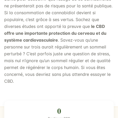
ne présenterait pas de risques pour la santé publique.
Si la consommation de cannabidiol devient si
populaire, c’est grâce à ses vertus. Sachez que
diverses études ont apporté la preuve que
le CBD
offre une importante protection du cerveau et du
système cardiovasculaire
. Savez-vous qu’une
personne sur trois aurait régulièrement un sommeil
perturbé ? C’est parfois juste une question de stress,
mais nul n’ignore qu’un sommeil régulier et de qualité
permet de régénérer le corps humain. Si vous êtes
concerné, vous devriez sans plus attendre essayer le
CBD.
0