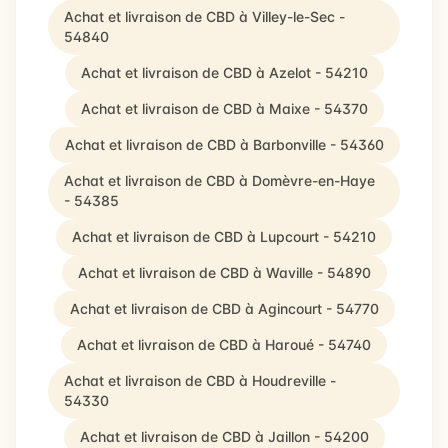
Achat et livraison de CBD à Villey-le-Sec -
54840
Achat et livraison de CBD à Azelot - 54210
Achat et livraison de CBD à Maixe - 54370
Achat et livraison de CBD à Barbonville - 54360
Achat et livraison de CBD à Domèvre-en-Haye
- 54385
Achat et livraison de CBD à Lupcourt - 54210
Achat et livraison de CBD à Waville - 54890
Achat et livraison de CBD à Agincourt - 54770
Achat et livraison de CBD à Haroué - 54740
Achat et livraison de CBD à Houdreville -
54330
Achat et livraison de CBD à Jaillon - 54200