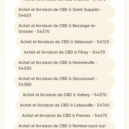
Achat et livraison de CBD à Saint-Supplet -
54620
Achat et livraison de CBD à Bezange-la-
Grande - 54370
Achat et livraison de CBD à Gélacourt - 54120
Achat et livraison de CBD à Flirey - 54470
Achat et livraison de CBD à Hammeville -
54330
Achat et livraison de CBD à Gézoncourt -
54380
Achat et livraison de CBD à Valhey - 54370
Achat et livraison de CBD à Lebeuville - 54740
Achat et livraison de CBD à Pannes - 54470
Achat et livraison de CBD à Rembercourt-sur-