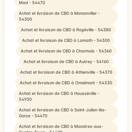
Mad - 54470
Achat et livraison de CBD à Manonviller -
54300
Achat et livraison de CBD à Rogéville - 54380
Achat et livraison de CBD à Lamath - 54300
Achat et livraison de CBD à Charmois - 54360
Achat et livraison de CBD à Autrey - 54160
Achat et livraison de CBD à Athienville - 54370
Achat et livraison de CBD à Omelmont - 54330
Achat et livraison de CBD à Housséville -
54930
Achat et livraison de CBD à Saint-Julien-lès-
Gorze - 54470
Achat et livraison de CBD à Mandres-aux-