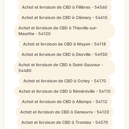
Achat et livraison de CBD à Fillières - 54560
Achat et livraison de CBD à Clémery - 54610
Achat et livraison de CBD à Thiaville-sur-
Meurthe - 54120
Achat et livraison de CBD à Moyen - 54118
Achat et livraison de CBD à Diarville - 54930
Achat et livraison de CBD à Saint-Sauveur -
54480
Achat et livraison de CBD à Ochey - 54170
Achat et livraison de CBD à Réméréville - 54110
Achat et livraison de CBD à Allamps - 54112
Achat et livraison de CBD à Deneuvre - 54120
Achat et livraison de CBD à Trondes - 54570