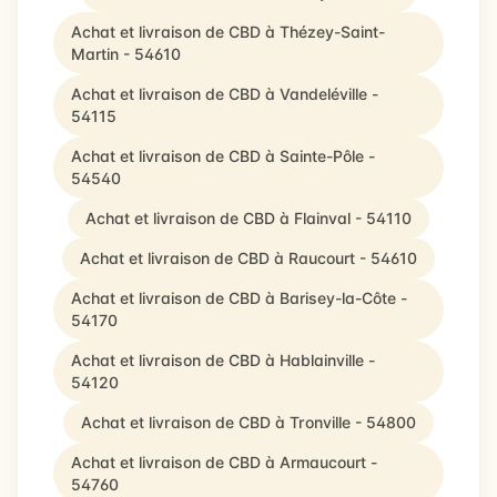
Achat et livraison de CBD à Thézey-Saint-
Martin - 54610
Achat et livraison de CBD à Vandeléville -
54115
Achat et livraison de CBD à Sainte-Pôle -
54540
Achat et livraison de CBD à Flainval - 54110
Achat et livraison de CBD à Raucourt - 54610
Achat et livraison de CBD à Barisey-la-Côte -
54170
Achat et livraison de CBD à Hablainville -
54120
Achat et livraison de CBD à Tronville - 54800
Achat et livraison de CBD à Armaucourt -
54760