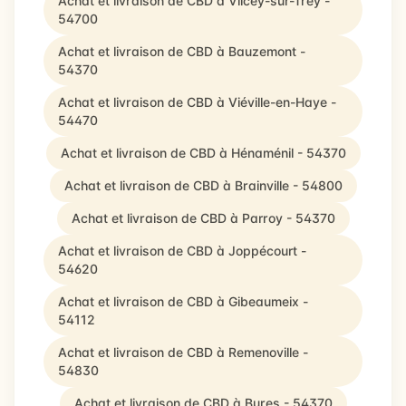
Achat et livraison de CBD à Vilcey-sur-Trey -
54700
Achat et livraison de CBD à Bauzemont -
54370
Achat et livraison de CBD à Viéville-en-Haye -
54470
Achat et livraison de CBD à Hénaménil - 54370
Achat et livraison de CBD à Brainville - 54800
Achat et livraison de CBD à Parroy - 54370
Achat et livraison de CBD à Joppécourt -
54620
Achat et livraison de CBD à Gibeaumeix -
54112
Achat et livraison de CBD à Remenoville -
54830
Achat et livraison de CBD à Bures - 54370