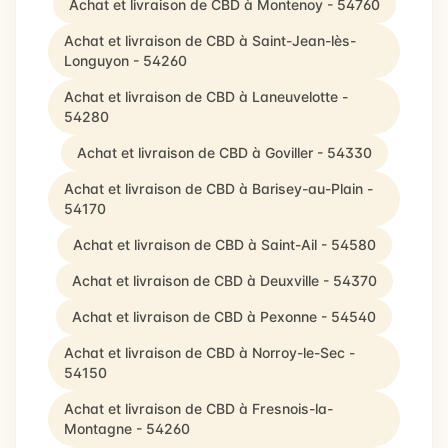
Achat et livraison de CBD à Montenoy - 54760
Achat et livraison de CBD à Saint-Jean-lès-
Longuyon - 54260
Achat et livraison de CBD à Laneuvelotte -
54280
Achat et livraison de CBD à Goviller - 54330
Achat et livraison de CBD à Barisey-au-Plain -
54170
Achat et livraison de CBD à Saint-Ail - 54580
Achat et livraison de CBD à Deuxville - 54370
Achat et livraison de CBD à Pexonne - 54540
Achat et livraison de CBD à Norroy-le-Sec -
54150
Achat et livraison de CBD à Fresnois-la-
Montagne - 54260