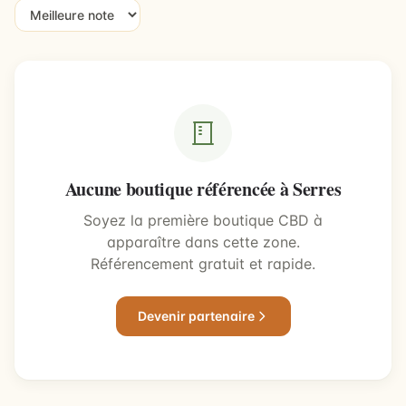
Aucune boutique référencée à Serres
Soyez la première boutique CBD à
apparaître dans cette zone.
Référencement gratuit et rapide.
Devenir partenaire