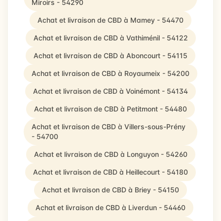
Miroirs - 54290
Achat et livraison de CBD à Mamey - 54470
Achat et livraison de CBD à Vathiménil - 54122
Achat et livraison de CBD à Aboncourt - 54115
Achat et livraison de CBD à Royaumeix - 54200
Achat et livraison de CBD à Voinémont - 54134
Achat et livraison de CBD à Petitmont - 54480
Achat et livraison de CBD à Villers-sous-Prény
- 54700
Achat et livraison de CBD à Longuyon - 54260
Achat et livraison de CBD à Heillecourt - 54180
Achat et livraison de CBD à Briey - 54150
Achat et livraison de CBD à Liverdun - 54460