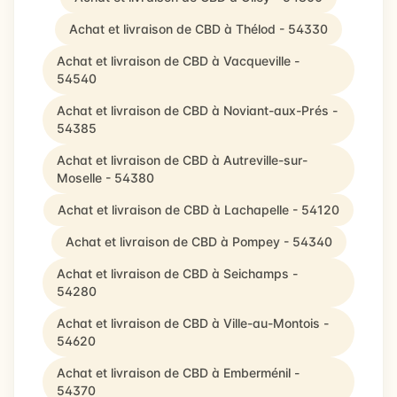
Achat et livraison de CBD à Thélod - 54330
Achat et livraison de CBD à Vacqueville -
54540
Achat et livraison de CBD à Noviant-aux-Prés -
54385
Achat et livraison de CBD à Autreville-sur-
Moselle - 54380
Achat et livraison de CBD à Lachapelle - 54120
Achat et livraison de CBD à Pompey - 54340
Achat et livraison de CBD à Seichamps -
54280
Achat et livraison de CBD à Ville-au-Montois -
54620
Achat et livraison de CBD à Emberménil -
54370