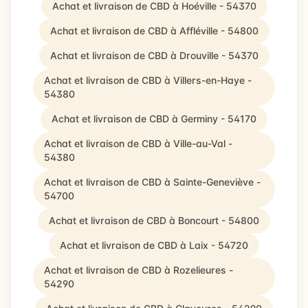
Achat et livraison de CBD à Hoéville - 54370
Achat et livraison de CBD à Affléville - 54800
Achat et livraison de CBD à Drouville - 54370
Achat et livraison de CBD à Villers-en-Haye -
54380
Achat et livraison de CBD à Germiny - 54170
Achat et livraison de CBD à Ville-au-Val -
54380
Achat et livraison de CBD à Sainte-Geneviève -
54700
Achat et livraison de CBD à Boncourt - 54800
Achat et livraison de CBD à Laix - 54720
Achat et livraison de CBD à Rozelieures -
54290