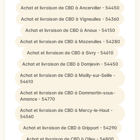
Achat et livraison de CBD à Ancerviller - 54450
Achat et livraison de CBD à Vigneulles - 54360
Achat et livraison de CBD à Anoux - 54150
Achat et livraison de CBD à Mazerulles - 54280
Achat et livraison de CBD à Sivry - 54610
Achat et livraison de CBD à Domjevin - 54450
Achat et livraison de CBD à Mailly-sur-Seille -
54610
Achat et livraison de CBD à Dommartin-sous-
Amance - 54770
Achat et livraison de CBD à Mercy-le-Haut -
54560
Achat et livraison de CBD à Gripport - 54290
Achat et livraison de CBD à Olley - 54800