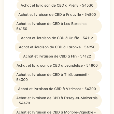
Achat et livraison de CBD à Prény - 54530
Achat et livraison de CBD à Friauville - 54800
Achat et livraison de CBD à Les Baroches -
54150
Achat et livraison de CBD à Uruffe - 54112
Achat et livraison de CBD à Laronxe - 54950
Achat et livraison de CBD à Flin - 54122
Achat et livraison de CBD à Jeandelize - 54800
Achat et livraison de CBD à Thiébauménil -
54300
Achat et livraison de CBD à Vitrimont - 54300
Achat et livraison de CBD à Essey-et-Maizerais
- 54470
Achat et livraison de CBD à Mont-le-Vignoble -