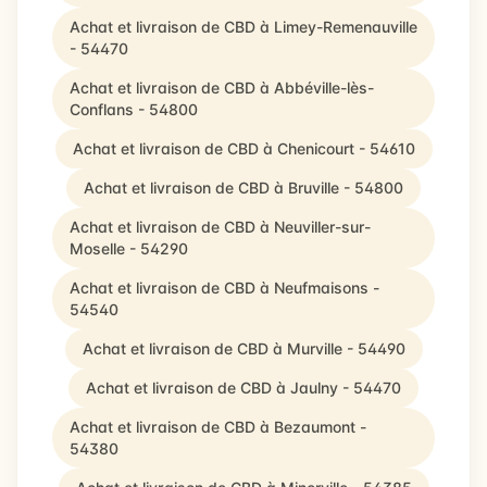
Achat et livraison de CBD à Limey-Remenauville
- 54470
Achat et livraison de CBD à Abbéville-lès-
Conflans - 54800
Achat et livraison de CBD à Chenicourt - 54610
Achat et livraison de CBD à Bruville - 54800
Achat et livraison de CBD à Neuviller-sur-
Moselle - 54290
Achat et livraison de CBD à Neufmaisons -
54540
Achat et livraison de CBD à Murville - 54490
Achat et livraison de CBD à Jaulny - 54470
Achat et livraison de CBD à Bezaumont -
54380