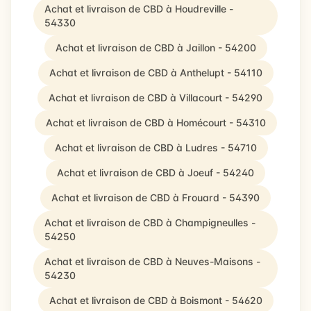
Achat et livraison de CBD à Houdreville -
54330
Achat et livraison de CBD à Jaillon - 54200
Achat et livraison de CBD à Anthelupt - 54110
Achat et livraison de CBD à Villacourt - 54290
Achat et livraison de CBD à Homécourt - 54310
Achat et livraison de CBD à Ludres - 54710
Achat et livraison de CBD à Joeuf - 54240
Achat et livraison de CBD à Frouard - 54390
Achat et livraison de CBD à Champigneulles -
54250
Achat et livraison de CBD à Neuves-Maisons -
54230
Achat et livraison de CBD à Boismont - 54620