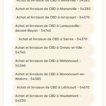
Achat et livraison de CBD à Minorville - 54385
Achat et livraison de CBD à Manonville - 54385
Achat et livraison de CBD à Arracourt - 54370
Achat et livraison de CBD à Laneuveville-
devant-Bayon - 54740
Achat et livraison de CBD à Serres - 54370
Achat et livraison de CBD à Ormes-et-Ville -
54740
Achat et livraison de CBD à Méhoncourt -
54360
Achat et livraison de CBD à Manoncourt-en-
Woëvre - 54385
Achat et livraison de CBD à Létricourt - 54610
Achat et livraison de CBD à Houdelmont -
54330