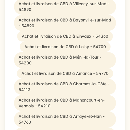
Achat et livraison de CBD à Villecey-sur-Mad -
54890
Achat et livraison de CBD à Bayonville-sur-Mad
- 54890
Achat et livraison de CBD à Einvaux - 54360
Achat et livraison de CBD à Loisy - 54700
Achat et livraison de CBD à Ménil-la-Tour -
54200
Achat et livraison de CBD à Amance - 54770
Achat et livraison de CBD à Charmes-la-Côte -
54113
Achat et livraison de CBD à Manoncourt-en-
Vermois - 54210
Achat et livraison de CBD à Arraye-et-Han -
54760