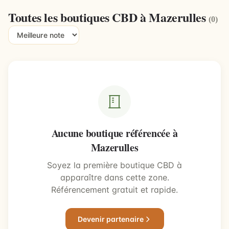
Toutes les boutiques CBD à Mazerulles
(0)
Aucune boutique référencée à
Mazerulles
Soyez la première boutique CBD à
apparaître dans cette zone.
Référencement gratuit et rapide.
Devenir partenaire