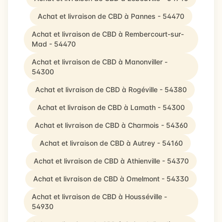
Achat et livraison de CBD à Pannes - 54470
Achat et livraison de CBD à Rembercourt-sur-
Mad - 54470
Achat et livraison de CBD à Manonviller -
54300
Achat et livraison de CBD à Rogéville - 54380
Achat et livraison de CBD à Lamath - 54300
Achat et livraison de CBD à Charmois - 54360
Achat et livraison de CBD à Autrey - 54160
Achat et livraison de CBD à Athienville - 54370
Achat et livraison de CBD à Omelmont - 54330
Achat et livraison de CBD à Housséville -
54930