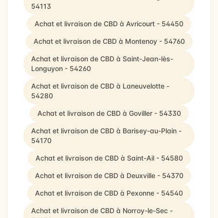
54113
Achat et livraison de CBD à Avricourt - 54450
Achat et livraison de CBD à Montenoy - 54760
Achat et livraison de CBD à Saint-Jean-lès-
Longuyon - 54260
Achat et livraison de CBD à Laneuvelotte -
54280
Achat et livraison de CBD à Goviller - 54330
Achat et livraison de CBD à Barisey-au-Plain -
54170
Achat et livraison de CBD à Saint-Ail - 54580
Achat et livraison de CBD à Deuxville - 54370
Achat et livraison de CBD à Pexonne - 54540
Achat et livraison de CBD à Norroy-le-Sec -