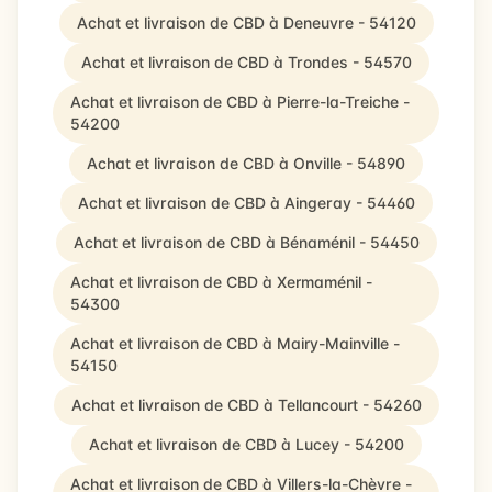
Achat et livraison de CBD à Deneuvre - 54120
Achat et livraison de CBD à Trondes - 54570
Achat et livraison de CBD à Pierre-la-Treiche -
54200
Achat et livraison de CBD à Onville - 54890
Achat et livraison de CBD à Aingeray - 54460
Achat et livraison de CBD à Bénaménil - 54450
Achat et livraison de CBD à Xermaménil -
54300
Achat et livraison de CBD à Mairy-Mainville -
54150
Achat et livraison de CBD à Tellancourt - 54260
Achat et livraison de CBD à Lucey - 54200
Achat et livraison de CBD à Villers-la-Chèvre -