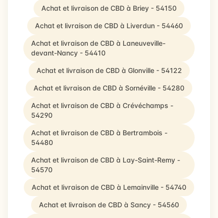
Achat et livraison de CBD à Briey - 54150
Achat et livraison de CBD à Liverdun - 54460
Achat et livraison de CBD à Laneuveville-
devant-Nancy - 54410
Achat et livraison de CBD à Glonville - 54122
Achat et livraison de CBD à Sornéville - 54280
Achat et livraison de CBD à Crévéchamps -
54290
Achat et livraison de CBD à Bertrambois -
54480
Achat et livraison de CBD à Lay-Saint-Remy -
54570
Achat et livraison de CBD à Lemainville - 54740
Achat et livraison de CBD à Sancy - 54560