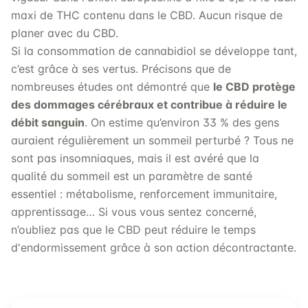
maxi de THC contenu dans le CBD. Aucun risque de
planer avec du CBD.
Si la consommation de cannabidiol se développe tant,
c’est grâce à ses vertus. Précisons que de
nombreuses études ont démontré que
le CBD protège
des dommages cérébraux et contribue à réduire le
débit sanguin
. On estime qu’environ 33 % des gens
auraient régulièrement un sommeil perturbé ? Tous ne
sont pas insomniaques, mais il est avéré que la
qualité du sommeil est un paramètre de santé
essentiel : métabolisme, renforcement immunitaire,
apprentissage… Si vous vous sentez concerné,
n’oubliez pas que le CBD peut réduire le temps
d'endormissement grâce à son action décontractante.