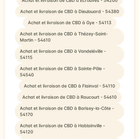
Achat et livraison de CBD à Écrouves - 54200
Achat et livraison de CBD à Dieulouard - 54380
Achat et livraison de CBD à Gye - 54113
Achat et livraison de CBD à Thézey-Saint-
Martin - 54610
Achat et livraison de CBD à Vandeléville -
54115
Achat et livraison de CBD à Sainte-Pôle -
54540
Achat et livraison de CBD à Flainval - 54110
Achat et livraison de CBD à Raucourt - 54610
Achat et livraison de CBD à Barisey-la-Côte -
54170
Achat et livraison de CBD à Hablainville -
54120