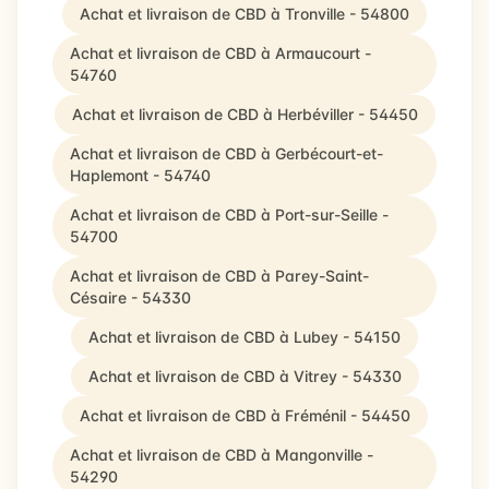
Achat et livraison de CBD à Tronville - 54800
Achat et livraison de CBD à Armaucourt -
54760
Achat et livraison de CBD à Herbéviller - 54450
Achat et livraison de CBD à Gerbécourt-et-
Haplemont - 54740
Achat et livraison de CBD à Port-sur-Seille -
54700
Achat et livraison de CBD à Parey-Saint-
Césaire - 54330
Achat et livraison de CBD à Lubey - 54150
Achat et livraison de CBD à Vitrey - 54330
Achat et livraison de CBD à Fréménil - 54450
Achat et livraison de CBD à Mangonville -
54290