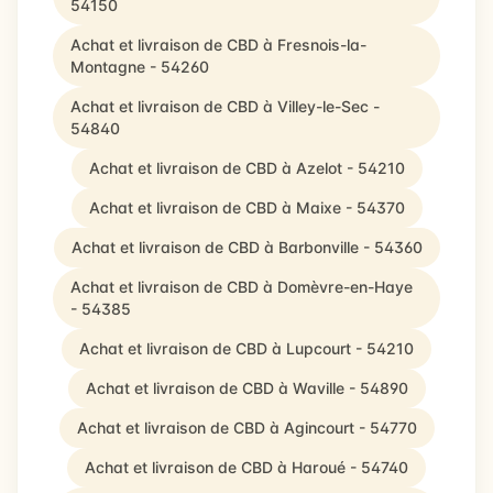
54150
Achat et livraison de CBD à Fresnois-la-
Montagne - 54260
Achat et livraison de CBD à Villey-le-Sec -
54840
Achat et livraison de CBD à Azelot - 54210
Achat et livraison de CBD à Maixe - 54370
Achat et livraison de CBD à Barbonville - 54360
Achat et livraison de CBD à Domèvre-en-Haye
- 54385
Achat et livraison de CBD à Lupcourt - 54210
Achat et livraison de CBD à Waville - 54890
Achat et livraison de CBD à Agincourt - 54770
Achat et livraison de CBD à Haroué - 54740