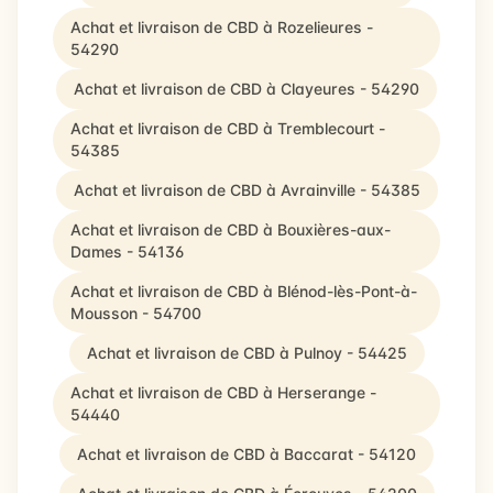
Achat et livraison de CBD à Rozelieures -
54290
Achat et livraison de CBD à Clayeures - 54290
Achat et livraison de CBD à Tremblecourt -
54385
Achat et livraison de CBD à Avrainville - 54385
Achat et livraison de CBD à Bouxières-aux-
Dames - 54136
Achat et livraison de CBD à Blénod-lès-Pont-à-
Mousson - 54700
Achat et livraison de CBD à Pulnoy - 54425
Achat et livraison de CBD à Herserange -
54440
Achat et livraison de CBD à Baccarat - 54120