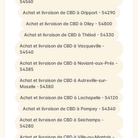
54560
Achat et livraison de CBD à Gripport - 54290
Achat et livraison de CBD à Olley - 54800
Achat et livraison de CBD à Thélod - 54330
Achat et livraison de CBD à Vacqueville -
54540
Achat et livraison de CBD à Noviant-aux-Prés -
54385
Achat et livraison de CBD à Autreville-sur-
Moselle - 54380
Achat et livraison de CBD à Lachapelle - 54120
Achat et livraison de CBD à Pompey - 54340
Achat et livraison de CBD à Seichamps -
54280
Achat et livraison de CBD à Ville-au-Montois -