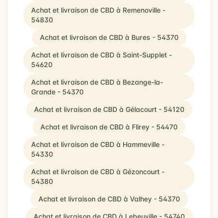
Achat et livraison de CBD à Remenoville -
54830
Achat et livraison de CBD à Bures - 54370
Achat et livraison de CBD à Saint-Supplet -
54620
Achat et livraison de CBD à Bezange-la-
Grande - 54370
Achat et livraison de CBD à Gélacourt - 54120
Achat et livraison de CBD à Flirey - 54470
Achat et livraison de CBD à Hammeville -
54330
Achat et livraison de CBD à Gézoncourt -
54380
Achat et livraison de CBD à Valhey - 54370
Achat et livraison de CBD à Lebeuville - 54740