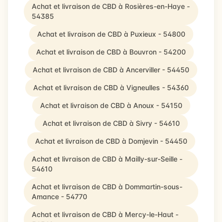
Achat et livraison de CBD à Rosières-en-Haye -
54385
Achat et livraison de CBD à Puxieux - 54800
Achat et livraison de CBD à Bouvron - 54200
Achat et livraison de CBD à Ancerviller - 54450
Achat et livraison de CBD à Vigneulles - 54360
Achat et livraison de CBD à Anoux - 54150
Achat et livraison de CBD à Sivry - 54610
Achat et livraison de CBD à Domjevin - 54450
Achat et livraison de CBD à Mailly-sur-Seille -
54610
Achat et livraison de CBD à Dommartin-sous-
Amance - 54770
Achat et livraison de CBD à Mercy-le-Haut -