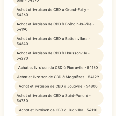
Bois - 54370
Achat et livraison de CBD à Grand-Failly -
54260
Achat et livraison de CBD à Bréhain-la-Ville -
54190
Achat et livraison de CBD à Bettainvillers -
54640
Achat et livraison de CBD à Haussonville -
54290
Achat et livraison de CBD à Pierreville - 54160
Achat et livraison de CBD à Magnières - 54129
Achat et livraison de CBD à Jouaville - 54800
Achat et livraison de CBD à Saint-Pancré -
54730
Achat et livraison de CBD à Hudiviller - 54110