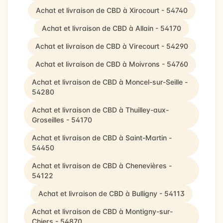
Achat et livraison de CBD à Xirocourt - 54740
Achat et livraison de CBD à Allain - 54170
Achat et livraison de CBD à Virecourt - 54290
Achat et livraison de CBD à Moivrons - 54760
Achat et livraison de CBD à Moncel-sur-Seille -
54280
Achat et livraison de CBD à Thuilley-aux-
Groseilles - 54170
Achat et livraison de CBD à Saint-Martin -
54450
Achat et livraison de CBD à Chenevières -
54122
Achat et livraison de CBD à Bulligny - 54113
Achat et livraison de CBD à Montigny-sur-
Chiers - 54870