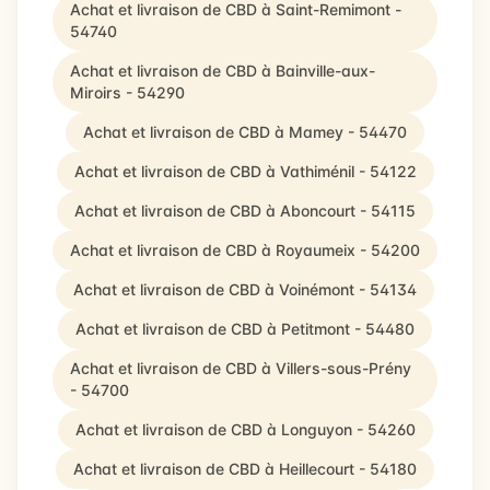
Achat et livraison de CBD à Saint-Remimont -
54740
Achat et livraison de CBD à Bainville-aux-
Miroirs - 54290
Achat et livraison de CBD à Mamey - 54470
Achat et livraison de CBD à Vathiménil - 54122
Achat et livraison de CBD à Aboncourt - 54115
Achat et livraison de CBD à Royaumeix - 54200
Achat et livraison de CBD à Voinémont - 54134
Achat et livraison de CBD à Petitmont - 54480
Achat et livraison de CBD à Villers-sous-Prény
- 54700
Achat et livraison de CBD à Longuyon - 54260
Achat et livraison de CBD à Heillecourt - 54180