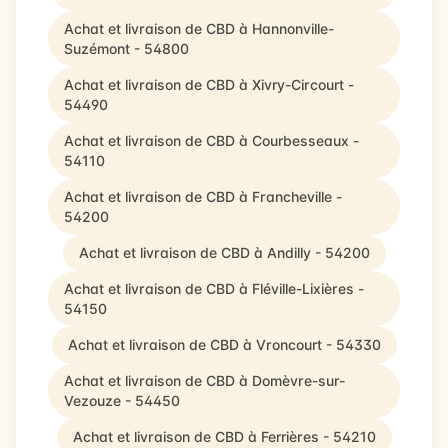
Achat et livraison de CBD à Hannonville-
Suzémont - 54800
Achat et livraison de CBD à Xivry-Circourt -
54490
Achat et livraison de CBD à Courbesseaux -
54110
Achat et livraison de CBD à Francheville -
54200
Achat et livraison de CBD à Andilly - 54200
Achat et livraison de CBD à Fléville-Lixières -
54150
Achat et livraison de CBD à Vroncourt - 54330
Achat et livraison de CBD à Domèvre-sur-
Vezouze - 54450
Achat et livraison de CBD à Ferrières - 54210