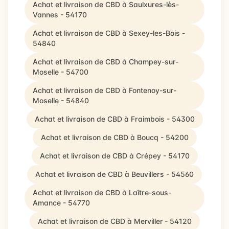
Achat et livraison de CBD à Saulxures-lès-
Vannes - 54170
Achat et livraison de CBD à Sexey-les-Bois -
54840
Achat et livraison de CBD à Champey-sur-
Moselle - 54700
Achat et livraison de CBD à Fontenoy-sur-
Moselle - 54840
Achat et livraison de CBD à Fraimbois - 54300
Achat et livraison de CBD à Boucq - 54200
Achat et livraison de CBD à Crépey - 54170
Achat et livraison de CBD à Beuvillers - 54560
Achat et livraison de CBD à Laître-sous-
Amance - 54770
Achat et livraison de CBD à Merviller - 54120