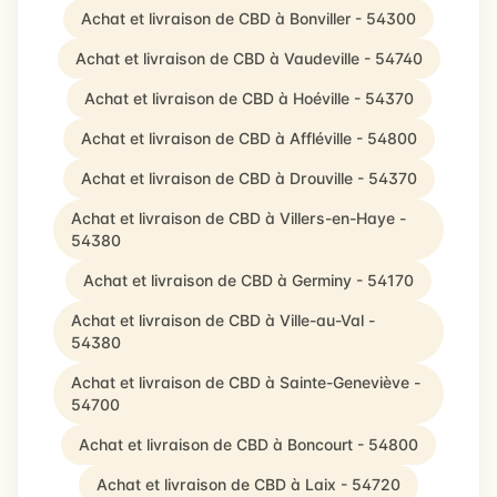
Achat et livraison de CBD à Bonviller - 54300
Achat et livraison de CBD à Vaudeville - 54740
Achat et livraison de CBD à Hoéville - 54370
Achat et livraison de CBD à Affléville - 54800
Achat et livraison de CBD à Drouville - 54370
Achat et livraison de CBD à Villers-en-Haye -
54380
Achat et livraison de CBD à Germiny - 54170
Achat et livraison de CBD à Ville-au-Val -
54380
Achat et livraison de CBD à Sainte-Geneviève -
54700
Achat et livraison de CBD à Boncourt - 54800
Achat et livraison de CBD à Laix - 54720