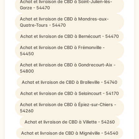
Achat et livraison de CBD à Saint-Julien-lès-
Gorze - 54470
Achat et livraison de CBD à Mandres-aux-
Quatre-Tours - 54470
Achat et livraison de CBD à Bernécourt - 54470
Achat et livraison de CBD à Frémonville -
54450
Achat et livraison de CBD à Gondrecourt-Aix -
54800
Achat et livraison de CBD à Bralleville - 54740
Achat et livraison de CBD à Selaincourt - 54170
Achat et livraison de CBD à Épiez-sur-Chiers -
54260
Achat et livraison de CBD à Villette - 54260
Achat et livraison de CBD à Mignéville - 54540