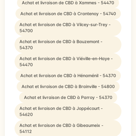
Achat et livraison de CBD à Xammes - 54470
Achat et livraison de CBD à Crantenoy - 54740
Achat et livraison de CBD à Vilcey-sur-Trey -
54700
Achat et livraison de CBD à Bauzemont -
54370
Achat et livraison de CBD à Viéville-en-Haye -
54470
Achat et livraison de CBD à Hénaménil - 54370
Achat et livraison de CBD à Brainville - 54800
Achat et livraison de CBD à Parroy - 54370
Achat et livraison de CBD à Joppécourt -
54620
Achat et livraison de CBD à Gibeaumeix -
54112