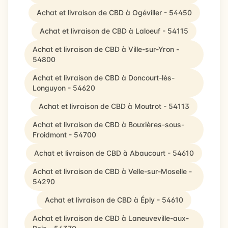
Achat et livraison de CBD à Ogéviller - 54450
Achat et livraison de CBD à Laloeuf - 54115
Achat et livraison de CBD à Ville-sur-Yron -
54800
Achat et livraison de CBD à Doncourt-lès-
Longuyon - 54620
Achat et livraison de CBD à Moutrot - 54113
Achat et livraison de CBD à Bouxières-sous-
Froidmont - 54700
Achat et livraison de CBD à Abaucourt - 54610
Achat et livraison de CBD à Velle-sur-Moselle -
54290
Achat et livraison de CBD à Éply - 54610
Achat et livraison de CBD à Laneuveville-aux-