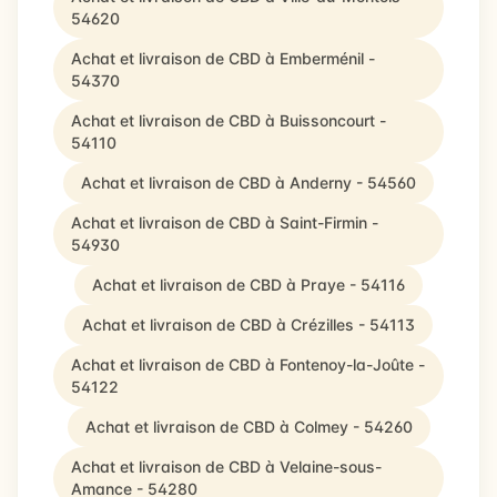
54620
Achat et livraison de CBD à Emberménil -
54370
Achat et livraison de CBD à Buissoncourt -
54110
Achat et livraison de CBD à Anderny - 54560
Achat et livraison de CBD à Saint-Firmin -
54930
Achat et livraison de CBD à Praye - 54116
Achat et livraison de CBD à Crézilles - 54113
Achat et livraison de CBD à Fontenoy-la-Joûte -
54122
Achat et livraison de CBD à Colmey - 54260
Achat et livraison de CBD à Velaine-sous-
Amance - 54280