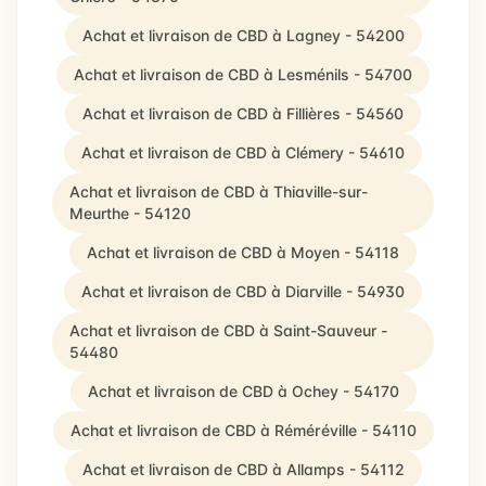
Achat et livraison de CBD à Lagney - 54200
Achat et livraison de CBD à Lesménils - 54700
Achat et livraison de CBD à Fillières - 54560
Achat et livraison de CBD à Clémery - 54610
Achat et livraison de CBD à Thiaville-sur-
Meurthe - 54120
Achat et livraison de CBD à Moyen - 54118
Achat et livraison de CBD à Diarville - 54930
Achat et livraison de CBD à Saint-Sauveur -
54480
Achat et livraison de CBD à Ochey - 54170
Achat et livraison de CBD à Réméréville - 54110
Achat et livraison de CBD à Allamps - 54112