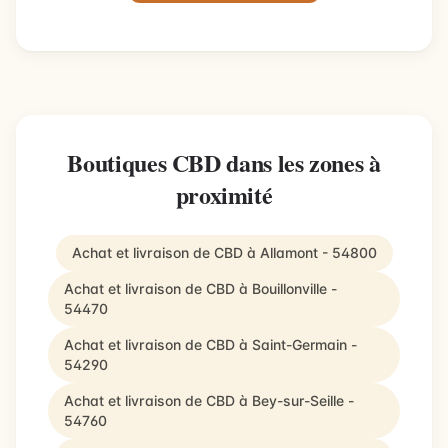
Boutiques CBD dans les zones à
proximité
Achat et livraison de CBD à Allamont - 54800
Achat et livraison de CBD à Bouillonville -
54470
Achat et livraison de CBD à Saint-Germain -
54290
Achat et livraison de CBD à Bey-sur-Seille -
54760