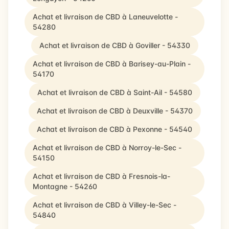
Achat et livraison de CBD à Laneuvelotte -
54280
Achat et livraison de CBD à Goviller - 54330
Achat et livraison de CBD à Barisey-au-Plain -
54170
Achat et livraison de CBD à Saint-Ail - 54580
Achat et livraison de CBD à Deuxville - 54370
Achat et livraison de CBD à Pexonne - 54540
Achat et livraison de CBD à Norroy-le-Sec -
54150
Achat et livraison de CBD à Fresnois-la-
Montagne - 54260
Achat et livraison de CBD à Villey-le-Sec -
54840