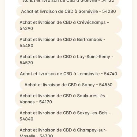
Achat et livraison de CBD à Glonville - 54122
Achat et livraison de CBD à Sornéville - 54280
Achat et livraison de CBD à Crévéchamps -
54290
Achat et livraison de CBD à Bertrambois -
54480
Achat et livraison de CBD à Lay-Saint-Remy -
54570
Achat et livraison de CBD à Lemainville - 54740
Achat et livraison de CBD à Sancy - 54560
Achat et livraison de CBD à Saulxures-lès-
Vannes - 54170
Achat et livraison de CBD à Sexey-les-Bois -
54840
Achat et livraison de CBD à Champey-sur-
Moselle - 54700