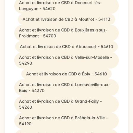
Achat et livraison de CBD à Doncourt-lès-
Longuyon - 54620
Achat et livraison de CBD à Moutrot - 54113
Achat et livraison de CBD à Bouxières-sous-
Froidmont - 54700
Achat et livraison de CBD à Abaucourt - 54610
Achat et livraison de CBD à Velle-sur-Moselle -
54290
Achat et livraison de CBD à Éply - 54610
Achat et livraison de CBD à Laneuveville-aux-
Bois - 54370
Achat et livraison de CBD à Grand-Failly -
54260
Achat et livraison de CBD à Bréhain-la-Ville -
54190