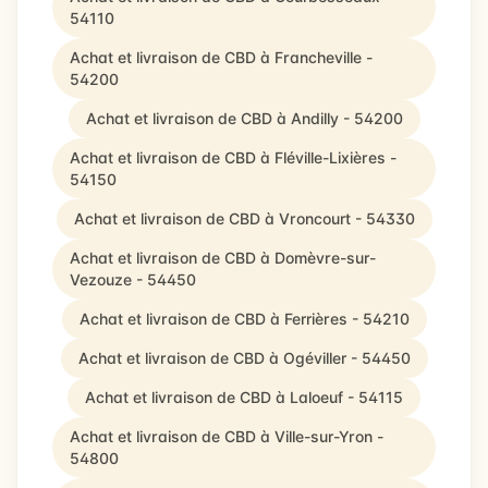
54110
Achat et livraison de CBD à Francheville -
54200
Achat et livraison de CBD à Andilly - 54200
Achat et livraison de CBD à Fléville-Lixières -
54150
Achat et livraison de CBD à Vroncourt - 54330
Achat et livraison de CBD à Domèvre-sur-
Vezouze - 54450
Achat et livraison de CBD à Ferrières - 54210
Achat et livraison de CBD à Ogéviller - 54450
Achat et livraison de CBD à Laloeuf - 54115
Achat et livraison de CBD à Ville-sur-Yron -
54800