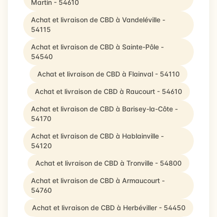
Martin - 54610
Achat et livraison de CBD à Vandeléville -
54115
Achat et livraison de CBD à Sainte-Pôle -
54540
Achat et livraison de CBD à Flainval - 54110
Achat et livraison de CBD à Raucourt - 54610
Achat et livraison de CBD à Barisey-la-Côte -
54170
Achat et livraison de CBD à Hablainville -
54120
Achat et livraison de CBD à Tronville - 54800
Achat et livraison de CBD à Armaucourt -
54760
Achat et livraison de CBD à Herbéviller - 54450