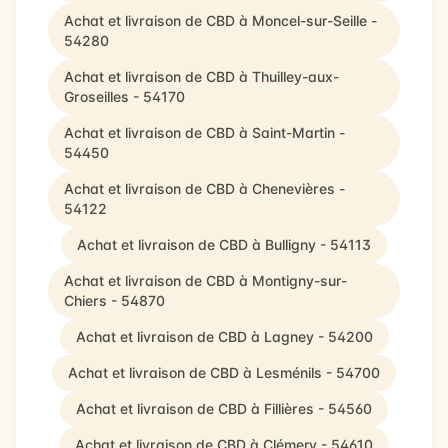
Achat et livraison de CBD à Moncel-sur-Seille -
54280
Achat et livraison de CBD à Thuilley-aux-
Groseilles - 54170
Achat et livraison de CBD à Saint-Martin -
54450
Achat et livraison de CBD à Chenevières -
54122
Achat et livraison de CBD à Bulligny - 54113
Achat et livraison de CBD à Montigny-sur-
Chiers - 54870
Achat et livraison de CBD à Lagney - 54200
Achat et livraison de CBD à Lesménils - 54700
Achat et livraison de CBD à Fillières - 54560
Achat et livraison de CBD à Clémery - 54610