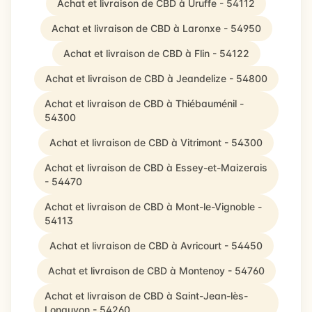
Achat et livraison de CBD à Uruffe - 54112
Achat et livraison de CBD à Laronxe - 54950
Achat et livraison de CBD à Flin - 54122
Achat et livraison de CBD à Jeandelize - 54800
Achat et livraison de CBD à Thiébauménil -
54300
Achat et livraison de CBD à Vitrimont - 54300
Achat et livraison de CBD à Essey-et-Maizerais
- 54470
Achat et livraison de CBD à Mont-le-Vignoble -
54113
Achat et livraison de CBD à Avricourt - 54450
Achat et livraison de CBD à Montenoy - 54760
Achat et livraison de CBD à Saint-Jean-lès-
Longuyon - 54260