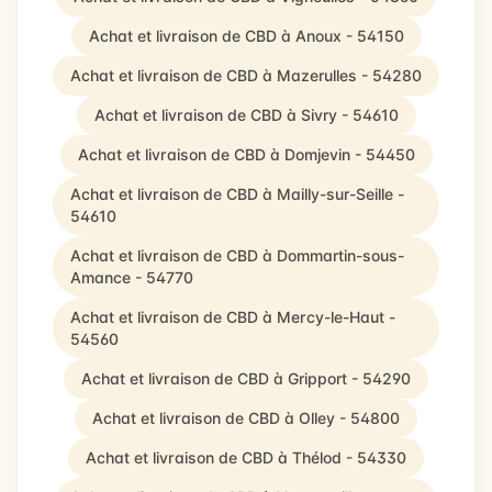
Achat et livraison de CBD à Anoux - 54150
Achat et livraison de CBD à Mazerulles - 54280
Achat et livraison de CBD à Sivry - 54610
Achat et livraison de CBD à Domjevin - 54450
Achat et livraison de CBD à Mailly-sur-Seille -
54610
Achat et livraison de CBD à Dommartin-sous-
Amance - 54770
Achat et livraison de CBD à Mercy-le-Haut -
54560
Achat et livraison de CBD à Gripport - 54290
Achat et livraison de CBD à Olley - 54800
Achat et livraison de CBD à Thélod - 54330