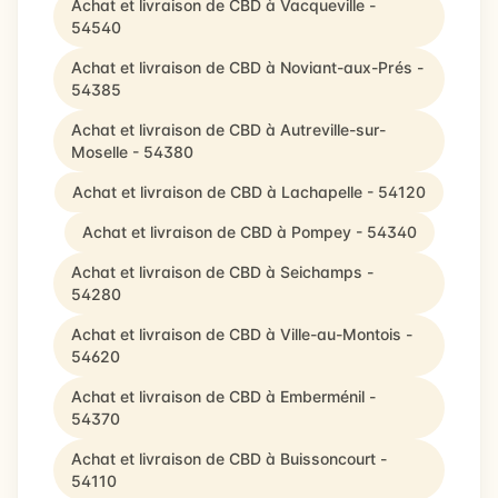
Achat et livraison de CBD à Vacqueville -
54540
Achat et livraison de CBD à Noviant-aux-Prés -
54385
Achat et livraison de CBD à Autreville-sur-
Moselle - 54380
Achat et livraison de CBD à Lachapelle - 54120
Achat et livraison de CBD à Pompey - 54340
Achat et livraison de CBD à Seichamps -
54280
Achat et livraison de CBD à Ville-au-Montois -
54620
Achat et livraison de CBD à Emberménil -
54370
Achat et livraison de CBD à Buissoncourt -
54110