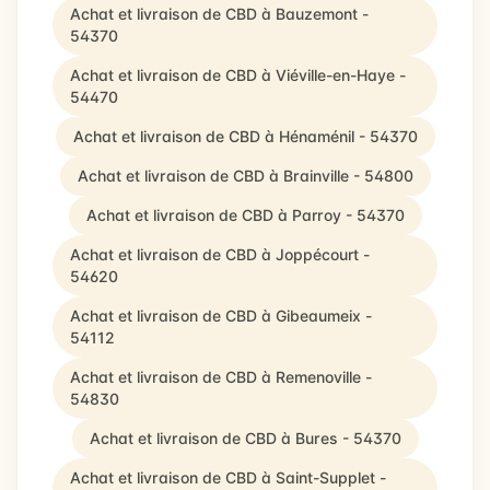
Achat et livraison de CBD à Bauzemont -
54370
Achat et livraison de CBD à Viéville-en-Haye -
54470
Achat et livraison de CBD à Hénaménil - 54370
Achat et livraison de CBD à Brainville - 54800
Achat et livraison de CBD à Parroy - 54370
Achat et livraison de CBD à Joppécourt -
54620
Achat et livraison de CBD à Gibeaumeix -
54112
Achat et livraison de CBD à Remenoville -
54830
Achat et livraison de CBD à Bures - 54370
Achat et livraison de CBD à Saint-Supplet -