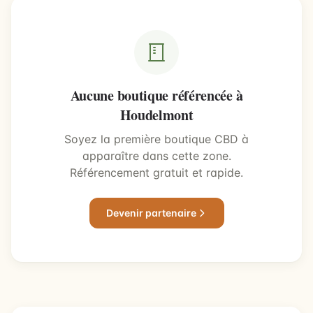
Aucune boutique référencée à
Houdelmont
Soyez la première boutique CBD à
apparaître dans cette zone.
Référencement gratuit et rapide.
Devenir partenaire