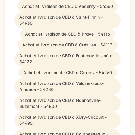
Achat et livraison de CBD à Anderny - 54560
Achat et livraison de CBD à Saint-Firmin -
54930
Achat et livraison de CBD à Praye - 54116
Achat et livraison de CBD à Crézilles - 54113
Achat et livraison de CBD à Fontenoy-la-Joûte -
54122
Achat et livraison de CBD à Colmey - 54260
Achat et livraison de CBD à Velaine-sous-
Amance - 54280
Achat et livraison de CBD à Hannonville-
Suzémont - 54800
Achat et livraison de CBD à Xivry-Circourt -
54490
Achat et livraison de CBD à Courbesseaux -