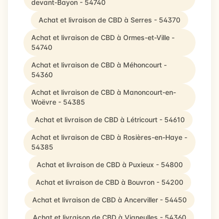
devant-Bayon - 54740
Achat et livraison de CBD à Serres - 54370
Achat et livraison de CBD à Ormes-et-Ville -
54740
Achat et livraison de CBD à Méhoncourt -
54360
Achat et livraison de CBD à Manoncourt-en-
Woëvre - 54385
Achat et livraison de CBD à Létricourt - 54610
Achat et livraison de CBD à Rosières-en-Haye -
54385
Achat et livraison de CBD à Puxieux - 54800
Achat et livraison de CBD à Bouvron - 54200
Achat et livraison de CBD à Ancerviller - 54450
Achat et livraison de CBD à Vigneulles - 54360