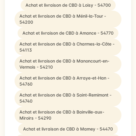
Achat et livraison de CBD à Loisy - 54700
Achat et livraison de CBD à Ménil-la-Tour -
54200
Achat et livraison de CBD à Amance - 54770
Achat et livraison de CBD à Charmes-la-Côte -
54113
Achat et livraison de CBD à Manoncourt-en-
Vermois - 54210
Achat et livraison de CBD à Arraye-et-Han -
54760
Achat et livraison de CBD à Saint-Remimont -
54740
Achat et livraison de CBD à Bainville-aux-
Miroirs - 54290
Achat et livraison de CBD à Mamey - 54470