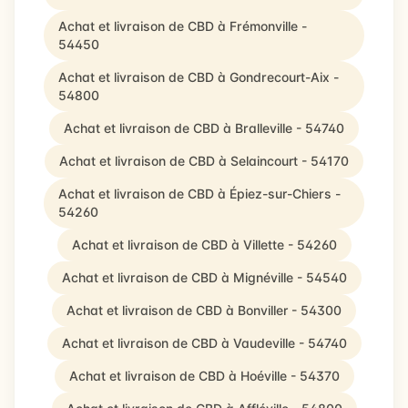
Achat et livraison de CBD à Frémonville -
54450
Achat et livraison de CBD à Gondrecourt-Aix -
54800
Achat et livraison de CBD à Bralleville - 54740
Achat et livraison de CBD à Selaincourt - 54170
Achat et livraison de CBD à Épiez-sur-Chiers -
54260
Achat et livraison de CBD à Villette - 54260
Achat et livraison de CBD à Mignéville - 54540
Achat et livraison de CBD à Bonviller - 54300
Achat et livraison de CBD à Vaudeville - 54740
Achat et livraison de CBD à Hoéville - 54370