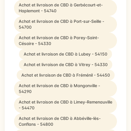
Achat et livraison de CBD à Gerbécourt-et-
Haplemont - 54740
Achat et livraison de CBD à Port-sur-Seille -
54700
Achat et livraison de CBD à Parey-Saint-
Césaire - 54330
Achat et livraison de CBD à Lubey - 54150
Achat et livraison de CBD à Vitrey - 54330
Achat et livraison de CBD à Fréménil - 54450
Achat et livraison de CBD à Mangonville -
54290
Achat et livraison de CBD à Limey-Remenauville
- 54470
Achat et livraison de CBD à Abbéville-lès-
Conflans - 54800