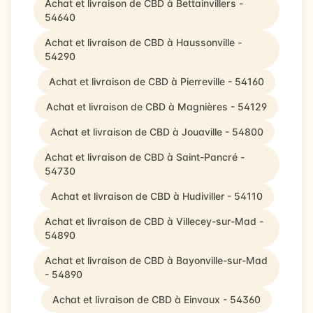
Achat et livraison de CBD à Bettainvillers -
54640
Achat et livraison de CBD à Haussonville -
54290
Achat et livraison de CBD à Pierreville - 54160
Achat et livraison de CBD à Magnières - 54129
Achat et livraison de CBD à Jouaville - 54800
Achat et livraison de CBD à Saint-Pancré -
54730
Achat et livraison de CBD à Hudiviller - 54110
Achat et livraison de CBD à Villecey-sur-Mad -
54890
Achat et livraison de CBD à Bayonville-sur-Mad
- 54890
Achat et livraison de CBD à Einvaux - 54360