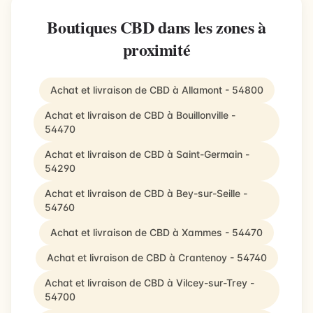
Boutiques CBD dans les zones à
proximité
Achat et livraison de CBD à Allamont - 54800
Achat et livraison de CBD à Bouillonville -
54470
Achat et livraison de CBD à Saint-Germain -
54290
Achat et livraison de CBD à Bey-sur-Seille -
54760
Achat et livraison de CBD à Xammes - 54470
Achat et livraison de CBD à Crantenoy - 54740
Achat et livraison de CBD à Vilcey-sur-Trey -
54700