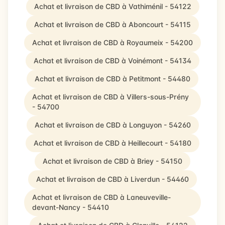
Achat et livraison de CBD à Vathiménil - 54122
Achat et livraison de CBD à Aboncourt - 54115
Achat et livraison de CBD à Royaumeix - 54200
Achat et livraison de CBD à Voinémont - 54134
Achat et livraison de CBD à Petitmont - 54480
Achat et livraison de CBD à Villers-sous-Prény
- 54700
Achat et livraison de CBD à Longuyon - 54260
Achat et livraison de CBD à Heillecourt - 54180
Achat et livraison de CBD à Briey - 54150
Achat et livraison de CBD à Liverdun - 54460
Achat et livraison de CBD à Laneuveville-
devant-Nancy - 54410