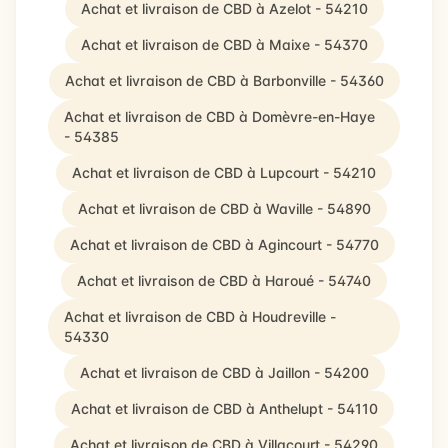
Achat et livraison de CBD à Azelot - 54210
Achat et livraison de CBD à Maixe - 54370
Achat et livraison de CBD à Barbonville - 54360
Achat et livraison de CBD à Domèvre-en-Haye
- 54385
Achat et livraison de CBD à Lupcourt - 54210
Achat et livraison de CBD à Waville - 54890
Achat et livraison de CBD à Agincourt - 54770
Achat et livraison de CBD à Haroué - 54740
Achat et livraison de CBD à Houdreville -
54330
Achat et livraison de CBD à Jaillon - 54200
Achat et livraison de CBD à Anthelupt - 54110
Achat et livraison de CBD à Villacourt - 54290