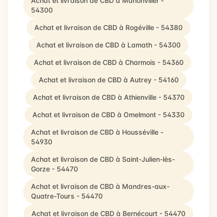
Achat et livraison de CBD à Manonviller -
54300
Achat et livraison de CBD à Rogéville - 54380
Achat et livraison de CBD à Lamath - 54300
Achat et livraison de CBD à Charmois - 54360
Achat et livraison de CBD à Autrey - 54160
Achat et livraison de CBD à Athienville - 54370
Achat et livraison de CBD à Omelmont - 54330
Achat et livraison de CBD à Housséville -
54930
Achat et livraison de CBD à Saint-Julien-lès-
Gorze - 54470
Achat et livraison de CBD à Mandres-aux-
Quatre-Tours - 54470
Achat et livraison de CBD à Bernécourt - 54470