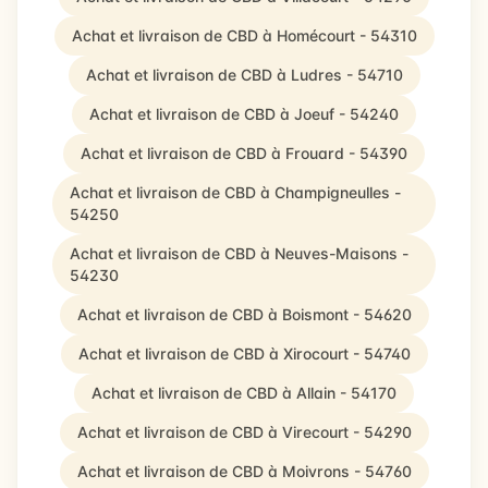
Achat et livraison de CBD à Homécourt - 54310
Achat et livraison de CBD à Ludres - 54710
Achat et livraison de CBD à Joeuf - 54240
Achat et livraison de CBD à Frouard - 54390
Achat et livraison de CBD à Champigneulles -
54250
Achat et livraison de CBD à Neuves-Maisons -
54230
Achat et livraison de CBD à Boismont - 54620
Achat et livraison de CBD à Xirocourt - 54740
Achat et livraison de CBD à Allain - 54170
Achat et livraison de CBD à Virecourt - 54290
Achat et livraison de CBD à Moivrons - 54760