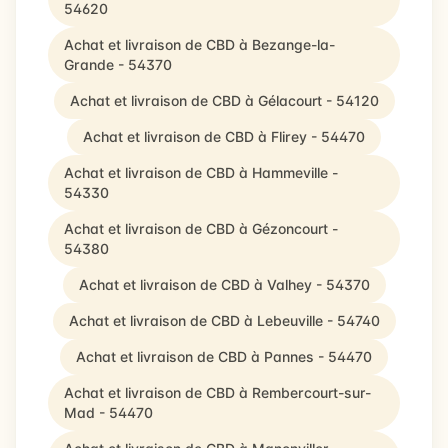
54620
Achat et livraison de CBD à Bezange-la-
Grande - 54370
Achat et livraison de CBD à Gélacourt - 54120
Achat et livraison de CBD à Flirey - 54470
Achat et livraison de CBD à Hammeville -
54330
Achat et livraison de CBD à Gézoncourt -
54380
Achat et livraison de CBD à Valhey - 54370
Achat et livraison de CBD à Lebeuville - 54740
Achat et livraison de CBD à Pannes - 54470
Achat et livraison de CBD à Rembercourt-sur-
Mad - 54470