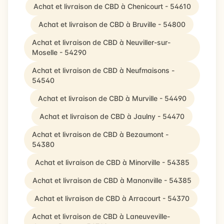
Achat et livraison de CBD à Chenicourt - 54610
Achat et livraison de CBD à Bruville - 54800
Achat et livraison de CBD à Neuviller-sur-
Moselle - 54290
Achat et livraison de CBD à Neufmaisons -
54540
Achat et livraison de CBD à Murville - 54490
Achat et livraison de CBD à Jaulny - 54470
Achat et livraison de CBD à Bezaumont -
54380
Achat et livraison de CBD à Minorville - 54385
Achat et livraison de CBD à Manonville - 54385
Achat et livraison de CBD à Arracourt - 54370
Achat et livraison de CBD à Laneuveville-