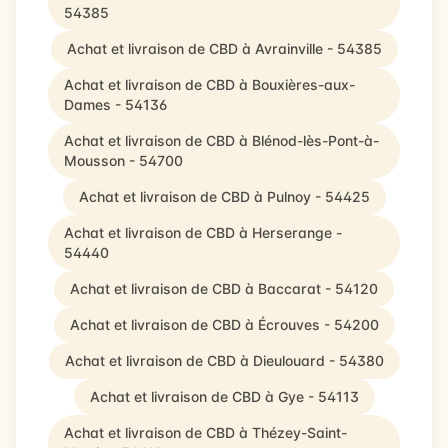
54385
Achat et livraison de CBD à Avrainville - 54385
Achat et livraison de CBD à Bouxières-aux-
Dames - 54136
Achat et livraison de CBD à Blénod-lès-Pont-à-
Mousson - 54700
Achat et livraison de CBD à Pulnoy - 54425
Achat et livraison de CBD à Herserange -
54440
Achat et livraison de CBD à Baccarat - 54120
Achat et livraison de CBD à Écrouves - 54200
Achat et livraison de CBD à Dieulouard - 54380
Achat et livraison de CBD à Gye - 54113
Achat et livraison de CBD à Thézey-Saint-