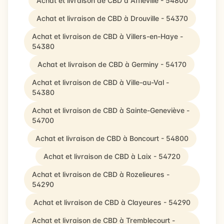
Achat et livraison de CBD à Affléville - 54800
Achat et livraison de CBD à Drouville - 54370
Achat et livraison de CBD à Villers-en-Haye -
54380
Achat et livraison de CBD à Germiny - 54170
Achat et livraison de CBD à Ville-au-Val -
54380
Achat et livraison de CBD à Sainte-Geneviève -
54700
Achat et livraison de CBD à Boncourt - 54800
Achat et livraison de CBD à Laix - 54720
Achat et livraison de CBD à Rozelieures -
54290
Achat et livraison de CBD à Clayeures - 54290
Achat et livraison de CBD à Tremblecourt -