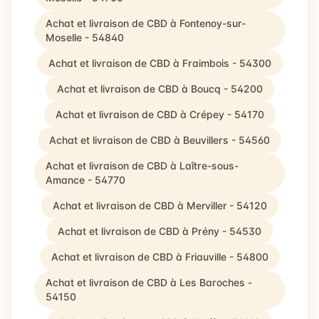
Achat et livraison de CBD à Fontenoy-sur-
Moselle - 54840
Achat et livraison de CBD à Fraimbois - 54300
Achat et livraison de CBD à Boucq - 54200
Achat et livraison de CBD à Crépey - 54170
Achat et livraison de CBD à Beuvillers - 54560
Achat et livraison de CBD à Laître-sous-
Amance - 54770
Achat et livraison de CBD à Merviller - 54120
Achat et livraison de CBD à Prény - 54530
Achat et livraison de CBD à Friauville - 54800
Achat et livraison de CBD à Les Baroches -
54150