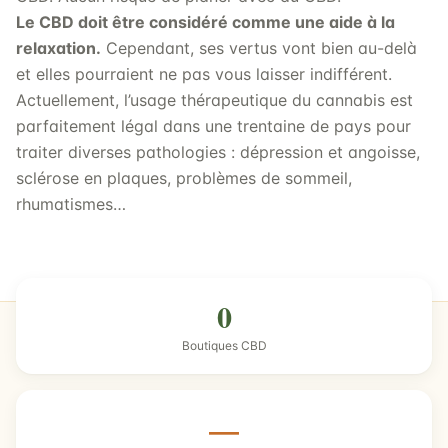
Le CBD doit être considéré comme une aide à la
relaxation.
Cependant, ses vertus vont bien au-delà
et elles pourraient ne pas vous laisser indifférent.
Actuellement, l’usage thérapeutique du cannabis est
parfaitement légal dans une trentaine de pays pour
traiter diverses pathologies : dépression et angoisse,
sclérose en plaques, problèmes de sommeil,
rhumatismes…
0
Boutiques CBD
—