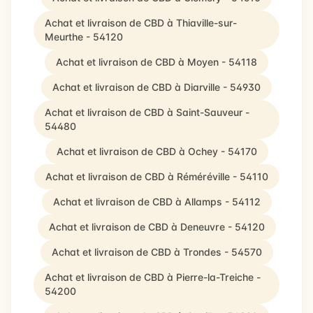
Achat et livraison de CBD à Thiaville-sur-
Meurthe - 54120
Achat et livraison de CBD à Moyen - 54118
Achat et livraison de CBD à Diarville - 54930
Achat et livraison de CBD à Saint-Sauveur -
54480
Achat et livraison de CBD à Ochey - 54170
Achat et livraison de CBD à Réméréville - 54110
Achat et livraison de CBD à Allamps - 54112
Achat et livraison de CBD à Deneuvre - 54120
Achat et livraison de CBD à Trondes - 54570
Achat et livraison de CBD à Pierre-la-Treiche -
54200