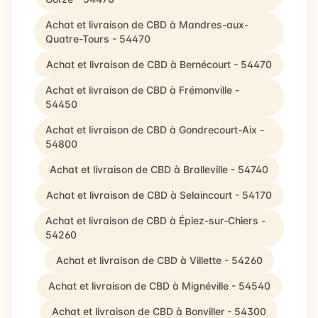
Achat et livraison de CBD à Mandres-aux-
Quatre-Tours - 54470
Achat et livraison de CBD à Bernécourt - 54470
Achat et livraison de CBD à Frémonville -
54450
Achat et livraison de CBD à Gondrecourt-Aix -
54800
Achat et livraison de CBD à Bralleville - 54740
Achat et livraison de CBD à Selaincourt - 54170
Achat et livraison de CBD à Épiez-sur-Chiers -
54260
Achat et livraison de CBD à Villette - 54260
Achat et livraison de CBD à Mignéville - 54540
Achat et livraison de CBD à Bonviller - 54300