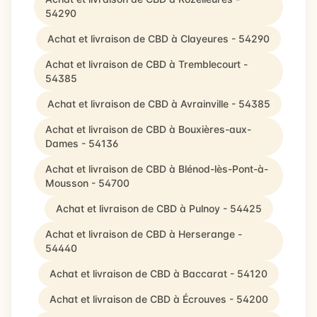
54290
Achat et livraison de CBD à Clayeures - 54290
Achat et livraison de CBD à Tremblecourt -
54385
Achat et livraison de CBD à Avrainville - 54385
Achat et livraison de CBD à Bouxières-aux-
Dames - 54136
Achat et livraison de CBD à Blénod-lès-Pont-à-
Mousson - 54700
Achat et livraison de CBD à Pulnoy - 54425
Achat et livraison de CBD à Herserange -
54440
Achat et livraison de CBD à Baccarat - 54120
Achat et livraison de CBD à Écrouves - 54200