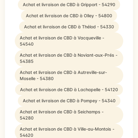
Achat et livraison de CBD à Gripport - 54290
Achat et livraison de CBD à Olley - 54800
Achat et livraison de CBD à Thélod - 54330
Achat et livraison de CBD à Vacqueville -
54540
Achat et livraison de CBD à Noviant-aux-Prés -
54385
Achat et livraison de CBD à Autreville-sur-
Moselle - 54380
Achat et livraison de CBD à Lachapelle - 54120
Achat et livraison de CBD à Pompey - 54340
Achat et livraison de CBD à Seichamps -
54280
Achat et livraison de CBD à Ville-au-Montois -
54620