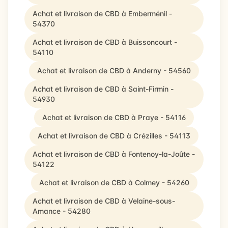
Achat et livraison de CBD à Emberménil -
54370
Achat et livraison de CBD à Buissoncourt -
54110
Achat et livraison de CBD à Anderny - 54560
Achat et livraison de CBD à Saint-Firmin -
54930
Achat et livraison de CBD à Praye - 54116
Achat et livraison de CBD à Crézilles - 54113
Achat et livraison de CBD à Fontenoy-la-Joûte -
54122
Achat et livraison de CBD à Colmey - 54260
Achat et livraison de CBD à Velaine-sous-
Amance - 54280