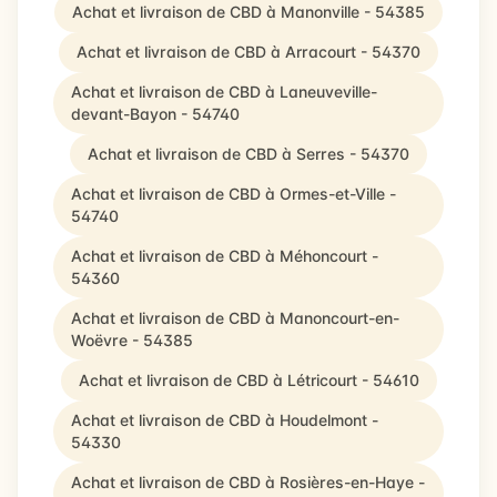
Achat et livraison de CBD à Manonville - 54385
Achat et livraison de CBD à Arracourt - 54370
Achat et livraison de CBD à Laneuveville-
devant-Bayon - 54740
Achat et livraison de CBD à Serres - 54370
Achat et livraison de CBD à Ormes-et-Ville -
54740
Achat et livraison de CBD à Méhoncourt -
54360
Achat et livraison de CBD à Manoncourt-en-
Woëvre - 54385
Achat et livraison de CBD à Létricourt - 54610
Achat et livraison de CBD à Houdelmont -
54330
Achat et livraison de CBD à Rosières-en-Haye -