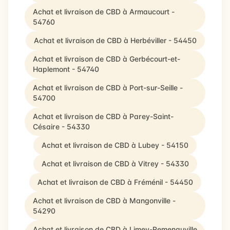
Achat et livraison de CBD à Armaucourt -
54760
Achat et livraison de CBD à Herbéviller - 54450
Achat et livraison de CBD à Gerbécourt-et-
Haplemont - 54740
Achat et livraison de CBD à Port-sur-Seille -
54700
Achat et livraison de CBD à Parey-Saint-
Césaire - 54330
Achat et livraison de CBD à Lubey - 54150
Achat et livraison de CBD à Vitrey - 54330
Achat et livraison de CBD à Fréménil - 54450
Achat et livraison de CBD à Mangonville -
54290
Achat et livraison de CBD à Limey-Remenauville