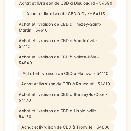
Achat et livraison de CBD à Dieulouard - 54380
Achat et livraison de CBD à Gye - 54113
Achat et livraison de CBD à Thézey-Saint-
Martin - 54610
Achat et livraison de CBD à Vandeléville -
54115
Achat et livraison de CBD à Sainte-Pôle -
54540
Achat et livraison de CBD à Flainval - 54110
Achat et livraison de CBD à Raucourt - 54610
Achat et livraison de CBD à Barisey-la-Côte -
54170
Achat et livraison de CBD à Hablainville -
54120
Achat et livraison de CBD à Tronville - 54800