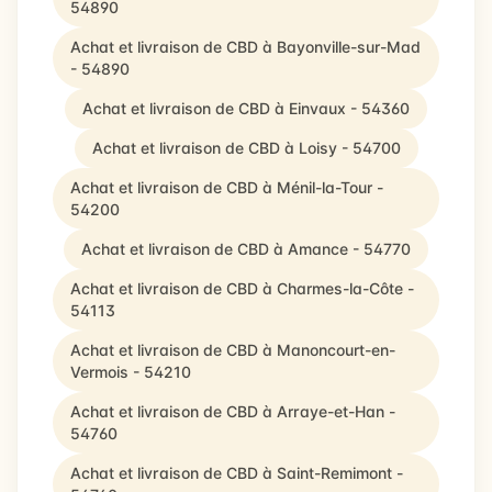
54890
Achat et livraison de CBD à Bayonville-sur-Mad
- 54890
Achat et livraison de CBD à Einvaux - 54360
Achat et livraison de CBD à Loisy - 54700
Achat et livraison de CBD à Ménil-la-Tour -
54200
Achat et livraison de CBD à Amance - 54770
Achat et livraison de CBD à Charmes-la-Côte -
54113
Achat et livraison de CBD à Manoncourt-en-
Vermois - 54210
Achat et livraison de CBD à Arraye-et-Han -
54760
Achat et livraison de CBD à Saint-Remimont -