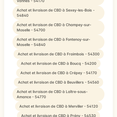
Vannes - 54170
Achat et livraison de CBD à Sexey-les-Bois -
54840
Achat et livraison de CBD à Champey-sur-
Moselle - 54700
Achat et livraison de CBD à Fontenoy-sur-
Moselle - 54840
Achat et livraison de CBD à Fraimbois - 54300
Achat et livraison de CBD à Boucq - 54200
Achat et livraison de CBD à Crépey - 54170
Achat et livraison de CBD à Beuvillers - 54560
Achat et livraison de CBD à Laître-sous-
Amance - 54770
Achat et livraison de CBD à Merviller - 54120
Achat et livraison de CBD à Prény - 54530