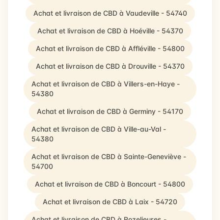
Achat et livraison de CBD à Vaudeville - 54740
Achat et livraison de CBD à Hoéville - 54370
Achat et livraison de CBD à Affléville - 54800
Achat et livraison de CBD à Drouville - 54370
Achat et livraison de CBD à Villers-en-Haye -
54380
Achat et livraison de CBD à Germiny - 54170
Achat et livraison de CBD à Ville-au-Val -
54380
Achat et livraison de CBD à Sainte-Geneviève -
54700
Achat et livraison de CBD à Boncourt - 54800
Achat et livraison de CBD à Laix - 54720
Achat et livraison de CBD à Rozelieures -