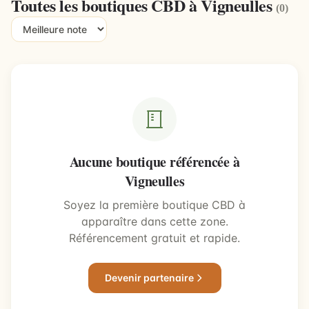
Toutes les boutiques CBD à Vigneulles
(0)
Aucune boutique référencée à
Vigneulles
Soyez la première boutique CBD à
apparaître dans cette zone.
Référencement gratuit et rapide.
Devenir partenaire