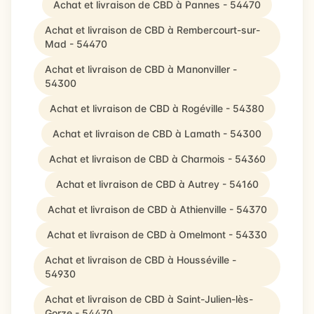
Achat et livraison de CBD à Pannes - 54470
Achat et livraison de CBD à Rembercourt-sur-
Mad - 54470
Achat et livraison de CBD à Manonviller -
54300
Achat et livraison de CBD à Rogéville - 54380
Achat et livraison de CBD à Lamath - 54300
Achat et livraison de CBD à Charmois - 54360
Achat et livraison de CBD à Autrey - 54160
Achat et livraison de CBD à Athienville - 54370
Achat et livraison de CBD à Omelmont - 54330
Achat et livraison de CBD à Housséville -
54930
Achat et livraison de CBD à Saint-Julien-lès-
Gorze - 54470