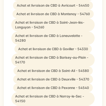
Achat et livraison de CBD à Avricourt - 54450
Achat et livraison de CBD à Montenoy - 54760
Achat et livraison de CBD à Saint-Jean-lès-
Longuyon - 54260
Achat et livraison de CBD à Laneuvelotte -
54280
Achat et livraison de CBD à Goviller - 54330
Achat et livraison de CBD à Barisey-au-Plain -
54170
Achat et livraison de CBD à Saint-Ail - 54580
Achat et livraison de CBD à Deuxville - 54370
Achat et livraison de CBD à Pexonne - 54540
Achat et livraison de CBD à Norroy-le-Sec -
54150