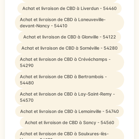
Achat et livraison de CBD à Liverdun - 54460
Achat et livraison de CBD à Laneuveville-
devant-Nancy - 54410
Achat et livraison de CBD à Glonville - 54122
Achat et livraison de CBD à Sornéville - 54280
Achat et livraison de CBD à Crévéchamps -
54290
Achat et livraison de CBD à Bertrambois -
54480
Achat et livraison de CBD à Lay-Saint-Remy -
54570
Achat et livraison de CBD à Lemainville - 54740
Achat et livraison de CBD à Sancy - 54560
Achat et livraison de CBD à Saulxures-lès-