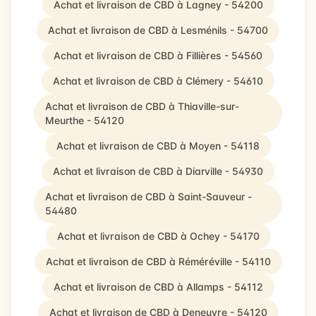
Achat et livraison de CBD à Lagney - 54200
Achat et livraison de CBD à Lesménils - 54700
Achat et livraison de CBD à Fillières - 54560
Achat et livraison de CBD à Clémery - 54610
Achat et livraison de CBD à Thiaville-sur-
Meurthe - 54120
Achat et livraison de CBD à Moyen - 54118
Achat et livraison de CBD à Diarville - 54930
Achat et livraison de CBD à Saint-Sauveur -
54480
Achat et livraison de CBD à Ochey - 54170
Achat et livraison de CBD à Réméréville - 54110
Achat et livraison de CBD à Allamps - 54112
Achat et livraison de CBD à Deneuvre - 54120