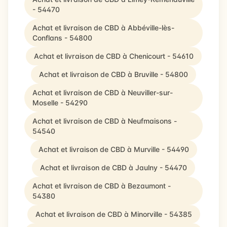
- 54470
Achat et livraison de CBD à Abbéville-lès-
Conflans - 54800
Achat et livraison de CBD à Chenicourt - 54610
Achat et livraison de CBD à Bruville - 54800
Achat et livraison de CBD à Neuviller-sur-
Moselle - 54290
Achat et livraison de CBD à Neufmaisons -
54540
Achat et livraison de CBD à Murville - 54490
Achat et livraison de CBD à Jaulny - 54470
Achat et livraison de CBD à Bezaumont -
54380
Achat et livraison de CBD à Minorville - 54385