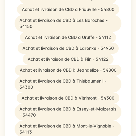
Achat et livraison de CBD à Friauville - 54800
Achat et livraison de CBD à Les Baroches -
54150
Achat et livraison de CBD à Uruffe - 54112
Achat et livraison de CBD à Laronxe - 54950
Achat et livraison de CBD à Flin - 54122
Achat et livraison de CBD à Jeandelize - 54800
Achat et livraison de CBD à Thiébauménil -
54300
Achat et livraison de CBD à Vitrimont - 54300
Achat et livraison de CBD à Essey-et-Maizerais
- 54470
Achat et livraison de CBD à Mont-le-Vignoble -
54113