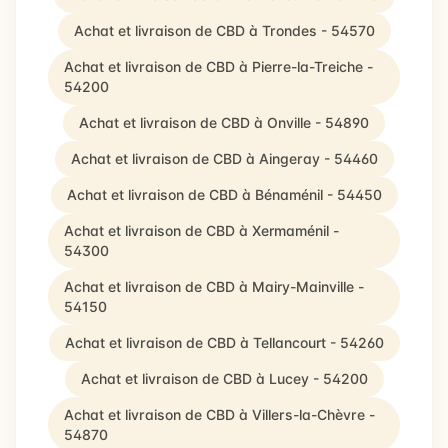
Achat et livraison de CBD à Trondes - 54570
Achat et livraison de CBD à Pierre-la-Treiche -
54200
Achat et livraison de CBD à Onville - 54890
Achat et livraison de CBD à Aingeray - 54460
Achat et livraison de CBD à Bénaménil - 54450
Achat et livraison de CBD à Xermaménil -
54300
Achat et livraison de CBD à Mairy-Mainville -
54150
Achat et livraison de CBD à Tellancourt - 54260
Achat et livraison de CBD à Lucey - 54200
Achat et livraison de CBD à Villers-la-Chèvre -
54870