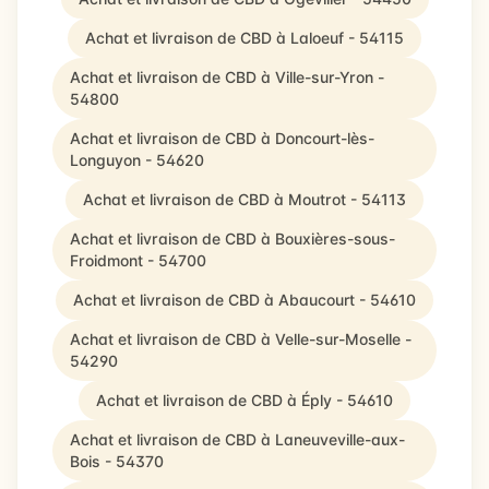
Achat et livraison de CBD à Laloeuf - 54115
Achat et livraison de CBD à Ville-sur-Yron -
54800
Achat et livraison de CBD à Doncourt-lès-
Longuyon - 54620
Achat et livraison de CBD à Moutrot - 54113
Achat et livraison de CBD à Bouxières-sous-
Froidmont - 54700
Achat et livraison de CBD à Abaucourt - 54610
Achat et livraison de CBD à Velle-sur-Moselle -
54290
Achat et livraison de CBD à Éply - 54610
Achat et livraison de CBD à Laneuveville-aux-
Bois - 54370