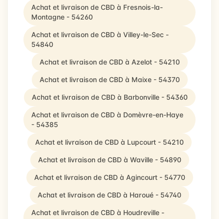
Achat et livraison de CBD à Fresnois-la-
Montagne - 54260
Achat et livraison de CBD à Villey-le-Sec -
54840
Achat et livraison de CBD à Azelot - 54210
Achat et livraison de CBD à Maixe - 54370
Achat et livraison de CBD à Barbonville - 54360
Achat et livraison de CBD à Domèvre-en-Haye
- 54385
Achat et livraison de CBD à Lupcourt - 54210
Achat et livraison de CBD à Waville - 54890
Achat et livraison de CBD à Agincourt - 54770
Achat et livraison de CBD à Haroué - 54740
Achat et livraison de CBD à Houdreville -