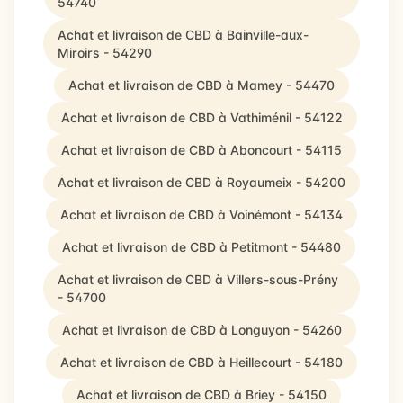
54740
Achat et livraison de CBD à Bainville-aux-
Miroirs - 54290
Achat et livraison de CBD à Mamey - 54470
Achat et livraison de CBD à Vathiménil - 54122
Achat et livraison de CBD à Aboncourt - 54115
Achat et livraison de CBD à Royaumeix - 54200
Achat et livraison de CBD à Voinémont - 54134
Achat et livraison de CBD à Petitmont - 54480
Achat et livraison de CBD à Villers-sous-Prény
- 54700
Achat et livraison de CBD à Longuyon - 54260
Achat et livraison de CBD à Heillecourt - 54180
Achat et livraison de CBD à Briey - 54150