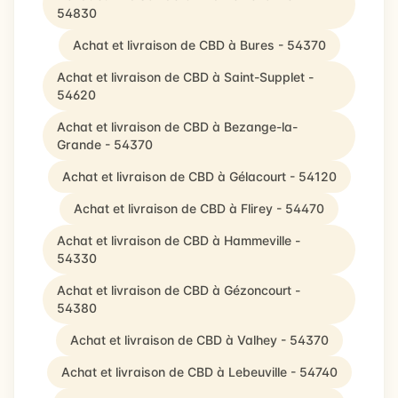
54830
Achat et livraison de CBD à Bures - 54370
Achat et livraison de CBD à Saint-Supplet -
54620
Achat et livraison de CBD à Bezange-la-
Grande - 54370
Achat et livraison de CBD à Gélacourt - 54120
Achat et livraison de CBD à Flirey - 54470
Achat et livraison de CBD à Hammeville -
54330
Achat et livraison de CBD à Gézoncourt -
54380
Achat et livraison de CBD à Valhey - 54370
Achat et livraison de CBD à Lebeuville - 54740