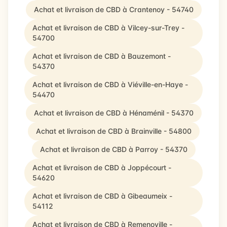
Achat et livraison de CBD à Crantenoy - 54740
Achat et livraison de CBD à Vilcey-sur-Trey -
54700
Achat et livraison de CBD à Bauzemont -
54370
Achat et livraison de CBD à Viéville-en-Haye -
54470
Achat et livraison de CBD à Hénaménil - 54370
Achat et livraison de CBD à Brainville - 54800
Achat et livraison de CBD à Parroy - 54370
Achat et livraison de CBD à Joppécourt -
54620
Achat et livraison de CBD à Gibeaumeix -
54112
Achat et livraison de CBD à Remenoville -