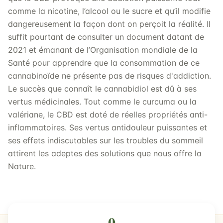
comme la nicotine, l’alcool ou le sucre et qu’il modifie
dangereusement la façon dont on perçoit la réalité. Il
suffit pourtant de consulter un document datant de
2021 et émanant de l’Organisation mondiale de la
Santé pour apprendre que la consommation de ce
cannabinoïde ne présente pas de risques d'addiction.
Le succès que connaît le cannabidiol est dû à ses
vertus médicinales. Tout comme le curcuma ou la
valériane, le CBD est doté de réelles propriétés anti-
inflammatoires. Ses vertus antidouleur puissantes et
ses effets indiscutables sur les troubles du sommeil
attirent les adeptes des solutions que nous offre la
Nature.
0