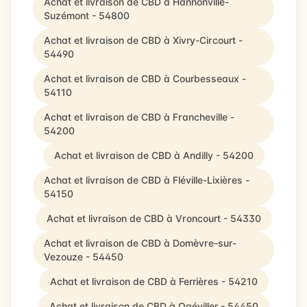
Achat et livraison de CBD à Hannonville-
Suzémont - 54800
Achat et livraison de CBD à Xivry-Circourt -
54490
Achat et livraison de CBD à Courbesseaux -
54110
Achat et livraison de CBD à Francheville -
54200
Achat et livraison de CBD à Andilly - 54200
Achat et livraison de CBD à Fléville-Lixières -
54150
Achat et livraison de CBD à Vroncourt - 54330
Achat et livraison de CBD à Domèvre-sur-
Vezouze - 54450
Achat et livraison de CBD à Ferrières - 54210
Achat et livraison de CBD à Ogéviller - 54450