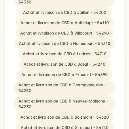
54330
Achat et livraison de CBD à Jaillon - 54200
Achat et livraison de CBD à Anthelupt - 54110
Achat et livraison de CBD à Villacourt - 54290
Achat et livraison de CBD à Homécourt - 54310
Achat et livraison de CBD à Ludres - 54710
Achat et livraison de CBD à Joeuf - 54240
Achat et livraison de CBD à Frouard - 54390
Achat et livraison de CBD à Champigneulles -
54250
Achat et livraison de CBD à Neuves-Maisons -
54230
Achat et livraison de CBD à Boismont - 54620
Achat et livraison de CBD à Xirocourt - 54740