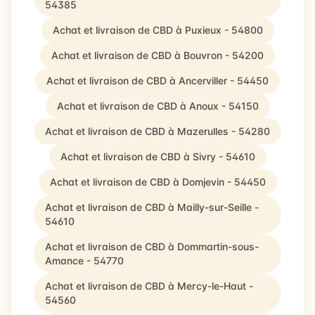
54385
Achat et livraison de CBD à Puxieux - 54800
Achat et livraison de CBD à Bouvron - 54200
Achat et livraison de CBD à Ancerviller - 54450
Achat et livraison de CBD à Anoux - 54150
Achat et livraison de CBD à Mazerulles - 54280
Achat et livraison de CBD à Sivry - 54610
Achat et livraison de CBD à Domjevin - 54450
Achat et livraison de CBD à Mailly-sur-Seille -
54610
Achat et livraison de CBD à Dommartin-sous-
Amance - 54770
Achat et livraison de CBD à Mercy-le-Haut -
54560