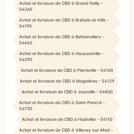
Achat et livraison de CBD à Grand-Failly -
54260
Achat et livraison de CBD à Bréhain-la-Ville -
54190
Achat et livraison de CBD à Bettainvillers -
54640
Achat et livraison de CBD à Haussonville -
54290
Achat et livraison de CBD à Pierreville - 54160
Achat et livraison de CBD à Magnières - 54129
Achat et livraison de CBD à Jouaville - 54800
Achat et livraison de CBD à Saint-Pancré -
54730
Achat et livraison de CBD à Hudiviller - 54110
Achat et livraison de CBD à Villecey-sur-Mad -