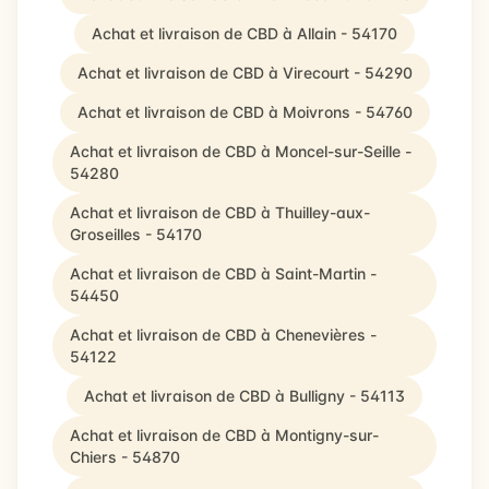
Achat et livraison de CBD à Allain - 54170
Achat et livraison de CBD à Virecourt - 54290
Achat et livraison de CBD à Moivrons - 54760
Achat et livraison de CBD à Moncel-sur-Seille -
54280
Achat et livraison de CBD à Thuilley-aux-
Groseilles - 54170
Achat et livraison de CBD à Saint-Martin -
54450
Achat et livraison de CBD à Chenevières -
54122
Achat et livraison de CBD à Bulligny - 54113
Achat et livraison de CBD à Montigny-sur-
Chiers - 54870