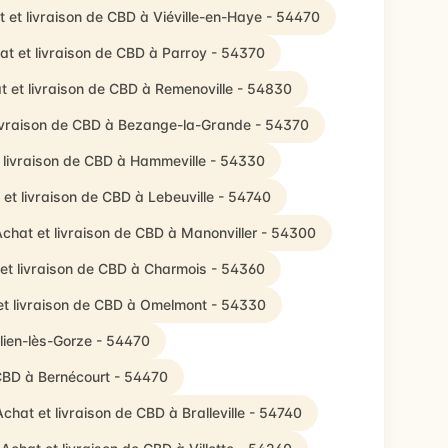
 et livraison de CBD à Viéville-en-Haye - 54470
at et livraison de CBD à Parroy - 54370
t et livraison de CBD à Remenoville - 54830
livraison de CBD à Bezange-la-Grande - 54370
 livraison de CBD à Hammeville - 54330
 et livraison de CBD à Lebeuville - 54740
chat et livraison de CBD à Manonviller - 54300
et livraison de CBD à Charmois - 54360
et livraison de CBD à Omelmont - 54330
ulien-lès-Gorze - 54470
 CBD à Bernécourt - 54470
Achat et livraison de CBD à Bralleville - 54740