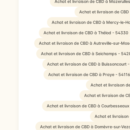
Achat et livraison de CBD à Mazerulle
Achat et livraison de CBD 
Achat et livraison de CBD à Mercy-le-H
Achat et livraison de CBD à Thélod - 54330
Achat et livraison de CBD à Autreville-sur-Mos
Achat et livraison de CBD à Seichamps - 542
Achat et livraison de CBD à Buissoncourt 
Achat et livraison de CBD à Praye - 54116
Achat et livraison 
Achat et livraison de 
Achat et livraison de CBD à Courbesseaux
Achat et livraison
Achat et livraison de CBD à Domèvre-sur-Vez