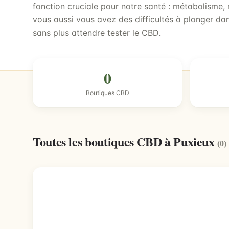
fonction cruciale pour notre santé : métabolisme
vous aussi vous avez des difficultés à plonger da
sans plus attendre tester le CBD.
0
Boutiques CBD
Toutes les boutiques CBD à Puxieux
(0)