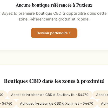
Aucune boutique référencée à Puxieux
Soyez la première boutique CBD à apparaître dans cette
zone. Référencement gratuit et rapide.
Devenir partenaire
Boutiques CBD dans les zones à proximité
00
Achat et livraison de CBD à Bouillonville - 54470
Achat e
 - 54760
Achat et livraison de CBD à Xammes - 54470
Acha