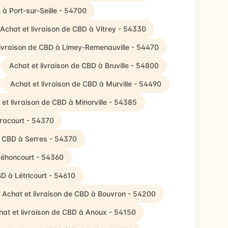
 à Port-sur-Seille - 54700
Achat et livraison de CBD à Vitrey - 54330
livraison de CBD à Limey-Remenauville - 54470
Achat et livraison de CBD à Bruville - 54800
Achat et livraison de CBD à Murville - 54490
et livraison de CBD à Minorville - 54385
rracourt - 54370
e CBD à Serres - 54370
Méhoncourt - 54360
BD à Létricourt - 54610
Achat et livraison de CBD à Bouvron - 54200
hat et livraison de CBD à Anoux - 54150