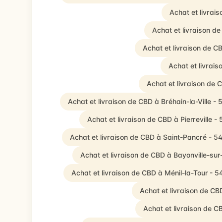
Achat et livrai
Achat et livraison 
Achat et livraison de 
Achat et livrai
Achat et livraison de 
Achat et livraison de CBD à Bréhain-la-Ville -
Achat et livraison de CBD à Pierreville -
Achat et livraison de CBD à Saint-Pancré - 5
Achat et livraison de CBD à Bayonville-s
Achat et livraison de CBD à Ménil-la-Tour - 
Achat et livraison de C
Achat et livraison de 