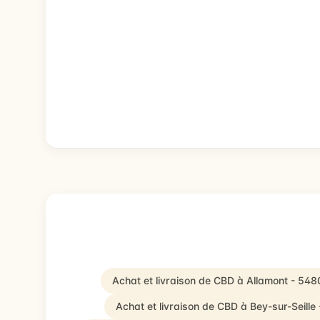
Achat et livraison de CBD à Allamont - 548
Achat et livraison de CBD à Bey-sur-Seille