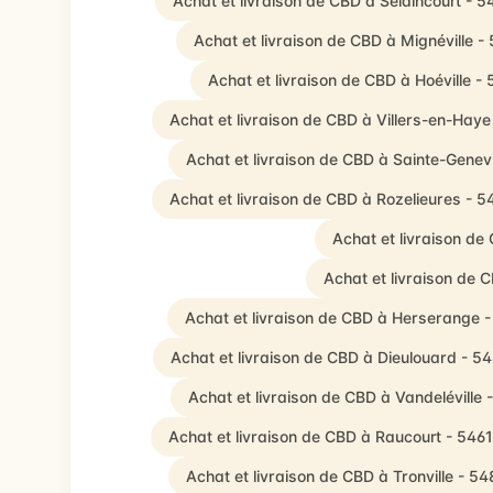
Achat et livraison de CBD à Selaincourt - 5
Achat et livraison de CBD à Mignéville 
Achat et livraison de CBD à Hoéville -
Achat et livraison de CBD à Villers-en-Hay
Achat et livraison de CBD à Sainte-Genev
Achat et livraison de CBD à Rozelieures - 
Achat et livraison de
Achat et livraison de
Achat et livraison de CBD à Herserange 
Achat et livraison de CBD à Dieulouard - 5
Achat et livraison de CBD à Vandeléville 
Achat et livraison de CBD à Raucourt - 546
Achat et livraison de CBD à Tronville - 5