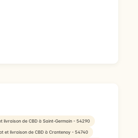
t livraison de CBD à Saint-Germain - 54290
t et livraison de CBD à Crantenoy - 54740