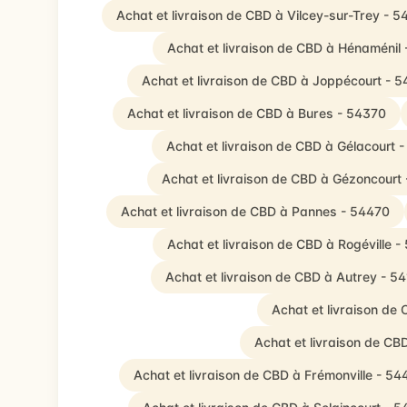
Achat et livraison de CBD à Vilcey-sur-Trey - 
Achat et livraison de CBD à Hénaménil
Achat et livraison de CBD à Joppécourt - 
Achat et livraison de CBD à Bures - 54370
Achat et livraison de CBD à Gélacourt 
Achat et livraison de CBD à Gézoncourt
Achat et livraison de CBD à Pannes - 54470
Achat et livraison de CBD à Rogéville 
Achat et livraison de CBD à Autrey - 5
Achat et livraison de
Achat et livraison de C
Achat et livraison de CBD à Frémonville - 54