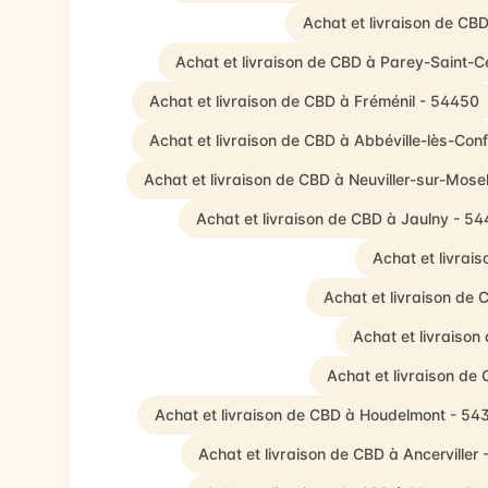
Achat et livraison de CB
Achat et livraison de CBD à Parey-Saint-C
Achat et livraison de CBD à Fréménil - 54450
Achat et livraison de CBD à Abbéville-lès-Con
Achat et livraison de CBD à Neuviller-sur-Mose
Achat et livraison de CBD à Jaulny - 5
Achat et livrai
Achat et livraison de
Achat et livraison
Achat et livraison d
Achat et livraison de CBD à Houdelmont - 54
Achat et livraison de CBD à Ancerviller