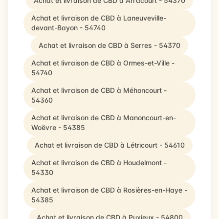
Achat et livraison de CBD à Arracourt - 54370
Achat et livraison de CBD à Laneuveville-
devant-Bayon - 54740
Achat et livraison de CBD à Serres - 54370
Achat et livraison de CBD à Ormes-et-Ville -
54740
Achat et livraison de CBD à Méhoncourt -
54360
Achat et livraison de CBD à Manoncourt-en-
Woëvre - 54385
Achat et livraison de CBD à Létricourt - 54610
Achat et livraison de CBD à Houdelmont -
54330
Achat et livraison de CBD à Rosières-en-Haye -
54385
Achat et livraison de CBD à Puxieux - 54800