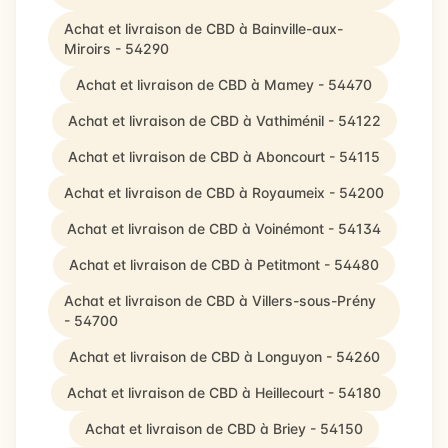
Achat et livraison de CBD à Bainville-aux-
Miroirs - 54290
Achat et livraison de CBD à Mamey - 54470
Achat et livraison de CBD à Vathiménil - 54122
Achat et livraison de CBD à Aboncourt - 54115
Achat et livraison de CBD à Royaumeix - 54200
Achat et livraison de CBD à Voinémont - 54134
Achat et livraison de CBD à Petitmont - 54480
Achat et livraison de CBD à Villers-sous-Prény
- 54700
Achat et livraison de CBD à Longuyon - 54260
Achat et livraison de CBD à Heillecourt - 54180
Achat et livraison de CBD à Briey - 54150