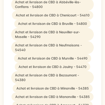
Achat et livraison de CBD à Abbéville-lès-
Conflans - 54800
Achat et livraison de CBD à Chenicourt - 54610
Achat et livraison de CBD à Bruville - 54800
Achat et livraison de CBD à Neuviller-sur-
Moselle - 54290
Achat et livraison de CBD à Neufmaisons -
54540
Achat et livraison de CBD à Murville - 54490
Achat et livraison de CBD à Jaulny - 54470
Achat et livraison de CBD à Bezaumont -
54380
Achat et livraison de CBD à Minorville - 54385
Achat et livraison de CBD à Manonville - 54385