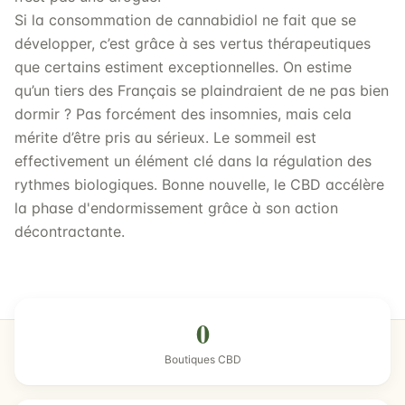
Si la consommation de cannabidiol ne fait que se
développer, c’est grâce à ses vertus thérapeutiques
que certains estiment exceptionnelles. On estime
qu’un tiers des Français se plaindraient de ne pas bien
dormir ? Pas forcément des insomnies, mais cela
mérite d’être pris au sérieux. Le sommeil est
effectivement un élément clé dans la régulation des
rythmes biologiques. Bonne nouvelle, le CBD accélère
la phase d'endormissement grâce à son action
décontractante.
0
Boutiques CBD