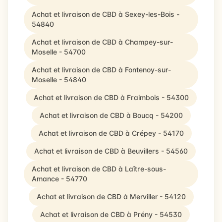
Achat et livraison de CBD à Sexey-les-Bois -
54840
Achat et livraison de CBD à Champey-sur-
Moselle - 54700
Achat et livraison de CBD à Fontenoy-sur-
Moselle - 54840
Achat et livraison de CBD à Fraimbois - 54300
Achat et livraison de CBD à Boucq - 54200
Achat et livraison de CBD à Crépey - 54170
Achat et livraison de CBD à Beuvillers - 54560
Achat et livraison de CBD à Laître-sous-
Amance - 54770
Achat et livraison de CBD à Merviller - 54120
Achat et livraison de CBD à Prény - 54530