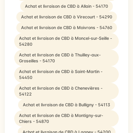
Achat et livraison de CBD à Allain - 54170
Achat et livraison de CBD à Virecourt - 54290
Achat et livraison de CBD à Moivrons - 54760
Achat et livraison de CBD à Moncel-sur-Seille -
54280
Achat et livraison de CBD à Thuilley-aux-
Groseilles - 54170
Achat et livraison de CBD à Saint-Martin -
54450
Achat et livraison de CBD à Chenevières -
54122
Achat et livraison de CBD à Bulligny - 54113
Achat et livraison de CBD à Montigny-sur-
Chiers - 54870
Achat et livraison de CBD à Lagney - 54200