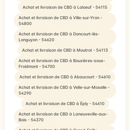
Achat et livraison de CBD à Laloeuf - 54115
Achat et livraison de CBD à Ville-sur-Yron -
54800
Achat et livraison de CBD à Doncourt-lès-
Longuyon - 54620
Achat et livraison de CBD à Moutrot - 54113
Achat et livraison de CBD à Bouxières-sous-
Froidmont - 54700
Achat et livraison de CBD à Abaucourt - 54610
Achat et livraison de CBD à Velle-sur-Moselle -
54290
Achat et livraison de CBD à Éply - 54610
Achat et livraison de CBD à Laneuveville-aux-
Bois - 54370