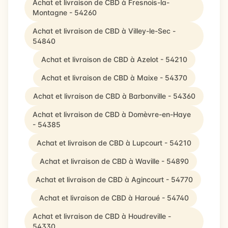
Achat et livraison de CBD à Fresnois-la-
Montagne - 54260
Achat et livraison de CBD à Villey-le-Sec -
54840
Achat et livraison de CBD à Azelot - 54210
Achat et livraison de CBD à Maixe - 54370
Achat et livraison de CBD à Barbonville - 54360
Achat et livraison de CBD à Domèvre-en-Haye
- 54385
Achat et livraison de CBD à Lupcourt - 54210
Achat et livraison de CBD à Waville - 54890
Achat et livraison de CBD à Agincourt - 54770
Achat et livraison de CBD à Haroué - 54740
Achat et livraison de CBD à Houdreville -
54330