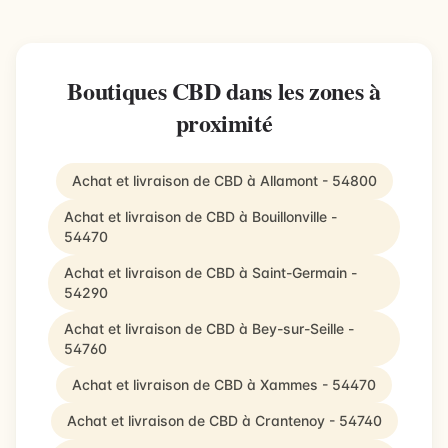
Boutiques CBD dans les zones à
proximité
Achat et livraison de CBD à Allamont - 54800
Achat et livraison de CBD à Bouillonville -
54470
Achat et livraison de CBD à Saint-Germain -
54290
Achat et livraison de CBD à Bey-sur-Seille -
54760
Achat et livraison de CBD à Xammes - 54470
Achat et livraison de CBD à Crantenoy - 54740