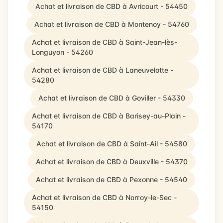
Achat et livraison de CBD à Avricourt - 54450
Achat et livraison de CBD à Montenoy - 54760
Achat et livraison de CBD à Saint-Jean-lès-
Longuyon - 54260
Achat et livraison de CBD à Laneuvelotte -
54280
Achat et livraison de CBD à Goviller - 54330
Achat et livraison de CBD à Barisey-au-Plain -
54170
Achat et livraison de CBD à Saint-Ail - 54580
Achat et livraison de CBD à Deuxville - 54370
Achat et livraison de CBD à Pexonne - 54540
Achat et livraison de CBD à Norroy-le-Sec -
54150