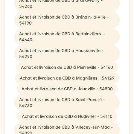
Achat et livraison de CBD à Grand-Failly -
54260
Achat et livraison de CBD à Bréhain-la-Ville -
54190
Achat et livraison de CBD à Bettainvillers -
54640
Achat et livraison de CBD à Haussonville -
54290
Achat et livraison de CBD à Pierreville - 54160
Achat et livraison de CBD à Magnières - 54129
Achat et livraison de CBD à Jouaville - 54800
Achat et livraison de CBD à Saint-Pancré -
54730
Achat et livraison de CBD à Hudiviller - 54110
Achat et livraison de CBD à Villecey-sur-Mad -
54890