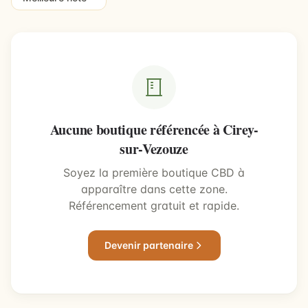
Aucune boutique référencée à Cirey-
sur-Vezouze
Soyez la première boutique CBD à
apparaître dans cette zone.
Référencement gratuit et rapide.
Devenir partenaire