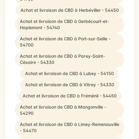
Achat et livraison de CBD à Herbéviller - 54450
Achat et livraison de CBD à Gerbécourt-et-
Haplemont - 54740
Achat et livraison de CBD à Port-sur-Seille -
54700
Achat et livraison de CBD à Parey-Saint-
Césaire - 54330
Achat et livraison de CBD à Lubey - 54150
Achat et livraison de CBD à Vitrey - 54330
Achat et livraison de CBD à Fréménil - 54450
Achat et livraison de CBD à Mangonville -
54290
Achat et livraison de CBD à Limey-Remenauville
- 54470