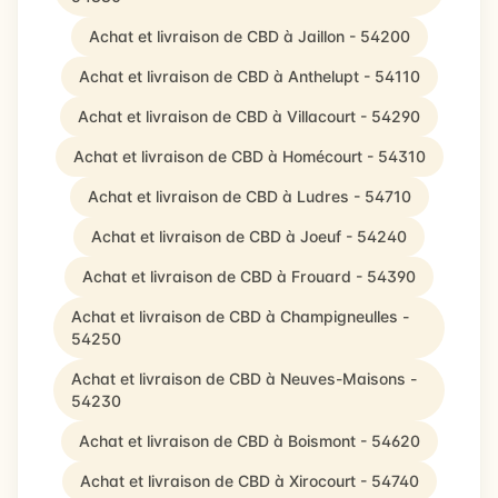
Achat et livraison de CBD à Jaillon - 54200
Achat et livraison de CBD à Anthelupt - 54110
Achat et livraison de CBD à Villacourt - 54290
Achat et livraison de CBD à Homécourt - 54310
Achat et livraison de CBD à Ludres - 54710
Achat et livraison de CBD à Joeuf - 54240
Achat et livraison de CBD à Frouard - 54390
Achat et livraison de CBD à Champigneulles -
54250
Achat et livraison de CBD à Neuves-Maisons -
54230
Achat et livraison de CBD à Boismont - 54620
Achat et livraison de CBD à Xirocourt - 54740