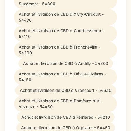
Suzémont - 54800
Achat et livraison de CBD à Xivry-Circourt -
54490
Achat et livraison de CBD à Courbesseaux -
54110
Achat et livraison de CBD à Francheville -
54200
Achat et livraison de CBD à Andilly - 54200
Achat et livraison de CBD à Fléville-Lixières -
54150
Achat et livraison de CBD à Vroncourt - 54330
Achat et livraison de CBD à Domèvre-sur-
Vezouze - 54450
Achat et livraison de CBD à Ferrières - 54210
Achat et livraison de CBD à Ogéviller - 54450