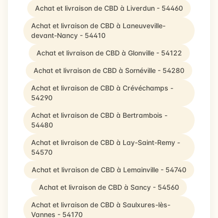
Achat et livraison de CBD à Liverdun - 54460
Achat et livraison de CBD à Laneuveville-
devant-Nancy - 54410
Achat et livraison de CBD à Glonville - 54122
Achat et livraison de CBD à Sornéville - 54280
Achat et livraison de CBD à Crévéchamps -
54290
Achat et livraison de CBD à Bertrambois -
54480
Achat et livraison de CBD à Lay-Saint-Remy -
54570
Achat et livraison de CBD à Lemainville - 54740
Achat et livraison de CBD à Sancy - 54560
Achat et livraison de CBD à Saulxures-lès-
Vannes - 54170