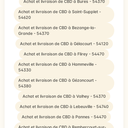
Achat et livraison de CBD à Bures - 54370
Achat et livraison de CBD à Saint-Supplet -
54620
Achat et livraison de CBD à Bezange-la-
Grande - 54370
Achat et livraison de CBD à Gélacourt - 54120
Achat et livraison de CBD à Flirey - 54470
Achat et livraison de CBD à Hammeville -
54330
Achat et livraison de CBD à Gézoncourt -
54380
Achat et livraison de CBD à Valhey - 54370
Achat et livraison de CBD à Lebeuville - 54740
Achat et livraison de CBD à Pannes - 54470
Achat et livraison de CBD à Rembercourt-sur-