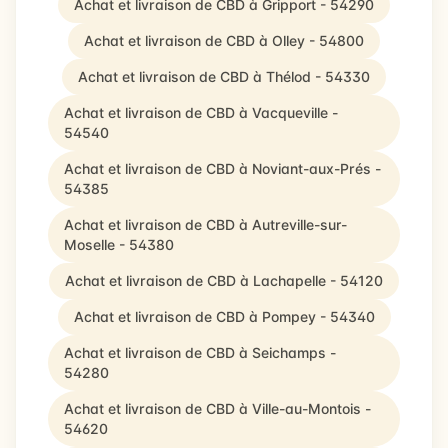
Achat et livraison de CBD à Gripport - 54290
Achat et livraison de CBD à Olley - 54800
Achat et livraison de CBD à Thélod - 54330
Achat et livraison de CBD à Vacqueville -
54540
Achat et livraison de CBD à Noviant-aux-Prés -
54385
Achat et livraison de CBD à Autreville-sur-
Moselle - 54380
Achat et livraison de CBD à Lachapelle - 54120
Achat et livraison de CBD à Pompey - 54340
Achat et livraison de CBD à Seichamps -
54280
Achat et livraison de CBD à Ville-au-Montois -
54620