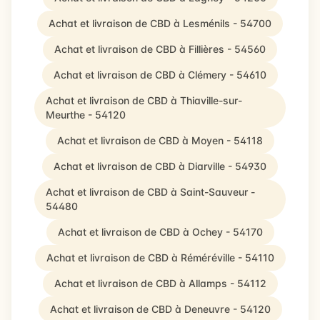
Achat et livraison de CBD à Lesménils - 54700
Achat et livraison de CBD à Fillières - 54560
Achat et livraison de CBD à Clémery - 54610
Achat et livraison de CBD à Thiaville-sur-
Meurthe - 54120
Achat et livraison de CBD à Moyen - 54118
Achat et livraison de CBD à Diarville - 54930
Achat et livraison de CBD à Saint-Sauveur -
54480
Achat et livraison de CBD à Ochey - 54170
Achat et livraison de CBD à Réméréville - 54110
Achat et livraison de CBD à Allamps - 54112
Achat et livraison de CBD à Deneuvre - 54120