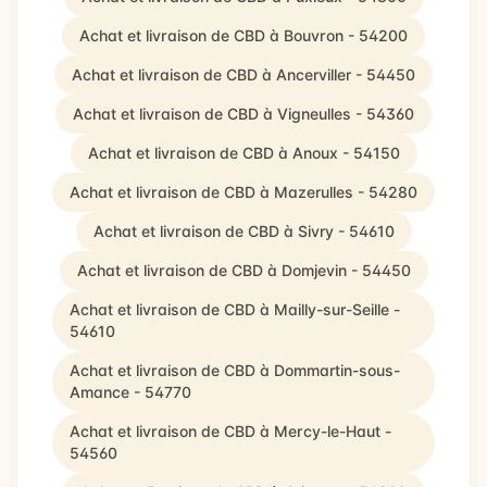
Achat et livraison de CBD à Bouvron - 54200
Achat et livraison de CBD à Ancerviller - 54450
Achat et livraison de CBD à Vigneulles - 54360
Achat et livraison de CBD à Anoux - 54150
Achat et livraison de CBD à Mazerulles - 54280
Achat et livraison de CBD à Sivry - 54610
Achat et livraison de CBD à Domjevin - 54450
Achat et livraison de CBD à Mailly-sur-Seille -
54610
Achat et livraison de CBD à Dommartin-sous-
Amance - 54770
Achat et livraison de CBD à Mercy-le-Haut -
54560