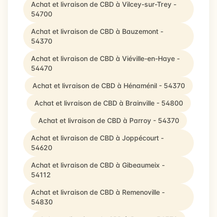
Achat et livraison de CBD à Vilcey-sur-Trey -
54700
Achat et livraison de CBD à Bauzemont -
54370
Achat et livraison de CBD à Viéville-en-Haye -
54470
Achat et livraison de CBD à Hénaménil - 54370
Achat et livraison de CBD à Brainville - 54800
Achat et livraison de CBD à Parroy - 54370
Achat et livraison de CBD à Joppécourt -
54620
Achat et livraison de CBD à Gibeaumeix -
54112
Achat et livraison de CBD à Remenoville -
54830