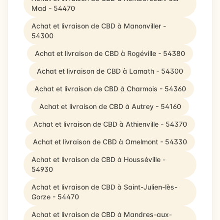
Mad - 54470
Achat et livraison de CBD à Manonviller -
54300
Achat et livraison de CBD à Rogéville - 54380
Achat et livraison de CBD à Lamath - 54300
Achat et livraison de CBD à Charmois - 54360
Achat et livraison de CBD à Autrey - 54160
Achat et livraison de CBD à Athienville - 54370
Achat et livraison de CBD à Omelmont - 54330
Achat et livraison de CBD à Housséville -
54930
Achat et livraison de CBD à Saint-Julien-lès-
Gorze - 54470
Achat et livraison de CBD à Mandres-aux-