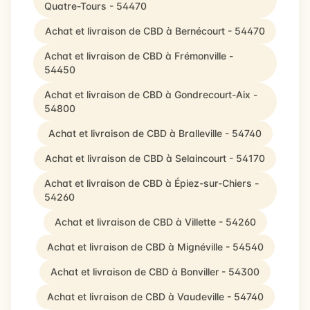
Quatre-Tours - 54470
Achat et livraison de CBD à Bernécourt - 54470
Achat et livraison de CBD à Frémonville -
54450
Achat et livraison de CBD à Gondrecourt-Aix -
54800
Achat et livraison de CBD à Bralleville - 54740
Achat et livraison de CBD à Selaincourt - 54170
Achat et livraison de CBD à Épiez-sur-Chiers -
54260
Achat et livraison de CBD à Villette - 54260
Achat et livraison de CBD à Mignéville - 54540
Achat et livraison de CBD à Bonviller - 54300
Achat et livraison de CBD à Vaudeville - 54740