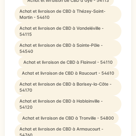
Achat et livraison de CBD à Gye - 54113
Achat et livraison de CBD à Thézey-Saint-
Martin - 54610
Achat et livraison de CBD à Vandeléville -
54115
Achat et livraison de CBD à Sainte-Pôle -
54540
Achat et livraison de CBD à Flainval - 54110
Achat et livraison de CBD à Raucourt - 54610
Achat et livraison de CBD à Barisey-la-Côte -
54170
Achat et livraison de CBD à Hablainville -
54120
Achat et livraison de CBD à Tronville - 54800
Achat et livraison de CBD à Armaucourt -
54760