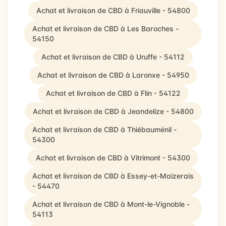
Achat et livraison de CBD à Friauville - 54800
Achat et livraison de CBD à Les Baroches -
54150
Achat et livraison de CBD à Uruffe - 54112
Achat et livraison de CBD à Laronxe - 54950
Achat et livraison de CBD à Flin - 54122
Achat et livraison de CBD à Jeandelize - 54800
Achat et livraison de CBD à Thiébauménil -
54300
Achat et livraison de CBD à Vitrimont - 54300
Achat et livraison de CBD à Essey-et-Maizerais
- 54470
Achat et livraison de CBD à Mont-le-Vignoble -
54113