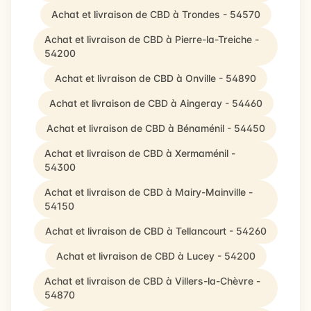
Achat et livraison de CBD à Trondes - 54570
Achat et livraison de CBD à Pierre-la-Treiche -
54200
Achat et livraison de CBD à Onville - 54890
Achat et livraison de CBD à Aingeray - 54460
Achat et livraison de CBD à Bénaménil - 54450
Achat et livraison de CBD à Xermaménil -
54300
Achat et livraison de CBD à Mairy-Mainville -
54150
Achat et livraison de CBD à Tellancourt - 54260
Achat et livraison de CBD à Lucey - 54200
Achat et livraison de CBD à Villers-la-Chèvre -
54870