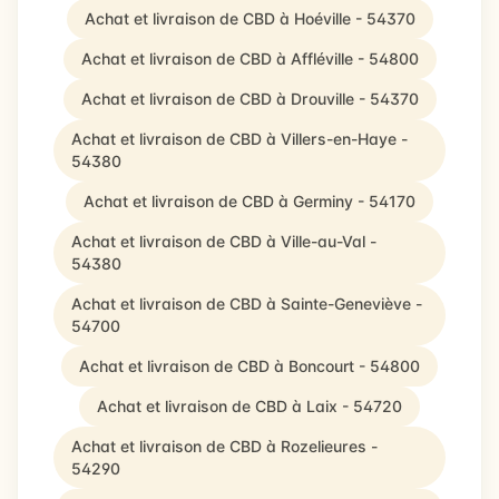
Achat et livraison de CBD à Hoéville - 54370
Achat et livraison de CBD à Affléville - 54800
Achat et livraison de CBD à Drouville - 54370
Achat et livraison de CBD à Villers-en-Haye -
54380
Achat et livraison de CBD à Germiny - 54170
Achat et livraison de CBD à Ville-au-Val -
54380
Achat et livraison de CBD à Sainte-Geneviève -
54700
Achat et livraison de CBD à Boncourt - 54800
Achat et livraison de CBD à Laix - 54720
Achat et livraison de CBD à Rozelieures -
54290