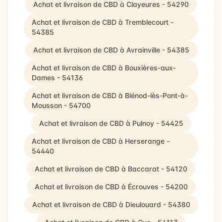
Achat et livraison de CBD à Clayeures - 54290
Achat et livraison de CBD à Tremblecourt -
54385
Achat et livraison de CBD à Avrainville - 54385
Achat et livraison de CBD à Bouxières-aux-
Dames - 54136
Achat et livraison de CBD à Blénod-lès-Pont-à-
Mousson - 54700
Achat et livraison de CBD à Pulnoy - 54425
Achat et livraison de CBD à Herserange -
54440
Achat et livraison de CBD à Baccarat - 54120
Achat et livraison de CBD à Écrouves - 54200
Achat et livraison de CBD à Dieulouard - 54380