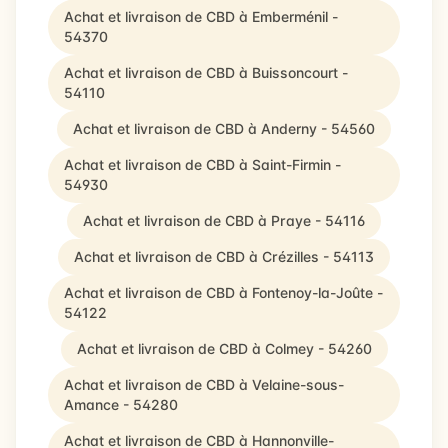
Achat et livraison de CBD à Emberménil -
54370
Achat et livraison de CBD à Buissoncourt -
54110
Achat et livraison de CBD à Anderny - 54560
Achat et livraison de CBD à Saint-Firmin -
54930
Achat et livraison de CBD à Praye - 54116
Achat et livraison de CBD à Crézilles - 54113
Achat et livraison de CBD à Fontenoy-la-Joûte -
54122
Achat et livraison de CBD à Colmey - 54260
Achat et livraison de CBD à Velaine-sous-
Amance - 54280
Achat et livraison de CBD à Hannonville-