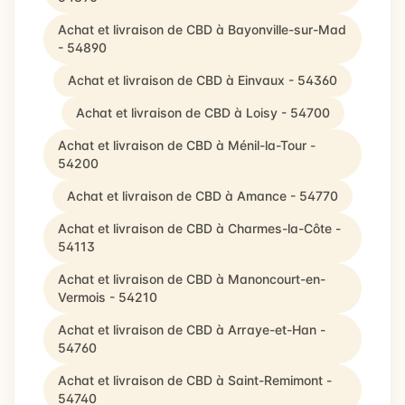
Achat et livraison de CBD à Bayonville-sur-Mad
- 54890
Achat et livraison de CBD à Einvaux - 54360
Achat et livraison de CBD à Loisy - 54700
Achat et livraison de CBD à Ménil-la-Tour -
54200
Achat et livraison de CBD à Amance - 54770
Achat et livraison de CBD à Charmes-la-Côte -
54113
Achat et livraison de CBD à Manoncourt-en-
Vermois - 54210
Achat et livraison de CBD à Arraye-et-Han -
54760
Achat et livraison de CBD à Saint-Remimont -
54740