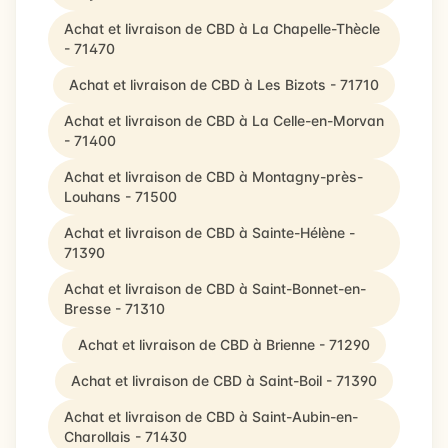
Achat et livraison de CBD à La Chapelle-Thècle
- 71470
Achat et livraison de CBD à Les Bizots - 71710
Achat et livraison de CBD à La Celle-en-Morvan
- 71400
Achat et livraison de CBD à Montagny-près-
Louhans - 71500
Achat et livraison de CBD à Sainte-Hélène -
71390
Achat et livraison de CBD à Saint-Bonnet-en-
Bresse - 71310
Achat et livraison de CBD à Brienne - 71290
Achat et livraison de CBD à Saint-Boil - 71390
Achat et livraison de CBD à Saint-Aubin-en-
Charollais - 71430