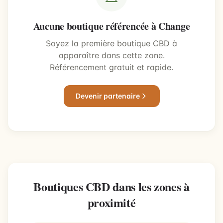
Aucune boutique référencée à Change
Soyez la première boutique CBD à
apparaître dans cette zone.
Référencement gratuit et rapide.
Devenir partenaire
Boutiques CBD dans les zones à
proximité