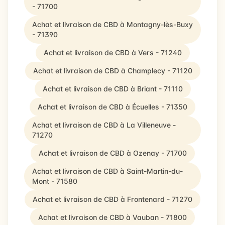
- 71700
Achat et livraison de CBD à Montagny-lès-Buxy
- 71390
Achat et livraison de CBD à Vers - 71240
Achat et livraison de CBD à Champlecy - 71120
Achat et livraison de CBD à Briant - 71110
Achat et livraison de CBD à Écuelles - 71350
Achat et livraison de CBD à La Villeneuve -
71270
Achat et livraison de CBD à Ozenay - 71700
Achat et livraison de CBD à Saint-Martin-du-
Mont - 71580
Achat et livraison de CBD à Frontenard - 71270
Achat et livraison de CBD à Vauban - 71800