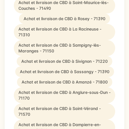
Achat et livraison de CBD à Saint-Maurice-lès-
Couches - 71490
Achat et livraison de CBD à Rosey - 71390
Achat et livraison de CBD à La Racineuse -
71310
Achat et livraison de CBD à Sampigny-lès-
Maranges - 71150
Achat et livraison de CBD à Sivignon - 71220
Achat et livraison de CBD à Sassangy - 71390
Achat et livraison de CBD à Amanzé - 71800
Achat et livraison de CBD à Anglure-sous-Dun -
71170
Achat et livraison de CBD à Saint-Vérand -
71570
Achat et livraison de CBD à Dampierre-en-