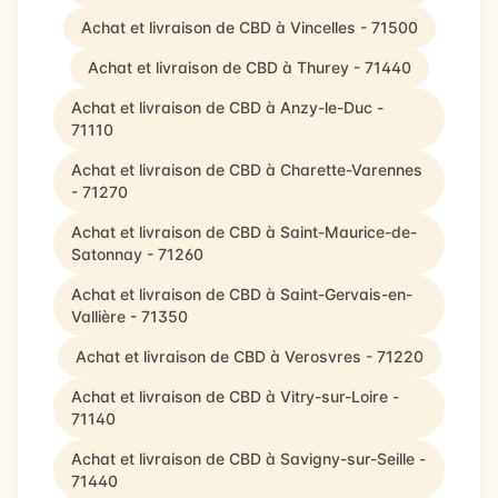
Achat et livraison de CBD à Vincelles - 71500
Achat et livraison de CBD à Thurey - 71440
Achat et livraison de CBD à Anzy-le-Duc -
71110
Achat et livraison de CBD à Charette-Varennes
- 71270
Achat et livraison de CBD à Saint-Maurice-de-
Satonnay - 71260
Achat et livraison de CBD à Saint-Gervais-en-
Vallière - 71350
Achat et livraison de CBD à Verosvres - 71220
Achat et livraison de CBD à Vitry-sur-Loire -
71140
Achat et livraison de CBD à Savigny-sur-Seille -
71440