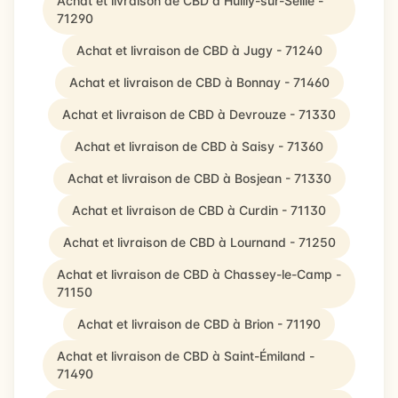
Achat et livraison de CBD à Huilly-sur-Seille -
71290
Achat et livraison de CBD à Jugy - 71240
Achat et livraison de CBD à Bonnay - 71460
Achat et livraison de CBD à Devrouze - 71330
Achat et livraison de CBD à Saisy - 71360
Achat et livraison de CBD à Bosjean - 71330
Achat et livraison de CBD à Curdin - 71130
Achat et livraison de CBD à Lournand - 71250
Achat et livraison de CBD à Chassey-le-Camp -
71150
Achat et livraison de CBD à Brion - 71190
Achat et livraison de CBD à Saint-Émiland -
71490