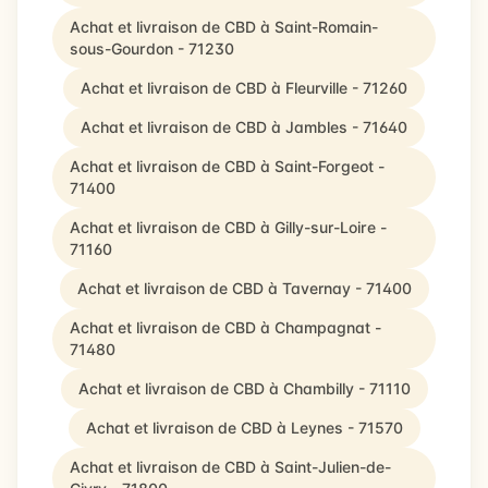
Achat et livraison de CBD à Saint-Romain-
sous-Gourdon - 71230
Achat et livraison de CBD à Fleurville - 71260
Achat et livraison de CBD à Jambles - 71640
Achat et livraison de CBD à Saint-Forgeot -
71400
Achat et livraison de CBD à Gilly-sur-Loire -
71160
Achat et livraison de CBD à Tavernay - 71400
Achat et livraison de CBD à Champagnat -
71480
Achat et livraison de CBD à Chambilly - 71110
Achat et livraison de CBD à Leynes - 71570
Achat et livraison de CBD à Saint-Julien-de-