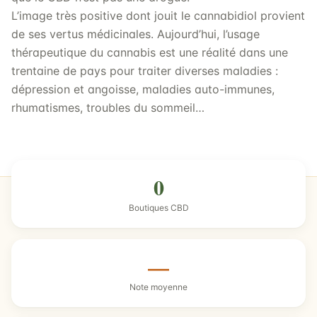
L’image très positive dont jouit le cannabidiol provient
de ses vertus médicinales. Aujourd’hui, l’usage
thérapeutique du cannabis est une réalité dans une
trentaine de pays pour traiter diverses maladies :
dépression et angoisse, maladies auto-immunes,
rhumatismes, troubles du sommeil…
0
Boutiques CBD
—
Note moyenne