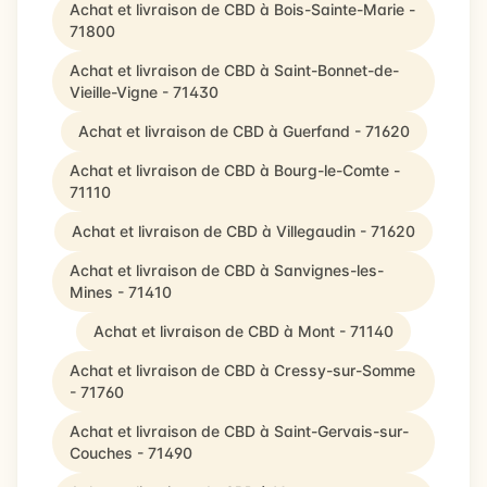
Achat et livraison de CBD à Bois-Sainte-Marie -
71800
Achat et livraison de CBD à Saint-Bonnet-de-
Vieille-Vigne - 71430
Achat et livraison de CBD à Guerfand - 71620
Achat et livraison de CBD à Bourg-le-Comte -
71110
Achat et livraison de CBD à Villegaudin - 71620
Achat et livraison de CBD à Sanvignes-les-
Mines - 71410
Achat et livraison de CBD à Mont - 71140
Achat et livraison de CBD à Cressy-sur-Somme
- 71760
Achat et livraison de CBD à Saint-Gervais-sur-
Couches - 71490