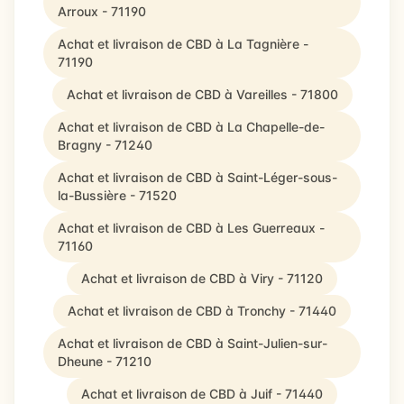
Arroux - 71190
Achat et livraison de CBD à La Tagnière -
71190
Achat et livraison de CBD à Vareilles - 71800
Achat et livraison de CBD à La Chapelle-de-
Bragny - 71240
Achat et livraison de CBD à Saint-Léger-sous-
la-Bussière - 71520
Achat et livraison de CBD à Les Guerreaux -
71160
Achat et livraison de CBD à Viry - 71120
Achat et livraison de CBD à Tronchy - 71440
Achat et livraison de CBD à Saint-Julien-sur-
Dheune - 71210
Achat et livraison de CBD à Juif - 71440