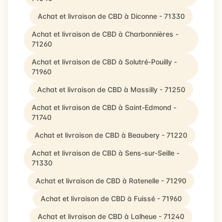
Achat et livraison de CBD à Diconne - 71330
Achat et livraison de CBD à Charbonnières -
71260
Achat et livraison de CBD à Solutré-Pouilly -
71960
Achat et livraison de CBD à Massilly - 71250
Achat et livraison de CBD à Saint-Edmond -
71740
Achat et livraison de CBD à Beaubery - 71220
Achat et livraison de CBD à Sens-sur-Seille -
71330
Achat et livraison de CBD à Ratenelle - 71290
Achat et livraison de CBD à Fuissé - 71960
Achat et livraison de CBD à Lalheue - 71240