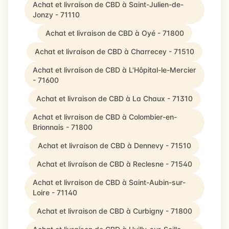
Achat et livraison de CBD à Saint-Julien-de-
Jonzy - 71110
Achat et livraison de CBD à Oyé - 71800
Achat et livraison de CBD à Charrecey - 71510
Achat et livraison de CBD à L'Hôpital-le-Mercier
- 71600
Achat et livraison de CBD à La Chaux - 71310
Achat et livraison de CBD à Colombier-en-
Brionnais - 71800
Achat et livraison de CBD à Dennevy - 71510
Achat et livraison de CBD à Reclesne - 71540
Achat et livraison de CBD à Saint-Aubin-sur-
Loire - 71140
Achat et livraison de CBD à Curbigny - 71800