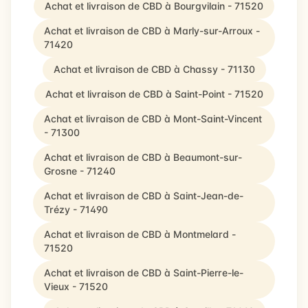
Achat et livraison de CBD à Bourgvilain - 71520
Achat et livraison de CBD à Marly-sur-Arroux -
71420
Achat et livraison de CBD à Chassy - 71130
Achat et livraison de CBD à Saint-Point - 71520
Achat et livraison de CBD à Mont-Saint-Vincent
- 71300
Achat et livraison de CBD à Beaumont-sur-
Grosne - 71240
Achat et livraison de CBD à Saint-Jean-de-
Trézy - 71490
Achat et livraison de CBD à Montmelard -
71520
Achat et livraison de CBD à Saint-Pierre-le-
Vieux - 71520