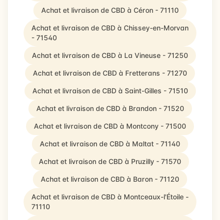
Achat et livraison de CBD à Céron - 71110
Achat et livraison de CBD à Chissey-en-Morvan
- 71540
Achat et livraison de CBD à La Vineuse - 71250
Achat et livraison de CBD à Fretterans - 71270
Achat et livraison de CBD à Saint-Gilles - 71510
Achat et livraison de CBD à Brandon - 71520
Achat et livraison de CBD à Montcony - 71500
Achat et livraison de CBD à Maltat - 71140
Achat et livraison de CBD à Pruzilly - 71570
Achat et livraison de CBD à Baron - 71120
Achat et livraison de CBD à Montceaux-l'Étoile -
71110