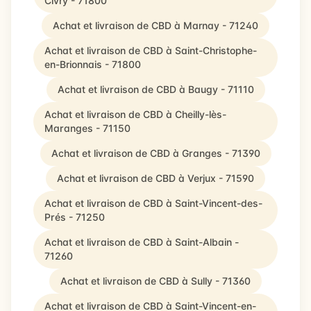
Civry - 71800
Achat et livraison de CBD à Marnay - 71240
Achat et livraison de CBD à Saint-Christophe-
en-Brionnais - 71800
Achat et livraison de CBD à Baugy - 71110
Achat et livraison de CBD à Cheilly-lès-
Maranges - 71150
Achat et livraison de CBD à Granges - 71390
Achat et livraison de CBD à Verjux - 71590
Achat et livraison de CBD à Saint-Vincent-des-
Prés - 71250
Achat et livraison de CBD à Saint-Albain -
71260
Achat et livraison de CBD à Sully - 71360
Achat et livraison de CBD à Saint-Vincent-en-