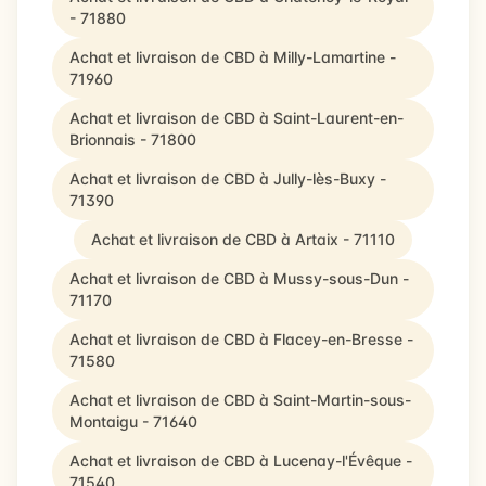
- 71880
Achat et livraison de CBD à Milly-Lamartine -
71960
Achat et livraison de CBD à Saint-Laurent-en-
Brionnais - 71800
Achat et livraison de CBD à Jully-lès-Buxy -
71390
Achat et livraison de CBD à Artaix - 71110
Achat et livraison de CBD à Mussy-sous-Dun -
71170
Achat et livraison de CBD à Flacey-en-Bresse -
71580
Achat et livraison de CBD à Saint-Martin-sous-
Montaigu - 71640
Achat et livraison de CBD à Lucenay-l'Évêque -
71540