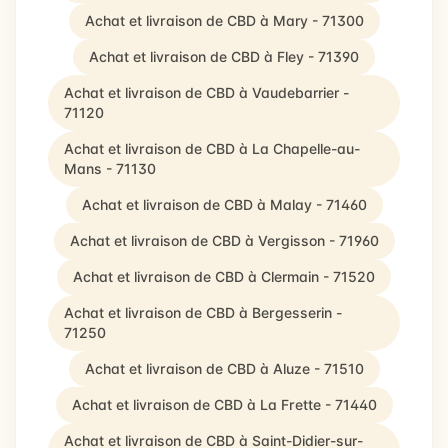
Achat et livraison de CBD à Mary - 71300
Achat et livraison de CBD à Fley - 71390
Achat et livraison de CBD à Vaudebarrier -
71120
Achat et livraison de CBD à La Chapelle-au-
Mans - 71130
Achat et livraison de CBD à Malay - 71460
Achat et livraison de CBD à Vergisson - 71960
Achat et livraison de CBD à Clermain - 71520
Achat et livraison de CBD à Bergesserin -
71250
Achat et livraison de CBD à Aluze - 71510
Achat et livraison de CBD à La Frette - 71440
Achat et livraison de CBD à Saint-Didier-sur-