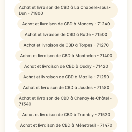
Achat et livraison de CBD à La Chapelle-sous-
Dun - 71800
Achat et livraison de CBD à Mancey - 71240
Achat et livraison de CBD à Ratte - 71500
Achat et livraison de CBD à Torpes - 71270
Achat et livraison de CBD à Monthelon - 71400
Achat et livraison de CBD à Oudry - 71420
Achat et livraison de CBD à Mazille - 71250
Achat et livraison de CBD à Joudes - 71480
Achat et livraison de CBD à Chenay-le-Châtel -
71340
Achat et livraison de CBD à Trambly - 71520
Achat et livraison de CBD à Ménetreuil - 71470