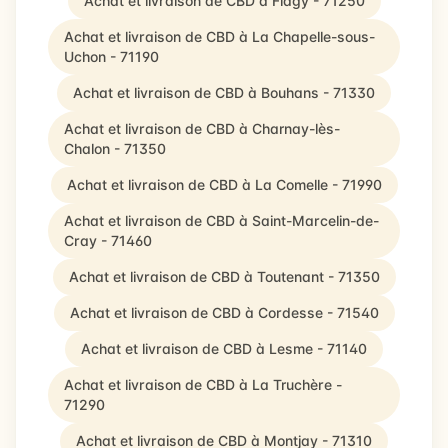
Achat et livraison de CBD à Flagy - 71250
Achat et livraison de CBD à La Chapelle-sous-
Uchon - 71190
Achat et livraison de CBD à Bouhans - 71330
Achat et livraison de CBD à Charnay-lès-
Chalon - 71350
Achat et livraison de CBD à La Comelle - 71990
Achat et livraison de CBD à Saint-Marcelin-de-
Cray - 71460
Achat et livraison de CBD à Toutenant - 71350
Achat et livraison de CBD à Cordesse - 71540
Achat et livraison de CBD à Lesme - 71140
Achat et livraison de CBD à La Truchère -
71290
Achat et livraison de CBD à Montjay - 71310