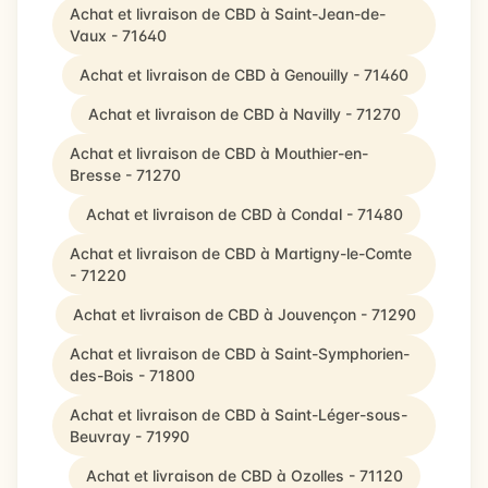
Achat et livraison de CBD à Saint-Jean-de-
Vaux - 71640
Achat et livraison de CBD à Genouilly - 71460
Achat et livraison de CBD à Navilly - 71270
Achat et livraison de CBD à Mouthier-en-
Bresse - 71270
Achat et livraison de CBD à Condal - 71480
Achat et livraison de CBD à Martigny-le-Comte
- 71220
Achat et livraison de CBD à Jouvençon - 71290
Achat et livraison de CBD à Saint-Symphorien-
des-Bois - 71800
Achat et livraison de CBD à Saint-Léger-sous-
Beuvray - 71990
Achat et livraison de CBD à Ozolles - 71120