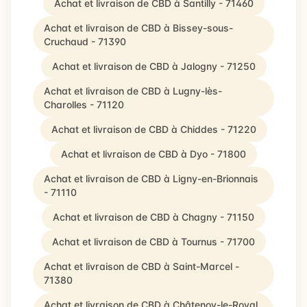
Achat et livraison de CBD à Santilly - 71460
Achat et livraison de CBD à Bissey-sous-
Cruchaud - 71390
Achat et livraison de CBD à Jalogny - 71250
Achat et livraison de CBD à Lugny-lès-
Charolles - 71120
Achat et livraison de CBD à Chiddes - 71220
Achat et livraison de CBD à Dyo - 71800
Achat et livraison de CBD à Ligny-en-Brionnais
- 71110
Achat et livraison de CBD à Chagny - 71150
Achat et livraison de CBD à Tournus - 71700
Achat et livraison de CBD à Saint-Marcel -
71380
Achat et livraison de CBD à Châtenoy-le-Royal