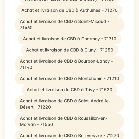
Achat et livraison de CBD à Authumes - 71270
Achat et livraison de CBD à Saint-Micaud -
71460
Achat et livraison de CBD à Charmoy - 71710
Achat et livraison de CBD à Cluny - 71250
Achat et livraison de CBD à Bourbon-Lancy -
71140
Achat et livraison de CBD à Montchanin - 71210
Achat et livraison de CBD à Trivy - 71520
Achat et livraison de CBD à Saint-André-le-
Désert - 71220
Achat et livraison de CBD à Roussillon-en-
Morvan - 71550
Achat et livraison de CBD à Bellevesvre - 71270