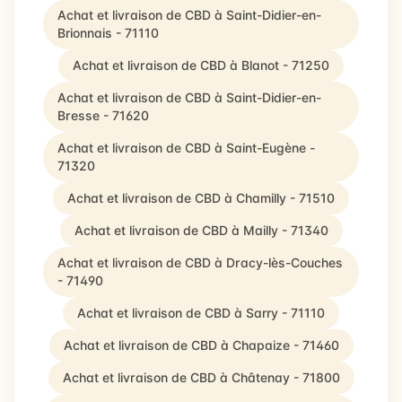
Achat et livraison de CBD à Saint-Didier-en-
Brionnais - 71110
Achat et livraison de CBD à Blanot - 71250
Achat et livraison de CBD à Saint-Didier-en-
Bresse - 71620
Achat et livraison de CBD à Saint-Eugène -
71320
Achat et livraison de CBD à Chamilly - 71510
Achat et livraison de CBD à Mailly - 71340
Achat et livraison de CBD à Dracy-lès-Couches
- 71490
Achat et livraison de CBD à Sarry - 71110
Achat et livraison de CBD à Chapaize - 71460
Achat et livraison de CBD à Châtenay - 71800