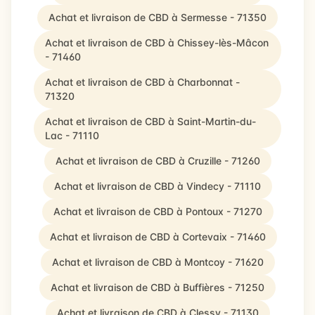
Achat et livraison de CBD à Sermesse - 71350
Achat et livraison de CBD à Chissey-lès-Mâcon
- 71460
Achat et livraison de CBD à Charbonnat -
71320
Achat et livraison de CBD à Saint-Martin-du-
Lac - 71110
Achat et livraison de CBD à Cruzille - 71260
Achat et livraison de CBD à Vindecy - 71110
Achat et livraison de CBD à Pontoux - 71270
Achat et livraison de CBD à Cortevaix - 71460
Achat et livraison de CBD à Montcoy - 71620
Achat et livraison de CBD à Buffières - 71250
Achat et livraison de CBD à Clessy - 71130