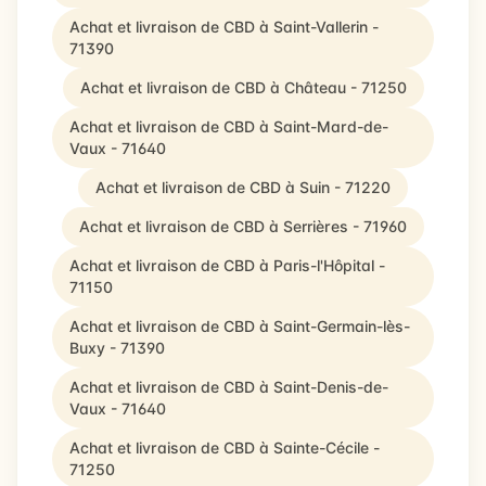
Achat et livraison de CBD à Saint-Vallerin -
71390
Achat et livraison de CBD à Château - 71250
Achat et livraison de CBD à Saint-Mard-de-
Vaux - 71640
Achat et livraison de CBD à Suin - 71220
Achat et livraison de CBD à Serrières - 71960
Achat et livraison de CBD à Paris-l'Hôpital -
71150
Achat et livraison de CBD à Saint-Germain-lès-
Buxy - 71390
Achat et livraison de CBD à Saint-Denis-de-
Vaux - 71640
Achat et livraison de CBD à Sainte-Cécile -
71250