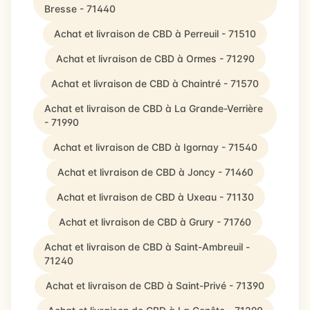
Bresse - 71440
Achat et livraison de CBD à Perreuil - 71510
Achat et livraison de CBD à Ormes - 71290
Achat et livraison de CBD à Chaintré - 71570
Achat et livraison de CBD à La Grande-Verrière
- 71990
Achat et livraison de CBD à Igornay - 71540
Achat et livraison de CBD à Joncy - 71460
Achat et livraison de CBD à Uxeau - 71130
Achat et livraison de CBD à Grury - 71760
Achat et livraison de CBD à Saint-Ambreuil -
71240
Achat et livraison de CBD à Saint-Privé - 71390