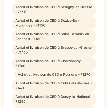
Achat et livraison de CBD à Serrigny-en-Bresse
- 71310
Achat et livraison de CBD à Dezize-lès-
Maranges - 71150
Achat et livraison de CBD à Saint-Germain-en-
Brionnais - 71800
Achat et livraison de CBD à Bresse-sur-Grosne
- 71460
Achat et livraison de CBD à Chardonnay -
71700
Achat et livraison de CBD à Pourlans - 71270
Achat et livraison de CBD à Culles-les-Roches -
71460
Achat et livraison de CBD à Donzy-le-National -
71250