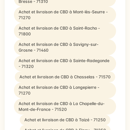
Bresse - 71310
Achat et livraison de CBD à Mont-lès-Seurre -
71270
Achat et livraison de CBD à Saint-Racho -
71800
Achat et livraison de CBD à Savigny-sur-
Grosne - 71460
Achat et livraison de CBD à Sainte-Radegonde
- 71320
Achat et livraison de CBD à Chasselas - 71570
Achat et livraison de CBD à Longepierre -
71270
Achat et livraison de CBD à La Chapelle-du-
Mont-de-France - 71520
Achat et livraison de CBD à Taizé - 71250