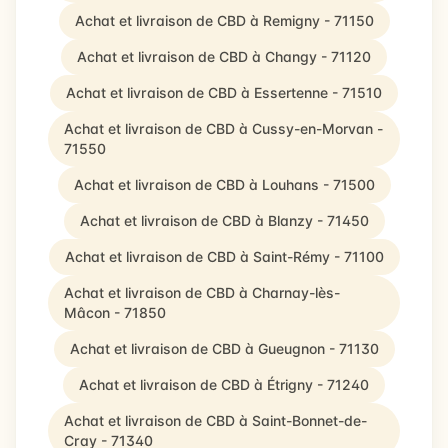
Achat et livraison de CBD à Remigny - 71150
Achat et livraison de CBD à Changy - 71120
Achat et livraison de CBD à Essertenne - 71510
Achat et livraison de CBD à Cussy-en-Morvan -
71550
Achat et livraison de CBD à Louhans - 71500
Achat et livraison de CBD à Blanzy - 71450
Achat et livraison de CBD à Saint-Rémy - 71100
Achat et livraison de CBD à Charnay-lès-
Mâcon - 71850
Achat et livraison de CBD à Gueugnon - 71130
Achat et livraison de CBD à Étrigny - 71240
Achat et livraison de CBD à Saint-Bonnet-de-
Cray - 71340