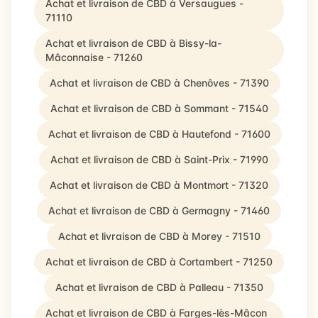
Achat et livraison de CBD à Versaugues -
71110
Achat et livraison de CBD à Bissy-la-
Mâconnaise - 71260
Achat et livraison de CBD à Chenôves - 71390
Achat et livraison de CBD à Sommant - 71540
Achat et livraison de CBD à Hautefond - 71600
Achat et livraison de CBD à Saint-Prix - 71990
Achat et livraison de CBD à Montmort - 71320
Achat et livraison de CBD à Germagny - 71460
Achat et livraison de CBD à Morey - 71510
Achat et livraison de CBD à Cortambert - 71250
Achat et livraison de CBD à Palleau - 71350
Achat et livraison de CBD à Farges-lès-Mâcon