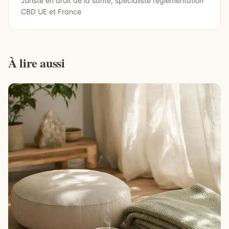
Juriste en droit de la santé, spécialiste réglementation
CBD UE et France
À lire aussi