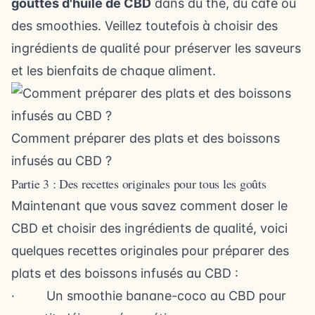
gouttes d'huile de CBD
dans du thé, du café ou
des smoothies. Veillez toutefois à choisir des
ingrédients de qualité pour préserver les saveurs
et les bienfaits de chaque aliment.
Comment préparer des plats et des boissons
infusés au CBD ?
Partie 3 : Des recettes originales pour tous les goûts
Maintenant que vous savez comment doser le
CBD et choisir des ingrédients de qualité, voici
quelques recettes originales pour préparer des
plats et des boissons infusés au CBD :
· Un smoothie banane-coco au CBD pour