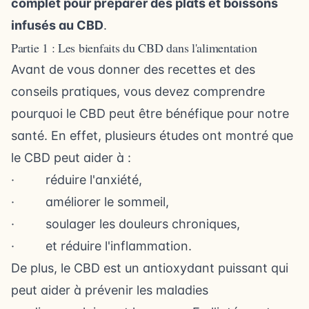
complet pour préparer des plats et boissons
infusés au CBD
.
Partie 1 : Les bienfaits du CBD dans l'alimentation
Avant de vous donner des recettes et des
conseils pratiques, vous devez comprendre
pourquoi le CBD peut être bénéfique pour notre
santé. En effet, plusieurs études ont montré que
le CBD peut aider à :
·
réduire l'anxiété
,
·
améliorer le sommeil
,
·
soulager les douleurs chroniques
,
· et
réduire l'inflammation
.
De plus, le CBD est un antioxydant puissant qui
peut aider à
prévenir les maladies