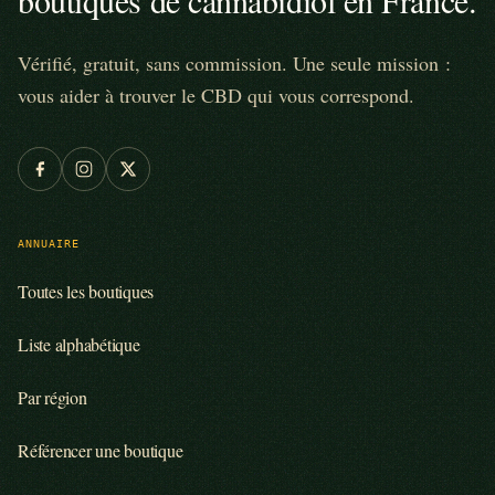
Vérifié, gratuit, sans commission. Une seule mission :
vous aider à trouver le CBD qui vous correspond.
ANNUAIRE
Toutes les boutiques
Liste alphabétique
Par région
Référencer une boutique