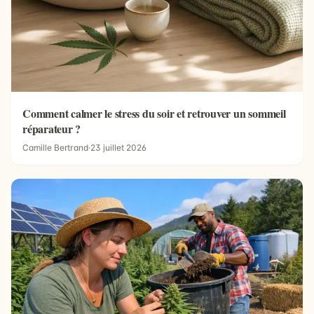
Comment calmer le stress du soir et retrouver un sommeil
réparateur ?
Camille Bertrand
·
23 juillet 2026