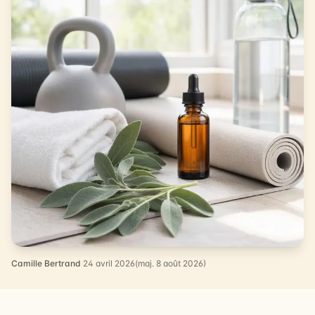
Camille Bertrand
·
24 avril 2026
(maj. 8 août 2026)