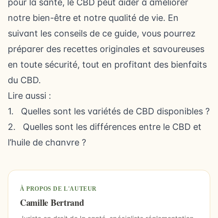
pour la santé, le CBD peut aider à améliorer
notre bien-être et notre qualité de vie. En
suivant les conseils de ce guide, vous pourrez
préparer des recettes originales et savoureuses
en toute sécurité, tout en profitant des bienfaits
du CBD.
Lire aussi :
1.
Quelles sont les variétés de CBD disponibles ?
2.
Quelles sont les différences entre le CBD et
l’huile de chanvre ?
À PROPOS DE L'AUTEUR
Camille Bertrand