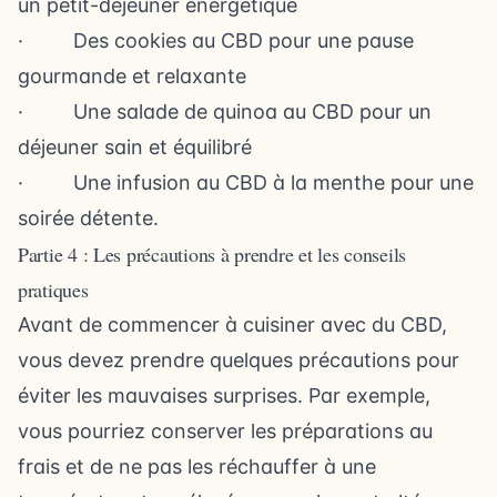
un petit-déjeuner énergétique
· Des cookies au CBD pour une pause
gourmande et relaxante
· Une salade de quinoa au CBD pour un
déjeuner sain et équilibré
· Une infusion au CBD à la menthe pour une
soirée détente.
Partie 4 : Les précautions à prendre et les conseils
pratiques
Avant de commencer à cuisiner avec du CBD,
vous devez prendre quelques précautions pour
éviter les mauvaises surprises. Par exemple,
vous pourriez conserver les préparations au
frais et de ne pas les réchauffer à une