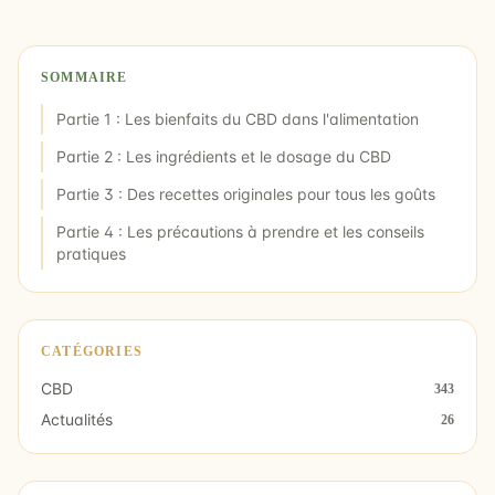
SOMMAIRE
Partie 1 : Les bienfaits du CBD dans l'alimentation
Partie 2 : Les ingrédients et le dosage du CBD
Partie 3 : Des recettes originales pour tous les goûts
Partie 4 : Les précautions à prendre et les conseils
pratiques
CATÉGORIES
CBD
343
Actualités
26