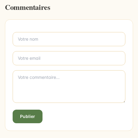
Commentaires
Publier