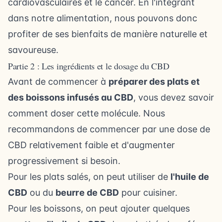
cardiovasculaires
et
le cancer
. En l'intégrant
dans notre alimentation, nous pouvons donc
profiter de ses bienfaits de manière naturelle et
savoureuse.
Partie 2 : Les ingrédients et le dosage du CBD
Avant de commencer à
préparer des plats et
des boissons infusés au CBD
, vous devez savoir
comment doser cette molécule. Nous
recommandons de commencer par une
dose de
CBD
relativement faible et d'augmenter
progressivement si besoin.
Pour les plats salés, on peut utiliser de
l'huile de
CBD
ou du
beurre de CBD
pour cuisiner.
Pour les boissons, on peut ajouter quelques