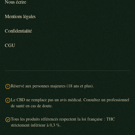
Nous écrire
Mentions légales
Confidentialité
CGU
Réservé aux personnes majeures (18 ans et plus).
Le CBD ne remplace pas un avis médical. Consultez un professionnel
de santé en cas de doute.
Tous les produits référencés respectent la loi française : THC
strictement inférieur à 0,3 %.