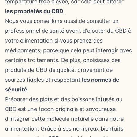
température trop élevée, car cela peut altérer
les propriétés du CBD
.
Nous vous conseillons aussi de consulter un
professionnel de santé avant d'ajouter du CBD à
votre alimentation si vous prenez des
médicaments, parce que cela peut interagir avec
certains traitements. De plus, choisissez des
produits de CBD de qualité, provenant de
sources fiables et respectant
les normes de
sécurité
.
Préparer des plats et des boissons infusés au
CBD est une façon originale et savoureuse
d'intégrer cette molécule naturelle dans notre
alimentation. Grâce à ses nombreux bienfaits