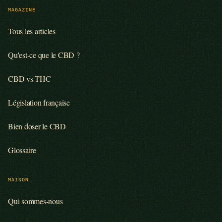
MAGAZINE
Tous les articles
Qu'est-ce que le CBD ?
CBD vs THC
Législation française
Bien doser le CBD
Glossaire
MAISON
Qui sommes-nous