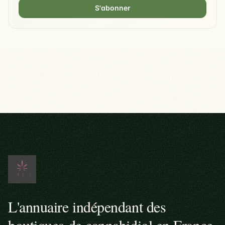
S'abonner
L'annuaire indépendant des
boutiques de cannabidiol en France.