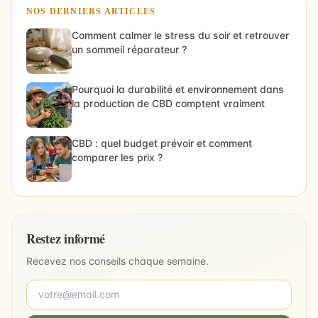
NOS DERNIERS ARTICLES
Comment calmer le stress du soir et retrouver
un sommeil réparateur ?
Pourquoi la durabilité et environnement dans
la production de CBD comptent vraiment
CBD : quel budget prévoir et comment
comparer les prix ?
Restez informé
Recevez nos conseils chaque semaine.