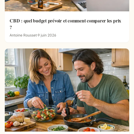
CBD : quel budget prévoir et comment comparer les prix
?
Antoine Rousset
·
9 juin 2026