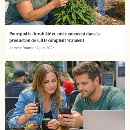
Pourquoi la durabilité et environnement dans la
production de CBD comptent vraiment
Antoine Rousset
·
9 juin 2026