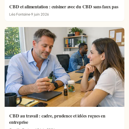
CBD et alimentation : cuisiner avec du CBD sans faux pas
Léa Fontaine
·
9 juin 2026
CBD au travail : cadre, prudence et idées reçues en
entreprise