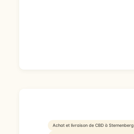
Achat et livraison de CBD à Sternenber