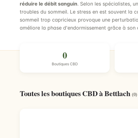
réduire le débit sanguin
. Selon les spécialistes, u
troubles du sommeil. Le stress en est souvent la 
sommeil trop capricieux provoque une perturbati
améliore la phase d'endormissement grâce à son 
0
Boutiques CBD
Toutes les boutiques CBD à Bettlach
(0)