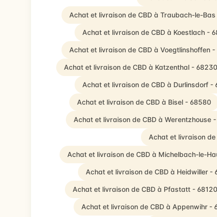
Achat et livraison de CBD à Traubach-le-Bas
Achat et livraison de CBD à Koestlach - 
Achat et livraison de CBD à Voegtlinshoffen 
Achat et livraison de CBD à Katzenthal - 6823
Achat et livraison de CBD à Durlinsdorf -
Achat et livraison de CBD à Bisel - 68580
Achat et livraison de CBD à Werentzhouse 
Achat et livraison d
Achat et livraison de CBD à Michelbach-le-Ha
Achat et livraison de CBD à Heidwiller -
Achat et livraison de CBD à Pfastatt - 6812
Achat et livraison de CBD à Appenwihr -