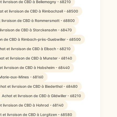
t livraison de CBD à Bellemagny - 68210
at et livraison de CBD à Rimbachzell - 68500
t livraison de CBD à Rammersmatt - 68800
 livraison de CBD à Storckensohn - 68470
son de CBD à Rimbach-près-Guebwiller - 68500
hat et livraison de CBD à Elbach - 68210
at et livraison de CBD à Munster - 68140
et livraison de CBD à Habsheim - 68440
-Marie-aux-Mines - 68160
hat et livraison de CBD à Biederthal - 68480
Achat et livraison de CBD à Gildwiller - 68210
t livraison de CBD à Hohrod - 68140
t et livraison de CBD à Largitzen - 68580