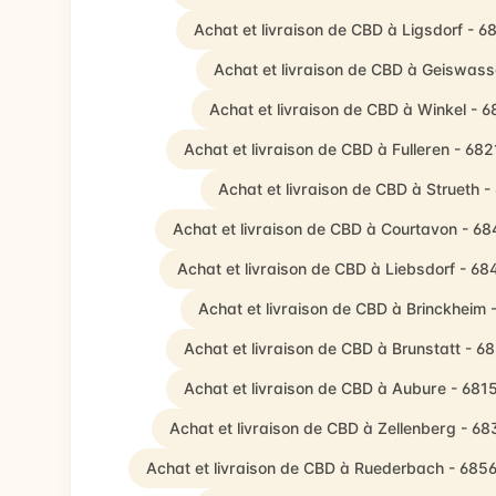
Achat et livraison de CBD à Ligsdorf - 
Achat et livraison de CBD à Geiswass
Achat et livraison de CBD à Winkel - 
Achat et livraison de CBD à Fulleren - 68
Achat et livraison de CBD à Strueth 
Achat et livraison de CBD à Courtavon - 6
Achat et livraison de CBD à Liebsdorf - 6
Achat et livraison de CBD à Brinckheim 
Achat et livraison de CBD à Brunstatt - 6
Achat et livraison de CBD à Aubure - 681
Achat et livraison de CBD à Zellenberg - 6
Achat et livraison de CBD à Ruederbach - 685