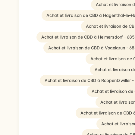
Achat et livraison
Achat et livraison de CBD à Hagenthal-le-H
Achat et livraison de 
Achat et livraison de CBD à Heimersdorf - 68
Achat et livraison de CBD à Vogelgrun - 6
Achat et livraison de
Achat et livraison
Achat et livraison de CBD à Roppentzwiller 
Achat et livraison d
Achat et livrais
Achat et livraison de CBD 
Achat et livrais
Achat et livraison de 