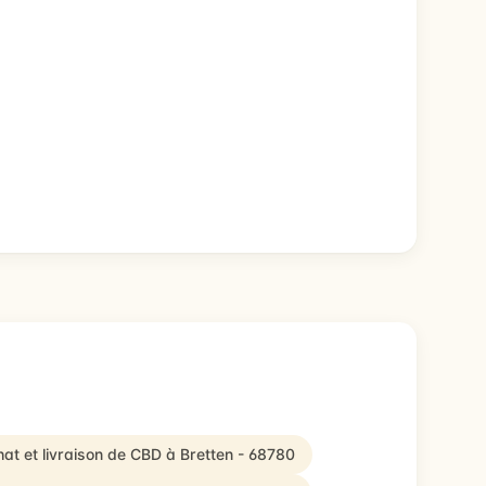
at et livraison de CBD à Bretten - 68780