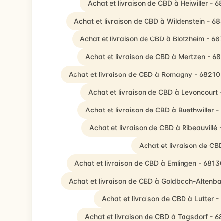
Achat et livraison de CBD à Heiwiller - 
Achat et livraison de CBD à Wildenstein - 6
Achat et livraison de CBD à Blotzheim - 6
Achat et livraison de CBD à Mertzen - 6
Achat et livraison de CBD à Romagny - 68210
Achat et livraison de CBD à Levoncourt
Achat et livraison de CBD à Buethwiller 
Achat et livraison de CBD à Ribeauvillé
Achat et livraison de C
Achat et livraison de CBD à Emlingen - 6813
Achat et livraison de CBD à Goldbach-Altenb
Achat et livraison de CBD à Lutter 
Achat et livraison de CBD à Tagsdorf - 