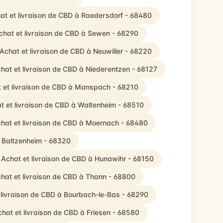
at et livraison de CBD à Raedersdorf - 68480
chat et livraison de CBD à Sewen - 68290
Achat et livraison de CBD à Neuwiller - 68220
hat et livraison de CBD à Niederentzen - 68127
 et livraison de CBD à Manspach - 68210
t et livraison de CBD à Waltenheim - 68510
hat et livraison de CBD à Moernach - 68480
à Baltzenheim - 68320
Achat et livraison de CBD à Hunawihr - 68150
hat et livraison de CBD à Thann - 68800
 livraison de CBD à Bourbach-le-Bas - 68290
hat et livraison de CBD à Friesen - 68580