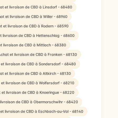
at et livraison de CBD à Linsdorf - 68480
at et livraison de CBD à Willer - 68960
t et livraison de CBD à Rodern - 68590
t livraison de CBD à Hettenschlag - 68600
t livraison de CBD à Mittlach - 68380
chat et livraison de CBD à Franken - 68130
 et livraison de CBD à Sondersdorf - 68480
at et livraison de CBD à Altkirch - 68130
 et livraison de CBD à Wolfersdorf - 68210
 et livraison de CBD à Knoeringue - 68220
 livraison de CBD à Obermorschwihr - 68420
et livraison de CBD à Eschbach-au-Val - 68140