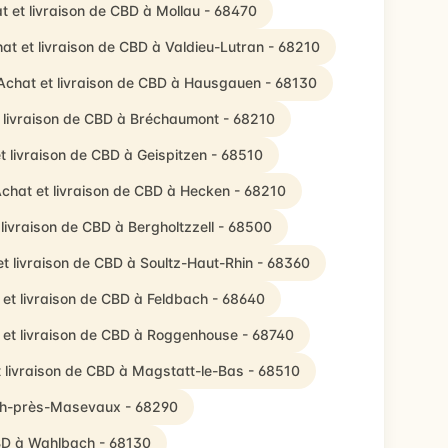
t et livraison de CBD à Mollau - 68470
at et livraison de CBD à Valdieu-Lutran - 68210
Achat et livraison de CBD à Hausgauen - 68130
 livraison de CBD à Bréchaumont - 68210
t livraison de CBD à Geispitzen - 68510
chat et livraison de CBD à Hecken - 68210
 livraison de CBD à Bergholtzzell - 68500
t livraison de CBD à Soultz-Haut-Rhin - 68360
 et livraison de CBD à Feldbach - 68640
 et livraison de CBD à Roggenhouse - 68740
 livraison de CBD à Magstatt-le-Bas - 68510
ach-près-Masevaux - 68290
CBD à Wahlbach - 68130