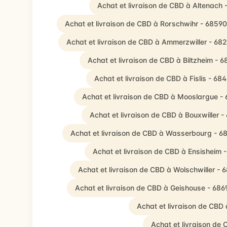
Achat et livraison de CBD à Altenach 
Achat et livraison de CBD à Rorschwihr - 68590
Achat et livraison de CBD à Ammerzwiller - 68
Achat et livraison de CBD à Biltzheim - 
Achat et livraison de CBD à Fislis - 68
Achat et livraison de CBD à Mooslargue -
Achat et livraison de CBD à Bouxwiller 
Achat et livraison de CBD à Wasserbourg - 6
Achat et livraison de CBD à Ensisheim 
Achat et livraison de CBD à Wolschwiller - 
Achat et livraison de CBD à Geishouse - 686
Achat et livraison de CBD
Achat et livraison de