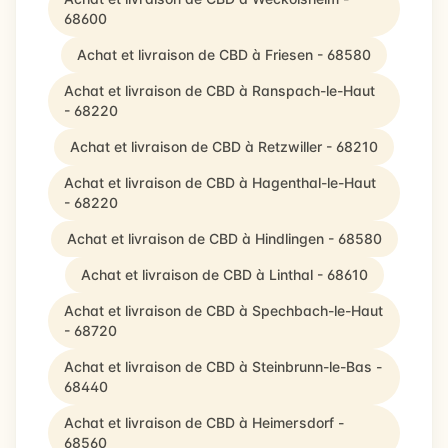
68600
Achat et livraison de CBD à Friesen - 68580
Achat et livraison de CBD à Ranspach-le-Haut
- 68220
Achat et livraison de CBD à Retzwiller - 68210
Achat et livraison de CBD à Hagenthal-le-Haut
- 68220
Achat et livraison de CBD à Hindlingen - 68580
Achat et livraison de CBD à Linthal - 68610
Achat et livraison de CBD à Spechbach-le-Haut
- 68720
Achat et livraison de CBD à Steinbrunn-le-Bas -
68440
Achat et livraison de CBD à Heimersdorf -
68560