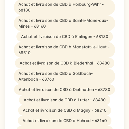
Achat et livraison de CBD à Horbourg-Wihr -
68180
Achat et livraison de CBD à Sainte-Marie-aux-
Mines - 68160
Achat et livraison de CBD à Emlingen - 68130
Achat et livraison de CBD à Magstatt-le-Haut -
68510
Achat et livraison de CBD à Biederthal - 68480
Achat et livraison de CBD à Goldbach-
Altenbach - 68760
Achat et livraison de CBD à Diefmatten - 68780
Achat et livraison de CBD à Lutter - 68480
Achat et livraison de CBD à Magny - 68210
Achat et livraison de CBD à Hohrod - 68140