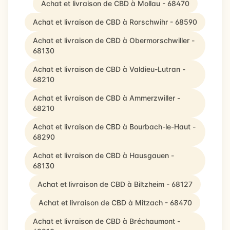
Achat et livraison de CBD à Mollau - 68470
Achat et livraison de CBD à Rorschwihr - 68590
Achat et livraison de CBD à Obermorschwiller -
68130
Achat et livraison de CBD à Valdieu-Lutran -
68210
Achat et livraison de CBD à Ammerzwiller -
68210
Achat et livraison de CBD à Bourbach-le-Haut -
68290
Achat et livraison de CBD à Hausgauen -
68130
Achat et livraison de CBD à Biltzheim - 68127
Achat et livraison de CBD à Mitzach - 68470
Achat et livraison de CBD à Bréchaumont -