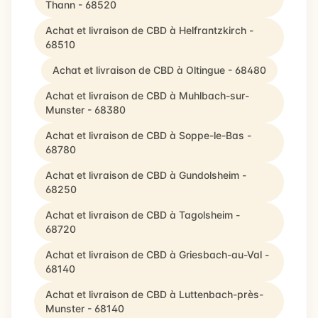
Thann - 68520
Achat et livraison de CBD à Helfrantzkirch -
68510
Achat et livraison de CBD à Oltingue - 68480
Achat et livraison de CBD à Muhlbach-sur-
Munster - 68380
Achat et livraison de CBD à Soppe-le-Bas -
68780
Achat et livraison de CBD à Gundolsheim -
68250
Achat et livraison de CBD à Tagolsheim -
68720
Achat et livraison de CBD à Griesbach-au-Val -
68140
Achat et livraison de CBD à Luttenbach-près-
Munster - 68140