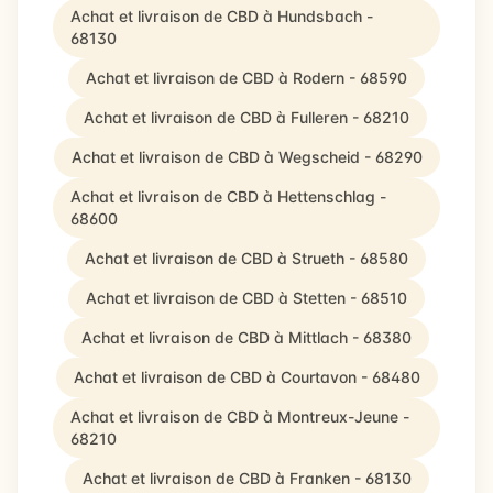
Achat et livraison de CBD à Hundsbach -
68130
Achat et livraison de CBD à Rodern - 68590
Achat et livraison de CBD à Fulleren - 68210
Achat et livraison de CBD à Wegscheid - 68290
Achat et livraison de CBD à Hettenschlag -
68600
Achat et livraison de CBD à Strueth - 68580
Achat et livraison de CBD à Stetten - 68510
Achat et livraison de CBD à Mittlach - 68380
Achat et livraison de CBD à Courtavon - 68480
Achat et livraison de CBD à Montreux-Jeune -
68210
Achat et livraison de CBD à Franken - 68130