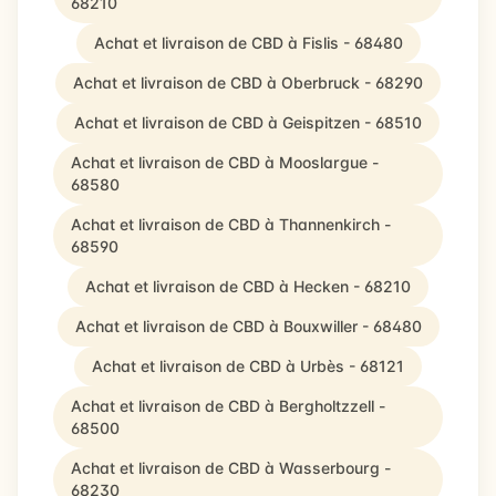
68210
Achat et livraison de CBD à Fislis - 68480
Achat et livraison de CBD à Oberbruck - 68290
Achat et livraison de CBD à Geispitzen - 68510
Achat et livraison de CBD à Mooslargue -
68580
Achat et livraison de CBD à Thannenkirch -
68590
Achat et livraison de CBD à Hecken - 68210
Achat et livraison de CBD à Bouxwiller - 68480
Achat et livraison de CBD à Urbès - 68121
Achat et livraison de CBD à Bergholtzzell -
68500
Achat et livraison de CBD à Wasserbourg -
68230