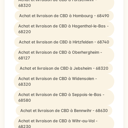
68320
Achat et livraison de CBD à Hombourg - 68490
Achat et livraison de CBD à Hagenthal-le-Bas -
68220
Achat et livraison de CBD à Hirtzfelden - 68740
Achat et livraison de CBD à Oberhergheim -
68127
Achat et livraison de CBD à Jebsheim - 68320
Achat et livraison de CBD à Widensolen -
68320
Achat et livraison de CBD à Seppois-le-Bas -
68580
Achat et livraison de CBD à Bennwihr - 68630
Achat et livraison de CBD à Wihr-au-Val -
68230