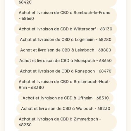
68420
Achat et livraison de CBD à Rombach-le-Franc
- 68660
Achat et livraison de CBD à Wittersdorf - 68130
Achat et livraison de CBD à Logelheim - 68280
Achat et livraison de CBD à Leimbach - 68800
Achat et livraison de CBD à Muespach - 68640
Achat et livraison de CBD à Ranspach - 68470
Achat et livraison de CBD à Breitenbach-Haut-
Rhin - 68380
Achat et livraison de CBD à Uffheim - 68510
Achat et livraison de CBD à Walbach - 68230
Achat et livraison de CBD à Zimmerbach -
68230