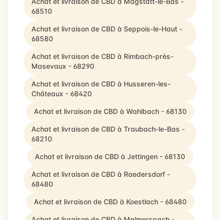
Achat et livraison de CBD à Magstatt-le-Bas -
68510
Achat et livraison de CBD à Seppois-le-Haut -
68580
Achat et livraison de CBD à Rimbach-près-
Masevaux - 68290
Achat et livraison de CBD à Husseren-les-
Châteaux - 68420
Achat et livraison de CBD à Wahlbach - 68130
Achat et livraison de CBD à Traubach-le-Bas -
68210
Achat et livraison de CBD à Jettingen - 68130
Achat et livraison de CBD à Raedersdorf -
68480
Achat et livraison de CBD à Koestlach - 68480
Achat et livraison de CBD à Malmerspach -