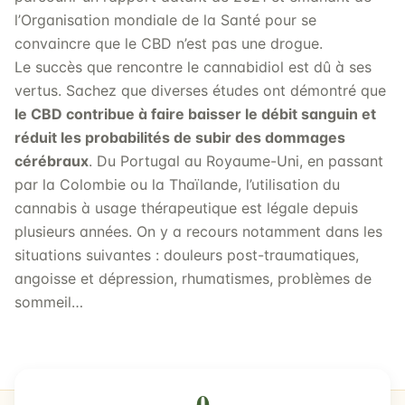
l’Organisation mondiale de la Santé pour se
convaincre que le CBD n’est pas une drogue.
Le succès que rencontre le cannabidiol est dû à ses
vertus. Sachez que diverses études ont démontré que
le CBD contribue à faire baisser le débit sanguin et
réduit les probabilités de subir des dommages
cérébraux
. Du Portugal au Royaume-Uni, en passant
par la Colombie ou la Thaïlande, l’utilisation du
cannabis à usage thérapeutique est légale depuis
plusieurs années. On y a recours notamment dans les
situations suivantes : douleurs post-traumatiques,
angoisse et dépression, rhumatismes, problèmes de
sommeil…
0