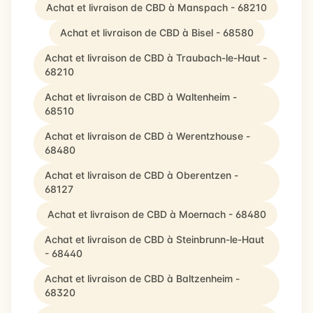
Achat et livraison de CBD à Manspach - 68210
Achat et livraison de CBD à Bisel - 68580
Achat et livraison de CBD à Traubach-le-Haut -
68210
Achat et livraison de CBD à Waltenheim -
68510
Achat et livraison de CBD à Werentzhouse -
68480
Achat et livraison de CBD à Oberentzen -
68127
Achat et livraison de CBD à Moernach - 68480
Achat et livraison de CBD à Steinbrunn-le-Haut
- 68440
Achat et livraison de CBD à Baltzenheim -
68320