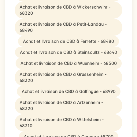
Achat et livraison de CBD à Wickerschwihr -
68320
Achat et livraison de CBD à Petit-Landau -
68490
Achat et livraison de CBD à Ferrette - 68480
Achat et livraison de CBD à Steinsoultz - 68640
Achat et livraison de CBD à Wuenheim - 68500
Achat et livraison de CBD à Grussenheim -
68320
Achat et livraison de CBD à Galfingue - 68990
Achat et livraison de CBD à Artzenheim -
68320
Achat et livraison de CBD à Wittelsheim -
68310
Achat et livraison de CBD à Cernay - 68700