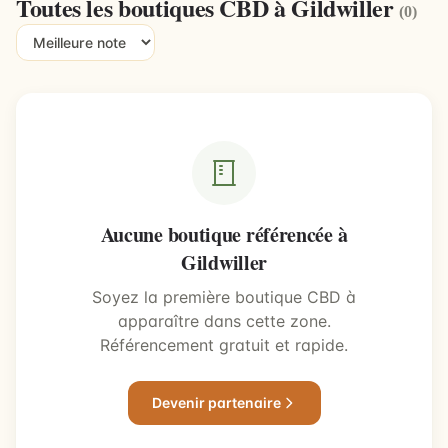
Toutes les boutiques CBD à Gildwiller
(0)
Aucune boutique référencée à
Gildwiller
Soyez la première boutique CBD à
apparaître dans cette zone.
Référencement gratuit et rapide.
Devenir partenaire