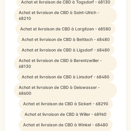
Achat et livraison de CBD à Tagsdorf - 68130
Achat et livraison de CBD à Saint-Ulrich -
68210
Achat et livraison de CBD à Largitzen - 68580
Achat et livraison de CBD à Bettlach - 68480
Achat et livraison de CBD à Ligsdorf - 68480
Achat et livraison de CBD à Berentzwiller -
68130
Achat et livraison de CBD à Linsdorf - 68480
Achat et livraison de CBD à Geiswasser -
68600
Achat et livraison de CBD à Sickert - 68290
Achat et livraison de CBD à Willer - 68960
Achat et livraison de CBD à Winkel - 68480