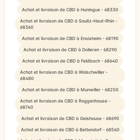
Achat et livraison de CBD à Huningue - 68330
Achat et livraison de CBD à Soultz-Haut-Rhin -
68360
Achat et livraison de CBD à Ensisheim - 68190
Achat et livraison de CBD à Dolleren - 68290
Achat et livraison de CBD à Feldbach - 68640
Achat et livraison de CBD à Wolschwiller -
68480
Achat et livraison de CBD à Munwiller - 68250
Achat et livraison de CBD à Roggenhouse -
68740
Achat et livraison de CBD à Geishouse - 68690
Achat et livraison de CBD à Bettendorf - 68560