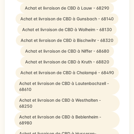
Achat et livraison de CBD à Lauw - 68290
Achat et livraison de CBD à Gunsbach - 68140
Achat et livraison de CBD à Walheim - 68130
Achat et livraison de CBD à Bischwihr - 68320
Achat et livraison de CBD à Niffer - 68680
Achat et livraison de CBD à Kruth - 68820
Achat et livraison de CBD à Chalampé - 68490
Achat et livraison de CBD à Lautenbachzell -
68610
Achat et livraison de CBD à Westhalten -
68250
Achat et livraison de CBD à Beblenheim -
68980
Achat et livraison de CBD à Husseren-