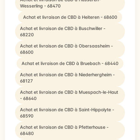
Wesserling - 68470
Achat et livraison de CBD à Heiteren - 68600
Achat et livraison de CBD à Buschwiller -
68220
Achat et livraison de CBD à Obersaasheim -
68600
Achat et livraison de CBD à Bruebach - 68440
Achat et livraison de CBD à Niederhergheim -
68127
Achat et livraison de CBD à Muespach-le-Haut
- 68640
Achat et livraison de CBD à Saint-Hippolyte -
68590
Achat et livraison de CBD à Pfetterhouse -
68480