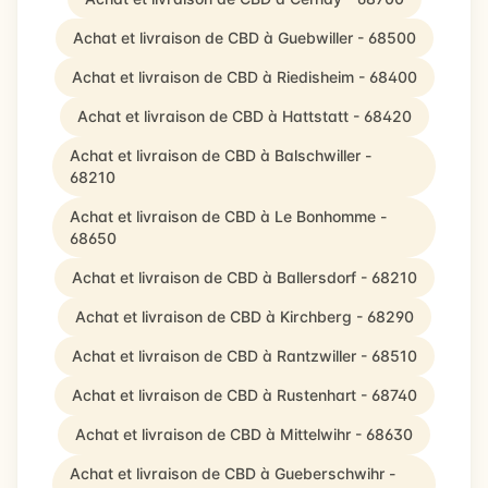
Achat et livraison de CBD à Guebwiller - 68500
Achat et livraison de CBD à Riedisheim - 68400
Achat et livraison de CBD à Hattstatt - 68420
Achat et livraison de CBD à Balschwiller -
68210
Achat et livraison de CBD à Le Bonhomme -
68650
Achat et livraison de CBD à Ballersdorf - 68210
Achat et livraison de CBD à Kirchberg - 68290
Achat et livraison de CBD à Rantzwiller - 68510
Achat et livraison de CBD à Rustenhart - 68740
Achat et livraison de CBD à Mittelwihr - 68630
Achat et livraison de CBD à Gueberschwihr -