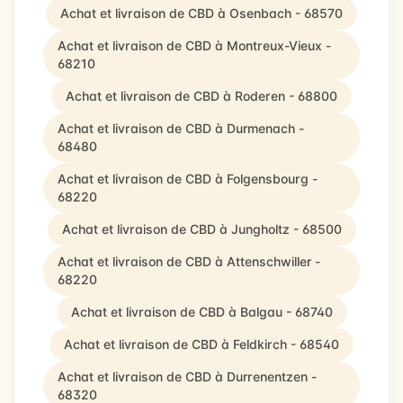
Achat et livraison de CBD à Osenbach - 68570
Achat et livraison de CBD à Montreux-Vieux -
68210
Achat et livraison de CBD à Roderen - 68800
Achat et livraison de CBD à Durmenach -
68480
Achat et livraison de CBD à Folgensbourg -
68220
Achat et livraison de CBD à Jungholtz - 68500
Achat et livraison de CBD à Attenschwiller -
68220
Achat et livraison de CBD à Balgau - 68740
Achat et livraison de CBD à Feldkirch - 68540
Achat et livraison de CBD à Durrenentzen -
68320