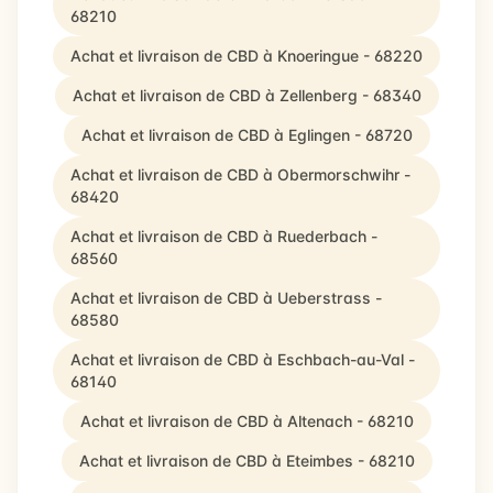
68210
Achat et livraison de CBD à Knoeringue - 68220
Achat et livraison de CBD à Zellenberg - 68340
Achat et livraison de CBD à Eglingen - 68720
Achat et livraison de CBD à Obermorschwihr -
68420
Achat et livraison de CBD à Ruederbach -
68560
Achat et livraison de CBD à Ueberstrass -
68580
Achat et livraison de CBD à Eschbach-au-Val -
68140
Achat et livraison de CBD à Altenach - 68210
Achat et livraison de CBD à Eteimbes - 68210