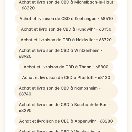
Achat et livraison de CBD à Michelbach-le-Haut
- 68220
Achat et livraison de CBD à Koetzingue - 68510
Achat et livraison de CBD à Hunawihr - 68150
Achat et livraison de CBD à Heidwiller - 68720
Achat et livraison de CBD à Wintzenheim -
68920
Achat et livraison de CBD à Thann - 68800
Achat et livraison de CBD à Pfastatt - 68120
Achat et livraison de CBD à Nambsheim -
68740
Achat et livraison de CBD à Bourbach-le-Bas -
68290
Achat et livraison de CBD à Appenwihr - 68280
Achat et livraison de CBD à Weckolsheim -