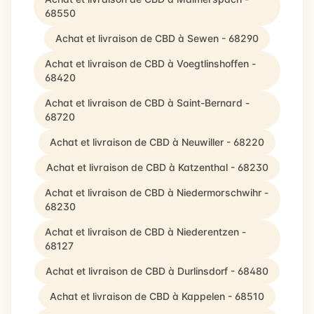
68550
Achat et livraison de CBD à Sewen - 68290
Achat et livraison de CBD à Voegtlinshoffen -
68420
Achat et livraison de CBD à Saint-Bernard -
68720
Achat et livraison de CBD à Neuwiller - 68220
Achat et livraison de CBD à Katzenthal - 68230
Achat et livraison de CBD à Niedermorschwihr -
68230
Achat et livraison de CBD à Niederentzen -
68127
Achat et livraison de CBD à Durlinsdorf - 68480
Achat et livraison de CBD à Kappelen - 68510