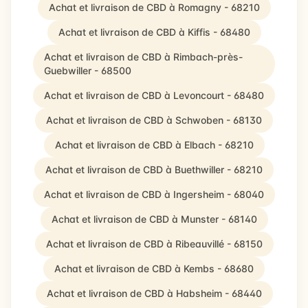
Achat et livraison de CBD à Romagny - 68210
Achat et livraison de CBD à Kiffis - 68480
Achat et livraison de CBD à Rimbach-près-
Guebwiller - 68500
Achat et livraison de CBD à Levoncourt - 68480
Achat et livraison de CBD à Schwoben - 68130
Achat et livraison de CBD à Elbach - 68210
Achat et livraison de CBD à Buethwiller - 68210
Achat et livraison de CBD à Ingersheim - 68040
Achat et livraison de CBD à Munster - 68140
Achat et livraison de CBD à Ribeauvillé - 68150
Achat et livraison de CBD à Kembs - 68680
Achat et livraison de CBD à Habsheim - 68440