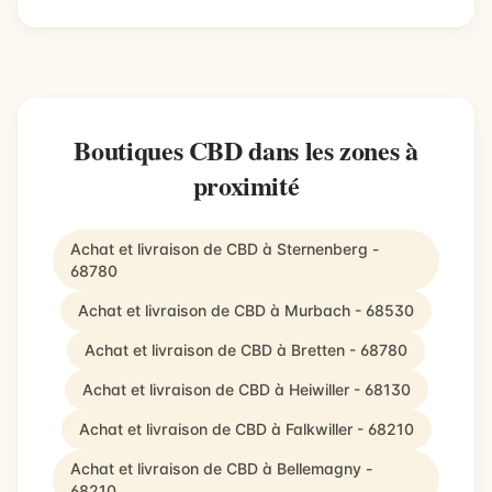
Boutiques CBD dans les zones à
proximité
Achat et livraison de CBD à Sternenberg -
68780
Achat et livraison de CBD à Murbach - 68530
Achat et livraison de CBD à Bretten - 68780
Achat et livraison de CBD à Heiwiller - 68130
Achat et livraison de CBD à Falkwiller - 68210
Achat et livraison de CBD à Bellemagny -
68210