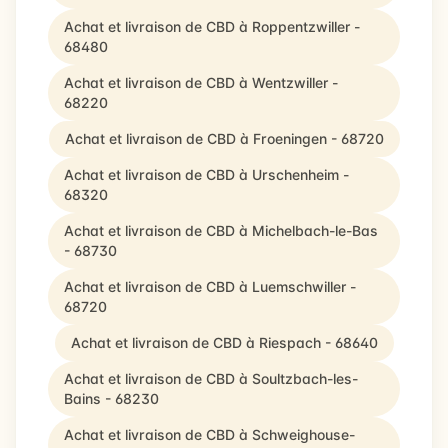
Achat et livraison de CBD à Roppentzwiller -
68480
Achat et livraison de CBD à Wentzwiller -
68220
Achat et livraison de CBD à Froeningen - 68720
Achat et livraison de CBD à Urschenheim -
68320
Achat et livraison de CBD à Michelbach-le-Bas
- 68730
Achat et livraison de CBD à Luemschwiller -
68720
Achat et livraison de CBD à Riespach - 68640
Achat et livraison de CBD à Soultzbach-les-
Bains - 68230
Achat et livraison de CBD à Schweighouse-