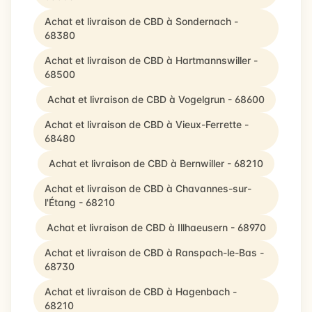
Achat et livraison de CBD à Sondernach -
68380
Achat et livraison de CBD à Hartmannswiller -
68500
Achat et livraison de CBD à Vogelgrun - 68600
Achat et livraison de CBD à Vieux-Ferrette -
68480
Achat et livraison de CBD à Bernwiller - 68210
Achat et livraison de CBD à Chavannes-sur-
l'Étang - 68210
Achat et livraison de CBD à Illhaeusern - 68970
Achat et livraison de CBD à Ranspach-le-Bas -
68730
Achat et livraison de CBD à Hagenbach -
68210