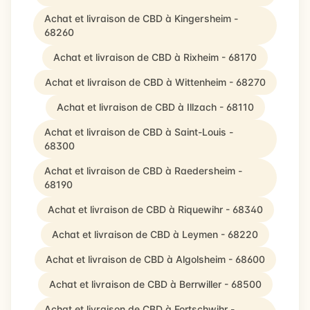
Achat et livraison de CBD à Kingersheim -
68260
Achat et livraison de CBD à Rixheim - 68170
Achat et livraison de CBD à Wittenheim - 68270
Achat et livraison de CBD à Illzach - 68110
Achat et livraison de CBD à Saint-Louis -
68300
Achat et livraison de CBD à Raedersheim -
68190
Achat et livraison de CBD à Riquewihr - 68340
Achat et livraison de CBD à Leymen - 68220
Achat et livraison de CBD à Algolsheim - 68600
Achat et livraison de CBD à Berrwiller - 68500
Achat et livraison de CBD à Fortschwihr -