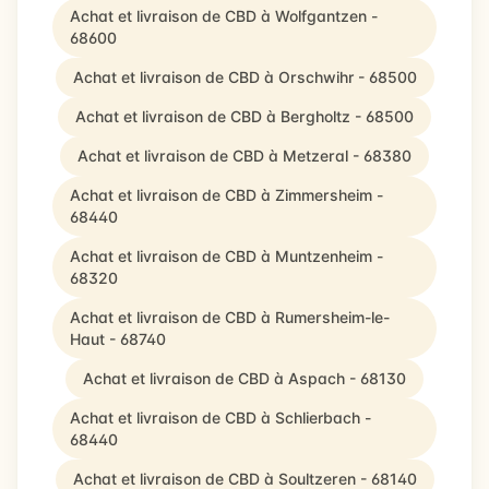
Achat et livraison de CBD à Wolfgantzen -
68600
Achat et livraison de CBD à Orschwihr - 68500
Achat et livraison de CBD à Bergholtz - 68500
Achat et livraison de CBD à Metzeral - 68380
Achat et livraison de CBD à Zimmersheim -
68440
Achat et livraison de CBD à Muntzenheim -
68320
Achat et livraison de CBD à Rumersheim-le-
Haut - 68740
Achat et livraison de CBD à Aspach - 68130
Achat et livraison de CBD à Schlierbach -
68440
Achat et livraison de CBD à Soultzeren - 68140