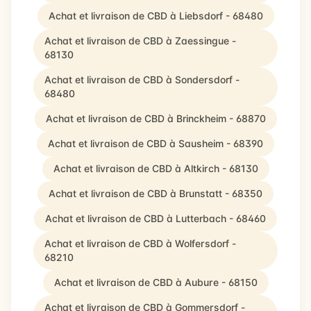
Achat et livraison de CBD à Liebsdorf - 68480
Achat et livraison de CBD à Zaessingue -
68130
Achat et livraison de CBD à Sondersdorf -
68480
Achat et livraison de CBD à Brinckheim - 68870
Achat et livraison de CBD à Sausheim - 68390
Achat et livraison de CBD à Altkirch - 68130
Achat et livraison de CBD à Brunstatt - 68350
Achat et livraison de CBD à Lutterbach - 68460
Achat et livraison de CBD à Wolfersdorf -
68210
Achat et livraison de CBD à Aubure - 68150
Achat et livraison de CBD à Gommersdorf -